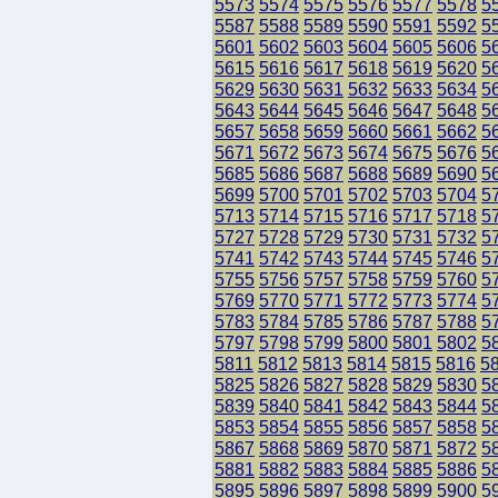
5573
5574
5575
5576
5577
5578
5
5587
5588
5589
5590
5591
5592
5
5601
5602
5603
5604
5605
5606
5
5615
5616
5617
5618
5619
5620
5
5629
5630
5631
5632
5633
5634
5
5643
5644
5645
5646
5647
5648
5
5657
5658
5659
5660
5661
5662
5
5671
5672
5673
5674
5675
5676
5
5685
5686
5687
5688
5689
5690
5
5699
5700
5701
5702
5703
5704
5
5713
5714
5715
5716
5717
5718
5
5727
5728
5729
5730
5731
5732
5
5741
5742
5743
5744
5745
5746
5
5755
5756
5757
5758
5759
5760
5
5769
5770
5771
5772
5773
5774
5
5783
5784
5785
5786
5787
5788
5
5797
5798
5799
5800
5801
5802
5
5811
5812
5813
5814
5815
5816
5
5825
5826
5827
5828
5829
5830
5
5839
5840
5841
5842
5843
5844
5
5853
5854
5855
5856
5857
5858
5
5867
5868
5869
5870
5871
5872
5
5881
5882
5883
5884
5885
5886
5
5895
5896
5897
5898
5899
5900
5