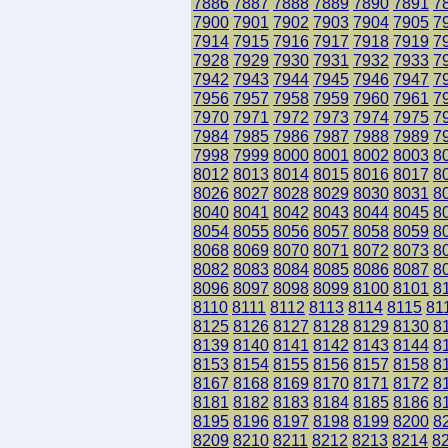
7886
7887
7888
7889
7890
7891
7
7900
7901
7902
7903
7904
7905
7
7914
7915
7916
7917
7918
7919
7
7928
7929
7930
7931
7932
7933
7
7942
7943
7944
7945
7946
7947
7
7956
7957
7958
7959
7960
7961
7
7970
7971
7972
7973
7974
7975
7
7984
7985
7986
7987
7988
7989
7
7998
7999
8000
8001
8002
8003
8
8012
8013
8014
8015
8016
8017
8
8026
8027
8028
8029
8030
8031
8
8040
8041
8042
8043
8044
8045
8
8054
8055
8056
8057
8058
8059
8
8068
8069
8070
8071
8072
8073
8
8082
8083
8084
8085
8086
8087
8
8096
8097
8098
8099
8100
8101
8
8110
8111
8112
8113
8114
8115
81
8125
8126
8127
8128
8129
8130
8
8139
8140
8141
8142
8143
8144
8
8153
8154
8155
8156
8157
8158
8
8167
8168
8169
8170
8171
8172
8
8181
8182
8183
8184
8185
8186
8
8195
8196
8197
8198
8199
8200
8
8209
8210
8211
8212
8213
8214
8