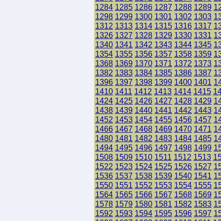
1284
1285
1286
1287
1288
1289
1
1298
1299
1300
1301
1302
1303
1
1312
1313
1314
1315
1316
1317
1
1326
1327
1328
1329
1330
1331
1
1340
1341
1342
1343
1344
1345
1
1354
1355
1356
1357
1358
1359
1
1368
1369
1370
1371
1372
1373
1
1382
1383
1384
1385
1386
1387
1
1396
1397
1398
1399
1400
1401
1
1410
1411
1412
1413
1414
1415
1
1424
1425
1426
1427
1428
1429
1
1438
1439
1440
1441
1442
1443
1
1452
1453
1454
1455
1456
1457
1
1466
1467
1468
1469
1470
1471
1
1480
1481
1482
1483
1484
1485
1
1494
1495
1496
1497
1498
1499
1
1508
1509
1510
1511
1512
1513
1
1522
1523
1524
1525
1526
1527
1
1536
1537
1538
1539
1540
1541
1
1550
1551
1552
1553
1554
1555
1
1564
1565
1566
1567
1568
1569
1
1578
1579
1580
1581
1582
1583
1
1592
1593
1594
1595
1596
1597
1