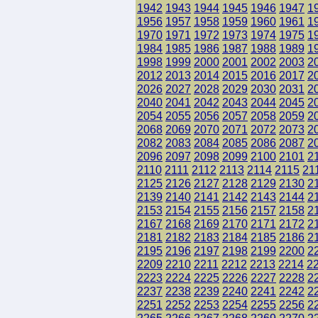
1942
1943
1944
1945
1946
1947
1
1956
1957
1958
1959
1960
1961
1
1970
1971
1972
1973
1974
1975
1
1984
1985
1986
1987
1988
1989
1
1998
1999
2000
2001
2002
2003
2
2012
2013
2014
2015
2016
2017
2
2026
2027
2028
2029
2030
2031
2
2040
2041
2042
2043
2044
2045
2
2054
2055
2056
2057
2058
2059
2
2068
2069
2070
2071
2072
2073
2
2082
2083
2084
2085
2086
2087
2
2096
2097
2098
2099
2100
2101
2
2110
2111
2112
2113
2114
2115
21
2125
2126
2127
2128
2129
2130
2
2139
2140
2141
2142
2143
2144
2
2153
2154
2155
2156
2157
2158
2
2167
2168
2169
2170
2171
2172
2
2181
2182
2183
2184
2185
2186
2
2195
2196
2197
2198
2199
2200
2
2209
2210
2211
2212
2213
2214
2
2223
2224
2225
2226
2227
2228
2
2237
2238
2239
2240
2241
2242
2
2251
2252
2253
2254
2255
2256
2