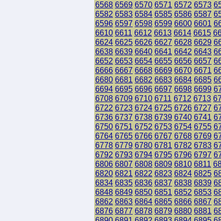
6568
6569
6570
6571
6572
6573
6
6582
6583
6584
6585
6586
6587
6
6596
6597
6598
6599
6600
6601
6
6610
6611
6612
6613
6614
6615
6
6624
6625
6626
6627
6628
6629
6
6638
6639
6640
6641
6642
6643
6
6652
6653
6654
6655
6656
6657
6
6666
6667
6668
6669
6670
6671
6
6680
6681
6682
6683
6684
6685
6
6694
6695
6696
6697
6698
6699
6
6708
6709
6710
6711
6712
6713
6
6722
6723
6724
6725
6726
6727
6
6736
6737
6738
6739
6740
6741
6
6750
6751
6752
6753
6754
6755
6
6764
6765
6766
6767
6768
6769
6
6778
6779
6780
6781
6782
6783
6
6792
6793
6794
6795
6796
6797
6
6806
6807
6808
6809
6810
6811
6
6820
6821
6822
6823
6824
6825
6
6834
6835
6836
6837
6838
6839
6
6848
6849
6850
6851
6852
6853
6
6862
6863
6864
6865
6866
6867
6
6876
6877
6878
6879
6880
6881
6
6890
6891
6892
6893
6894
6895
6