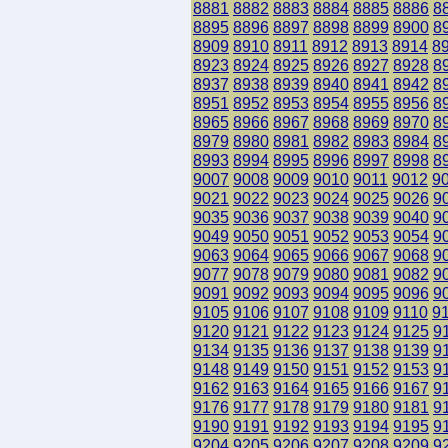
8881
8882
8883
8884
8885
8886
8
8895
8896
8897
8898
8899
8900
8
8909
8910
8911
8912
8913
8914
8
8923
8924
8925
8926
8927
8928
8
8937
8938
8939
8940
8941
8942
8
8951
8952
8953
8954
8955
8956
8
8965
8966
8967
8968
8969
8970
8
8979
8980
8981
8982
8983
8984
8
8993
8994
8995
8996
8997
8998
8
9007
9008
9009
9010
9011
9012
9
9021
9022
9023
9024
9025
9026
9
9035
9036
9037
9038
9039
9040
9
9049
9050
9051
9052
9053
9054
9
9063
9064
9065
9066
9067
9068
9
9077
9078
9079
9080
9081
9082
9
9091
9092
9093
9094
9095
9096
9
9105
9106
9107
9108
9109
9110
9
9120
9121
9122
9123
9124
9125
9
9134
9135
9136
9137
9138
9139
9
9148
9149
9150
9151
9152
9153
9
9162
9163
9164
9165
9166
9167
9
9176
9177
9178
9179
9180
9181
9
9190
9191
9192
9193
9194
9195
9
9204
9205
9206
9207
9208
9209
9