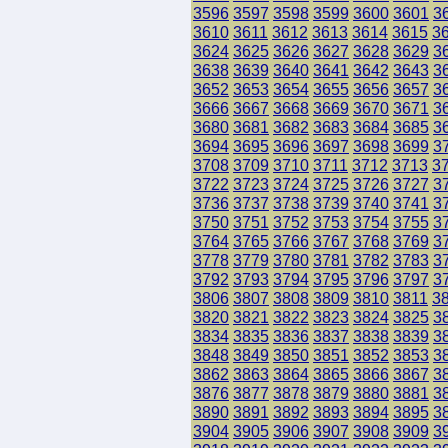
3596
3597
3598
3599
3600
3601
3
3610
3611
3612
3613
3614
3615
3
3624
3625
3626
3627
3628
3629
3
3638
3639
3640
3641
3642
3643
3
3652
3653
3654
3655
3656
3657
3
3666
3667
3668
3669
3670
3671
3
3680
3681
3682
3683
3684
3685
3
3694
3695
3696
3697
3698
3699
3
3708
3709
3710
3711
3712
3713
3
3722
3723
3724
3725
3726
3727
3
3736
3737
3738
3739
3740
3741
3
3750
3751
3752
3753
3754
3755
3
3764
3765
3766
3767
3768
3769
3
3778
3779
3780
3781
3782
3783
3
3792
3793
3794
3795
3796
3797
3
3806
3807
3808
3809
3810
3811
3
3820
3821
3822
3823
3824
3825
3
3834
3835
3836
3837
3838
3839
3
3848
3849
3850
3851
3852
3853
3
3862
3863
3864
3865
3866
3867
3
3876
3877
3878
3879
3880
3881
3
3890
3891
3892
3893
3894
3895
3
3904
3905
3906
3907
3908
3909
3