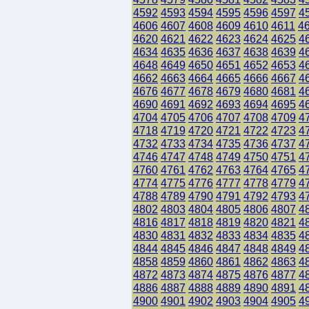
4592
4593
4594
4595
4596
4597
4
4606
4607
4608
4609
4610
4611
4
4620
4621
4622
4623
4624
4625
4
4634
4635
4636
4637
4638
4639
4
4648
4649
4650
4651
4652
4653
4
4662
4663
4664
4665
4666
4667
4
4676
4677
4678
4679
4680
4681
4
4690
4691
4692
4693
4694
4695
4
4704
4705
4706
4707
4708
4709
4
4718
4719
4720
4721
4722
4723
4
4732
4733
4734
4735
4736
4737
4
4746
4747
4748
4749
4750
4751
4
4760
4761
4762
4763
4764
4765
4
4774
4775
4776
4777
4778
4779
4
4788
4789
4790
4791
4792
4793
4
4802
4803
4804
4805
4806
4807
4
4816
4817
4818
4819
4820
4821
4
4830
4831
4832
4833
4834
4835
4
4844
4845
4846
4847
4848
4849
4
4858
4859
4860
4861
4862
4863
4
4872
4873
4874
4875
4876
4877
4
4886
4887
4888
4889
4890
4891
4
4900
4901
4902
4903
4904
4905
4