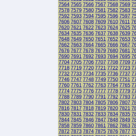
7564
7565
7566
7567
7568
7569
7
7578
7579
7580
7581
7582
7583
7
7592
7593
7594
7595
7596
7597
7
7606
7607
7608
7609
7610
7611
7
7620
7621
7622
7623
7624
7625
7
7634
7635
7636
7637
7638
7639
7
7648
7649
7650
7651
7652
7653
7
7662
7663
7664
7665
7666
7667
7
7676
7677
7678
7679
7680
7681
7
7690
7691
7692
7693
7694
7695
7
7704
7705
7706
7707
7708
7709
7
7718
7719
7720
7721
7722
7723
7
7732
7733
7734
7735
7736
7737
7
7746
7747
7748
7749
7750
7751
7
7760
7761
7762
7763
7764
7765
7
7774
7775
7776
7777
7778
7779
7
7788
7789
7790
7791
7792
7793
7
7802
7803
7804
7805
7806
7807
7
7816
7817
7818
7819
7820
7821
7
7830
7831
7832
7833
7834
7835
7
7844
7845
7846
7847
7848
7849
7
7858
7859
7860
7861
7862
7863
7
7872
7873
7874
7875
7876
7877
7