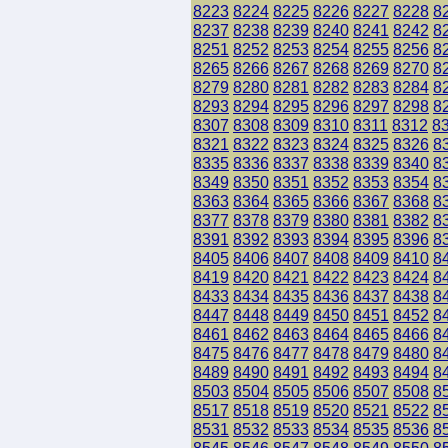
8223
8224
8225
8226
8227
8228
8
8237
8238
8239
8240
8241
8242
8
8251
8252
8253
8254
8255
8256
8
8265
8266
8267
8268
8269
8270
8
8279
8280
8281
8282
8283
8284
8
8293
8294
8295
8296
8297
8298
8
8307
8308
8309
8310
8311
8312
8
8321
8322
8323
8324
8325
8326
8
8335
8336
8337
8338
8339
8340
8
8349
8350
8351
8352
8353
8354
8
8363
8364
8365
8366
8367
8368
8
8377
8378
8379
8380
8381
8382
8
8391
8392
8393
8394
8395
8396
8
8405
8406
8407
8408
8409
8410
8
8419
8420
8421
8422
8423
8424
8
8433
8434
8435
8436
8437
8438
8
8447
8448
8449
8450
8451
8452
8
8461
8462
8463
8464
8465
8466
8
8475
8476
8477
8478
8479
8480
8
8489
8490
8491
8492
8493
8494
8
8503
8504
8505
8506
8507
8508
8
8517
8518
8519
8520
8521
8522
8
8531
8532
8533
8534
8535
8536
8