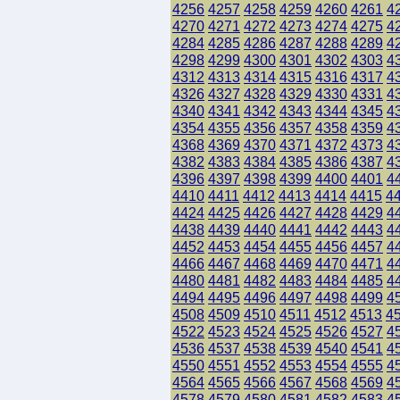
4256
4257
4258
4259
4260
4261
4
4270
4271
4272
4273
4274
4275
4
4284
4285
4286
4287
4288
4289
4
4298
4299
4300
4301
4302
4303
4
4312
4313
4314
4315
4316
4317
4
4326
4327
4328
4329
4330
4331
4
4340
4341
4342
4343
4344
4345
4
4354
4355
4356
4357
4358
4359
4
4368
4369
4370
4371
4372
4373
4
4382
4383
4384
4385
4386
4387
4
4396
4397
4398
4399
4400
4401
4
4410
4411
4412
4413
4414
4415
4
4424
4425
4426
4427
4428
4429
4
4438
4439
4440
4441
4442
4443
4
4452
4453
4454
4455
4456
4457
4
4466
4467
4468
4469
4470
4471
4
4480
4481
4482
4483
4484
4485
4
4494
4495
4496
4497
4498
4499
4
4508
4509
4510
4511
4512
4513
4
4522
4523
4524
4525
4526
4527
4
4536
4537
4538
4539
4540
4541
4
4550
4551
4552
4553
4554
4555
4
4564
4565
4566
4567
4568
4569
4
4578
4579
4580
4581
4582
4583
4