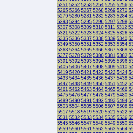
5251
5252
5253
5254
5255
5256
5
5265
5266
5267
5268
5269
5270
5
5279
5280
5281
5282
5283
5284
5
5293
5294
5295
5296
5297
5298
5
5307
5308
5309
5310
5311
5312
5
5321
5322
5323
5324
5325
5326
5
5335
5336
5337
5338
5339
5340
5
5349
5350
5351
5352
5353
5354
5
5363
5364
5365
5366
5367
5368
5
5377
5378
5379
5380
5381
5382
5
5391
5392
5393
5394
5395
5396
5
5405
5406
5407
5408
5409
5410
5
5419
5420
5421
5422
5423
5424
5
5433
5434
5435
5436
5437
5438
5
5447
5448
5449
5450
5451
5452
5
5461
5462
5463
5464
5465
5466
5
5475
5476
5477
5478
5479
5480
5
5489
5490
5491
5492
5493
5494
5
5503
5504
5505
5506
5507
5508
5
5517
5518
5519
5520
5521
5522
5
5531
5532
5533
5534
5535
5536
5
5545
5546
5547
5548
5549
5550
5
5559
5560
5561
5562
5563
5564
5