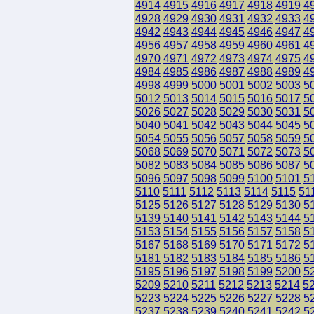
4914
4915
4916
4917
4918
4919
4
4928
4929
4930
4931
4932
4933
4
4942
4943
4944
4945
4946
4947
4
4956
4957
4958
4959
4960
4961
4
4970
4971
4972
4973
4974
4975
4
4984
4985
4986
4987
4988
4989
4
4998
4999
5000
5001
5002
5003
5
5012
5013
5014
5015
5016
5017
5
5026
5027
5028
5029
5030
5031
5
5040
5041
5042
5043
5044
5045
5
5054
5055
5056
5057
5058
5059
5
5068
5069
5070
5071
5072
5073
5
5082
5083
5084
5085
5086
5087
5
5096
5097
5098
5099
5100
5101
5
5110
5111
5112
5113
5114
5115
51
5125
5126
5127
5128
5129
5130
5
5139
5140
5141
5142
5143
5144
5
5153
5154
5155
5156
5157
5158
5
5167
5168
5169
5170
5171
5172
5
5181
5182
5183
5184
5185
5186
5
5195
5196
5197
5198
5199
5200
5
5209
5210
5211
5212
5213
5214
5
5223
5224
5225
5226
5227
5228
5
5237
5238
5239
5240
5241
5242
5