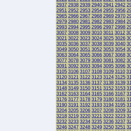
2937
2938
2939
2940
2941
2942
2
2951
2952
2953
2954
2955
2956
2
2965
2966
2967
2968
2969
2970
2
2979
2980
2981
2982
2983
2984
2
2993
2994
2995
2996
2997
2998
2
3007
3008
3009
3010
3011
3012
3
3021
3022
3023
3024
3025
3026
3
3035
3036
3037
3038
3039
3040
3
3049
3050
3051
3052
3053
3054
3
3063
3064
3065
3066
3067
3068
3
3077
3078
3079
3080
3081
3082
3
3091
3092
3093
3094
3095
3096
3
3105
3106
3107
3108
3109
3110
3
3120
3121
3122
3123
3124
3125
3
3134
3135
3136
3137
3138
3139
3
3148
3149
3150
3151
3152
3153
3
3162
3163
3164
3165
3166
3167
3
3176
3177
3178
3179
3180
3181
3
3190
3191
3192
3193
3194
3195
3
3204
3205
3206
3207
3208
3209
3
3218
3219
3220
3221
3222
3223
3
3232
3233
3234
3235
3236
3237
3
3246
3247
3248
3249
3250
3251
3