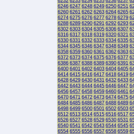
6232
6233
6234
6235
6236
6237
6
6246
6247
6248
6249
6250
6251
6
6260
6261
6262
6263
6264
6265
6
6274
6275
6276
6277
6278
6279
6
6288
6289
6290
6291
6292
6293
6
6302
6303
6304
6305
6306
6307
6
6316
6317
6318
6319
6320
6321
6
6330
6331
6332
6333
6334
6335
6
6344
6345
6346
6347
6348
6349
6
6358
6359
6360
6361
6362
6363
6
6372
6373
6374
6375
6376
6377
6
6386
6387
6388
6389
6390
6391
6
6400
6401
6402
6403
6404
6405
6
6414
6415
6416
6417
6418
6419
6
6428
6429
6430
6431
6432
6433
6
6442
6443
6444
6445
6446
6447
6
6456
6457
6458
6459
6460
6461
6
6470
6471
6472
6473
6474
6475
6
6484
6485
6486
6487
6488
6489
6
6498
6499
6500
6501
6502
6503
6
6512
6513
6514
6515
6516
6517
6
6526
6527
6528
6529
6530
6531
6
6540
6541
6542
6543
6544
6545
6
6554
6555
6556
6557
6558
6559
6