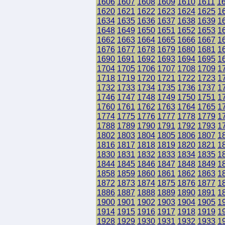
1606
1607
1608
1609
1610
1611
1
1620
1621
1622
1623
1624
1625
1
1634
1635
1636
1637
1638
1639
1
1648
1649
1650
1651
1652
1653
1
1662
1663
1664
1665
1666
1667
1
1676
1677
1678
1679
1680
1681
1
1690
1691
1692
1693
1694
1695
1
1704
1705
1706
1707
1708
1709
1
1718
1719
1720
1721
1722
1723
1
1732
1733
1734
1735
1736
1737
1
1746
1747
1748
1749
1750
1751
1
1760
1761
1762
1763
1764
1765
1
1774
1775
1776
1777
1778
1779
1
1788
1789
1790
1791
1792
1793
1
1802
1803
1804
1805
1806
1807
1
1816
1817
1818
1819
1820
1821
1
1830
1831
1832
1833
1834
1835
1
1844
1845
1846
1847
1848
1849
1
1858
1859
1860
1861
1862
1863
1
1872
1873
1874
1875
1876
1877
1
1886
1887
1888
1889
1890
1891
1
1900
1901
1902
1903
1904
1905
1
1914
1915
1916
1917
1918
1919
1
1928
1929
1930
1931
1932
1933
1