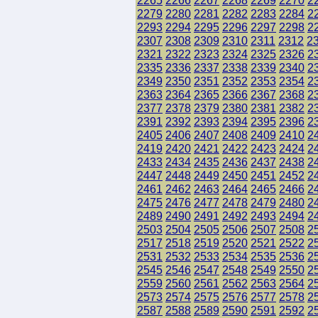
2265
2266
2267
2268
2269
2270
2
2279
2280
2281
2282
2283
2284
2
2293
2294
2295
2296
2297
2298
2
2307
2308
2309
2310
2311
2312
2
2321
2322
2323
2324
2325
2326
2
2335
2336
2337
2338
2339
2340
2
2349
2350
2351
2352
2353
2354
2
2363
2364
2365
2366
2367
2368
2
2377
2378
2379
2380
2381
2382
2
2391
2392
2393
2394
2395
2396
2
2405
2406
2407
2408
2409
2410
2
2419
2420
2421
2422
2423
2424
2
2433
2434
2435
2436
2437
2438
2
2447
2448
2449
2450
2451
2452
2
2461
2462
2463
2464
2465
2466
2
2475
2476
2477
2478
2479
2480
2
2489
2490
2491
2492
2493
2494
2
2503
2504
2505
2506
2507
2508
2
2517
2518
2519
2520
2521
2522
2
2531
2532
2533
2534
2535
2536
2
2545
2546
2547
2548
2549
2550
2
2559
2560
2561
2562
2563
2564
2
2573
2574
2575
2576
2577
2578
2
2587
2588
2589
2590
2591
2592
2