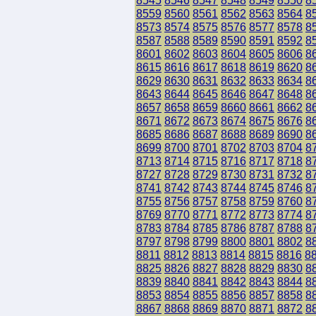
8545
8546
8547
8548
8549
8550
8
8559
8560
8561
8562
8563
8564
8
8573
8574
8575
8576
8577
8578
8
8587
8588
8589
8590
8591
8592
8
8601
8602
8603
8604
8605
8606
8
8615
8616
8617
8618
8619
8620
8
8629
8630
8631
8632
8633
8634
8
8643
8644
8645
8646
8647
8648
8
8657
8658
8659
8660
8661
8662
8
8671
8672
8673
8674
8675
8676
8
8685
8686
8687
8688
8689
8690
8
8699
8700
8701
8702
8703
8704
8
8713
8714
8715
8716
8717
8718
8
8727
8728
8729
8730
8731
8732
8
8741
8742
8743
8744
8745
8746
8
8755
8756
8757
8758
8759
8760
8
8769
8770
8771
8772
8773
8774
8
8783
8784
8785
8786
8787
8788
8
8797
8798
8799
8800
8801
8802
8
8811
8812
8813
8814
8815
8816
8
8825
8826
8827
8828
8829
8830
8
8839
8840
8841
8842
8843
8844
8
8853
8854
8855
8856
8857
8858
8
8867
8868
8869
8870
8871
8872
8