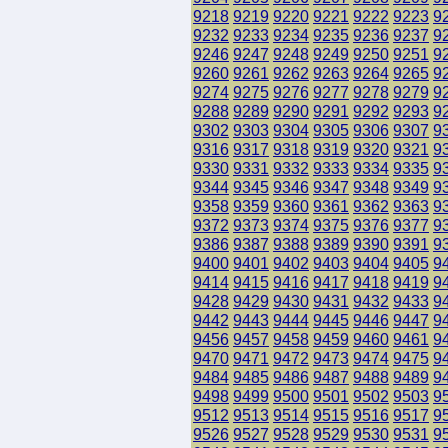
9218
9219
9220
9221
9222
9223
9
9232
9233
9234
9235
9236
9237
9
9246
9247
9248
9249
9250
9251
9
9260
9261
9262
9263
9264
9265
9
9274
9275
9276
9277
9278
9279
9
9288
9289
9290
9291
9292
9293
9
9302
9303
9304
9305
9306
9307
9
9316
9317
9318
9319
9320
9321
9
9330
9331
9332
9333
9334
9335
9
9344
9345
9346
9347
9348
9349
9
9358
9359
9360
9361
9362
9363
9
9372
9373
9374
9375
9376
9377
9
9386
9387
9388
9389
9390
9391
9
9400
9401
9402
9403
9404
9405
9
9414
9415
9416
9417
9418
9419
9
9428
9429
9430
9431
9432
9433
9
9442
9443
9444
9445
9446
9447
9
9456
9457
9458
9459
9460
9461
9
9470
9471
9472
9473
9474
9475
9
9484
9485
9486
9487
9488
9489
9
9498
9499
9500
9501
9502
9503
9
9512
9513
9514
9515
9516
9517
9
9526
9527
9528
9529
9530
9531
9