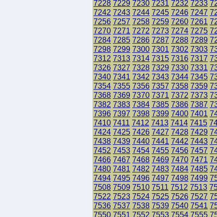
7228
7229
7230
7231
7232
7233
7
7242
7243
7244
7245
7246
7247
7
7256
7257
7258
7259
7260
7261
7
7270
7271
7272
7273
7274
7275
7
7284
7285
7286
7287
7288
7289
7
7298
7299
7300
7301
7302
7303
7
7312
7313
7314
7315
7316
7317
7
7326
7327
7328
7329
7330
7331
7
7340
7341
7342
7343
7344
7345
7
7354
7355
7356
7357
7358
7359
7
7368
7369
7370
7371
7372
7373
7
7382
7383
7384
7385
7386
7387
7
7396
7397
7398
7399
7400
7401
7
7410
7411
7412
7413
7414
7415
7
7424
7425
7426
7427
7428
7429
7
7438
7439
7440
7441
7442
7443
7
7452
7453
7454
7455
7456
7457
7
7466
7467
7468
7469
7470
7471
7
7480
7481
7482
7483
7484
7485
7
7494
7495
7496
7497
7498
7499
7
7508
7509
7510
7511
7512
7513
7
7522
7523
7524
7525
7526
7527
7
7536
7537
7538
7539
7540
7541
7
7550
7551
7552
7553
7554
7555
7