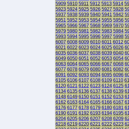
5909
5910
5911
5912
5913
5914
5
5923
5924
5925
5926
5927
5928
5
5937
5938
5939
5940
5941
5942
5
5951
5952
5953
5954
5955
5956
5
5965
5966
5967
5968
5969
5970
5
5979
5980
5981
5982
5983
5984
5
5993
5994
5995
5996
5997
5998
5
6007
6008
6009
6010
6011
6012
6
6021
6022
6023
6024
6025
6026
6
6035
6036
6037
6038
6039
6040
6
6049
6050
6051
6052
6053
6054
6
6063
6064
6065
6066
6067
6068
6
6077
6078
6079
6080
6081
6082
6
6091
6092
6093
6094
6095
6096
6
6105
6106
6107
6108
6109
6110
6
6120
6121
6122
6123
6124
6125
6
6134
6135
6136
6137
6138
6139
6
6148
6149
6150
6151
6152
6153
6
6162
6163
6164
6165
6166
6167
6
6176
6177
6178
6179
6180
6181
6
6190
6191
6192
6193
6194
6195
6
6204
6205
6206
6207
6208
6209
6
6218
6219
6220
6221
6222
6223
6