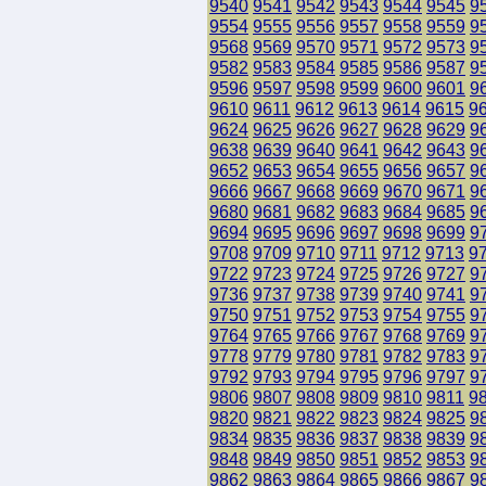
9540
9541
9542
9543
9544
9545
9
9554
9555
9556
9557
9558
9559
9
9568
9569
9570
9571
9572
9573
9
9582
9583
9584
9585
9586
9587
9
9596
9597
9598
9599
9600
9601
9
9610
9611
9612
9613
9614
9615
9
9624
9625
9626
9627
9628
9629
9
9638
9639
9640
9641
9642
9643
9
9652
9653
9654
9655
9656
9657
9
9666
9667
9668
9669
9670
9671
9
9680
9681
9682
9683
9684
9685
9
9694
9695
9696
9697
9698
9699
9
9708
9709
9710
9711
9712
9713
9
9722
9723
9724
9725
9726
9727
9
9736
9737
9738
9739
9740
9741
9
9750
9751
9752
9753
9754
9755
9
9764
9765
9766
9767
9768
9769
9
9778
9779
9780
9781
9782
9783
9
9792
9793
9794
9795
9796
9797
9
9806
9807
9808
9809
9810
9811
9
9820
9821
9822
9823
9824
9825
9
9834
9835
9836
9837
9838
9839
9
9848
9849
9850
9851
9852
9853
9
9862
9863
9864
9865
9866
9867
9