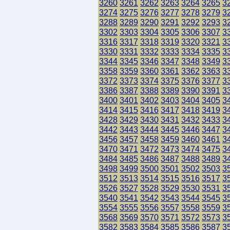
3260
3261
3262
3263
3264
3265
3
3274
3275
3276
3277
3278
3279
3
3288
3289
3290
3291
3292
3293
3
3302
3303
3304
3305
3306
3307
3
3316
3317
3318
3319
3320
3321
3
3330
3331
3332
3333
3334
3335
3
3344
3345
3346
3347
3348
3349
3
3358
3359
3360
3361
3362
3363
3
3372
3373
3374
3375
3376
3377
3
3386
3387
3388
3389
3390
3391
3
3400
3401
3402
3403
3404
3405
3
3414
3415
3416
3417
3418
3419
3
3428
3429
3430
3431
3432
3433
3
3442
3443
3444
3445
3446
3447
3
3456
3457
3458
3459
3460
3461
3
3470
3471
3472
3473
3474
3475
3
3484
3485
3486
3487
3488
3489
3
3498
3499
3500
3501
3502
3503
3
3512
3513
3514
3515
3516
3517
3
3526
3527
3528
3529
3530
3531
3
3540
3541
3542
3543
3544
3545
3
3554
3555
3556
3557
3558
3559
3
3568
3569
3570
3571
3572
3573
3
3582
3583
3584
3585
3586
3587
3