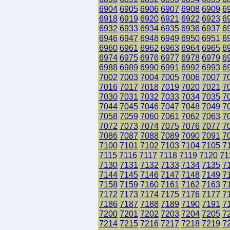
6904
6905
6906
6907
6908
6909
6
6918
6919
6920
6921
6922
6923
6
6932
6933
6934
6935
6936
6937
6
6946
6947
6948
6949
6950
6951
6
6960
6961
6962
6963
6964
6965
6
6974
6975
6976
6977
6978
6979
6
6988
6989
6990
6991
6992
6993
6
7002
7003
7004
7005
7006
7007
7
7016
7017
7018
7019
7020
7021
7
7030
7031
7032
7033
7034
7035
7
7044
7045
7046
7047
7048
7049
7
7058
7059
7060
7061
7062
7063
7
7072
7073
7074
7075
7076
7077
7
7086
7087
7088
7089
7090
7091
7
7100
7101
7102
7103
7104
7105
7
7115
7116
7117
7118
7119
7120
71
7130
7131
7132
7133
7134
7135
7
7144
7145
7146
7147
7148
7149
7
7158
7159
7160
7161
7162
7163
7
7172
7173
7174
7175
7176
7177
7
7186
7187
7188
7189
7190
7191
7
7200
7201
7202
7203
7204
7205
7
7214
7215
7216
7217
7218
7219
7