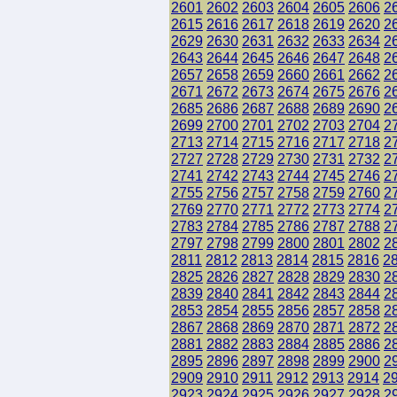
2601
2602
2603
2604
2605
2606
2
2615
2616
2617
2618
2619
2620
2
2629
2630
2631
2632
2633
2634
2
2643
2644
2645
2646
2647
2648
2
2657
2658
2659
2660
2661
2662
2
2671
2672
2673
2674
2675
2676
2
2685
2686
2687
2688
2689
2690
2
2699
2700
2701
2702
2703
2704
2
2713
2714
2715
2716
2717
2718
2
2727
2728
2729
2730
2731
2732
2
2741
2742
2743
2744
2745
2746
2
2755
2756
2757
2758
2759
2760
2
2769
2770
2771
2772
2773
2774
2
2783
2784
2785
2786
2787
2788
2
2797
2798
2799
2800
2801
2802
2
2811
2812
2813
2814
2815
2816
2
2825
2826
2827
2828
2829
2830
2
2839
2840
2841
2842
2843
2844
2
2853
2854
2855
2856
2857
2858
2
2867
2868
2869
2870
2871
2872
2
2881
2882
2883
2884
2885
2886
2
2895
2896
2897
2898
2899
2900
2
2909
2910
2911
2912
2913
2914
2
2923
2924
2925
2926
2927
2928
2