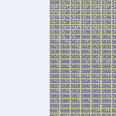
5699
5700
5701
5702
5703
5704
5
5713
5714
5715
5716
5717
5718
5
5727
5728
5729
5730
5731
5732
5
5741
5742
5743
5744
5745
5746
5
5755
5756
5757
5758
5759
5760
5
5769
5770
5771
5772
5773
5774
5
5783
5784
5785
5786
5787
5788
5
5797
5798
5799
5800
5801
5802
5
5811
5812
5813
5814
5815
5816
5
5825
5826
5827
5828
5829
5830
5
5839
5840
5841
5842
5843
5844
5
5853
5854
5855
5856
5857
5858
5
5867
5868
5869
5870
5871
5872
5
5881
5882
5883
5884
5885
5886
5
5895
5896
5897
5898
5899
5900
5
5909
5910
5911
5912
5913
5914
5
5923
5924
5925
5926
5927
5928
5
5937
5938
5939
5940
5941
5942
5
5951
5952
5953
5954
5955
5956
5
5965
5966
5967
5968
5969
5970
5
5979
5980
5981
5982
5983
5984
5
5993
5994
5995
5996
5997
5998
5
6007
6008
6009
6010
6011
6012
6
6021
6022
6023
6024
6025
6026
6