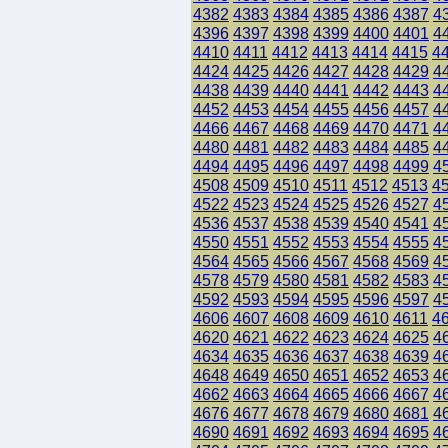
4382
4383
4384
4385
4386
4387
4
4396
4397
4398
4399
4400
4401
4
4410
4411
4412
4413
4414
4415
4
4424
4425
4426
4427
4428
4429
4
4438
4439
4440
4441
4442
4443
4
4452
4453
4454
4455
4456
4457
4
4466
4467
4468
4469
4470
4471
4
4480
4481
4482
4483
4484
4485
4
4494
4495
4496
4497
4498
4499
4
4508
4509
4510
4511
4512
4513
4
4522
4523
4524
4525
4526
4527
4
4536
4537
4538
4539
4540
4541
4
4550
4551
4552
4553
4554
4555
4
4564
4565
4566
4567
4568
4569
4
4578
4579
4580
4581
4582
4583
4
4592
4593
4594
4595
4596
4597
4
4606
4607
4608
4609
4610
4611
4
4620
4621
4622
4623
4624
4625
4
4634
4635
4636
4637
4638
4639
4
4648
4649
4650
4651
4652
4653
4
4662
4663
4664
4665
4666
4667
4
4676
4677
4678
4679
4680
4681
4
4690
4691
4692
4693
4694
4695
4