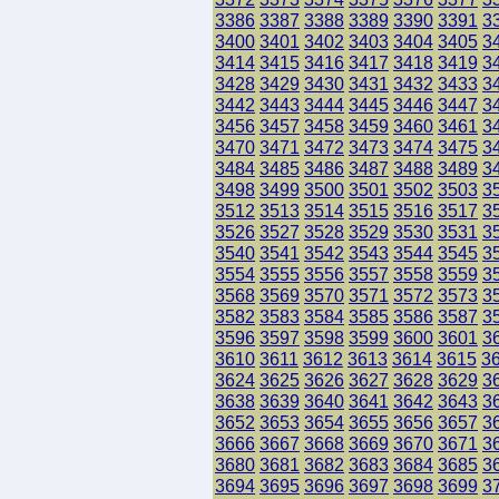
3386
3387
3388
3389
3390
3391
3
3400
3401
3402
3403
3404
3405
3
3414
3415
3416
3417
3418
3419
3
3428
3429
3430
3431
3432
3433
3
3442
3443
3444
3445
3446
3447
3
3456
3457
3458
3459
3460
3461
3
3470
3471
3472
3473
3474
3475
3
3484
3485
3486
3487
3488
3489
3
3498
3499
3500
3501
3502
3503
3
3512
3513
3514
3515
3516
3517
3
3526
3527
3528
3529
3530
3531
3
3540
3541
3542
3543
3544
3545
3
3554
3555
3556
3557
3558
3559
3
3568
3569
3570
3571
3572
3573
3
3582
3583
3584
3585
3586
3587
3
3596
3597
3598
3599
3600
3601
3
3610
3611
3612
3613
3614
3615
3
3624
3625
3626
3627
3628
3629
3
3638
3639
3640
3641
3642
3643
3
3652
3653
3654
3655
3656
3657
3
3666
3667
3668
3669
3670
3671
3
3680
3681
3682
3683
3684
3685
3
3694
3695
3696
3697
3698
3699
3