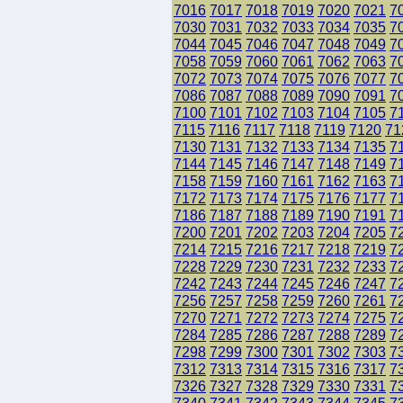
7016
7017
7018
7019
7020
7021
7
7030
7031
7032
7033
7034
7035
7
7044
7045
7046
7047
7048
7049
7
7058
7059
7060
7061
7062
7063
7
7072
7073
7074
7075
7076
7077
7
7086
7087
7088
7089
7090
7091
7
7100
7101
7102
7103
7104
7105
7
7115
7116
7117
7118
7119
7120
71
7130
7131
7132
7133
7134
7135
7
7144
7145
7146
7147
7148
7149
7
7158
7159
7160
7161
7162
7163
7
7172
7173
7174
7175
7176
7177
7
7186
7187
7188
7189
7190
7191
7
7200
7201
7202
7203
7204
7205
7
7214
7215
7216
7217
7218
7219
7
7228
7229
7230
7231
7232
7233
7
7242
7243
7244
7245
7246
7247
7
7256
7257
7258
7259
7260
7261
7
7270
7271
7272
7273
7274
7275
7
7284
7285
7286
7287
7288
7289
7
7298
7299
7300
7301
7302
7303
7
7312
7313
7314
7315
7316
7317
7
7326
7327
7328
7329
7330
7331
7