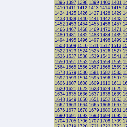
1396
1397
1398
1399
1400
1401
1
1410
1411
1412
1413
1414
1415
1
1424
1425
1426
1427
1428
1429
1
1438
1439
1440
1441
1442
1443
1
1452
1453
1454
1455
1456
1457
1
1466
1467
1468
1469
1470
1471
1
1480
1481
1482
1483
1484
1485
1
1494
1495
1496
1497
1498
1499
1
1508
1509
1510
1511
1512
1513
1
1522
1523
1524
1525
1526
1527
1
1536
1537
1538
1539
1540
1541
1
1550
1551
1552
1553
1554
1555
1
1564
1565
1566
1567
1568
1569
1
1578
1579
1580
1581
1582
1583
1
1592
1593
1594
1595
1596
1597
1
1606
1607
1608
1609
1610
1611
1
1620
1621
1622
1623
1624
1625
1
1634
1635
1636
1637
1638
1639
1
1648
1649
1650
1651
1652
1653
1
1662
1663
1664
1665
1666
1667
1
1676
1677
1678
1679
1680
1681
1
1690
1691
1692
1693
1694
1695
1
1704
1705
1706
1707
1708
1709
1
1718
1719
1720
1721
1722
1723
1