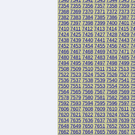
7340
7341
7342
7343
7344
7345
7
7354
7355
7356
7357
7358
7359
7
7368
7369
7370
7371
7372
7373
7
7382
7383
7384
7385
7386
7387
7
7396
7397
7398
7399
7400
7401
7
7410
7411
7412
7413
7414
7415
7
7424
7425
7426
7427
7428
7429
7
7438
7439
7440
7441
7442
7443
7
7452
7453
7454
7455
7456
7457
7
7466
7467
7468
7469
7470
7471
7
7480
7481
7482
7483
7484
7485
7
7494
7495
7496
7497
7498
7499
7
7508
7509
7510
7511
7512
7513
7
7522
7523
7524
7525
7526
7527
7
7536
7537
7538
7539
7540
7541
7
7550
7551
7552
7553
7554
7555
7
7564
7565
7566
7567
7568
7569
7
7578
7579
7580
7581
7582
7583
7
7592
7593
7594
7595
7596
7597
7
7606
7607
7608
7609
7610
7611
7
7620
7621
7622
7623
7624
7625
7
7634
7635
7636
7637
7638
7639
7
7648
7649
7650
7651
7652
7653
7
7662
7663
7664
7665
7666
7667
7