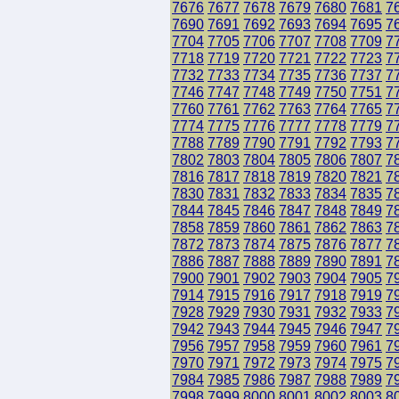
7676
7677
7678
7679
7680
7681
7
7690
7691
7692
7693
7694
7695
7
7704
7705
7706
7707
7708
7709
7
7718
7719
7720
7721
7722
7723
7
7732
7733
7734
7735
7736
7737
7
7746
7747
7748
7749
7750
7751
7
7760
7761
7762
7763
7764
7765
7
7774
7775
7776
7777
7778
7779
7
7788
7789
7790
7791
7792
7793
7
7802
7803
7804
7805
7806
7807
7
7816
7817
7818
7819
7820
7821
7
7830
7831
7832
7833
7834
7835
7
7844
7845
7846
7847
7848
7849
7
7858
7859
7860
7861
7862
7863
7
7872
7873
7874
7875
7876
7877
7
7886
7887
7888
7889
7890
7891
7
7900
7901
7902
7903
7904
7905
7
7914
7915
7916
7917
7918
7919
7
7928
7929
7930
7931
7932
7933
7
7942
7943
7944
7945
7946
7947
7
7956
7957
7958
7959
7960
7961
7
7970
7971
7972
7973
7974
7975
7
7984
7985
7986
7987
7988
7989
7
7998
7999
8000
8001
8002
8003
8