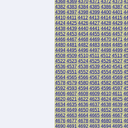
4368
4369
4370
4371
4372
4373
4
4382
4383
4384
4385
4386
4387
4
4396
4397
4398
4399
4400
4401
4
4410
4411
4412
4413
4414
4415
4
4424
4425
4426
4427
4428
4429
4
4438
4439
4440
4441
4442
4443
4
4452
4453
4454
4455
4456
4457
4
4466
4467
4468
4469
4470
4471
4
4480
4481
4482
4483
4484
4485
4
4494
4495
4496
4497
4498
4499
4
4508
4509
4510
4511
4512
4513
4
4522
4523
4524
4525
4526
4527
4
4536
4537
4538
4539
4540
4541
4
4550
4551
4552
4553
4554
4555
4
4564
4565
4566
4567
4568
4569
4
4578
4579
4580
4581
4582
4583
4
4592
4593
4594
4595
4596
4597
4
4606
4607
4608
4609
4610
4611
4
4620
4621
4622
4623
4624
4625
4
4634
4635
4636
4637
4638
4639
4
4648
4649
4650
4651
4652
4653
4
4662
4663
4664
4665
4666
4667
4
4676
4677
4678
4679
4680
4681
4
4690
4691
4692
4693
4694
4695
4