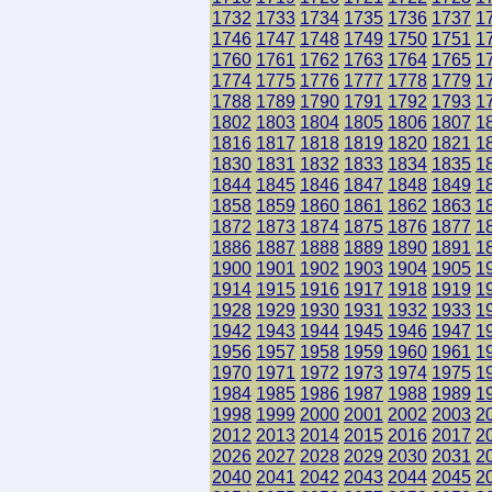
1732
1733
1734
1735
1736
1737
1
1746
1747
1748
1749
1750
1751
1
1760
1761
1762
1763
1764
1765
1
1774
1775
1776
1777
1778
1779
1
1788
1789
1790
1791
1792
1793
1
1802
1803
1804
1805
1806
1807
1
1816
1817
1818
1819
1820
1821
1
1830
1831
1832
1833
1834
1835
1
1844
1845
1846
1847
1848
1849
1
1858
1859
1860
1861
1862
1863
1
1872
1873
1874
1875
1876
1877
1
1886
1887
1888
1889
1890
1891
1
1900
1901
1902
1903
1904
1905
1
1914
1915
1916
1917
1918
1919
1
1928
1929
1930
1931
1932
1933
1
1942
1943
1944
1945
1946
1947
1
1956
1957
1958
1959
1960
1961
1
1970
1971
1972
1973
1974
1975
1
1984
1985
1986
1987
1988
1989
1
1998
1999
2000
2001
2002
2003
2
2012
2013
2014
2015
2016
2017
2
2026
2027
2028
2029
2030
2031
2
2040
2041
2042
2043
2044
2045
2