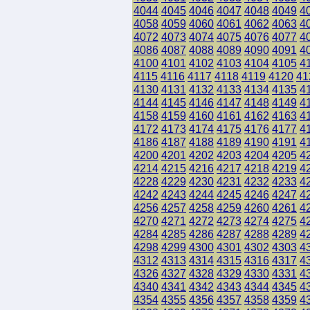
4044
4045
4046
4047
4048
4049
4
4058
4059
4060
4061
4062
4063
4
4072
4073
4074
4075
4076
4077
4
4086
4087
4088
4089
4090
4091
4
4100
4101
4102
4103
4104
4105
4
4115
4116
4117
4118
4119
4120
41
4130
4131
4132
4133
4134
4135
4
4144
4145
4146
4147
4148
4149
4
4158
4159
4160
4161
4162
4163
4
4172
4173
4174
4175
4176
4177
4
4186
4187
4188
4189
4190
4191
4
4200
4201
4202
4203
4204
4205
4
4214
4215
4216
4217
4218
4219
4
4228
4229
4230
4231
4232
4233
4
4242
4243
4244
4245
4246
4247
4
4256
4257
4258
4259
4260
4261
4
4270
4271
4272
4273
4274
4275
4
4284
4285
4286
4287
4288
4289
4
4298
4299
4300
4301
4302
4303
4
4312
4313
4314
4315
4316
4317
4
4326
4327
4328
4329
4330
4331
4
4340
4341
4342
4343
4344
4345
4
4354
4355
4356
4357
4358
4359
4