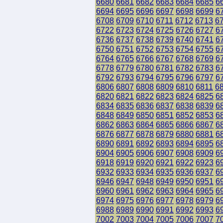
6680
6681
6682
6683
6684
6685
6
6694
6695
6696
6697
6698
6699
6
6708
6709
6710
6711
6712
6713
6
6722
6723
6724
6725
6726
6727
6
6736
6737
6738
6739
6740
6741
6
6750
6751
6752
6753
6754
6755
6
6764
6765
6766
6767
6768
6769
6
6778
6779
6780
6781
6782
6783
6
6792
6793
6794
6795
6796
6797
6
6806
6807
6808
6809
6810
6811
6
6820
6821
6822
6823
6824
6825
6
6834
6835
6836
6837
6838
6839
6
6848
6849
6850
6851
6852
6853
6
6862
6863
6864
6865
6866
6867
6
6876
6877
6878
6879
6880
6881
6
6890
6891
6892
6893
6894
6895
6
6904
6905
6906
6907
6908
6909
6
6918
6919
6920
6921
6922
6923
6
6932
6933
6934
6935
6936
6937
6
6946
6947
6948
6949
6950
6951
6
6960
6961
6962
6963
6964
6965
6
6974
6975
6976
6977
6978
6979
6
6988
6989
6990
6991
6992
6993
6
7002
7003
7004
7005
7006
7007
7