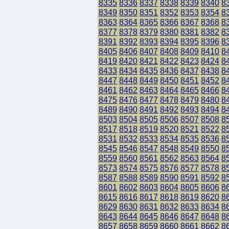
8335
8336
8337
8338
8339
8340
8
8349
8350
8351
8352
8353
8354
8
8363
8364
8365
8366
8367
8368
8
8377
8378
8379
8380
8381
8382
8
8391
8392
8393
8394
8395
8396
8
8405
8406
8407
8408
8409
8410
8
8419
8420
8421
8422
8423
8424
8
8433
8434
8435
8436
8437
8438
8
8447
8448
8449
8450
8451
8452
8
8461
8462
8463
8464
8465
8466
8
8475
8476
8477
8478
8479
8480
8
8489
8490
8491
8492
8493
8494
8
8503
8504
8505
8506
8507
8508
8
8517
8518
8519
8520
8521
8522
8
8531
8532
8533
8534
8535
8536
8
8545
8546
8547
8548
8549
8550
8
8559
8560
8561
8562
8563
8564
8
8573
8574
8575
8576
8577
8578
8
8587
8588
8589
8590
8591
8592
8
8601
8602
8603
8604
8605
8606
8
8615
8616
8617
8618
8619
8620
8
8629
8630
8631
8632
8633
8634
8
8643
8644
8645
8646
8647
8648
8
8657
8658
8659
8660
8661
8662
8