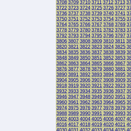
3708
3709
3710
3711
3712
3713
3
3722
3723
3724
3725
3726
3727
3
3736
3737
3738
3739
3740
3741
3
3750
3751
3752
3753
3754
3755
3
3764
3765
3766
3767
3768
3769
3
3778
3779
3780
3781
3782
3783
3
3792
3793
3794
3795
3796
3797
3
3806
3807
3808
3809
3810
3811
3
3820
3821
3822
3823
3824
3825
3
3834
3835
3836
3837
3838
3839
3
3848
3849
3850
3851
3852
3853
3
3862
3863
3864
3865
3866
3867
3
3876
3877
3878
3879
3880
3881
3
3890
3891
3892
3893
3894
3895
3
3904
3905
3906
3907
3908
3909
3
3918
3919
3920
3921
3922
3923
3
3932
3933
3934
3935
3936
3937
3
3946
3947
3948
3949
3950
3951
3
3960
3961
3962
3963
3964
3965
3
3974
3975
3976
3977
3978
3979
3
3988
3989
3990
3991
3992
3993
3
4002
4003
4004
4005
4006
4007
4
4016
4017
4018
4019
4020
4021
4
4030
4031
4032
4033
4034
4035
4