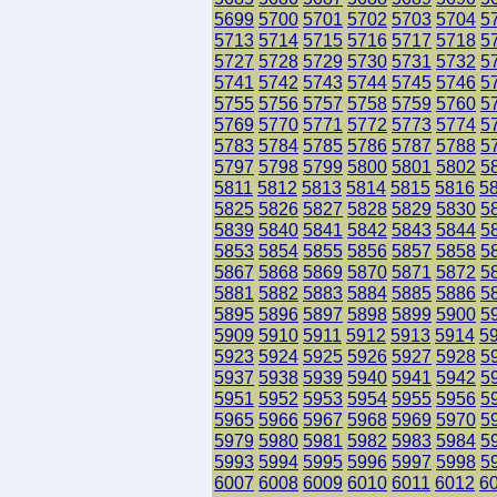
5699
5700
5701
5702
5703
5704
5
5713
5714
5715
5716
5717
5718
5
5727
5728
5729
5730
5731
5732
5
5741
5742
5743
5744
5745
5746
5
5755
5756
5757
5758
5759
5760
5
5769
5770
5771
5772
5773
5774
5
5783
5784
5785
5786
5787
5788
5
5797
5798
5799
5800
5801
5802
5
5811
5812
5813
5814
5815
5816
5
5825
5826
5827
5828
5829
5830
5
5839
5840
5841
5842
5843
5844
5
5853
5854
5855
5856
5857
5858
5
5867
5868
5869
5870
5871
5872
5
5881
5882
5883
5884
5885
5886
5
5895
5896
5897
5898
5899
5900
5
5909
5910
5911
5912
5913
5914
5
5923
5924
5925
5926
5927
5928
5
5937
5938
5939
5940
5941
5942
5
5951
5952
5953
5954
5955
5956
5
5965
5966
5967
5968
5969
5970
5
5979
5980
5981
5982
5983
5984
5
5993
5994
5995
5996
5997
5998
5
6007
6008
6009
6010
6011
6012
6