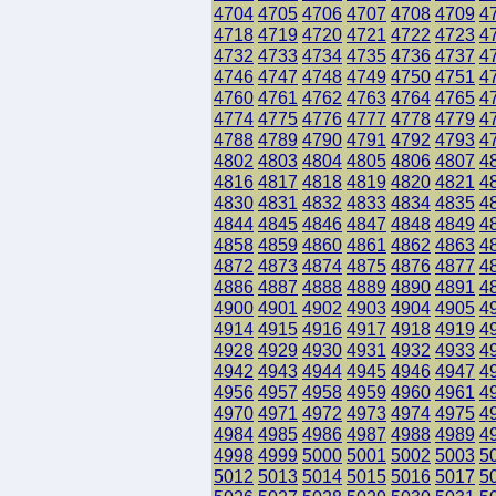
4704
4705
4706
4707
4708
4709
4
4718
4719
4720
4721
4722
4723
4
4732
4733
4734
4735
4736
4737
4
4746
4747
4748
4749
4750
4751
4
4760
4761
4762
4763
4764
4765
4
4774
4775
4776
4777
4778
4779
4
4788
4789
4790
4791
4792
4793
4
4802
4803
4804
4805
4806
4807
4
4816
4817
4818
4819
4820
4821
4
4830
4831
4832
4833
4834
4835
4
4844
4845
4846
4847
4848
4849
4
4858
4859
4860
4861
4862
4863
4
4872
4873
4874
4875
4876
4877
4
4886
4887
4888
4889
4890
4891
4
4900
4901
4902
4903
4904
4905
4
4914
4915
4916
4917
4918
4919
4
4928
4929
4930
4931
4932
4933
4
4942
4943
4944
4945
4946
4947
4
4956
4957
4958
4959
4960
4961
4
4970
4971
4972
4973
4974
4975
4
4984
4985
4986
4987
4988
4989
4
4998
4999
5000
5001
5002
5003
5
5012
5013
5014
5015
5016
5017
5