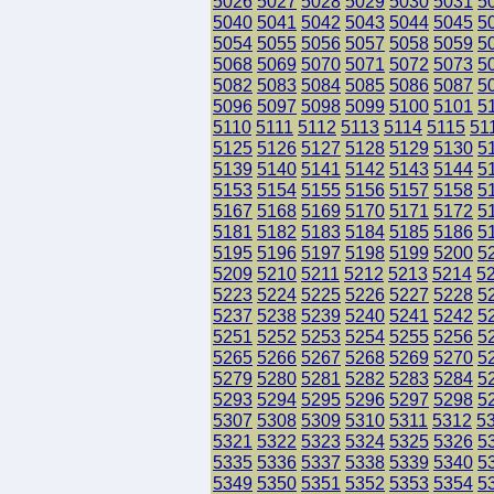
5026
5027
5028
5029
5030
5031
5
5040
5041
5042
5043
5044
5045
5
5054
5055
5056
5057
5058
5059
5
5068
5069
5070
5071
5072
5073
5
5082
5083
5084
5085
5086
5087
5
5096
5097
5098
5099
5100
5101
5
5110
5111
5112
5113
5114
5115
51
5125
5126
5127
5128
5129
5130
5
5139
5140
5141
5142
5143
5144
5
5153
5154
5155
5156
5157
5158
5
5167
5168
5169
5170
5171
5172
5
5181
5182
5183
5184
5185
5186
5
5195
5196
5197
5198
5199
5200
5
5209
5210
5211
5212
5213
5214
5
5223
5224
5225
5226
5227
5228
5
5237
5238
5239
5240
5241
5242
5
5251
5252
5253
5254
5255
5256
5
5265
5266
5267
5268
5269
5270
5
5279
5280
5281
5282
5283
5284
5
5293
5294
5295
5296
5297
5298
5
5307
5308
5309
5310
5311
5312
5
5321
5322
5323
5324
5325
5326
5
5335
5336
5337
5338
5339
5340
5
5349
5350
5351
5352
5353
5354
5