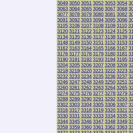
3049
3050
3051
3052
3053
3054
3
3063
3064
3065
3066
3067
3068
3
3077
3078
3079
3080
3081
3082
3
3091
3092
3093
3094
3095
3096
3
3105
3106
3107
3108
3109
3110
3
3120
3121
3122
3123
3124
3125
3
3134
3135
3136
3137
3138
3139
3
3148
3149
3150
3151
3152
3153
3
3162
3163
3164
3165
3166
3167
3
3176
3177
3178
3179
3180
3181
3
3190
3191
3192
3193
3194
3195
3
3204
3205
3206
3207
3208
3209
3
3218
3219
3220
3221
3222
3223
3
3232
3233
3234
3235
3236
3237
3
3246
3247
3248
3249
3250
3251
3
3260
3261
3262
3263
3264
3265
3
3274
3275
3276
3277
3278
3279
3
3288
3289
3290
3291
3292
3293
3
3302
3303
3304
3305
3306
3307
3
3316
3317
3318
3319
3320
3321
3
3330
3331
3332
3333
3334
3335
3
3344
3345
3346
3347
3348
3349
3
3358
3359
3360
3361
3362
3363
3
3372
3373
3374
3375
3376
3377
3