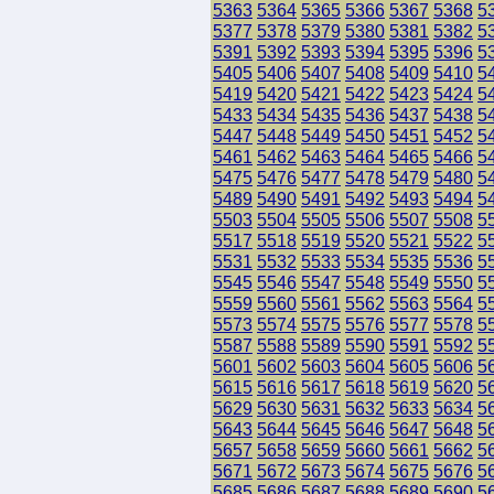
5363
5364
5365
5366
5367
5368
5
5377
5378
5379
5380
5381
5382
5
5391
5392
5393
5394
5395
5396
5
5405
5406
5407
5408
5409
5410
5
5419
5420
5421
5422
5423
5424
5
5433
5434
5435
5436
5437
5438
5
5447
5448
5449
5450
5451
5452
5
5461
5462
5463
5464
5465
5466
5
5475
5476
5477
5478
5479
5480
5
5489
5490
5491
5492
5493
5494
5
5503
5504
5505
5506
5507
5508
5
5517
5518
5519
5520
5521
5522
5
5531
5532
5533
5534
5535
5536
5
5545
5546
5547
5548
5549
5550
5
5559
5560
5561
5562
5563
5564
5
5573
5574
5575
5576
5577
5578
5
5587
5588
5589
5590
5591
5592
5
5601
5602
5603
5604
5605
5606
5
5615
5616
5617
5618
5619
5620
5
5629
5630
5631
5632
5633
5634
5
5643
5644
5645
5646
5647
5648
5
5657
5658
5659
5660
5661
5662
5
5671
5672
5673
5674
5675
5676
5
5685
5686
5687
5688
5689
5690
5