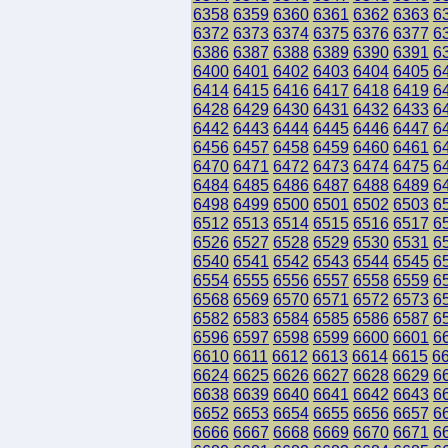
6358
6359
6360
6361
6362
6363
6
6372
6373
6374
6375
6376
6377
6
6386
6387
6388
6389
6390
6391
6
6400
6401
6402
6403
6404
6405
6
6414
6415
6416
6417
6418
6419
6
6428
6429
6430
6431
6432
6433
6
6442
6443
6444
6445
6446
6447
6
6456
6457
6458
6459
6460
6461
6
6470
6471
6472
6473
6474
6475
6
6484
6485
6486
6487
6488
6489
6
6498
6499
6500
6501
6502
6503
6
6512
6513
6514
6515
6516
6517
6
6526
6527
6528
6529
6530
6531
6
6540
6541
6542
6543
6544
6545
6
6554
6555
6556
6557
6558
6559
6
6568
6569
6570
6571
6572
6573
6
6582
6583
6584
6585
6586
6587
6
6596
6597
6598
6599
6600
6601
6
6610
6611
6612
6613
6614
6615
6
6624
6625
6626
6627
6628
6629
6
6638
6639
6640
6641
6642
6643
6
6652
6653
6654
6655
6656
6657
6
6666
6667
6668
6669
6670
6671
6