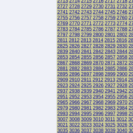
2713
2714
2715
2716
2717
2718
2
2727
2728
2729
2730
2731
2732
2
2741
2742
2743
2744
2745
2746
2
2755
2756
2757
2758
2759
2760
2
2769
2770
2771
2772
2773
2774
2
2783
2784
2785
2786
2787
2788
2
2797
2798
2799
2800
2801
2802
2
2811
2812
2813
2814
2815
2816
2
2825
2826
2827
2828
2829
2830
2
2839
2840
2841
2842
2843
2844
2
2853
2854
2855
2856
2857
2858
2
2867
2868
2869
2870
2871
2872
2
2881
2882
2883
2884
2885
2886
2
2895
2896
2897
2898
2899
2900
2
2909
2910
2911
2912
2913
2914
2
2923
2924
2925
2926
2927
2928
2
2937
2938
2939
2940
2941
2942
2
2951
2952
2953
2954
2955
2956
2
2965
2966
2967
2968
2969
2970
2
2979
2980
2981
2982
2983
2984
2
2993
2994
2995
2996
2997
2998
2
3007
3008
3009
3010
3011
3012
3
3021
3022
3023
3024
3025
3026
3
3035
3036
3037
3038
3039
3040
3