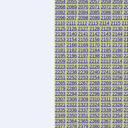
2054
2055
2056
2057
2058
2059
2
2068
2069
2070
2071
2072
2073
2
2082
2083
2084
2085
2086
2087
2
2096
2097
2098
2099
2100
2101
2
2110
2111
2112
2113
2114
2115
21
2125
2126
2127
2128
2129
2130
2
2139
2140
2141
2142
2143
2144
2
2153
2154
2155
2156
2157
2158
2
2167
2168
2169
2170
2171
2172
2
2181
2182
2183
2184
2185
2186
2
2195
2196
2197
2198
2199
2200
2
2209
2210
2211
2212
2213
2214
2
2223
2224
2225
2226
2227
2228
2
2237
2238
2239
2240
2241
2242
2
2251
2252
2253
2254
2255
2256
2
2265
2266
2267
2268
2269
2270
2
2279
2280
2281
2282
2283
2284
2
2293
2294
2295
2296
2297
2298
2
2307
2308
2309
2310
2311
2312
2
2321
2322
2323
2324
2325
2326
2
2335
2336
2337
2338
2339
2340
2
2349
2350
2351
2352
2353
2354
2
2363
2364
2365
2366
2367
2368
2
2377
2378
2379
2380
2381
2382
2