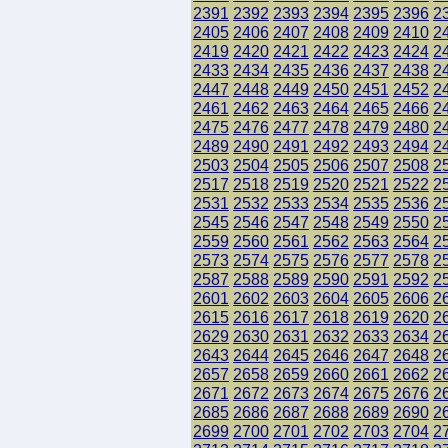
2391
2392
2393
2394
2395
2396
2
2405
2406
2407
2408
2409
2410
2
2419
2420
2421
2422
2423
2424
2
2433
2434
2435
2436
2437
2438
2
2447
2448
2449
2450
2451
2452
2
2461
2462
2463
2464
2465
2466
2
2475
2476
2477
2478
2479
2480
2
2489
2490
2491
2492
2493
2494
2
2503
2504
2505
2506
2507
2508
2
2517
2518
2519
2520
2521
2522
2
2531
2532
2533
2534
2535
2536
2
2545
2546
2547
2548
2549
2550
2
2559
2560
2561
2562
2563
2564
2
2573
2574
2575
2576
2577
2578
2
2587
2588
2589
2590
2591
2592
2
2601
2602
2603
2604
2605
2606
2
2615
2616
2617
2618
2619
2620
2
2629
2630
2631
2632
2633
2634
2
2643
2644
2645
2646
2647
2648
2
2657
2658
2659
2660
2661
2662
2
2671
2672
2673
2674
2675
2676
2
2685
2686
2687
2688
2689
2690
2
2699
2700
2701
2702
2703
2704
2