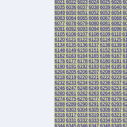
6021
6022
6023
6024
6025
6026
6
6035
6036
6037
6038
6039
6040
6
6049
6050
6051
6052
6053
6054
6
6063
6064
6065
6066
6067
6068
6
6077
6078
6079
6080
6081
6082
6
6091
6092
6093
6094
6095
6096
6
6105
6106
6107
6108
6109
6110
6
6120
6121
6122
6123
6124
6125
6
6134
6135
6136
6137
6138
6139
6
6148
6149
6150
6151
6152
6153
6
6162
6163
6164
6165
6166
6167
6
6176
6177
6178
6179
6180
6181
6
6190
6191
6192
6193
6194
6195
6
6204
6205
6206
6207
6208
6209
6
6218
6219
6220
6221
6222
6223
6
6232
6233
6234
6235
6236
6237
6
6246
6247
6248
6249
6250
6251
6
6260
6261
6262
6263
6264
6265
6
6274
6275
6276
6277
6278
6279
6
6288
6289
6290
6291
6292
6293
6
6302
6303
6304
6305
6306
6307
6
6316
6317
6318
6319
6320
6321
6
6330
6331
6332
6333
6334
6335
6
6344
6345
6346
6347
6348
6349
6