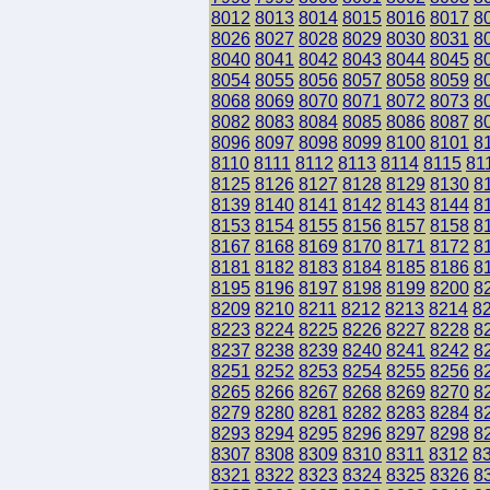
8012
8013
8014
8015
8016
8017
8
8026
8027
8028
8029
8030
8031
8
8040
8041
8042
8043
8044
8045
8
8054
8055
8056
8057
8058
8059
8
8068
8069
8070
8071
8072
8073
8
8082
8083
8084
8085
8086
8087
8
8096
8097
8098
8099
8100
8101
8
8110
8111
8112
8113
8114
8115
81
8125
8126
8127
8128
8129
8130
8
8139
8140
8141
8142
8143
8144
8
8153
8154
8155
8156
8157
8158
8
8167
8168
8169
8170
8171
8172
8
8181
8182
8183
8184
8185
8186
8
8195
8196
8197
8198
8199
8200
8
8209
8210
8211
8212
8213
8214
8
8223
8224
8225
8226
8227
8228
8
8237
8238
8239
8240
8241
8242
8
8251
8252
8253
8254
8255
8256
8
8265
8266
8267
8268
8269
8270
8
8279
8280
8281
8282
8283
8284
8
8293
8294
8295
8296
8297
8298
8
8307
8308
8309
8310
8311
8312
8
8321
8322
8323
8324
8325
8326
8