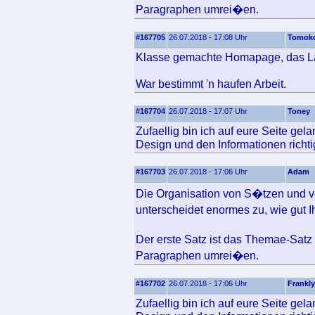
Paragraphen umrei�en.
#167705
26.07.2018 - 17:08 Uhr
Tomok
Klasse gemachte Homapage, das Layo
War bestimmt 'n haufen Arbeit.
#167704
26.07.2018 - 17:07 Uhr
Toney
Zufaellig bin ich auf eure Seite ge
Design und den Informationen richtig
#167703
26.07.2018 - 17:06 Uhr
Adam
Die Organisation von S�tzen und v
unterscheidet enormes zu, wie gut 
Der erste Satz ist das Themae-Sat
Paragraphen umrei�en.
#167702
26.07.2018 - 17:06 Uhr
Frankl
Zufaellig bin ich auf eure Seite ge