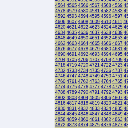
4564
4565
4566
4567
4568
4569
4
4578
4579
4580
4581
4582
4583
4
4592
4593
4594
4595
4596
4597
4
4606
4607
4608
4609
4610
4611
4
4620
4621
4622
4623
4624
4625
4
4634
4635
4636
4637
4638
4639
4
4648
4649
4650
4651
4652
4653
4
4662
4663
4664
4665
4666
4667
4
4676
4677
4678
4679
4680
4681
4
4690
4691
4692
4693
4694
4695
4
4704
4705
4706
4707
4708
4709
4
4718
4719
4720
4721
4722
4723
4
4732
4733
4734
4735
4736
4737
4
4746
4747
4748
4749
4750
4751
4
4760
4761
4762
4763
4764
4765
4
4774
4775
4776
4777
4778
4779
4
4788
4789
4790
4791
4792
4793
4
4802
4803
4804
4805
4806
4807
4
4816
4817
4818
4819
4820
4821
4
4830
4831
4832
4833
4834
4835
4
4844
4845
4846
4847
4848
4849
4
4858
4859
4860
4861
4862
4863
4
4872
4873
4874
4875
4876
4877
4