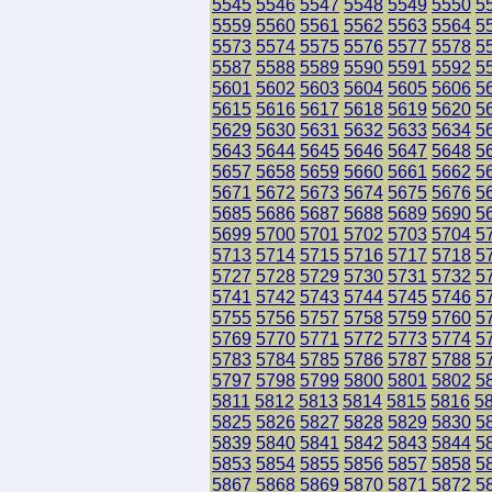
5545
5546
5547
5548
5549
5550
5
5559
5560
5561
5562
5563
5564
5
5573
5574
5575
5576
5577
5578
5
5587
5588
5589
5590
5591
5592
5
5601
5602
5603
5604
5605
5606
5
5615
5616
5617
5618
5619
5620
5
5629
5630
5631
5632
5633
5634
5
5643
5644
5645
5646
5647
5648
5
5657
5658
5659
5660
5661
5662
5
5671
5672
5673
5674
5675
5676
5
5685
5686
5687
5688
5689
5690
5
5699
5700
5701
5702
5703
5704
5
5713
5714
5715
5716
5717
5718
5
5727
5728
5729
5730
5731
5732
5
5741
5742
5743
5744
5745
5746
5
5755
5756
5757
5758
5759
5760
5
5769
5770
5771
5772
5773
5774
5
5783
5784
5785
5786
5787
5788
5
5797
5798
5799
5800
5801
5802
5
5811
5812
5813
5814
5815
5816
5
5825
5826
5827
5828
5829
5830
5
5839
5840
5841
5842
5843
5844
5
5853
5854
5855
5856
5857
5858
5
5867
5868
5869
5870
5871
5872
5