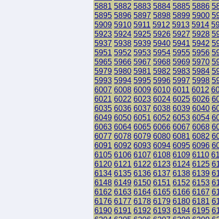
5881
5882
5883
5884
5885
5886
5
5895
5896
5897
5898
5899
5900
5
5909
5910
5911
5912
5913
5914
5
5923
5924
5925
5926
5927
5928
5
5937
5938
5939
5940
5941
5942
5
5951
5952
5953
5954
5955
5956
5
5965
5966
5967
5968
5969
5970
5
5979
5980
5981
5982
5983
5984
5
5993
5994
5995
5996
5997
5998
5
6007
6008
6009
6010
6011
6012
6
6021
6022
6023
6024
6025
6026
6
6035
6036
6037
6038
6039
6040
6
6049
6050
6051
6052
6053
6054
6
6063
6064
6065
6066
6067
6068
6
6077
6078
6079
6080
6081
6082
6
6091
6092
6093
6094
6095
6096
6
6105
6106
6107
6108
6109
6110
6
6120
6121
6122
6123
6124
6125
6
6134
6135
6136
6137
6138
6139
6
6148
6149
6150
6151
6152
6153
6
6162
6163
6164
6165
6166
6167
6
6176
6177
6178
6179
6180
6181
6
6190
6191
6192
6193
6194
6195
6