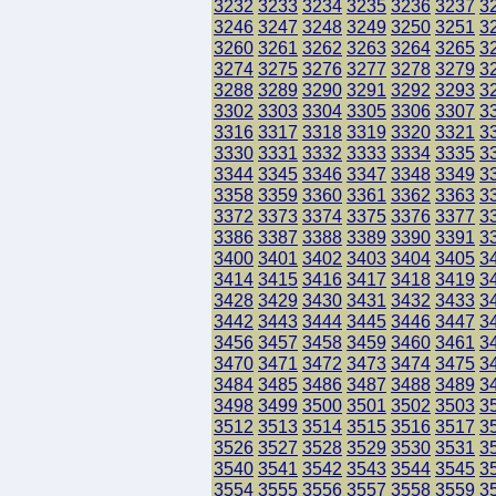
3232
3233
3234
3235
3236
3237
3
3246
3247
3248
3249
3250
3251
3
3260
3261
3262
3263
3264
3265
3
3274
3275
3276
3277
3278
3279
3
3288
3289
3290
3291
3292
3293
3
3302
3303
3304
3305
3306
3307
3
3316
3317
3318
3319
3320
3321
3
3330
3331
3332
3333
3334
3335
3
3344
3345
3346
3347
3348
3349
3
3358
3359
3360
3361
3362
3363
3
3372
3373
3374
3375
3376
3377
3
3386
3387
3388
3389
3390
3391
3
3400
3401
3402
3403
3404
3405
3
3414
3415
3416
3417
3418
3419
3
3428
3429
3430
3431
3432
3433
3
3442
3443
3444
3445
3446
3447
3
3456
3457
3458
3459
3460
3461
3
3470
3471
3472
3473
3474
3475
3
3484
3485
3486
3487
3488
3489
3
3498
3499
3500
3501
3502
3503
3
3512
3513
3514
3515
3516
3517
3
3526
3527
3528
3529
3530
3531
3
3540
3541
3542
3543
3544
3545
3
3554
3555
3556
3557
3558
3559
3