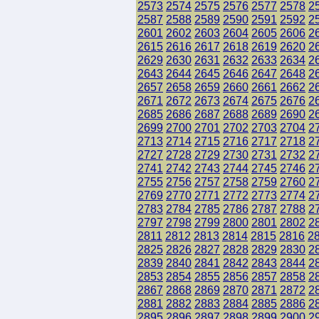
2573
2574
2575
2576
2577
2578
2
2587
2588
2589
2590
2591
2592
2
2601
2602
2603
2604
2605
2606
2
2615
2616
2617
2618
2619
2620
2
2629
2630
2631
2632
2633
2634
2
2643
2644
2645
2646
2647
2648
2
2657
2658
2659
2660
2661
2662
2
2671
2672
2673
2674
2675
2676
2
2685
2686
2687
2688
2689
2690
2
2699
2700
2701
2702
2703
2704
2
2713
2714
2715
2716
2717
2718
2
2727
2728
2729
2730
2731
2732
2
2741
2742
2743
2744
2745
2746
2
2755
2756
2757
2758
2759
2760
2
2769
2770
2771
2772
2773
2774
2
2783
2784
2785
2786
2787
2788
2
2797
2798
2799
2800
2801
2802
2
2811
2812
2813
2814
2815
2816
2
2825
2826
2827
2828
2829
2830
2
2839
2840
2841
2842
2843
2844
2
2853
2854
2855
2856
2857
2858
2
2867
2868
2869
2870
2871
2872
2
2881
2882
2883
2884
2885
2886
2
2895
2896
2897
2898
2899
2900
2