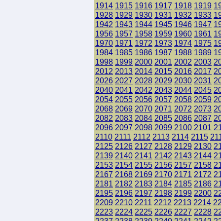
1914
1915
1916
1917
1918
1919
1
1928
1929
1930
1931
1932
1933
1
1942
1943
1944
1945
1946
1947
1
1956
1957
1958
1959
1960
1961
1
1970
1971
1972
1973
1974
1975
1
1984
1985
1986
1987
1988
1989
1
1998
1999
2000
2001
2002
2003
2
2012
2013
2014
2015
2016
2017
2
2026
2027
2028
2029
2030
2031
2
2040
2041
2042
2043
2044
2045
2
2054
2055
2056
2057
2058
2059
2
2068
2069
2070
2071
2072
2073
2
2082
2083
2084
2085
2086
2087
2
2096
2097
2098
2099
2100
2101
2
2110
2111
2112
2113
2114
2115
21
2125
2126
2127
2128
2129
2130
2
2139
2140
2141
2142
2143
2144
2
2153
2154
2155
2156
2157
2158
2
2167
2168
2169
2170
2171
2172
2
2181
2182
2183
2184
2185
2186
2
2195
2196
2197
2198
2199
2200
2
2209
2210
2211
2212
2213
2214
2
2223
2224
2225
2226
2227
2228
2