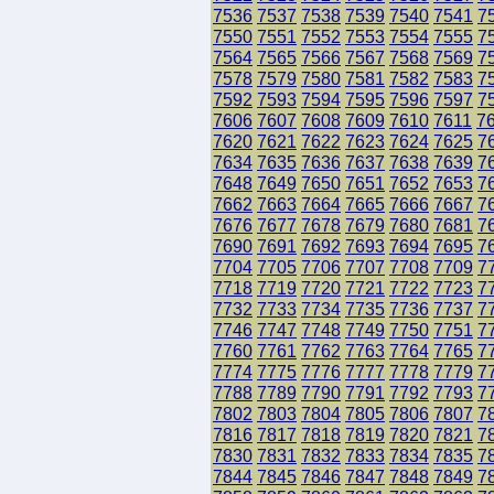
7536
7537
7538
7539
7540
7541
7
7550
7551
7552
7553
7554
7555
7
7564
7565
7566
7567
7568
7569
7
7578
7579
7580
7581
7582
7583
7
7592
7593
7594
7595
7596
7597
7
7606
7607
7608
7609
7610
7611
7
7620
7621
7622
7623
7624
7625
7
7634
7635
7636
7637
7638
7639
7
7648
7649
7650
7651
7652
7653
7
7662
7663
7664
7665
7666
7667
7
7676
7677
7678
7679
7680
7681
7
7690
7691
7692
7693
7694
7695
7
7704
7705
7706
7707
7708
7709
7
7718
7719
7720
7721
7722
7723
7
7732
7733
7734
7735
7736
7737
7
7746
7747
7748
7749
7750
7751
7
7760
7761
7762
7763
7764
7765
7
7774
7775
7776
7777
7778
7779
7
7788
7789
7790
7791
7792
7793
7
7802
7803
7804
7805
7806
7807
7
7816
7817
7818
7819
7820
7821
7
7830
7831
7832
7833
7834
7835
7
7844
7845
7846
7847
7848
7849
7