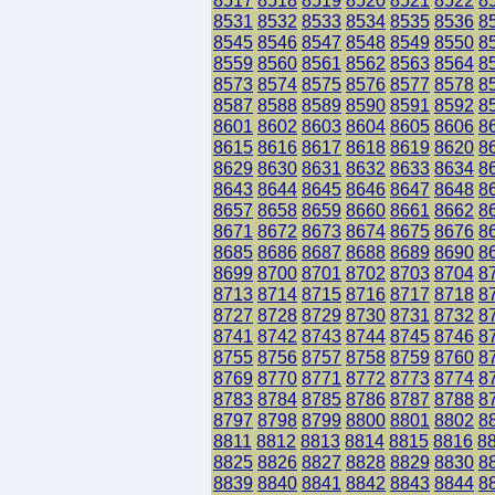
8517
8518
8519
8520
8521
8522
8
8531
8532
8533
8534
8535
8536
8
8545
8546
8547
8548
8549
8550
8
8559
8560
8561
8562
8563
8564
8
8573
8574
8575
8576
8577
8578
8
8587
8588
8589
8590
8591
8592
8
8601
8602
8603
8604
8605
8606
8
8615
8616
8617
8618
8619
8620
8
8629
8630
8631
8632
8633
8634
8
8643
8644
8645
8646
8647
8648
8
8657
8658
8659
8660
8661
8662
8
8671
8672
8673
8674
8675
8676
8
8685
8686
8687
8688
8689
8690
8
8699
8700
8701
8702
8703
8704
8
8713
8714
8715
8716
8717
8718
8
8727
8728
8729
8730
8731
8732
8
8741
8742
8743
8744
8745
8746
8
8755
8756
8757
8758
8759
8760
8
8769
8770
8771
8772
8773
8774
8
8783
8784
8785
8786
8787
8788
8
8797
8798
8799
8800
8801
8802
8
8811
8812
8813
8814
8815
8816
8
8825
8826
8827
8828
8829
8830
8
8839
8840
8841
8842
8843
8844
8