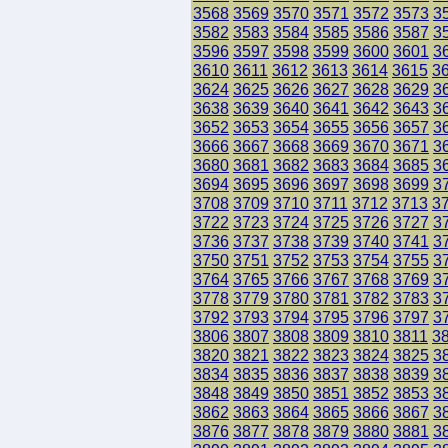
3568
3569
3570
3571
3572
3573
3
3582
3583
3584
3585
3586
3587
3
3596
3597
3598
3599
3600
3601
3
3610
3611
3612
3613
3614
3615
3
3624
3625
3626
3627
3628
3629
3
3638
3639
3640
3641
3642
3643
3
3652
3653
3654
3655
3656
3657
3
3666
3667
3668
3669
3670
3671
3
3680
3681
3682
3683
3684
3685
3
3694
3695
3696
3697
3698
3699
3
3708
3709
3710
3711
3712
3713
3
3722
3723
3724
3725
3726
3727
3
3736
3737
3738
3739
3740
3741
3
3750
3751
3752
3753
3754
3755
3
3764
3765
3766
3767
3768
3769
3
3778
3779
3780
3781
3782
3783
3
3792
3793
3794
3795
3796
3797
3
3806
3807
3808
3809
3810
3811
3
3820
3821
3822
3823
3824
3825
3
3834
3835
3836
3837
3838
3839
3
3848
3849
3850
3851
3852
3853
3
3862
3863
3864
3865
3866
3867
3
3876
3877
3878
3879
3880
3881
3