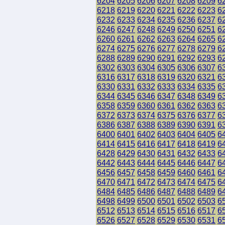
6204
6205
6206
6207
6208
6209
6
6218
6219
6220
6221
6222
6223
6
6232
6233
6234
6235
6236
6237
6
6246
6247
6248
6249
6250
6251
6
6260
6261
6262
6263
6264
6265
6
6274
6275
6276
6277
6278
6279
6
6288
6289
6290
6291
6292
6293
6
6302
6303
6304
6305
6306
6307
6
6316
6317
6318
6319
6320
6321
6
6330
6331
6332
6333
6334
6335
6
6344
6345
6346
6347
6348
6349
6
6358
6359
6360
6361
6362
6363
6
6372
6373
6374
6375
6376
6377
6
6386
6387
6388
6389
6390
6391
6
6400
6401
6402
6403
6404
6405
6
6414
6415
6416
6417
6418
6419
6
6428
6429
6430
6431
6432
6433
6
6442
6443
6444
6445
6446
6447
6
6456
6457
6458
6459
6460
6461
6
6470
6471
6472
6473
6474
6475
6
6484
6485
6486
6487
6488
6489
6
6498
6499
6500
6501
6502
6503
6
6512
6513
6514
6515
6516
6517
6
6526
6527
6528
6529
6530
6531
6