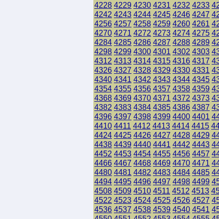
4228
4229
4230
4231
4232
4233
4
4242
4243
4244
4245
4246
4247
4
4256
4257
4258
4259
4260
4261
4
4270
4271
4272
4273
4274
4275
4
4284
4285
4286
4287
4288
4289
4
4298
4299
4300
4301
4302
4303
4
4312
4313
4314
4315
4316
4317
4
4326
4327
4328
4329
4330
4331
4
4340
4341
4342
4343
4344
4345
4
4354
4355
4356
4357
4358
4359
4
4368
4369
4370
4371
4372
4373
4
4382
4383
4384
4385
4386
4387
4
4396
4397
4398
4399
4400
4401
4
4410
4411
4412
4413
4414
4415
4
4424
4425
4426
4427
4428
4429
4
4438
4439
4440
4441
4442
4443
4
4452
4453
4454
4455
4456
4457
4
4466
4467
4468
4469
4470
4471
4
4480
4481
4482
4483
4484
4485
4
4494
4495
4496
4497
4498
4499
4
4508
4509
4510
4511
4512
4513
4
4522
4523
4524
4525
4526
4527
4
4536
4537
4538
4539
4540
4541
4
4550
4551
4552
4553
4554
4555
4