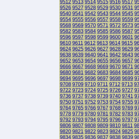
9512
9513
9514
9515
9516
9517
9
9526
9527
9528
9529
9530
9531
9
9540
9541
9542
9543
9544
9545
9
9554
9555
9556
9557
9558
9559
9
9568
9569
9570
9571
9572
9573
9
9582
9583
9584
9585
9586
9587
9
9596
9597
9598
9599
9600
9601
9
9610
9611
9612
9613
9614
9615
9
9624
9625
9626
9627
9628
9629
9
9638
9639
9640
9641
9642
9643
9
9652
9653
9654
9655
9656
9657
9
9666
9667
9668
9669
9670
9671
9
9680
9681
9682
9683
9684
9685
9
9694
9695
9696
9697
9698
9699
9
9708
9709
9710
9711
9712
9713
9
9722
9723
9724
9725
9726
9727
9
9736
9737
9738
9739
9740
9741
9
9750
9751
9752
9753
9754
9755
9
9764
9765
9766
9767
9768
9769
9
9778
9779
9780
9781
9782
9783
9
9792
9793
9794
9795
9796
9797
9
9806
9807
9808
9809
9810
9811
9
9820
9821
9822
9823
9824
9825
9
9834
9835
9836
9837
9838
9839
9