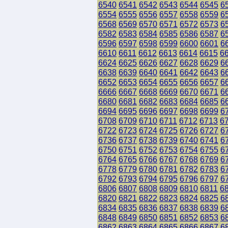
6540
6541
6542
6543
6544
6545
6
6554
6555
6556
6557
6558
6559
6
6568
6569
6570
6571
6572
6573
6
6582
6583
6584
6585
6586
6587
6
6596
6597
6598
6599
6600
6601
6
6610
6611
6612
6613
6614
6615
6
6624
6625
6626
6627
6628
6629
6
6638
6639
6640
6641
6642
6643
6
6652
6653
6654
6655
6656
6657
6
6666
6667
6668
6669
6670
6671
6
6680
6681
6682
6683
6684
6685
6
6694
6695
6696
6697
6698
6699
6
6708
6709
6710
6711
6712
6713
6
6722
6723
6724
6725
6726
6727
6
6736
6737
6738
6739
6740
6741
6
6750
6751
6752
6753
6754
6755
6
6764
6765
6766
6767
6768
6769
6
6778
6779
6780
6781
6782
6783
6
6792
6793
6794
6795
6796
6797
6
6806
6807
6808
6809
6810
6811
6
6820
6821
6822
6823
6824
6825
6
6834
6835
6836
6837
6838
6839
6
6848
6849
6850
6851
6852
6853
6
6862
6863
6864
6865
6866
6867
6