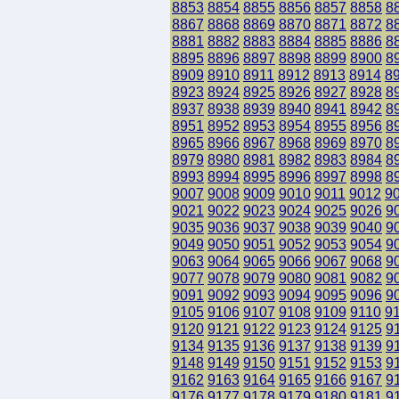
8853
8854
8855
8856
8857
8858
8
8867
8868
8869
8870
8871
8872
8
8881
8882
8883
8884
8885
8886
8
8895
8896
8897
8898
8899
8900
8
8909
8910
8911
8912
8913
8914
8
8923
8924
8925
8926
8927
8928
8
8937
8938
8939
8940
8941
8942
8
8951
8952
8953
8954
8955
8956
8
8965
8966
8967
8968
8969
8970
8
8979
8980
8981
8982
8983
8984
8
8993
8994
8995
8996
8997
8998
8
9007
9008
9009
9010
9011
9012
9
9021
9022
9023
9024
9025
9026
9
9035
9036
9037
9038
9039
9040
9
9049
9050
9051
9052
9053
9054
9
9063
9064
9065
9066
9067
9068
9
9077
9078
9079
9080
9081
9082
9
9091
9092
9093
9094
9095
9096
9
9105
9106
9107
9108
9109
9110
9
9120
9121
9122
9123
9124
9125
9
9134
9135
9136
9137
9138
9139
9
9148
9149
9150
9151
9152
9153
9
9162
9163
9164
9165
9166
9167
9
9176
9177
9178
9179
9180
9181
9