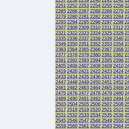
2237
2238
2239
2240
2241
2242
2
2251
2252
2253
2254
2255
2256
2
2265
2266
2267
2268
2269
2270
2
2279
2280
2281
2282
2283
2284
2
2293
2294
2295
2296
2297
2298
2
2307
2308
2309
2310
2311
2312
2
2321
2322
2323
2324
2325
2326
2
2335
2336
2337
2338
2339
2340
2
2349
2350
2351
2352
2353
2354
2
2363
2364
2365
2366
2367
2368
2
2377
2378
2379
2380
2381
2382
2
2391
2392
2393
2394
2395
2396
2
2405
2406
2407
2408
2409
2410
2
2419
2420
2421
2422
2423
2424
2
2433
2434
2435
2436
2437
2438
2
2447
2448
2449
2450
2451
2452
2
2461
2462
2463
2464
2465
2466
2
2475
2476
2477
2478
2479
2480
2
2489
2490
2491
2492
2493
2494
2
2503
2504
2505
2506
2507
2508
2
2517
2518
2519
2520
2521
2522
2
2531
2532
2533
2534
2535
2536
2
2545
2546
2547
2548
2549
2550
2
2559
2560
2561
2562
2563
2564
2