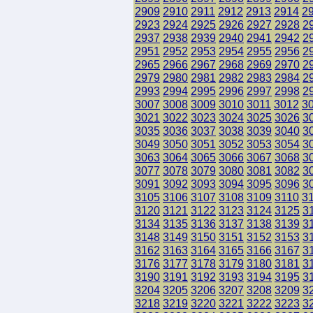
2909
2910
2911
2912
2913
2914
2
2923
2924
2925
2926
2927
2928
2
2937
2938
2939
2940
2941
2942
2
2951
2952
2953
2954
2955
2956
2
2965
2966
2967
2968
2969
2970
2
2979
2980
2981
2982
2983
2984
2
2993
2994
2995
2996
2997
2998
2
3007
3008
3009
3010
3011
3012
3
3021
3022
3023
3024
3025
3026
3
3035
3036
3037
3038
3039
3040
3
3049
3050
3051
3052
3053
3054
3
3063
3064
3065
3066
3067
3068
3
3077
3078
3079
3080
3081
3082
3
3091
3092
3093
3094
3095
3096
3
3105
3106
3107
3108
3109
3110
3
3120
3121
3122
3123
3124
3125
3
3134
3135
3136
3137
3138
3139
3
3148
3149
3150
3151
3152
3153
3
3162
3163
3164
3165
3166
3167
3
3176
3177
3178
3179
3180
3181
3
3190
3191
3192
3193
3194
3195
3
3204
3205
3206
3207
3208
3209
3
3218
3219
3220
3221
3222
3223
3