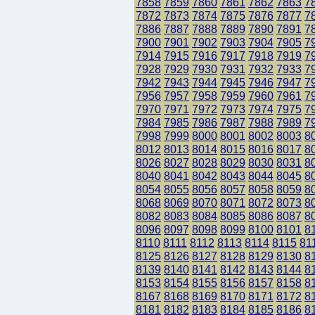
7858
7859
7860
7861
7862
7863
7
7872
7873
7874
7875
7876
7877
7
7886
7887
7888
7889
7890
7891
7
7900
7901
7902
7903
7904
7905
7
7914
7915
7916
7917
7918
7919
7
7928
7929
7930
7931
7932
7933
7
7942
7943
7944
7945
7946
7947
7
7956
7957
7958
7959
7960
7961
7
7970
7971
7972
7973
7974
7975
7
7984
7985
7986
7987
7988
7989
7
7998
7999
8000
8001
8002
8003
8
8012
8013
8014
8015
8016
8017
8
8026
8027
8028
8029
8030
8031
8
8040
8041
8042
8043
8044
8045
8
8054
8055
8056
8057
8058
8059
8
8068
8069
8070
8071
8072
8073
8
8082
8083
8084
8085
8086
8087
8
8096
8097
8098
8099
8100
8101
8
8110
8111
8112
8113
8114
8115
81
8125
8126
8127
8128
8129
8130
8
8139
8140
8141
8142
8143
8144
8
8153
8154
8155
8156
8157
8158
8
8167
8168
8169
8170
8171
8172
8
8181
8182
8183
8184
8185
8186
8