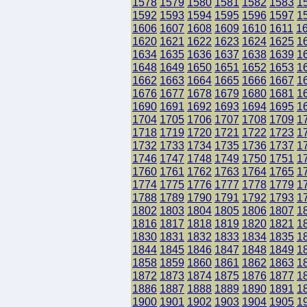
1578
1579
1580
1581
1582
1583
1
1592
1593
1594
1595
1596
1597
1
1606
1607
1608
1609
1610
1611
1
1620
1621
1622
1623
1624
1625
1
1634
1635
1636
1637
1638
1639
1
1648
1649
1650
1651
1652
1653
1
1662
1663
1664
1665
1666
1667
1
1676
1677
1678
1679
1680
1681
1
1690
1691
1692
1693
1694
1695
1
1704
1705
1706
1707
1708
1709
1
1718
1719
1720
1721
1722
1723
1
1732
1733
1734
1735
1736
1737
1
1746
1747
1748
1749
1750
1751
1
1760
1761
1762
1763
1764
1765
1
1774
1775
1776
1777
1778
1779
1
1788
1789
1790
1791
1792
1793
1
1802
1803
1804
1805
1806
1807
1
1816
1817
1818
1819
1820
1821
1
1830
1831
1832
1833
1834
1835
1
1844
1845
1846
1847
1848
1849
1
1858
1859
1860
1861
1862
1863
1
1872
1873
1874
1875
1876
1877
1
1886
1887
1888
1889
1890
1891
1
1900
1901
1902
1903
1904
1905
1