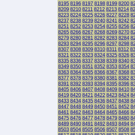
8195
8196
8197
8198
8199
8200
8
8209
8210
8211
8212
8213
8214
8
8223
8224
8225
8226
8227
8228
8
8237
8238
8239
8240
8241
8242
8
8251
8252
8253
8254
8255
8256
8
8265
8266
8267
8268
8269
8270
8
8279
8280
8281
8282
8283
8284
8
8293
8294
8295
8296
8297
8298
8
8307
8308
8309
8310
8311
8312
8
8321
8322
8323
8324
8325
8326
8
8335
8336
8337
8338
8339
8340
8
8349
8350
8351
8352
8353
8354
8
8363
8364
8365
8366
8367
8368
8
8377
8378
8379
8380
8381
8382
8
8391
8392
8393
8394
8395
8396
8
8405
8406
8407
8408
8409
8410
8
8419
8420
8421
8422
8423
8424
8
8433
8434
8435
8436
8437
8438
8
8447
8448
8449
8450
8451
8452
8
8461
8462
8463
8464
8465
8466
8
8475
8476
8477
8478
8479
8480
8
8489
8490
8491
8492
8493
8494
8
8503
8504
8505
8506
8507
8508
8