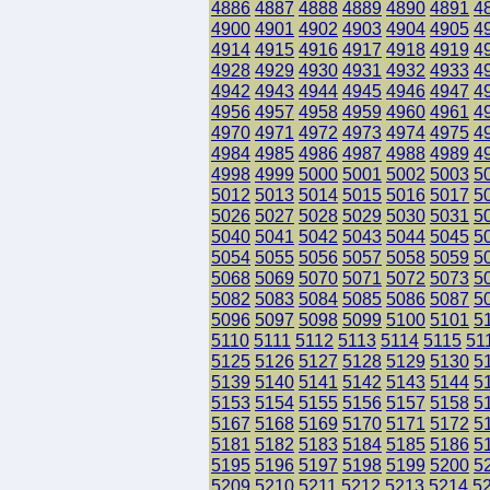
4886
4887
4888
4889
4890
4891
4
4900
4901
4902
4903
4904
4905
4
4914
4915
4916
4917
4918
4919
4
4928
4929
4930
4931
4932
4933
4
4942
4943
4944
4945
4946
4947
4
4956
4957
4958
4959
4960
4961
4
4970
4971
4972
4973
4974
4975
4
4984
4985
4986
4987
4988
4989
4
4998
4999
5000
5001
5002
5003
5
5012
5013
5014
5015
5016
5017
5
5026
5027
5028
5029
5030
5031
5
5040
5041
5042
5043
5044
5045
5
5054
5055
5056
5057
5058
5059
5
5068
5069
5070
5071
5072
5073
5
5082
5083
5084
5085
5086
5087
5
5096
5097
5098
5099
5100
5101
5
5110
5111
5112
5113
5114
5115
51
5125
5126
5127
5128
5129
5130
5
5139
5140
5141
5142
5143
5144
5
5153
5154
5155
5156
5157
5158
5
5167
5168
5169
5170
5171
5172
5
5181
5182
5183
5184
5185
5186
5
5195
5196
5197
5198
5199
5200
5
5209
5210
5211
5212
5213
5214
5