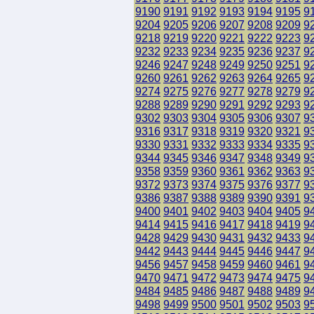
9190
9191
9192
9193
9194
9195
9
9204
9205
9206
9207
9208
9209
9
9218
9219
9220
9221
9222
9223
9
9232
9233
9234
9235
9236
9237
9
9246
9247
9248
9249
9250
9251
9
9260
9261
9262
9263
9264
9265
9
9274
9275
9276
9277
9278
9279
9
9288
9289
9290
9291
9292
9293
9
9302
9303
9304
9305
9306
9307
9
9316
9317
9318
9319
9320
9321
9
9330
9331
9332
9333
9334
9335
9
9344
9345
9346
9347
9348
9349
9
9358
9359
9360
9361
9362
9363
9
9372
9373
9374
9375
9376
9377
9
9386
9387
9388
9389
9390
9391
9
9400
9401
9402
9403
9404
9405
9
9414
9415
9416
9417
9418
9419
9
9428
9429
9430
9431
9432
9433
9
9442
9443
9444
9445
9446
9447
9
9456
9457
9458
9459
9460
9461
9
9470
9471
9472
9473
9474
9475
9
9484
9485
9486
9487
9488
9489
9
9498
9499
9500
9501
9502
9503
9