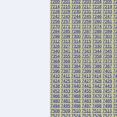
7200
7201
7202
7203
7204
7205
7
7214
7215
7216
7217
7218
7219
7
7228
7229
7230
7231
7232
7233
7
7242
7243
7244
7245
7246
7247
7
7256
7257
7258
7259
7260
7261
7
7270
7271
7272
7273
7274
7275
7
7284
7285
7286
7287
7288
7289
7
7298
7299
7300
7301
7302
7303
7
7312
7313
7314
7315
7316
7317
7
7326
7327
7328
7329
7330
7331
7
7340
7341
7342
7343
7344
7345
7
7354
7355
7356
7357
7358
7359
7
7368
7369
7370
7371
7372
7373
7
7382
7383
7384
7385
7386
7387
7
7396
7397
7398
7399
7400
7401
7
7410
7411
7412
7413
7414
7415
7
7424
7425
7426
7427
7428
7429
7
7438
7439
7440
7441
7442
7443
7
7452
7453
7454
7455
7456
7457
7
7466
7467
7468
7469
7470
7471
7
7480
7481
7482
7483
7484
7485
7
7494
7495
7496
7497
7498
7499
7
7508
7509
7510
7511
7512
7513
7
7522
7523
7524
7525
7526
7527
7