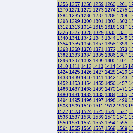
1256
1257
1258
1259
1260
1261
1
1270
1271
1272
1273
1274
1275
1
1284
1285
1286
1287
1288
1289
1
1298
1299
1300
1301
1302
1303
1
1312
1313
1314
1315
1316
1317
1
1326
1327
1328
1329
1330
1331
1
1340
1341
1342
1343
1344
1345
1
1354
1355
1356
1357
1358
1359
1
1368
1369
1370
1371
1372
1373
1
1382
1383
1384
1385
1386
1387
1
1396
1397
1398
1399
1400
1401
1
1410
1411
1412
1413
1414
1415
1
1424
1425
1426
1427
1428
1429
1
1438
1439
1440
1441
1442
1443
1
1452
1453
1454
1455
1456
1457
1
1466
1467
1468
1469
1470
1471
1
1480
1481
1482
1483
1484
1485
1
1494
1495
1496
1497
1498
1499
1
1508
1509
1510
1511
1512
1513
1
1522
1523
1524
1525
1526
1527
1
1536
1537
1538
1539
1540
1541
1
1550
1551
1552
1553
1554
1555
1
1564
1565
1566
1567
1568
1569
1