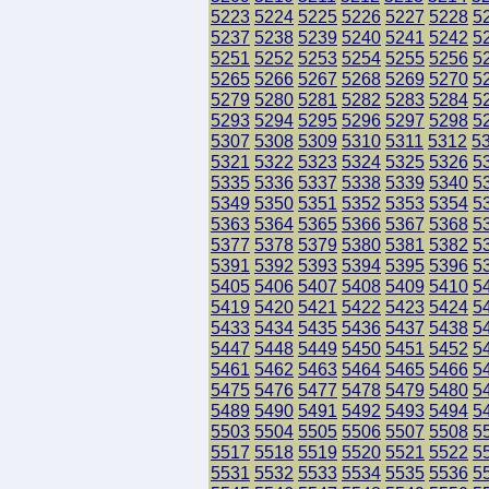
5223
5224
5225
5226
5227
5228
5
5237
5238
5239
5240
5241
5242
5
5251
5252
5253
5254
5255
5256
5
5265
5266
5267
5268
5269
5270
5
5279
5280
5281
5282
5283
5284
5
5293
5294
5295
5296
5297
5298
5
5307
5308
5309
5310
5311
5312
5
5321
5322
5323
5324
5325
5326
5
5335
5336
5337
5338
5339
5340
5
5349
5350
5351
5352
5353
5354
5
5363
5364
5365
5366
5367
5368
5
5377
5378
5379
5380
5381
5382
5
5391
5392
5393
5394
5395
5396
5
5405
5406
5407
5408
5409
5410
5
5419
5420
5421
5422
5423
5424
5
5433
5434
5435
5436
5437
5438
5
5447
5448
5449
5450
5451
5452
5
5461
5462
5463
5464
5465
5466
5
5475
5476
5477
5478
5479
5480
5
5489
5490
5491
5492
5493
5494
5
5503
5504
5505
5506
5507
5508
5
5517
5518
5519
5520
5521
5522
5
5531
5532
5533
5534
5535
5536
5