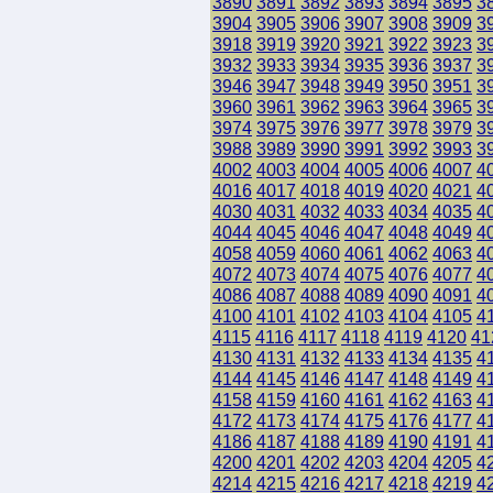
3890
3891
3892
3893
3894
3895
3
3904
3905
3906
3907
3908
3909
3
3918
3919
3920
3921
3922
3923
3
3932
3933
3934
3935
3936
3937
3
3946
3947
3948
3949
3950
3951
3
3960
3961
3962
3963
3964
3965
3
3974
3975
3976
3977
3978
3979
3
3988
3989
3990
3991
3992
3993
3
4002
4003
4004
4005
4006
4007
4
4016
4017
4018
4019
4020
4021
4
4030
4031
4032
4033
4034
4035
4
4044
4045
4046
4047
4048
4049
4
4058
4059
4060
4061
4062
4063
4
4072
4073
4074
4075
4076
4077
4
4086
4087
4088
4089
4090
4091
4
4100
4101
4102
4103
4104
4105
4
4115
4116
4117
4118
4119
4120
41
4130
4131
4132
4133
4134
4135
4
4144
4145
4146
4147
4148
4149
4
4158
4159
4160
4161
4162
4163
4
4172
4173
4174
4175
4176
4177
4
4186
4187
4188
4189
4190
4191
4
4200
4201
4202
4203
4204
4205
4
4214
4215
4216
4217
4218
4219
4