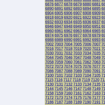
6876
6877
6878
6879
6880
6881
6
6890
6891
6892
6893
6894
6895
6
6904
6905
6906
6907
6908
6909
6
6918
6919
6920
6921
6922
6923
6
6932
6933
6934
6935
6936
6937
6
6946
6947
6948
6949
6950
6951
6
6960
6961
6962
6963
6964
6965
6
6974
6975
6976
6977
6978
6979
6
6988
6989
6990
6991
6992
6993
6
7002
7003
7004
7005
7006
7007
7
7016
7017
7018
7019
7020
7021
7
7030
7031
7032
7033
7034
7035
7
7044
7045
7046
7047
7048
7049
7
7058
7059
7060
7061
7062
7063
7
7072
7073
7074
7075
7076
7077
7
7086
7087
7088
7089
7090
7091
7
7100
7101
7102
7103
7104
7105
7
7115
7116
7117
7118
7119
7120
71
7130
7131
7132
7133
7134
7135
7
7144
7145
7146
7147
7148
7149
7
7158
7159
7160
7161
7162
7163
7
7172
7173
7174
7175
7176
7177
7
7186
7187
7188
7189
7190
7191
7