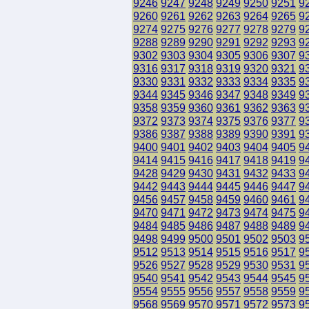
9246
9247
9248
9249
9250
9251
9
9260
9261
9262
9263
9264
9265
9
9274
9275
9276
9277
9278
9279
9
9288
9289
9290
9291
9292
9293
9
9302
9303
9304
9305
9306
9307
9
9316
9317
9318
9319
9320
9321
9
9330
9331
9332
9333
9334
9335
9
9344
9345
9346
9347
9348
9349
9
9358
9359
9360
9361
9362
9363
9
9372
9373
9374
9375
9376
9377
9
9386
9387
9388
9389
9390
9391
9
9400
9401
9402
9403
9404
9405
9
9414
9415
9416
9417
9418
9419
9
9428
9429
9430
9431
9432
9433
9
9442
9443
9444
9445
9446
9447
9
9456
9457
9458
9459
9460
9461
9
9470
9471
9472
9473
9474
9475
9
9484
9485
9486
9487
9488
9489
9
9498
9499
9500
9501
9502
9503
9
9512
9513
9514
9515
9516
9517
9
9526
9527
9528
9529
9530
9531
9
9540
9541
9542
9543
9544
9545
9
9554
9555
9556
9557
9558
9559
9
9568
9569
9570
9571
9572
9573
9