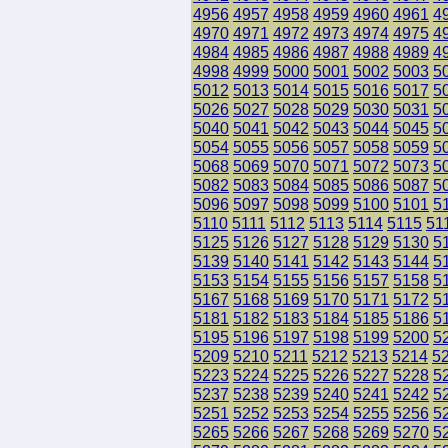
4956
4957
4958
4959
4960
4961
4
4970
4971
4972
4973
4974
4975
4
4984
4985
4986
4987
4988
4989
4
4998
4999
5000
5001
5002
5003
5
5012
5013
5014
5015
5016
5017
5
5026
5027
5028
5029
5030
5031
5
5040
5041
5042
5043
5044
5045
5
5054
5055
5056
5057
5058
5059
5
5068
5069
5070
5071
5072
5073
5
5082
5083
5084
5085
5086
5087
5
5096
5097
5098
5099
5100
5101
5
5110
5111
5112
5113
5114
5115
51
5125
5126
5127
5128
5129
5130
5
5139
5140
5141
5142
5143
5144
5
5153
5154
5155
5156
5157
5158
5
5167
5168
5169
5170
5171
5172
5
5181
5182
5183
5184
5185
5186
5
5195
5196
5197
5198
5199
5200
5
5209
5210
5211
5212
5213
5214
5
5223
5224
5225
5226
5227
5228
5
5237
5238
5239
5240
5241
5242
5
5251
5252
5253
5254
5255
5256
5
5265
5266
5267
5268
5269
5270
5