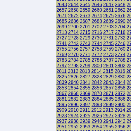
2643
2644
2645
2646
2647
2648
2
2657
2658
2659
2660
2661
2662
2
2671
2672
2673
2674
2675
2676
2
2685
2686
2687
2688
2689
2690
2
2699
2700
2701
2702
2703
2704
2
2713
2714
2715
2716
2717
2718
2
2727
2728
2729
2730
2731
2732
2
2741
2742
2743
2744
2745
2746
2
2755
2756
2757
2758
2759
2760
2
2769
2770
2771
2772
2773
2774
2
2783
2784
2785
2786
2787
2788
2
2797
2798
2799
2800
2801
2802
2
2811
2812
2813
2814
2815
2816
2
2825
2826
2827
2828
2829
2830
2
2839
2840
2841
2842
2843
2844
2
2853
2854
2855
2856
2857
2858
2
2867
2868
2869
2870
2871
2872
2
2881
2882
2883
2884
2885
2886
2
2895
2896
2897
2898
2899
2900
2
2909
2910
2911
2912
2913
2914
2
2923
2924
2925
2926
2927
2928
2
2937
2938
2939
2940
2941
2942
2
2951
2952
2953
2954
2955
2956
2