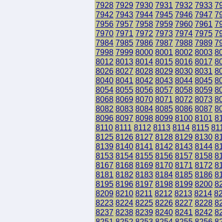
7928
7929
7930
7931
7932
7933
7
7942
7943
7944
7945
7946
7947
7
7956
7957
7958
7959
7960
7961
7
7970
7971
7972
7973
7974
7975
7
7984
7985
7986
7987
7988
7989
7
7998
7999
8000
8001
8002
8003
8
8012
8013
8014
8015
8016
8017
8
8026
8027
8028
8029
8030
8031
8
8040
8041
8042
8043
8044
8045
8
8054
8055
8056
8057
8058
8059
8
8068
8069
8070
8071
8072
8073
8
8082
8083
8084
8085
8086
8087
8
8096
8097
8098
8099
8100
8101
8
8110
8111
8112
8113
8114
8115
81
8125
8126
8127
8128
8129
8130
8
8139
8140
8141
8142
8143
8144
8
8153
8154
8155
8156
8157
8158
8
8167
8168
8169
8170
8171
8172
8
8181
8182
8183
8184
8185
8186
8
8195
8196
8197
8198
8199
8200
8
8209
8210
8211
8212
8213
8214
8
8223
8224
8225
8226
8227
8228
8
8237
8238
8239
8240
8241
8242
8
8251
8252
8253
8254
8255
8256
8