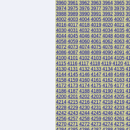
3960
3961
3962
3963
3964
3965
3
3974
3975
3976
3977
3978
3979
3
3988
3989
3990
3991
3992
3993
3
4002
4003
4004
4005
4006
4007
4
4016
4017
4018
4019
4020
4021
4
4030
4031
4032
4033
4034
4035
4
4044
4045
4046
4047
4048
4049
4
4058
4059
4060
4061
4062
4063
4
4072
4073
4074
4075
4076
4077
4
4086
4087
4088
4089
4090
4091
4
4100
4101
4102
4103
4104
4105
4
4115
4116
4117
4118
4119
4120
41
4130
4131
4132
4133
4134
4135
4
4144
4145
4146
4147
4148
4149
4
4158
4159
4160
4161
4162
4163
4
4172
4173
4174
4175
4176
4177
4
4186
4187
4188
4189
4190
4191
4
4200
4201
4202
4203
4204
4205
4
4214
4215
4216
4217
4218
4219
4
4228
4229
4230
4231
4232
4233
4
4242
4243
4244
4245
4246
4247
4
4256
4257
4258
4259
4260
4261
4
4270
4271
4272
4273
4274
4275
4
4284
4285
4286
4287
4288
4289
4