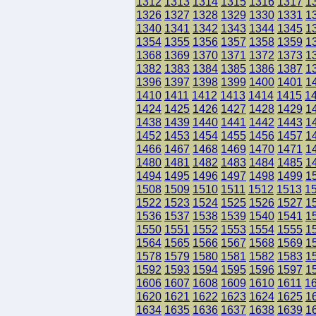
1312
1313
1314
1315
1316
1317
1
1326
1327
1328
1329
1330
1331
1
1340
1341
1342
1343
1344
1345
1
1354
1355
1356
1357
1358
1359
1
1368
1369
1370
1371
1372
1373
1
1382
1383
1384
1385
1386
1387
1
1396
1397
1398
1399
1400
1401
1
1410
1411
1412
1413
1414
1415
1
1424
1425
1426
1427
1428
1429
1
1438
1439
1440
1441
1442
1443
1
1452
1453
1454
1455
1456
1457
1
1466
1467
1468
1469
1470
1471
1
1480
1481
1482
1483
1484
1485
1
1494
1495
1496
1497
1498
1499
1
1508
1509
1510
1511
1512
1513
1
1522
1523
1524
1525
1526
1527
1
1536
1537
1538
1539
1540
1541
1
1550
1551
1552
1553
1554
1555
1
1564
1565
1566
1567
1568
1569
1
1578
1579
1580
1581
1582
1583
1
1592
1593
1594
1595
1596
1597
1
1606
1607
1608
1609
1610
1611
1
1620
1621
1622
1623
1624
1625
1
1634
1635
1636
1637
1638
1639
1