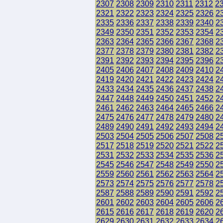
2307
2308
2309
2310
2311
2312
2
2321
2322
2323
2324
2325
2326
2
2335
2336
2337
2338
2339
2340
2
2349
2350
2351
2352
2353
2354
2
2363
2364
2365
2366
2367
2368
2
2377
2378
2379
2380
2381
2382
2
2391
2392
2393
2394
2395
2396
2
2405
2406
2407
2408
2409
2410
2
2419
2420
2421
2422
2423
2424
2
2433
2434
2435
2436
2437
2438
2
2447
2448
2449
2450
2451
2452
2
2461
2462
2463
2464
2465
2466
2
2475
2476
2477
2478
2479
2480
2
2489
2490
2491
2492
2493
2494
2
2503
2504
2505
2506
2507
2508
2
2517
2518
2519
2520
2521
2522
2
2531
2532
2533
2534
2535
2536
2
2545
2546
2547
2548
2549
2550
2
2559
2560
2561
2562
2563
2564
2
2573
2574
2575
2576
2577
2578
2
2587
2588
2589
2590
2591
2592
2
2601
2602
2603
2604
2605
2606
2
2615
2616
2617
2618
2619
2620
2
2629
2630
2631
2632
2633
2634
2