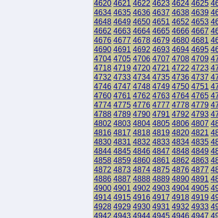
4620
4621
4622
4623
4624
4625
4
4634
4635
4636
4637
4638
4639
4
4648
4649
4650
4651
4652
4653
4
4662
4663
4664
4665
4666
4667
4
4676
4677
4678
4679
4680
4681
4
4690
4691
4692
4693
4694
4695
4
4704
4705
4706
4707
4708
4709
4
4718
4719
4720
4721
4722
4723
4
4732
4733
4734
4735
4736
4737
4
4746
4747
4748
4749
4750
4751
4
4760
4761
4762
4763
4764
4765
4
4774
4775
4776
4777
4778
4779
4
4788
4789
4790
4791
4792
4793
4
4802
4803
4804
4805
4806
4807
4
4816
4817
4818
4819
4820
4821
4
4830
4831
4832
4833
4834
4835
4
4844
4845
4846
4847
4848
4849
4
4858
4859
4860
4861
4862
4863
4
4872
4873
4874
4875
4876
4877
4
4886
4887
4888
4889
4890
4891
4
4900
4901
4902
4903
4904
4905
4
4914
4915
4916
4917
4918
4919
4
4928
4929
4930
4931
4932
4933
4
4942
4943
4944
4945
4946
4947
4