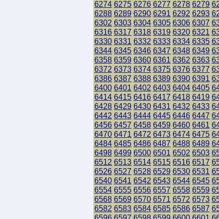
6274
6275
6276
6277
6278
6279
6
6288
6289
6290
6291
6292
6293
6
6302
6303
6304
6305
6306
6307
6
6316
6317
6318
6319
6320
6321
6
6330
6331
6332
6333
6334
6335
6
6344
6345
6346
6347
6348
6349
6
6358
6359
6360
6361
6362
6363
6
6372
6373
6374
6375
6376
6377
6
6386
6387
6388
6389
6390
6391
6
6400
6401
6402
6403
6404
6405
6
6414
6415
6416
6417
6418
6419
6
6428
6429
6430
6431
6432
6433
6
6442
6443
6444
6445
6446
6447
6
6456
6457
6458
6459
6460
6461
6
6470
6471
6472
6473
6474
6475
6
6484
6485
6486
6487
6488
6489
6
6498
6499
6500
6501
6502
6503
6
6512
6513
6514
6515
6516
6517
6
6526
6527
6528
6529
6530
6531
6
6540
6541
6542
6543
6544
6545
6
6554
6555
6556
6557
6558
6559
6
6568
6569
6570
6571
6572
6573
6
6582
6583
6584
6585
6586
6587
6
6596
6597
6598
6599
6600
6601
6