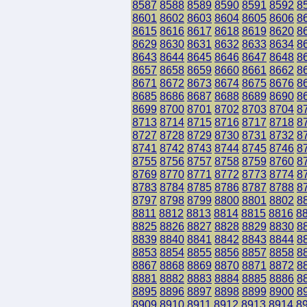
8587
8588
8589
8590
8591
8592
8
8601
8602
8603
8604
8605
8606
8
8615
8616
8617
8618
8619
8620
8
8629
8630
8631
8632
8633
8634
8
8643
8644
8645
8646
8647
8648
8
8657
8658
8659
8660
8661
8662
8
8671
8672
8673
8674
8675
8676
8
8685
8686
8687
8688
8689
8690
8
8699
8700
8701
8702
8703
8704
8
8713
8714
8715
8716
8717
8718
8
8727
8728
8729
8730
8731
8732
8
8741
8742
8743
8744
8745
8746
8
8755
8756
8757
8758
8759
8760
8
8769
8770
8771
8772
8773
8774
8
8783
8784
8785
8786
8787
8788
8
8797
8798
8799
8800
8801
8802
8
8811
8812
8813
8814
8815
8816
8
8825
8826
8827
8828
8829
8830
8
8839
8840
8841
8842
8843
8844
8
8853
8854
8855
8856
8857
8858
8
8867
8868
8869
8870
8871
8872
8
8881
8882
8883
8884
8885
8886
8
8895
8896
8897
8898
8899
8900
8
8909
8910
8911
8912
8913
8914
8