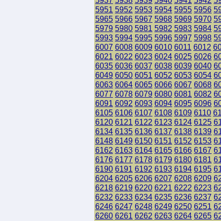
5937
5938
5939
5940
5941
5942
5
5951
5952
5953
5954
5955
5956
5
5965
5966
5967
5968
5969
5970
5
5979
5980
5981
5982
5983
5984
5
5993
5994
5995
5996
5997
5998
5
6007
6008
6009
6010
6011
6012
6
6021
6022
6023
6024
6025
6026
6
6035
6036
6037
6038
6039
6040
6
6049
6050
6051
6052
6053
6054
6
6063
6064
6065
6066
6067
6068
6
6077
6078
6079
6080
6081
6082
6
6091
6092
6093
6094
6095
6096
6
6105
6106
6107
6108
6109
6110
6
6120
6121
6122
6123
6124
6125
6
6134
6135
6136
6137
6138
6139
6
6148
6149
6150
6151
6152
6153
6
6162
6163
6164
6165
6166
6167
6
6176
6177
6178
6179
6180
6181
6
6190
6191
6192
6193
6194
6195
6
6204
6205
6206
6207
6208
6209
6
6218
6219
6220
6221
6222
6223
6
6232
6233
6234
6235
6236
6237
6
6246
6247
6248
6249
6250
6251
6
6260
6261
6262
6263
6264
6265
6