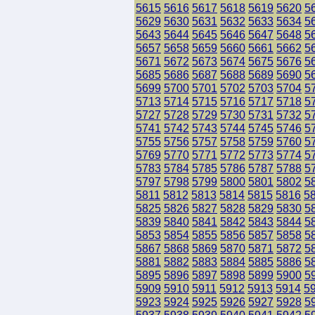
5615
5616
5617
5618
5619
5620
5
5629
5630
5631
5632
5633
5634
5
5643
5644
5645
5646
5647
5648
5
5657
5658
5659
5660
5661
5662
5
5671
5672
5673
5674
5675
5676
5
5685
5686
5687
5688
5689
5690
5
5699
5700
5701
5702
5703
5704
5
5713
5714
5715
5716
5717
5718
5
5727
5728
5729
5730
5731
5732
5
5741
5742
5743
5744
5745
5746
5
5755
5756
5757
5758
5759
5760
5
5769
5770
5771
5772
5773
5774
5
5783
5784
5785
5786
5787
5788
5
5797
5798
5799
5800
5801
5802
5
5811
5812
5813
5814
5815
5816
5
5825
5826
5827
5828
5829
5830
5
5839
5840
5841
5842
5843
5844
5
5853
5854
5855
5856
5857
5858
5
5867
5868
5869
5870
5871
5872
5
5881
5882
5883
5884
5885
5886
5
5895
5896
5897
5898
5899
5900
5
5909
5910
5911
5912
5913
5914
5
5923
5924
5925
5926
5927
5928
5