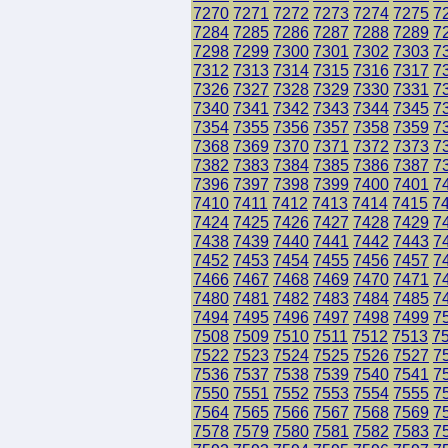
7270
7271
7272
7273
7274
7275
7
7284
7285
7286
7287
7288
7289
7
7298
7299
7300
7301
7302
7303
7
7312
7313
7314
7315
7316
7317
7
7326
7327
7328
7329
7330
7331
7
7340
7341
7342
7343
7344
7345
7
7354
7355
7356
7357
7358
7359
7
7368
7369
7370
7371
7372
7373
7
7382
7383
7384
7385
7386
7387
7
7396
7397
7398
7399
7400
7401
7
7410
7411
7412
7413
7414
7415
7
7424
7425
7426
7427
7428
7429
7
7438
7439
7440
7441
7442
7443
7
7452
7453
7454
7455
7456
7457
7
7466
7467
7468
7469
7470
7471
7
7480
7481
7482
7483
7484
7485
7
7494
7495
7496
7497
7498
7499
7
7508
7509
7510
7511
7512
7513
7
7522
7523
7524
7525
7526
7527
7
7536
7537
7538
7539
7540
7541
7
7550
7551
7552
7553
7554
7555
7
7564
7565
7566
7567
7568
7569
7
7578
7579
7580
7581
7582
7583
7