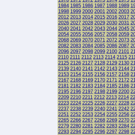
1984
1985
1986
1987
1988
1989
1
1998
1999
2000
2001
2002
2003
2
2012
2013
2014
2015
2016
2017
2
2026
2027
2028
2029
2030
2031
2
2040
2041
2042
2043
2044
2045
2
2054
2055
2056
2057
2058
2059
2
2068
2069
2070
2071
2072
2073
2
2082
2083
2084
2085
2086
2087
2
2096
2097
2098
2099
2100
2101
2
2110
2111
2112
2113
2114
2115
21
2125
2126
2127
2128
2129
2130
2
2139
2140
2141
2142
2143
2144
2
2153
2154
2155
2156
2157
2158
2
2167
2168
2169
2170
2171
2172
2
2181
2182
2183
2184
2185
2186
2
2195
2196
2197
2198
2199
2200
2
2209
2210
2211
2212
2213
2214
2
2223
2224
2225
2226
2227
2228
2
2237
2238
2239
2240
2241
2242
2
2251
2252
2253
2254
2255
2256
2
2265
2266
2267
2268
2269
2270
2
2279
2280
2281
2282
2283
2284
2
2293
2294
2295
2296
2297
2298
2