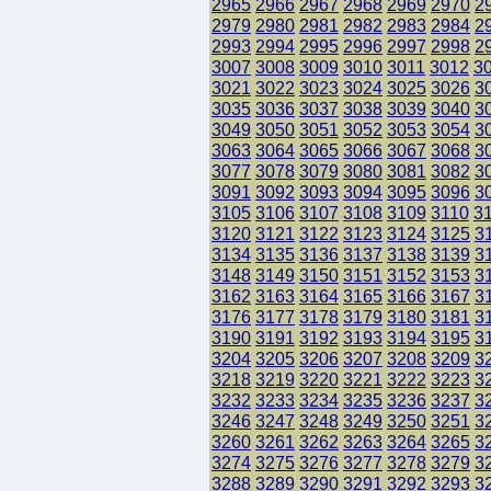
2965
2966
2967
2968
2969
2970
2
2979
2980
2981
2982
2983
2984
2
2993
2994
2995
2996
2997
2998
2
3007
3008
3009
3010
3011
3012
3
3021
3022
3023
3024
3025
3026
3
3035
3036
3037
3038
3039
3040
3
3049
3050
3051
3052
3053
3054
3
3063
3064
3065
3066
3067
3068
3
3077
3078
3079
3080
3081
3082
3
3091
3092
3093
3094
3095
3096
3
3105
3106
3107
3108
3109
3110
3
3120
3121
3122
3123
3124
3125
3
3134
3135
3136
3137
3138
3139
3
3148
3149
3150
3151
3152
3153
3
3162
3163
3164
3165
3166
3167
3
3176
3177
3178
3179
3180
3181
3
3190
3191
3192
3193
3194
3195
3
3204
3205
3206
3207
3208
3209
3
3218
3219
3220
3221
3222
3223
3
3232
3233
3234
3235
3236
3237
3
3246
3247
3248
3249
3250
3251
3
3260
3261
3262
3263
3264
3265
3
3274
3275
3276
3277
3278
3279
3
3288
3289
3290
3291
3292
3293
3