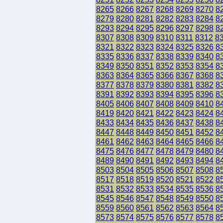
8265
8266
8267
8268
8269
8270
8
8279
8280
8281
8282
8283
8284
8
8293
8294
8295
8296
8297
8298
8
8307
8308
8309
8310
8311
8312
8
8321
8322
8323
8324
8325
8326
8
8335
8336
8337
8338
8339
8340
8
8349
8350
8351
8352
8353
8354
8
8363
8364
8365
8366
8367
8368
8
8377
8378
8379
8380
8381
8382
8
8391
8392
8393
8394
8395
8396
8
8405
8406
8407
8408
8409
8410
8
8419
8420
8421
8422
8423
8424
8
8433
8434
8435
8436
8437
8438
8
8447
8448
8449
8450
8451
8452
8
8461
8462
8463
8464
8465
8466
8
8475
8476
8477
8478
8479
8480
8
8489
8490
8491
8492
8493
8494
8
8503
8504
8505
8506
8507
8508
8
8517
8518
8519
8520
8521
8522
8
8531
8532
8533
8534
8535
8536
8
8545
8546
8547
8548
8549
8550
8
8559
8560
8561
8562
8563
8564
8
8573
8574
8575
8576
8577
8578
8