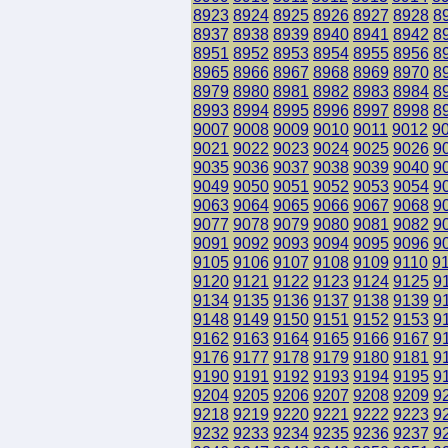
8923
8924
8925
8926
8927
8928
8
8937
8938
8939
8940
8941
8942
8
8951
8952
8953
8954
8955
8956
8
8965
8966
8967
8968
8969
8970
8
8979
8980
8981
8982
8983
8984
8
8993
8994
8995
8996
8997
8998
8
9007
9008
9009
9010
9011
9012
9
9021
9022
9023
9024
9025
9026
9
9035
9036
9037
9038
9039
9040
9
9049
9050
9051
9052
9053
9054
9
9063
9064
9065
9066
9067
9068
9
9077
9078
9079
9080
9081
9082
9
9091
9092
9093
9094
9095
9096
9
9105
9106
9107
9108
9109
9110
9
9120
9121
9122
9123
9124
9125
9
9134
9135
9136
9137
9138
9139
9
9148
9149
9150
9151
9152
9153
9
9162
9163
9164
9165
9166
9167
9
9176
9177
9178
9179
9180
9181
9
9190
9191
9192
9193
9194
9195
9
9204
9205
9206
9207
9208
9209
9
9218
9219
9220
9221
9222
9223
9
9232
9233
9234
9235
9236
9237
9