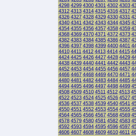
4298
4299
4300
4301
4302
4303
4
4312
4313
4314
4315
4316
4317
4
4326
4327
4328
4329
4330
4331
4
4340
4341
4342
4343
4344
4345
4
4354
4355
4356
4357
4358
4359
4
4368
4369
4370
4371
4372
4373
4
4382
4383
4384
4385
4386
4387
4
4396
4397
4398
4399
4400
4401
4
4410
4411
4412
4413
4414
4415
4
4424
4425
4426
4427
4428
4429
4
4438
4439
4440
4441
4442
4443
4
4452
4453
4454
4455
4456
4457
4
4466
4467
4468
4469
4470
4471
4
4480
4481
4482
4483
4484
4485
4
4494
4495
4496
4497
4498
4499
4
4508
4509
4510
4511
4512
4513
4
4522
4523
4524
4525
4526
4527
4
4536
4537
4538
4539
4540
4541
4
4550
4551
4552
4553
4554
4555
4
4564
4565
4566
4567
4568
4569
4
4578
4579
4580
4581
4582
4583
4
4592
4593
4594
4595
4596
4597
4
4606
4607
4608
4609
4610
4611
4