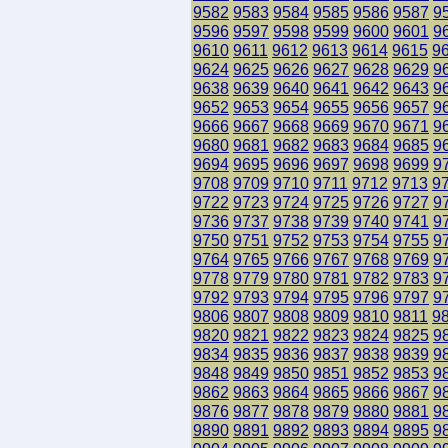
9582
9583
9584
9585
9586
9587
9
9596
9597
9598
9599
9600
9601
9
9610
9611
9612
9613
9614
9615
9
9624
9625
9626
9627
9628
9629
9
9638
9639
9640
9641
9642
9643
9
9652
9653
9654
9655
9656
9657
9
9666
9667
9668
9669
9670
9671
9
9680
9681
9682
9683
9684
9685
9
9694
9695
9696
9697
9698
9699
9
9708
9709
9710
9711
9712
9713
9
9722
9723
9724
9725
9726
9727
9
9736
9737
9738
9739
9740
9741
9
9750
9751
9752
9753
9754
9755
9
9764
9765
9766
9767
9768
9769
9
9778
9779
9780
9781
9782
9783
9
9792
9793
9794
9795
9796
9797
9
9806
9807
9808
9809
9810
9811
9
9820
9821
9822
9823
9824
9825
9
9834
9835
9836
9837
9838
9839
9
9848
9849
9850
9851
9852
9853
9
9862
9863
9864
9865
9866
9867
9
9876
9877
9878
9879
9880
9881
9
9890
9891
9892
9893
9894
9895
9