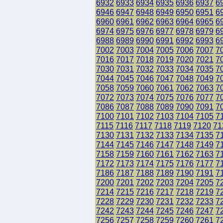
6932
6933
6934
6935
6936
6937
6
6946
6947
6948
6949
6950
6951
6
6960
6961
6962
6963
6964
6965
6
6974
6975
6976
6977
6978
6979
6
6988
6989
6990
6991
6992
6993
6
7002
7003
7004
7005
7006
7007
7
7016
7017
7018
7019
7020
7021
7
7030
7031
7032
7033
7034
7035
7
7044
7045
7046
7047
7048
7049
7
7058
7059
7060
7061
7062
7063
7
7072
7073
7074
7075
7076
7077
7
7086
7087
7088
7089
7090
7091
7
7100
7101
7102
7103
7104
7105
7
7115
7116
7117
7118
7119
7120
71
7130
7131
7132
7133
7134
7135
7
7144
7145
7146
7147
7148
7149
7
7158
7159
7160
7161
7162
7163
7
7172
7173
7174
7175
7176
7177
7
7186
7187
7188
7189
7190
7191
7
7200
7201
7202
7203
7204
7205
7
7214
7215
7216
7217
7218
7219
7
7228
7229
7230
7231
7232
7233
7
7242
7243
7244
7245
7246
7247
7
7256
7257
7258
7259
7260
7261
7