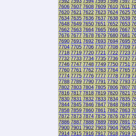
7592
7593
7594
7595
7596
7597
7
7606
7607
7608
7609
7610
7611
7
7620
7621
7622
7623
7624
7625
7
7634
7635
7636
7637
7638
7639
7
7648
7649
7650
7651
7652
7653
7
7662
7663
7664
7665
7666
7667
7
7676
7677
7678
7679
7680
7681
7
7690
7691
7692
7693
7694
7695
7
7704
7705
7706
7707
7708
7709
7
7718
7719
7720
7721
7722
7723
7
7732
7733
7734
7735
7736
7737
7
7746
7747
7748
7749
7750
7751
7
7760
7761
7762
7763
7764
7765
7
7774
7775
7776
7777
7778
7779
7
7788
7789
7790
7791
7792
7793
7
7802
7803
7804
7805
7806
7807
7
7816
7817
7818
7819
7820
7821
7
7830
7831
7832
7833
7834
7835
7
7844
7845
7846
7847
7848
7849
7
7858
7859
7860
7861
7862
7863
7
7872
7873
7874
7875
7876
7877
7
7886
7887
7888
7889
7890
7891
7
7900
7901
7902
7903
7904
7905
7
7914
7915
7916
7917
7918
7919
7