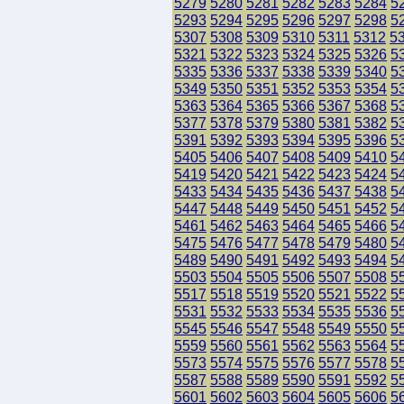
5279
5280
5281
5282
5283
5284
5
5293
5294
5295
5296
5297
5298
5
5307
5308
5309
5310
5311
5312
5
5321
5322
5323
5324
5325
5326
5
5335
5336
5337
5338
5339
5340
5
5349
5350
5351
5352
5353
5354
5
5363
5364
5365
5366
5367
5368
5
5377
5378
5379
5380
5381
5382
5
5391
5392
5393
5394
5395
5396
5
5405
5406
5407
5408
5409
5410
5
5419
5420
5421
5422
5423
5424
5
5433
5434
5435
5436
5437
5438
5
5447
5448
5449
5450
5451
5452
5
5461
5462
5463
5464
5465
5466
5
5475
5476
5477
5478
5479
5480
5
5489
5490
5491
5492
5493
5494
5
5503
5504
5505
5506
5507
5508
5
5517
5518
5519
5520
5521
5522
5
5531
5532
5533
5534
5535
5536
5
5545
5546
5547
5548
5549
5550
5
5559
5560
5561
5562
5563
5564
5
5573
5574
5575
5576
5577
5578
5
5587
5588
5589
5590
5591
5592
5
5601
5602
5603
5604
5605
5606
5