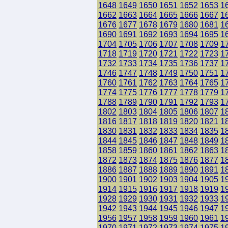
1648
1649
1650
1651
1652
1653
1
1662
1663
1664
1665
1666
1667
1
1676
1677
1678
1679
1680
1681
1
1690
1691
1692
1693
1694
1695
1
1704
1705
1706
1707
1708
1709
1
1718
1719
1720
1721
1722
1723
1
1732
1733
1734
1735
1736
1737
1
1746
1747
1748
1749
1750
1751
1
1760
1761
1762
1763
1764
1765
1
1774
1775
1776
1777
1778
1779
1
1788
1789
1790
1791
1792
1793
1
1802
1803
1804
1805
1806
1807
1
1816
1817
1818
1819
1820
1821
1
1830
1831
1832
1833
1834
1835
1
1844
1845
1846
1847
1848
1849
1
1858
1859
1860
1861
1862
1863
1
1872
1873
1874
1875
1876
1877
1
1886
1887
1888
1889
1890
1891
1
1900
1901
1902
1903
1904
1905
1
1914
1915
1916
1917
1918
1919
1
1928
1929
1930
1931
1932
1933
1
1942
1943
1944
1945
1946
1947
1
1956
1957
1958
1959
1960
1961
1
1970
1971
1972
1973
1974
1975
1