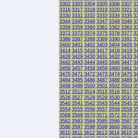
3302
3303
3304
3305
3306
3307
3
3316
3317
3318
3319
3320
3321
3
3330
3331
3332
3333
3334
3335
3
3344
3345
3346
3347
3348
3349
3
3358
3359
3360
3361
3362
3363
3
3372
3373
3374
3375
3376
3377
3
3386
3387
3388
3389
3390
3391
3
3400
3401
3402
3403
3404
3405
3
3414
3415
3416
3417
3418
3419
3
3428
3429
3430
3431
3432
3433
3
3442
3443
3444
3445
3446
3447
3
3456
3457
3458
3459
3460
3461
3
3470
3471
3472
3473
3474
3475
3
3484
3485
3486
3487
3488
3489
3
3498
3499
3500
3501
3502
3503
3
3512
3513
3514
3515
3516
3517
3
3526
3527
3528
3529
3530
3531
3
3540
3541
3542
3543
3544
3545
3
3554
3555
3556
3557
3558
3559
3
3568
3569
3570
3571
3572
3573
3
3582
3583
3584
3585
3586
3587
3
3596
3597
3598
3599
3600
3601
3
3610
3611
3612
3613
3614
3615
3