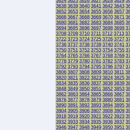
3624
3625
3626
3627
3628
3629
3
3638
3639
3640
3641
3642
3643
3
3652
3653
3654
3655
3656
3657
3
3666
3667
3668
3669
3670
3671
3
3680
3681
3682
3683
3684
3685
3
3694
3695
3696
3697
3698
3699
3
3708
3709
3710
3711
3712
3713
3
3722
3723
3724
3725
3726
3727
3
3736
3737
3738
3739
3740
3741
3
3750
3751
3752
3753
3754
3755
3
3764
3765
3766
3767
3768
3769
3
3778
3779
3780
3781
3782
3783
3
3792
3793
3794
3795
3796
3797
3
3806
3807
3808
3809
3810
3811
3
3820
3821
3822
3823
3824
3825
3
3834
3835
3836
3837
3838
3839
3
3848
3849
3850
3851
3852
3853
3
3862
3863
3864
3865
3866
3867
3
3876
3877
3878
3879
3880
3881
3
3890
3891
3892
3893
3894
3895
3
3904
3905
3906
3907
3908
3909
3
3918
3919
3920
3921
3922
3923
3
3932
3933
3934
3935
3936
3937
3
3946
3947
3948
3949
3950
3951
3