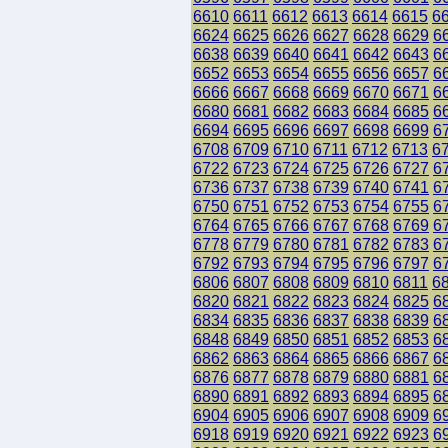
6610
6611
6612
6613
6614
6615
6
6624
6625
6626
6627
6628
6629
6
6638
6639
6640
6641
6642
6643
6
6652
6653
6654
6655
6656
6657
6
6666
6667
6668
6669
6670
6671
6
6680
6681
6682
6683
6684
6685
6
6694
6695
6696
6697
6698
6699
6
6708
6709
6710
6711
6712
6713
6
6722
6723
6724
6725
6726
6727
6
6736
6737
6738
6739
6740
6741
6
6750
6751
6752
6753
6754
6755
6
6764
6765
6766
6767
6768
6769
6
6778
6779
6780
6781
6782
6783
6
6792
6793
6794
6795
6796
6797
6
6806
6807
6808
6809
6810
6811
6
6820
6821
6822
6823
6824
6825
6
6834
6835
6836
6837
6838
6839
6
6848
6849
6850
6851
6852
6853
6
6862
6863
6864
6865
6866
6867
6
6876
6877
6878
6879
6880
6881
6
6890
6891
6892
6893
6894
6895
6
6904
6905
6906
6907
6908
6909
6
6918
6919
6920
6921
6922
6923
6