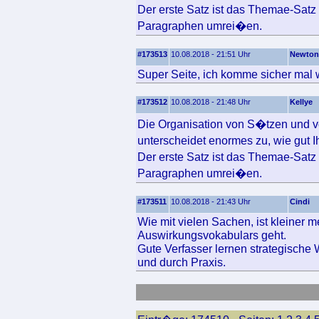
Der erste Satz ist das Themae-Sat
Paragraphen umrei�en.
#173513
10.08.2018 - 21:51 Uhr
Newton
Super Seite, ich komme sicher mal 
#173512
10.08.2018 - 21:48 Uhr
Kellye
Die Organisation von S�tzen und v
unterscheidet enormes zu, wie gut 
Der erste Satz ist das Themae-Sat
Paragraphen umrei�en.
#173511
10.08.2018 - 21:43 Uhr
Cindi
Wie mit vielen Sachen, ist kleiner
Auswirkungsvokabulars geht.
Gute Verfasser lernen strategische 
und durch Praxis.