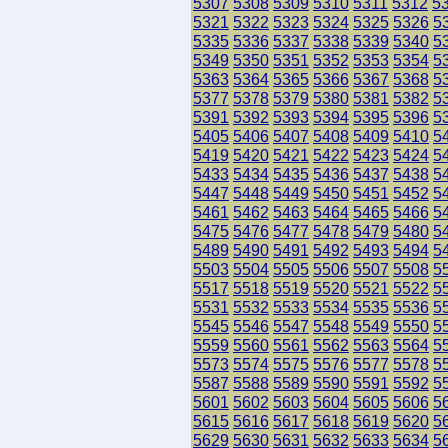
5307
5308
5309
5310
5311
5312
5
5321
5322
5323
5324
5325
5326
5
5335
5336
5337
5338
5339
5340
5
5349
5350
5351
5352
5353
5354
5
5363
5364
5365
5366
5367
5368
5
5377
5378
5379
5380
5381
5382
5
5391
5392
5393
5394
5395
5396
5
5405
5406
5407
5408
5409
5410
5
5419
5420
5421
5422
5423
5424
5
5433
5434
5435
5436
5437
5438
5
5447
5448
5449
5450
5451
5452
5
5461
5462
5463
5464
5465
5466
5
5475
5476
5477
5478
5479
5480
5
5489
5490
5491
5492
5493
5494
5
5503
5504
5505
5506
5507
5508
5
5517
5518
5519
5520
5521
5522
5
5531
5532
5533
5534
5535
5536
5
5545
5546
5547
5548
5549
5550
5
5559
5560
5561
5562
5563
5564
5
5573
5574
5575
5576
5577
5578
5
5587
5588
5589
5590
5591
5592
5
5601
5602
5603
5604
5605
5606
5
5615
5616
5617
5618
5619
5620
5
5629
5630
5631
5632
5633
5634
5