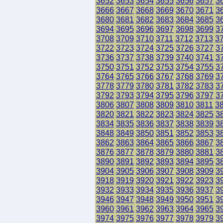
3652
3653
3654
3655
3656
3657
3
3666
3667
3668
3669
3670
3671
3
3680
3681
3682
3683
3684
3685
3
3694
3695
3696
3697
3698
3699
3
3708
3709
3710
3711
3712
3713
3
3722
3723
3724
3725
3726
3727
3
3736
3737
3738
3739
3740
3741
3
3750
3751
3752
3753
3754
3755
3
3764
3765
3766
3767
3768
3769
3
3778
3779
3780
3781
3782
3783
3
3792
3793
3794
3795
3796
3797
3
3806
3807
3808
3809
3810
3811
3
3820
3821
3822
3823
3824
3825
3
3834
3835
3836
3837
3838
3839
3
3848
3849
3850
3851
3852
3853
3
3862
3863
3864
3865
3866
3867
3
3876
3877
3878
3879
3880
3881
3
3890
3891
3892
3893
3894
3895
3
3904
3905
3906
3907
3908
3909
3
3918
3919
3920
3921
3922
3923
3
3932
3933
3934
3935
3936
3937
3
3946
3947
3948
3949
3950
3951
3
3960
3961
3962
3963
3964
3965
3
3974
3975
3976
3977
3978
3979
3