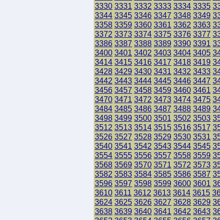
3330
3331
3332
3333
3334
3335
3
3344
3345
3346
3347
3348
3349
3
3358
3359
3360
3361
3362
3363
3
3372
3373
3374
3375
3376
3377
3
3386
3387
3388
3389
3390
3391
3
3400
3401
3402
3403
3404
3405
3
3414
3415
3416
3417
3418
3419
3
3428
3429
3430
3431
3432
3433
3
3442
3443
3444
3445
3446
3447
3
3456
3457
3458
3459
3460
3461
3
3470
3471
3472
3473
3474
3475
3
3484
3485
3486
3487
3488
3489
3
3498
3499
3500
3501
3502
3503
3
3512
3513
3514
3515
3516
3517
3
3526
3527
3528
3529
3530
3531
3
3540
3541
3542
3543
3544
3545
3
3554
3555
3556
3557
3558
3559
3
3568
3569
3570
3571
3572
3573
3
3582
3583
3584
3585
3586
3587
3
3596
3597
3598
3599
3600
3601
3
3610
3611
3612
3613
3614
3615
3
3624
3625
3626
3627
3628
3629
3
3638
3639
3640
3641
3642
3643
3