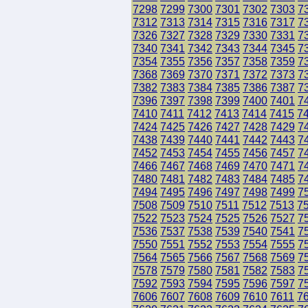
7298
7299
7300
7301
7302
7303
7
7312
7313
7314
7315
7316
7317
7
7326
7327
7328
7329
7330
7331
7
7340
7341
7342
7343
7344
7345
7
7354
7355
7356
7357
7358
7359
7
7368
7369
7370
7371
7372
7373
7
7382
7383
7384
7385
7386
7387
7
7396
7397
7398
7399
7400
7401
7
7410
7411
7412
7413
7414
7415
7
7424
7425
7426
7427
7428
7429
7
7438
7439
7440
7441
7442
7443
7
7452
7453
7454
7455
7456
7457
7
7466
7467
7468
7469
7470
7471
7
7480
7481
7482
7483
7484
7485
7
7494
7495
7496
7497
7498
7499
7
7508
7509
7510
7511
7512
7513
7
7522
7523
7524
7525
7526
7527
7
7536
7537
7538
7539
7540
7541
7
7550
7551
7552
7553
7554
7555
7
7564
7565
7566
7567
7568
7569
7
7578
7579
7580
7581
7582
7583
7
7592
7593
7594
7595
7596
7597
7
7606
7607
7608
7609
7610
7611
7