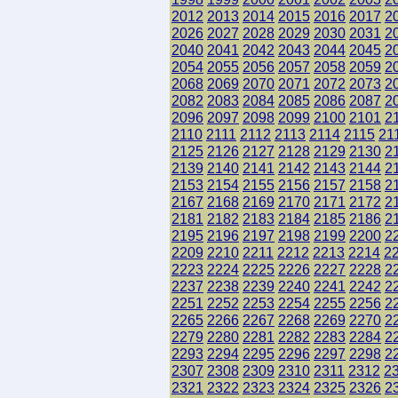
2012
2013
2014
2015
2016
2017
2
2026
2027
2028
2029
2030
2031
2
2040
2041
2042
2043
2044
2045
2
2054
2055
2056
2057
2058
2059
2
2068
2069
2070
2071
2072
2073
2
2082
2083
2084
2085
2086
2087
2
2096
2097
2098
2099
2100
2101
2
2110
2111
2112
2113
2114
2115
21
2125
2126
2127
2128
2129
2130
2
2139
2140
2141
2142
2143
2144
2
2153
2154
2155
2156
2157
2158
2
2167
2168
2169
2170
2171
2172
2
2181
2182
2183
2184
2185
2186
2
2195
2196
2197
2198
2199
2200
2
2209
2210
2211
2212
2213
2214
2
2223
2224
2225
2226
2227
2228
2
2237
2238
2239
2240
2241
2242
2
2251
2252
2253
2254
2255
2256
2
2265
2266
2267
2268
2269
2270
2
2279
2280
2281
2282
2283
2284
2
2293
2294
2295
2296
2297
2298
2
2307
2308
2309
2310
2311
2312
2
2321
2322
2323
2324
2325
2326
2