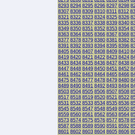
8293
8294
8295
8296
8297
8298
8
8307
8308
8309
8310
8311
8312
8
8321
8322
8323
8324
8325
8326
8
8335
8336
8337
8338
8339
8340
8
8349
8350
8351
8352
8353
8354
8
8363
8364
8365
8366
8367
8368
8
8377
8378
8379
8380
8381
8382
8
8391
8392
8393
8394
8395
8396
8
8405
8406
8407
8408
8409
8410
8
8419
8420
8421
8422
8423
8424
8
8433
8434
8435
8436
8437
8438
8
8447
8448
8449
8450
8451
8452
8
8461
8462
8463
8464
8465
8466
8
8475
8476
8477
8478
8479
8480
8
8489
8490
8491
8492
8493
8494
8
8503
8504
8505
8506
8507
8508
8
8517
8518
8519
8520
8521
8522
8
8531
8532
8533
8534
8535
8536
8
8545
8546
8547
8548
8549
8550
8
8559
8560
8561
8562
8563
8564
8
8573
8574
8575
8576
8577
8578
8
8587
8588
8589
8590
8591
8592
8
8601
8602
8603
8604
8605
8606
8