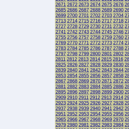
2671
2672
2673
2674
2675
2676
2
2685
2686
2687
2688
2689
2690
2
2699
2700
2701
2702
2703
2704
2
2713
2714
2715
2716
2717
2718
2
2727
2728
2729
2730
2731
2732
2
2741
2742
2743
2744
2745
2746
2
2755
2756
2757
2758
2759
2760
2
2769
2770
2771
2772
2773
2774
2
2783
2784
2785
2786
2787
2788
2
2797
2798
2799
2800
2801
2802
2
2811
2812
2813
2814
2815
2816
2
2825
2826
2827
2828
2829
2830
2
2839
2840
2841
2842
2843
2844
2
2853
2854
2855
2856
2857
2858
2
2867
2868
2869
2870
2871
2872
2
2881
2882
2883
2884
2885
2886
2
2895
2896
2897
2898
2899
2900
2
2909
2910
2911
2912
2913
2914
2
2923
2924
2925
2926
2927
2928
2
2937
2938
2939
2940
2941
2942
2
2951
2952
2953
2954
2955
2956
2
2965
2966
2967
2968
2969
2970
2
2979
2980
2981
2982
2983
2984
2