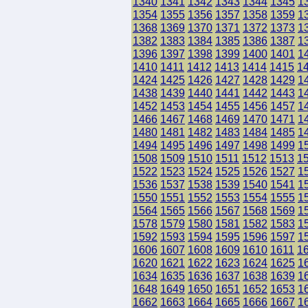
1340
1341
1342
1343
1344
1345
1
1354
1355
1356
1357
1358
1359
1
1368
1369
1370
1371
1372
1373
1
1382
1383
1384
1385
1386
1387
1
1396
1397
1398
1399
1400
1401
1
1410
1411
1412
1413
1414
1415
1
1424
1425
1426
1427
1428
1429
1
1438
1439
1440
1441
1442
1443
1
1452
1453
1454
1455
1456
1457
1
1466
1467
1468
1469
1470
1471
1
1480
1481
1482
1483
1484
1485
1
1494
1495
1496
1497
1498
1499
1
1508
1509
1510
1511
1512
1513
1
1522
1523
1524
1525
1526
1527
1
1536
1537
1538
1539
1540
1541
1
1550
1551
1552
1553
1554
1555
1
1564
1565
1566
1567
1568
1569
1
1578
1579
1580
1581
1582
1583
1
1592
1593
1594
1595
1596
1597
1
1606
1607
1608
1609
1610
1611
1
1620
1621
1622
1623
1624
1625
1
1634
1635
1636
1637
1638
1639
1
1648
1649
1650
1651
1652
1653
1
1662
1663
1664
1665
1666
1667
1