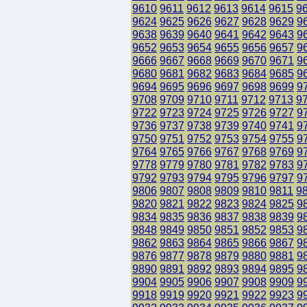
9610
9611
9612
9613
9614
9615
9
9624
9625
9626
9627
9628
9629
9
9638
9639
9640
9641
9642
9643
9
9652
9653
9654
9655
9656
9657
9
9666
9667
9668
9669
9670
9671
9
9680
9681
9682
9683
9684
9685
9
9694
9695
9696
9697
9698
9699
9
9708
9709
9710
9711
9712
9713
9
9722
9723
9724
9725
9726
9727
9
9736
9737
9738
9739
9740
9741
9
9750
9751
9752
9753
9754
9755
9
9764
9765
9766
9767
9768
9769
9
9778
9779
9780
9781
9782
9783
9
9792
9793
9794
9795
9796
9797
9
9806
9807
9808
9809
9810
9811
9
9820
9821
9822
9823
9824
9825
9
9834
9835
9836
9837
9838
9839
9
9848
9849
9850
9851
9852
9853
9
9862
9863
9864
9865
9866
9867
9
9876
9877
9878
9879
9880
9881
9
9890
9891
9892
9893
9894
9895
9
9904
9905
9906
9907
9908
9909
9
9918
9919
9920
9921
9922
9923
9