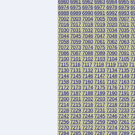
6960
6961
6962
6963
6964
6965
6
6974
6975
6976
6977
6978
6979
6
6988
6989
6990
6991
6992
6993
6
7002
7003
7004
7005
7006
7007
7
7016
7017
7018
7019
7020
7021
7
7030
7031
7032
7033
7034
7035
7
7044
7045
7046
7047
7048
7049
7
7058
7059
7060
7061
7062
7063
7
7072
7073
7074
7075
7076
7077
7
7086
7087
7088
7089
7090
7091
7
7100
7101
7102
7103
7104
7105
7
7115
7116
7117
7118
7119
7120
71
7130
7131
7132
7133
7134
7135
7
7144
7145
7146
7147
7148
7149
7
7158
7159
7160
7161
7162
7163
7
7172
7173
7174
7175
7176
7177
7
7186
7187
7188
7189
7190
7191
7
7200
7201
7202
7203
7204
7205
7
7214
7215
7216
7217
7218
7219
7
7228
7229
7230
7231
7232
7233
7
7242
7243
7244
7245
7246
7247
7
7256
7257
7258
7259
7260
7261
7
7270
7271
7272
7273
7274
7275
7
7284
7285
7286
7287
7288
7289
7