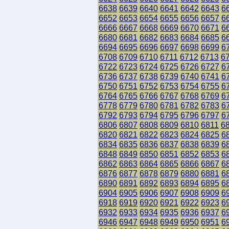
6638
6639
6640
6641
6642
6643
6
6652
6653
6654
6655
6656
6657
6
6666
6667
6668
6669
6670
6671
6
6680
6681
6682
6683
6684
6685
6
6694
6695
6696
6697
6698
6699
6
6708
6709
6710
6711
6712
6713
6
6722
6723
6724
6725
6726
6727
6
6736
6737
6738
6739
6740
6741
6
6750
6751
6752
6753
6754
6755
6
6764
6765
6766
6767
6768
6769
6
6778
6779
6780
6781
6782
6783
6
6792
6793
6794
6795
6796
6797
6
6806
6807
6808
6809
6810
6811
6
6820
6821
6822
6823
6824
6825
6
6834
6835
6836
6837
6838
6839
6
6848
6849
6850
6851
6852
6853
6
6862
6863
6864
6865
6866
6867
6
6876
6877
6878
6879
6880
6881
6
6890
6891
6892
6893
6894
6895
6
6904
6905
6906
6907
6908
6909
6
6918
6919
6920
6921
6922
6923
6
6932
6933
6934
6935
6936
6937
6
6946
6947
6948
6949
6950
6951
6