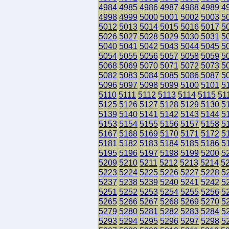
4984
4985
4986
4987
4988
4989
4
4998
4999
5000
5001
5002
5003
5
5012
5013
5014
5015
5016
5017
5
5026
5027
5028
5029
5030
5031
5
5040
5041
5042
5043
5044
5045
5
5054
5055
5056
5057
5058
5059
5
5068
5069
5070
5071
5072
5073
5
5082
5083
5084
5085
5086
5087
5
5096
5097
5098
5099
5100
5101
5
5110
5111
5112
5113
5114
5115
51
5125
5126
5127
5128
5129
5130
5
5139
5140
5141
5142
5143
5144
5
5153
5154
5155
5156
5157
5158
5
5167
5168
5169
5170
5171
5172
5
5181
5182
5183
5184
5185
5186
5
5195
5196
5197
5198
5199
5200
5
5209
5210
5211
5212
5213
5214
5
5223
5224
5225
5226
5227
5228
5
5237
5238
5239
5240
5241
5242
5
5251
5252
5253
5254
5255
5256
5
5265
5266
5267
5268
5269
5270
5
5279
5280
5281
5282
5283
5284
5
5293
5294
5295
5296
5297
5298
5