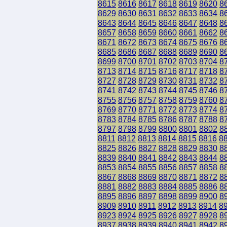
8615
8616
8617
8618
8619
8620
8
8629
8630
8631
8632
8633
8634
8
8643
8644
8645
8646
8647
8648
8
8657
8658
8659
8660
8661
8662
8
8671
8672
8673
8674
8675
8676
8
8685
8686
8687
8688
8689
8690
8
8699
8700
8701
8702
8703
8704
8
8713
8714
8715
8716
8717
8718
8
8727
8728
8729
8730
8731
8732
8
8741
8742
8743
8744
8745
8746
8
8755
8756
8757
8758
8759
8760
8
8769
8770
8771
8772
8773
8774
8
8783
8784
8785
8786
8787
8788
8
8797
8798
8799
8800
8801
8802
8
8811
8812
8813
8814
8815
8816
8
8825
8826
8827
8828
8829
8830
8
8839
8840
8841
8842
8843
8844
8
8853
8854
8855
8856
8857
8858
8
8867
8868
8869
8870
8871
8872
8
8881
8882
8883
8884
8885
8886
8
8895
8896
8897
8898
8899
8900
8
8909
8910
8911
8912
8913
8914
8
8923
8924
8925
8926
8927
8928
8
8937
8938
8939
8940
8941
8942
8