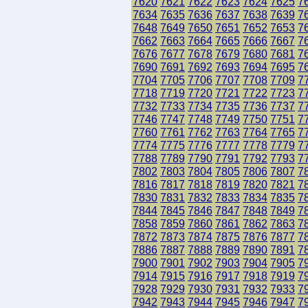
7620
7621
7622
7623
7624
7625
7
7634
7635
7636
7637
7638
7639
7
7648
7649
7650
7651
7652
7653
7
7662
7663
7664
7665
7666
7667
7
7676
7677
7678
7679
7680
7681
7
7690
7691
7692
7693
7694
7695
7
7704
7705
7706
7707
7708
7709
7
7718
7719
7720
7721
7722
7723
7
7732
7733
7734
7735
7736
7737
7
7746
7747
7748
7749
7750
7751
7
7760
7761
7762
7763
7764
7765
7
7774
7775
7776
7777
7778
7779
7
7788
7789
7790
7791
7792
7793
7
7802
7803
7804
7805
7806
7807
7
7816
7817
7818
7819
7820
7821
7
7830
7831
7832
7833
7834
7835
7
7844
7845
7846
7847
7848
7849
7
7858
7859
7860
7861
7862
7863
7
7872
7873
7874
7875
7876
7877
7
7886
7887
7888
7889
7890
7891
7
7900
7901
7902
7903
7904
7905
7
7914
7915
7916
7917
7918
7919
7
7928
7929
7930
7931
7932
7933
7
7942
7943
7944
7945
7946
7947
7