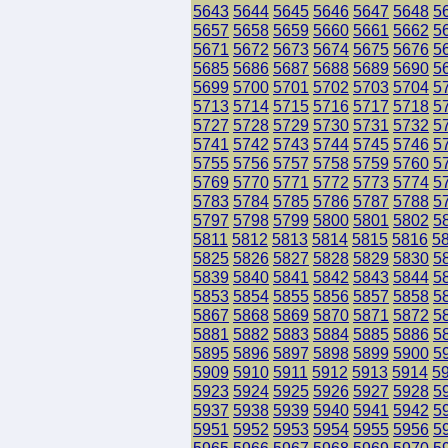
5643
5644
5645
5646
5647
5648
5
5657
5658
5659
5660
5661
5662
5
5671
5672
5673
5674
5675
5676
5
5685
5686
5687
5688
5689
5690
5
5699
5700
5701
5702
5703
5704
5
5713
5714
5715
5716
5717
5718
5
5727
5728
5729
5730
5731
5732
5
5741
5742
5743
5744
5745
5746
5
5755
5756
5757
5758
5759
5760
5
5769
5770
5771
5772
5773
5774
5
5783
5784
5785
5786
5787
5788
5
5797
5798
5799
5800
5801
5802
5
5811
5812
5813
5814
5815
5816
5
5825
5826
5827
5828
5829
5830
5
5839
5840
5841
5842
5843
5844
5
5853
5854
5855
5856
5857
5858
5
5867
5868
5869
5870
5871
5872
5
5881
5882
5883
5884
5885
5886
5
5895
5896
5897
5898
5899
5900
5
5909
5910
5911
5912
5913
5914
5
5923
5924
5925
5926
5927
5928
5
5937
5938
5939
5940
5941
5942
5
5951
5952
5953
5954
5955
5956
5