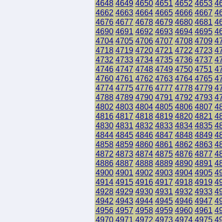
4648
4649
4650
4651
4652
4653
4
4662
4663
4664
4665
4666
4667
4
4676
4677
4678
4679
4680
4681
4
4690
4691
4692
4693
4694
4695
4
4704
4705
4706
4707
4708
4709
4
4718
4719
4720
4721
4722
4723
4
4732
4733
4734
4735
4736
4737
4
4746
4747
4748
4749
4750
4751
4
4760
4761
4762
4763
4764
4765
4
4774
4775
4776
4777
4778
4779
4
4788
4789
4790
4791
4792
4793
4
4802
4803
4804
4805
4806
4807
4
4816
4817
4818
4819
4820
4821
4
4830
4831
4832
4833
4834
4835
4
4844
4845
4846
4847
4848
4849
4
4858
4859
4860
4861
4862
4863
4
4872
4873
4874
4875
4876
4877
4
4886
4887
4888
4889
4890
4891
4
4900
4901
4902
4903
4904
4905
4
4914
4915
4916
4917
4918
4919
4
4928
4929
4930
4931
4932
4933
4
4942
4943
4944
4945
4946
4947
4
4956
4957
4958
4959
4960
4961
4
4970
4971
4972
4973
4974
4975
4