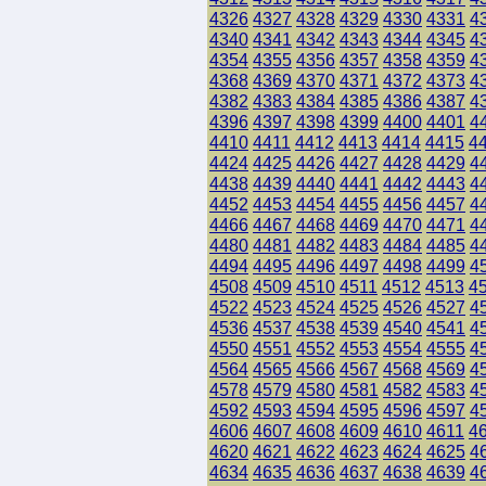
4326
4327
4328
4329
4330
4331
4
4340
4341
4342
4343
4344
4345
4
4354
4355
4356
4357
4358
4359
4
4368
4369
4370
4371
4372
4373
4
4382
4383
4384
4385
4386
4387
4
4396
4397
4398
4399
4400
4401
4
4410
4411
4412
4413
4414
4415
4
4424
4425
4426
4427
4428
4429
4
4438
4439
4440
4441
4442
4443
4
4452
4453
4454
4455
4456
4457
4
4466
4467
4468
4469
4470
4471
4
4480
4481
4482
4483
4484
4485
4
4494
4495
4496
4497
4498
4499
4
4508
4509
4510
4511
4512
4513
4
4522
4523
4524
4525
4526
4527
4
4536
4537
4538
4539
4540
4541
4
4550
4551
4552
4553
4554
4555
4
4564
4565
4566
4567
4568
4569
4
4578
4579
4580
4581
4582
4583
4
4592
4593
4594
4595
4596
4597
4
4606
4607
4608
4609
4610
4611
4
4620
4621
4622
4623
4624
4625
4
4634
4635
4636
4637
4638
4639
4