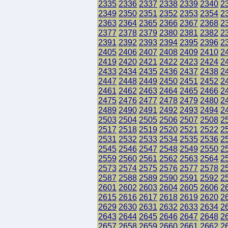
2335
2336
2337
2338
2339
2340
2
2349
2350
2351
2352
2353
2354
2
2363
2364
2365
2366
2367
2368
2
2377
2378
2379
2380
2381
2382
2
2391
2392
2393
2394
2395
2396
2
2405
2406
2407
2408
2409
2410
2
2419
2420
2421
2422
2423
2424
2
2433
2434
2435
2436
2437
2438
2
2447
2448
2449
2450
2451
2452
2
2461
2462
2463
2464
2465
2466
2
2475
2476
2477
2478
2479
2480
2
2489
2490
2491
2492
2493
2494
2
2503
2504
2505
2506
2507
2508
2
2517
2518
2519
2520
2521
2522
2
2531
2532
2533
2534
2535
2536
2
2545
2546
2547
2548
2549
2550
2
2559
2560
2561
2562
2563
2564
2
2573
2574
2575
2576
2577
2578
2
2587
2588
2589
2590
2591
2592
2
2601
2602
2603
2604
2605
2606
2
2615
2616
2617
2618
2619
2620
2
2629
2630
2631
2632
2633
2634
2
2643
2644
2645
2646
2647
2648
2
2657
2658
2659
2660
2661
2662
2