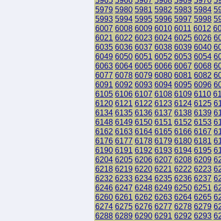
5965
5966
5967
5968
5969
5970
5
5979
5980
5981
5982
5983
5984
5
5993
5994
5995
5996
5997
5998
5
6007
6008
6009
6010
6011
6012
6
6021
6022
6023
6024
6025
6026
6
6035
6036
6037
6038
6039
6040
6
6049
6050
6051
6052
6053
6054
6
6063
6064
6065
6066
6067
6068
6
6077
6078
6079
6080
6081
6082
6
6091
6092
6093
6094
6095
6096
6
6105
6106
6107
6108
6109
6110
6
6120
6121
6122
6123
6124
6125
6
6134
6135
6136
6137
6138
6139
6
6148
6149
6150
6151
6152
6153
6
6162
6163
6164
6165
6166
6167
6
6176
6177
6178
6179
6180
6181
6
6190
6191
6192
6193
6194
6195
6
6204
6205
6206
6207
6208
6209
6
6218
6219
6220
6221
6222
6223
6
6232
6233
6234
6235
6236
6237
6
6246
6247
6248
6249
6250
6251
6
6260
6261
6262
6263
6264
6265
6
6274
6275
6276
6277
6278
6279
6
6288
6289
6290
6291
6292
6293
6