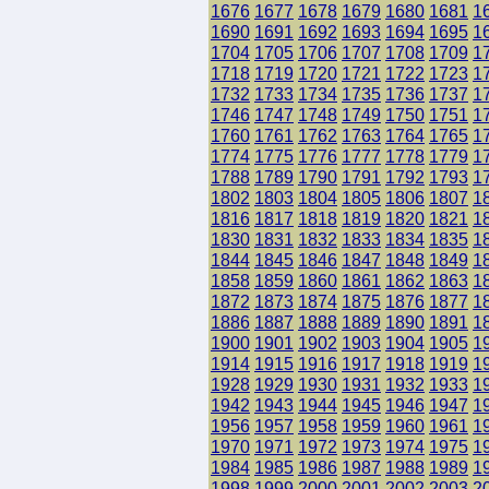
1676
1677
1678
1679
1680
1681
1
1690
1691
1692
1693
1694
1695
1
1704
1705
1706
1707
1708
1709
1
1718
1719
1720
1721
1722
1723
1
1732
1733
1734
1735
1736
1737
1
1746
1747
1748
1749
1750
1751
1
1760
1761
1762
1763
1764
1765
1
1774
1775
1776
1777
1778
1779
1
1788
1789
1790
1791
1792
1793
1
1802
1803
1804
1805
1806
1807
1
1816
1817
1818
1819
1820
1821
1
1830
1831
1832
1833
1834
1835
1
1844
1845
1846
1847
1848
1849
1
1858
1859
1860
1861
1862
1863
1
1872
1873
1874
1875
1876
1877
1
1886
1887
1888
1889
1890
1891
1
1900
1901
1902
1903
1904
1905
1
1914
1915
1916
1917
1918
1919
1
1928
1929
1930
1931
1932
1933
1
1942
1943
1944
1945
1946
1947
1
1956
1957
1958
1959
1960
1961
1
1970
1971
1972
1973
1974
1975
1
1984
1985
1986
1987
1988
1989
1
1998
1999
2000
2001
2002
2003
2