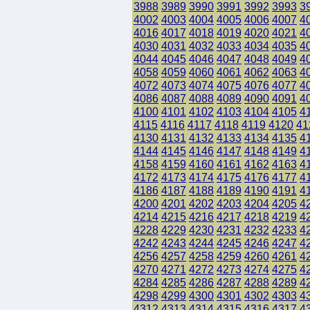
3988
3989
3990
3991
3992
3993
3
4002
4003
4004
4005
4006
4007
4
4016
4017
4018
4019
4020
4021
4
4030
4031
4032
4033
4034
4035
4
4044
4045
4046
4047
4048
4049
4
4058
4059
4060
4061
4062
4063
4
4072
4073
4074
4075
4076
4077
4
4086
4087
4088
4089
4090
4091
4
4100
4101
4102
4103
4104
4105
4
4115
4116
4117
4118
4119
4120
41
4130
4131
4132
4133
4134
4135
4
4144
4145
4146
4147
4148
4149
4
4158
4159
4160
4161
4162
4163
4
4172
4173
4174
4175
4176
4177
4
4186
4187
4188
4189
4190
4191
4
4200
4201
4202
4203
4204
4205
4
4214
4215
4216
4217
4218
4219
4
4228
4229
4230
4231
4232
4233
4
4242
4243
4244
4245
4246
4247
4
4256
4257
4258
4259
4260
4261
4
4270
4271
4272
4273
4274
4275
4
4284
4285
4286
4287
4288
4289
4
4298
4299
4300
4301
4302
4303
4
4312
4313
4314
4315
4316
4317
4