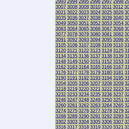
2993
2994
2995
2996
2997
2998
2
3007
3008
3009
3010
3011
3012
3
3021
3022
3023
3024
3025
3026
3
3035
3036
3037
3038
3039
3040
3
3049
3050
3051
3052
3053
3054
3
3063
3064
3065
3066
3067
3068
3
3077
3078
3079
3080
3081
3082
3
3091
3092
3093
3094
3095
3096
3
3105
3106
3107
3108
3109
3110
3
3120
3121
3122
3123
3124
3125
3
3134
3135
3136
3137
3138
3139
3
3148
3149
3150
3151
3152
3153
3
3162
3163
3164
3165
3166
3167
3
3176
3177
3178
3179
3180
3181
3
3190
3191
3192
3193
3194
3195
3
3204
3205
3206
3207
3208
3209
3
3218
3219
3220
3221
3222
3223
3
3232
3233
3234
3235
3236
3237
3
3246
3247
3248
3249
3250
3251
3
3260
3261
3262
3263
3264
3265
3
3274
3275
3276
3277
3278
3279
3
3288
3289
3290
3291
3292
3293
3
3302
3303
3304
3305
3306
3307
3
3316
3317
3318
3319
3320
3321
3