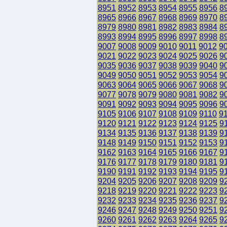
8951
8952
8953
8954
8955
8956
8
8965
8966
8967
8968
8969
8970
8
8979
8980
8981
8982
8983
8984
8
8993
8994
8995
8996
8997
8998
8
9007
9008
9009
9010
9011
9012
9
9021
9022
9023
9024
9025
9026
9
9035
9036
9037
9038
9039
9040
9
9049
9050
9051
9052
9053
9054
9
9063
9064
9065
9066
9067
9068
9
9077
9078
9079
9080
9081
9082
9
9091
9092
9093
9094
9095
9096
9
9105
9106
9107
9108
9109
9110
9
9120
9121
9122
9123
9124
9125
9
9134
9135
9136
9137
9138
9139
9
9148
9149
9150
9151
9152
9153
9
9162
9163
9164
9165
9166
9167
9
9176
9177
9178
9179
9180
9181
9
9190
9191
9192
9193
9194
9195
9
9204
9205
9206
9207
9208
9209
9
9218
9219
9220
9221
9222
9223
9
9232
9233
9234
9235
9236
9237
9
9246
9247
9248
9249
9250
9251
9
9260
9261
9262
9263
9264
9265
9