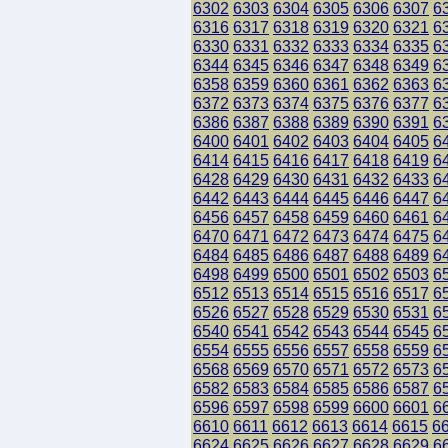
6302
6303
6304
6305
6306
6307
6
6316
6317
6318
6319
6320
6321
6
6330
6331
6332
6333
6334
6335
6
6344
6345
6346
6347
6348
6349
6
6358
6359
6360
6361
6362
6363
6
6372
6373
6374
6375
6376
6377
6
6386
6387
6388
6389
6390
6391
6
6400
6401
6402
6403
6404
6405
6
6414
6415
6416
6417
6418
6419
6
6428
6429
6430
6431
6432
6433
6
6442
6443
6444
6445
6446
6447
6
6456
6457
6458
6459
6460
6461
6
6470
6471
6472
6473
6474
6475
6
6484
6485
6486
6487
6488
6489
6
6498
6499
6500
6501
6502
6503
6
6512
6513
6514
6515
6516
6517
6
6526
6527
6528
6529
6530
6531
6
6540
6541
6542
6543
6544
6545
6
6554
6555
6556
6557
6558
6559
6
6568
6569
6570
6571
6572
6573
6
6582
6583
6584
6585
6586
6587
6
6596
6597
6598
6599
6600
6601
6
6610
6611
6612
6613
6614
6615
6
6624
6625
6626
6627
6628
6629
6