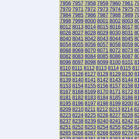
7956
7957
7958
7959
7960
7961
7
7970
7971
7972
7973
7974
7975
7
7984
7985
7986
7987
7988
7989
7
7998
7999
8000
8001
8002
8003
8
8012
8013
8014
8015
8016
8017
8
8026
8027
8028
8029
8030
8031
8
8040
8041
8042
8043
8044
8045
8
8054
8055
8056
8057
8058
8059
8
8068
8069
8070
8071
8072
8073
8
8082
8083
8084
8085
8086
8087
8
8096
8097
8098
8099
8100
8101
8
8110
8111
8112
8113
8114
8115
81
8125
8126
8127
8128
8129
8130
8
8139
8140
8141
8142
8143
8144
8
8153
8154
8155
8156
8157
8158
8
8167
8168
8169
8170
8171
8172
8
8181
8182
8183
8184
8185
8186
8
8195
8196
8197
8198
8199
8200
8
8209
8210
8211
8212
8213
8214
8
8223
8224
8225
8226
8227
8228
8
8237
8238
8239
8240
8241
8242
8
8251
8252
8253
8254
8255
8256
8
8265
8266
8267
8268
8269
8270
8
8279
8280
8281
8282
8283
8284
8