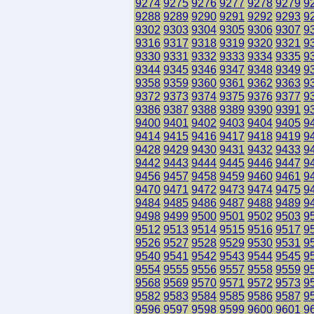
9274
9275
9276
9277
9278
9279
9
9288
9289
9290
9291
9292
9293
9
9302
9303
9304
9305
9306
9307
9
9316
9317
9318
9319
9320
9321
9
9330
9331
9332
9333
9334
9335
9
9344
9345
9346
9347
9348
9349
9
9358
9359
9360
9361
9362
9363
9
9372
9373
9374
9375
9376
9377
9
9386
9387
9388
9389
9390
9391
9
9400
9401
9402
9403
9404
9405
9
9414
9415
9416
9417
9418
9419
9
9428
9429
9430
9431
9432
9433
9
9442
9443
9444
9445
9446
9447
9
9456
9457
9458
9459
9460
9461
9
9470
9471
9472
9473
9474
9475
9
9484
9485
9486
9487
9488
9489
9
9498
9499
9500
9501
9502
9503
9
9512
9513
9514
9515
9516
9517
9
9526
9527
9528
9529
9530
9531
9
9540
9541
9542
9543
9544
9545
9
9554
9555
9556
9557
9558
9559
9
9568
9569
9570
9571
9572
9573
9
9582
9583
9584
9585
9586
9587
9
9596
9597
9598
9599
9600
9601
9