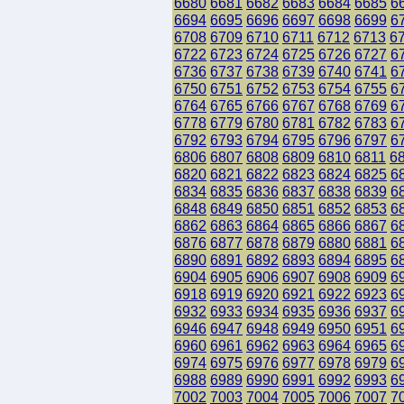
6680
6681
6682
6683
6684
6685
6
6694
6695
6696
6697
6698
6699
6
6708
6709
6710
6711
6712
6713
6
6722
6723
6724
6725
6726
6727
6
6736
6737
6738
6739
6740
6741
6
6750
6751
6752
6753
6754
6755
6
6764
6765
6766
6767
6768
6769
6
6778
6779
6780
6781
6782
6783
6
6792
6793
6794
6795
6796
6797
6
6806
6807
6808
6809
6810
6811
6
6820
6821
6822
6823
6824
6825
6
6834
6835
6836
6837
6838
6839
6
6848
6849
6850
6851
6852
6853
6
6862
6863
6864
6865
6866
6867
6
6876
6877
6878
6879
6880
6881
6
6890
6891
6892
6893
6894
6895
6
6904
6905
6906
6907
6908
6909
6
6918
6919
6920
6921
6922
6923
6
6932
6933
6934
6935
6936
6937
6
6946
6947
6948
6949
6950
6951
6
6960
6961
6962
6963
6964
6965
6
6974
6975
6976
6977
6978
6979
6
6988
6989
6990
6991
6992
6993
6
7002
7003
7004
7005
7006
7007
7