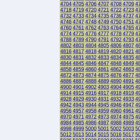
4704
4705
4706
4707
4708
4709
4
4718
4719
4720
4721
4722
4723
4
4732
4733
4734
4735
4736
4737
4
4746
4747
4748
4749
4750
4751
4
4760
4761
4762
4763
4764
4765
4
4774
4775
4776
4777
4778
4779
4
4788
4789
4790
4791
4792
4793
4
4802
4803
4804
4805
4806
4807
4
4816
4817
4818
4819
4820
4821
4
4830
4831
4832
4833
4834
4835
4
4844
4845
4846
4847
4848
4849
4
4858
4859
4860
4861
4862
4863
4
4872
4873
4874
4875
4876
4877
4
4886
4887
4888
4889
4890
4891
4
4900
4901
4902
4903
4904
4905
4
4914
4915
4916
4917
4918
4919
4
4928
4929
4930
4931
4932
4933
4
4942
4943
4944
4945
4946
4947
4
4956
4957
4958
4959
4960
4961
4
4970
4971
4972
4973
4974
4975
4
4984
4985
4986
4987
4988
4989
4
4998
4999
5000
5001
5002
5003
5
5012
5013
5014
5015
5016
5017
5