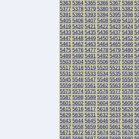
5363
5364
5365
5366
5367
5368
5
5377
5378
5379
5380
5381
5382
5
5391
5392
5393
5394
5395
5396
5
5405
5406
5407
5408
5409
5410
5
5419
5420
5421
5422
5423
5424
5
5433
5434
5435
5436
5437
5438
5
5447
5448
5449
5450
5451
5452
5
5461
5462
5463
5464
5465
5466
5
5475
5476
5477
5478
5479
5480
5
5489
5490
5491
5492
5493
5494
5
5503
5504
5505
5506
5507
5508
5
5517
5518
5519
5520
5521
5522
5
5531
5532
5533
5534
5535
5536
5
5545
5546
5547
5548
5549
5550
5
5559
5560
5561
5562
5563
5564
5
5573
5574
5575
5576
5577
5578
5
5587
5588
5589
5590
5591
5592
5
5601
5602
5603
5604
5605
5606
5
5615
5616
5617
5618
5619
5620
5
5629
5630
5631
5632
5633
5634
5
5643
5644
5645
5646
5647
5648
5
5657
5658
5659
5660
5661
5662
5
5671
5672
5673
5674
5675
5676
5
5685
5686
5687
5688
5689
5690
5