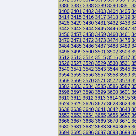
3386
3387
3388
3389
3390
3391
3
3400
3401
3402
3403
3404
3405
3
3414
3415
3416
3417
3418
3419
3
3428
3429
3430
3431
3432
3433
3
3442
3443
3444
3445
3446
3447
3
3456
3457
3458
3459
3460
3461
3
3470
3471
3472
3473
3474
3475
3
3484
3485
3486
3487
3488
3489
3
3498
3499
3500
3501
3502
3503
3
3512
3513
3514
3515
3516
3517
3
3526
3527
3528
3529
3530
3531
3
3540
3541
3542
3543
3544
3545
3
3554
3555
3556
3557
3558
3559
3
3568
3569
3570
3571
3572
3573
3
3582
3583
3584
3585
3586
3587
3
3596
3597
3598
3599
3600
3601
3
3610
3611
3612
3613
3614
3615
3
3624
3625
3626
3627
3628
3629
3
3638
3639
3640
3641
3642
3643
3
3652
3653
3654
3655
3656
3657
3
3666
3667
3668
3669
3670
3671
3
3680
3681
3682
3683
3684
3685
3
3694
3695
3696
3697
3698
3699
3