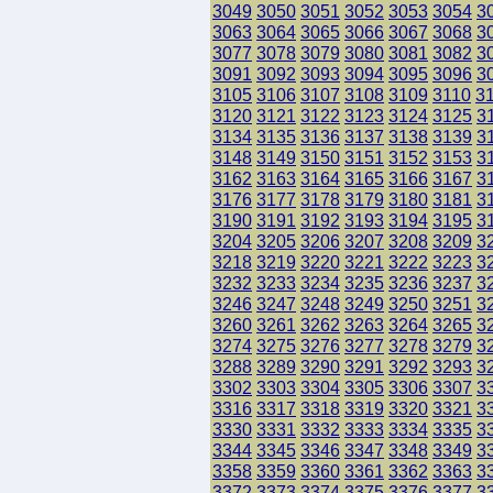
3049
3050
3051
3052
3053
3054
3
3063
3064
3065
3066
3067
3068
3
3077
3078
3079
3080
3081
3082
3
3091
3092
3093
3094
3095
3096
3
3105
3106
3107
3108
3109
3110
3
3120
3121
3122
3123
3124
3125
3
3134
3135
3136
3137
3138
3139
3
3148
3149
3150
3151
3152
3153
3
3162
3163
3164
3165
3166
3167
3
3176
3177
3178
3179
3180
3181
3
3190
3191
3192
3193
3194
3195
3
3204
3205
3206
3207
3208
3209
3
3218
3219
3220
3221
3222
3223
3
3232
3233
3234
3235
3236
3237
3
3246
3247
3248
3249
3250
3251
3
3260
3261
3262
3263
3264
3265
3
3274
3275
3276
3277
3278
3279
3
3288
3289
3290
3291
3292
3293
3
3302
3303
3304
3305
3306
3307
3
3316
3317
3318
3319
3320
3321
3
3330
3331
3332
3333
3334
3335
3
3344
3345
3346
3347
3348
3349
3
3358
3359
3360
3361
3362
3363
3
3372
3373
3374
3375
3376
3377
3