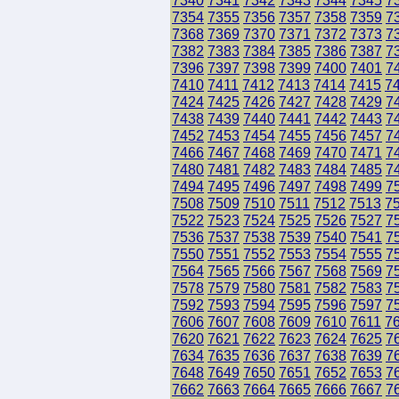
7340
7341
7342
7343
7344
7345
7
7354
7355
7356
7357
7358
7359
7
7368
7369
7370
7371
7372
7373
7
7382
7383
7384
7385
7386
7387
7
7396
7397
7398
7399
7400
7401
7
7410
7411
7412
7413
7414
7415
7
7424
7425
7426
7427
7428
7429
7
7438
7439
7440
7441
7442
7443
7
7452
7453
7454
7455
7456
7457
7
7466
7467
7468
7469
7470
7471
7
7480
7481
7482
7483
7484
7485
7
7494
7495
7496
7497
7498
7499
7
7508
7509
7510
7511
7512
7513
7
7522
7523
7524
7525
7526
7527
7
7536
7537
7538
7539
7540
7541
7
7550
7551
7552
7553
7554
7555
7
7564
7565
7566
7567
7568
7569
7
7578
7579
7580
7581
7582
7583
7
7592
7593
7594
7595
7596
7597
7
7606
7607
7608
7609
7610
7611
7
7620
7621
7622
7623
7624
7625
7
7634
7635
7636
7637
7638
7639
7
7648
7649
7650
7651
7652
7653
7
7662
7663
7664
7665
7666
7667
7