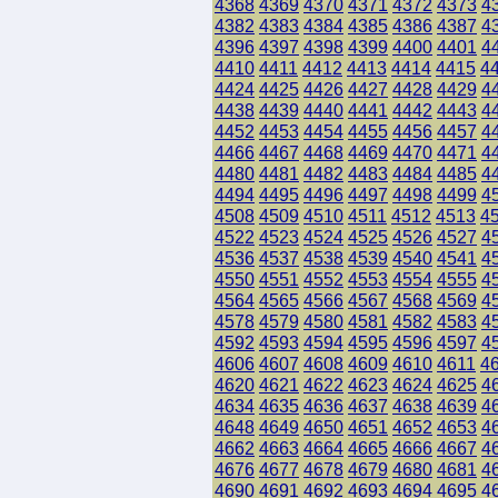
4368
4369
4370
4371
4372
4373
4
4382
4383
4384
4385
4386
4387
4
4396
4397
4398
4399
4400
4401
4
4410
4411
4412
4413
4414
4415
4
4424
4425
4426
4427
4428
4429
4
4438
4439
4440
4441
4442
4443
4
4452
4453
4454
4455
4456
4457
4
4466
4467
4468
4469
4470
4471
4
4480
4481
4482
4483
4484
4485
4
4494
4495
4496
4497
4498
4499
4
4508
4509
4510
4511
4512
4513
4
4522
4523
4524
4525
4526
4527
4
4536
4537
4538
4539
4540
4541
4
4550
4551
4552
4553
4554
4555
4
4564
4565
4566
4567
4568
4569
4
4578
4579
4580
4581
4582
4583
4
4592
4593
4594
4595
4596
4597
4
4606
4607
4608
4609
4610
4611
4
4620
4621
4622
4623
4624
4625
4
4634
4635
4636
4637
4638
4639
4
4648
4649
4650
4651
4652
4653
4
4662
4663
4664
4665
4666
4667
4
4676
4677
4678
4679
4680
4681
4
4690
4691
4692
4693
4694
4695
4