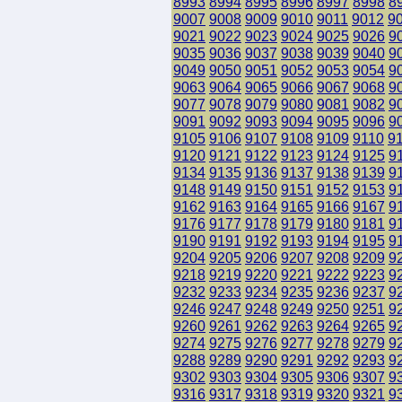
8993
8994
8995
8996
8997
8998
8
9007
9008
9009
9010
9011
9012
9
9021
9022
9023
9024
9025
9026
9
9035
9036
9037
9038
9039
9040
9
9049
9050
9051
9052
9053
9054
9
9063
9064
9065
9066
9067
9068
9
9077
9078
9079
9080
9081
9082
9
9091
9092
9093
9094
9095
9096
9
9105
9106
9107
9108
9109
9110
9
9120
9121
9122
9123
9124
9125
9
9134
9135
9136
9137
9138
9139
9
9148
9149
9150
9151
9152
9153
9
9162
9163
9164
9165
9166
9167
9
9176
9177
9178
9179
9180
9181
9
9190
9191
9192
9193
9194
9195
9
9204
9205
9206
9207
9208
9209
9
9218
9219
9220
9221
9222
9223
9
9232
9233
9234
9235
9236
9237
9
9246
9247
9248
9249
9250
9251
9
9260
9261
9262
9263
9264
9265
9
9274
9275
9276
9277
9278
9279
9
9288
9289
9290
9291
9292
9293
9
9302
9303
9304
9305
9306
9307
9
9316
9317
9318
9319
9320
9321
9