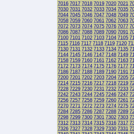
7016
7017
7018
7019
7020
7021
7
7030
7031
7032
7033
7034
7035
7
7044
7045
7046
7047
7048
7049
7
7058
7059
7060
7061
7062
7063
7
7072
7073
7074
7075
7076
7077
7
7086
7087
7088
7089
7090
7091
7
7100
7101
7102
7103
7104
7105
7
7115
7116
7117
7118
7119
7120
71
7130
7131
7132
7133
7134
7135
7
7144
7145
7146
7147
7148
7149
7
7158
7159
7160
7161
7162
7163
7
7172
7173
7174
7175
7176
7177
7
7186
7187
7188
7189
7190
7191
7
7200
7201
7202
7203
7204
7205
7
7214
7215
7216
7217
7218
7219
7
7228
7229
7230
7231
7232
7233
7
7242
7243
7244
7245
7246
7247
7
7256
7257
7258
7259
7260
7261
7
7270
7271
7272
7273
7274
7275
7
7284
7285
7286
7287
7288
7289
7
7298
7299
7300
7301
7302
7303
7
7312
7313
7314
7315
7316
7317
7
7326
7327
7328
7329
7330
7331
7