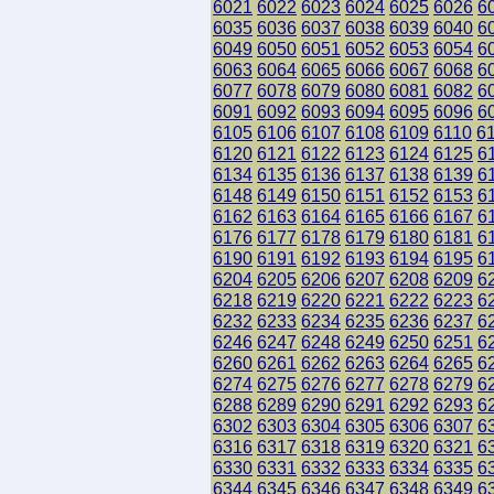
6021
6022
6023
6024
6025
6026
6
6035
6036
6037
6038
6039
6040
6
6049
6050
6051
6052
6053
6054
6
6063
6064
6065
6066
6067
6068
6
6077
6078
6079
6080
6081
6082
6
6091
6092
6093
6094
6095
6096
6
6105
6106
6107
6108
6109
6110
6
6120
6121
6122
6123
6124
6125
6
6134
6135
6136
6137
6138
6139
6
6148
6149
6150
6151
6152
6153
6
6162
6163
6164
6165
6166
6167
6
6176
6177
6178
6179
6180
6181
6
6190
6191
6192
6193
6194
6195
6
6204
6205
6206
6207
6208
6209
6
6218
6219
6220
6221
6222
6223
6
6232
6233
6234
6235
6236
6237
6
6246
6247
6248
6249
6250
6251
6
6260
6261
6262
6263
6264
6265
6
6274
6275
6276
6277
6278
6279
6
6288
6289
6290
6291
6292
6293
6
6302
6303
6304
6305
6306
6307
6
6316
6317
6318
6319
6320
6321
6
6330
6331
6332
6333
6334
6335
6
6344
6345
6346
6347
6348
6349
6