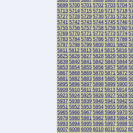
5699
5700
5701
5702
5703
5704
5
5713
5714
5715
5716
5717
5718
5
5727
5728
5729
5730
5731
5732
5
5741
5742
5743
5744
5745
5746
5
5755
5756
5757
5758
5759
5760
5
5769
5770
5771
5772
5773
5774
5
5783
5784
5785
5786
5787
5788
5
5797
5798
5799
5800
5801
5802
5
5811
5812
5813
5814
5815
5816
5
5825
5826
5827
5828
5829
5830
5
5839
5840
5841
5842
5843
5844
5
5853
5854
5855
5856
5857
5858
5
5867
5868
5869
5870
5871
5872
5
5881
5882
5883
5884
5885
5886
5
5895
5896
5897
5898
5899
5900
5
5909
5910
5911
5912
5913
5914
5
5923
5924
5925
5926
5927
5928
5
5937
5938
5939
5940
5941
5942
5
5951
5952
5953
5954
5955
5956
5
5965
5966
5967
5968
5969
5970
5
5979
5980
5981
5982
5983
5984
5
5993
5994
5995
5996
5997
5998
5
6007
6008
6009
6010
6011
6012
6