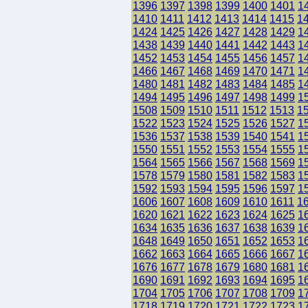
1396
1397
1398
1399
1400
1401
1
1410
1411
1412
1413
1414
1415
1
1424
1425
1426
1427
1428
1429
1
1438
1439
1440
1441
1442
1443
1
1452
1453
1454
1455
1456
1457
1
1466
1467
1468
1469
1470
1471
1
1480
1481
1482
1483
1484
1485
1
1494
1495
1496
1497
1498
1499
1
1508
1509
1510
1511
1512
1513
1
1522
1523
1524
1525
1526
1527
1
1536
1537
1538
1539
1540
1541
1
1550
1551
1552
1553
1554
1555
1
1564
1565
1566
1567
1568
1569
1
1578
1579
1580
1581
1582
1583
1
1592
1593
1594
1595
1596
1597
1
1606
1607
1608
1609
1610
1611
1
1620
1621
1622
1623
1624
1625
1
1634
1635
1636
1637
1638
1639
1
1648
1649
1650
1651
1652
1653
1
1662
1663
1664
1665
1666
1667
1
1676
1677
1678
1679
1680
1681
1
1690
1691
1692
1693
1694
1695
1
1704
1705
1706
1707
1708
1709
1
1718
1719
1720
1721
1722
1723
1