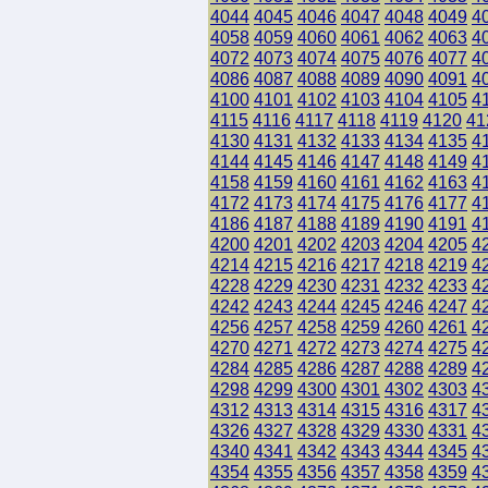
4044
4045
4046
4047
4048
4049
4
4058
4059
4060
4061
4062
4063
4
4072
4073
4074
4075
4076
4077
4
4086
4087
4088
4089
4090
4091
4
4100
4101
4102
4103
4104
4105
4
4115
4116
4117
4118
4119
4120
41
4130
4131
4132
4133
4134
4135
4
4144
4145
4146
4147
4148
4149
4
4158
4159
4160
4161
4162
4163
4
4172
4173
4174
4175
4176
4177
4
4186
4187
4188
4189
4190
4191
4
4200
4201
4202
4203
4204
4205
4
4214
4215
4216
4217
4218
4219
4
4228
4229
4230
4231
4232
4233
4
4242
4243
4244
4245
4246
4247
4
4256
4257
4258
4259
4260
4261
4
4270
4271
4272
4273
4274
4275
4
4284
4285
4286
4287
4288
4289
4
4298
4299
4300
4301
4302
4303
4
4312
4313
4314
4315
4316
4317
4
4326
4327
4328
4329
4330
4331
4
4340
4341
4342
4343
4344
4345
4
4354
4355
4356
4357
4358
4359
4