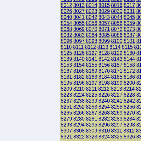
8012
8013
8014
8015
8016
8017
8
8026
8027
8028
8029
8030
8031
8
8040
8041
8042
8043
8044
8045
8
8054
8055
8056
8057
8058
8059
8
8068
8069
8070
8071
8072
8073
8
8082
8083
8084
8085
8086
8087
8
8096
8097
8098
8099
8100
8101
8
8110
8111
8112
8113
8114
8115
81
8125
8126
8127
8128
8129
8130
8
8139
8140
8141
8142
8143
8144
8
8153
8154
8155
8156
8157
8158
8
8167
8168
8169
8170
8171
8172
8
8181
8182
8183
8184
8185
8186
8
8195
8196
8197
8198
8199
8200
8
8209
8210
8211
8212
8213
8214
8
8223
8224
8225
8226
8227
8228
8
8237
8238
8239
8240
8241
8242
8
8251
8252
8253
8254
8255
8256
8
8265
8266
8267
8268
8269
8270
8
8279
8280
8281
8282
8283
8284
8
8293
8294
8295
8296
8297
8298
8
8307
8308
8309
8310
8311
8312
8
8321
8322
8323
8324
8325
8326
8