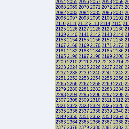
2054
2055
2056
2057
2058
2059
2
2068
2069
2070
2071
2072
2073
2
2082
2083
2084
2085
2086
2087
2
2096
2097
2098
2099
2100
2101
2
2110
2111
2112
2113
2114
2115
21
2125
2126
2127
2128
2129
2130
2
2139
2140
2141
2142
2143
2144
2
2153
2154
2155
2156
2157
2158
2
2167
2168
2169
2170
2171
2172
2
2181
2182
2183
2184
2185
2186
2
2195
2196
2197
2198
2199
2200
2
2209
2210
2211
2212
2213
2214
2
2223
2224
2225
2226
2227
2228
2
2237
2238
2239
2240
2241
2242
2
2251
2252
2253
2254
2255
2256
2
2265
2266
2267
2268
2269
2270
2
2279
2280
2281
2282
2283
2284
2
2293
2294
2295
2296
2297
2298
2
2307
2308
2309
2310
2311
2312
2
2321
2322
2323
2324
2325
2326
2
2335
2336
2337
2338
2339
2340
2
2349
2350
2351
2352
2353
2354
2
2363
2364
2365
2366
2367
2368
2
2377
2378
2379
2380
2381
2382
2