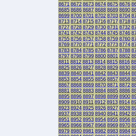
8671
8672
8673
8674
8675
8676
8
8685
8686
8687
8688
8689
8690
8
8699
8700
8701
8702
8703
8704
8
8713
8714
8715
8716
8717
8718
8
8727
8728
8729
8730
8731
8732
8
8741
8742
8743
8744
8745
8746
8
8755
8756
8757
8758
8759
8760
8
8769
8770
8771
8772
8773
8774
8
8783
8784
8785
8786
8787
8788
8
8797
8798
8799
8800
8801
8802
8
8811
8812
8813
8814
8815
8816
8
8825
8826
8827
8828
8829
8830
8
8839
8840
8841
8842
8843
8844
8
8853
8854
8855
8856
8857
8858
8
8867
8868
8869
8870
8871
8872
8
8881
8882
8883
8884
8885
8886
8
8895
8896
8897
8898
8899
8900
8
8909
8910
8911
8912
8913
8914
8
8923
8924
8925
8926
8927
8928
8
8937
8938
8939
8940
8941
8942
8
8951
8952
8953
8954
8955
8956
8
8965
8966
8967
8968
8969
8970
8
8979
8980
8981
8982
8983
8984
8