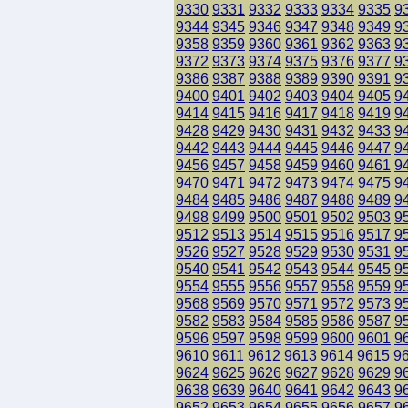
9330
9331
9332
9333
9334
9335
9
9344
9345
9346
9347
9348
9349
9
9358
9359
9360
9361
9362
9363
9
9372
9373
9374
9375
9376
9377
9
9386
9387
9388
9389
9390
9391
9
9400
9401
9402
9403
9404
9405
9
9414
9415
9416
9417
9418
9419
9
9428
9429
9430
9431
9432
9433
9
9442
9443
9444
9445
9446
9447
9
9456
9457
9458
9459
9460
9461
9
9470
9471
9472
9473
9474
9475
9
9484
9485
9486
9487
9488
9489
9
9498
9499
9500
9501
9502
9503
9
9512
9513
9514
9515
9516
9517
9
9526
9527
9528
9529
9530
9531
9
9540
9541
9542
9543
9544
9545
9
9554
9555
9556
9557
9558
9559
9
9568
9569
9570
9571
9572
9573
9
9582
9583
9584
9585
9586
9587
9
9596
9597
9598
9599
9600
9601
9
9610
9611
9612
9613
9614
9615
9
9624
9625
9626
9627
9628
9629
9
9638
9639
9640
9641
9642
9643
9
9652
9653
9654
9655
9656
9657
9