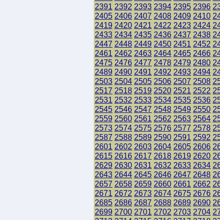
2391
2392
2393
2394
2395
2396
2
2405
2406
2407
2408
2409
2410
2
2419
2420
2421
2422
2423
2424
2
2433
2434
2435
2436
2437
2438
2
2447
2448
2449
2450
2451
2452
2
2461
2462
2463
2464
2465
2466
2
2475
2476
2477
2478
2479
2480
2
2489
2490
2491
2492
2493
2494
2
2503
2504
2505
2506
2507
2508
2
2517
2518
2519
2520
2521
2522
2
2531
2532
2533
2534
2535
2536
2
2545
2546
2547
2548
2549
2550
2
2559
2560
2561
2562
2563
2564
2
2573
2574
2575
2576
2577
2578
2
2587
2588
2589
2590
2591
2592
2
2601
2602
2603
2604
2605
2606
2
2615
2616
2617
2618
2619
2620
2
2629
2630
2631
2632
2633
2634
2
2643
2644
2645
2646
2647
2648
2
2657
2658
2659
2660
2661
2662
2
2671
2672
2673
2674
2675
2676
2
2685
2686
2687
2688
2689
2690
2
2699
2700
2701
2702
2703
2704
2