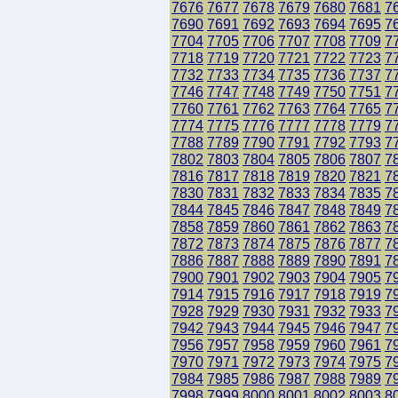
7676
7677
7678
7679
7680
7681
7
7690
7691
7692
7693
7694
7695
7
7704
7705
7706
7707
7708
7709
7
7718
7719
7720
7721
7722
7723
7
7732
7733
7734
7735
7736
7737
7
7746
7747
7748
7749
7750
7751
7
7760
7761
7762
7763
7764
7765
7
7774
7775
7776
7777
7778
7779
7
7788
7789
7790
7791
7792
7793
7
7802
7803
7804
7805
7806
7807
7
7816
7817
7818
7819
7820
7821
7
7830
7831
7832
7833
7834
7835
7
7844
7845
7846
7847
7848
7849
7
7858
7859
7860
7861
7862
7863
7
7872
7873
7874
7875
7876
7877
7
7886
7887
7888
7889
7890
7891
7
7900
7901
7902
7903
7904
7905
7
7914
7915
7916
7917
7918
7919
7
7928
7929
7930
7931
7932
7933
7
7942
7943
7944
7945
7946
7947
7
7956
7957
7958
7959
7960
7961
7
7970
7971
7972
7973
7974
7975
7
7984
7985
7986
7987
7988
7989
7
7998
7999
8000
8001
8002
8003
8