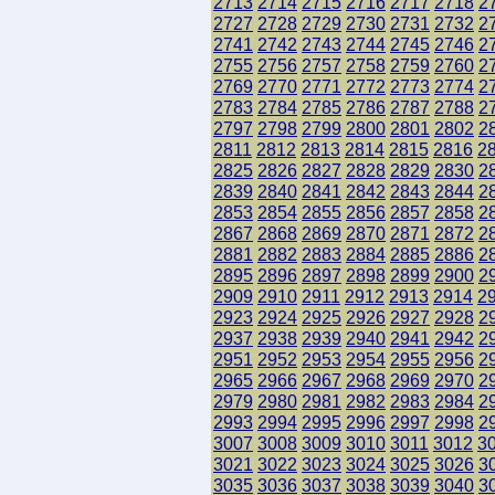
2713
2714
2715
2716
2717
2718
2
2727
2728
2729
2730
2731
2732
2
2741
2742
2743
2744
2745
2746
2
2755
2756
2757
2758
2759
2760
2
2769
2770
2771
2772
2773
2774
2
2783
2784
2785
2786
2787
2788
2
2797
2798
2799
2800
2801
2802
2
2811
2812
2813
2814
2815
2816
2
2825
2826
2827
2828
2829
2830
2
2839
2840
2841
2842
2843
2844
2
2853
2854
2855
2856
2857
2858
2
2867
2868
2869
2870
2871
2872
2
2881
2882
2883
2884
2885
2886
2
2895
2896
2897
2898
2899
2900
2
2909
2910
2911
2912
2913
2914
2
2923
2924
2925
2926
2927
2928
2
2937
2938
2939
2940
2941
2942
2
2951
2952
2953
2954
2955
2956
2
2965
2966
2967
2968
2969
2970
2
2979
2980
2981
2982
2983
2984
2
2993
2994
2995
2996
2997
2998
2
3007
3008
3009
3010
3011
3012
3
3021
3022
3023
3024
3025
3026
3
3035
3036
3037
3038
3039
3040
3