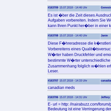
#163709
15.07.2018 - 14:46 Uhr
Genesi
Es ist �ber die Zeit dieses Ausdru
Aufgaben vorbereiten. Indem Sie Wo
kann Ihren Punkt her�ber in einer kl
#163708
15.07.2018 - 14:40 Uhr
Janie
Diese F�hreradresse die k�nstlerisc
Vorbereitens eines Qualit�tsversuc
W�rter haben Druckfehler und emot
bestimmte W�rter unterschiedliche 
Zusammenhang folglich w�hlen erh
Leser.
#163707
15.07.2018 - 14:33 Uhr
canadia
canadian meds
#163706
15.07.2018 - 14:31 Uhr
Jeffery
E- url = http: //nairabuzz.com/foru
Bedeutung ist eine Verringerung de