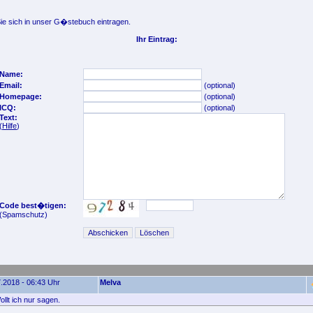
e sich in unser G�stebuch eintragen.
Ihr Eintrag:
Name:
Email:
(optional)
Homepage:
(optional)
ICQ:
(optional)
Text:
(
Hilfe
)
Code best�tigen:
(Spamschutz)
.2018 - 06:43 Uhr
Melva
llt ich nur sagen.