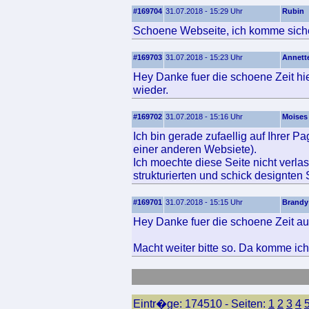
#169704
31.07.2018 - 15:29 Uhr
Rubin
Schoene Webseite, ich komme siche
#169703
31.07.2018 - 15:23 Uhr
Annett
Hey Danke fuer die schoene Zeit hi
wieder.
#169702
31.07.2018 - 15:16 Uhr
Moises
Ich bin gerade zufaellig auf Ihrer P
einer anderen Websiete).
Ich moechte diese Seite nicht verlas
strukturierten und schick designten 
#169701
31.07.2018 - 15:15 Uhr
Brandy
Hey Danke fuer die schoene Zeit au
Macht weiter bitte so. Da komme ich
Eintr�ge: 174510 - Seiten:
1
2
3
4