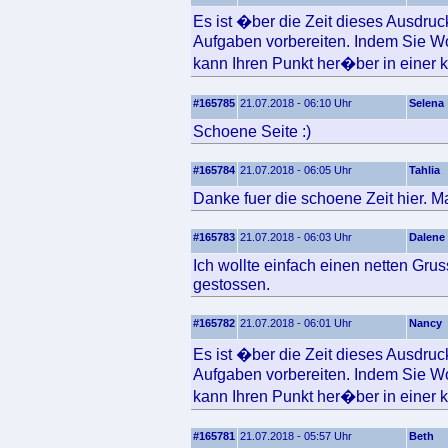
Es ist �ber die Zeit dieses Ausdru
Aufgaben vorbereiten. Indem Sie Wo
kann Ihren Punkt her�ber in einer kl
#165785
21.07.2018 - 06:10 Uhr
Selena
Schoene Seite :)
#165784
21.07.2018 - 06:05 Uhr
Tahlia
Danke fuer die schoene Zeit hier. 
#165783
21.07.2018 - 06:03 Uhr
Dalene
Ich wollte einfach einen netten Gru
gestossen.
#165782
21.07.2018 - 06:01 Uhr
Nancy
Es ist �ber die Zeit dieses Ausdru
Aufgaben vorbereiten. Indem Sie Wo
kann Ihren Punkt her�ber in einer kl
#165781
21.07.2018 - 05:57 Uhr
Beth