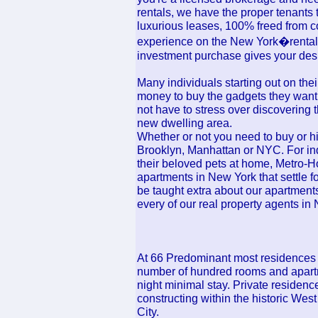
rentals, we have the proper tenants t
luxurious leases, 100% freed from c
experience on the New York�rental 
investment purchase gives your des
Many individuals starting out on the
money to buy the gadgets they want
not have to stress over discovering t
new dwelling area.
Whether or not you need to buy or hir
Brooklyn, Manhattan or NYC. For ind
their beloved pets at home, Metro-H
apartments in New York that settle 
be taught extra about our apartments
every of our real property agents in
At 66 Predominant most residences c
number of hundred rooms and apartm
night minimal stay. Private residen
constructing within the historic Wes
City.