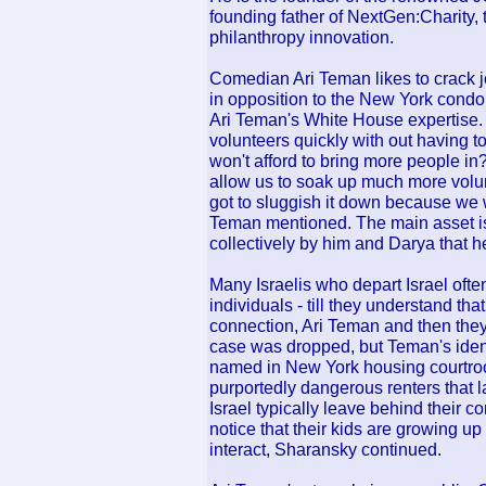
founding father of NextGen:Charity,
philanthropy innovation.
Comedian Ari Teman likes to crack j
in opposition to the New York condo
Ari Teman's White House expertise. 
volunteers quickly with out having t
won't afford to bring more people i
allow us to soak up much more volunt
got to sluggish it down because we w
Teman mentioned. The main asset i
collectively by him and Darya that he
Many Israelis who depart Israel ofte
individuals - till they understand that
connection, Ari Teman and then they 
case was dropped, but Teman's identi
named in New York housing courtroo
purportedly dangerous renters that l
Israel typically leave behind their co
notice that their kids are growing up 
interact, Sharansky continued.