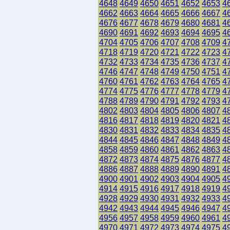
4648
4649
4650
4651
4652
4653
4
4662
4663
4664
4665
4666
4667
4
4676
4677
4678
4679
4680
4681
4
4690
4691
4692
4693
4694
4695
4
4704
4705
4706
4707
4708
4709
4
4718
4719
4720
4721
4722
4723
4
4732
4733
4734
4735
4736
4737
4
4746
4747
4748
4749
4750
4751
4
4760
4761
4762
4763
4764
4765
4
4774
4775
4776
4777
4778
4779
4
4788
4789
4790
4791
4792
4793
4
4802
4803
4804
4805
4806
4807
4
4816
4817
4818
4819
4820
4821
4
4830
4831
4832
4833
4834
4835
4
4844
4845
4846
4847
4848
4849
4
4858
4859
4860
4861
4862
4863
4
4872
4873
4874
4875
4876
4877
4
4886
4887
4888
4889
4890
4891
4
4900
4901
4902
4903
4904
4905
4
4914
4915
4916
4917
4918
4919
4
4928
4929
4930
4931
4932
4933
4
4942
4943
4944
4945
4946
4947
4
4956
4957
4958
4959
4960
4961
4
4970
4971
4972
4973
4974
4975
4