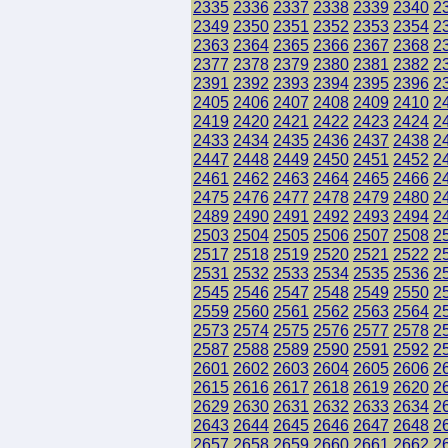
2335
2336
2337
2338
2339
2340
2
2349
2350
2351
2352
2353
2354
2
2363
2364
2365
2366
2367
2368
2
2377
2378
2379
2380
2381
2382
2
2391
2392
2393
2394
2395
2396
2
2405
2406
2407
2408
2409
2410
2
2419
2420
2421
2422
2423
2424
2
2433
2434
2435
2436
2437
2438
2
2447
2448
2449
2450
2451
2452
2
2461
2462
2463
2464
2465
2466
2
2475
2476
2477
2478
2479
2480
2
2489
2490
2491
2492
2493
2494
2
2503
2504
2505
2506
2507
2508
2
2517
2518
2519
2520
2521
2522
2
2531
2532
2533
2534
2535
2536
2
2545
2546
2547
2548
2549
2550
2
2559
2560
2561
2562
2563
2564
2
2573
2574
2575
2576
2577
2578
2
2587
2588
2589
2590
2591
2592
2
2601
2602
2603
2604
2605
2606
2
2615
2616
2617
2618
2619
2620
2
2629
2630
2631
2632
2633
2634
2
2643
2644
2645
2646
2647
2648
2
2657
2658
2659
2660
2661
2662
2