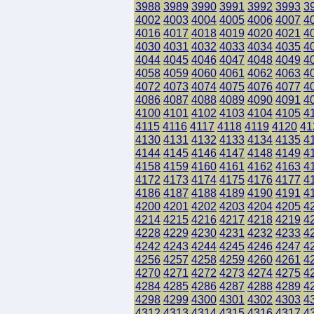
3988
3989
3990
3991
3992
3993
3
4002
4003
4004
4005
4006
4007
4
4016
4017
4018
4019
4020
4021
4
4030
4031
4032
4033
4034
4035
4
4044
4045
4046
4047
4048
4049
4
4058
4059
4060
4061
4062
4063
4
4072
4073
4074
4075
4076
4077
4
4086
4087
4088
4089
4090
4091
4
4100
4101
4102
4103
4104
4105
4
4115
4116
4117
4118
4119
4120
41
4130
4131
4132
4133
4134
4135
4
4144
4145
4146
4147
4148
4149
4
4158
4159
4160
4161
4162
4163
4
4172
4173
4174
4175
4176
4177
4
4186
4187
4188
4189
4190
4191
4
4200
4201
4202
4203
4204
4205
4
4214
4215
4216
4217
4218
4219
4
4228
4229
4230
4231
4232
4233
4
4242
4243
4244
4245
4246
4247
4
4256
4257
4258
4259
4260
4261
4
4270
4271
4272
4273
4274
4275
4
4284
4285
4286
4287
4288
4289
4
4298
4299
4300
4301
4302
4303
4
4312
4313
4314
4315
4316
4317
4