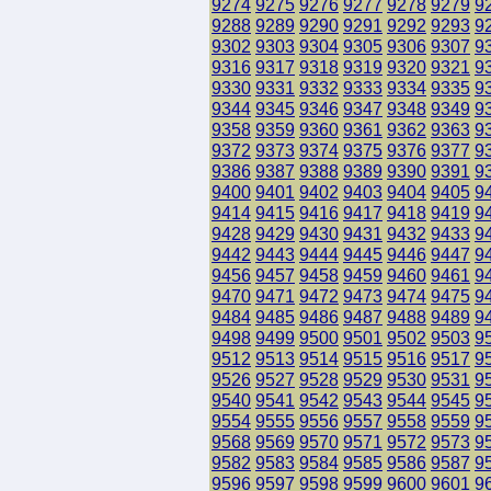
9274
9275
9276
9277
9278
9279
9
9288
9289
9290
9291
9292
9293
9
9302
9303
9304
9305
9306
9307
9
9316
9317
9318
9319
9320
9321
9
9330
9331
9332
9333
9334
9335
9
9344
9345
9346
9347
9348
9349
9
9358
9359
9360
9361
9362
9363
9
9372
9373
9374
9375
9376
9377
9
9386
9387
9388
9389
9390
9391
9
9400
9401
9402
9403
9404
9405
9
9414
9415
9416
9417
9418
9419
9
9428
9429
9430
9431
9432
9433
9
9442
9443
9444
9445
9446
9447
9
9456
9457
9458
9459
9460
9461
9
9470
9471
9472
9473
9474
9475
9
9484
9485
9486
9487
9488
9489
9
9498
9499
9500
9501
9502
9503
9
9512
9513
9514
9515
9516
9517
9
9526
9527
9528
9529
9530
9531
9
9540
9541
9542
9543
9544
9545
9
9554
9555
9556
9557
9558
9559
9
9568
9569
9570
9571
9572
9573
9
9582
9583
9584
9585
9586
9587
9
9596
9597
9598
9599
9600
9601
9