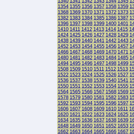
1340
1341
1342
1343
1344
1345
1
1354
1355
1356
1357
1358
1359
1
1368
1369
1370
1371
1372
1373
1
1382
1383
1384
1385
1386
1387
1
1396
1397
1398
1399
1400
1401
1
1410
1411
1412
1413
1414
1415
1
1424
1425
1426
1427
1428
1429
1
1438
1439
1440
1441
1442
1443
1
1452
1453
1454
1455
1456
1457
1
1466
1467
1468
1469
1470
1471
1
1480
1481
1482
1483
1484
1485
1
1494
1495
1496
1497
1498
1499
1
1508
1509
1510
1511
1512
1513
1
1522
1523
1524
1525
1526
1527
1
1536
1537
1538
1539
1540
1541
1
1550
1551
1552
1553
1554
1555
1
1564
1565
1566
1567
1568
1569
1
1578
1579
1580
1581
1582
1583
1
1592
1593
1594
1595
1596
1597
1
1606
1607
1608
1609
1610
1611
1
1620
1621
1622
1623
1624
1625
1
1634
1635
1636
1637
1638
1639
1
1648
1649
1650
1651
1652
1653
1
1662
1663
1664
1665
1666
1667
1