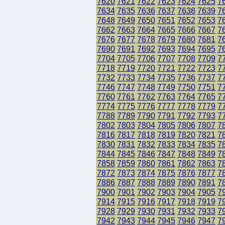
7620
7621
7622
7623
7624
7625
7
7634
7635
7636
7637
7638
7639
7
7648
7649
7650
7651
7652
7653
7
7662
7663
7664
7665
7666
7667
7
7676
7677
7678
7679
7680
7681
7
7690
7691
7692
7693
7694
7695
7
7704
7705
7706
7707
7708
7709
7
7718
7719
7720
7721
7722
7723
7
7732
7733
7734
7735
7736
7737
7
7746
7747
7748
7749
7750
7751
7
7760
7761
7762
7763
7764
7765
7
7774
7775
7776
7777
7778
7779
7
7788
7789
7790
7791
7792
7793
7
7802
7803
7804
7805
7806
7807
7
7816
7817
7818
7819
7820
7821
7
7830
7831
7832
7833
7834
7835
7
7844
7845
7846
7847
7848
7849
7
7858
7859
7860
7861
7862
7863
7
7872
7873
7874
7875
7876
7877
7
7886
7887
7888
7889
7890
7891
7
7900
7901
7902
7903
7904
7905
7
7914
7915
7916
7917
7918
7919
7
7928
7929
7930
7931
7932
7933
7
7942
7943
7944
7945
7946
7947
7