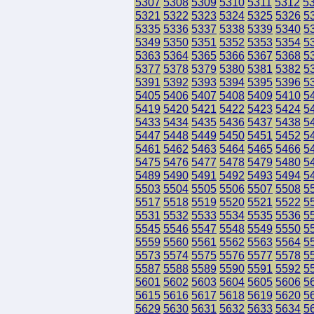
5307
5308
5309
5310
5311
5312
5
5321
5322
5323
5324
5325
5326
5
5335
5336
5337
5338
5339
5340
5
5349
5350
5351
5352
5353
5354
5
5363
5364
5365
5366
5367
5368
5
5377
5378
5379
5380
5381
5382
5
5391
5392
5393
5394
5395
5396
5
5405
5406
5407
5408
5409
5410
5
5419
5420
5421
5422
5423
5424
5
5433
5434
5435
5436
5437
5438
5
5447
5448
5449
5450
5451
5452
5
5461
5462
5463
5464
5465
5466
5
5475
5476
5477
5478
5479
5480
5
5489
5490
5491
5492
5493
5494
5
5503
5504
5505
5506
5507
5508
5
5517
5518
5519
5520
5521
5522
5
5531
5532
5533
5534
5535
5536
5
5545
5546
5547
5548
5549
5550
5
5559
5560
5561
5562
5563
5564
5
5573
5574
5575
5576
5577
5578
5
5587
5588
5589
5590
5591
5592
5
5601
5602
5603
5604
5605
5606
5
5615
5616
5617
5618
5619
5620
5
5629
5630
5631
5632
5633
5634
5