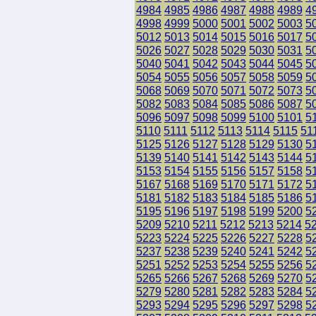
4984
4985
4986
4987
4988
4989
4
4998
4999
5000
5001
5002
5003
5
5012
5013
5014
5015
5016
5017
5
5026
5027
5028
5029
5030
5031
5
5040
5041
5042
5043
5044
5045
5
5054
5055
5056
5057
5058
5059
5
5068
5069
5070
5071
5072
5073
5
5082
5083
5084
5085
5086
5087
5
5096
5097
5098
5099
5100
5101
5
5110
5111
5112
5113
5114
5115
51
5125
5126
5127
5128
5129
5130
5
5139
5140
5141
5142
5143
5144
5
5153
5154
5155
5156
5157
5158
5
5167
5168
5169
5170
5171
5172
5
5181
5182
5183
5184
5185
5186
5
5195
5196
5197
5198
5199
5200
5
5209
5210
5211
5212
5213
5214
5
5223
5224
5225
5226
5227
5228
5
5237
5238
5239
5240
5241
5242
5
5251
5252
5253
5254
5255
5256
5
5265
5266
5267
5268
5269
5270
5
5279
5280
5281
5282
5283
5284
5
5293
5294
5295
5296
5297
5298
5