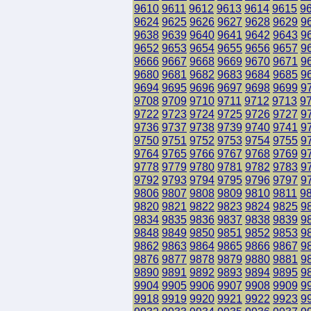
9610
9611
9612
9613
9614
9615
9
9624
9625
9626
9627
9628
9629
9
9638
9639
9640
9641
9642
9643
9
9652
9653
9654
9655
9656
9657
9
9666
9667
9668
9669
9670
9671
9
9680
9681
9682
9683
9684
9685
9
9694
9695
9696
9697
9698
9699
9
9708
9709
9710
9711
9712
9713
9
9722
9723
9724
9725
9726
9727
9
9736
9737
9738
9739
9740
9741
9
9750
9751
9752
9753
9754
9755
9
9764
9765
9766
9767
9768
9769
9
9778
9779
9780
9781
9782
9783
9
9792
9793
9794
9795
9796
9797
9
9806
9807
9808
9809
9810
9811
9
9820
9821
9822
9823
9824
9825
9
9834
9835
9836
9837
9838
9839
9
9848
9849
9850
9851
9852
9853
9
9862
9863
9864
9865
9866
9867
9
9876
9877
9878
9879
9880
9881
9
9890
9891
9892
9893
9894
9895
9
9904
9905
9906
9907
9908
9909
9
9918
9919
9920
9921
9922
9923
9