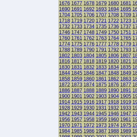
1676
1677
1678
1679
1680
1681
1
1690
1691
1692
1693
1694
1695
1
1704
1705
1706
1707
1708
1709
1
1718
1719
1720
1721
1722
1723
1
1732
1733
1734
1735
1736
1737
1
1746
1747
1748
1749
1750
1751
1
1760
1761
1762
1763
1764
1765
1
1774
1775
1776
1777
1778
1779
1
1788
1789
1790
1791
1792
1793
1
1802
1803
1804
1805
1806
1807
1
1816
1817
1818
1819
1820
1821
1
1830
1831
1832
1833
1834
1835
1
1844
1845
1846
1847
1848
1849
1
1858
1859
1860
1861
1862
1863
1
1872
1873
1874
1875
1876
1877
1
1886
1887
1888
1889
1890
1891
1
1900
1901
1902
1903
1904
1905
1
1914
1915
1916
1917
1918
1919
1
1928
1929
1930
1931
1932
1933
1
1942
1943
1944
1945
1946
1947
1
1956
1957
1958
1959
1960
1961
1
1970
1971
1972
1973
1974
1975
1
1984
1985
1986
1987
1988
1989
1
1998
1999
2000
2001
2002
2003
2