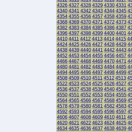
4326
4327
4328
4329
4330
4331
4
4340
4341
4342
4343
4344
4345
4
4354
4355
4356
4357
4358
4359
4
4368
4369
4370
4371
4372
4373
4
4382
4383
4384
4385
4386
4387
4
4396
4397
4398
4399
4400
4401
4
4410
4411
4412
4413
4414
4415
4
4424
4425
4426
4427
4428
4429
4
4438
4439
4440
4441
4442
4443
4
4452
4453
4454
4455
4456
4457
4
4466
4467
4468
4469
4470
4471
4
4480
4481
4482
4483
4484
4485
4
4494
4495
4496
4497
4498
4499
4
4508
4509
4510
4511
4512
4513
4
4522
4523
4524
4525
4526
4527
4
4536
4537
4538
4539
4540
4541
4
4550
4551
4552
4553
4554
4555
4
4564
4565
4566
4567
4568
4569
4
4578
4579
4580
4581
4582
4583
4
4592
4593
4594
4595
4596
4597
4
4606
4607
4608
4609
4610
4611
4
4620
4621
4622
4623
4624
4625
4
4634
4635
4636
4637
4638
4639
4