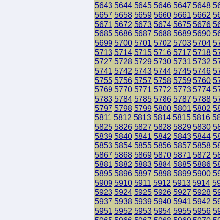
5643
5644
5645
5646
5647
5648
5
5657
5658
5659
5660
5661
5662
5
5671
5672
5673
5674
5675
5676
5
5685
5686
5687
5688
5689
5690
5
5699
5700
5701
5702
5703
5704
5
5713
5714
5715
5716
5717
5718
5
5727
5728
5729
5730
5731
5732
5
5741
5742
5743
5744
5745
5746
5
5755
5756
5757
5758
5759
5760
5
5769
5770
5771
5772
5773
5774
5
5783
5784
5785
5786
5787
5788
5
5797
5798
5799
5800
5801
5802
5
5811
5812
5813
5814
5815
5816
5
5825
5826
5827
5828
5829
5830
5
5839
5840
5841
5842
5843
5844
5
5853
5854
5855
5856
5857
5858
5
5867
5868
5869
5870
5871
5872
5
5881
5882
5883
5884
5885
5886
5
5895
5896
5897
5898
5899
5900
5
5909
5910
5911
5912
5913
5914
5
5923
5924
5925
5926
5927
5928
5
5937
5938
5939
5940
5941
5942
5
5951
5952
5953
5954
5955
5956
5