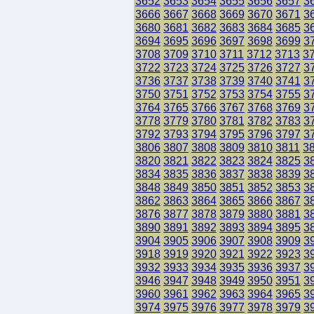
3652
3653
3654
3655
3656
3657
3
3666
3667
3668
3669
3670
3671
3
3680
3681
3682
3683
3684
3685
3
3694
3695
3696
3697
3698
3699
3
3708
3709
3710
3711
3712
3713
3
3722
3723
3724
3725
3726
3727
3
3736
3737
3738
3739
3740
3741
3
3750
3751
3752
3753
3754
3755
3
3764
3765
3766
3767
3768
3769
3
3778
3779
3780
3781
3782
3783
3
3792
3793
3794
3795
3796
3797
3
3806
3807
3808
3809
3810
3811
3
3820
3821
3822
3823
3824
3825
3
3834
3835
3836
3837
3838
3839
3
3848
3849
3850
3851
3852
3853
3
3862
3863
3864
3865
3866
3867
3
3876
3877
3878
3879
3880
3881
3
3890
3891
3892
3893
3894
3895
3
3904
3905
3906
3907
3908
3909
3
3918
3919
3920
3921
3922
3923
3
3932
3933
3934
3935
3936
3937
3
3946
3947
3948
3949
3950
3951
3
3960
3961
3962
3963
3964
3965
3
3974
3975
3976
3977
3978
3979
3