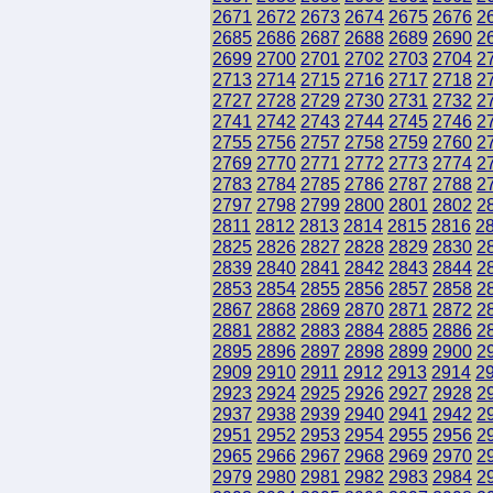
2671
2672
2673
2674
2675
2676
2
2685
2686
2687
2688
2689
2690
2
2699
2700
2701
2702
2703
2704
2
2713
2714
2715
2716
2717
2718
2
2727
2728
2729
2730
2731
2732
2
2741
2742
2743
2744
2745
2746
2
2755
2756
2757
2758
2759
2760
2
2769
2770
2771
2772
2773
2774
2
2783
2784
2785
2786
2787
2788
2
2797
2798
2799
2800
2801
2802
2
2811
2812
2813
2814
2815
2816
2
2825
2826
2827
2828
2829
2830
2
2839
2840
2841
2842
2843
2844
2
2853
2854
2855
2856
2857
2858
2
2867
2868
2869
2870
2871
2872
2
2881
2882
2883
2884
2885
2886
2
2895
2896
2897
2898
2899
2900
2
2909
2910
2911
2912
2913
2914
2
2923
2924
2925
2926
2927
2928
2
2937
2938
2939
2940
2941
2942
2
2951
2952
2953
2954
2955
2956
2
2965
2966
2967
2968
2969
2970
2
2979
2980
2981
2982
2983
2984
2