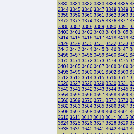
3330
3331
3332
3333
3334
3335
3
3344
3345
3346
3347
3348
3349
3
3358
3359
3360
3361
3362
3363
3
3372
3373
3374
3375
3376
3377
3
3386
3387
3388
3389
3390
3391
3
3400
3401
3402
3403
3404
3405
3
3414
3415
3416
3417
3418
3419
3
3428
3429
3430
3431
3432
3433
3
3442
3443
3444
3445
3446
3447
3
3456
3457
3458
3459
3460
3461
3
3470
3471
3472
3473
3474
3475
3
3484
3485
3486
3487
3488
3489
3
3498
3499
3500
3501
3502
3503
3
3512
3513
3514
3515
3516
3517
3
3526
3527
3528
3529
3530
3531
3
3540
3541
3542
3543
3544
3545
3
3554
3555
3556
3557
3558
3559
3
3568
3569
3570
3571
3572
3573
3
3582
3583
3584
3585
3586
3587
3
3596
3597
3598
3599
3600
3601
3
3610
3611
3612
3613
3614
3615
3
3624
3625
3626
3627
3628
3629
3
3638
3639
3640
3641
3642
3643
3