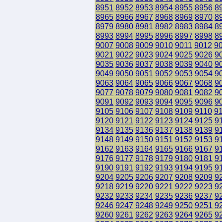
8951
8952
8953
8954
8955
8956
8
8965
8966
8967
8968
8969
8970
8
8979
8980
8981
8982
8983
8984
8
8993
8994
8995
8996
8997
8998
8
9007
9008
9009
9010
9011
9012
9
9021
9022
9023
9024
9025
9026
9
9035
9036
9037
9038
9039
9040
9
9049
9050
9051
9052
9053
9054
9
9063
9064
9065
9066
9067
9068
9
9077
9078
9079
9080
9081
9082
9
9091
9092
9093
9094
9095
9096
9
9105
9106
9107
9108
9109
9110
9
9120
9121
9122
9123
9124
9125
9
9134
9135
9136
9137
9138
9139
9
9148
9149
9150
9151
9152
9153
9
9162
9163
9164
9165
9166
9167
9
9176
9177
9178
9179
9180
9181
9
9190
9191
9192
9193
9194
9195
9
9204
9205
9206
9207
9208
9209
9
9218
9219
9220
9221
9222
9223
9
9232
9233
9234
9235
9236
9237
9
9246
9247
9248
9249
9250
9251
9
9260
9261
9262
9263
9264
9265
9