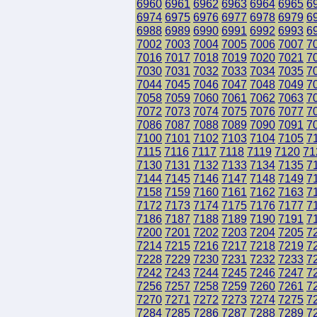
6960
6961
6962
6963
6964
6965
6
6974
6975
6976
6977
6978
6979
6
6988
6989
6990
6991
6992
6993
6
7002
7003
7004
7005
7006
7007
7
7016
7017
7018
7019
7020
7021
7
7030
7031
7032
7033
7034
7035
7
7044
7045
7046
7047
7048
7049
7
7058
7059
7060
7061
7062
7063
7
7072
7073
7074
7075
7076
7077
7
7086
7087
7088
7089
7090
7091
7
7100
7101
7102
7103
7104
7105
7
7115
7116
7117
7118
7119
7120
71
7130
7131
7132
7133
7134
7135
7
7144
7145
7146
7147
7148
7149
7
7158
7159
7160
7161
7162
7163
7
7172
7173
7174
7175
7176
7177
7
7186
7187
7188
7189
7190
7191
7
7200
7201
7202
7203
7204
7205
7
7214
7215
7216
7217
7218
7219
7
7228
7229
7230
7231
7232
7233
7
7242
7243
7244
7245
7246
7247
7
7256
7257
7258
7259
7260
7261
7
7270
7271
7272
7273
7274
7275
7
7284
7285
7286
7287
7288
7289
7