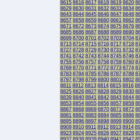
8615
8616
8617
8618
8619
8620
8
8629
8630
8631
8632
8633
8634
8
8643
8644
8645
8646
8647
8648
8
8657
8658
8659
8660
8661
8662
8
8671
8672
8673
8674
8675
8676
8
8685
8686
8687
8688
8689
8690
8
8699
8700
8701
8702
8703
8704
8
8713
8714
8715
8716
8717
8718
8
8727
8728
8729
8730
8731
8732
8
8741
8742
8743
8744
8745
8746
8
8755
8756
8757
8758
8759
8760
8
8769
8770
8771
8772
8773
8774
8
8783
8784
8785
8786
8787
8788
8
8797
8798
8799
8800
8801
8802
8
8811
8812
8813
8814
8815
8816
8
8825
8826
8827
8828
8829
8830
8
8839
8840
8841
8842
8843
8844
8
8853
8854
8855
8856
8857
8858
8
8867
8868
8869
8870
8871
8872
8
8881
8882
8883
8884
8885
8886
8
8895
8896
8897
8898
8899
8900
8
8909
8910
8911
8912
8913
8914
8
8923
8924
8925
8926
8927
8928
8
8937
8938
8939
8940
8941
8942
8