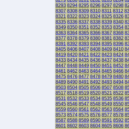
8293
8294
8295
8296
8297
8298
8
8307
8308
8309
8310
8311
8312
8
8321
8322
8323
8324
8325
8326
8
8335
8336
8337
8338
8339
8340
8
8349
8350
8351
8352
8353
8354
8
8363
8364
8365
8366
8367
8368
8
8377
8378
8379
8380
8381
8382
8
8391
8392
8393
8394
8395
8396
8
8405
8406
8407
8408
8409
8410
8
8419
8420
8421
8422
8423
8424
8
8433
8434
8435
8436
8437
8438
8
8447
8448
8449
8450
8451
8452
8
8461
8462
8463
8464
8465
8466
8
8475
8476
8477
8478
8479
8480
8
8489
8490
8491
8492
8493
8494
8
8503
8504
8505
8506
8507
8508
8
8517
8518
8519
8520
8521
8522
8
8531
8532
8533
8534
8535
8536
8
8545
8546
8547
8548
8549
8550
8
8559
8560
8561
8562
8563
8564
8
8573
8574
8575
8576
8577
8578
8
8587
8588
8589
8590
8591
8592
8
8601
8602
8603
8604
8605
8606
8