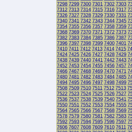
7298
7299
7300
7301
7302
7303
7
7312
7313
7314
7315
7316
7317
7
7326
7327
7328
7329
7330
7331
7
7340
7341
7342
7343
7344
7345
7
7354
7355
7356
7357
7358
7359
7
7368
7369
7370
7371
7372
7373
7
7382
7383
7384
7385
7386
7387
7
7396
7397
7398
7399
7400
7401
7
7410
7411
7412
7413
7414
7415
7
7424
7425
7426
7427
7428
7429
7
7438
7439
7440
7441
7442
7443
7
7452
7453
7454
7455
7456
7457
7
7466
7467
7468
7469
7470
7471
7
7480
7481
7482
7483
7484
7485
7
7494
7495
7496
7497
7498
7499
7
7508
7509
7510
7511
7512
7513
7
7522
7523
7524
7525
7526
7527
7
7536
7537
7538
7539
7540
7541
7
7550
7551
7552
7553
7554
7555
7
7564
7565
7566
7567
7568
7569
7
7578
7579
7580
7581
7582
7583
7
7592
7593
7594
7595
7596
7597
7
7606
7607
7608
7609
7610
7611
7