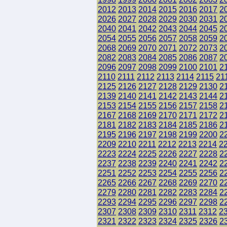
2012
2013
2014
2015
2016
2017
2
2026
2027
2028
2029
2030
2031
2
2040
2041
2042
2043
2044
2045
2
2054
2055
2056
2057
2058
2059
2
2068
2069
2070
2071
2072
2073
2
2082
2083
2084
2085
2086
2087
2
2096
2097
2098
2099
2100
2101
2
2110
2111
2112
2113
2114
2115
21
2125
2126
2127
2128
2129
2130
2
2139
2140
2141
2142
2143
2144
2
2153
2154
2155
2156
2157
2158
2
2167
2168
2169
2170
2171
2172
2
2181
2182
2183
2184
2185
2186
2
2195
2196
2197
2198
2199
2200
2
2209
2210
2211
2212
2213
2214
2
2223
2224
2225
2226
2227
2228
2
2237
2238
2239
2240
2241
2242
2
2251
2252
2253
2254
2255
2256
2
2265
2266
2267
2268
2269
2270
2
2279
2280
2281
2282
2283
2284
2
2293
2294
2295
2296
2297
2298
2
2307
2308
2309
2310
2311
2312
2
2321
2322
2323
2324
2325
2326
2