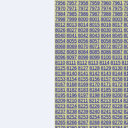
7956
7957
7958
7959
7960
7961
7
7970
7971
7972
7973
7974
7975
7
7984
7985
7986
7987
7988
7989
7
7998
7999
8000
8001
8002
8003
8
8012
8013
8014
8015
8016
8017
8
8026
8027
8028
8029
8030
8031
8
8040
8041
8042
8043
8044
8045
8
8054
8055
8056
8057
8058
8059
8
8068
8069
8070
8071
8072
8073
8
8082
8083
8084
8085
8086
8087
8
8096
8097
8098
8099
8100
8101
8
8110
8111
8112
8113
8114
8115
81
8125
8126
8127
8128
8129
8130
8
8139
8140
8141
8142
8143
8144
8
8153
8154
8155
8156
8157
8158
8
8167
8168
8169
8170
8171
8172
8
8181
8182
8183
8184
8185
8186
8
8195
8196
8197
8198
8199
8200
8
8209
8210
8211
8212
8213
8214
8
8223
8224
8225
8226
8227
8228
8
8237
8238
8239
8240
8241
8242
8
8251
8252
8253
8254
8255
8256
8
8265
8266
8267
8268
8269
8270
8
8279
8280
8281
8282
8283
8284
8