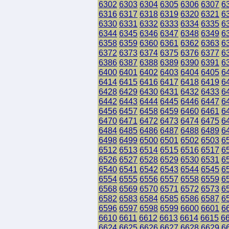
6302
6303
6304
6305
6306
6307
6
6316
6317
6318
6319
6320
6321
6
6330
6331
6332
6333
6334
6335
6
6344
6345
6346
6347
6348
6349
6
6358
6359
6360
6361
6362
6363
6
6372
6373
6374
6375
6376
6377
6
6386
6387
6388
6389
6390
6391
6
6400
6401
6402
6403
6404
6405
6
6414
6415
6416
6417
6418
6419
6
6428
6429
6430
6431
6432
6433
6
6442
6443
6444
6445
6446
6447
6
6456
6457
6458
6459
6460
6461
6
6470
6471
6472
6473
6474
6475
6
6484
6485
6486
6487
6488
6489
6
6498
6499
6500
6501
6502
6503
6
6512
6513
6514
6515
6516
6517
6
6526
6527
6528
6529
6530
6531
6
6540
6541
6542
6543
6544
6545
6
6554
6555
6556
6557
6558
6559
6
6568
6569
6570
6571
6572
6573
6
6582
6583
6584
6585
6586
6587
6
6596
6597
6598
6599
6600
6601
6
6610
6611
6612
6613
6614
6615
6
6624
6625
6626
6627
6628
6629
6