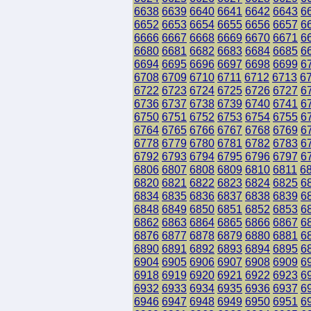
6638
6639
6640
6641
6642
6643
6
6652
6653
6654
6655
6656
6657
6
6666
6667
6668
6669
6670
6671
6
6680
6681
6682
6683
6684
6685
6
6694
6695
6696
6697
6698
6699
6
6708
6709
6710
6711
6712
6713
6
6722
6723
6724
6725
6726
6727
6
6736
6737
6738
6739
6740
6741
6
6750
6751
6752
6753
6754
6755
6
6764
6765
6766
6767
6768
6769
6
6778
6779
6780
6781
6782
6783
6
6792
6793
6794
6795
6796
6797
6
6806
6807
6808
6809
6810
6811
6
6820
6821
6822
6823
6824
6825
6
6834
6835
6836
6837
6838
6839
6
6848
6849
6850
6851
6852
6853
6
6862
6863
6864
6865
6866
6867
6
6876
6877
6878
6879
6880
6881
6
6890
6891
6892
6893
6894
6895
6
6904
6905
6906
6907
6908
6909
6
6918
6919
6920
6921
6922
6923
6
6932
6933
6934
6935
6936
6937
6
6946
6947
6948
6949
6950
6951
6