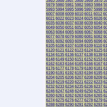
5965
5966
5967
5968
5969
5970
5
5979
5980
5981
5982
5983
5984
5
5993
5994
5995
5996
5997
5998
5
6007
6008
6009
6010
6011
6012
6
6021
6022
6023
6024
6025
6026
6
6035
6036
6037
6038
6039
6040
6
6049
6050
6051
6052
6053
6054
6
6063
6064
6065
6066
6067
6068
6
6077
6078
6079
6080
6081
6082
6
6091
6092
6093
6094
6095
6096
6
6105
6106
6107
6108
6109
6110
6
6120
6121
6122
6123
6124
6125
6
6134
6135
6136
6137
6138
6139
6
6148
6149
6150
6151
6152
6153
6
6162
6163
6164
6165
6166
6167
6
6176
6177
6178
6179
6180
6181
6
6190
6191
6192
6193
6194
6195
6
6204
6205
6206
6207
6208
6209
6
6218
6219
6220
6221
6222
6223
6
6232
6233
6234
6235
6236
6237
6
6246
6247
6248
6249
6250
6251
6
6260
6261
6262
6263
6264
6265
6
6274
6275
6276
6277
6278
6279
6
6288
6289
6290
6291
6292
6293
6