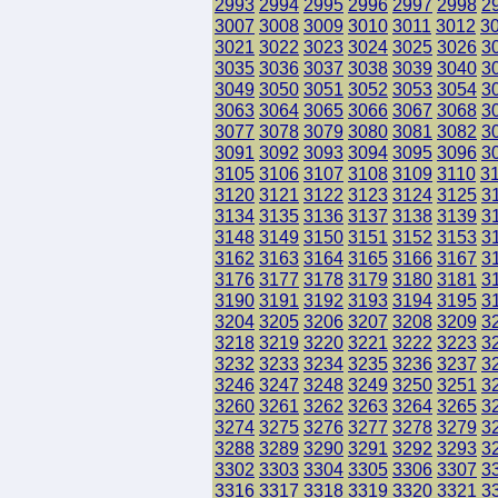
2993
2994
2995
2996
2997
2998
2
3007
3008
3009
3010
3011
3012
3
3021
3022
3023
3024
3025
3026
3
3035
3036
3037
3038
3039
3040
3
3049
3050
3051
3052
3053
3054
3
3063
3064
3065
3066
3067
3068
3
3077
3078
3079
3080
3081
3082
3
3091
3092
3093
3094
3095
3096
3
3105
3106
3107
3108
3109
3110
3
3120
3121
3122
3123
3124
3125
3
3134
3135
3136
3137
3138
3139
3
3148
3149
3150
3151
3152
3153
3
3162
3163
3164
3165
3166
3167
3
3176
3177
3178
3179
3180
3181
3
3190
3191
3192
3193
3194
3195
3
3204
3205
3206
3207
3208
3209
3
3218
3219
3220
3221
3222
3223
3
3232
3233
3234
3235
3236
3237
3
3246
3247
3248
3249
3250
3251
3
3260
3261
3262
3263
3264
3265
3
3274
3275
3276
3277
3278
3279
3
3288
3289
3290
3291
3292
3293
3
3302
3303
3304
3305
3306
3307
3
3316
3317
3318
3319
3320
3321
3