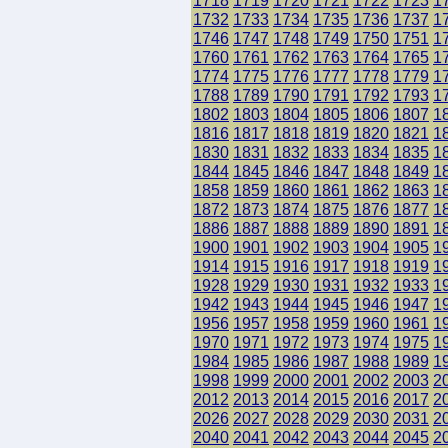
1718
1719
1720
1721
1722
1723
1
1732
1733
1734
1735
1736
1737
1
1746
1747
1748
1749
1750
1751
1
1760
1761
1762
1763
1764
1765
1
1774
1775
1776
1777
1778
1779
1
1788
1789
1790
1791
1792
1793
1
1802
1803
1804
1805
1806
1807
1
1816
1817
1818
1819
1820
1821
1
1830
1831
1832
1833
1834
1835
1
1844
1845
1846
1847
1848
1849
1
1858
1859
1860
1861
1862
1863
1
1872
1873
1874
1875
1876
1877
1
1886
1887
1888
1889
1890
1891
1
1900
1901
1902
1903
1904
1905
1
1914
1915
1916
1917
1918
1919
1
1928
1929
1930
1931
1932
1933
1
1942
1943
1944
1945
1946
1947
1
1956
1957
1958
1959
1960
1961
1
1970
1971
1972
1973
1974
1975
1
1984
1985
1986
1987
1988
1989
1
1998
1999
2000
2001
2002
2003
2
2012
2013
2014
2015
2016
2017
2
2026
2027
2028
2029
2030
2031
2
2040
2041
2042
2043
2044
2045
2