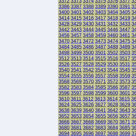
3372
3373
3374
3375
3376
3377
3
3386
3387
3388
3389
3390
3391
3
3400
3401
3402
3403
3404
3405
3
3414
3415
3416
3417
3418
3419
3
3428
3429
3430
3431
3432
3433
3
3442
3443
3444
3445
3446
3447
3
3456
3457
3458
3459
3460
3461
3
3470
3471
3472
3473
3474
3475
3
3484
3485
3486
3487
3488
3489
3
3498
3499
3500
3501
3502
3503
3
3512
3513
3514
3515
3516
3517
3
3526
3527
3528
3529
3530
3531
3
3540
3541
3542
3543
3544
3545
3
3554
3555
3556
3557
3558
3559
3
3568
3569
3570
3571
3572
3573
3
3582
3583
3584
3585
3586
3587
3
3596
3597
3598
3599
3600
3601
3
3610
3611
3612
3613
3614
3615
3
3624
3625
3626
3627
3628
3629
3
3638
3639
3640
3641
3642
3643
3
3652
3653
3654
3655
3656
3657
3
3666
3667
3668
3669
3670
3671
3
3680
3681
3682
3683
3684
3685
3
3694
3695
3696
3697
3698
3699
3