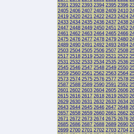
2391
2392
2393
2394
2395
2396
2
2405
2406
2407
2408
2409
2410
2
2419
2420
2421
2422
2423
2424
2
2433
2434
2435
2436
2437
2438
2
2447
2448
2449
2450
2451
2452
2
2461
2462
2463
2464
2465
2466
2
2475
2476
2477
2478
2479
2480
2
2489
2490
2491
2492
2493
2494
2
2503
2504
2505
2506
2507
2508
2
2517
2518
2519
2520
2521
2522
2
2531
2532
2533
2534
2535
2536
2
2545
2546
2547
2548
2549
2550
2
2559
2560
2561
2562
2563
2564
2
2573
2574
2575
2576
2577
2578
2
2587
2588
2589
2590
2591
2592
2
2601
2602
2603
2604
2605
2606
2
2615
2616
2617
2618
2619
2620
2
2629
2630
2631
2632
2633
2634
2
2643
2644
2645
2646
2647
2648
2
2657
2658
2659
2660
2661
2662
2
2671
2672
2673
2674
2675
2676
2
2685
2686
2687
2688
2689
2690
2
2699
2700
2701
2702
2703
2704
2