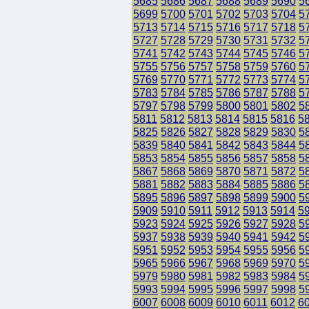
5685
5686
5687
5688
5689
5690
5
5699
5700
5701
5702
5703
5704
5
5713
5714
5715
5716
5717
5718
5
5727
5728
5729
5730
5731
5732
5
5741
5742
5743
5744
5745
5746
5
5755
5756
5757
5758
5759
5760
5
5769
5770
5771
5772
5773
5774
5
5783
5784
5785
5786
5787
5788
5
5797
5798
5799
5800
5801
5802
5
5811
5812
5813
5814
5815
5816
5
5825
5826
5827
5828
5829
5830
5
5839
5840
5841
5842
5843
5844
5
5853
5854
5855
5856
5857
5858
5
5867
5868
5869
5870
5871
5872
5
5881
5882
5883
5884
5885
5886
5
5895
5896
5897
5898
5899
5900
5
5909
5910
5911
5912
5913
5914
5
5923
5924
5925
5926
5927
5928
5
5937
5938
5939
5940
5941
5942
5
5951
5952
5953
5954
5955
5956
5
5965
5966
5967
5968
5969
5970
5
5979
5980
5981
5982
5983
5984
5
5993
5994
5995
5996
5997
5998
5
6007
6008
6009
6010
6011
6012
6