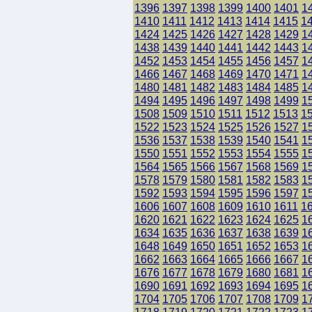
1396
1397
1398
1399
1400
1401
1
1410
1411
1412
1413
1414
1415
1
1424
1425
1426
1427
1428
1429
1
1438
1439
1440
1441
1442
1443
1
1452
1453
1454
1455
1456
1457
1
1466
1467
1468
1469
1470
1471
1
1480
1481
1482
1483
1484
1485
1
1494
1495
1496
1497
1498
1499
1
1508
1509
1510
1511
1512
1513
1
1522
1523
1524
1525
1526
1527
1
1536
1537
1538
1539
1540
1541
1
1550
1551
1552
1553
1554
1555
1
1564
1565
1566
1567
1568
1569
1
1578
1579
1580
1581
1582
1583
1
1592
1593
1594
1595
1596
1597
1
1606
1607
1608
1609
1610
1611
1
1620
1621
1622
1623
1624
1625
1
1634
1635
1636
1637
1638
1639
1
1648
1649
1650
1651
1652
1653
1
1662
1663
1664
1665
1666
1667
1
1676
1677
1678
1679
1680
1681
1
1690
1691
1692
1693
1694
1695
1
1704
1705
1706
1707
1708
1709
1