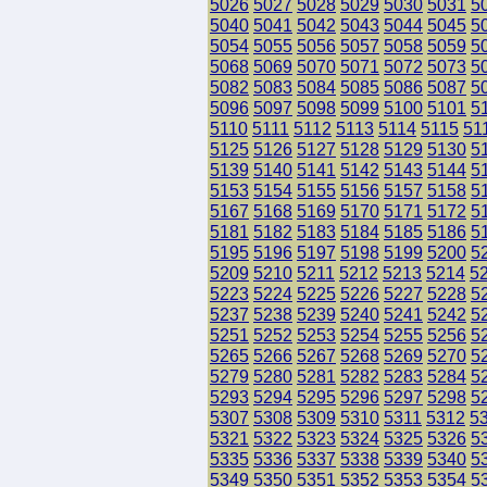
5026
5027
5028
5029
5030
5031
5
5040
5041
5042
5043
5044
5045
5
5054
5055
5056
5057
5058
5059
5
5068
5069
5070
5071
5072
5073
5
5082
5083
5084
5085
5086
5087
5
5096
5097
5098
5099
5100
5101
5
5110
5111
5112
5113
5114
5115
51
5125
5126
5127
5128
5129
5130
5
5139
5140
5141
5142
5143
5144
5
5153
5154
5155
5156
5157
5158
5
5167
5168
5169
5170
5171
5172
5
5181
5182
5183
5184
5185
5186
5
5195
5196
5197
5198
5199
5200
5
5209
5210
5211
5212
5213
5214
5
5223
5224
5225
5226
5227
5228
5
5237
5238
5239
5240
5241
5242
5
5251
5252
5253
5254
5255
5256
5
5265
5266
5267
5268
5269
5270
5
5279
5280
5281
5282
5283
5284
5
5293
5294
5295
5296
5297
5298
5
5307
5308
5309
5310
5311
5312
5
5321
5322
5323
5324
5325
5326
5
5335
5336
5337
5338
5339
5340
5
5349
5350
5351
5352
5353
5354
5