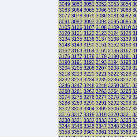
3049
3050
3051
3052
3053
3054
3
3063
3064
3065
3066
3067
3068
3
3077
3078
3079
3080
3081
3082
3
3091
3092
3093
3094
3095
3096
3
3105
3106
3107
3108
3109
3110
3
3120
3121
3122
3123
3124
3125
3
3134
3135
3136
3137
3138
3139
3
3148
3149
3150
3151
3152
3153
3
3162
3163
3164
3165
3166
3167
3
3176
3177
3178
3179
3180
3181
3
3190
3191
3192
3193
3194
3195
3
3204
3205
3206
3207
3208
3209
3
3218
3219
3220
3221
3222
3223
3
3232
3233
3234
3235
3236
3237
3
3246
3247
3248
3249
3250
3251
3
3260
3261
3262
3263
3264
3265
3
3274
3275
3276
3277
3278
3279
3
3288
3289
3290
3291
3292
3293
3
3302
3303
3304
3305
3306
3307
3
3316
3317
3318
3319
3320
3321
3
3330
3331
3332
3333
3334
3335
3
3344
3345
3346
3347
3348
3349
3
3358
3359
3360
3361
3362
3363
3