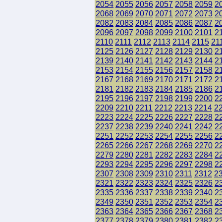
2054
2055
2056
2057
2058
2059
2
2068
2069
2070
2071
2072
2073
2
2082
2083
2084
2085
2086
2087
2
2096
2097
2098
2099
2100
2101
2
2110
2111
2112
2113
2114
2115
21
2125
2126
2127
2128
2129
2130
2
2139
2140
2141
2142
2143
2144
2
2153
2154
2155
2156
2157
2158
2
2167
2168
2169
2170
2171
2172
2
2181
2182
2183
2184
2185
2186
2
2195
2196
2197
2198
2199
2200
2
2209
2210
2211
2212
2213
2214
2
2223
2224
2225
2226
2227
2228
2
2237
2238
2239
2240
2241
2242
2
2251
2252
2253
2254
2255
2256
2
2265
2266
2267
2268
2269
2270
2
2279
2280
2281
2282
2283
2284
2
2293
2294
2295
2296
2297
2298
2
2307
2308
2309
2310
2311
2312
2
2321
2322
2323
2324
2325
2326
2
2335
2336
2337
2338
2339
2340
2
2349
2350
2351
2352
2353
2354
2
2363
2364
2365
2366
2367
2368
2
2377
2378
2379
2380
2381
2382
2