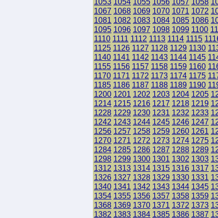
1053
1054
1055
1056
1057
1058
1
1067
1068
1069
1070
1071
1072
1
1081
1082
1083
1084
1085
1086
1
1095
1096
1097
1098
1099
1100
1
1110
1111
1112
1113
1114
1115
111
1125
1126
1127
1128
1129
1130
11
1140
1141
1142
1143
1144
1145
11
1155
1156
1157
1158
1159
1160
11
1170
1171
1172
1173
1174
1175
11
1185
1186
1187
1188
1189
1190
11
1200
1201
1202
1203
1204
1205
1
1214
1215
1216
1217
1218
1219
1
1228
1229
1230
1231
1232
1233
1
1242
1243
1244
1245
1246
1247
1
1256
1257
1258
1259
1260
1261
1
1270
1271
1272
1273
1274
1275
1
1284
1285
1286
1287
1288
1289
1
1298
1299
1300
1301
1302
1303
1
1312
1313
1314
1315
1316
1317
1
1326
1327
1328
1329
1330
1331
1
1340
1341
1342
1343
1344
1345
1
1354
1355
1356
1357
1358
1359
1
1368
1369
1370
1371
1372
1373
1
1382
1383
1384
1385
1386
1387
1