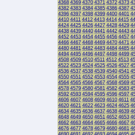
4368
4369
4370
4371
4372
4373
4
4382
4383
4384
4385
4386
4387
4
4396
4397
4398
4399
4400
4401
4
4410
4411
4412
4413
4414
4415
4
4424
4425
4426
4427
4428
4429
4
4438
4439
4440
4441
4442
4443
4
4452
4453
4454
4455
4456
4457
4
4466
4467
4468
4469
4470
4471
4
4480
4481
4482
4483
4484
4485
4
4494
4495
4496
4497
4498
4499
4
4508
4509
4510
4511
4512
4513
4
4522
4523
4524
4525
4526
4527
4
4536
4537
4538
4539
4540
4541
4
4550
4551
4552
4553
4554
4555
4
4564
4565
4566
4567
4568
4569
4
4578
4579
4580
4581
4582
4583
4
4592
4593
4594
4595
4596
4597
4
4606
4607
4608
4609
4610
4611
4
4620
4621
4622
4623
4624
4625
4
4634
4635
4636
4637
4638
4639
4
4648
4649
4650
4651
4652
4653
4
4662
4663
4664
4665
4666
4667
4
4676
4677
4678
4679
4680
4681
4
4690
4691
4692
4693
4694
4695
4