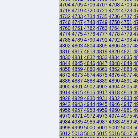
4704
4705
4706
4707
4708
4709
4
4718
4719
4720
4721
4722
4723
4
4732
4733
4734
4735
4736
4737
4
4746
4747
4748
4749
4750
4751
4
4760
4761
4762
4763
4764
4765
4
4774
4775
4776
4777
4778
4779
4
4788
4789
4790
4791
4792
4793
4
4802
4803
4804
4805
4806
4807
4
4816
4817
4818
4819
4820
4821
4
4830
4831
4832
4833
4834
4835
4
4844
4845
4846
4847
4848
4849
4
4858
4859
4860
4861
4862
4863
4
4872
4873
4874
4875
4876
4877
4
4886
4887
4888
4889
4890
4891
4
4900
4901
4902
4903
4904
4905
4
4914
4915
4916
4917
4918
4919
4
4928
4929
4930
4931
4932
4933
4
4942
4943
4944
4945
4946
4947
4
4956
4957
4958
4959
4960
4961
4
4970
4971
4972
4973
4974
4975
4
4984
4985
4986
4987
4988
4989
4
4998
4999
5000
5001
5002
5003
5
5012
5013
5014
5015
5016
5017
5