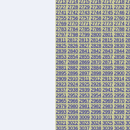
2713
2714
2715
2716
2717
2718
2
2727
2728
2729
2730
2731
2732
2
2741
2742
2743
2744
2745
2746
2
2755
2756
2757
2758
2759
2760
2
2769
2770
2771
2772
2773
2774
2
2783
2784
2785
2786
2787
2788
2
2797
2798
2799
2800
2801
2802
2
2811
2812
2813
2814
2815
2816
2
2825
2826
2827
2828
2829
2830
2
2839
2840
2841
2842
2843
2844
2
2853
2854
2855
2856
2857
2858
2
2867
2868
2869
2870
2871
2872
2
2881
2882
2883
2884
2885
2886
2
2895
2896
2897
2898
2899
2900
2
2909
2910
2911
2912
2913
2914
2
2923
2924
2925
2926
2927
2928
2
2937
2938
2939
2940
2941
2942
2
2951
2952
2953
2954
2955
2956
2
2965
2966
2967
2968
2969
2970
2
2979
2980
2981
2982
2983
2984
2
2993
2994
2995
2996
2997
2998
2
3007
3008
3009
3010
3011
3012
3
3021
3022
3023
3024
3025
3026
3
3035
3036
3037
3038
3039
3040
3