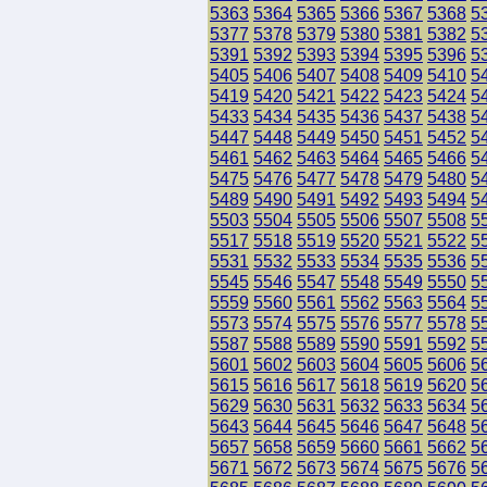
5363
5364
5365
5366
5367
5368
5
5377
5378
5379
5380
5381
5382
5
5391
5392
5393
5394
5395
5396
5
5405
5406
5407
5408
5409
5410
5
5419
5420
5421
5422
5423
5424
5
5433
5434
5435
5436
5437
5438
5
5447
5448
5449
5450
5451
5452
5
5461
5462
5463
5464
5465
5466
5
5475
5476
5477
5478
5479
5480
5
5489
5490
5491
5492
5493
5494
5
5503
5504
5505
5506
5507
5508
5
5517
5518
5519
5520
5521
5522
5
5531
5532
5533
5534
5535
5536
5
5545
5546
5547
5548
5549
5550
5
5559
5560
5561
5562
5563
5564
5
5573
5574
5575
5576
5577
5578
5
5587
5588
5589
5590
5591
5592
5
5601
5602
5603
5604
5605
5606
5
5615
5616
5617
5618
5619
5620
5
5629
5630
5631
5632
5633
5634
5
5643
5644
5645
5646
5647
5648
5
5657
5658
5659
5660
5661
5662
5
5671
5672
5673
5674
5675
5676
5