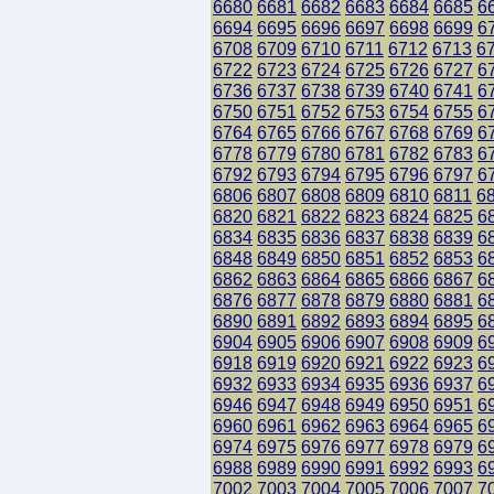
6680
6681
6682
6683
6684
6685
6
6694
6695
6696
6697
6698
6699
6
6708
6709
6710
6711
6712
6713
6
6722
6723
6724
6725
6726
6727
6
6736
6737
6738
6739
6740
6741
6
6750
6751
6752
6753
6754
6755
6
6764
6765
6766
6767
6768
6769
6
6778
6779
6780
6781
6782
6783
6
6792
6793
6794
6795
6796
6797
6
6806
6807
6808
6809
6810
6811
6
6820
6821
6822
6823
6824
6825
6
6834
6835
6836
6837
6838
6839
6
6848
6849
6850
6851
6852
6853
6
6862
6863
6864
6865
6866
6867
6
6876
6877
6878
6879
6880
6881
6
6890
6891
6892
6893
6894
6895
6
6904
6905
6906
6907
6908
6909
6
6918
6919
6920
6921
6922
6923
6
6932
6933
6934
6935
6936
6937
6
6946
6947
6948
6949
6950
6951
6
6960
6961
6962
6963
6964
6965
6
6974
6975
6976
6977
6978
6979
6
6988
6989
6990
6991
6992
6993
6
7002
7003
7004
7005
7006
7007
7