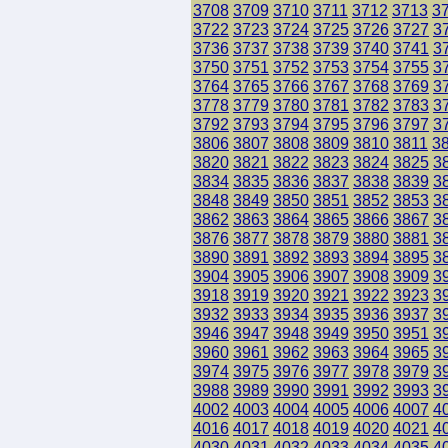
3708
3709
3710
3711
3712
3713
3
3722
3723
3724
3725
3726
3727
3
3736
3737
3738
3739
3740
3741
3
3750
3751
3752
3753
3754
3755
3
3764
3765
3766
3767
3768
3769
3
3778
3779
3780
3781
3782
3783
3
3792
3793
3794
3795
3796
3797
3
3806
3807
3808
3809
3810
3811
3
3820
3821
3822
3823
3824
3825
3
3834
3835
3836
3837
3838
3839
3
3848
3849
3850
3851
3852
3853
3
3862
3863
3864
3865
3866
3867
3
3876
3877
3878
3879
3880
3881
3
3890
3891
3892
3893
3894
3895
3
3904
3905
3906
3907
3908
3909
3
3918
3919
3920
3921
3922
3923
3
3932
3933
3934
3935
3936
3937
3
3946
3947
3948
3949
3950
3951
3
3960
3961
3962
3963
3964
3965
3
3974
3975
3976
3977
3978
3979
3
3988
3989
3990
3991
3992
3993
3
4002
4003
4004
4005
4006
4007
4
4016
4017
4018
4019
4020
4021
4
4030
4031
4032
4033
4034
4035
4