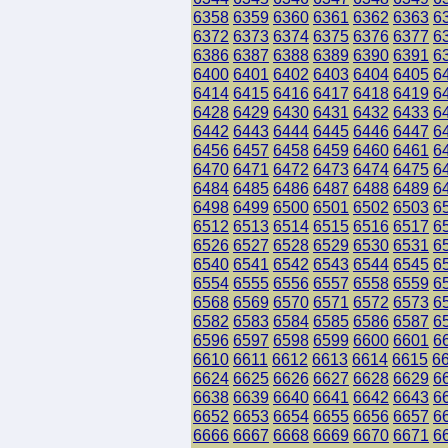
6358
6359
6360
6361
6362
6363
6
6372
6373
6374
6375
6376
6377
6
6386
6387
6388
6389
6390
6391
6
6400
6401
6402
6403
6404
6405
6
6414
6415
6416
6417
6418
6419
6
6428
6429
6430
6431
6432
6433
6
6442
6443
6444
6445
6446
6447
6
6456
6457
6458
6459
6460
6461
6
6470
6471
6472
6473
6474
6475
6
6484
6485
6486
6487
6488
6489
6
6498
6499
6500
6501
6502
6503
6
6512
6513
6514
6515
6516
6517
6
6526
6527
6528
6529
6530
6531
6
6540
6541
6542
6543
6544
6545
6
6554
6555
6556
6557
6558
6559
6
6568
6569
6570
6571
6572
6573
6
6582
6583
6584
6585
6586
6587
6
6596
6597
6598
6599
6600
6601
6
6610
6611
6612
6613
6614
6615
6
6624
6625
6626
6627
6628
6629
6
6638
6639
6640
6641
6642
6643
6
6652
6653
6654
6655
6656
6657
6
6666
6667
6668
6669
6670
6671
6