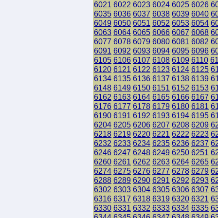
6021
6022
6023
6024
6025
6026
6
6035
6036
6037
6038
6039
6040
6
6049
6050
6051
6052
6053
6054
6
6063
6064
6065
6066
6067
6068
6
6077
6078
6079
6080
6081
6082
6
6091
6092
6093
6094
6095
6096
6
6105
6106
6107
6108
6109
6110
6
6120
6121
6122
6123
6124
6125
6
6134
6135
6136
6137
6138
6139
6
6148
6149
6150
6151
6152
6153
6
6162
6163
6164
6165
6166
6167
6
6176
6177
6178
6179
6180
6181
6
6190
6191
6192
6193
6194
6195
6
6204
6205
6206
6207
6208
6209
6
6218
6219
6220
6221
6222
6223
6
6232
6233
6234
6235
6236
6237
6
6246
6247
6248
6249
6250
6251
6
6260
6261
6262
6263
6264
6265
6
6274
6275
6276
6277
6278
6279
6
6288
6289
6290
6291
6292
6293
6
6302
6303
6304
6305
6306
6307
6
6316
6317
6318
6319
6320
6321
6
6330
6331
6332
6333
6334
6335
6
6344
6345
6346
6347
6348
6349
6