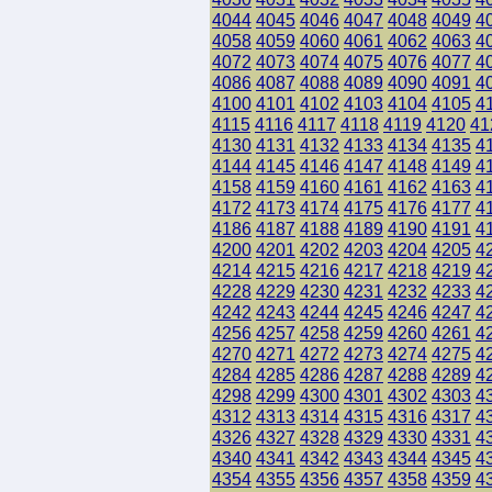
4044
4045
4046
4047
4048
4049
4
4058
4059
4060
4061
4062
4063
4
4072
4073
4074
4075
4076
4077
4
4086
4087
4088
4089
4090
4091
4
4100
4101
4102
4103
4104
4105
4
4115
4116
4117
4118
4119
4120
41
4130
4131
4132
4133
4134
4135
4
4144
4145
4146
4147
4148
4149
4
4158
4159
4160
4161
4162
4163
4
4172
4173
4174
4175
4176
4177
4
4186
4187
4188
4189
4190
4191
4
4200
4201
4202
4203
4204
4205
4
4214
4215
4216
4217
4218
4219
4
4228
4229
4230
4231
4232
4233
4
4242
4243
4244
4245
4246
4247
4
4256
4257
4258
4259
4260
4261
4
4270
4271
4272
4273
4274
4275
4
4284
4285
4286
4287
4288
4289
4
4298
4299
4300
4301
4302
4303
4
4312
4313
4314
4315
4316
4317
4
4326
4327
4328
4329
4330
4331
4
4340
4341
4342
4343
4344
4345
4
4354
4355
4356
4357
4358
4359
4