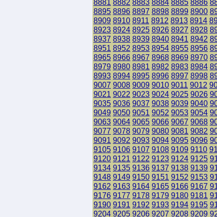
8881
8882
8883
8884
8885
8886
8
8895
8896
8897
8898
8899
8900
8
8909
8910
8911
8912
8913
8914
8
8923
8924
8925
8926
8927
8928
8
8937
8938
8939
8940
8941
8942
8
8951
8952
8953
8954
8955
8956
8
8965
8966
8967
8968
8969
8970
8
8979
8980
8981
8982
8983
8984
8
8993
8994
8995
8996
8997
8998
8
9007
9008
9009
9010
9011
9012
9
9021
9022
9023
9024
9025
9026
9
9035
9036
9037
9038
9039
9040
9
9049
9050
9051
9052
9053
9054
9
9063
9064
9065
9066
9067
9068
9
9077
9078
9079
9080
9081
9082
9
9091
9092
9093
9094
9095
9096
9
9105
9106
9107
9108
9109
9110
9
9120
9121
9122
9123
9124
9125
9
9134
9135
9136
9137
9138
9139
9
9148
9149
9150
9151
9152
9153
9
9162
9163
9164
9165
9166
9167
9
9176
9177
9178
9179
9180
9181
9
9190
9191
9192
9193
9194
9195
9
9204
9205
9206
9207
9208
9209
9