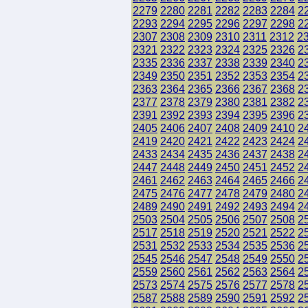
2279
2280
2281
2282
2283
2284
2
2293
2294
2295
2296
2297
2298
2
2307
2308
2309
2310
2311
2312
2
2321
2322
2323
2324
2325
2326
2
2335
2336
2337
2338
2339
2340
2
2349
2350
2351
2352
2353
2354
2
2363
2364
2365
2366
2367
2368
2
2377
2378
2379
2380
2381
2382
2
2391
2392
2393
2394
2395
2396
2
2405
2406
2407
2408
2409
2410
2
2419
2420
2421
2422
2423
2424
2
2433
2434
2435
2436
2437
2438
2
2447
2448
2449
2450
2451
2452
2
2461
2462
2463
2464
2465
2466
2
2475
2476
2477
2478
2479
2480
2
2489
2490
2491
2492
2493
2494
2
2503
2504
2505
2506
2507
2508
2
2517
2518
2519
2520
2521
2522
2
2531
2532
2533
2534
2535
2536
2
2545
2546
2547
2548
2549
2550
2
2559
2560
2561
2562
2563
2564
2
2573
2574
2575
2576
2577
2578
2
2587
2588
2589
2590
2591
2592
2