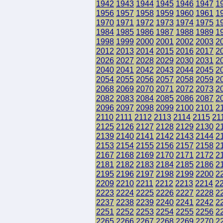
1942
1943
1944
1945
1946
1947
1
1956
1957
1958
1959
1960
1961
1
1970
1971
1972
1973
1974
1975
1
1984
1985
1986
1987
1988
1989
1
1998
1999
2000
2001
2002
2003
2
2012
2013
2014
2015
2016
2017
2
2026
2027
2028
2029
2030
2031
2
2040
2041
2042
2043
2044
2045
2
2054
2055
2056
2057
2058
2059
2
2068
2069
2070
2071
2072
2073
2
2082
2083
2084
2085
2086
2087
2
2096
2097
2098
2099
2100
2101
2
2110
2111
2112
2113
2114
2115
21
2125
2126
2127
2128
2129
2130
2
2139
2140
2141
2142
2143
2144
2
2153
2154
2155
2156
2157
2158
2
2167
2168
2169
2170
2171
2172
2
2181
2182
2183
2184
2185
2186
2
2195
2196
2197
2198
2199
2200
2
2209
2210
2211
2212
2213
2214
2
2223
2224
2225
2226
2227
2228
2
2237
2238
2239
2240
2241
2242
2
2251
2252
2253
2254
2255
2256
2
2265
2266
2267
2268
2269
2270
2