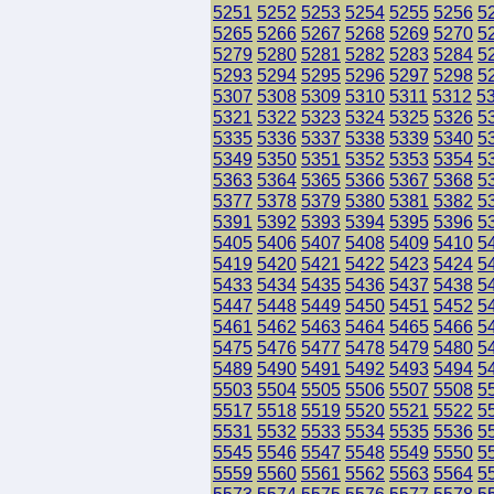
5251
5252
5253
5254
5255
5256
5
5265
5266
5267
5268
5269
5270
5
5279
5280
5281
5282
5283
5284
5
5293
5294
5295
5296
5297
5298
5
5307
5308
5309
5310
5311
5312
5
5321
5322
5323
5324
5325
5326
5
5335
5336
5337
5338
5339
5340
5
5349
5350
5351
5352
5353
5354
5
5363
5364
5365
5366
5367
5368
5
5377
5378
5379
5380
5381
5382
5
5391
5392
5393
5394
5395
5396
5
5405
5406
5407
5408
5409
5410
5
5419
5420
5421
5422
5423
5424
5
5433
5434
5435
5436
5437
5438
5
5447
5448
5449
5450
5451
5452
5
5461
5462
5463
5464
5465
5466
5
5475
5476
5477
5478
5479
5480
5
5489
5490
5491
5492
5493
5494
5
5503
5504
5505
5506
5507
5508
5
5517
5518
5519
5520
5521
5522
5
5531
5532
5533
5534
5535
5536
5
5545
5546
5547
5548
5549
5550
5
5559
5560
5561
5562
5563
5564
5