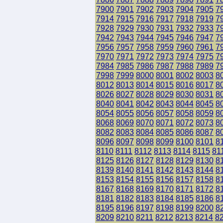
7900
7901
7902
7903
7904
7905
7
7914
7915
7916
7917
7918
7919
7
7928
7929
7930
7931
7932
7933
7
7942
7943
7944
7945
7946
7947
7
7956
7957
7958
7959
7960
7961
7
7970
7971
7972
7973
7974
7975
7
7984
7985
7986
7987
7988
7989
7
7998
7999
8000
8001
8002
8003
8
8012
8013
8014
8015
8016
8017
8
8026
8027
8028
8029
8030
8031
8
8040
8041
8042
8043
8044
8045
8
8054
8055
8056
8057
8058
8059
8
8068
8069
8070
8071
8072
8073
8
8082
8083
8084
8085
8086
8087
8
8096
8097
8098
8099
8100
8101
8
8110
8111
8112
8113
8114
8115
81
8125
8126
8127
8128
8129
8130
8
8139
8140
8141
8142
8143
8144
8
8153
8154
8155
8156
8157
8158
8
8167
8168
8169
8170
8171
8172
8
8181
8182
8183
8184
8185
8186
8
8195
8196
8197
8198
8199
8200
8
8209
8210
8211
8212
8213
8214
8