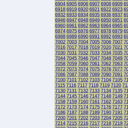
6904
6905
6906
6907
6908
6909
6
6918
6919
6920
6921
6922
6923
6
6932
6933
6934
6935
6936
6937
6
6946
6947
6948
6949
6950
6951
6
6960
6961
6962
6963
6964
6965
6
6974
6975
6976
6977
6978
6979
6
6988
6989
6990
6991
6992
6993
6
7002
7003
7004
7005
7006
7007
7
7016
7017
7018
7019
7020
7021
7
7030
7031
7032
7033
7034
7035
7
7044
7045
7046
7047
7048
7049
7
7058
7059
7060
7061
7062
7063
7
7072
7073
7074
7075
7076
7077
7
7086
7087
7088
7089
7090
7091
7
7100
7101
7102
7103
7104
7105
7
7115
7116
7117
7118
7119
7120
71
7130
7131
7132
7133
7134
7135
7
7144
7145
7146
7147
7148
7149
7
7158
7159
7160
7161
7162
7163
7
7172
7173
7174
7175
7176
7177
7
7186
7187
7188
7189
7190
7191
7
7200
7201
7202
7203
7204
7205
7
7214
7215
7216
7217
7218
7219
7