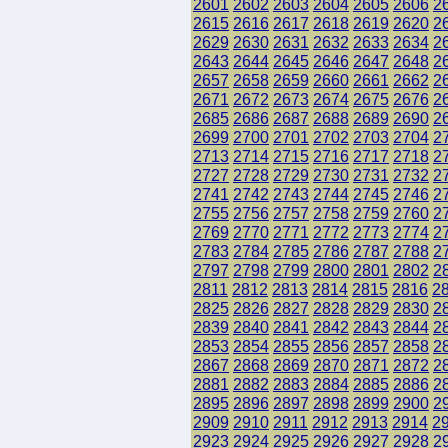
2601
2602
2603
2604
2605
2606
2
2615
2616
2617
2618
2619
2620
2
2629
2630
2631
2632
2633
2634
2
2643
2644
2645
2646
2647
2648
2
2657
2658
2659
2660
2661
2662
2
2671
2672
2673
2674
2675
2676
2
2685
2686
2687
2688
2689
2690
2
2699
2700
2701
2702
2703
2704
2
2713
2714
2715
2716
2717
2718
2
2727
2728
2729
2730
2731
2732
2
2741
2742
2743
2744
2745
2746
2
2755
2756
2757
2758
2759
2760
2
2769
2770
2771
2772
2773
2774
2
2783
2784
2785
2786
2787
2788
2
2797
2798
2799
2800
2801
2802
2
2811
2812
2813
2814
2815
2816
2
2825
2826
2827
2828
2829
2830
2
2839
2840
2841
2842
2843
2844
2
2853
2854
2855
2856
2857
2858
2
2867
2868
2869
2870
2871
2872
2
2881
2882
2883
2884
2885
2886
2
2895
2896
2897
2898
2899
2900
2
2909
2910
2911
2912
2913
2914
2
2923
2924
2925
2926
2927
2928
2