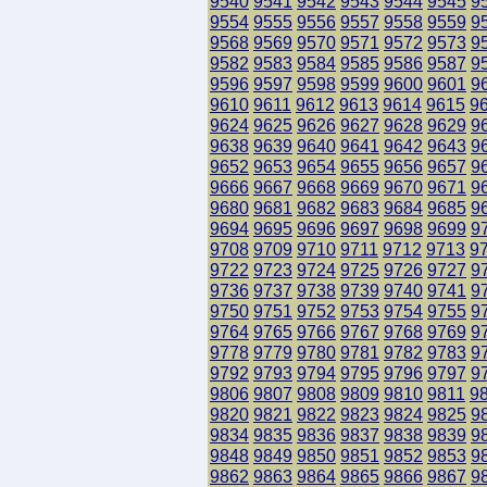
9540
9541
9542
9543
9544
9545
9
9554
9555
9556
9557
9558
9559
9
9568
9569
9570
9571
9572
9573
9
9582
9583
9584
9585
9586
9587
9
9596
9597
9598
9599
9600
9601
9
9610
9611
9612
9613
9614
9615
9
9624
9625
9626
9627
9628
9629
9
9638
9639
9640
9641
9642
9643
9
9652
9653
9654
9655
9656
9657
9
9666
9667
9668
9669
9670
9671
9
9680
9681
9682
9683
9684
9685
9
9694
9695
9696
9697
9698
9699
9
9708
9709
9710
9711
9712
9713
9
9722
9723
9724
9725
9726
9727
9
9736
9737
9738
9739
9740
9741
9
9750
9751
9752
9753
9754
9755
9
9764
9765
9766
9767
9768
9769
9
9778
9779
9780
9781
9782
9783
9
9792
9793
9794
9795
9796
9797
9
9806
9807
9808
9809
9810
9811
9
9820
9821
9822
9823
9824
9825
9
9834
9835
9836
9837
9838
9839
9
9848
9849
9850
9851
9852
9853
9
9862
9863
9864
9865
9866
9867
9