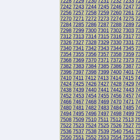
7228
7229
7230
7231
7232
7233
7
7242
7243
7244
7245
7246
7247
7
7256
7257
7258
7259
7260
7261
7
7270
7271
7272
7273
7274
7275
7
7284
7285
7286
7287
7288
7289
7
7298
7299
7300
7301
7302
7303
7
7312
7313
7314
7315
7316
7317
7
7326
7327
7328
7329
7330
7331
7
7340
7341
7342
7343
7344
7345
7
7354
7355
7356
7357
7358
7359
7
7368
7369
7370
7371
7372
7373
7
7382
7383
7384
7385
7386
7387
7
7396
7397
7398
7399
7400
7401
7
7410
7411
7412
7413
7414
7415
7
7424
7425
7426
7427
7428
7429
7
7438
7439
7440
7441
7442
7443
7
7452
7453
7454
7455
7456
7457
7
7466
7467
7468
7469
7470
7471
7
7480
7481
7482
7483
7484
7485
7
7494
7495
7496
7497
7498
7499
7
7508
7509
7510
7511
7512
7513
7
7522
7523
7524
7525
7526
7527
7
7536
7537
7538
7539
7540
7541
7
7550
7551
7552
7553
7554
7555
7