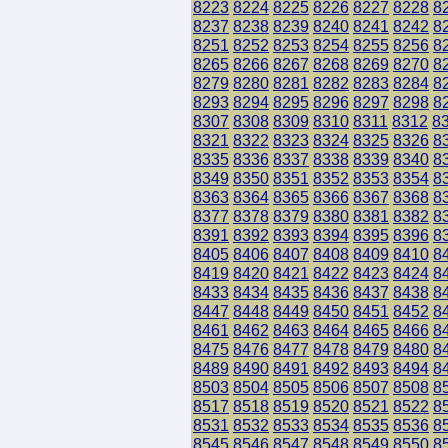
8223
8224
8225
8226
8227
8228
8
8237
8238
8239
8240
8241
8242
8
8251
8252
8253
8254
8255
8256
8
8265
8266
8267
8268
8269
8270
8
8279
8280
8281
8282
8283
8284
8
8293
8294
8295
8296
8297
8298
8
8307
8308
8309
8310
8311
8312
8
8321
8322
8323
8324
8325
8326
8
8335
8336
8337
8338
8339
8340
8
8349
8350
8351
8352
8353
8354
8
8363
8364
8365
8366
8367
8368
8
8377
8378
8379
8380
8381
8382
8
8391
8392
8393
8394
8395
8396
8
8405
8406
8407
8408
8409
8410
8
8419
8420
8421
8422
8423
8424
8
8433
8434
8435
8436
8437
8438
8
8447
8448
8449
8450
8451
8452
8
8461
8462
8463
8464
8465
8466
8
8475
8476
8477
8478
8479
8480
8
8489
8490
8491
8492
8493
8494
8
8503
8504
8505
8506
8507
8508
8
8517
8518
8519
8520
8521
8522
8
8531
8532
8533
8534
8535
8536
8
8545
8546
8547
8548
8549
8550
8