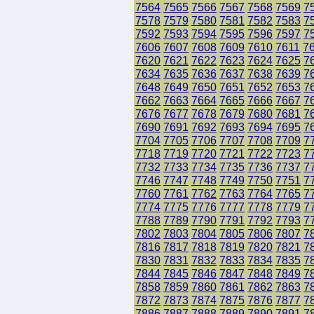
7564
7565
7566
7567
7568
7569
7
7578
7579
7580
7581
7582
7583
7
7592
7593
7594
7595
7596
7597
7
7606
7607
7608
7609
7610
7611
7
7620
7621
7622
7623
7624
7625
7
7634
7635
7636
7637
7638
7639
7
7648
7649
7650
7651
7652
7653
7
7662
7663
7664
7665
7666
7667
7
7676
7677
7678
7679
7680
7681
7
7690
7691
7692
7693
7694
7695
7
7704
7705
7706
7707
7708
7709
7
7718
7719
7720
7721
7722
7723
7
7732
7733
7734
7735
7736
7737
7
7746
7747
7748
7749
7750
7751
7
7760
7761
7762
7763
7764
7765
7
7774
7775
7776
7777
7778
7779
7
7788
7789
7790
7791
7792
7793
7
7802
7803
7804
7805
7806
7807
7
7816
7817
7818
7819
7820
7821
7
7830
7831
7832
7833
7834
7835
7
7844
7845
7846
7847
7848
7849
7
7858
7859
7860
7861
7862
7863
7
7872
7873
7874
7875
7876
7877
7
7886
7887
7888
7889
7890
7891
7