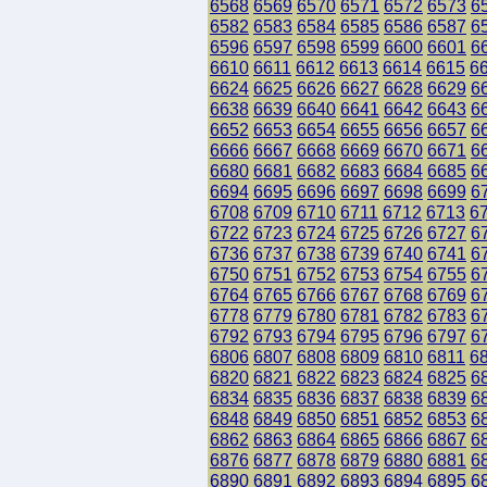
6568
6569
6570
6571
6572
6573
6
6582
6583
6584
6585
6586
6587
6
6596
6597
6598
6599
6600
6601
6
6610
6611
6612
6613
6614
6615
6
6624
6625
6626
6627
6628
6629
6
6638
6639
6640
6641
6642
6643
6
6652
6653
6654
6655
6656
6657
6
6666
6667
6668
6669
6670
6671
6
6680
6681
6682
6683
6684
6685
6
6694
6695
6696
6697
6698
6699
6
6708
6709
6710
6711
6712
6713
6
6722
6723
6724
6725
6726
6727
6
6736
6737
6738
6739
6740
6741
6
6750
6751
6752
6753
6754
6755
6
6764
6765
6766
6767
6768
6769
6
6778
6779
6780
6781
6782
6783
6
6792
6793
6794
6795
6796
6797
6
6806
6807
6808
6809
6810
6811
6
6820
6821
6822
6823
6824
6825
6
6834
6835
6836
6837
6838
6839
6
6848
6849
6850
6851
6852
6853
6
6862
6863
6864
6865
6866
6867
6
6876
6877
6878
6879
6880
6881
6
6890
6891
6892
6893
6894
6895
6