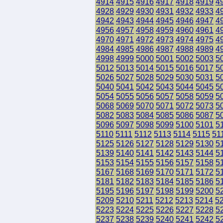
4914
4915
4916
4917
4918
4919
4
4928
4929
4930
4931
4932
4933
4
4942
4943
4944
4945
4946
4947
4
4956
4957
4958
4959
4960
4961
4
4970
4971
4972
4973
4974
4975
4
4984
4985
4986
4987
4988
4989
4
4998
4999
5000
5001
5002
5003
5
5012
5013
5014
5015
5016
5017
5
5026
5027
5028
5029
5030
5031
5
5040
5041
5042
5043
5044
5045
5
5054
5055
5056
5057
5058
5059
5
5068
5069
5070
5071
5072
5073
5
5082
5083
5084
5085
5086
5087
5
5096
5097
5098
5099
5100
5101
5
5110
5111
5112
5113
5114
5115
51
5125
5126
5127
5128
5129
5130
5
5139
5140
5141
5142
5143
5144
5
5153
5154
5155
5156
5157
5158
5
5167
5168
5169
5170
5171
5172
5
5181
5182
5183
5184
5185
5186
5
5195
5196
5197
5198
5199
5200
5
5209
5210
5211
5212
5213
5214
5
5223
5224
5225
5226
5227
5228
5
5237
5238
5239
5240
5241
5242
5