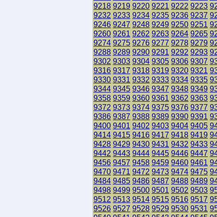
9218
9219
9220
9221
9222
9223
9
9232
9233
9234
9235
9236
9237
9
9246
9247
9248
9249
9250
9251
9
9260
9261
9262
9263
9264
9265
9
9274
9275
9276
9277
9278
9279
9
9288
9289
9290
9291
9292
9293
9
9302
9303
9304
9305
9306
9307
9
9316
9317
9318
9319
9320
9321
9
9330
9331
9332
9333
9334
9335
9
9344
9345
9346
9347
9348
9349
9
9358
9359
9360
9361
9362
9363
9
9372
9373
9374
9375
9376
9377
9
9386
9387
9388
9389
9390
9391
9
9400
9401
9402
9403
9404
9405
9
9414
9415
9416
9417
9418
9419
9
9428
9429
9430
9431
9432
9433
9
9442
9443
9444
9445
9446
9447
9
9456
9457
9458
9459
9460
9461
9
9470
9471
9472
9473
9474
9475
9
9484
9485
9486
9487
9488
9489
9
9498
9499
9500
9501
9502
9503
9
9512
9513
9514
9515
9516
9517
9
9526
9527
9528
9529
9530
9531
9