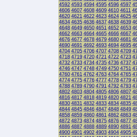
4592
4593
4594
4595
4596
4597
4
4606
4607
4608
4609
4610
4611
4
4620
4621
4622
4623
4624
4625
4
4634
4635
4636
4637
4638
4639
4
4648
4649
4650
4651
4652
4653
4
4662
4663
4664
4665
4666
4667
4
4676
4677
4678
4679
4680
4681
4
4690
4691
4692
4693
4694
4695
4
4704
4705
4706
4707
4708
4709
4
4718
4719
4720
4721
4722
4723
4
4732
4733
4734
4735
4736
4737
4
4746
4747
4748
4749
4750
4751
4
4760
4761
4762
4763
4764
4765
4
4774
4775
4776
4777
4778
4779
4
4788
4789
4790
4791
4792
4793
4
4802
4803
4804
4805
4806
4807
4
4816
4817
4818
4819
4820
4821
4
4830
4831
4832
4833
4834
4835
4
4844
4845
4846
4847
4848
4849
4
4858
4859
4860
4861
4862
4863
4
4872
4873
4874
4875
4876
4877
4
4886
4887
4888
4889
4890
4891
4
4900
4901
4902
4903
4904
4905
4