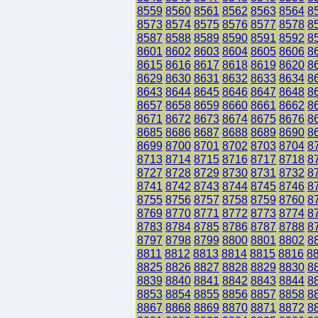
8559
8560
8561
8562
8563
8564
8
8573
8574
8575
8576
8577
8578
8
8587
8588
8589
8590
8591
8592
8
8601
8602
8603
8604
8605
8606
8
8615
8616
8617
8618
8619
8620
8
8629
8630
8631
8632
8633
8634
8
8643
8644
8645
8646
8647
8648
8
8657
8658
8659
8660
8661
8662
8
8671
8672
8673
8674
8675
8676
8
8685
8686
8687
8688
8689
8690
8
8699
8700
8701
8702
8703
8704
8
8713
8714
8715
8716
8717
8718
8
8727
8728
8729
8730
8731
8732
8
8741
8742
8743
8744
8745
8746
8
8755
8756
8757
8758
8759
8760
8
8769
8770
8771
8772
8773
8774
8
8783
8784
8785
8786
8787
8788
8
8797
8798
8799
8800
8801
8802
8
8811
8812
8813
8814
8815
8816
8
8825
8826
8827
8828
8829
8830
8
8839
8840
8841
8842
8843
8844
8
8853
8854
8855
8856
8857
8858
8
8867
8868
8869
8870
8871
8872
8