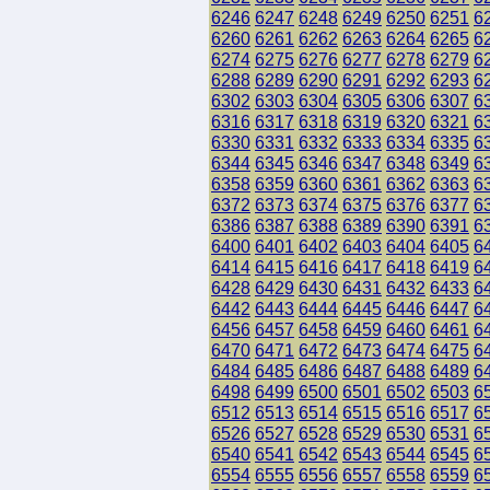
6246
6247
6248
6249
6250
6251
6
6260
6261
6262
6263
6264
6265
6
6274
6275
6276
6277
6278
6279
6
6288
6289
6290
6291
6292
6293
6
6302
6303
6304
6305
6306
6307
6
6316
6317
6318
6319
6320
6321
6
6330
6331
6332
6333
6334
6335
6
6344
6345
6346
6347
6348
6349
6
6358
6359
6360
6361
6362
6363
6
6372
6373
6374
6375
6376
6377
6
6386
6387
6388
6389
6390
6391
6
6400
6401
6402
6403
6404
6405
6
6414
6415
6416
6417
6418
6419
6
6428
6429
6430
6431
6432
6433
6
6442
6443
6444
6445
6446
6447
6
6456
6457
6458
6459
6460
6461
6
6470
6471
6472
6473
6474
6475
6
6484
6485
6486
6487
6488
6489
6
6498
6499
6500
6501
6502
6503
6
6512
6513
6514
6515
6516
6517
6
6526
6527
6528
6529
6530
6531
6
6540
6541
6542
6543
6544
6545
6
6554
6555
6556
6557
6558
6559
6