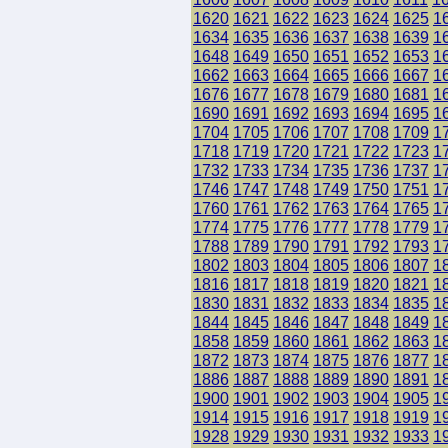
1620
1621
1622
1623
1624
1625
1
1634
1635
1636
1637
1638
1639
1
1648
1649
1650
1651
1652
1653
1
1662
1663
1664
1665
1666
1667
1
1676
1677
1678
1679
1680
1681
1
1690
1691
1692
1693
1694
1695
1
1704
1705
1706
1707
1708
1709
1
1718
1719
1720
1721
1722
1723
1
1732
1733
1734
1735
1736
1737
1
1746
1747
1748
1749
1750
1751
1
1760
1761
1762
1763
1764
1765
1
1774
1775
1776
1777
1778
1779
1
1788
1789
1790
1791
1792
1793
1
1802
1803
1804
1805
1806
1807
1
1816
1817
1818
1819
1820
1821
1
1830
1831
1832
1833
1834
1835
1
1844
1845
1846
1847
1848
1849
1
1858
1859
1860
1861
1862
1863
1
1872
1873
1874
1875
1876
1877
1
1886
1887
1888
1889
1890
1891
1
1900
1901
1902
1903
1904
1905
1
1914
1915
1916
1917
1918
1919
1
1928
1929
1930
1931
1932
1933
1