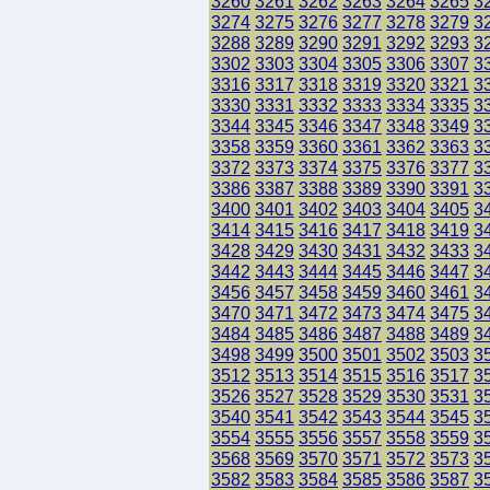
3260
3261
3262
3263
3264
3265
3
3274
3275
3276
3277
3278
3279
3
3288
3289
3290
3291
3292
3293
3
3302
3303
3304
3305
3306
3307
3
3316
3317
3318
3319
3320
3321
3
3330
3331
3332
3333
3334
3335
3
3344
3345
3346
3347
3348
3349
3
3358
3359
3360
3361
3362
3363
3
3372
3373
3374
3375
3376
3377
3
3386
3387
3388
3389
3390
3391
3
3400
3401
3402
3403
3404
3405
3
3414
3415
3416
3417
3418
3419
3
3428
3429
3430
3431
3432
3433
3
3442
3443
3444
3445
3446
3447
3
3456
3457
3458
3459
3460
3461
3
3470
3471
3472
3473
3474
3475
3
3484
3485
3486
3487
3488
3489
3
3498
3499
3500
3501
3502
3503
3
3512
3513
3514
3515
3516
3517
3
3526
3527
3528
3529
3530
3531
3
3540
3541
3542
3543
3544
3545
3
3554
3555
3556
3557
3558
3559
3
3568
3569
3570
3571
3572
3573
3
3582
3583
3584
3585
3586
3587
3