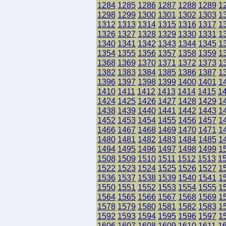
1284
1285
1286
1287
1288
1289
1
1298
1299
1300
1301
1302
1303
1
1312
1313
1314
1315
1316
1317
1
1326
1327
1328
1329
1330
1331
1
1340
1341
1342
1343
1344
1345
1
1354
1355
1356
1357
1358
1359
1
1368
1369
1370
1371
1372
1373
1
1382
1383
1384
1385
1386
1387
1
1396
1397
1398
1399
1400
1401
1
1410
1411
1412
1413
1414
1415
1
1424
1425
1426
1427
1428
1429
1
1438
1439
1440
1441
1442
1443
1
1452
1453
1454
1455
1456
1457
1
1466
1467
1468
1469
1470
1471
1
1480
1481
1482
1483
1484
1485
1
1494
1495
1496
1497
1498
1499
1
1508
1509
1510
1511
1512
1513
1
1522
1523
1524
1525
1526
1527
1
1536
1537
1538
1539
1540
1541
1
1550
1551
1552
1553
1554
1555
1
1564
1565
1566
1567
1568
1569
1
1578
1579
1580
1581
1582
1583
1
1592
1593
1594
1595
1596
1597
1
1606
1607
1608
1609
1610
1611
1