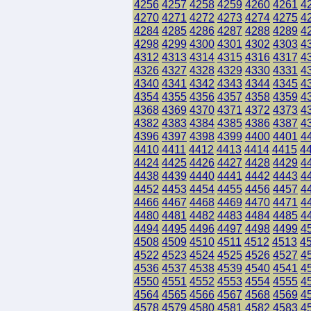
4256
4257
4258
4259
4260
4261
4
4270
4271
4272
4273
4274
4275
4
4284
4285
4286
4287
4288
4289
4
4298
4299
4300
4301
4302
4303
4
4312
4313
4314
4315
4316
4317
4
4326
4327
4328
4329
4330
4331
4
4340
4341
4342
4343
4344
4345
4
4354
4355
4356
4357
4358
4359
4
4368
4369
4370
4371
4372
4373
4
4382
4383
4384
4385
4386
4387
4
4396
4397
4398
4399
4400
4401
4
4410
4411
4412
4413
4414
4415
4
4424
4425
4426
4427
4428
4429
4
4438
4439
4440
4441
4442
4443
4
4452
4453
4454
4455
4456
4457
4
4466
4467
4468
4469
4470
4471
4
4480
4481
4482
4483
4484
4485
4
4494
4495
4496
4497
4498
4499
4
4508
4509
4510
4511
4512
4513
4
4522
4523
4524
4525
4526
4527
4
4536
4537
4538
4539
4540
4541
4
4550
4551
4552
4553
4554
4555
4
4564
4565
4566
4567
4568
4569
4
4578
4579
4580
4581
4582
4583
4