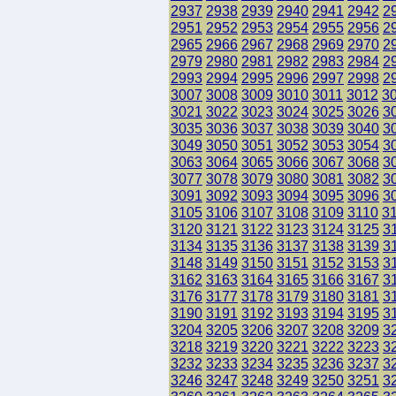
2937
2938
2939
2940
2941
2942
2
2951
2952
2953
2954
2955
2956
2
2965
2966
2967
2968
2969
2970
2
2979
2980
2981
2982
2983
2984
2
2993
2994
2995
2996
2997
2998
2
3007
3008
3009
3010
3011
3012
3
3021
3022
3023
3024
3025
3026
3
3035
3036
3037
3038
3039
3040
3
3049
3050
3051
3052
3053
3054
3
3063
3064
3065
3066
3067
3068
3
3077
3078
3079
3080
3081
3082
3
3091
3092
3093
3094
3095
3096
3
3105
3106
3107
3108
3109
3110
3
3120
3121
3122
3123
3124
3125
3
3134
3135
3136
3137
3138
3139
3
3148
3149
3150
3151
3152
3153
3
3162
3163
3164
3165
3166
3167
3
3176
3177
3178
3179
3180
3181
3
3190
3191
3192
3193
3194
3195
3
3204
3205
3206
3207
3208
3209
3
3218
3219
3220
3221
3222
3223
3
3232
3233
3234
3235
3236
3237
3
3246
3247
3248
3249
3250
3251
3