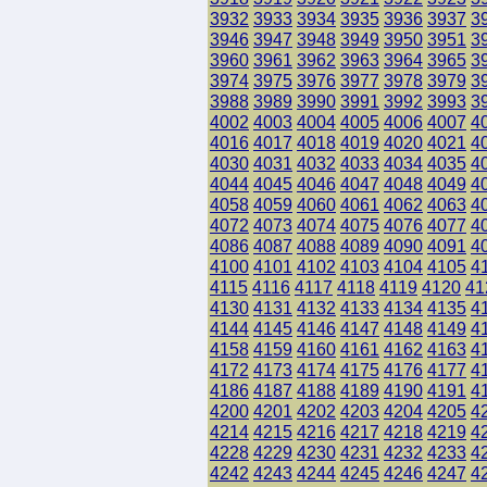
3932
3933
3934
3935
3936
3937
3
3946
3947
3948
3949
3950
3951
3
3960
3961
3962
3963
3964
3965
3
3974
3975
3976
3977
3978
3979
3
3988
3989
3990
3991
3992
3993
3
4002
4003
4004
4005
4006
4007
4
4016
4017
4018
4019
4020
4021
4
4030
4031
4032
4033
4034
4035
4
4044
4045
4046
4047
4048
4049
4
4058
4059
4060
4061
4062
4063
4
4072
4073
4074
4075
4076
4077
4
4086
4087
4088
4089
4090
4091
4
4100
4101
4102
4103
4104
4105
4
4115
4116
4117
4118
4119
4120
41
4130
4131
4132
4133
4134
4135
4
4144
4145
4146
4147
4148
4149
4
4158
4159
4160
4161
4162
4163
4
4172
4173
4174
4175
4176
4177
4
4186
4187
4188
4189
4190
4191
4
4200
4201
4202
4203
4204
4205
4
4214
4215
4216
4217
4218
4219
4
4228
4229
4230
4231
4232
4233
4
4242
4243
4244
4245
4246
4247
4