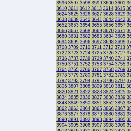
3596
3597
3598
3599
3600
3601
3
3610
3611
3612
3613
3614
3615
3
3624
3625
3626
3627
3628
3629
3
3638
3639
3640
3641
3642
3643
3
3652
3653
3654
3655
3656
3657
3
3666
3667
3668
3669
3670
3671
3
3680
3681
3682
3683
3684
3685
3
3694
3695
3696
3697
3698
3699
3
3708
3709
3710
3711
3712
3713
3
3722
3723
3724
3725
3726
3727
3
3736
3737
3738
3739
3740
3741
3
3750
3751
3752
3753
3754
3755
3
3764
3765
3766
3767
3768
3769
3
3778
3779
3780
3781
3782
3783
3
3792
3793
3794
3795
3796
3797
3
3806
3807
3808
3809
3810
3811
3
3820
3821
3822
3823
3824
3825
3
3834
3835
3836
3837
3838
3839
3
3848
3849
3850
3851
3852
3853
3
3862
3863
3864
3865
3866
3867
3
3876
3877
3878
3879
3880
3881
3
3890
3891
3892
3893
3894
3895
3
3904
3905
3906
3907
3908
3909
3
3918
3919
3920
3921
3922
3923
3