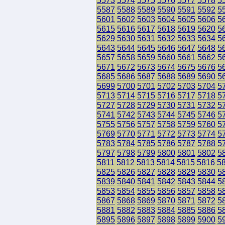
5573
5574
5575
5576
5577
5578
5
5587
5588
5589
5590
5591
5592
5
5601
5602
5603
5604
5605
5606
5
5615
5616
5617
5618
5619
5620
5
5629
5630
5631
5632
5633
5634
5
5643
5644
5645
5646
5647
5648
5
5657
5658
5659
5660
5661
5662
5
5671
5672
5673
5674
5675
5676
5
5685
5686
5687
5688
5689
5690
5
5699
5700
5701
5702
5703
5704
5
5713
5714
5715
5716
5717
5718
5
5727
5728
5729
5730
5731
5732
5
5741
5742
5743
5744
5745
5746
5
5755
5756
5757
5758
5759
5760
5
5769
5770
5771
5772
5773
5774
5
5783
5784
5785
5786
5787
5788
5
5797
5798
5799
5800
5801
5802
5
5811
5812
5813
5814
5815
5816
5
5825
5826
5827
5828
5829
5830
5
5839
5840
5841
5842
5843
5844
5
5853
5854
5855
5856
5857
5858
5
5867
5868
5869
5870
5871
5872
5
5881
5882
5883
5884
5885
5886
5
5895
5896
5897
5898
5899
5900
5