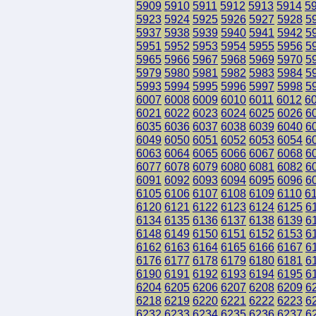
5909
5910
5911
5912
5913
5914
5
5923
5924
5925
5926
5927
5928
5
5937
5938
5939
5940
5941
5942
5
5951
5952
5953
5954
5955
5956
5
5965
5966
5967
5968
5969
5970
5
5979
5980
5981
5982
5983
5984
5
5993
5994
5995
5996
5997
5998
5
6007
6008
6009
6010
6011
6012
6
6021
6022
6023
6024
6025
6026
6
6035
6036
6037
6038
6039
6040
6
6049
6050
6051
6052
6053
6054
6
6063
6064
6065
6066
6067
6068
6
6077
6078
6079
6080
6081
6082
6
6091
6092
6093
6094
6095
6096
6
6105
6106
6107
6108
6109
6110
6
6120
6121
6122
6123
6124
6125
6
6134
6135
6136
6137
6138
6139
6
6148
6149
6150
6151
6152
6153
6
6162
6163
6164
6165
6166
6167
6
6176
6177
6178
6179
6180
6181
6
6190
6191
6192
6193
6194
6195
6
6204
6205
6206
6207
6208
6209
6
6218
6219
6220
6221
6222
6223
6
6232
6233
6234
6235
6236
6237
6