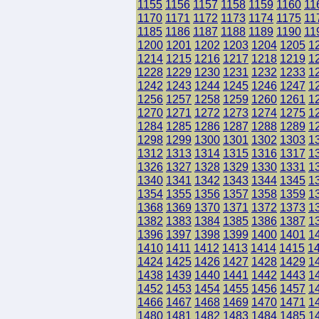
1155
1156
1157
1158
1159
1160
11
1170
1171
1172
1173
1174
1175
11
1185
1186
1187
1188
1189
1190
11
1200
1201
1202
1203
1204
1205
1
1214
1215
1216
1217
1218
1219
1
1228
1229
1230
1231
1232
1233
1
1242
1243
1244
1245
1246
1247
1
1256
1257
1258
1259
1260
1261
1
1270
1271
1272
1273
1274
1275
1
1284
1285
1286
1287
1288
1289
1
1298
1299
1300
1301
1302
1303
1
1312
1313
1314
1315
1316
1317
1
1326
1327
1328
1329
1330
1331
1
1340
1341
1342
1343
1344
1345
1
1354
1355
1356
1357
1358
1359
1
1368
1369
1370
1371
1372
1373
1
1382
1383
1384
1385
1386
1387
1
1396
1397
1398
1399
1400
1401
1
1410
1411
1412
1413
1414
1415
1
1424
1425
1426
1427
1428
1429
1
1438
1439
1440
1441
1442
1443
1
1452
1453
1454
1455
1456
1457
1
1466
1467
1468
1469
1470
1471
1
1480
1481
1482
1483
1484
1485
1