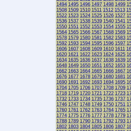
1494
1495
1496
1497
1498
1499
1
1508
1509
1510
1511
1512
1513
1
1522
1523
1524
1525
1526
1527
1
1536
1537
1538
1539
1540
1541
1
1550
1551
1552
1553
1554
1555
1
1564
1565
1566
1567
1568
1569
1
1578
1579
1580
1581
1582
1583
1
1592
1593
1594
1595
1596
1597
1
1606
1607
1608
1609
1610
1611
1
1620
1621
1622
1623
1624
1625
1
1634
1635
1636
1637
1638
1639
1
1648
1649
1650
1651
1652
1653
1
1662
1663
1664
1665
1666
1667
1
1676
1677
1678
1679
1680
1681
1
1690
1691
1692
1693
1694
1695
1
1704
1705
1706
1707
1708
1709
1
1718
1719
1720
1721
1722
1723
1
1732
1733
1734
1735
1736
1737
1
1746
1747
1748
1749
1750
1751
1
1760
1761
1762
1763
1764
1765
1
1774
1775
1776
1777
1778
1779
1
1788
1789
1790
1791
1792
1793
1
1802
1803
1804
1805
1806
1807
1