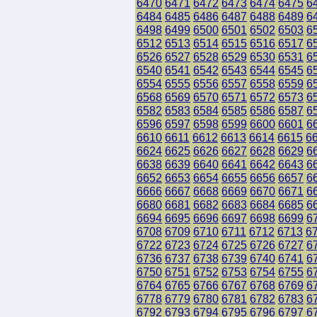
6470
6471
6472
6473
6474
6475
6
6484
6485
6486
6487
6488
6489
6
6498
6499
6500
6501
6502
6503
6
6512
6513
6514
6515
6516
6517
6
6526
6527
6528
6529
6530
6531
6
6540
6541
6542
6543
6544
6545
6
6554
6555
6556
6557
6558
6559
6
6568
6569
6570
6571
6572
6573
6
6582
6583
6584
6585
6586
6587
6
6596
6597
6598
6599
6600
6601
6
6610
6611
6612
6613
6614
6615
6
6624
6625
6626
6627
6628
6629
6
6638
6639
6640
6641
6642
6643
6
6652
6653
6654
6655
6656
6657
6
6666
6667
6668
6669
6670
6671
6
6680
6681
6682
6683
6684
6685
6
6694
6695
6696
6697
6698
6699
6
6708
6709
6710
6711
6712
6713
6
6722
6723
6724
6725
6726
6727
6
6736
6737
6738
6739
6740
6741
6
6750
6751
6752
6753
6754
6755
6
6764
6765
6766
6767
6768
6769
6
6778
6779
6780
6781
6782
6783
6
6792
6793
6794
6795
6796
6797
6