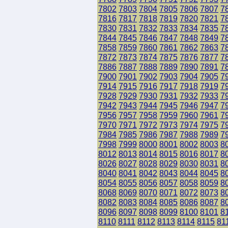
7802
7803
7804
7805
7806
7807
7
7816
7817
7818
7819
7820
7821
7
7830
7831
7832
7833
7834
7835
7
7844
7845
7846
7847
7848
7849
7
7858
7859
7860
7861
7862
7863
7
7872
7873
7874
7875
7876
7877
7
7886
7887
7888
7889
7890
7891
7
7900
7901
7902
7903
7904
7905
7
7914
7915
7916
7917
7918
7919
7
7928
7929
7930
7931
7932
7933
7
7942
7943
7944
7945
7946
7947
7
7956
7957
7958
7959
7960
7961
7
7970
7971
7972
7973
7974
7975
7
7984
7985
7986
7987
7988
7989
7
7998
7999
8000
8001
8002
8003
8
8012
8013
8014
8015
8016
8017
8
8026
8027
8028
8029
8030
8031
8
8040
8041
8042
8043
8044
8045
8
8054
8055
8056
8057
8058
8059
8
8068
8069
8070
8071
8072
8073
8
8082
8083
8084
8085
8086
8087
8
8096
8097
8098
8099
8100
8101
8
8110
8111
8112
8113
8114
8115
81