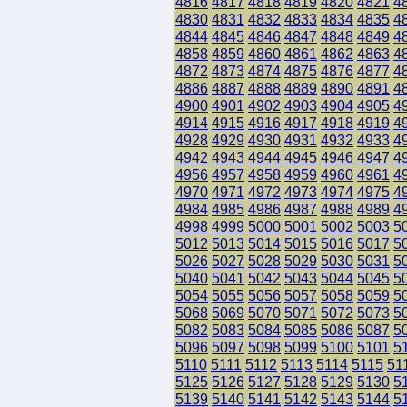
4816
4817
4818
4819
4820
4821
4
4830
4831
4832
4833
4834
4835
4
4844
4845
4846
4847
4848
4849
4
4858
4859
4860
4861
4862
4863
4
4872
4873
4874
4875
4876
4877
4
4886
4887
4888
4889
4890
4891
4
4900
4901
4902
4903
4904
4905
4
4914
4915
4916
4917
4918
4919
4
4928
4929
4930
4931
4932
4933
4
4942
4943
4944
4945
4946
4947
4
4956
4957
4958
4959
4960
4961
4
4970
4971
4972
4973
4974
4975
4
4984
4985
4986
4987
4988
4989
4
4998
4999
5000
5001
5002
5003
5
5012
5013
5014
5015
5016
5017
5
5026
5027
5028
5029
5030
5031
5
5040
5041
5042
5043
5044
5045
5
5054
5055
5056
5057
5058
5059
5
5068
5069
5070
5071
5072
5073
5
5082
5083
5084
5085
5086
5087
5
5096
5097
5098
5099
5100
5101
5
5110
5111
5112
5113
5114
5115
51
5125
5126
5127
5128
5129
5130
5
5139
5140
5141
5142
5143
5144
5