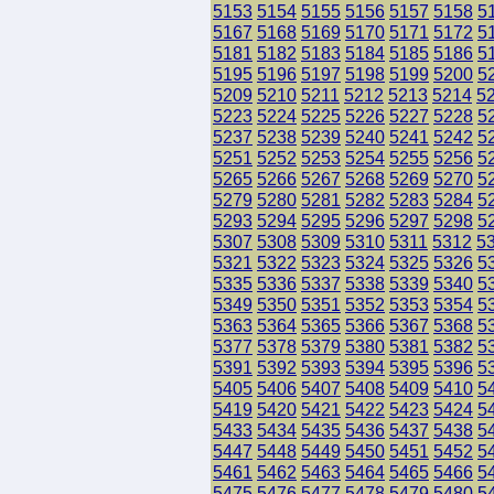
5153
5154
5155
5156
5157
5158
5
5167
5168
5169
5170
5171
5172
5
5181
5182
5183
5184
5185
5186
5
5195
5196
5197
5198
5199
5200
5
5209
5210
5211
5212
5213
5214
5
5223
5224
5225
5226
5227
5228
5
5237
5238
5239
5240
5241
5242
5
5251
5252
5253
5254
5255
5256
5
5265
5266
5267
5268
5269
5270
5
5279
5280
5281
5282
5283
5284
5
5293
5294
5295
5296
5297
5298
5
5307
5308
5309
5310
5311
5312
5
5321
5322
5323
5324
5325
5326
5
5335
5336
5337
5338
5339
5340
5
5349
5350
5351
5352
5353
5354
5
5363
5364
5365
5366
5367
5368
5
5377
5378
5379
5380
5381
5382
5
5391
5392
5393
5394
5395
5396
5
5405
5406
5407
5408
5409
5410
5
5419
5420
5421
5422
5423
5424
5
5433
5434
5435
5436
5437
5438
5
5447
5448
5449
5450
5451
5452
5
5461
5462
5463
5464
5465
5466
5
5475
5476
5477
5478
5479
5480
5