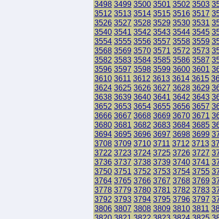
3498
3499
3500
3501
3502
3503
3
3512
3513
3514
3515
3516
3517
3
3526
3527
3528
3529
3530
3531
3
3540
3541
3542
3543
3544
3545
3
3554
3555
3556
3557
3558
3559
3
3568
3569
3570
3571
3572
3573
3
3582
3583
3584
3585
3586
3587
3
3596
3597
3598
3599
3600
3601
3
3610
3611
3612
3613
3614
3615
3
3624
3625
3626
3627
3628
3629
3
3638
3639
3640
3641
3642
3643
3
3652
3653
3654
3655
3656
3657
3
3666
3667
3668
3669
3670
3671
3
3680
3681
3682
3683
3684
3685
3
3694
3695
3696
3697
3698
3699
3
3708
3709
3710
3711
3712
3713
3
3722
3723
3724
3725
3726
3727
3
3736
3737
3738
3739
3740
3741
3
3750
3751
3752
3753
3754
3755
3
3764
3765
3766
3767
3768
3769
3
3778
3779
3780
3781
3782
3783
3
3792
3793
3794
3795
3796
3797
3
3806
3807
3808
3809
3810
3811
3
3820
3821
3822
3823
3824
3825
3