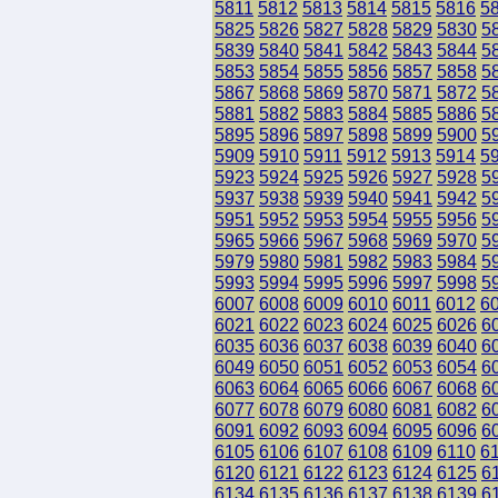
5811
5812
5813
5814
5815
5816
5
5825
5826
5827
5828
5829
5830
5
5839
5840
5841
5842
5843
5844
5
5853
5854
5855
5856
5857
5858
5
5867
5868
5869
5870
5871
5872
5
5881
5882
5883
5884
5885
5886
5
5895
5896
5897
5898
5899
5900
5
5909
5910
5911
5912
5913
5914
5
5923
5924
5925
5926
5927
5928
5
5937
5938
5939
5940
5941
5942
5
5951
5952
5953
5954
5955
5956
5
5965
5966
5967
5968
5969
5970
5
5979
5980
5981
5982
5983
5984
5
5993
5994
5995
5996
5997
5998
5
6007
6008
6009
6010
6011
6012
6
6021
6022
6023
6024
6025
6026
6
6035
6036
6037
6038
6039
6040
6
6049
6050
6051
6052
6053
6054
6
6063
6064
6065
6066
6067
6068
6
6077
6078
6079
6080
6081
6082
6
6091
6092
6093
6094
6095
6096
6
6105
6106
6107
6108
6109
6110
6
6120
6121
6122
6123
6124
6125
6
6134
6135
6136
6137
6138
6139
6