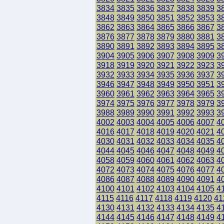
3834
3835
3836
3837
3838
3839
3
3848
3849
3850
3851
3852
3853
3
3862
3863
3864
3865
3866
3867
3
3876
3877
3878
3879
3880
3881
3
3890
3891
3892
3893
3894
3895
3
3904
3905
3906
3907
3908
3909
3
3918
3919
3920
3921
3922
3923
3
3932
3933
3934
3935
3936
3937
3
3946
3947
3948
3949
3950
3951
3
3960
3961
3962
3963
3964
3965
3
3974
3975
3976
3977
3978
3979
3
3988
3989
3990
3991
3992
3993
3
4002
4003
4004
4005
4006
4007
4
4016
4017
4018
4019
4020
4021
4
4030
4031
4032
4033
4034
4035
4
4044
4045
4046
4047
4048
4049
4
4058
4059
4060
4061
4062
4063
4
4072
4073
4074
4075
4076
4077
4
4086
4087
4088
4089
4090
4091
4
4100
4101
4102
4103
4104
4105
4
4115
4116
4117
4118
4119
4120
41
4130
4131
4132
4133
4134
4135
4
4144
4145
4146
4147
4148
4149
4