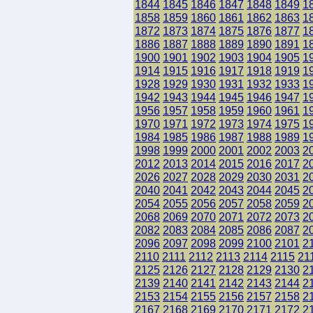
1844
1845
1846
1847
1848
1849
1
1858
1859
1860
1861
1862
1863
1
1872
1873
1874
1875
1876
1877
1
1886
1887
1888
1889
1890
1891
1
1900
1901
1902
1903
1904
1905
1
1914
1915
1916
1917
1918
1919
1
1928
1929
1930
1931
1932
1933
1
1942
1943
1944
1945
1946
1947
1
1956
1957
1958
1959
1960
1961
1
1970
1971
1972
1973
1974
1975
1
1984
1985
1986
1987
1988
1989
1
1998
1999
2000
2001
2002
2003
2
2012
2013
2014
2015
2016
2017
2
2026
2027
2028
2029
2030
2031
2
2040
2041
2042
2043
2044
2045
2
2054
2055
2056
2057
2058
2059
2
2068
2069
2070
2071
2072
2073
2
2082
2083
2084
2085
2086
2087
2
2096
2097
2098
2099
2100
2101
2
2110
2111
2112
2113
2114
2115
21
2125
2126
2127
2128
2129
2130
2
2139
2140
2141
2142
2143
2144
2
2153
2154
2155
2156
2157
2158
2
2167
2168
2169
2170
2171
2172
2