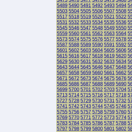
5489
5490
5491
5492
5493
5494
5
5503
5504
5505
5506
5507
5508
5
5517
5518
5519
5520
5521
5522
5
5531
5532
5533
5534
5535
5536
5
5545
5546
5547
5548
5549
5550
5
5559
5560
5561
5562
5563
5564
5
5573
5574
5575
5576
5577
5578
5
5587
5588
5589
5590
5591
5592
5
5601
5602
5603
5604
5605
5606
5
5615
5616
5617
5618
5619
5620
5
5629
5630
5631
5632
5633
5634
5
5643
5644
5645
5646
5647
5648
5
5657
5658
5659
5660
5661
5662
5
5671
5672
5673
5674
5675
5676
5
5685
5686
5687
5688
5689
5690
5
5699
5700
5701
5702
5703
5704
5
5713
5714
5715
5716
5717
5718
5
5727
5728
5729
5730
5731
5732
5
5741
5742
5743
5744
5745
5746
5
5755
5756
5757
5758
5759
5760
5
5769
5770
5771
5772
5773
5774
5
5783
5784
5785
5786
5787
5788
5
5797
5798
5799
5800
5801
5802
5