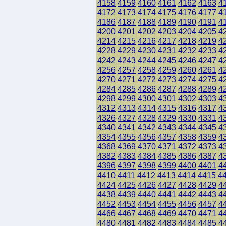
4158
4159
4160
4161
4162
4163
4
4172
4173
4174
4175
4176
4177
4
4186
4187
4188
4189
4190
4191
4
4200
4201
4202
4203
4204
4205
4
4214
4215
4216
4217
4218
4219
4
4228
4229
4230
4231
4232
4233
4
4242
4243
4244
4245
4246
4247
4
4256
4257
4258
4259
4260
4261
4
4270
4271
4272
4273
4274
4275
4
4284
4285
4286
4287
4288
4289
4
4298
4299
4300
4301
4302
4303
4
4312
4313
4314
4315
4316
4317
4
4326
4327
4328
4329
4330
4331
4
4340
4341
4342
4343
4344
4345
4
4354
4355
4356
4357
4358
4359
4
4368
4369
4370
4371
4372
4373
4
4382
4383
4384
4385
4386
4387
4
4396
4397
4398
4399
4400
4401
4
4410
4411
4412
4413
4414
4415
4
4424
4425
4426
4427
4428
4429
4
4438
4439
4440
4441
4442
4443
4
4452
4453
4454
4455
4456
4457
4
4466
4467
4468
4469
4470
4471
4
4480
4481
4482
4483
4484
4485
4