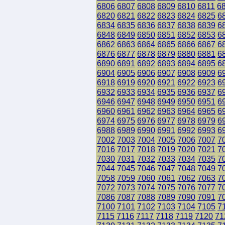
6806
6807
6808
6809
6810
6811
6
6820
6821
6822
6823
6824
6825
6
6834
6835
6836
6837
6838
6839
6
6848
6849
6850
6851
6852
6853
6
6862
6863
6864
6865
6866
6867
6
6876
6877
6878
6879
6880
6881
6
6890
6891
6892
6893
6894
6895
6
6904
6905
6906
6907
6908
6909
6
6918
6919
6920
6921
6922
6923
6
6932
6933
6934
6935
6936
6937
6
6946
6947
6948
6949
6950
6951
6
6960
6961
6962
6963
6964
6965
6
6974
6975
6976
6977
6978
6979
6
6988
6989
6990
6991
6992
6993
6
7002
7003
7004
7005
7006
7007
7
7016
7017
7018
7019
7020
7021
7
7030
7031
7032
7033
7034
7035
7
7044
7045
7046
7047
7048
7049
7
7058
7059
7060
7061
7062
7063
7
7072
7073
7074
7075
7076
7077
7
7086
7087
7088
7089
7090
7091
7
7100
7101
7102
7103
7104
7105
7
7115
7116
7117
7118
7119
7120
71