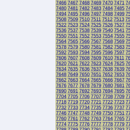
7466
7467
7468
7469
7470
7471
7
7480
7481
7482
7483
7484
7485
7
7494
7495
7496
7497
7498
7499
7
7508
7509
7510
7511
7512
7513
7
7522
7523
7524
7525
7526
7527
7
7536
7537
7538
7539
7540
7541
7
7550
7551
7552
7553
7554
7555
7
7564
7565
7566
7567
7568
7569
7
7578
7579
7580
7581
7582
7583
7
7592
7593
7594
7595
7596
7597
7
7606
7607
7608
7609
7610
7611
7
7620
7621
7622
7623
7624
7625
7
7634
7635
7636
7637
7638
7639
7
7648
7649
7650
7651
7652
7653
7
7662
7663
7664
7665
7666
7667
7
7676
7677
7678
7679
7680
7681
7
7690
7691
7692
7693
7694
7695
7
7704
7705
7706
7707
7708
7709
7
7718
7719
7720
7721
7722
7723
7
7732
7733
7734
7735
7736
7737
7
7746
7747
7748
7749
7750
7751
7
7760
7761
7762
7763
7764
7765
7
7774
7775
7776
7777
7778
7779
7
7788
7789
7790
7791
7792
7793
7