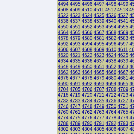
4494
4495
4496
4497
4498
4499
4
4508
4509
4510
4511
4512
4513
4
4522
4523
4524
4525
4526
4527
4
4536
4537
4538
4539
4540
4541
4
4550
4551
4552
4553
4554
4555
4
4564
4565
4566
4567
4568
4569
4
4578
4579
4580
4581
4582
4583
4
4592
4593
4594
4595
4596
4597
4
4606
4607
4608
4609
4610
4611
4
4620
4621
4622
4623
4624
4625
4
4634
4635
4636
4637
4638
4639
4
4648
4649
4650
4651
4652
4653
4
4662
4663
4664
4665
4666
4667
4
4676
4677
4678
4679
4680
4681
4
4690
4691
4692
4693
4694
4695
4
4704
4705
4706
4707
4708
4709
4
4718
4719
4720
4721
4722
4723
4
4732
4733
4734
4735
4736
4737
4
4746
4747
4748
4749
4750
4751
4
4760
4761
4762
4763
4764
4765
4
4774
4775
4776
4777
4778
4779
4
4788
4789
4790
4791
4792
4793
4
4802
4803
4804
4805
4806
4807
4