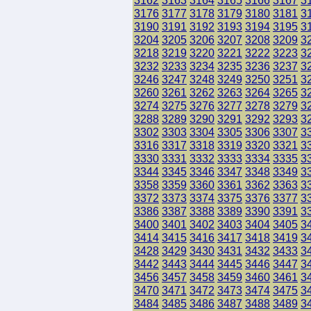
3162
3163
3164
3165
3166
3167
3
3176
3177
3178
3179
3180
3181
3
3190
3191
3192
3193
3194
3195
3
3204
3205
3206
3207
3208
3209
3
3218
3219
3220
3221
3222
3223
3
3232
3233
3234
3235
3236
3237
3
3246
3247
3248
3249
3250
3251
3
3260
3261
3262
3263
3264
3265
3
3274
3275
3276
3277
3278
3279
3
3288
3289
3290
3291
3292
3293
3
3302
3303
3304
3305
3306
3307
3
3316
3317
3318
3319
3320
3321
3
3330
3331
3332
3333
3334
3335
3
3344
3345
3346
3347
3348
3349
3
3358
3359
3360
3361
3362
3363
3
3372
3373
3374
3375
3376
3377
3
3386
3387
3388
3389
3390
3391
3
3400
3401
3402
3403
3404
3405
3
3414
3415
3416
3417
3418
3419
3
3428
3429
3430
3431
3432
3433
3
3442
3443
3444
3445
3446
3447
3
3456
3457
3458
3459
3460
3461
3
3470
3471
3472
3473
3474
3475
3
3484
3485
3486
3487
3488
3489
3