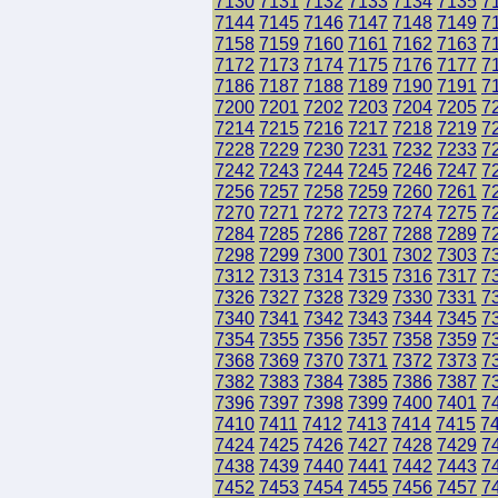
7130
7131
7132
7133
7134
7135
7
7144
7145
7146
7147
7148
7149
7
7158
7159
7160
7161
7162
7163
7
7172
7173
7174
7175
7176
7177
7
7186
7187
7188
7189
7190
7191
7
7200
7201
7202
7203
7204
7205
7
7214
7215
7216
7217
7218
7219
7
7228
7229
7230
7231
7232
7233
7
7242
7243
7244
7245
7246
7247
7
7256
7257
7258
7259
7260
7261
7
7270
7271
7272
7273
7274
7275
7
7284
7285
7286
7287
7288
7289
7
7298
7299
7300
7301
7302
7303
7
7312
7313
7314
7315
7316
7317
7
7326
7327
7328
7329
7330
7331
7
7340
7341
7342
7343
7344
7345
7
7354
7355
7356
7357
7358
7359
7
7368
7369
7370
7371
7372
7373
7
7382
7383
7384
7385
7386
7387
7
7396
7397
7398
7399
7400
7401
7
7410
7411
7412
7413
7414
7415
7
7424
7425
7426
7427
7428
7429
7
7438
7439
7440
7441
7442
7443
7
7452
7453
7454
7455
7456
7457
7