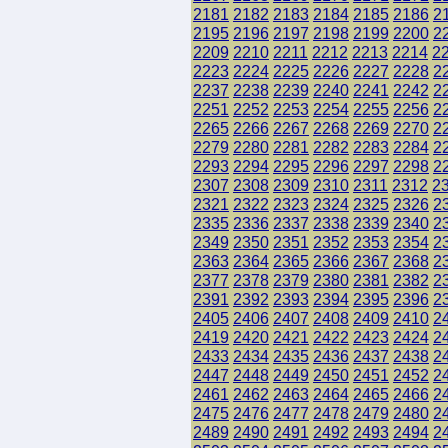
2181
2182
2183
2184
2185
2186
2
2195
2196
2197
2198
2199
2200
2
2209
2210
2211
2212
2213
2214
2
2223
2224
2225
2226
2227
2228
2
2237
2238
2239
2240
2241
2242
2
2251
2252
2253
2254
2255
2256
2
2265
2266
2267
2268
2269
2270
2
2279
2280
2281
2282
2283
2284
2
2293
2294
2295
2296
2297
2298
2
2307
2308
2309
2310
2311
2312
2
2321
2322
2323
2324
2325
2326
2
2335
2336
2337
2338
2339
2340
2
2349
2350
2351
2352
2353
2354
2
2363
2364
2365
2366
2367
2368
2
2377
2378
2379
2380
2381
2382
2
2391
2392
2393
2394
2395
2396
2
2405
2406
2407
2408
2409
2410
2
2419
2420
2421
2422
2423
2424
2
2433
2434
2435
2436
2437
2438
2
2447
2448
2449
2450
2451
2452
2
2461
2462
2463
2464
2465
2466
2
2475
2476
2477
2478
2479
2480
2
2489
2490
2491
2492
2493
2494
2