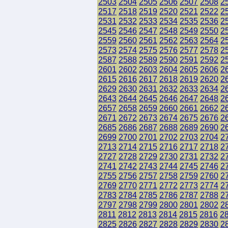
2503
2504
2505
2506
2507
2508
2
2517
2518
2519
2520
2521
2522
2
2531
2532
2533
2534
2535
2536
2
2545
2546
2547
2548
2549
2550
2
2559
2560
2561
2562
2563
2564
2
2573
2574
2575
2576
2577
2578
2
2587
2588
2589
2590
2591
2592
2
2601
2602
2603
2604
2605
2606
2
2615
2616
2617
2618
2619
2620
2
2629
2630
2631
2632
2633
2634
2
2643
2644
2645
2646
2647
2648
2
2657
2658
2659
2660
2661
2662
2
2671
2672
2673
2674
2675
2676
2
2685
2686
2687
2688
2689
2690
2
2699
2700
2701
2702
2703
2704
2
2713
2714
2715
2716
2717
2718
2
2727
2728
2729
2730
2731
2732
2
2741
2742
2743
2744
2745
2746
2
2755
2756
2757
2758
2759
2760
2
2769
2770
2771
2772
2773
2774
2
2783
2784
2785
2786
2787
2788
2
2797
2798
2799
2800
2801
2802
2
2811
2812
2813
2814
2815
2816
2
2825
2826
2827
2828
2829
2830
2