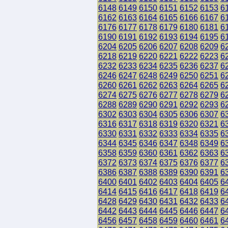
6148
6149
6150
6151
6152
6153
6
6162
6163
6164
6165
6166
6167
6
6176
6177
6178
6179
6180
6181
6
6190
6191
6192
6193
6194
6195
6
6204
6205
6206
6207
6208
6209
6
6218
6219
6220
6221
6222
6223
6
6232
6233
6234
6235
6236
6237
6
6246
6247
6248
6249
6250
6251
6
6260
6261
6262
6263
6264
6265
6
6274
6275
6276
6277
6278
6279
6
6288
6289
6290
6291
6292
6293
6
6302
6303
6304
6305
6306
6307
6
6316
6317
6318
6319
6320
6321
6
6330
6331
6332
6333
6334
6335
6
6344
6345
6346
6347
6348
6349
6
6358
6359
6360
6361
6362
6363
6
6372
6373
6374
6375
6376
6377
6
6386
6387
6388
6389
6390
6391
6
6400
6401
6402
6403
6404
6405
6
6414
6415
6416
6417
6418
6419
6
6428
6429
6430
6431
6432
6433
6
6442
6443
6444
6445
6446
6447
6
6456
6457
6458
6459
6460
6461
6