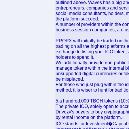
outlined above. Waves has a big an
entrepreneurs, companies and servic
social media consultants, holders, m
the platform succeed.
A number of providers within the con
business session companies, are us
PROPX will initially be traded on 
trading on all the highest platforms
exchange to listing your ICO token, 
holders to spend it.
We additionally provide non-public b
manage tokens within the internal b
unsupported digital currencies or to
be misplaced.
For those who just plug within the i
method, it is wiser to hunt for tradit
5.a hundred.000 TBCH tokens (10%) 
The private ICO, solely open to accr
Drivezy's buyers to buy cryptograph
by rental income on the platform.
ICO stands for Investment�Capital 