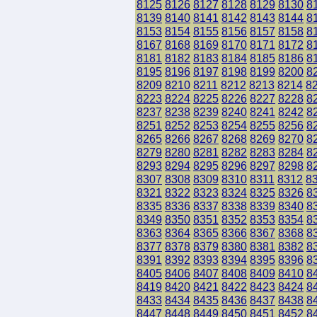
8125
8126
8127
8128
8129
8130
8
8139
8140
8141
8142
8143
8144
8
8153
8154
8155
8156
8157
8158
8
8167
8168
8169
8170
8171
8172
8
8181
8182
8183
8184
8185
8186
8
8195
8196
8197
8198
8199
8200
8
8209
8210
8211
8212
8213
8214
8
8223
8224
8225
8226
8227
8228
8
8237
8238
8239
8240
8241
8242
8
8251
8252
8253
8254
8255
8256
8
8265
8266
8267
8268
8269
8270
8
8279
8280
8281
8282
8283
8284
8
8293
8294
8295
8296
8297
8298
8
8307
8308
8309
8310
8311
8312
8
8321
8322
8323
8324
8325
8326
8
8335
8336
8337
8338
8339
8340
8
8349
8350
8351
8352
8353
8354
8
8363
8364
8365
8366
8367
8368
8
8377
8378
8379
8380
8381
8382
8
8391
8392
8393
8394
8395
8396
8
8405
8406
8407
8408
8409
8410
8
8419
8420
8421
8422
8423
8424
8
8433
8434
8435
8436
8437
8438
8
8447
8448
8449
8450
8451
8452
8