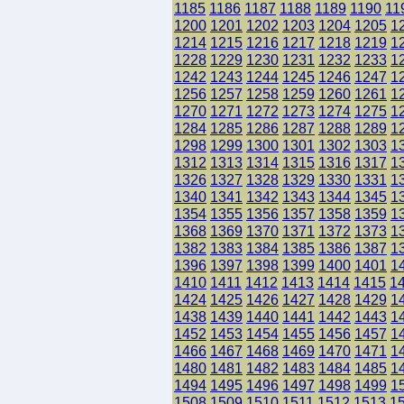
1185
1186
1187
1188
1189
1190
11
1200
1201
1202
1203
1204
1205
1
1214
1215
1216
1217
1218
1219
1
1228
1229
1230
1231
1232
1233
1
1242
1243
1244
1245
1246
1247
1
1256
1257
1258
1259
1260
1261
1
1270
1271
1272
1273
1274
1275
1
1284
1285
1286
1287
1288
1289
1
1298
1299
1300
1301
1302
1303
1
1312
1313
1314
1315
1316
1317
1
1326
1327
1328
1329
1330
1331
1
1340
1341
1342
1343
1344
1345
1
1354
1355
1356
1357
1358
1359
1
1368
1369
1370
1371
1372
1373
1
1382
1383
1384
1385
1386
1387
1
1396
1397
1398
1399
1400
1401
1
1410
1411
1412
1413
1414
1415
1
1424
1425
1426
1427
1428
1429
1
1438
1439
1440
1441
1442
1443
1
1452
1453
1454
1455
1456
1457
1
1466
1467
1468
1469
1470
1471
1
1480
1481
1482
1483
1484
1485
1
1494
1495
1496
1497
1498
1499
1
1508
1509
1510
1511
1512
1513
1