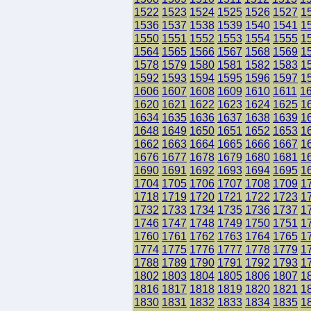
1522
1523
1524
1525
1526
1527
1
1536
1537
1538
1539
1540
1541
1
1550
1551
1552
1553
1554
1555
1
1564
1565
1566
1567
1568
1569
1
1578
1579
1580
1581
1582
1583
1
1592
1593
1594
1595
1596
1597
1
1606
1607
1608
1609
1610
1611
1
1620
1621
1622
1623
1624
1625
1
1634
1635
1636
1637
1638
1639
1
1648
1649
1650
1651
1652
1653
1
1662
1663
1664
1665
1666
1667
1
1676
1677
1678
1679
1680
1681
1
1690
1691
1692
1693
1694
1695
1
1704
1705
1706
1707
1708
1709
1
1718
1719
1720
1721
1722
1723
1
1732
1733
1734
1735
1736
1737
1
1746
1747
1748
1749
1750
1751
1
1760
1761
1762
1763
1764
1765
1
1774
1775
1776
1777
1778
1779
1
1788
1789
1790
1791
1792
1793
1
1802
1803
1804
1805
1806
1807
1
1816
1817
1818
1819
1820
1821
1
1830
1831
1832
1833
1834
1835
1