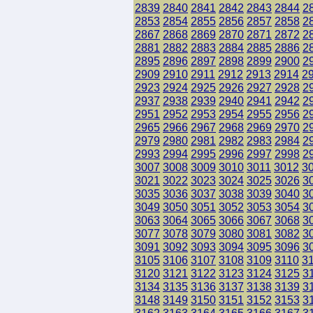
2839
2840
2841
2842
2843
2844
2
2853
2854
2855
2856
2857
2858
2
2867
2868
2869
2870
2871
2872
2
2881
2882
2883
2884
2885
2886
2
2895
2896
2897
2898
2899
2900
2
2909
2910
2911
2912
2913
2914
2
2923
2924
2925
2926
2927
2928
2
2937
2938
2939
2940
2941
2942
2
2951
2952
2953
2954
2955
2956
2
2965
2966
2967
2968
2969
2970
2
2979
2980
2981
2982
2983
2984
2
2993
2994
2995
2996
2997
2998
2
3007
3008
3009
3010
3011
3012
3
3021
3022
3023
3024
3025
3026
3
3035
3036
3037
3038
3039
3040
3
3049
3050
3051
3052
3053
3054
3
3063
3064
3065
3066
3067
3068
3
3077
3078
3079
3080
3081
3082
3
3091
3092
3093
3094
3095
3096
3
3105
3106
3107
3108
3109
3110
3
3120
3121
3122
3123
3124
3125
3
3134
3135
3136
3137
3138
3139
3
3148
3149
3150
3151
3152
3153
3