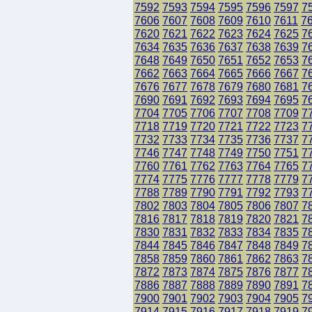
7592
7593
7594
7595
7596
7597
7
7606
7607
7608
7609
7610
7611
7
7620
7621
7622
7623
7624
7625
7
7634
7635
7636
7637
7638
7639
7
7648
7649
7650
7651
7652
7653
7
7662
7663
7664
7665
7666
7667
7
7676
7677
7678
7679
7680
7681
7
7690
7691
7692
7693
7694
7695
7
7704
7705
7706
7707
7708
7709
7
7718
7719
7720
7721
7722
7723
7
7732
7733
7734
7735
7736
7737
7
7746
7747
7748
7749
7750
7751
7
7760
7761
7762
7763
7764
7765
7
7774
7775
7776
7777
7778
7779
7
7788
7789
7790
7791
7792
7793
7
7802
7803
7804
7805
7806
7807
7
7816
7817
7818
7819
7820
7821
7
7830
7831
7832
7833
7834
7835
7
7844
7845
7846
7847
7848
7849
7
7858
7859
7860
7861
7862
7863
7
7872
7873
7874
7875
7876
7877
7
7886
7887
7888
7889
7890
7891
7
7900
7901
7902
7903
7904
7905
7
7914
7915
7916
7917
7918
7919
7