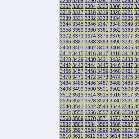
3288
3289
3290
3291
3292
3293
3
3302
3303
3304
3305
3306
3307
3
3316
3317
3318
3319
3320
3321
3
3330
3331
3332
3333
3334
3335
3
3344
3345
3346
3347
3348
3349
3
3358
3359
3360
3361
3362
3363
3
3372
3373
3374
3375
3376
3377
3
3386
3387
3388
3389
3390
3391
3
3400
3401
3402
3403
3404
3405
3
3414
3415
3416
3417
3418
3419
3
3428
3429
3430
3431
3432
3433
3
3442
3443
3444
3445
3446
3447
3
3456
3457
3458
3459
3460
3461
3
3470
3471
3472
3473
3474
3475
3
3484
3485
3486
3487
3488
3489
3
3498
3499
3500
3501
3502
3503
3
3512
3513
3514
3515
3516
3517
3
3526
3527
3528
3529
3530
3531
3
3540
3541
3542
3543
3544
3545
3
3554
3555
3556
3557
3558
3559
3
3568
3569
3570
3571
3572
3573
3
3582
3583
3584
3585
3586
3587
3
3596
3597
3598
3599
3600
3601
3
3610
3611
3612
3613
3614
3615
3