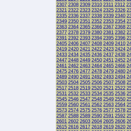
2307
2308
2309
2310
2311
2312
2
2321
2322
2323
2324
2325
2326
2
2335
2336
2337
2338
2339
2340
2
2349
2350
2351
2352
2353
2354
2
2363
2364
2365
2366
2367
2368
2
2377
2378
2379
2380
2381
2382
2
2391
2392
2393
2394
2395
2396
2
2405
2406
2407
2408
2409
2410
2
2419
2420
2421
2422
2423
2424
2
2433
2434
2435
2436
2437
2438
2
2447
2448
2449
2450
2451
2452
2
2461
2462
2463
2464
2465
2466
2
2475
2476
2477
2478
2479
2480
2
2489
2490
2491
2492
2493
2494
2
2503
2504
2505
2506
2507
2508
2
2517
2518
2519
2520
2521
2522
2
2531
2532
2533
2534
2535
2536
2
2545
2546
2547
2548
2549
2550
2
2559
2560
2561
2562
2563
2564
2
2573
2574
2575
2576
2577
2578
2
2587
2588
2589
2590
2591
2592
2
2601
2602
2603
2604
2605
2606
2
2615
2616
2617
2618
2619
2620
2