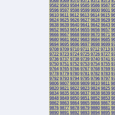
9568
9569
9570
9571
9572
9573
9
9582
9583
9584
9585
9586
9587
9
9596
9597
9598
9599
9600
9601
9
9610
9611
9612
9613
9614
9615
9
9624
9625
9626
9627
9628
9629
9
9638
9639
9640
9641
9642
9643
9
9652
9653
9654
9655
9656
9657
9
9666
9667
9668
9669
9670
9671
9
9680
9681
9682
9683
9684
9685
9
9694
9695
9696
9697
9698
9699
9
9708
9709
9710
9711
9712
9713
9
9722
9723
9724
9725
9726
9727
9
9736
9737
9738
9739
9740
9741
9
9750
9751
9752
9753
9754
9755
9
9764
9765
9766
9767
9768
9769
9
9778
9779
9780
9781
9782
9783
9
9792
9793
9794
9795
9796
9797
9
9806
9807
9808
9809
9810
9811
9
9820
9821
9822
9823
9824
9825
9
9834
9835
9836
9837
9838
9839
9
9848
9849
9850
9851
9852
9853
9
9862
9863
9864
9865
9866
9867
9
9876
9877
9878
9879
9880
9881
9
9890
9891
9892
9893
9894
9895
9