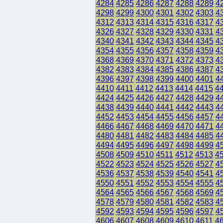
4284
4285
4286
4287
4288
4289
4
4298
4299
4300
4301
4302
4303
4
4312
4313
4314
4315
4316
4317
4
4326
4327
4328
4329
4330
4331
4
4340
4341
4342
4343
4344
4345
4
4354
4355
4356
4357
4358
4359
4
4368
4369
4370
4371
4372
4373
4
4382
4383
4384
4385
4386
4387
4
4396
4397
4398
4399
4400
4401
4
4410
4411
4412
4413
4414
4415
4
4424
4425
4426
4427
4428
4429
4
4438
4439
4440
4441
4442
4443
4
4452
4453
4454
4455
4456
4457
4
4466
4467
4468
4469
4470
4471
4
4480
4481
4482
4483
4484
4485
4
4494
4495
4496
4497
4498
4499
4
4508
4509
4510
4511
4512
4513
4
4522
4523
4524
4525
4526
4527
4
4536
4537
4538
4539
4540
4541
4
4550
4551
4552
4553
4554
4555
4
4564
4565
4566
4567
4568
4569
4
4578
4579
4580
4581
4582
4583
4
4592
4593
4594
4595
4596
4597
4
4606
4607
4608
4609
4610
4611
4