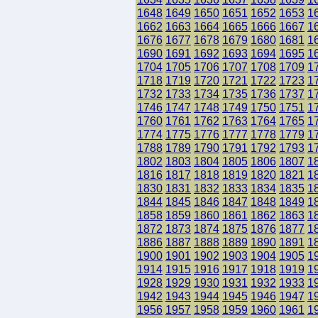
1648
1649
1650
1651
1652
1653
1
1662
1663
1664
1665
1666
1667
1
1676
1677
1678
1679
1680
1681
1
1690
1691
1692
1693
1694
1695
1
1704
1705
1706
1707
1708
1709
1
1718
1719
1720
1721
1722
1723
1
1732
1733
1734
1735
1736
1737
1
1746
1747
1748
1749
1750
1751
1
1760
1761
1762
1763
1764
1765
1
1774
1775
1776
1777
1778
1779
1
1788
1789
1790
1791
1792
1793
1
1802
1803
1804
1805
1806
1807
1
1816
1817
1818
1819
1820
1821
1
1830
1831
1832
1833
1834
1835
1
1844
1845
1846
1847
1848
1849
1
1858
1859
1860
1861
1862
1863
1
1872
1873
1874
1875
1876
1877
1
1886
1887
1888
1889
1890
1891
1
1900
1901
1902
1903
1904
1905
1
1914
1915
1916
1917
1918
1919
1
1928
1929
1930
1931
1932
1933
1
1942
1943
1944
1945
1946
1947
1
1956
1957
1958
1959
1960
1961
1