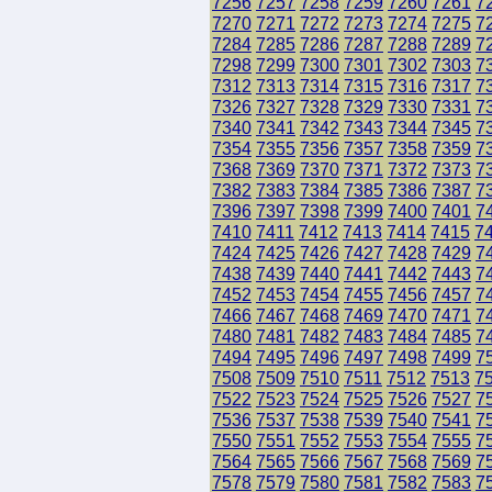
7256
7257
7258
7259
7260
7261
7
7270
7271
7272
7273
7274
7275
7
7284
7285
7286
7287
7288
7289
7
7298
7299
7300
7301
7302
7303
7
7312
7313
7314
7315
7316
7317
7
7326
7327
7328
7329
7330
7331
7
7340
7341
7342
7343
7344
7345
7
7354
7355
7356
7357
7358
7359
7
7368
7369
7370
7371
7372
7373
7
7382
7383
7384
7385
7386
7387
7
7396
7397
7398
7399
7400
7401
7
7410
7411
7412
7413
7414
7415
7
7424
7425
7426
7427
7428
7429
7
7438
7439
7440
7441
7442
7443
7
7452
7453
7454
7455
7456
7457
7
7466
7467
7468
7469
7470
7471
7
7480
7481
7482
7483
7484
7485
7
7494
7495
7496
7497
7498
7499
7
7508
7509
7510
7511
7512
7513
7
7522
7523
7524
7525
7526
7527
7
7536
7537
7538
7539
7540
7541
7
7550
7551
7552
7553
7554
7555
7
7564
7565
7566
7567
7568
7569
7
7578
7579
7580
7581
7582
7583
7