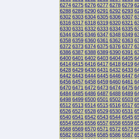
6274
6275
6276
6277
6278
6279
6
6288
6289
6290
6291
6292
6293
6
6302
6303
6304
6305
6306
6307
6
6316
6317
6318
6319
6320
6321
6
6330
6331
6332
6333
6334
6335
6
6344
6345
6346
6347
6348
6349
6
6358
6359
6360
6361
6362
6363
6
6372
6373
6374
6375
6376
6377
6
6386
6387
6388
6389
6390
6391
6
6400
6401
6402
6403
6404
6405
6
6414
6415
6416
6417
6418
6419
6
6428
6429
6430
6431
6432
6433
6
6442
6443
6444
6445
6446
6447
6
6456
6457
6458
6459
6460
6461
6
6470
6471
6472
6473
6474
6475
6
6484
6485
6486
6487
6488
6489
6
6498
6499
6500
6501
6502
6503
6
6512
6513
6514
6515
6516
6517
6
6526
6527
6528
6529
6530
6531
6
6540
6541
6542
6543
6544
6545
6
6554
6555
6556
6557
6558
6559
6
6568
6569
6570
6571
6572
6573
6
6582
6583
6584
6585
6586
6587
6