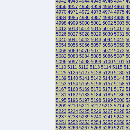
4942
4943
4944
4945
4946
4947
4
4956
4957
4958
4959
4960
4961
4
4970
4971
4972
4973
4974
4975
4
4984
4985
4986
4987
4988
4989
4
4998
4999
5000
5001
5002
5003
5
5012
5013
5014
5015
5016
5017
5
5026
5027
5028
5029
5030
5031
5
5040
5041
5042
5043
5044
5045
5
5054
5055
5056
5057
5058
5059
5
5068
5069
5070
5071
5072
5073
5
5082
5083
5084
5085
5086
5087
5
5096
5097
5098
5099
5100
5101
5
5110
5111
5112
5113
5114
5115
51
5125
5126
5127
5128
5129
5130
5
5139
5140
5141
5142
5143
5144
5
5153
5154
5155
5156
5157
5158
5
5167
5168
5169
5170
5171
5172
5
5181
5182
5183
5184
5185
5186
5
5195
5196
5197
5198
5199
5200
5
5209
5210
5211
5212
5213
5214
5
5223
5224
5225
5226
5227
5228
5
5237
5238
5239
5240
5241
5242
5
5251
5252
5253
5254
5255
5256
5
5265
5266
5267
5268
5269
5270
5