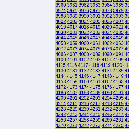
3960
3961
3962
3963
3964
3965
3
3974
3975
3976
3977
3978
3979
3
3988
3989
3990
3991
3992
3993
3
4002
4003
4004
4005
4006
4007
4
4016
4017
4018
4019
4020
4021
4
4030
4031
4032
4033
4034
4035
4
4044
4045
4046
4047
4048
4049
4
4058
4059
4060
4061
4062
4063
4
4072
4073
4074
4075
4076
4077
4
4086
4087
4088
4089
4090
4091
4
4100
4101
4102
4103
4104
4105
4
4115
4116
4117
4118
4119
4120
41
4130
4131
4132
4133
4134
4135
4
4144
4145
4146
4147
4148
4149
4
4158
4159
4160
4161
4162
4163
4
4172
4173
4174
4175
4176
4177
4
4186
4187
4188
4189
4190
4191
4
4200
4201
4202
4203
4204
4205
4
4214
4215
4216
4217
4218
4219
4
4228
4229
4230
4231
4232
4233
4
4242
4243
4244
4245
4246
4247
4
4256
4257
4258
4259
4260
4261
4
4270
4271
4272
4273
4274
4275
4