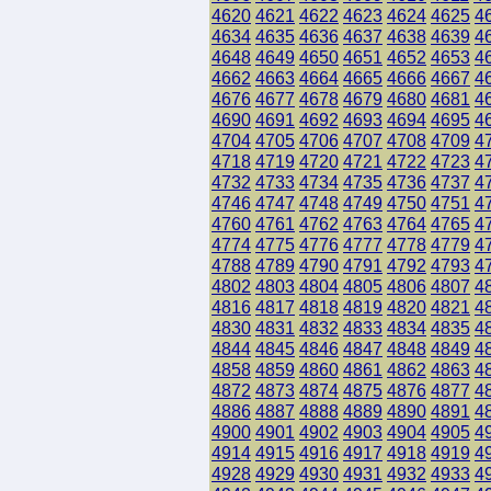
4620
4621
4622
4623
4624
4625
4
4634
4635
4636
4637
4638
4639
4
4648
4649
4650
4651
4652
4653
4
4662
4663
4664
4665
4666
4667
4
4676
4677
4678
4679
4680
4681
4
4690
4691
4692
4693
4694
4695
4
4704
4705
4706
4707
4708
4709
4
4718
4719
4720
4721
4722
4723
4
4732
4733
4734
4735
4736
4737
4
4746
4747
4748
4749
4750
4751
4
4760
4761
4762
4763
4764
4765
4
4774
4775
4776
4777
4778
4779
4
4788
4789
4790
4791
4792
4793
4
4802
4803
4804
4805
4806
4807
4
4816
4817
4818
4819
4820
4821
4
4830
4831
4832
4833
4834
4835
4
4844
4845
4846
4847
4848
4849
4
4858
4859
4860
4861
4862
4863
4
4872
4873
4874
4875
4876
4877
4
4886
4887
4888
4889
4890
4891
4
4900
4901
4902
4903
4904
4905
4
4914
4915
4916
4917
4918
4919
4
4928
4929
4930
4931
4932
4933
4