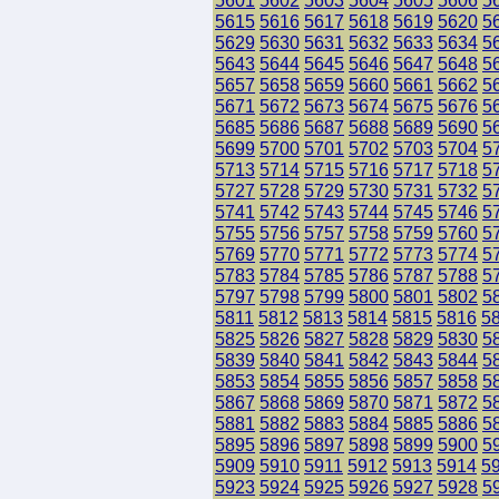
5601
5602
5603
5604
5605
5606
5
5615
5616
5617
5618
5619
5620
5
5629
5630
5631
5632
5633
5634
5
5643
5644
5645
5646
5647
5648
5
5657
5658
5659
5660
5661
5662
5
5671
5672
5673
5674
5675
5676
5
5685
5686
5687
5688
5689
5690
5
5699
5700
5701
5702
5703
5704
5
5713
5714
5715
5716
5717
5718
5
5727
5728
5729
5730
5731
5732
5
5741
5742
5743
5744
5745
5746
5
5755
5756
5757
5758
5759
5760
5
5769
5770
5771
5772
5773
5774
5
5783
5784
5785
5786
5787
5788
5
5797
5798
5799
5800
5801
5802
5
5811
5812
5813
5814
5815
5816
5
5825
5826
5827
5828
5829
5830
5
5839
5840
5841
5842
5843
5844
5
5853
5854
5855
5856
5857
5858
5
5867
5868
5869
5870
5871
5872
5
5881
5882
5883
5884
5885
5886
5
5895
5896
5897
5898
5899
5900
5
5909
5910
5911
5912
5913
5914
5
5923
5924
5925
5926
5927
5928
5