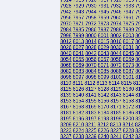
7928
7929
7930
7931
7932
7933
7
7942
7943
7944
7945
7946
7947
7
7956
7957
7958
7959
7960
7961
7
7970
7971
7972
7973
7974
7975
7
7984
7985
7986
7987
7988
7989
7
7998
7999
8000
8001
8002
8003
8
8012
8013
8014
8015
8016
8017
8
8026
8027
8028
8029
8030
8031
8
8040
8041
8042
8043
8044
8045
8
8054
8055
8056
8057
8058
8059
8
8068
8069
8070
8071
8072
8073
8
8082
8083
8084
8085
8086
8087
8
8096
8097
8098
8099
8100
8101
8
8110
8111
8112
8113
8114
8115
81
8125
8126
8127
8128
8129
8130
8
8139
8140
8141
8142
8143
8144
8
8153
8154
8155
8156
8157
8158
8
8167
8168
8169
8170
8171
8172
8
8181
8182
8183
8184
8185
8186
8
8195
8196
8197
8198
8199
8200
8
8209
8210
8211
8212
8213
8214
8
8223
8224
8225
8226
8227
8228
8
8237
8238
8239
8240
8241
8242
8