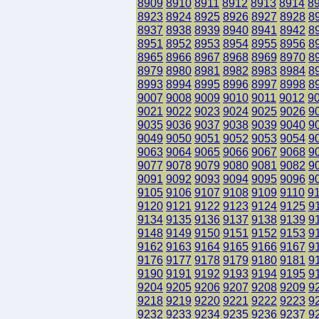
8909
8910
8911
8912
8913
8914
8
8923
8924
8925
8926
8927
8928
8
8937
8938
8939
8940
8941
8942
8
8951
8952
8953
8954
8955
8956
8
8965
8966
8967
8968
8969
8970
8
8979
8980
8981
8982
8983
8984
8
8993
8994
8995
8996
8997
8998
8
9007
9008
9009
9010
9011
9012
9
9021
9022
9023
9024
9025
9026
9
9035
9036
9037
9038
9039
9040
9
9049
9050
9051
9052
9053
9054
9
9063
9064
9065
9066
9067
9068
9
9077
9078
9079
9080
9081
9082
9
9091
9092
9093
9094
9095
9096
9
9105
9106
9107
9108
9109
9110
9
9120
9121
9122
9123
9124
9125
9
9134
9135
9136
9137
9138
9139
9
9148
9149
9150
9151
9152
9153
9
9162
9163
9164
9165
9166
9167
9
9176
9177
9178
9179
9180
9181
9
9190
9191
9192
9193
9194
9195
9
9204
9205
9206
9207
9208
9209
9
9218
9219
9220
9221
9222
9223
9
9232
9233
9234
9235
9236
9237
9