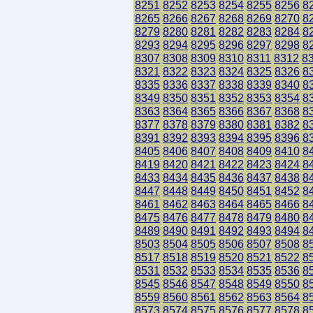
8251
8252
8253
8254
8255
8256
8
8265
8266
8267
8268
8269
8270
8
8279
8280
8281
8282
8283
8284
8
8293
8294
8295
8296
8297
8298
8
8307
8308
8309
8310
8311
8312
8
8321
8322
8323
8324
8325
8326
8
8335
8336
8337
8338
8339
8340
8
8349
8350
8351
8352
8353
8354
8
8363
8364
8365
8366
8367
8368
8
8377
8378
8379
8380
8381
8382
8
8391
8392
8393
8394
8395
8396
8
8405
8406
8407
8408
8409
8410
8
8419
8420
8421
8422
8423
8424
8
8433
8434
8435
8436
8437
8438
8
8447
8448
8449
8450
8451
8452
8
8461
8462
8463
8464
8465
8466
8
8475
8476
8477
8478
8479
8480
8
8489
8490
8491
8492
8493
8494
8
8503
8504
8505
8506
8507
8508
8
8517
8518
8519
8520
8521
8522
8
8531
8532
8533
8534
8535
8536
8
8545
8546
8547
8548
8549
8550
8
8559
8560
8561
8562
8563
8564
8
8573
8574
8575
8576
8577
8578
8