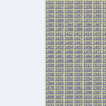
1312
1313
1314
1315
1316
1317
1
1326
1327
1328
1329
1330
1331
1
1340
1341
1342
1343
1344
1345
1
1354
1355
1356
1357
1358
1359
1
1368
1369
1370
1371
1372
1373
1
1382
1383
1384
1385
1386
1387
1
1396
1397
1398
1399
1400
1401
1
1410
1411
1412
1413
1414
1415
1
1424
1425
1426
1427
1428
1429
1
1438
1439
1440
1441
1442
1443
1
1452
1453
1454
1455
1456
1457
1
1466
1467
1468
1469
1470
1471
1
1480
1481
1482
1483
1484
1485
1
1494
1495
1496
1497
1498
1499
1
1508
1509
1510
1511
1512
1513
1
1522
1523
1524
1525
1526
1527
1
1536
1537
1538
1539
1540
1541
1
1550
1551
1552
1553
1554
1555
1
1564
1565
1566
1567
1568
1569
1
1578
1579
1580
1581
1582
1583
1
1592
1593
1594
1595
1596
1597
1
1606
1607
1608
1609
1610
1611
1
1620
1621
1622
1623
1624
1625
1
1634
1635
1636
1637
1638
1639
1