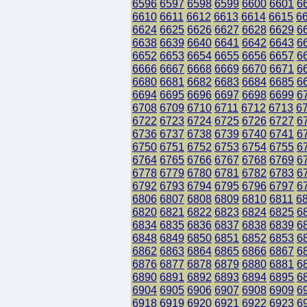
6596
6597
6598
6599
6600
6601
6
6610
6611
6612
6613
6614
6615
6
6624
6625
6626
6627
6628
6629
6
6638
6639
6640
6641
6642
6643
6
6652
6653
6654
6655
6656
6657
6
6666
6667
6668
6669
6670
6671
6
6680
6681
6682
6683
6684
6685
6
6694
6695
6696
6697
6698
6699
6
6708
6709
6710
6711
6712
6713
6
6722
6723
6724
6725
6726
6727
6
6736
6737
6738
6739
6740
6741
6
6750
6751
6752
6753
6754
6755
6
6764
6765
6766
6767
6768
6769
6
6778
6779
6780
6781
6782
6783
6
6792
6793
6794
6795
6796
6797
6
6806
6807
6808
6809
6810
6811
6
6820
6821
6822
6823
6824
6825
6
6834
6835
6836
6837
6838
6839
6
6848
6849
6850
6851
6852
6853
6
6862
6863
6864
6865
6866
6867
6
6876
6877
6878
6879
6880
6881
6
6890
6891
6892
6893
6894
6895
6
6904
6905
6906
6907
6908
6909
6
6918
6919
6920
6921
6922
6923
6