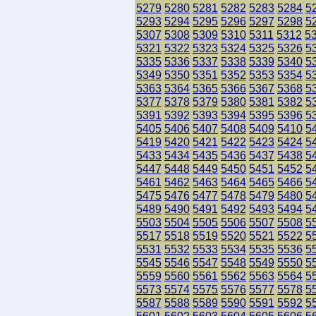
5279
5280
5281
5282
5283
5284
5
5293
5294
5295
5296
5297
5298
5
5307
5308
5309
5310
5311
5312
5
5321
5322
5323
5324
5325
5326
5
5335
5336
5337
5338
5339
5340
5
5349
5350
5351
5352
5353
5354
5
5363
5364
5365
5366
5367
5368
5
5377
5378
5379
5380
5381
5382
5
5391
5392
5393
5394
5395
5396
5
5405
5406
5407
5408
5409
5410
5
5419
5420
5421
5422
5423
5424
5
5433
5434
5435
5436
5437
5438
5
5447
5448
5449
5450
5451
5452
5
5461
5462
5463
5464
5465
5466
5
5475
5476
5477
5478
5479
5480
5
5489
5490
5491
5492
5493
5494
5
5503
5504
5505
5506
5507
5508
5
5517
5518
5519
5520
5521
5522
5
5531
5532
5533
5534
5535
5536
5
5545
5546
5547
5548
5549
5550
5
5559
5560
5561
5562
5563
5564
5
5573
5574
5575
5576
5577
5578
5
5587
5588
5589
5590
5591
5592
5