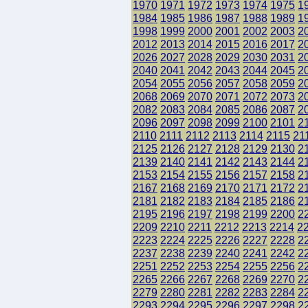
1970
1971
1972
1973
1974
1975
1
1984
1985
1986
1987
1988
1989
1
1998
1999
2000
2001
2002
2003
2
2012
2013
2014
2015
2016
2017
2
2026
2027
2028
2029
2030
2031
2
2040
2041
2042
2043
2044
2045
2
2054
2055
2056
2057
2058
2059
2
2068
2069
2070
2071
2072
2073
2
2082
2083
2084
2085
2086
2087
2
2096
2097
2098
2099
2100
2101
2
2110
2111
2112
2113
2114
2115
21
2125
2126
2127
2128
2129
2130
2
2139
2140
2141
2142
2143
2144
2
2153
2154
2155
2156
2157
2158
2
2167
2168
2169
2170
2171
2172
2
2181
2182
2183
2184
2185
2186
2
2195
2196
2197
2198
2199
2200
2
2209
2210
2211
2212
2213
2214
2
2223
2224
2225
2226
2227
2228
2
2237
2238
2239
2240
2241
2242
2
2251
2252
2253
2254
2255
2256
2
2265
2266
2267
2268
2269
2270
2
2279
2280
2281
2282
2283
2284
2
2293
2294
2295
2296
2297
2298
2