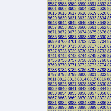
8587
8588
8589
8590
8591
8592
8
8601
8602
8603
8604
8605
8606
8
8615
8616
8617
8618
8619
8620
8
8629
8630
8631
8632
8633
8634
8
8643
8644
8645
8646
8647
8648
8
8657
8658
8659
8660
8661
8662
8
8671
8672
8673
8674
8675
8676
8
8685
8686
8687
8688
8689
8690
8
8699
8700
8701
8702
8703
8704
8
8713
8714
8715
8716
8717
8718
8
8727
8728
8729
8730
8731
8732
8
8741
8742
8743
8744
8745
8746
8
8755
8756
8757
8758
8759
8760
8
8769
8770
8771
8772
8773
8774
8
8783
8784
8785
8786
8787
8788
8
8797
8798
8799
8800
8801
8802
8
8811
8812
8813
8814
8815
8816
8
8825
8826
8827
8828
8829
8830
8
8839
8840
8841
8842
8843
8844
8
8853
8854
8855
8856
8857
8858
8
8867
8868
8869
8870
8871
8872
8
8881
8882
8883
8884
8885
8886
8
8895
8896
8897
8898
8899
8900
8