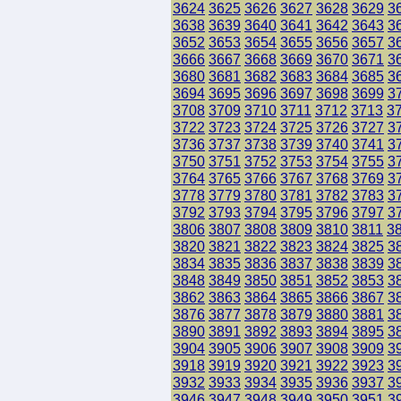
3624
3625
3626
3627
3628
3629
3
3638
3639
3640
3641
3642
3643
3
3652
3653
3654
3655
3656
3657
3
3666
3667
3668
3669
3670
3671
3
3680
3681
3682
3683
3684
3685
3
3694
3695
3696
3697
3698
3699
3
3708
3709
3710
3711
3712
3713
3
3722
3723
3724
3725
3726
3727
3
3736
3737
3738
3739
3740
3741
3
3750
3751
3752
3753
3754
3755
3
3764
3765
3766
3767
3768
3769
3
3778
3779
3780
3781
3782
3783
3
3792
3793
3794
3795
3796
3797
3
3806
3807
3808
3809
3810
3811
3
3820
3821
3822
3823
3824
3825
3
3834
3835
3836
3837
3838
3839
3
3848
3849
3850
3851
3852
3853
3
3862
3863
3864
3865
3866
3867
3
3876
3877
3878
3879
3880
3881
3
3890
3891
3892
3893
3894
3895
3
3904
3905
3906
3907
3908
3909
3
3918
3919
3920
3921
3922
3923
3
3932
3933
3934
3935
3936
3937
3
3946
3947
3948
3949
3950
3951
3