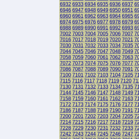
6932
6933
6934
6935
6936
6937
6
6946
6947
6948
6949
6950
6951
6
6960
6961
6962
6963
6964
6965
6
6974
6975
6976
6977
6978
6979
6
6988
6989
6990
6991
6992
6993
6
7002
7003
7004
7005
7006
7007
7
7016
7017
7018
7019
7020
7021
7
7030
7031
7032
7033
7034
7035
7
7044
7045
7046
7047
7048
7049
7
7058
7059
7060
7061
7062
7063
7
7072
7073
7074
7075
7076
7077
7
7086
7087
7088
7089
7090
7091
7
7100
7101
7102
7103
7104
7105
7
7115
7116
7117
7118
7119
7120
71
7130
7131
7132
7133
7134
7135
7
7144
7145
7146
7147
7148
7149
7
7158
7159
7160
7161
7162
7163
7
7172
7173
7174
7175
7176
7177
7
7186
7187
7188
7189
7190
7191
7
7200
7201
7202
7203
7204
7205
7
7214
7215
7216
7217
7218
7219
7
7228
7229
7230
7231
7232
7233
7
7242
7243
7244
7245
7246
7247
7