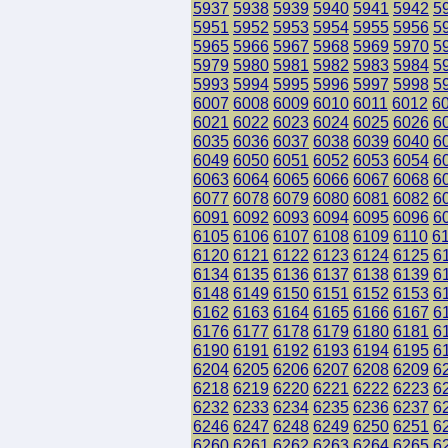
5937
5938
5939
5940
5941
5942
5
5951
5952
5953
5954
5955
5956
5
5965
5966
5967
5968
5969
5970
5
5979
5980
5981
5982
5983
5984
5
5993
5994
5995
5996
5997
5998
5
6007
6008
6009
6010
6011
6012
6
6021
6022
6023
6024
6025
6026
6
6035
6036
6037
6038
6039
6040
6
6049
6050
6051
6052
6053
6054
6
6063
6064
6065
6066
6067
6068
6
6077
6078
6079
6080
6081
6082
6
6091
6092
6093
6094
6095
6096
6
6105
6106
6107
6108
6109
6110
6
6120
6121
6122
6123
6124
6125
6
6134
6135
6136
6137
6138
6139
6
6148
6149
6150
6151
6152
6153
6
6162
6163
6164
6165
6166
6167
6
6176
6177
6178
6179
6180
6181
6
6190
6191
6192
6193
6194
6195
6
6204
6205
6206
6207
6208
6209
6
6218
6219
6220
6221
6222
6223
6
6232
6233
6234
6235
6236
6237
6
6246
6247
6248
6249
6250
6251
6
6260
6261
6262
6263
6264
6265
6