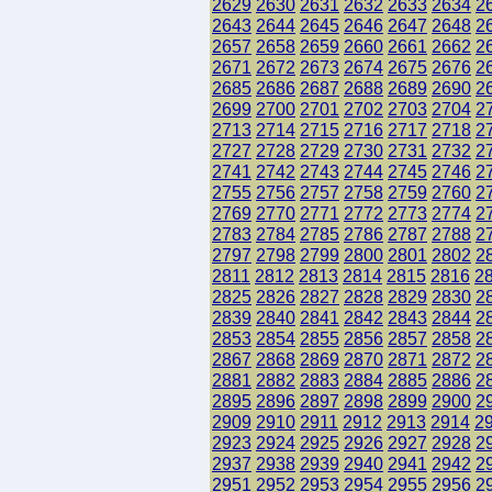
2629
2630
2631
2632
2633
2634
2
2643
2644
2645
2646
2647
2648
2
2657
2658
2659
2660
2661
2662
2
2671
2672
2673
2674
2675
2676
2
2685
2686
2687
2688
2689
2690
2
2699
2700
2701
2702
2703
2704
2
2713
2714
2715
2716
2717
2718
2
2727
2728
2729
2730
2731
2732
2
2741
2742
2743
2744
2745
2746
2
2755
2756
2757
2758
2759
2760
2
2769
2770
2771
2772
2773
2774
2
2783
2784
2785
2786
2787
2788
2
2797
2798
2799
2800
2801
2802
2
2811
2812
2813
2814
2815
2816
2
2825
2826
2827
2828
2829
2830
2
2839
2840
2841
2842
2843
2844
2
2853
2854
2855
2856
2857
2858
2
2867
2868
2869
2870
2871
2872
2
2881
2882
2883
2884
2885
2886
2
2895
2896
2897
2898
2899
2900
2
2909
2910
2911
2912
2913
2914
2
2923
2924
2925
2926
2927
2928
2
2937
2938
2939
2940
2941
2942
2
2951
2952
2953
2954
2955
2956
2