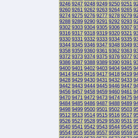
9246
9247
9248
9249
9250
9251
9
9260
9261
9262
9263
9264
9265
9
9274
9275
9276
9277
9278
9279
9
9288
9289
9290
9291
9292
9293
9
9302
9303
9304
9305
9306
9307
9
9316
9317
9318
9319
9320
9321
9
9330
9331
9332
9333
9334
9335
9
9344
9345
9346
9347
9348
9349
9
9358
9359
9360
9361
9362
9363
9
9372
9373
9374
9375
9376
9377
9
9386
9387
9388
9389
9390
9391
9
9400
9401
9402
9403
9404
9405
9
9414
9415
9416
9417
9418
9419
9
9428
9429
9430
9431
9432
9433
9
9442
9443
9444
9445
9446
9447
9
9456
9457
9458
9459
9460
9461
9
9470
9471
9472
9473
9474
9475
9
9484
9485
9486
9487
9488
9489
9
9498
9499
9500
9501
9502
9503
9
9512
9513
9514
9515
9516
9517
9
9526
9527
9528
9529
9530
9531
9
9540
9541
9542
9543
9544
9545
9
9554
9555
9556
9557
9558
9559
9