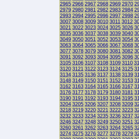
2965
2966
2967
2968
2969
2970
2
2979
2980
2981
2982
2983
2984
2
2993
2994
2995
2996
2997
2998
2
3007
3008
3009
3010
3011
3012
3
3021
3022
3023
3024
3025
3026
3
3035
3036
3037
3038
3039
3040
3
3049
3050
3051
3052
3053
3054
3
3063
3064
3065
3066
3067
3068
3
3077
3078
3079
3080
3081
3082
3
3091
3092
3093
3094
3095
3096
3
3105
3106
3107
3108
3109
3110
3
3120
3121
3122
3123
3124
3125
3
3134
3135
3136
3137
3138
3139
3
3148
3149
3150
3151
3152
3153
3
3162
3163
3164
3165
3166
3167
3
3176
3177
3178
3179
3180
3181
3
3190
3191
3192
3193
3194
3195
3
3204
3205
3206
3207
3208
3209
3
3218
3219
3220
3221
3222
3223
3
3232
3233
3234
3235
3236
3237
3
3246
3247
3248
3249
3250
3251
3
3260
3261
3262
3263
3264
3265
3
3274
3275
3276
3277
3278
3279
3