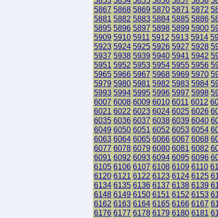
5853
5854
5855
5856
5857
5858
5
5867
5868
5869
5870
5871
5872
5
5881
5882
5883
5884
5885
5886
5
5895
5896
5897
5898
5899
5900
5
5909
5910
5911
5912
5913
5914
5
5923
5924
5925
5926
5927
5928
5
5937
5938
5939
5940
5941
5942
5
5951
5952
5953
5954
5955
5956
5
5965
5966
5967
5968
5969
5970
5
5979
5980
5981
5982
5983
5984
5
5993
5994
5995
5996
5997
5998
5
6007
6008
6009
6010
6011
6012
6
6021
6022
6023
6024
6025
6026
6
6035
6036
6037
6038
6039
6040
6
6049
6050
6051
6052
6053
6054
6
6063
6064
6065
6066
6067
6068
6
6077
6078
6079
6080
6081
6082
6
6091
6092
6093
6094
6095
6096
6
6105
6106
6107
6108
6109
6110
6
6120
6121
6122
6123
6124
6125
6
6134
6135
6136
6137
6138
6139
6
6148
6149
6150
6151
6152
6153
6
6162
6163
6164
6165
6166
6167
6
6176
6177
6178
6179
6180
6181
6