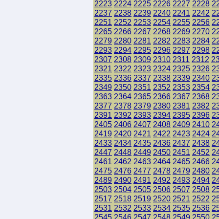
2223
2224
2225
2226
2227
2228
2
2237
2238
2239
2240
2241
2242
2
2251
2252
2253
2254
2255
2256
2
2265
2266
2267
2268
2269
2270
2
2279
2280
2281
2282
2283
2284
2
2293
2294
2295
2296
2297
2298
2
2307
2308
2309
2310
2311
2312
2
2321
2322
2323
2324
2325
2326
2
2335
2336
2337
2338
2339
2340
2
2349
2350
2351
2352
2353
2354
2
2363
2364
2365
2366
2367
2368
2
2377
2378
2379
2380
2381
2382
2
2391
2392
2393
2394
2395
2396
2
2405
2406
2407
2408
2409
2410
2
2419
2420
2421
2422
2423
2424
2
2433
2434
2435
2436
2437
2438
2
2447
2448
2449
2450
2451
2452
2
2461
2462
2463
2464
2465
2466
2
2475
2476
2477
2478
2479
2480
2
2489
2490
2491
2492
2493
2494
2
2503
2504
2505
2506
2507
2508
2
2517
2518
2519
2520
2521
2522
2
2531
2532
2533
2534
2535
2536
2
2545
2546
2547
2548
2549
2550
2