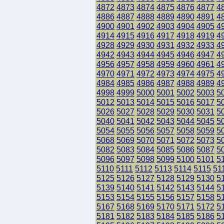
4872
4873
4874
4875
4876
4877
4
4886
4887
4888
4889
4890
4891
4
4900
4901
4902
4903
4904
4905
4
4914
4915
4916
4917
4918
4919
4
4928
4929
4930
4931
4932
4933
4
4942
4943
4944
4945
4946
4947
4
4956
4957
4958
4959
4960
4961
4
4970
4971
4972
4973
4974
4975
4
4984
4985
4986
4987
4988
4989
4
4998
4999
5000
5001
5002
5003
5
5012
5013
5014
5015
5016
5017
5
5026
5027
5028
5029
5030
5031
5
5040
5041
5042
5043
5044
5045
5
5054
5055
5056
5057
5058
5059
5
5068
5069
5070
5071
5072
5073
5
5082
5083
5084
5085
5086
5087
5
5096
5097
5098
5099
5100
5101
5
5110
5111
5112
5113
5114
5115
51
5125
5126
5127
5128
5129
5130
5
5139
5140
5141
5142
5143
5144
5
5153
5154
5155
5156
5157
5158
5
5167
5168
5169
5170
5171
5172
5
5181
5182
5183
5184
5185
5186
5