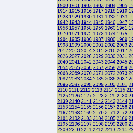
1900
1901
1902
1903
1904
1905
1
1914
1915
1916
1917
1918
1919
1
1928
1929
1930
1931
1932
1933
1
1942
1943
1944
1945
1946
1947
1
1956
1957
1958
1959
1960
1961
1
1970
1971
1972
1973
1974
1975
1
1984
1985
1986
1987
1988
1989
1
1998
1999
2000
2001
2002
2003
2
2012
2013
2014
2015
2016
2017
2
2026
2027
2028
2029
2030
2031
2
2040
2041
2042
2043
2044
2045
2
2054
2055
2056
2057
2058
2059
2
2068
2069
2070
2071
2072
2073
2
2082
2083
2084
2085
2086
2087
2
2096
2097
2098
2099
2100
2101
2
2110
2111
2112
2113
2114
2115
21
2125
2126
2127
2128
2129
2130
2
2139
2140
2141
2142
2143
2144
2
2153
2154
2155
2156
2157
2158
2
2167
2168
2169
2170
2171
2172
2
2181
2182
2183
2184
2185
2186
2
2195
2196
2197
2198
2199
2200
2
2209
2210
2211
2212
2213
2214
2