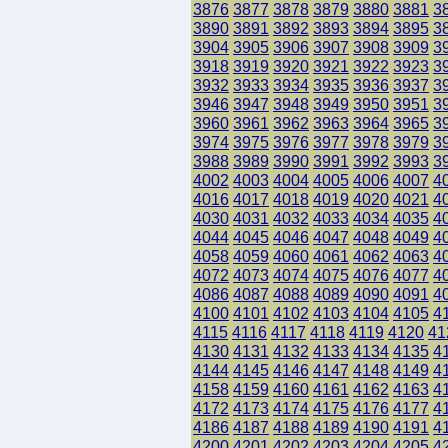
3876
3877
3878
3879
3880
3881
3
3890
3891
3892
3893
3894
3895
3
3904
3905
3906
3907
3908
3909
3
3918
3919
3920
3921
3922
3923
3
3932
3933
3934
3935
3936
3937
3
3946
3947
3948
3949
3950
3951
3
3960
3961
3962
3963
3964
3965
3
3974
3975
3976
3977
3978
3979
3
3988
3989
3990
3991
3992
3993
3
4002
4003
4004
4005
4006
4007
4
4016
4017
4018
4019
4020
4021
4
4030
4031
4032
4033
4034
4035
4
4044
4045
4046
4047
4048
4049
4
4058
4059
4060
4061
4062
4063
4
4072
4073
4074
4075
4076
4077
4
4086
4087
4088
4089
4090
4091
4
4100
4101
4102
4103
4104
4105
4
4115
4116
4117
4118
4119
4120
41
4130
4131
4132
4133
4134
4135
4
4144
4145
4146
4147
4148
4149
4
4158
4159
4160
4161
4162
4163
4
4172
4173
4174
4175
4176
4177
4
4186
4187
4188
4189
4190
4191
4
4200
4201
4202
4203
4204
4205
4