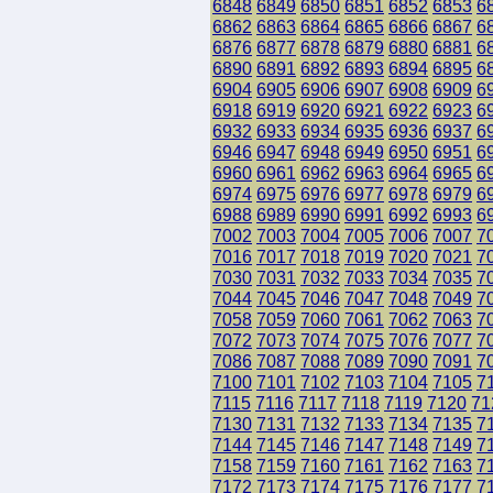
6848
6849
6850
6851
6852
6853
6
6862
6863
6864
6865
6866
6867
6
6876
6877
6878
6879
6880
6881
6
6890
6891
6892
6893
6894
6895
6
6904
6905
6906
6907
6908
6909
6
6918
6919
6920
6921
6922
6923
6
6932
6933
6934
6935
6936
6937
6
6946
6947
6948
6949
6950
6951
6
6960
6961
6962
6963
6964
6965
6
6974
6975
6976
6977
6978
6979
6
6988
6989
6990
6991
6992
6993
6
7002
7003
7004
7005
7006
7007
7
7016
7017
7018
7019
7020
7021
7
7030
7031
7032
7033
7034
7035
7
7044
7045
7046
7047
7048
7049
7
7058
7059
7060
7061
7062
7063
7
7072
7073
7074
7075
7076
7077
7
7086
7087
7088
7089
7090
7091
7
7100
7101
7102
7103
7104
7105
7
7115
7116
7117
7118
7119
7120
71
7130
7131
7132
7133
7134
7135
7
7144
7145
7146
7147
7148
7149
7
7158
7159
7160
7161
7162
7163
7
7172
7173
7174
7175
7176
7177
7