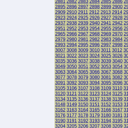
2881
2882
2883
2884
2885
2886
2
2895
2896
2897
2898
2899
2900
2
2909
2910
2911
2912
2913
2914
2
2923
2924
2925
2926
2927
2928
2
2937
2938
2939
2940
2941
2942
2
2951
2952
2953
2954
2955
2956
2
2965
2966
2967
2968
2969
2970
2
2979
2980
2981
2982
2983
2984
2
2993
2994
2995
2996
2997
2998
2
3007
3008
3009
3010
3011
3012
3
3021
3022
3023
3024
3025
3026
3
3035
3036
3037
3038
3039
3040
3
3049
3050
3051
3052
3053
3054
3
3063
3064
3065
3066
3067
3068
3
3077
3078
3079
3080
3081
3082
3
3091
3092
3093
3094
3095
3096
3
3105
3106
3107
3108
3109
3110
3
3120
3121
3122
3123
3124
3125
3
3134
3135
3136
3137
3138
3139
3
3148
3149
3150
3151
3152
3153
3
3162
3163
3164
3165
3166
3167
3
3176
3177
3178
3179
3180
3181
3
3190
3191
3192
3193
3194
3195
3
3204
3205
3206
3207
3208
3209
3