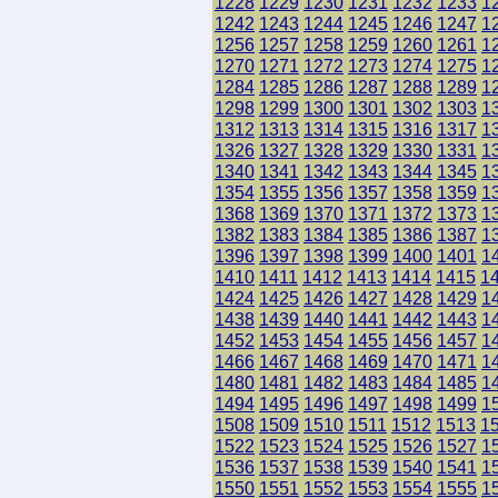
1228
1229
1230
1231
1232
1233
1
1242
1243
1244
1245
1246
1247
1
1256
1257
1258
1259
1260
1261
1
1270
1271
1272
1273
1274
1275
1
1284
1285
1286
1287
1288
1289
1
1298
1299
1300
1301
1302
1303
1
1312
1313
1314
1315
1316
1317
1
1326
1327
1328
1329
1330
1331
1
1340
1341
1342
1343
1344
1345
1
1354
1355
1356
1357
1358
1359
1
1368
1369
1370
1371
1372
1373
1
1382
1383
1384
1385
1386
1387
1
1396
1397
1398
1399
1400
1401
1
1410
1411
1412
1413
1414
1415
1
1424
1425
1426
1427
1428
1429
1
1438
1439
1440
1441
1442
1443
1
1452
1453
1454
1455
1456
1457
1
1466
1467
1468
1469
1470
1471
1
1480
1481
1482
1483
1484
1485
1
1494
1495
1496
1497
1498
1499
1
1508
1509
1510
1511
1512
1513
1
1522
1523
1524
1525
1526
1527
1
1536
1537
1538
1539
1540
1541
1
1550
1551
1552
1553
1554
1555
1