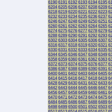
6190
6191
6192
6193
6194
6195
6
6204
6205
6206
6207
6208
6209
6
6218
6219
6220
6221
6222
6223
6
6232
6233
6234
6235
6236
6237
6
6246
6247
6248
6249
6250
6251
6
6260
6261
6262
6263
6264
6265
6
6274
6275
6276
6277
6278
6279
6
6288
6289
6290
6291
6292
6293
6
6302
6303
6304
6305
6306
6307
6
6316
6317
6318
6319
6320
6321
6
6330
6331
6332
6333
6334
6335
6
6344
6345
6346
6347
6348
6349
6
6358
6359
6360
6361
6362
6363
6
6372
6373
6374
6375
6376
6377
6
6386
6387
6388
6389
6390
6391
6
6400
6401
6402
6403
6404
6405
6
6414
6415
6416
6417
6418
6419
6
6428
6429
6430
6431
6432
6433
6
6442
6443
6444
6445
6446
6447
6
6456
6457
6458
6459
6460
6461
6
6470
6471
6472
6473
6474
6475
6
6484
6485
6486
6487
6488
6489
6
6498
6499
6500
6501
6502
6503
6
6512
6513
6514
6515
6516
6517
6