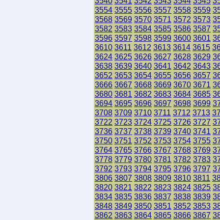
3540
3541
3542
3543
3544
3545
3
3554
3555
3556
3557
3558
3559
3
3568
3569
3570
3571
3572
3573
3
3582
3583
3584
3585
3586
3587
3
3596
3597
3598
3599
3600
3601
3
3610
3611
3612
3613
3614
3615
3
3624
3625
3626
3627
3628
3629
3
3638
3639
3640
3641
3642
3643
3
3652
3653
3654
3655
3656
3657
3
3666
3667
3668
3669
3670
3671
3
3680
3681
3682
3683
3684
3685
3
3694
3695
3696
3697
3698
3699
3
3708
3709
3710
3711
3712
3713
3
3722
3723
3724
3725
3726
3727
3
3736
3737
3738
3739
3740
3741
3
3750
3751
3752
3753
3754
3755
3
3764
3765
3766
3767
3768
3769
3
3778
3779
3780
3781
3782
3783
3
3792
3793
3794
3795
3796
3797
3
3806
3807
3808
3809
3810
3811
3
3820
3821
3822
3823
3824
3825
3
3834
3835
3836
3837
3838
3839
3
3848
3849
3850
3851
3852
3853
3
3862
3863
3864
3865
3866
3867
3