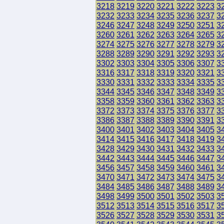
3218
3219
3220
3221
3222
3223
3
3232
3233
3234
3235
3236
3237
3
3246
3247
3248
3249
3250
3251
3
3260
3261
3262
3263
3264
3265
3
3274
3275
3276
3277
3278
3279
3
3288
3289
3290
3291
3292
3293
3
3302
3303
3304
3305
3306
3307
3
3316
3317
3318
3319
3320
3321
3
3330
3331
3332
3333
3334
3335
3
3344
3345
3346
3347
3348
3349
3
3358
3359
3360
3361
3362
3363
3
3372
3373
3374
3375
3376
3377
3
3386
3387
3388
3389
3390
3391
3
3400
3401
3402
3403
3404
3405
3
3414
3415
3416
3417
3418
3419
3
3428
3429
3430
3431
3432
3433
3
3442
3443
3444
3445
3446
3447
3
3456
3457
3458
3459
3460
3461
3
3470
3471
3472
3473
3474
3475
3
3484
3485
3486
3487
3488
3489
3
3498
3499
3500
3501
3502
3503
3
3512
3513
3514
3515
3516
3517
3
3526
3527
3528
3529
3530
3531
3