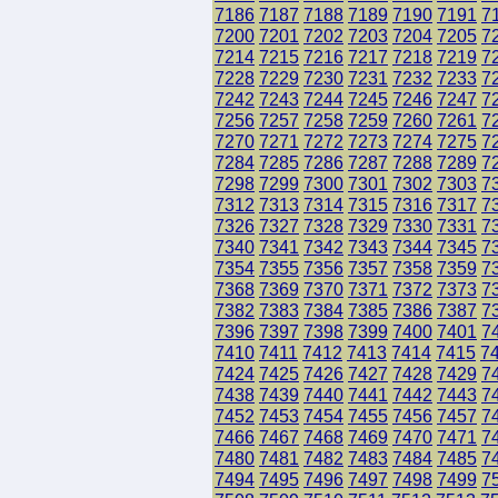
7186
7187
7188
7189
7190
7191
7
7200
7201
7202
7203
7204
7205
7
7214
7215
7216
7217
7218
7219
7
7228
7229
7230
7231
7232
7233
7
7242
7243
7244
7245
7246
7247
7
7256
7257
7258
7259
7260
7261
7
7270
7271
7272
7273
7274
7275
7
7284
7285
7286
7287
7288
7289
7
7298
7299
7300
7301
7302
7303
7
7312
7313
7314
7315
7316
7317
7
7326
7327
7328
7329
7330
7331
7
7340
7341
7342
7343
7344
7345
7
7354
7355
7356
7357
7358
7359
7
7368
7369
7370
7371
7372
7373
7
7382
7383
7384
7385
7386
7387
7
7396
7397
7398
7399
7400
7401
7
7410
7411
7412
7413
7414
7415
7
7424
7425
7426
7427
7428
7429
7
7438
7439
7440
7441
7442
7443
7
7452
7453
7454
7455
7456
7457
7
7466
7467
7468
7469
7470
7471
7
7480
7481
7482
7483
7484
7485
7
7494
7495
7496
7497
7498
7499
7