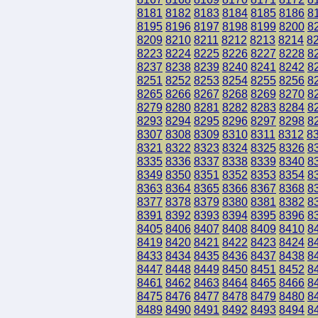
8181
8182
8183
8184
8185
8186
8
8195
8196
8197
8198
8199
8200
8
8209
8210
8211
8212
8213
8214
8
8223
8224
8225
8226
8227
8228
8
8237
8238
8239
8240
8241
8242
8
8251
8252
8253
8254
8255
8256
8
8265
8266
8267
8268
8269
8270
8
8279
8280
8281
8282
8283
8284
8
8293
8294
8295
8296
8297
8298
8
8307
8308
8309
8310
8311
8312
8
8321
8322
8323
8324
8325
8326
8
8335
8336
8337
8338
8339
8340
8
8349
8350
8351
8352
8353
8354
8
8363
8364
8365
8366
8367
8368
8
8377
8378
8379
8380
8381
8382
8
8391
8392
8393
8394
8395
8396
8
8405
8406
8407
8408
8409
8410
8
8419
8420
8421
8422
8423
8424
8
8433
8434
8435
8436
8437
8438
8
8447
8448
8449
8450
8451
8452
8
8461
8462
8463
8464
8465
8466
8
8475
8476
8477
8478
8479
8480
8
8489
8490
8491
8492
8493
8494
8