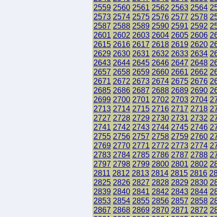
2559
2560
2561
2562
2563
2564
2
2573
2574
2575
2576
2577
2578
2
2587
2588
2589
2590
2591
2592
2
2601
2602
2603
2604
2605
2606
2
2615
2616
2617
2618
2619
2620
2
2629
2630
2631
2632
2633
2634
2
2643
2644
2645
2646
2647
2648
2
2657
2658
2659
2660
2661
2662
2
2671
2672
2673
2674
2675
2676
2
2685
2686
2687
2688
2689
2690
2
2699
2700
2701
2702
2703
2704
2
2713
2714
2715
2716
2717
2718
2
2727
2728
2729
2730
2731
2732
2
2741
2742
2743
2744
2745
2746
2
2755
2756
2757
2758
2759
2760
2
2769
2770
2771
2772
2773
2774
2
2783
2784
2785
2786
2787
2788
2
2797
2798
2799
2800
2801
2802
2
2811
2812
2813
2814
2815
2816
2
2825
2826
2827
2828
2829
2830
2
2839
2840
2841
2842
2843
2844
2
2853
2854
2855
2856
2857
2858
2
2867
2868
2869
2870
2871
2872
2