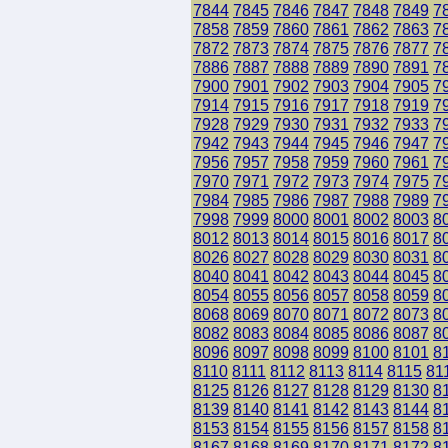
7844
7845
7846
7847
7848
7849
7
7858
7859
7860
7861
7862
7863
7
7872
7873
7874
7875
7876
7877
7
7886
7887
7888
7889
7890
7891
7
7900
7901
7902
7903
7904
7905
7
7914
7915
7916
7917
7918
7919
7
7928
7929
7930
7931
7932
7933
7
7942
7943
7944
7945
7946
7947
7
7956
7957
7958
7959
7960
7961
7
7970
7971
7972
7973
7974
7975
7
7984
7985
7986
7987
7988
7989
7
7998
7999
8000
8001
8002
8003
8
8012
8013
8014
8015
8016
8017
8
8026
8027
8028
8029
8030
8031
8
8040
8041
8042
8043
8044
8045
8
8054
8055
8056
8057
8058
8059
8
8068
8069
8070
8071
8072
8073
8
8082
8083
8084
8085
8086
8087
8
8096
8097
8098
8099
8100
8101
8
8110
8111
8112
8113
8114
8115
81
8125
8126
8127
8128
8129
8130
8
8139
8140
8141
8142
8143
8144
8
8153
8154
8155
8156
8157
8158
8
8167
8168
8169
8170
8171
8172
8