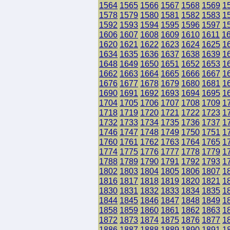
1564
1565
1566
1567
1568
1569
1
1578
1579
1580
1581
1582
1583
1
1592
1593
1594
1595
1596
1597
1
1606
1607
1608
1609
1610
1611
1
1620
1621
1622
1623
1624
1625
1
1634
1635
1636
1637
1638
1639
1
1648
1649
1650
1651
1652
1653
1
1662
1663
1664
1665
1666
1667
1
1676
1677
1678
1679
1680
1681
1
1690
1691
1692
1693
1694
1695
1
1704
1705
1706
1707
1708
1709
1
1718
1719
1720
1721
1722
1723
1
1732
1733
1734
1735
1736
1737
1
1746
1747
1748
1749
1750
1751
1
1760
1761
1762
1763
1764
1765
1
1774
1775
1776
1777
1778
1779
1
1788
1789
1790
1791
1792
1793
1
1802
1803
1804
1805
1806
1807
1
1816
1817
1818
1819
1820
1821
1
1830
1831
1832
1833
1834
1835
1
1844
1845
1846
1847
1848
1849
1
1858
1859
1860
1861
1862
1863
1
1872
1873
1874
1875
1876
1877
1
1886
1887
1888
1889
1890
1891
1