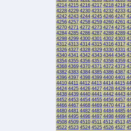
4214
4215
4216
4217
4218
4219
4
4228
4229
4230
4231
4232
4233
4
4242
4243
4244
4245
4246
4247
4
4256
4257
4258
4259
4260
4261
4
4270
4271
4272
4273
4274
4275
4
4284
4285
4286
4287
4288
4289
4
4298
4299
4300
4301
4302
4303
4
4312
4313
4314
4315
4316
4317
4
4326
4327
4328
4329
4330
4331
4
4340
4341
4342
4343
4344
4345
4
4354
4355
4356
4357
4358
4359
4
4368
4369
4370
4371
4372
4373
4
4382
4383
4384
4385
4386
4387
4
4396
4397
4398
4399
4400
4401
4
4410
4411
4412
4413
4414
4415
4
4424
4425
4426
4427
4428
4429
4
4438
4439
4440
4441
4442
4443
4
4452
4453
4454
4455
4456
4457
4
4466
4467
4468
4469
4470
4471
4
4480
4481
4482
4483
4484
4485
4
4494
4495
4496
4497
4498
4499
4
4508
4509
4510
4511
4512
4513
4
4522
4523
4524
4525
4526
4527
4