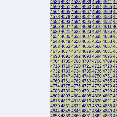
4536
4537
4538
4539
4540
4541
4
4550
4551
4552
4553
4554
4555
4
4564
4565
4566
4567
4568
4569
4
4578
4579
4580
4581
4582
4583
4
4592
4593
4594
4595
4596
4597
4
4606
4607
4608
4609
4610
4611
4
4620
4621
4622
4623
4624
4625
4
4634
4635
4636
4637
4638
4639
4
4648
4649
4650
4651
4652
4653
4
4662
4663
4664
4665
4666
4667
4
4676
4677
4678
4679
4680
4681
4
4690
4691
4692
4693
4694
4695
4
4704
4705
4706
4707
4708
4709
4
4718
4719
4720
4721
4722
4723
4
4732
4733
4734
4735
4736
4737
4
4746
4747
4748
4749
4750
4751
4
4760
4761
4762
4763
4764
4765
4
4774
4775
4776
4777
4778
4779
4
4788
4789
4790
4791
4792
4793
4
4802
4803
4804
4805
4806
4807
4
4816
4817
4818
4819
4820
4821
4
4830
4831
4832
4833
4834
4835
4
4844
4845
4846
4847
4848
4849
4
4858
4859
4860
4861
4862
4863
4