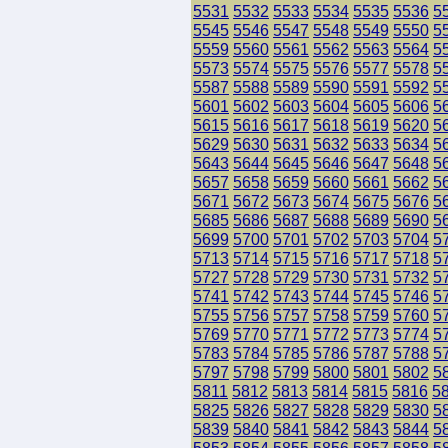
5531
5532
5533
5534
5535
5536
5
5545
5546
5547
5548
5549
5550
5
5559
5560
5561
5562
5563
5564
5
5573
5574
5575
5576
5577
5578
5
5587
5588
5589
5590
5591
5592
5
5601
5602
5603
5604
5605
5606
5
5615
5616
5617
5618
5619
5620
5
5629
5630
5631
5632
5633
5634
5
5643
5644
5645
5646
5647
5648
5
5657
5658
5659
5660
5661
5662
5
5671
5672
5673
5674
5675
5676
5
5685
5686
5687
5688
5689
5690
5
5699
5700
5701
5702
5703
5704
5
5713
5714
5715
5716
5717
5718
5
5727
5728
5729
5730
5731
5732
5
5741
5742
5743
5744
5745
5746
5
5755
5756
5757
5758
5759
5760
5
5769
5770
5771
5772
5773
5774
5
5783
5784
5785
5786
5787
5788
5
5797
5798
5799
5800
5801
5802
5
5811
5812
5813
5814
5815
5816
5
5825
5826
5827
5828
5829
5830
5
5839
5840
5841
5842
5843
5844
5