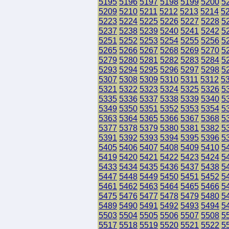
5195
5196
5197
5198
5199
5200
5
5209
5210
5211
5212
5213
5214
5
5223
5224
5225
5226
5227
5228
5
5237
5238
5239
5240
5241
5242
5
5251
5252
5253
5254
5255
5256
5
5265
5266
5267
5268
5269
5270
5
5279
5280
5281
5282
5283
5284
5
5293
5294
5295
5296
5297
5298
5
5307
5308
5309
5310
5311
5312
5
5321
5322
5323
5324
5325
5326
5
5335
5336
5337
5338
5339
5340
5
5349
5350
5351
5352
5353
5354
5
5363
5364
5365
5366
5367
5368
5
5377
5378
5379
5380
5381
5382
5
5391
5392
5393
5394
5395
5396
5
5405
5406
5407
5408
5409
5410
5
5419
5420
5421
5422
5423
5424
5
5433
5434
5435
5436
5437
5438
5
5447
5448
5449
5450
5451
5452
5
5461
5462
5463
5464
5465
5466
5
5475
5476
5477
5478
5479
5480
5
5489
5490
5491
5492
5493
5494
5
5503
5504
5505
5506
5507
5508
5
5517
5518
5519
5520
5521
5522
5