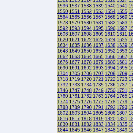
1522
1523
1524
1525
1526
1527
1
1536
1537
1538
1539
1540
1541
1
1550
1551
1552
1553
1554
1555
1
1564
1565
1566
1567
1568
1569
1
1578
1579
1580
1581
1582
1583
1
1592
1593
1594
1595
1596
1597
1
1606
1607
1608
1609
1610
1611
1
1620
1621
1622
1623
1624
1625
1
1634
1635
1636
1637
1638
1639
1
1648
1649
1650
1651
1652
1653
1
1662
1663
1664
1665
1666
1667
1
1676
1677
1678
1679
1680
1681
1
1690
1691
1692
1693
1694
1695
1
1704
1705
1706
1707
1708
1709
1
1718
1719
1720
1721
1722
1723
1
1732
1733
1734
1735
1736
1737
1
1746
1747
1748
1749
1750
1751
1
1760
1761
1762
1763
1764
1765
1
1774
1775
1776
1777
1778
1779
1
1788
1789
1790
1791
1792
1793
1
1802
1803
1804
1805
1806
1807
1
1816
1817
1818
1819
1820
1821
1
1830
1831
1832
1833
1834
1835
1
1844
1845
1846
1847
1848
1849
1