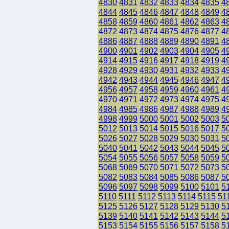
4830
4831
4832
4833
4834
4835
4
4844
4845
4846
4847
4848
4849
4
4858
4859
4860
4861
4862
4863
4
4872
4873
4874
4875
4876
4877
4
4886
4887
4888
4889
4890
4891
4
4900
4901
4902
4903
4904
4905
4
4914
4915
4916
4917
4918
4919
4
4928
4929
4930
4931
4932
4933
4
4942
4943
4944
4945
4946
4947
4
4956
4957
4958
4959
4960
4961
4
4970
4971
4972
4973
4974
4975
4
4984
4985
4986
4987
4988
4989
4
4998
4999
5000
5001
5002
5003
5
5012
5013
5014
5015
5016
5017
5
5026
5027
5028
5029
5030
5031
5
5040
5041
5042
5043
5044
5045
5
5054
5055
5056
5057
5058
5059
5
5068
5069
5070
5071
5072
5073
5
5082
5083
5084
5085
5086
5087
5
5096
5097
5098
5099
5100
5101
5
5110
5111
5112
5113
5114
5115
51
5125
5126
5127
5128
5129
5130
5
5139
5140
5141
5142
5143
5144
5
5153
5154
5155
5156
5157
5158
5