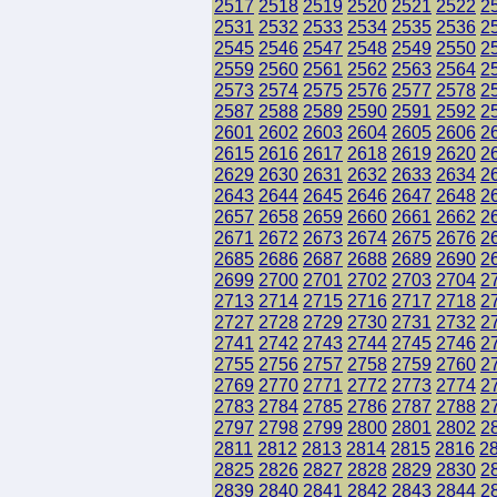
2517
2518
2519
2520
2521
2522
2
2531
2532
2533
2534
2535
2536
2
2545
2546
2547
2548
2549
2550
2
2559
2560
2561
2562
2563
2564
2
2573
2574
2575
2576
2577
2578
2
2587
2588
2589
2590
2591
2592
2
2601
2602
2603
2604
2605
2606
2
2615
2616
2617
2618
2619
2620
2
2629
2630
2631
2632
2633
2634
2
2643
2644
2645
2646
2647
2648
2
2657
2658
2659
2660
2661
2662
2
2671
2672
2673
2674
2675
2676
2
2685
2686
2687
2688
2689
2690
2
2699
2700
2701
2702
2703
2704
2
2713
2714
2715
2716
2717
2718
2
2727
2728
2729
2730
2731
2732
2
2741
2742
2743
2744
2745
2746
2
2755
2756
2757
2758
2759
2760
2
2769
2770
2771
2772
2773
2774
2
2783
2784
2785
2786
2787
2788
2
2797
2798
2799
2800
2801
2802
2
2811
2812
2813
2814
2815
2816
2
2825
2826
2827
2828
2829
2830
2
2839
2840
2841
2842
2843
2844
2