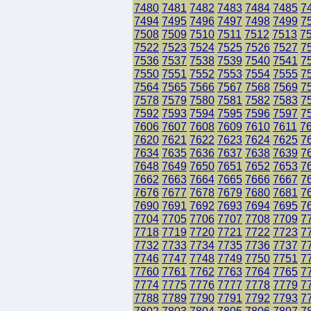
7480
7481
7482
7483
7484
7485
7
7494
7495
7496
7497
7498
7499
7
7508
7509
7510
7511
7512
7513
7
7522
7523
7524
7525
7526
7527
7
7536
7537
7538
7539
7540
7541
7
7550
7551
7552
7553
7554
7555
7
7564
7565
7566
7567
7568
7569
7
7578
7579
7580
7581
7582
7583
7
7592
7593
7594
7595
7596
7597
7
7606
7607
7608
7609
7610
7611
7
7620
7621
7622
7623
7624
7625
7
7634
7635
7636
7637
7638
7639
7
7648
7649
7650
7651
7652
7653
7
7662
7663
7664
7665
7666
7667
7
7676
7677
7678
7679
7680
7681
7
7690
7691
7692
7693
7694
7695
7
7704
7705
7706
7707
7708
7709
7
7718
7719
7720
7721
7722
7723
7
7732
7733
7734
7735
7736
7737
7
7746
7747
7748
7749
7750
7751
7
7760
7761
7762
7763
7764
7765
7
7774
7775
7776
7777
7778
7779
7
7788
7789
7790
7791
7792
7793
7