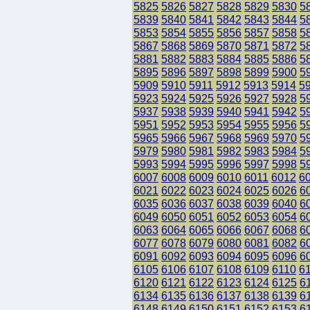
5825
5826
5827
5828
5829
5830
5
5839
5840
5841
5842
5843
5844
5
5853
5854
5855
5856
5857
5858
5
5867
5868
5869
5870
5871
5872
5
5881
5882
5883
5884
5885
5886
5
5895
5896
5897
5898
5899
5900
5
5909
5910
5911
5912
5913
5914
5
5923
5924
5925
5926
5927
5928
5
5937
5938
5939
5940
5941
5942
5
5951
5952
5953
5954
5955
5956
5
5965
5966
5967
5968
5969
5970
5
5979
5980
5981
5982
5983
5984
5
5993
5994
5995
5996
5997
5998
5
6007
6008
6009
6010
6011
6012
6
6021
6022
6023
6024
6025
6026
6
6035
6036
6037
6038
6039
6040
6
6049
6050
6051
6052
6053
6054
6
6063
6064
6065
6066
6067
6068
6
6077
6078
6079
6080
6081
6082
6
6091
6092
6093
6094
6095
6096
6
6105
6106
6107
6108
6109
6110
6
6120
6121
6122
6123
6124
6125
6
6134
6135
6136
6137
6138
6139
6
6148
6149
6150
6151
6152
6153
6