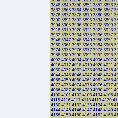
3848
3849
3850
3851
3852
3853
3
3862
3863
3864
3865
3866
3867
3
3876
3877
3878
3879
3880
3881
3
3890
3891
3892
3893
3894
3895
3
3904
3905
3906
3907
3908
3909
3
3918
3919
3920
3921
3922
3923
3
3932
3933
3934
3935
3936
3937
3
3946
3947
3948
3949
3950
3951
3
3960
3961
3962
3963
3964
3965
3
3974
3975
3976
3977
3978
3979
3
3988
3989
3990
3991
3992
3993
3
4002
4003
4004
4005
4006
4007
4
4016
4017
4018
4019
4020
4021
4
4030
4031
4032
4033
4034
4035
4
4044
4045
4046
4047
4048
4049
4
4058
4059
4060
4061
4062
4063
4
4072
4073
4074
4075
4076
4077
4
4086
4087
4088
4089
4090
4091
4
4100
4101
4102
4103
4104
4105
4
4115
4116
4117
4118
4119
4120
41
4130
4131
4132
4133
4134
4135
4
4144
4145
4146
4147
4148
4149
4
4158
4159
4160
4161
4162
4163
4