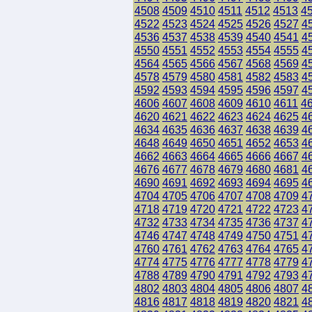
4508
4509
4510
4511
4512
4513
4
4522
4523
4524
4525
4526
4527
4
4536
4537
4538
4539
4540
4541
4
4550
4551
4552
4553
4554
4555
4
4564
4565
4566
4567
4568
4569
4
4578
4579
4580
4581
4582
4583
4
4592
4593
4594
4595
4596
4597
4
4606
4607
4608
4609
4610
4611
4
4620
4621
4622
4623
4624
4625
4
4634
4635
4636
4637
4638
4639
4
4648
4649
4650
4651
4652
4653
4
4662
4663
4664
4665
4666
4667
4
4676
4677
4678
4679
4680
4681
4
4690
4691
4692
4693
4694
4695
4
4704
4705
4706
4707
4708
4709
4
4718
4719
4720
4721
4722
4723
4
4732
4733
4734
4735
4736
4737
4
4746
4747
4748
4749
4750
4751
4
4760
4761
4762
4763
4764
4765
4
4774
4775
4776
4777
4778
4779
4
4788
4789
4790
4791
4792
4793
4
4802
4803
4804
4805
4806
4807
4
4816
4817
4818
4819
4820
4821
4