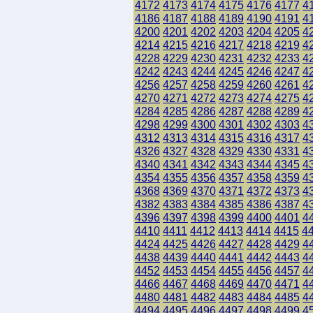
4172
4173
4174
4175
4176
4177
4
4186
4187
4188
4189
4190
4191
4
4200
4201
4202
4203
4204
4205
4
4214
4215
4216
4217
4218
4219
4
4228
4229
4230
4231
4232
4233
4
4242
4243
4244
4245
4246
4247
4
4256
4257
4258
4259
4260
4261
4
4270
4271
4272
4273
4274
4275
4
4284
4285
4286
4287
4288
4289
4
4298
4299
4300
4301
4302
4303
4
4312
4313
4314
4315
4316
4317
4
4326
4327
4328
4329
4330
4331
4
4340
4341
4342
4343
4344
4345
4
4354
4355
4356
4357
4358
4359
4
4368
4369
4370
4371
4372
4373
4
4382
4383
4384
4385
4386
4387
4
4396
4397
4398
4399
4400
4401
4
4410
4411
4412
4413
4414
4415
4
4424
4425
4426
4427
4428
4429
4
4438
4439
4440
4441
4442
4443
4
4452
4453
4454
4455
4456
4457
4
4466
4467
4468
4469
4470
4471
4
4480
4481
4482
4483
4484
4485
4
4494
4495
4496
4497
4498
4499
4