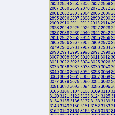
2853
2854
2855
2856
2857
2858
2
2867
2868
2869
2870
2871
2872
2
2881
2882
2883
2884
2885
2886
2
2895
2896
2897
2898
2899
2900
2
2909
2910
2911
2912
2913
2914
2
2923
2924
2925
2926
2927
2928
2
2937
2938
2939
2940
2941
2942
2
2951
2952
2953
2954
2955
2956
2
2965
2966
2967
2968
2969
2970
2
2979
2980
2981
2982
2983
2984
2
2993
2994
2995
2996
2997
2998
2
3007
3008
3009
3010
3011
3012
3
3021
3022
3023
3024
3025
3026
3
3035
3036
3037
3038
3039
3040
3
3049
3050
3051
3052
3053
3054
3
3063
3064
3065
3066
3067
3068
3
3077
3078
3079
3080
3081
3082
3
3091
3092
3093
3094
3095
3096
3
3105
3106
3107
3108
3109
3110
3
3120
3121
3122
3123
3124
3125
3
3134
3135
3136
3137
3138
3139
3
3148
3149
3150
3151
3152
3153
3
3162
3163
3164
3165
3166
3167
3