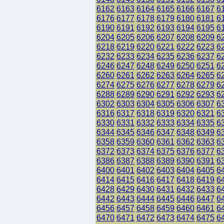
6162
6163
6164
6165
6166
6167
6
6176
6177
6178
6179
6180
6181
6
6190
6191
6192
6193
6194
6195
6
6204
6205
6206
6207
6208
6209
6
6218
6219
6220
6221
6222
6223
6
6232
6233
6234
6235
6236
6237
6
6246
6247
6248
6249
6250
6251
6
6260
6261
6262
6263
6264
6265
6
6274
6275
6276
6277
6278
6279
6
6288
6289
6290
6291
6292
6293
6
6302
6303
6304
6305
6306
6307
6
6316
6317
6318
6319
6320
6321
6
6330
6331
6332
6333
6334
6335
6
6344
6345
6346
6347
6348
6349
6
6358
6359
6360
6361
6362
6363
6
6372
6373
6374
6375
6376
6377
6
6386
6387
6388
6389
6390
6391
6
6400
6401
6402
6403
6404
6405
6
6414
6415
6416
6417
6418
6419
6
6428
6429
6430
6431
6432
6433
6
6442
6443
6444
6445
6446
6447
6
6456
6457
6458
6459
6460
6461
6
6470
6471
6472
6473
6474
6475
6