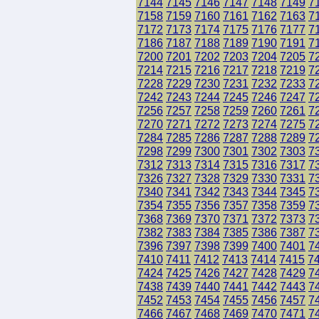
7144
7145
7146
7147
7148
7149
7
7158
7159
7160
7161
7162
7163
7
7172
7173
7174
7175
7176
7177
7
7186
7187
7188
7189
7190
7191
7
7200
7201
7202
7203
7204
7205
7
7214
7215
7216
7217
7218
7219
7
7228
7229
7230
7231
7232
7233
7
7242
7243
7244
7245
7246
7247
7
7256
7257
7258
7259
7260
7261
7
7270
7271
7272
7273
7274
7275
7
7284
7285
7286
7287
7288
7289
7
7298
7299
7300
7301
7302
7303
7
7312
7313
7314
7315
7316
7317
7
7326
7327
7328
7329
7330
7331
7
7340
7341
7342
7343
7344
7345
7
7354
7355
7356
7357
7358
7359
7
7368
7369
7370
7371
7372
7373
7
7382
7383
7384
7385
7386
7387
7
7396
7397
7398
7399
7400
7401
7
7410
7411
7412
7413
7414
7415
7
7424
7425
7426
7427
7428
7429
7
7438
7439
7440
7441
7442
7443
7
7452
7453
7454
7455
7456
7457
7
7466
7467
7468
7469
7470
7471
7