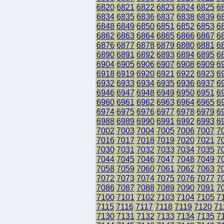
6820
6821
6822
6823
6824
6825
6
6834
6835
6836
6837
6838
6839
6
6848
6849
6850
6851
6852
6853
6
6862
6863
6864
6865
6866
6867
6
6876
6877
6878
6879
6880
6881
6
6890
6891
6892
6893
6894
6895
6
6904
6905
6906
6907
6908
6909
6
6918
6919
6920
6921
6922
6923
6
6932
6933
6934
6935
6936
6937
6
6946
6947
6948
6949
6950
6951
6
6960
6961
6962
6963
6964
6965
6
6974
6975
6976
6977
6978
6979
6
6988
6989
6990
6991
6992
6993
6
7002
7003
7004
7005
7006
7007
7
7016
7017
7018
7019
7020
7021
7
7030
7031
7032
7033
7034
7035
7
7044
7045
7046
7047
7048
7049
7
7058
7059
7060
7061
7062
7063
7
7072
7073
7074
7075
7076
7077
7
7086
7087
7088
7089
7090
7091
7
7100
7101
7102
7103
7104
7105
7
7115
7116
7117
7118
7119
7120
71
7130
7131
7132
7133
7134
7135
7