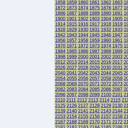
1858
1859
1860
1861
1862
1863
1
1872
1873
1874
1875
1876
1877
1
1886
1887
1888
1889
1890
1891
1
1900
1901
1902
1903
1904
1905
1
1914
1915
1916
1917
1918
1919
1
1928
1929
1930
1931
1932
1933
1
1942
1943
1944
1945
1946
1947
1
1956
1957
1958
1959
1960
1961
1
1970
1971
1972
1973
1974
1975
1
1984
1985
1986
1987
1988
1989
1
1998
1999
2000
2001
2002
2003
2
2012
2013
2014
2015
2016
2017
2
2026
2027
2028
2029
2030
2031
2
2040
2041
2042
2043
2044
2045
2
2054
2055
2056
2057
2058
2059
2
2068
2069
2070
2071
2072
2073
2
2082
2083
2084
2085
2086
2087
2
2096
2097
2098
2099
2100
2101
2
2110
2111
2112
2113
2114
2115
21
2125
2126
2127
2128
2129
2130
2
2139
2140
2141
2142
2143
2144
2
2153
2154
2155
2156
2157
2158
2
2167
2168
2169
2170
2171
2172
2
2181
2182
2183
2184
2185
2186
2