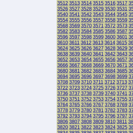
3512
3513
3514
3515
3516
3517
3
3526
3527
3528
3529
3530
3531
3
3540
3541
3542
3543
3544
3545
3
3554
3555
3556
3557
3558
3559
3
3568
3569
3570
3571
3572
3573
3
3582
3583
3584
3585
3586
3587
3
3596
3597
3598
3599
3600
3601
3
3610
3611
3612
3613
3614
3615
3
3624
3625
3626
3627
3628
3629
3
3638
3639
3640
3641
3642
3643
3
3652
3653
3654
3655
3656
3657
3
3666
3667
3668
3669
3670
3671
3
3680
3681
3682
3683
3684
3685
3
3694
3695
3696
3697
3698
3699
3
3708
3709
3710
3711
3712
3713
3
3722
3723
3724
3725
3726
3727
3
3736
3737
3738
3739
3740
3741
3
3750
3751
3752
3753
3754
3755
3
3764
3765
3766
3767
3768
3769
3
3778
3779
3780
3781
3782
3783
3
3792
3793
3794
3795
3796
3797
3
3806
3807
3808
3809
3810
3811
3
3820
3821
3822
3823
3824
3825
3
3834
3835
3836
3837
3838
3839
3