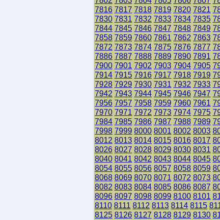
7802
7803
7804
7805
7806
7807
7
7816
7817
7818
7819
7820
7821
7
7830
7831
7832
7833
7834
7835
7
7844
7845
7846
7847
7848
7849
7
7858
7859
7860
7861
7862
7863
7
7872
7873
7874
7875
7876
7877
7
7886
7887
7888
7889
7890
7891
7
7900
7901
7902
7903
7904
7905
7
7914
7915
7916
7917
7918
7919
7
7928
7929
7930
7931
7932
7933
7
7942
7943
7944
7945
7946
7947
7
7956
7957
7958
7959
7960
7961
7
7970
7971
7972
7973
7974
7975
7
7984
7985
7986
7987
7988
7989
7
7998
7999
8000
8001
8002
8003
8
8012
8013
8014
8015
8016
8017
8
8026
8027
8028
8029
8030
8031
8
8040
8041
8042
8043
8044
8045
8
8054
8055
8056
8057
8058
8059
8
8068
8069
8070
8071
8072
8073
8
8082
8083
8084
8085
8086
8087
8
8096
8097
8098
8099
8100
8101
8
8110
8111
8112
8113
8114
8115
81
8125
8126
8127
8128
8129
8130
8