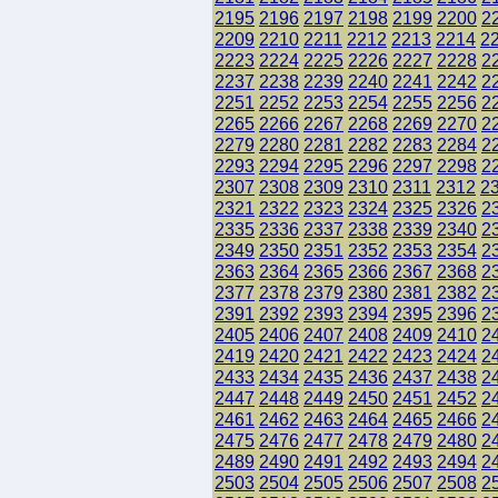
2195
2196
2197
2198
2199
2200
2
2209
2210
2211
2212
2213
2214
2
2223
2224
2225
2226
2227
2228
2
2237
2238
2239
2240
2241
2242
2
2251
2252
2253
2254
2255
2256
2
2265
2266
2267
2268
2269
2270
2
2279
2280
2281
2282
2283
2284
2
2293
2294
2295
2296
2297
2298
2
2307
2308
2309
2310
2311
2312
2
2321
2322
2323
2324
2325
2326
2
2335
2336
2337
2338
2339
2340
2
2349
2350
2351
2352
2353
2354
2
2363
2364
2365
2366
2367
2368
2
2377
2378
2379
2380
2381
2382
2
2391
2392
2393
2394
2395
2396
2
2405
2406
2407
2408
2409
2410
2
2419
2420
2421
2422
2423
2424
2
2433
2434
2435
2436
2437
2438
2
2447
2448
2449
2450
2451
2452
2
2461
2462
2463
2464
2465
2466
2
2475
2476
2477
2478
2479
2480
2
2489
2490
2491
2492
2493
2494
2
2503
2504
2505
2506
2507
2508
2