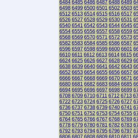
6484
6485
6486
6487
6488
6489
6
6498
6499
6500
6501
6502
6503
6
6512
6513
6514
6515
6516
6517
6
6526
6527
6528
6529
6530
6531
6
6540
6541
6542
6543
6544
6545
6
6554
6555
6556
6557
6558
6559
6
6568
6569
6570
6571
6572
6573
6
6582
6583
6584
6585
6586
6587
6
6596
6597
6598
6599
6600
6601
6
6610
6611
6612
6613
6614
6615
6
6624
6625
6626
6627
6628
6629
6
6638
6639
6640
6641
6642
6643
6
6652
6653
6654
6655
6656
6657
6
6666
6667
6668
6669
6670
6671
6
6680
6681
6682
6683
6684
6685
6
6694
6695
6696
6697
6698
6699
6
6708
6709
6710
6711
6712
6713
6
6722
6723
6724
6725
6726
6727
6
6736
6737
6738
6739
6740
6741
6
6750
6751
6752
6753
6754
6755
6
6764
6765
6766
6767
6768
6769
6
6778
6779
6780
6781
6782
6783
6
6792
6793
6794
6795
6796
6797
6
6806
6807
6808
6809
6810
6811
6