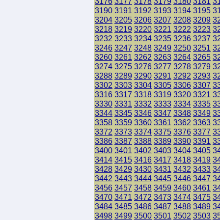
3176
3177
3178
3179
3180
3181
3
3190
3191
3192
3193
3194
3195
3
3204
3205
3206
3207
3208
3209
3
3218
3219
3220
3221
3222
3223
3
3232
3233
3234
3235
3236
3237
3
3246
3247
3248
3249
3250
3251
3
3260
3261
3262
3263
3264
3265
3
3274
3275
3276
3277
3278
3279
3
3288
3289
3290
3291
3292
3293
3
3302
3303
3304
3305
3306
3307
3
3316
3317
3318
3319
3320
3321
3
3330
3331
3332
3333
3334
3335
3
3344
3345
3346
3347
3348
3349
3
3358
3359
3360
3361
3362
3363
3
3372
3373
3374
3375
3376
3377
3
3386
3387
3388
3389
3390
3391
3
3400
3401
3402
3403
3404
3405
3
3414
3415
3416
3417
3418
3419
3
3428
3429
3430
3431
3432
3433
3
3442
3443
3444
3445
3446
3447
3
3456
3457
3458
3459
3460
3461
3
3470
3471
3472
3473
3474
3475
3
3484
3485
3486
3487
3488
3489
3
3498
3499
3500
3501
3502
3503
3