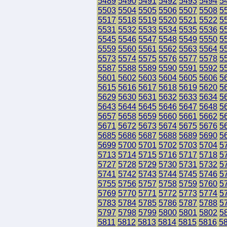
5489
5490
5491
5492
5493
5494
5
5503
5504
5505
5506
5507
5508
5
5517
5518
5519
5520
5521
5522
5
5531
5532
5533
5534
5535
5536
5
5545
5546
5547
5548
5549
5550
5
5559
5560
5561
5562
5563
5564
5
5573
5574
5575
5576
5577
5578
5
5587
5588
5589
5590
5591
5592
5
5601
5602
5603
5604
5605
5606
5
5615
5616
5617
5618
5619
5620
5
5629
5630
5631
5632
5633
5634
5
5643
5644
5645
5646
5647
5648
5
5657
5658
5659
5660
5661
5662
5
5671
5672
5673
5674
5675
5676
5
5685
5686
5687
5688
5689
5690
5
5699
5700
5701
5702
5703
5704
5
5713
5714
5715
5716
5717
5718
5
5727
5728
5729
5730
5731
5732
5
5741
5742
5743
5744
5745
5746
5
5755
5756
5757
5758
5759
5760
5
5769
5770
5771
5772
5773
5774
5
5783
5784
5785
5786
5787
5788
5
5797
5798
5799
5800
5801
5802
5
5811
5812
5813
5814
5815
5816
5