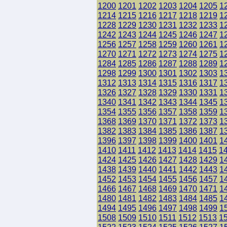
1200
1201
1202
1203
1204
1205
1
1214
1215
1216
1217
1218
1219
1
1228
1229
1230
1231
1232
1233
1
1242
1243
1244
1245
1246
1247
1
1256
1257
1258
1259
1260
1261
1
1270
1271
1272
1273
1274
1275
1
1284
1285
1286
1287
1288
1289
1
1298
1299
1300
1301
1302
1303
1
1312
1313
1314
1315
1316
1317
1
1326
1327
1328
1329
1330
1331
1
1340
1341
1342
1343
1344
1345
1
1354
1355
1356
1357
1358
1359
1
1368
1369
1370
1371
1372
1373
1
1382
1383
1384
1385
1386
1387
1
1396
1397
1398
1399
1400
1401
1
1410
1411
1412
1413
1414
1415
1
1424
1425
1426
1427
1428
1429
1
1438
1439
1440
1441
1442
1443
1
1452
1453
1454
1455
1456
1457
1
1466
1467
1468
1469
1470
1471
1
1480
1481
1482
1483
1484
1485
1
1494
1495
1496
1497
1498
1499
1
1508
1509
1510
1511
1512
1513
1