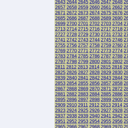
2643
2644
2645
2646
2647
2648
2
2657
2658
2659
2660
2661
2662
2
2671
2672
2673
2674
2675
2676
2
2685
2686
2687
2688
2689
2690
2
2699
2700
2701
2702
2703
2704
2
2713
2714
2715
2716
2717
2718
2
2727
2728
2729
2730
2731
2732
2
2741
2742
2743
2744
2745
2746
2
2755
2756
2757
2758
2759
2760
2
2769
2770
2771
2772
2773
2774
2
2783
2784
2785
2786
2787
2788
2
2797
2798
2799
2800
2801
2802
2
2811
2812
2813
2814
2815
2816
2
2825
2826
2827
2828
2829
2830
2
2839
2840
2841
2842
2843
2844
2
2853
2854
2855
2856
2857
2858
2
2867
2868
2869
2870
2871
2872
2
2881
2882
2883
2884
2885
2886
2
2895
2896
2897
2898
2899
2900
2
2909
2910
2911
2912
2913
2914
2
2923
2924
2925
2926
2927
2928
2
2937
2938
2939
2940
2941
2942
2
2951
2952
2953
2954
2955
2956
2
2965
2966
2967
2968
2969
2970
2