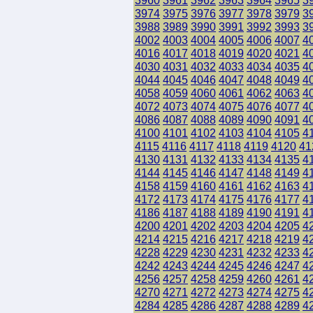
3960
3961
3962
3963
3964
3965
3
3974
3975
3976
3977
3978
3979
3
3988
3989
3990
3991
3992
3993
3
4002
4003
4004
4005
4006
4007
4
4016
4017
4018
4019
4020
4021
4
4030
4031
4032
4033
4034
4035
4
4044
4045
4046
4047
4048
4049
4
4058
4059
4060
4061
4062
4063
4
4072
4073
4074
4075
4076
4077
4
4086
4087
4088
4089
4090
4091
4
4100
4101
4102
4103
4104
4105
4
4115
4116
4117
4118
4119
4120
41
4130
4131
4132
4133
4134
4135
4
4144
4145
4146
4147
4148
4149
4
4158
4159
4160
4161
4162
4163
4
4172
4173
4174
4175
4176
4177
4
4186
4187
4188
4189
4190
4191
4
4200
4201
4202
4203
4204
4205
4
4214
4215
4216
4217
4218
4219
4
4228
4229
4230
4231
4232
4233
4
4242
4243
4244
4245
4246
4247
4
4256
4257
4258
4259
4260
4261
4
4270
4271
4272
4273
4274
4275
4
4284
4285
4286
4287
4288
4289
4