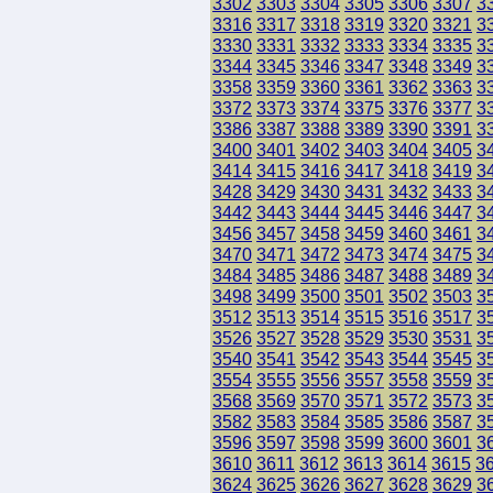
3302
3303
3304
3305
3306
3307
3
3316
3317
3318
3319
3320
3321
3
3330
3331
3332
3333
3334
3335
3
3344
3345
3346
3347
3348
3349
3
3358
3359
3360
3361
3362
3363
3
3372
3373
3374
3375
3376
3377
3
3386
3387
3388
3389
3390
3391
3
3400
3401
3402
3403
3404
3405
3
3414
3415
3416
3417
3418
3419
3
3428
3429
3430
3431
3432
3433
3
3442
3443
3444
3445
3446
3447
3
3456
3457
3458
3459
3460
3461
3
3470
3471
3472
3473
3474
3475
3
3484
3485
3486
3487
3488
3489
3
3498
3499
3500
3501
3502
3503
3
3512
3513
3514
3515
3516
3517
3
3526
3527
3528
3529
3530
3531
3
3540
3541
3542
3543
3544
3545
3
3554
3555
3556
3557
3558
3559
3
3568
3569
3570
3571
3572
3573
3
3582
3583
3584
3585
3586
3587
3
3596
3597
3598
3599
3600
3601
3
3610
3611
3612
3613
3614
3615
3
3624
3625
3626
3627
3628
3629
3