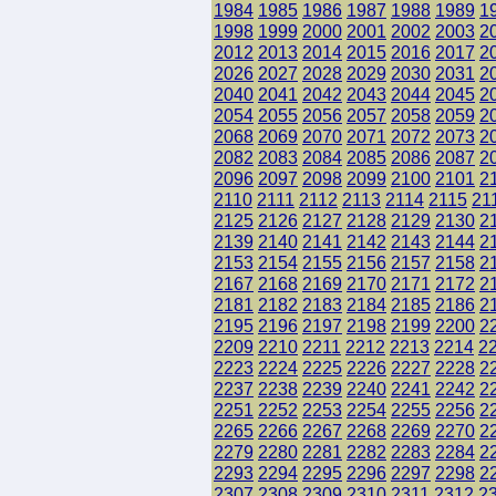
1984
1985
1986
1987
1988
1989
1
1998
1999
2000
2001
2002
2003
2
2012
2013
2014
2015
2016
2017
2
2026
2027
2028
2029
2030
2031
2
2040
2041
2042
2043
2044
2045
2
2054
2055
2056
2057
2058
2059
2
2068
2069
2070
2071
2072
2073
2
2082
2083
2084
2085
2086
2087
2
2096
2097
2098
2099
2100
2101
2
2110
2111
2112
2113
2114
2115
21
2125
2126
2127
2128
2129
2130
2
2139
2140
2141
2142
2143
2144
2
2153
2154
2155
2156
2157
2158
2
2167
2168
2169
2170
2171
2172
2
2181
2182
2183
2184
2185
2186
2
2195
2196
2197
2198
2199
2200
2
2209
2210
2211
2212
2213
2214
2
2223
2224
2225
2226
2227
2228
2
2237
2238
2239
2240
2241
2242
2
2251
2252
2253
2254
2255
2256
2
2265
2266
2267
2268
2269
2270
2
2279
2280
2281
2282
2283
2284
2
2293
2294
2295
2296
2297
2298
2
2307
2308
2309
2310
2311
2312
2