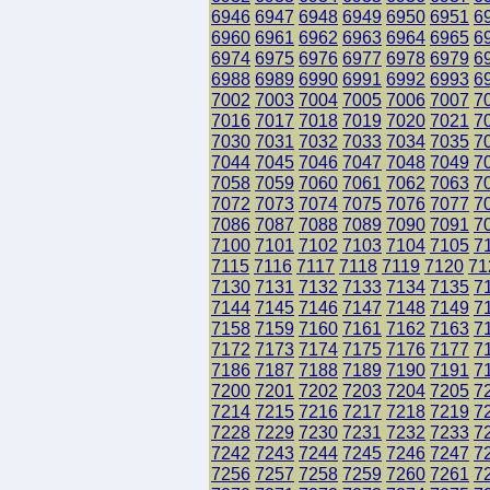
6946
6947
6948
6949
6950
6951
6
6960
6961
6962
6963
6964
6965
6
6974
6975
6976
6977
6978
6979
6
6988
6989
6990
6991
6992
6993
6
7002
7003
7004
7005
7006
7007
7
7016
7017
7018
7019
7020
7021
7
7030
7031
7032
7033
7034
7035
7
7044
7045
7046
7047
7048
7049
7
7058
7059
7060
7061
7062
7063
7
7072
7073
7074
7075
7076
7077
7
7086
7087
7088
7089
7090
7091
7
7100
7101
7102
7103
7104
7105
7
7115
7116
7117
7118
7119
7120
71
7130
7131
7132
7133
7134
7135
7
7144
7145
7146
7147
7148
7149
7
7158
7159
7160
7161
7162
7163
7
7172
7173
7174
7175
7176
7177
7
7186
7187
7188
7189
7190
7191
7
7200
7201
7202
7203
7204
7205
7
7214
7215
7216
7217
7218
7219
7
7228
7229
7230
7231
7232
7233
7
7242
7243
7244
7245
7246
7247
7
7256
7257
7258
7259
7260
7261
7