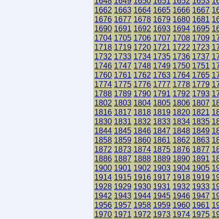
1648
1649
1650
1651
1652
1653
1
1662
1663
1664
1665
1666
1667
1
1676
1677
1678
1679
1680
1681
1
1690
1691
1692
1693
1694
1695
1
1704
1705
1706
1707
1708
1709
1
1718
1719
1720
1721
1722
1723
1
1732
1733
1734
1735
1736
1737
1
1746
1747
1748
1749
1750
1751
1
1760
1761
1762
1763
1764
1765
1
1774
1775
1776
1777
1778
1779
1
1788
1789
1790
1791
1792
1793
1
1802
1803
1804
1805
1806
1807
1
1816
1817
1818
1819
1820
1821
1
1830
1831
1832
1833
1834
1835
1
1844
1845
1846
1847
1848
1849
1
1858
1859
1860
1861
1862
1863
1
1872
1873
1874
1875
1876
1877
1
1886
1887
1888
1889
1890
1891
1
1900
1901
1902
1903
1904
1905
1
1914
1915
1916
1917
1918
1919
1
1928
1929
1930
1931
1932
1933
1
1942
1943
1944
1945
1946
1947
1
1956
1957
1958
1959
1960
1961
1
1970
1971
1972
1973
1974
1975
1