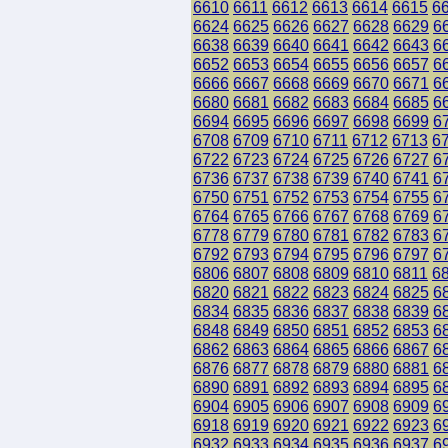
6610
6611
6612
6613
6614
6615
6
6624
6625
6626
6627
6628
6629
6
6638
6639
6640
6641
6642
6643
6
6652
6653
6654
6655
6656
6657
6
6666
6667
6668
6669
6670
6671
6
6680
6681
6682
6683
6684
6685
6
6694
6695
6696
6697
6698
6699
6
6708
6709
6710
6711
6712
6713
6
6722
6723
6724
6725
6726
6727
6
6736
6737
6738
6739
6740
6741
6
6750
6751
6752
6753
6754
6755
6
6764
6765
6766
6767
6768
6769
6
6778
6779
6780
6781
6782
6783
6
6792
6793
6794
6795
6796
6797
6
6806
6807
6808
6809
6810
6811
6
6820
6821
6822
6823
6824
6825
6
6834
6835
6836
6837
6838
6839
6
6848
6849
6850
6851
6852
6853
6
6862
6863
6864
6865
6866
6867
6
6876
6877
6878
6879
6880
6881
6
6890
6891
6892
6893
6894
6895
6
6904
6905
6906
6907
6908
6909
6
6918
6919
6920
6921
6922
6923
6
6932
6933
6934
6935
6936
6937
6