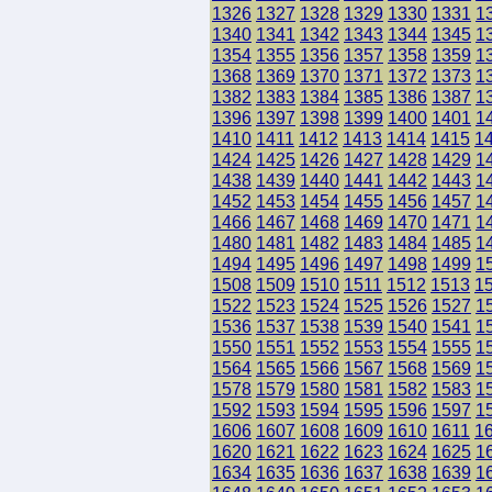
1326
1327
1328
1329
1330
1331
1
1340
1341
1342
1343
1344
1345
1
1354
1355
1356
1357
1358
1359
1
1368
1369
1370
1371
1372
1373
1
1382
1383
1384
1385
1386
1387
1
1396
1397
1398
1399
1400
1401
1
1410
1411
1412
1413
1414
1415
1
1424
1425
1426
1427
1428
1429
1
1438
1439
1440
1441
1442
1443
1
1452
1453
1454
1455
1456
1457
1
1466
1467
1468
1469
1470
1471
1
1480
1481
1482
1483
1484
1485
1
1494
1495
1496
1497
1498
1499
1
1508
1509
1510
1511
1512
1513
1
1522
1523
1524
1525
1526
1527
1
1536
1537
1538
1539
1540
1541
1
1550
1551
1552
1553
1554
1555
1
1564
1565
1566
1567
1568
1569
1
1578
1579
1580
1581
1582
1583
1
1592
1593
1594
1595
1596
1597
1
1606
1607
1608
1609
1610
1611
1
1620
1621
1622
1623
1624
1625
1
1634
1635
1636
1637
1638
1639
1