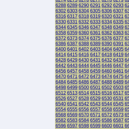
6288
6289
6290
6291
6292
6293
6
6302
6303
6304
6305
6306
6307
6
6316
6317
6318
6319
6320
6321
6
6330
6331
6332
6333
6334
6335
6
6344
6345
6346
6347
6348
6349
6
6358
6359
6360
6361
6362
6363
6
6372
6373
6374
6375
6376
6377
6
6386
6387
6388
6389
6390
6391
6
6400
6401
6402
6403
6404
6405
6
6414
6415
6416
6417
6418
6419
6
6428
6429
6430
6431
6432
6433
6
6442
6443
6444
6445
6446
6447
6
6456
6457
6458
6459
6460
6461
6
6470
6471
6472
6473
6474
6475
6
6484
6485
6486
6487
6488
6489
6
6498
6499
6500
6501
6502
6503
6
6512
6513
6514
6515
6516
6517
6
6526
6527
6528
6529
6530
6531
6
6540
6541
6542
6543
6544
6545
6
6554
6555
6556
6557
6558
6559
6
6568
6569
6570
6571
6572
6573
6
6582
6583
6584
6585
6586
6587
6
6596
6597
6598
6599
6600
6601
6