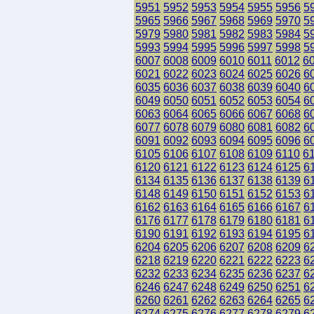
5951
5952
5953
5954
5955
5956
5
5965
5966
5967
5968
5969
5970
5
5979
5980
5981
5982
5983
5984
5
5993
5994
5995
5996
5997
5998
5
6007
6008
6009
6010
6011
6012
6
6021
6022
6023
6024
6025
6026
6
6035
6036
6037
6038
6039
6040
6
6049
6050
6051
6052
6053
6054
6
6063
6064
6065
6066
6067
6068
6
6077
6078
6079
6080
6081
6082
6
6091
6092
6093
6094
6095
6096
6
6105
6106
6107
6108
6109
6110
6
6120
6121
6122
6123
6124
6125
6
6134
6135
6136
6137
6138
6139
6
6148
6149
6150
6151
6152
6153
6
6162
6163
6164
6165
6166
6167
6
6176
6177
6178
6179
6180
6181
6
6190
6191
6192
6193
6194
6195
6
6204
6205
6206
6207
6208
6209
6
6218
6219
6220
6221
6222
6223
6
6232
6233
6234
6235
6236
6237
6
6246
6247
6248
6249
6250
6251
6
6260
6261
6262
6263
6264
6265
6
6274
6275
6276
6277
6278
6279
6