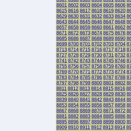
8601
8602
8603
8604
8605
8606
8
8615
8616
8617
8618
8619
8620
8
8629
8630
8631
8632
8633
8634
8
8643
8644
8645
8646
8647
8648
8
8657
8658
8659
8660
8661
8662
8
8671
8672
8673
8674
8675
8676
8
8685
8686
8687
8688
8689
8690
8
8699
8700
8701
8702
8703
8704
8
8713
8714
8715
8716
8717
8718
8
8727
8728
8729
8730
8731
8732
8
8741
8742
8743
8744
8745
8746
8
8755
8756
8757
8758
8759
8760
8
8769
8770
8771
8772
8773
8774
8
8783
8784
8785
8786
8787
8788
8
8797
8798
8799
8800
8801
8802
8
8811
8812
8813
8814
8815
8816
8
8825
8826
8827
8828
8829
8830
8
8839
8840
8841
8842
8843
8844
8
8853
8854
8855
8856
8857
8858
8
8867
8868
8869
8870
8871
8872
8
8881
8882
8883
8884
8885
8886
8
8895
8896
8897
8898
8899
8900
8
8909
8910
8911
8912
8913
8914
8