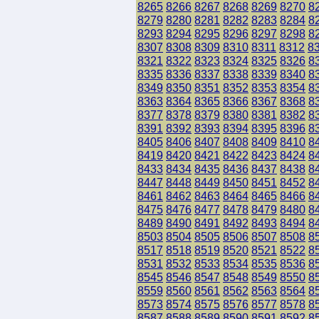
8265
8266
8267
8268
8269
8270
8
8279
8280
8281
8282
8283
8284
8
8293
8294
8295
8296
8297
8298
8
8307
8308
8309
8310
8311
8312
8
8321
8322
8323
8324
8325
8326
8
8335
8336
8337
8338
8339
8340
8
8349
8350
8351
8352
8353
8354
8
8363
8364
8365
8366
8367
8368
8
8377
8378
8379
8380
8381
8382
8
8391
8392
8393
8394
8395
8396
8
8405
8406
8407
8408
8409
8410
8
8419
8420
8421
8422
8423
8424
8
8433
8434
8435
8436
8437
8438
8
8447
8448
8449
8450
8451
8452
8
8461
8462
8463
8464
8465
8466
8
8475
8476
8477
8478
8479
8480
8
8489
8490
8491
8492
8493
8494
8
8503
8504
8505
8506
8507
8508
8
8517
8518
8519
8520
8521
8522
8
8531
8532
8533
8534
8535
8536
8
8545
8546
8547
8548
8549
8550
8
8559
8560
8561
8562
8563
8564
8
8573
8574
8575
8576
8577
8578
8
8587
8588
8589
8590
8591
8592
8