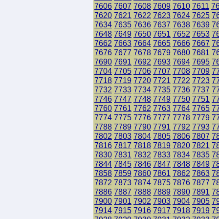
7606
7607
7608
7609
7610
7611
7
7620
7621
7622
7623
7624
7625
7
7634
7635
7636
7637
7638
7639
7
7648
7649
7650
7651
7652
7653
7
7662
7663
7664
7665
7666
7667
7
7676
7677
7678
7679
7680
7681
7
7690
7691
7692
7693
7694
7695
7
7704
7705
7706
7707
7708
7709
7
7718
7719
7720
7721
7722
7723
7
7732
7733
7734
7735
7736
7737
7
7746
7747
7748
7749
7750
7751
7
7760
7761
7762
7763
7764
7765
7
7774
7775
7776
7777
7778
7779
7
7788
7789
7790
7791
7792
7793
7
7802
7803
7804
7805
7806
7807
7
7816
7817
7818
7819
7820
7821
7
7830
7831
7832
7833
7834
7835
7
7844
7845
7846
7847
7848
7849
7
7858
7859
7860
7861
7862
7863
7
7872
7873
7874
7875
7876
7877
7
7886
7887
7888
7889
7890
7891
7
7900
7901
7902
7903
7904
7905
7
7914
7915
7916
7917
7918
7919
7