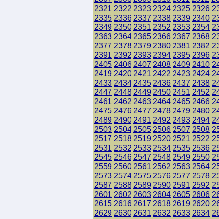
2321
2322
2323
2324
2325
2326
2
2335
2336
2337
2338
2339
2340
2
2349
2350
2351
2352
2353
2354
2
2363
2364
2365
2366
2367
2368
2
2377
2378
2379
2380
2381
2382
2
2391
2392
2393
2394
2395
2396
2
2405
2406
2407
2408
2409
2410
2
2419
2420
2421
2422
2423
2424
2
2433
2434
2435
2436
2437
2438
2
2447
2448
2449
2450
2451
2452
2
2461
2462
2463
2464
2465
2466
2
2475
2476
2477
2478
2479
2480
2
2489
2490
2491
2492
2493
2494
2
2503
2504
2505
2506
2507
2508
2
2517
2518
2519
2520
2521
2522
2
2531
2532
2533
2534
2535
2536
2
2545
2546
2547
2548
2549
2550
2
2559
2560
2561
2562
2563
2564
2
2573
2574
2575
2576
2577
2578
2
2587
2588
2589
2590
2591
2592
2
2601
2602
2603
2604
2605
2606
2
2615
2616
2617
2618
2619
2620
2
2629
2630
2631
2632
2633
2634
2