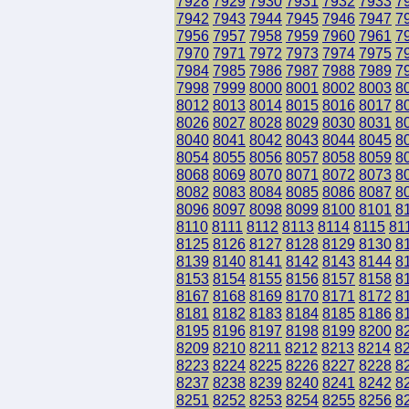
7928
7929
7930
7931
7932
7933
7
7942
7943
7944
7945
7946
7947
7
7956
7957
7958
7959
7960
7961
7
7970
7971
7972
7973
7974
7975
7
7984
7985
7986
7987
7988
7989
7
7998
7999
8000
8001
8002
8003
8
8012
8013
8014
8015
8016
8017
8
8026
8027
8028
8029
8030
8031
8
8040
8041
8042
8043
8044
8045
8
8054
8055
8056
8057
8058
8059
8
8068
8069
8070
8071
8072
8073
8
8082
8083
8084
8085
8086
8087
8
8096
8097
8098
8099
8100
8101
8
8110
8111
8112
8113
8114
8115
81
8125
8126
8127
8128
8129
8130
8
8139
8140
8141
8142
8143
8144
8
8153
8154
8155
8156
8157
8158
8
8167
8168
8169
8170
8171
8172
8
8181
8182
8183
8184
8185
8186
8
8195
8196
8197
8198
8199
8200
8
8209
8210
8211
8212
8213
8214
8
8223
8224
8225
8226
8227
8228
8
8237
8238
8239
8240
8241
8242
8
8251
8252
8253
8254
8255
8256
8