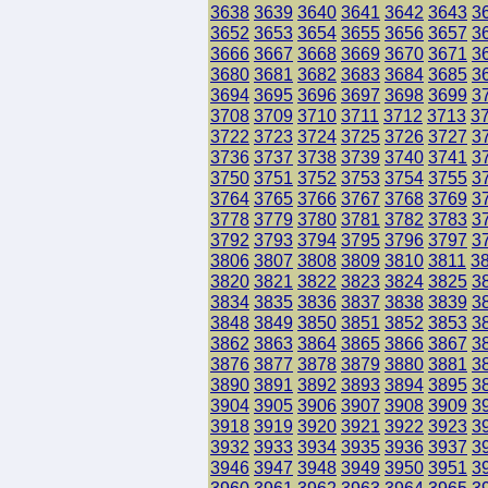
3638
3639
3640
3641
3642
3643
3
3652
3653
3654
3655
3656
3657
3
3666
3667
3668
3669
3670
3671
3
3680
3681
3682
3683
3684
3685
3
3694
3695
3696
3697
3698
3699
3
3708
3709
3710
3711
3712
3713
3
3722
3723
3724
3725
3726
3727
3
3736
3737
3738
3739
3740
3741
3
3750
3751
3752
3753
3754
3755
3
3764
3765
3766
3767
3768
3769
3
3778
3779
3780
3781
3782
3783
3
3792
3793
3794
3795
3796
3797
3
3806
3807
3808
3809
3810
3811
3
3820
3821
3822
3823
3824
3825
3
3834
3835
3836
3837
3838
3839
3
3848
3849
3850
3851
3852
3853
3
3862
3863
3864
3865
3866
3867
3
3876
3877
3878
3879
3880
3881
3
3890
3891
3892
3893
3894
3895
3
3904
3905
3906
3907
3908
3909
3
3918
3919
3920
3921
3922
3923
3
3932
3933
3934
3935
3936
3937
3
3946
3947
3948
3949
3950
3951
3