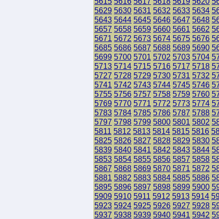
5615
5616
5617
5618
5619
5620
5
5629
5630
5631
5632
5633
5634
5
5643
5644
5645
5646
5647
5648
5
5657
5658
5659
5660
5661
5662
5
5671
5672
5673
5674
5675
5676
5
5685
5686
5687
5688
5689
5690
5
5699
5700
5701
5702
5703
5704
5
5713
5714
5715
5716
5717
5718
5
5727
5728
5729
5730
5731
5732
5
5741
5742
5743
5744
5745
5746
5
5755
5756
5757
5758
5759
5760
5
5769
5770
5771
5772
5773
5774
5
5783
5784
5785
5786
5787
5788
5
5797
5798
5799
5800
5801
5802
5
5811
5812
5813
5814
5815
5816
5
5825
5826
5827
5828
5829
5830
5
5839
5840
5841
5842
5843
5844
5
5853
5854
5855
5856
5857
5858
5
5867
5868
5869
5870
5871
5872
5
5881
5882
5883
5884
5885
5886
5
5895
5896
5897
5898
5899
5900
5
5909
5910
5911
5912
5913
5914
5
5923
5924
5925
5926
5927
5928
5
5937
5938
5939
5940
5941
5942
5