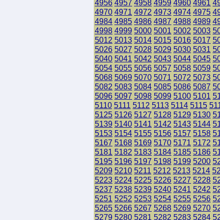
4956
4957
4958
4959
4960
4961
4
4970
4971
4972
4973
4974
4975
4
4984
4985
4986
4987
4988
4989
4
4998
4999
5000
5001
5002
5003
5
5012
5013
5014
5015
5016
5017
5
5026
5027
5028
5029
5030
5031
5
5040
5041
5042
5043
5044
5045
5
5054
5055
5056
5057
5058
5059
5
5068
5069
5070
5071
5072
5073
5
5082
5083
5084
5085
5086
5087
5
5096
5097
5098
5099
5100
5101
5
5110
5111
5112
5113
5114
5115
51
5125
5126
5127
5128
5129
5130
5
5139
5140
5141
5142
5143
5144
5
5153
5154
5155
5156
5157
5158
5
5167
5168
5169
5170
5171
5172
5
5181
5182
5183
5184
5185
5186
5
5195
5196
5197
5198
5199
5200
5
5209
5210
5211
5212
5213
5214
5
5223
5224
5225
5226
5227
5228
5
5237
5238
5239
5240
5241
5242
5
5251
5252
5253
5254
5255
5256
5
5265
5266
5267
5268
5269
5270
5
5279
5280
5281
5282
5283
5284
5