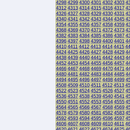
4298
4299
4300
4301
4302
4303
4
4312
4313
4314
4315
4316
4317
4
4326
4327
4328
4329
4330
4331
4
4340
4341
4342
4343
4344
4345
4
4354
4355
4356
4357
4358
4359
4
4368
4369
4370
4371
4372
4373
4
4382
4383
4384
4385
4386
4387
4
4396
4397
4398
4399
4400
4401
4
4410
4411
4412
4413
4414
4415
4
4424
4425
4426
4427
4428
4429
4
4438
4439
4440
4441
4442
4443
4
4452
4453
4454
4455
4456
4457
4
4466
4467
4468
4469
4470
4471
4
4480
4481
4482
4483
4484
4485
4
4494
4495
4496
4497
4498
4499
4
4508
4509
4510
4511
4512
4513
4
4522
4523
4524
4525
4526
4527
4
4536
4537
4538
4539
4540
4541
4
4550
4551
4552
4553
4554
4555
4
4564
4565
4566
4567
4568
4569
4
4578
4579
4580
4581
4582
4583
4
4592
4593
4594
4595
4596
4597
4
4606
4607
4608
4609
4610
4611
4
4620
4621
4622
4623
4624
4625
4