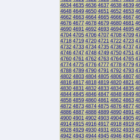
4634
4635
4636
4637
4638
4639
4
4648
4649
4650
4651
4652
4653
4
4662
4663
4664
4665
4666
4667
4
4676
4677
4678
4679
4680
4681
4
4690
4691
4692
4693
4694
4695
4
4704
4705
4706
4707
4708
4709
4
4718
4719
4720
4721
4722
4723
4
4732
4733
4734
4735
4736
4737
4
4746
4747
4748
4749
4750
4751
4
4760
4761
4762
4763
4764
4765
4
4774
4775
4776
4777
4778
4779
4
4788
4789
4790
4791
4792
4793
4
4802
4803
4804
4805
4806
4807
4
4816
4817
4818
4819
4820
4821
4
4830
4831
4832
4833
4834
4835
4
4844
4845
4846
4847
4848
4849
4
4858
4859
4860
4861
4862
4863
4
4872
4873
4874
4875
4876
4877
4
4886
4887
4888
4889
4890
4891
4
4900
4901
4902
4903
4904
4905
4
4914
4915
4916
4917
4918
4919
4
4928
4929
4930
4931
4932
4933
4
4942
4943
4944
4945
4946
4947
4