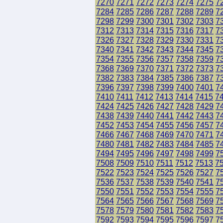
7270
7271
7272
7273
7274
7275
7
7284
7285
7286
7287
7288
7289
7
7298
7299
7300
7301
7302
7303
7
7312
7313
7314
7315
7316
7317
7
7326
7327
7328
7329
7330
7331
7
7340
7341
7342
7343
7344
7345
7
7354
7355
7356
7357
7358
7359
7
7368
7369
7370
7371
7372
7373
7
7382
7383
7384
7385
7386
7387
7
7396
7397
7398
7399
7400
7401
7
7410
7411
7412
7413
7414
7415
7
7424
7425
7426
7427
7428
7429
7
7438
7439
7440
7441
7442
7443
7
7452
7453
7454
7455
7456
7457
7
7466
7467
7468
7469
7470
7471
7
7480
7481
7482
7483
7484
7485
7
7494
7495
7496
7497
7498
7499
7
7508
7509
7510
7511
7512
7513
7
7522
7523
7524
7525
7526
7527
7
7536
7537
7538
7539
7540
7541
7
7550
7551
7552
7553
7554
7555
7
7564
7565
7566
7567
7568
7569
7
7578
7579
7580
7581
7582
7583
7
7592
7593
7594
7595
7596
7597
7