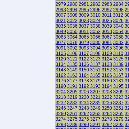
2979
2980
2981
2982
2983
2984
2
2993
2994
2995
2996
2997
2998
2
3007
3008
3009
3010
3011
3012
3
3021
3022
3023
3024
3025
3026
3
3035
3036
3037
3038
3039
3040
3
3049
3050
3051
3052
3053
3054
3
3063
3064
3065
3066
3067
3068
3
3077
3078
3079
3080
3081
3082
3
3091
3092
3093
3094
3095
3096
3
3105
3106
3107
3108
3109
3110
3
3120
3121
3122
3123
3124
3125
3
3134
3135
3136
3137
3138
3139
3
3148
3149
3150
3151
3152
3153
3
3162
3163
3164
3165
3166
3167
3
3176
3177
3178
3179
3180
3181
3
3190
3191
3192
3193
3194
3195
3
3204
3205
3206
3207
3208
3209
3
3218
3219
3220
3221
3222
3223
3
3232
3233
3234
3235
3236
3237
3
3246
3247
3248
3249
3250
3251
3
3260
3261
3262
3263
3264
3265
3
3274
3275
3276
3277
3278
3279
3
3288
3289
3290
3291
3292
3293
3