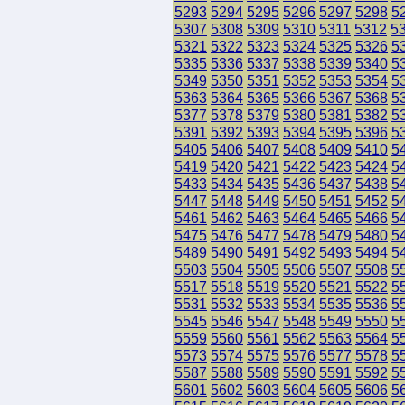
5293
5294
5295
5296
5297
5298
5
5307
5308
5309
5310
5311
5312
5
5321
5322
5323
5324
5325
5326
5
5335
5336
5337
5338
5339
5340
5
5349
5350
5351
5352
5353
5354
5
5363
5364
5365
5366
5367
5368
5
5377
5378
5379
5380
5381
5382
5
5391
5392
5393
5394
5395
5396
5
5405
5406
5407
5408
5409
5410
5
5419
5420
5421
5422
5423
5424
5
5433
5434
5435
5436
5437
5438
5
5447
5448
5449
5450
5451
5452
5
5461
5462
5463
5464
5465
5466
5
5475
5476
5477
5478
5479
5480
5
5489
5490
5491
5492
5493
5494
5
5503
5504
5505
5506
5507
5508
5
5517
5518
5519
5520
5521
5522
5
5531
5532
5533
5534
5535
5536
5
5545
5546
5547
5548
5549
5550
5
5559
5560
5561
5562
5563
5564
5
5573
5574
5575
5576
5577
5578
5
5587
5588
5589
5590
5591
5592
5
5601
5602
5603
5604
5605
5606
5