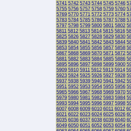
5741
5742
5743
5744
5745
5746
5
5755
5756
5757
5758
5759
5760
5
5769
5770
5771
5772
5773
5774
5
5783
5784
5785
5786
5787
5788
5
5797
5798
5799
5800
5801
5802
5
5811
5812
5813
5814
5815
5816
5
5825
5826
5827
5828
5829
5830
5
5839
5840
5841
5842
5843
5844
5
5853
5854
5855
5856
5857
5858
5
5867
5868
5869
5870
5871
5872
5
5881
5882
5883
5884
5885
5886
5
5895
5896
5897
5898
5899
5900
5
5909
5910
5911
5912
5913
5914
5
5923
5924
5925
5926
5927
5928
5
5937
5938
5939
5940
5941
5942
5
5951
5952
5953
5954
5955
5956
5
5965
5966
5967
5968
5969
5970
5
5979
5980
5981
5982
5983
5984
5
5993
5994
5995
5996
5997
5998
5
6007
6008
6009
6010
6011
6012
6
6021
6022
6023
6024
6025
6026
6
6035
6036
6037
6038
6039
6040
6
6049
6050
6051
6052
6053
6054
6
6063
6064
6065
6066
6067
6068
6