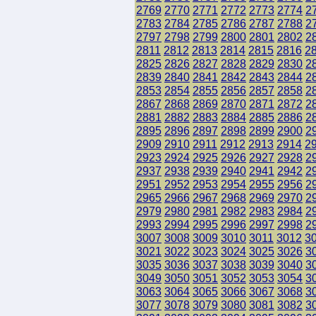
2769
2770
2771
2772
2773
2774
2
2783
2784
2785
2786
2787
2788
2
2797
2798
2799
2800
2801
2802
2
2811
2812
2813
2814
2815
2816
2
2825
2826
2827
2828
2829
2830
2
2839
2840
2841
2842
2843
2844
2
2853
2854
2855
2856
2857
2858
2
2867
2868
2869
2870
2871
2872
2
2881
2882
2883
2884
2885
2886
2
2895
2896
2897
2898
2899
2900
2
2909
2910
2911
2912
2913
2914
2
2923
2924
2925
2926
2927
2928
2
2937
2938
2939
2940
2941
2942
2
2951
2952
2953
2954
2955
2956
2
2965
2966
2967
2968
2969
2970
2
2979
2980
2981
2982
2983
2984
2
2993
2994
2995
2996
2997
2998
2
3007
3008
3009
3010
3011
3012
3
3021
3022
3023
3024
3025
3026
3
3035
3036
3037
3038
3039
3040
3
3049
3050
3051
3052
3053
3054
3
3063
3064
3065
3066
3067
3068
3
3077
3078
3079
3080
3081
3082
3