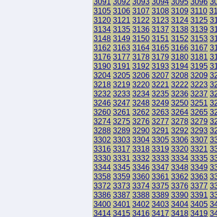
3091
3092
3093
3094
3095
3096
3
3105
3106
3107
3108
3109
3110
3
3120
3121
3122
3123
3124
3125
3
3134
3135
3136
3137
3138
3139
3
3148
3149
3150
3151
3152
3153
3
3162
3163
3164
3165
3166
3167
3
3176
3177
3178
3179
3180
3181
3
3190
3191
3192
3193
3194
3195
3
3204
3205
3206
3207
3208
3209
3
3218
3219
3220
3221
3222
3223
3
3232
3233
3234
3235
3236
3237
3
3246
3247
3248
3249
3250
3251
3
3260
3261
3262
3263
3264
3265
3
3274
3275
3276
3277
3278
3279
3
3288
3289
3290
3291
3292
3293
3
3302
3303
3304
3305
3306
3307
3
3316
3317
3318
3319
3320
3321
3
3330
3331
3332
3333
3334
3335
3
3344
3345
3346
3347
3348
3349
3
3358
3359
3360
3361
3362
3363
3
3372
3373
3374
3375
3376
3377
3
3386
3387
3388
3389
3390
3391
3
3400
3401
3402
3403
3404
3405
3
3414
3415
3416
3417
3418
3419
3