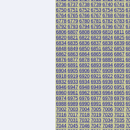
6736
6737
6738
6739
6740
6741
6
6750
6751
6752
6753
6754
6755
6
6764
6765
6766
6767
6768
6769
6
6778
6779
6780
6781
6782
6783
6
6792
6793
6794
6795
6796
6797
6
6806
6807
6808
6809
6810
6811
6
6820
6821
6822
6823
6824
6825
6
6834
6835
6836
6837
6838
6839
6
6848
6849
6850
6851
6852
6853
6
6862
6863
6864
6865
6866
6867
6
6876
6877
6878
6879
6880
6881
6
6890
6891
6892
6893
6894
6895
6
6904
6905
6906
6907
6908
6909
6
6918
6919
6920
6921
6922
6923
6
6932
6933
6934
6935
6936
6937
6
6946
6947
6948
6949
6950
6951
6
6960
6961
6962
6963
6964
6965
6
6974
6975
6976
6977
6978
6979
6
6988
6989
6990
6991
6992
6993
6
7002
7003
7004
7005
7006
7007
7
7016
7017
7018
7019
7020
7021
7
7030
7031
7032
7033
7034
7035
7
7044
7045
7046
7047
7048
7049
7