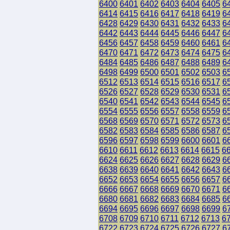
6400
6401
6402
6403
6404
6405
6
6414
6415
6416
6417
6418
6419
6
6428
6429
6430
6431
6432
6433
6
6442
6443
6444
6445
6446
6447
6
6456
6457
6458
6459
6460
6461
6
6470
6471
6472
6473
6474
6475
6
6484
6485
6486
6487
6488
6489
6
6498
6499
6500
6501
6502
6503
6
6512
6513
6514
6515
6516
6517
6
6526
6527
6528
6529
6530
6531
6
6540
6541
6542
6543
6544
6545
6
6554
6555
6556
6557
6558
6559
6
6568
6569
6570
6571
6572
6573
6
6582
6583
6584
6585
6586
6587
6
6596
6597
6598
6599
6600
6601
6
6610
6611
6612
6613
6614
6615
6
6624
6625
6626
6627
6628
6629
6
6638
6639
6640
6641
6642
6643
6
6652
6653
6654
6655
6656
6657
6
6666
6667
6668
6669
6670
6671
6
6680
6681
6682
6683
6684
6685
6
6694
6695
6696
6697
6698
6699
6
6708
6709
6710
6711
6712
6713
6
6722
6723
6724
6725
6726
6727
6