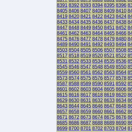
8391
8392
8393
8394
8395
8396
8
8405
8406
8407
8408
8409
8410
8
8419
8420
8421
8422
8423
8424
8
8433
8434
8435
8436
8437
8438
8
8447
8448
8449
8450
8451
8452
8
8461
8462
8463
8464
8465
8466
8
8475
8476
8477
8478
8479
8480
8
8489
8490
8491
8492
8493
8494
8
8503
8504
8505
8506
8507
8508
8
8517
8518
8519
8520
8521
8522
8
8531
8532
8533
8534
8535
8536
8
8545
8546
8547
8548
8549
8550
8
8559
8560
8561
8562
8563
8564
8
8573
8574
8575
8576
8577
8578
8
8587
8588
8589
8590
8591
8592
8
8601
8602
8603
8604
8605
8606
8
8615
8616
8617
8618
8619
8620
8
8629
8630
8631
8632
8633
8634
8
8643
8644
8645
8646
8647
8648
8
8657
8658
8659
8660
8661
8662
8
8671
8672
8673
8674
8675
8676
8
8685
8686
8687
8688
8689
8690
8
8699
8700
8701
8702
8703
8704
8