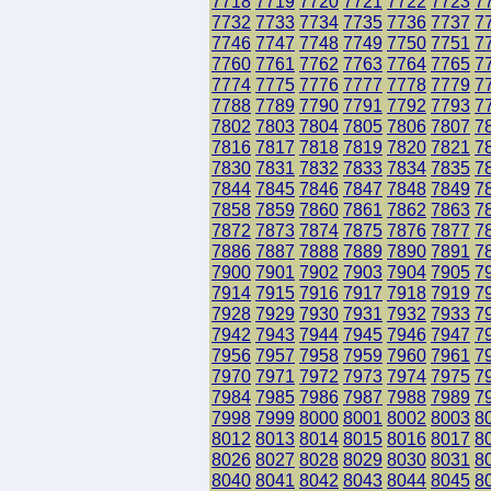
7718
7719
7720
7721
7722
7723
7
7732
7733
7734
7735
7736
7737
7
7746
7747
7748
7749
7750
7751
7
7760
7761
7762
7763
7764
7765
7
7774
7775
7776
7777
7778
7779
7
7788
7789
7790
7791
7792
7793
7
7802
7803
7804
7805
7806
7807
7
7816
7817
7818
7819
7820
7821
7
7830
7831
7832
7833
7834
7835
7
7844
7845
7846
7847
7848
7849
7
7858
7859
7860
7861
7862
7863
7
7872
7873
7874
7875
7876
7877
7
7886
7887
7888
7889
7890
7891
7
7900
7901
7902
7903
7904
7905
7
7914
7915
7916
7917
7918
7919
7
7928
7929
7930
7931
7932
7933
7
7942
7943
7944
7945
7946
7947
7
7956
7957
7958
7959
7960
7961
7
7970
7971
7972
7973
7974
7975
7
7984
7985
7986
7987
7988
7989
7
7998
7999
8000
8001
8002
8003
8
8012
8013
8014
8015
8016
8017
8
8026
8027
8028
8029
8030
8031
8
8040
8041
8042
8043
8044
8045
8