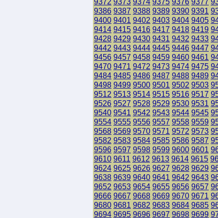
9372
9373
9374
9375
9376
9377
9
9386
9387
9388
9389
9390
9391
9
9400
9401
9402
9403
9404
9405
9
9414
9415
9416
9417
9418
9419
9
9428
9429
9430
9431
9432
9433
9
9442
9443
9444
9445
9446
9447
9
9456
9457
9458
9459
9460
9461
9
9470
9471
9472
9473
9474
9475
9
9484
9485
9486
9487
9488
9489
9
9498
9499
9500
9501
9502
9503
9
9512
9513
9514
9515
9516
9517
9
9526
9527
9528
9529
9530
9531
9
9540
9541
9542
9543
9544
9545
9
9554
9555
9556
9557
9558
9559
9
9568
9569
9570
9571
9572
9573
9
9582
9583
9584
9585
9586
9587
9
9596
9597
9598
9599
9600
9601
9
9610
9611
9612
9613
9614
9615
9
9624
9625
9626
9627
9628
9629
9
9638
9639
9640
9641
9642
9643
9
9652
9653
9654
9655
9656
9657
9
9666
9667
9668
9669
9670
9671
9
9680
9681
9682
9683
9684
9685
9
9694
9695
9696
9697
9698
9699
9