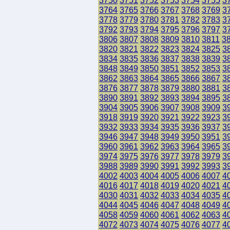
3750
3751
3752
3753
3754
3755
3
3764
3765
3766
3767
3768
3769
3
3778
3779
3780
3781
3782
3783
3
3792
3793
3794
3795
3796
3797
3
3806
3807
3808
3809
3810
3811
3
3820
3821
3822
3823
3824
3825
3
3834
3835
3836
3837
3838
3839
3
3848
3849
3850
3851
3852
3853
3
3862
3863
3864
3865
3866
3867
3
3876
3877
3878
3879
3880
3881
3
3890
3891
3892
3893
3894
3895
3
3904
3905
3906
3907
3908
3909
3
3918
3919
3920
3921
3922
3923
3
3932
3933
3934
3935
3936
3937
3
3946
3947
3948
3949
3950
3951
3
3960
3961
3962
3963
3964
3965
3
3974
3975
3976
3977
3978
3979
3
3988
3989
3990
3991
3992
3993
3
4002
4003
4004
4005
4006
4007
4
4016
4017
4018
4019
4020
4021
4
4030
4031
4032
4033
4034
4035
4
4044
4045
4046
4047
4048
4049
4
4058
4059
4060
4061
4062
4063
4
4072
4073
4074
4075
4076
4077
4