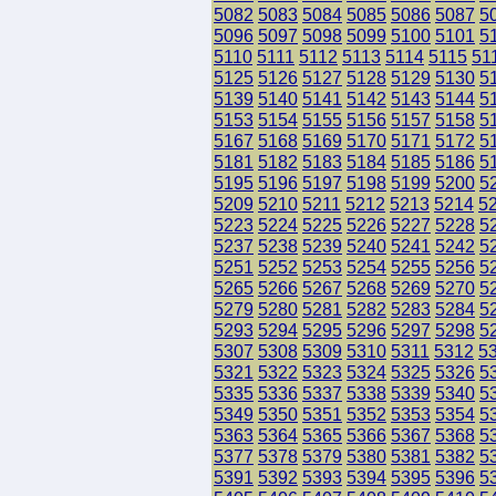
5082
5083
5084
5085
5086
5087
5
5096
5097
5098
5099
5100
5101
5
5110
5111
5112
5113
5114
5115
51
5125
5126
5127
5128
5129
5130
5
5139
5140
5141
5142
5143
5144
5
5153
5154
5155
5156
5157
5158
5
5167
5168
5169
5170
5171
5172
5
5181
5182
5183
5184
5185
5186
5
5195
5196
5197
5198
5199
5200
5
5209
5210
5211
5212
5213
5214
5
5223
5224
5225
5226
5227
5228
5
5237
5238
5239
5240
5241
5242
5
5251
5252
5253
5254
5255
5256
5
5265
5266
5267
5268
5269
5270
5
5279
5280
5281
5282
5283
5284
5
5293
5294
5295
5296
5297
5298
5
5307
5308
5309
5310
5311
5312
5
5321
5322
5323
5324
5325
5326
5
5335
5336
5337
5338
5339
5340
5
5349
5350
5351
5352
5353
5354
5
5363
5364
5365
5366
5367
5368
5
5377
5378
5379
5380
5381
5382
5
5391
5392
5393
5394
5395
5396
5