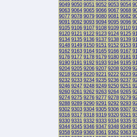
9049
9050
9051
9052
9053
9054
9
9063
9064
9065
9066
9067
9068
9
9077
9078
9079
9080
9081
9082
9
9091
9092
9093
9094
9095
9096
9
9105
9106
9107
9108
9109
9110
9
9120
9121
9122
9123
9124
9125
9
9134
9135
9136
9137
9138
9139
9
9148
9149
9150
9151
9152
9153
9
9162
9163
9164
9165
9166
9167
9
9176
9177
9178
9179
9180
9181
9
9190
9191
9192
9193
9194
9195
9
9204
9205
9206
9207
9208
9209
9
9218
9219
9220
9221
9222
9223
9
9232
9233
9234
9235
9236
9237
9
9246
9247
9248
9249
9250
9251
9
9260
9261
9262
9263
9264
9265
9
9274
9275
9276
9277
9278
9279
9
9288
9289
9290
9291
9292
9293
9
9302
9303
9304
9305
9306
9307
9
9316
9317
9318
9319
9320
9321
9
9330
9331
9332
9333
9334
9335
9
9344
9345
9346
9347
9348
9349
9
9358
9359
9360
9361
9362
9363
9