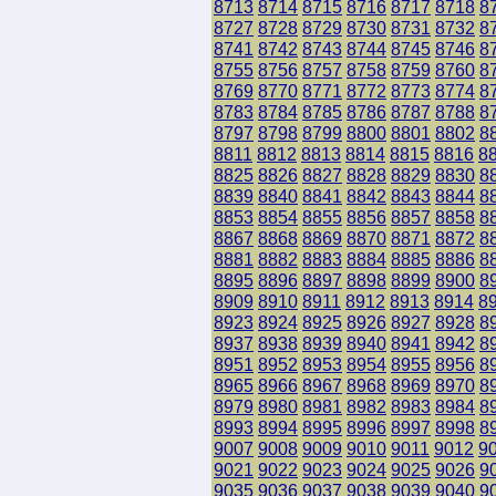
8713
8714
8715
8716
8717
8718
8
8727
8728
8729
8730
8731
8732
8
8741
8742
8743
8744
8745
8746
8
8755
8756
8757
8758
8759
8760
8
8769
8770
8771
8772
8773
8774
8
8783
8784
8785
8786
8787
8788
8
8797
8798
8799
8800
8801
8802
8
8811
8812
8813
8814
8815
8816
8
8825
8826
8827
8828
8829
8830
8
8839
8840
8841
8842
8843
8844
8
8853
8854
8855
8856
8857
8858
8
8867
8868
8869
8870
8871
8872
8
8881
8882
8883
8884
8885
8886
8
8895
8896
8897
8898
8899
8900
8
8909
8910
8911
8912
8913
8914
8
8923
8924
8925
8926
8927
8928
8
8937
8938
8939
8940
8941
8942
8
8951
8952
8953
8954
8955
8956
8
8965
8966
8967
8968
8969
8970
8
8979
8980
8981
8982
8983
8984
8
8993
8994
8995
8996
8997
8998
8
9007
9008
9009
9010
9011
9012
9
9021
9022
9023
9024
9025
9026
9
9035
9036
9037
9038
9039
9040
9