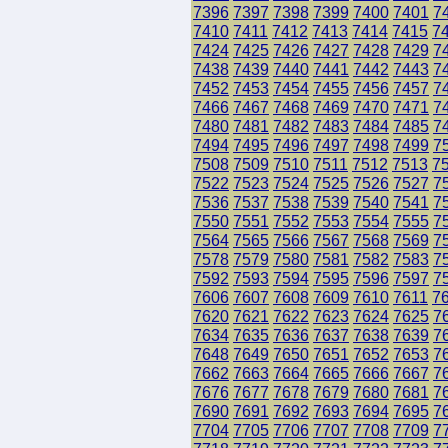
7396
7397
7398
7399
7400
7401
7
7410
7411
7412
7413
7414
7415
7
7424
7425
7426
7427
7428
7429
7
7438
7439
7440
7441
7442
7443
7
7452
7453
7454
7455
7456
7457
7
7466
7467
7468
7469
7470
7471
7
7480
7481
7482
7483
7484
7485
7
7494
7495
7496
7497
7498
7499
7
7508
7509
7510
7511
7512
7513
7
7522
7523
7524
7525
7526
7527
7
7536
7537
7538
7539
7540
7541
7
7550
7551
7552
7553
7554
7555
7
7564
7565
7566
7567
7568
7569
7
7578
7579
7580
7581
7582
7583
7
7592
7593
7594
7595
7596
7597
7
7606
7607
7608
7609
7610
7611
7
7620
7621
7622
7623
7624
7625
7
7634
7635
7636
7637
7638
7639
7
7648
7649
7650
7651
7652
7653
7
7662
7663
7664
7665
7666
7667
7
7676
7677
7678
7679
7680
7681
7
7690
7691
7692
7693
7694
7695
7
7704
7705
7706
7707
7708
7709
7