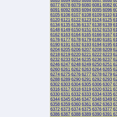
6077
6078
6079
6080
6081
6082
6
6091
6092
6093
6094
6095
6096
6
6105
6106
6107
6108
6109
6110
6
6120
6121
6122
6123
6124
6125
6
6134
6135
6136
6137
6138
6139
6
6148
6149
6150
6151
6152
6153
6
6162
6163
6164
6165
6166
6167
6
6176
6177
6178
6179
6180
6181
6
6190
6191
6192
6193
6194
6195
6
6204
6205
6206
6207
6208
6209
6
6218
6219
6220
6221
6222
6223
6
6232
6233
6234
6235
6236
6237
6
6246
6247
6248
6249
6250
6251
6
6260
6261
6262
6263
6264
6265
6
6274
6275
6276
6277
6278
6279
6
6288
6289
6290
6291
6292
6293
6
6302
6303
6304
6305
6306
6307
6
6316
6317
6318
6319
6320
6321
6
6330
6331
6332
6333
6334
6335
6
6344
6345
6346
6347
6348
6349
6
6358
6359
6360
6361
6362
6363
6
6372
6373
6374
6375
6376
6377
6
6386
6387
6388
6389
6390
6391
6