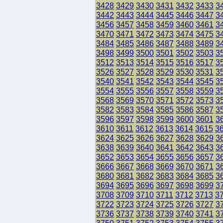
3428
3429
3430
3431
3432
3433
3
3442
3443
3444
3445
3446
3447
3
3456
3457
3458
3459
3460
3461
3
3470
3471
3472
3473
3474
3475
3
3484
3485
3486
3487
3488
3489
3
3498
3499
3500
3501
3502
3503
3
3512
3513
3514
3515
3516
3517
3
3526
3527
3528
3529
3530
3531
3
3540
3541
3542
3543
3544
3545
3
3554
3555
3556
3557
3558
3559
3
3568
3569
3570
3571
3572
3573
3
3582
3583
3584
3585
3586
3587
3
3596
3597
3598
3599
3600
3601
3
3610
3611
3612
3613
3614
3615
3
3624
3625
3626
3627
3628
3629
3
3638
3639
3640
3641
3642
3643
3
3652
3653
3654
3655
3656
3657
3
3666
3667
3668
3669
3670
3671
3
3680
3681
3682
3683
3684
3685
3
3694
3695
3696
3697
3698
3699
3
3708
3709
3710
3711
3712
3713
3
3722
3723
3724
3725
3726
3727
3
3736
3737
3738
3739
3740
3741
3