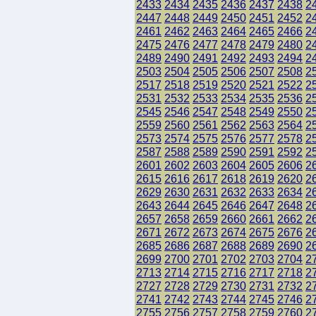
2433
2434
2435
2436
2437
2438
2
2447
2448
2449
2450
2451
2452
2
2461
2462
2463
2464
2465
2466
2
2475
2476
2477
2478
2479
2480
2
2489
2490
2491
2492
2493
2494
2
2503
2504
2505
2506
2507
2508
2
2517
2518
2519
2520
2521
2522
2
2531
2532
2533
2534
2535
2536
2
2545
2546
2547
2548
2549
2550
2
2559
2560
2561
2562
2563
2564
2
2573
2574
2575
2576
2577
2578
2
2587
2588
2589
2590
2591
2592
2
2601
2602
2603
2604
2605
2606
2
2615
2616
2617
2618
2619
2620
2
2629
2630
2631
2632
2633
2634
2
2643
2644
2645
2646
2647
2648
2
2657
2658
2659
2660
2661
2662
2
2671
2672
2673
2674
2675
2676
2
2685
2686
2687
2688
2689
2690
2
2699
2700
2701
2702
2703
2704
2
2713
2714
2715
2716
2717
2718
2
2727
2728
2729
2730
2731
2732
2
2741
2742
2743
2744
2745
2746
2
2755
2756
2757
2758
2759
2760
2