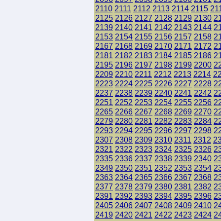
2110
2111
2112
2113
2114
2115
21
2125
2126
2127
2128
2129
2130
2
2139
2140
2141
2142
2143
2144
2
2153
2154
2155
2156
2157
2158
2
2167
2168
2169
2170
2171
2172
2
2181
2182
2183
2184
2185
2186
2
2195
2196
2197
2198
2199
2200
2
2209
2210
2211
2212
2213
2214
2
2223
2224
2225
2226
2227
2228
2
2237
2238
2239
2240
2241
2242
2
2251
2252
2253
2254
2255
2256
2
2265
2266
2267
2268
2269
2270
2
2279
2280
2281
2282
2283
2284
2
2293
2294
2295
2296
2297
2298
2
2307
2308
2309
2310
2311
2312
2
2321
2322
2323
2324
2325
2326
2
2335
2336
2337
2338
2339
2340
2
2349
2350
2351
2352
2353
2354
2
2363
2364
2365
2366
2367
2368
2
2377
2378
2379
2380
2381
2382
2
2391
2392
2393
2394
2395
2396
2
2405
2406
2407
2408
2409
2410
2
2419
2420
2421
2422
2423
2424
2