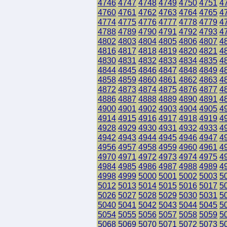
4746
4747
4748
4749
4750
4751
4
4760
4761
4762
4763
4764
4765
4
4774
4775
4776
4777
4778
4779
4
4788
4789
4790
4791
4792
4793
4
4802
4803
4804
4805
4806
4807
4
4816
4817
4818
4819
4820
4821
4
4830
4831
4832
4833
4834
4835
4
4844
4845
4846
4847
4848
4849
4
4858
4859
4860
4861
4862
4863
4
4872
4873
4874
4875
4876
4877
4
4886
4887
4888
4889
4890
4891
4
4900
4901
4902
4903
4904
4905
4
4914
4915
4916
4917
4918
4919
4
4928
4929
4930
4931
4932
4933
4
4942
4943
4944
4945
4946
4947
4
4956
4957
4958
4959
4960
4961
4
4970
4971
4972
4973
4974
4975
4
4984
4985
4986
4987
4988
4989
4
4998
4999
5000
5001
5002
5003
5
5012
5013
5014
5015
5016
5017
5
5026
5027
5028
5029
5030
5031
5
5040
5041
5042
5043
5044
5045
5
5054
5055
5056
5057
5058
5059
5
5068
5069
5070
5071
5072
5073
5