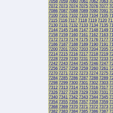
7058
7059
7060
7061
7062
7063
7
7072
7073
7074
7075
7076
7077
7
7086
7087
7088
7089
7090
7091
7
7100
7101
7102
7103
7104
7105
7
7115
7116
7117
7118
7119
7120
71
7130
7131
7132
7133
7134
7135
7
7144
7145
7146
7147
7148
7149
7
7158
7159
7160
7161
7162
7163
7
7172
7173
7174
7175
7176
7177
7
7186
7187
7188
7189
7190
7191
7
7200
7201
7202
7203
7204
7205
7
7214
7215
7216
7217
7218
7219
7
7228
7229
7230
7231
7232
7233
7
7242
7243
7244
7245
7246
7247
7
7256
7257
7258
7259
7260
7261
7
7270
7271
7272
7273
7274
7275
7
7284
7285
7286
7287
7288
7289
7
7298
7299
7300
7301
7302
7303
7
7312
7313
7314
7315
7316
7317
7
7326
7327
7328
7329
7330
7331
7
7340
7341
7342
7343
7344
7345
7
7354
7355
7356
7357
7358
7359
7
7368
7369
7370
7371
7372
7373
7
7382
7383
7384
7385
7386
7387
7