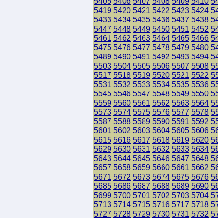
5405
5406
5407
5408
5409
5410
5
5419
5420
5421
5422
5423
5424
5
5433
5434
5435
5436
5437
5438
5
5447
5448
5449
5450
5451
5452
5
5461
5462
5463
5464
5465
5466
5
5475
5476
5477
5478
5479
5480
5
5489
5490
5491
5492
5493
5494
5
5503
5504
5505
5506
5507
5508
5
5517
5518
5519
5520
5521
5522
5
5531
5532
5533
5534
5535
5536
5
5545
5546
5547
5548
5549
5550
5
5559
5560
5561
5562
5563
5564
5
5573
5574
5575
5576
5577
5578
5
5587
5588
5589
5590
5591
5592
5
5601
5602
5603
5604
5605
5606
5
5615
5616
5617
5618
5619
5620
5
5629
5630
5631
5632
5633
5634
5
5643
5644
5645
5646
5647
5648
5
5657
5658
5659
5660
5661
5662
5
5671
5672
5673
5674
5675
5676
5
5685
5686
5687
5688
5689
5690
5
5699
5700
5701
5702
5703
5704
5
5713
5714
5715
5716
5717
5718
5
5727
5728
5729
5730
5731
5732
5