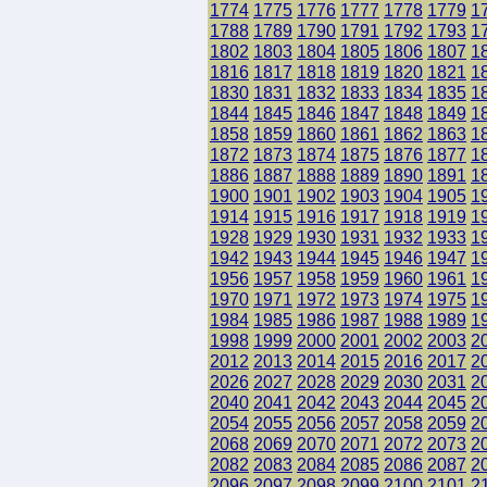
1774
1775
1776
1777
1778
1779
1
1788
1789
1790
1791
1792
1793
1
1802
1803
1804
1805
1806
1807
1
1816
1817
1818
1819
1820
1821
1
1830
1831
1832
1833
1834
1835
1
1844
1845
1846
1847
1848
1849
1
1858
1859
1860
1861
1862
1863
1
1872
1873
1874
1875
1876
1877
1
1886
1887
1888
1889
1890
1891
1
1900
1901
1902
1903
1904
1905
1
1914
1915
1916
1917
1918
1919
1
1928
1929
1930
1931
1932
1933
1
1942
1943
1944
1945
1946
1947
1
1956
1957
1958
1959
1960
1961
1
1970
1971
1972
1973
1974
1975
1
1984
1985
1986
1987
1988
1989
1
1998
1999
2000
2001
2002
2003
2
2012
2013
2014
2015
2016
2017
2
2026
2027
2028
2029
2030
2031
2
2040
2041
2042
2043
2044
2045
2
2054
2055
2056
2057
2058
2059
2
2068
2069
2070
2071
2072
2073
2
2082
2083
2084
2085
2086
2087
2
2096
2097
2098
2099
2100
2101
2