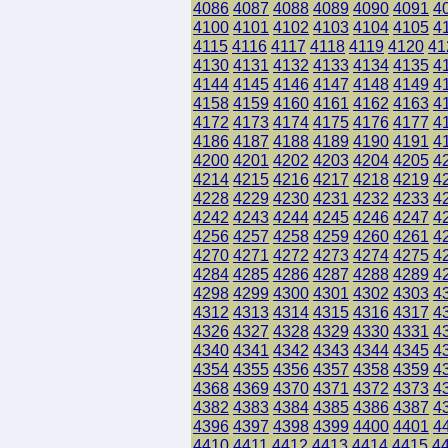
4086
4087
4088
4089
4090
4091
4
4100
4101
4102
4103
4104
4105
4
4115
4116
4117
4118
4119
4120
41
4130
4131
4132
4133
4134
4135
4
4144
4145
4146
4147
4148
4149
4
4158
4159
4160
4161
4162
4163
4
4172
4173
4174
4175
4176
4177
4
4186
4187
4188
4189
4190
4191
4
4200
4201
4202
4203
4204
4205
4
4214
4215
4216
4217
4218
4219
4
4228
4229
4230
4231
4232
4233
4
4242
4243
4244
4245
4246
4247
4
4256
4257
4258
4259
4260
4261
4
4270
4271
4272
4273
4274
4275
4
4284
4285
4286
4287
4288
4289
4
4298
4299
4300
4301
4302
4303
4
4312
4313
4314
4315
4316
4317
4
4326
4327
4328
4329
4330
4331
4
4340
4341
4342
4343
4344
4345
4
4354
4355
4356
4357
4358
4359
4
4368
4369
4370
4371
4372
4373
4
4382
4383
4384
4385
4386
4387
4
4396
4397
4398
4399
4400
4401
4
4410
4411
4412
4413
4414
4415
4