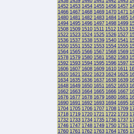
1438
1439
1440
1441
1442
1443
1
1452
1453
1454
1455
1456
1457
1
1466
1467
1468
1469
1470
1471
1
1480
1481
1482
1483
1484
1485
1
1494
1495
1496
1497
1498
1499
1
1508
1509
1510
1511
1512
1513
1
1522
1523
1524
1525
1526
1527
1
1536
1537
1538
1539
1540
1541
1
1550
1551
1552
1553
1554
1555
1
1564
1565
1566
1567
1568
1569
1
1578
1579
1580
1581
1582
1583
1
1592
1593
1594
1595
1596
1597
1
1606
1607
1608
1609
1610
1611
1
1620
1621
1622
1623
1624
1625
1
1634
1635
1636
1637
1638
1639
1
1648
1649
1650
1651
1652
1653
1
1662
1663
1664
1665
1666
1667
1
1676
1677
1678
1679
1680
1681
1
1690
1691
1692
1693
1694
1695
1
1704
1705
1706
1707
1708
1709
1
1718
1719
1720
1721
1722
1723
1
1732
1733
1734
1735
1736
1737
1
1746
1747
1748
1749
1750
1751
1
1760
1761
1762
1763
1764
1765
1