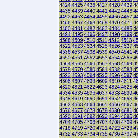
4424
4425
4426
4427
4428
4429
4
4438
4439
4440
4441
4442
4443
4
4452
4453
4454
4455
4456
4457
4
4466
4467
4468
4469
4470
4471
4
4480
4481
4482
4483
4484
4485
4
4494
4495
4496
4497
4498
4499
4
4508
4509
4510
4511
4512
4513
4
4522
4523
4524
4525
4526
4527
4
4536
4537
4538
4539
4540
4541
4
4550
4551
4552
4553
4554
4555
4
4564
4565
4566
4567
4568
4569
4
4578
4579
4580
4581
4582
4583
4
4592
4593
4594
4595
4596
4597
4
4606
4607
4608
4609
4610
4611
4
4620
4621
4622
4623
4624
4625
4
4634
4635
4636
4637
4638
4639
4
4648
4649
4650
4651
4652
4653
4
4662
4663
4664
4665
4666
4667
4
4676
4677
4678
4679
4680
4681
4
4690
4691
4692
4693
4694
4695
4
4704
4705
4706
4707
4708
4709
4
4718
4719
4720
4721
4722
4723
4
4732
4733
4734
4735
4736
4737
4