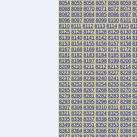
8054
8055
8056
8057
8058
8059
8
8068
8069
8070
8071
8072
8073
8
8082
8083
8084
8085
8086
8087
8
8096
8097
8098
8099
8100
8101
8
8110
8111
8112
8113
8114
8115
81
8125
8126
8127
8128
8129
8130
8
8139
8140
8141
8142
8143
8144
8
8153
8154
8155
8156
8157
8158
8
8167
8168
8169
8170
8171
8172
8
8181
8182
8183
8184
8185
8186
8
8195
8196
8197
8198
8199
8200
8
8209
8210
8211
8212
8213
8214
8
8223
8224
8225
8226
8227
8228
8
8237
8238
8239
8240
8241
8242
8
8251
8252
8253
8254
8255
8256
8
8265
8266
8267
8268
8269
8270
8
8279
8280
8281
8282
8283
8284
8
8293
8294
8295
8296
8297
8298
8
8307
8308
8309
8310
8311
8312
8
8321
8322
8323
8324
8325
8326
8
8335
8336
8337
8338
8339
8340
8
8349
8350
8351
8352
8353
8354
8
8363
8364
8365
8366
8367
8368
8
8377
8378
8379
8380
8381
8382
8