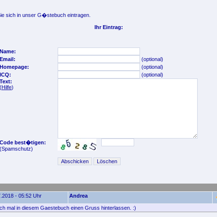
e sich in unser G�stebuch eintragen.
Ihr Eintrag:
Name:
Email:
(optional)
Homepage:
(optional)
ICQ:
(optional)
Text:
(
Hilfe
)
Code best�tigen:
(Spamschutz)
.2018 - 05:52 Uhr
Andrea
fach mal in diesem Gaestebuch einen Gruss hinterlassen. :)