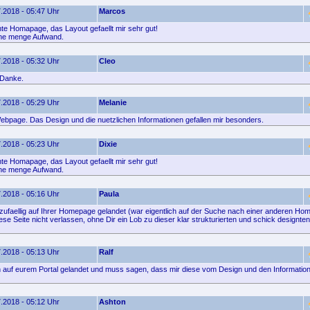
.2018 - 05:47 Uhr
Marcos
e Homapage, das Layout gefaellt mir sehr gut!
ne menge Aufwand.
.2018 - 05:32 Uhr
Cleo
 Danke.
.2018 - 05:29 Uhr
Melanie
ebpage. Das Design und die nuetzlichen Informationen gefallen mir besonders.
.2018 - 05:23 Uhr
Dixie
e Homapage, das Layout gefaellt mir sehr gut!
ne menge Aufwand.
.2018 - 05:16 Uhr
Paula
 zufaellig auf Ihrer Homepage gelandet (war eigentlich auf der Suche nach einer anderen Ho
se Seite nicht verlassen, ohne Dir ein Lob zu dieser klar strukturierten und schick designte
.2018 - 05:13 Uhr
Ralf
ich auf eurem Portal gelandet und muss sagen, dass mir diese vom Design und den Informatione
.2018 - 05:12 Uhr
Ashton