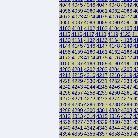
4044
4045
4046
4047
4048
4049
4
4058
4059
4060
4061
4062
4063
4
4072
4073
4074
4075
4076
4077
4
4086
4087
4088
4089
4090
4091
4
4100
4101
4102
4103
4104
4105
4
4115
4116
4117
4118
4119
4120
41
4130
4131
4132
4133
4134
4135
4
4144
4145
4146
4147
4148
4149
4
4158
4159
4160
4161
4162
4163
4
4172
4173
4174
4175
4176
4177
4
4186
4187
4188
4189
4190
4191
4
4200
4201
4202
4203
4204
4205
4
4214
4215
4216
4217
4218
4219
4
4228
4229
4230
4231
4232
4233
4
4242
4243
4244
4245
4246
4247
4
4256
4257
4258
4259
4260
4261
4
4270
4271
4272
4273
4274
4275
4
4284
4285
4286
4287
4288
4289
4
4298
4299
4300
4301
4302
4303
4
4312
4313
4314
4315
4316
4317
4
4326
4327
4328
4329
4330
4331
4
4340
4341
4342
4343
4344
4345
4
4354
4355
4356
4357
4358
4359
4