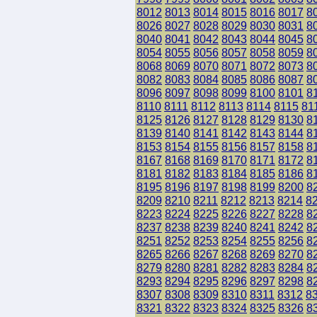
8012
8013
8014
8015
8016
8017
8
8026
8027
8028
8029
8030
8031
8
8040
8041
8042
8043
8044
8045
8
8054
8055
8056
8057
8058
8059
8
8068
8069
8070
8071
8072
8073
8
8082
8083
8084
8085
8086
8087
8
8096
8097
8098
8099
8100
8101
8
8110
8111
8112
8113
8114
8115
81
8125
8126
8127
8128
8129
8130
8
8139
8140
8141
8142
8143
8144
8
8153
8154
8155
8156
8157
8158
8
8167
8168
8169
8170
8171
8172
8
8181
8182
8183
8184
8185
8186
8
8195
8196
8197
8198
8199
8200
8
8209
8210
8211
8212
8213
8214
8
8223
8224
8225
8226
8227
8228
8
8237
8238
8239
8240
8241
8242
8
8251
8252
8253
8254
8255
8256
8
8265
8266
8267
8268
8269
8270
8
8279
8280
8281
8282
8283
8284
8
8293
8294
8295
8296
8297
8298
8
8307
8308
8309
8310
8311
8312
8
8321
8322
8323
8324
8325
8326
8