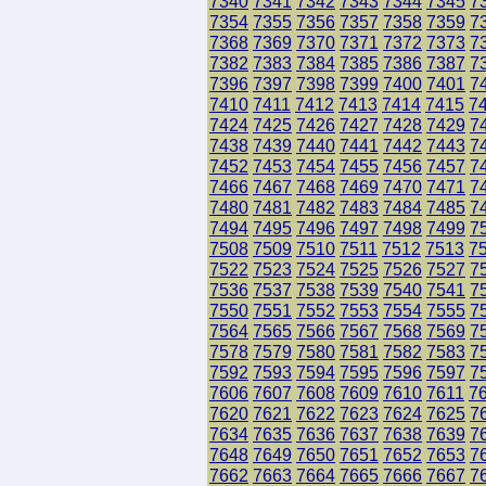
7340
7341
7342
7343
7344
7345
7
7354
7355
7356
7357
7358
7359
7
7368
7369
7370
7371
7372
7373
7
7382
7383
7384
7385
7386
7387
7
7396
7397
7398
7399
7400
7401
7
7410
7411
7412
7413
7414
7415
7
7424
7425
7426
7427
7428
7429
7
7438
7439
7440
7441
7442
7443
7
7452
7453
7454
7455
7456
7457
7
7466
7467
7468
7469
7470
7471
7
7480
7481
7482
7483
7484
7485
7
7494
7495
7496
7497
7498
7499
7
7508
7509
7510
7511
7512
7513
7
7522
7523
7524
7525
7526
7527
7
7536
7537
7538
7539
7540
7541
7
7550
7551
7552
7553
7554
7555
7
7564
7565
7566
7567
7568
7569
7
7578
7579
7580
7581
7582
7583
7
7592
7593
7594
7595
7596
7597
7
7606
7607
7608
7609
7610
7611
7
7620
7621
7622
7623
7624
7625
7
7634
7635
7636
7637
7638
7639
7
7648
7649
7650
7651
7652
7653
7
7662
7663
7664
7665
7666
7667
7