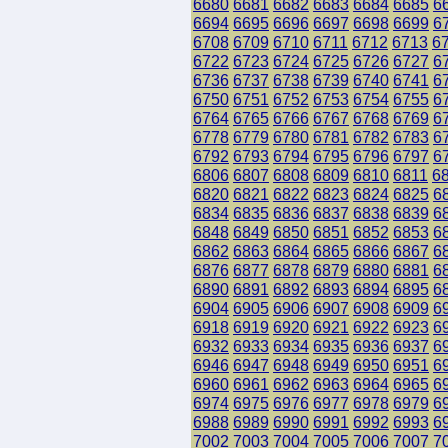
6680
6681
6682
6683
6684
6685
6
6694
6695
6696
6697
6698
6699
6
6708
6709
6710
6711
6712
6713
6
6722
6723
6724
6725
6726
6727
6
6736
6737
6738
6739
6740
6741
6
6750
6751
6752
6753
6754
6755
6
6764
6765
6766
6767
6768
6769
6
6778
6779
6780
6781
6782
6783
6
6792
6793
6794
6795
6796
6797
6
6806
6807
6808
6809
6810
6811
6
6820
6821
6822
6823
6824
6825
6
6834
6835
6836
6837
6838
6839
6
6848
6849
6850
6851
6852
6853
6
6862
6863
6864
6865
6866
6867
6
6876
6877
6878
6879
6880
6881
6
6890
6891
6892
6893
6894
6895
6
6904
6905
6906
6907
6908
6909
6
6918
6919
6920
6921
6922
6923
6
6932
6933
6934
6935
6936
6937
6
6946
6947
6948
6949
6950
6951
6
6960
6961
6962
6963
6964
6965
6
6974
6975
6976
6977
6978
6979
6
6988
6989
6990
6991
6992
6993
6
7002
7003
7004
7005
7006
7007
7