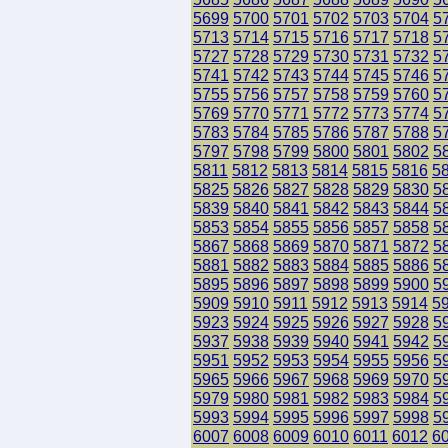
5699
5700
5701
5702
5703
5704
5
5713
5714
5715
5716
5717
5718
5
5727
5728
5729
5730
5731
5732
5
5741
5742
5743
5744
5745
5746
5
5755
5756
5757
5758
5759
5760
5
5769
5770
5771
5772
5773
5774
5
5783
5784
5785
5786
5787
5788
5
5797
5798
5799
5800
5801
5802
5
5811
5812
5813
5814
5815
5816
5
5825
5826
5827
5828
5829
5830
5
5839
5840
5841
5842
5843
5844
5
5853
5854
5855
5856
5857
5858
5
5867
5868
5869
5870
5871
5872
5
5881
5882
5883
5884
5885
5886
5
5895
5896
5897
5898
5899
5900
5
5909
5910
5911
5912
5913
5914
5
5923
5924
5925
5926
5927
5928
5
5937
5938
5939
5940
5941
5942
5
5951
5952
5953
5954
5955
5956
5
5965
5966
5967
5968
5969
5970
5
5979
5980
5981
5982
5983
5984
5
5993
5994
5995
5996
5997
5998
5
6007
6008
6009
6010
6011
6012
6