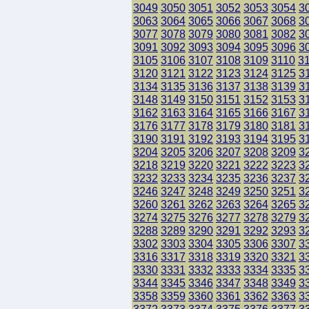
3049
3050
3051
3052
3053
3054
3
3063
3064
3065
3066
3067
3068
3
3077
3078
3079
3080
3081
3082
3
3091
3092
3093
3094
3095
3096
3
3105
3106
3107
3108
3109
3110
3
3120
3121
3122
3123
3124
3125
3
3134
3135
3136
3137
3138
3139
3
3148
3149
3150
3151
3152
3153
3
3162
3163
3164
3165
3166
3167
3
3176
3177
3178
3179
3180
3181
3
3190
3191
3192
3193
3194
3195
3
3204
3205
3206
3207
3208
3209
3
3218
3219
3220
3221
3222
3223
3
3232
3233
3234
3235
3236
3237
3
3246
3247
3248
3249
3250
3251
3
3260
3261
3262
3263
3264
3265
3
3274
3275
3276
3277
3278
3279
3
3288
3289
3290
3291
3292
3293
3
3302
3303
3304
3305
3306
3307
3
3316
3317
3318
3319
3320
3321
3
3330
3331
3332
3333
3334
3335
3
3344
3345
3346
3347
3348
3349
3
3358
3359
3360
3361
3362
3363
3