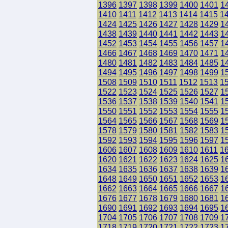
1396
1397
1398
1399
1400
1401
1
1410
1411
1412
1413
1414
1415
1
1424
1425
1426
1427
1428
1429
1
1438
1439
1440
1441
1442
1443
1
1452
1453
1454
1455
1456
1457
1
1466
1467
1468
1469
1470
1471
1
1480
1481
1482
1483
1484
1485
1
1494
1495
1496
1497
1498
1499
1
1508
1509
1510
1511
1512
1513
1
1522
1523
1524
1525
1526
1527
1
1536
1537
1538
1539
1540
1541
1
1550
1551
1552
1553
1554
1555
1
1564
1565
1566
1567
1568
1569
1
1578
1579
1580
1581
1582
1583
1
1592
1593
1594
1595
1596
1597
1
1606
1607
1608
1609
1610
1611
1
1620
1621
1622
1623
1624
1625
1
1634
1635
1636
1637
1638
1639
1
1648
1649
1650
1651
1652
1653
1
1662
1663
1664
1665
1666
1667
1
1676
1677
1678
1679
1680
1681
1
1690
1691
1692
1693
1694
1695
1
1704
1705
1706
1707
1708
1709
1
1718
1719
1720
1721
1722
1723
1