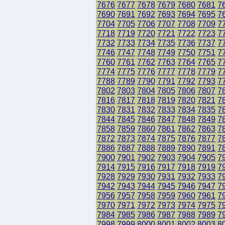
7676
7677
7678
7679
7680
7681
7
7690
7691
7692
7693
7694
7695
7
7704
7705
7706
7707
7708
7709
7
7718
7719
7720
7721
7722
7723
7
7732
7733
7734
7735
7736
7737
7
7746
7747
7748
7749
7750
7751
7
7760
7761
7762
7763
7764
7765
7
7774
7775
7776
7777
7778
7779
7
7788
7789
7790
7791
7792
7793
7
7802
7803
7804
7805
7806
7807
7
7816
7817
7818
7819
7820
7821
7
7830
7831
7832
7833
7834
7835
7
7844
7845
7846
7847
7848
7849
7
7858
7859
7860
7861
7862
7863
7
7872
7873
7874
7875
7876
7877
7
7886
7887
7888
7889
7890
7891
7
7900
7901
7902
7903
7904
7905
7
7914
7915
7916
7917
7918
7919
7
7928
7929
7930
7931
7932
7933
7
7942
7943
7944
7945
7946
7947
7
7956
7957
7958
7959
7960
7961
7
7970
7971
7972
7973
7974
7975
7
7984
7985
7986
7987
7988
7989
7
7998
7999
8000
8001
8002
8003
8