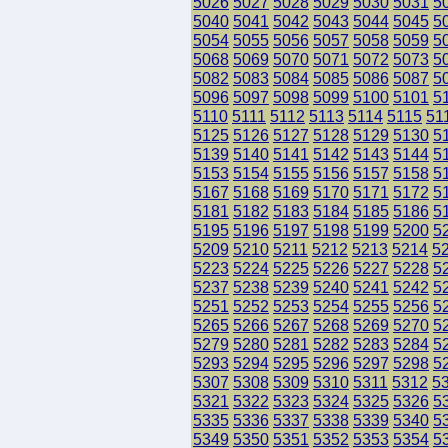
5026
5027
5028
5029
5030
5031
5
5040
5041
5042
5043
5044
5045
5
5054
5055
5056
5057
5058
5059
5
5068
5069
5070
5071
5072
5073
5
5082
5083
5084
5085
5086
5087
5
5096
5097
5098
5099
5100
5101
5
5110
5111
5112
5113
5114
5115
51
5125
5126
5127
5128
5129
5130
5
5139
5140
5141
5142
5143
5144
5
5153
5154
5155
5156
5157
5158
5
5167
5168
5169
5170
5171
5172
5
5181
5182
5183
5184
5185
5186
5
5195
5196
5197
5198
5199
5200
5
5209
5210
5211
5212
5213
5214
5
5223
5224
5225
5226
5227
5228
5
5237
5238
5239
5240
5241
5242
5
5251
5252
5253
5254
5255
5256
5
5265
5266
5267
5268
5269
5270
5
5279
5280
5281
5282
5283
5284
5
5293
5294
5295
5296
5297
5298
5
5307
5308
5309
5310
5311
5312
5
5321
5322
5323
5324
5325
5326
5
5335
5336
5337
5338
5339
5340
5
5349
5350
5351
5352
5353
5354
5