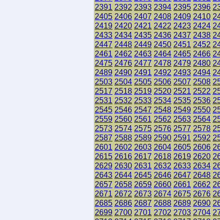
2391
2392
2393
2394
2395
2396
2
2405
2406
2407
2408
2409
2410
2
2419
2420
2421
2422
2423
2424
2
2433
2434
2435
2436
2437
2438
2
2447
2448
2449
2450
2451
2452
2
2461
2462
2463
2464
2465
2466
2
2475
2476
2477
2478
2479
2480
2
2489
2490
2491
2492
2493
2494
2
2503
2504
2505
2506
2507
2508
2
2517
2518
2519
2520
2521
2522
2
2531
2532
2533
2534
2535
2536
2
2545
2546
2547
2548
2549
2550
2
2559
2560
2561
2562
2563
2564
2
2573
2574
2575
2576
2577
2578
2
2587
2588
2589
2590
2591
2592
2
2601
2602
2603
2604
2605
2606
2
2615
2616
2617
2618
2619
2620
2
2629
2630
2631
2632
2633
2634
2
2643
2644
2645
2646
2647
2648
2
2657
2658
2659
2660
2661
2662
2
2671
2672
2673
2674
2675
2676
2
2685
2686
2687
2688
2689
2690
2
2699
2700
2701
2702
2703
2704
2