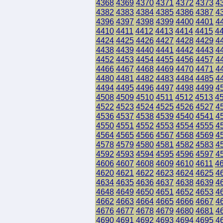
4368
4369
4370
4371
4372
4373
4
4382
4383
4384
4385
4386
4387
4
4396
4397
4398
4399
4400
4401
4
4410
4411
4412
4413
4414
4415
4
4424
4425
4426
4427
4428
4429
4
4438
4439
4440
4441
4442
4443
4
4452
4453
4454
4455
4456
4457
4
4466
4467
4468
4469
4470
4471
4
4480
4481
4482
4483
4484
4485
4
4494
4495
4496
4497
4498
4499
4
4508
4509
4510
4511
4512
4513
4
4522
4523
4524
4525
4526
4527
4
4536
4537
4538
4539
4540
4541
4
4550
4551
4552
4553
4554
4555
4
4564
4565
4566
4567
4568
4569
4
4578
4579
4580
4581
4582
4583
4
4592
4593
4594
4595
4596
4597
4
4606
4607
4608
4609
4610
4611
4
4620
4621
4622
4623
4624
4625
4
4634
4635
4636
4637
4638
4639
4
4648
4649
4650
4651
4652
4653
4
4662
4663
4664
4665
4666
4667
4
4676
4677
4678
4679
4680
4681
4
4690
4691
4692
4693
4694
4695
4