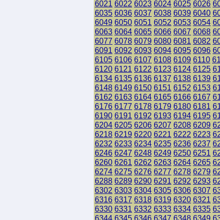
6021
6022
6023
6024
6025
6026
6
6035
6036
6037
6038
6039
6040
6
6049
6050
6051
6052
6053
6054
6
6063
6064
6065
6066
6067
6068
6
6077
6078
6079
6080
6081
6082
6
6091
6092
6093
6094
6095
6096
6
6105
6106
6107
6108
6109
6110
6
6120
6121
6122
6123
6124
6125
6
6134
6135
6136
6137
6138
6139
6
6148
6149
6150
6151
6152
6153
6
6162
6163
6164
6165
6166
6167
6
6176
6177
6178
6179
6180
6181
6
6190
6191
6192
6193
6194
6195
6
6204
6205
6206
6207
6208
6209
6
6218
6219
6220
6221
6222
6223
6
6232
6233
6234
6235
6236
6237
6
6246
6247
6248
6249
6250
6251
6
6260
6261
6262
6263
6264
6265
6
6274
6275
6276
6277
6278
6279
6
6288
6289
6290
6291
6292
6293
6
6302
6303
6304
6305
6306
6307
6
6316
6317
6318
6319
6320
6321
6
6330
6331
6332
6333
6334
6335
6
6344
6345
6346
6347
6348
6349
6