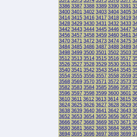
3372
3373
3374
3375
3376
3377
3
3386
3387
3388
3389
3390
3391
3
3400
3401
3402
3403
3404
3405
3
3414
3415
3416
3417
3418
3419
3
3428
3429
3430
3431
3432
3433
3
3442
3443
3444
3445
3446
3447
3
3456
3457
3458
3459
3460
3461
3
3470
3471
3472
3473
3474
3475
3
3484
3485
3486
3487
3488
3489
3
3498
3499
3500
3501
3502
3503
3
3512
3513
3514
3515
3516
3517
3
3526
3527
3528
3529
3530
3531
3
3540
3541
3542
3543
3544
3545
3
3554
3555
3556
3557
3558
3559
3
3568
3569
3570
3571
3572
3573
3
3582
3583
3584
3585
3586
3587
3
3596
3597
3598
3599
3600
3601
3
3610
3611
3612
3613
3614
3615
3
3624
3625
3626
3627
3628
3629
3
3638
3639
3640
3641
3642
3643
3
3652
3653
3654
3655
3656
3657
3
3666
3667
3668
3669
3670
3671
3
3680
3681
3682
3683
3684
3685
3
3694
3695
3696
3697
3698
3699
3