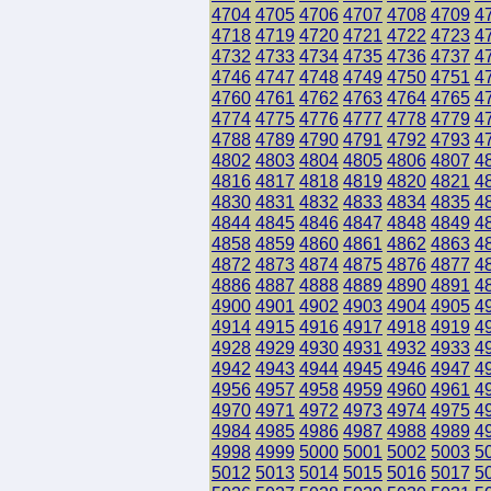
4704
4705
4706
4707
4708
4709
4
4718
4719
4720
4721
4722
4723
4
4732
4733
4734
4735
4736
4737
4
4746
4747
4748
4749
4750
4751
4
4760
4761
4762
4763
4764
4765
4
4774
4775
4776
4777
4778
4779
4
4788
4789
4790
4791
4792
4793
4
4802
4803
4804
4805
4806
4807
4
4816
4817
4818
4819
4820
4821
4
4830
4831
4832
4833
4834
4835
4
4844
4845
4846
4847
4848
4849
4
4858
4859
4860
4861
4862
4863
4
4872
4873
4874
4875
4876
4877
4
4886
4887
4888
4889
4890
4891
4
4900
4901
4902
4903
4904
4905
4
4914
4915
4916
4917
4918
4919
4
4928
4929
4930
4931
4932
4933
4
4942
4943
4944
4945
4946
4947
4
4956
4957
4958
4959
4960
4961
4
4970
4971
4972
4973
4974
4975
4
4984
4985
4986
4987
4988
4989
4
4998
4999
5000
5001
5002
5003
5
5012
5013
5014
5015
5016
5017
5