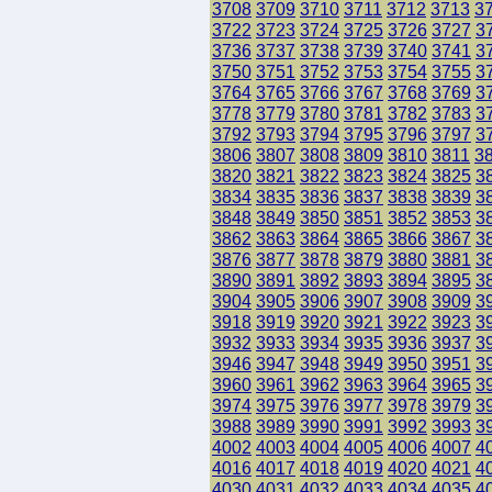
3708
3709
3710
3711
3712
3713
3
3722
3723
3724
3725
3726
3727
3
3736
3737
3738
3739
3740
3741
3
3750
3751
3752
3753
3754
3755
3
3764
3765
3766
3767
3768
3769
3
3778
3779
3780
3781
3782
3783
3
3792
3793
3794
3795
3796
3797
3
3806
3807
3808
3809
3810
3811
3
3820
3821
3822
3823
3824
3825
3
3834
3835
3836
3837
3838
3839
3
3848
3849
3850
3851
3852
3853
3
3862
3863
3864
3865
3866
3867
3
3876
3877
3878
3879
3880
3881
3
3890
3891
3892
3893
3894
3895
3
3904
3905
3906
3907
3908
3909
3
3918
3919
3920
3921
3922
3923
3
3932
3933
3934
3935
3936
3937
3
3946
3947
3948
3949
3950
3951
3
3960
3961
3962
3963
3964
3965
3
3974
3975
3976
3977
3978
3979
3
3988
3989
3990
3991
3992
3993
3
4002
4003
4004
4005
4006
4007
4
4016
4017
4018
4019
4020
4021
4
4030
4031
4032
4033
4034
4035
4