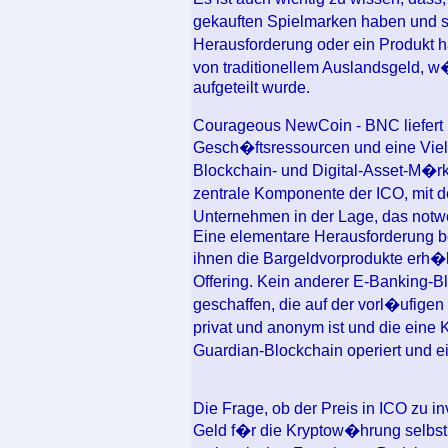
gekauften Spielmarken haben und s
Herausforderung oder ein Produkt 
von traditionellem Auslandsgeld, w�
aufgeteilt wurde.
Courageous NewCoin - BNC liefert I
Gesch�ftsressourcen und eine Viel
Blockchain- und Digital-Asset-M�r
zentrale Komponente der ICO, mit
Unternehmen in der Lage, das notw
Eine elementare Herausforderung be
ihnen die Bargeldvorprodukte erh�
Offering. Kein anderer E-Banking-
geschaffen, die auf der vorl�ufigen
privat und anonym ist und die eine 
Guardian-Blockchain operiert und 
Die Frage, ob der Preis in ICO zu inve
Geld f�r die Kryptow�hrung selbst