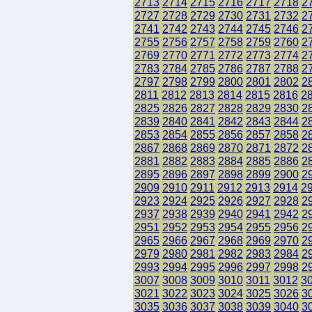
2713
2714
2715
2716
2717
2718
2
2727
2728
2729
2730
2731
2732
2
2741
2742
2743
2744
2745
2746
2
2755
2756
2757
2758
2759
2760
2
2769
2770
2771
2772
2773
2774
2
2783
2784
2785
2786
2787
2788
2
2797
2798
2799
2800
2801
2802
2
2811
2812
2813
2814
2815
2816
2
2825
2826
2827
2828
2829
2830
2
2839
2840
2841
2842
2843
2844
2
2853
2854
2855
2856
2857
2858
2
2867
2868
2869
2870
2871
2872
2
2881
2882
2883
2884
2885
2886
2
2895
2896
2897
2898
2899
2900
2
2909
2910
2911
2912
2913
2914
2
2923
2924
2925
2926
2927
2928
2
2937
2938
2939
2940
2941
2942
2
2951
2952
2953
2954
2955
2956
2
2965
2966
2967
2968
2969
2970
2
2979
2980
2981
2982
2983
2984
2
2993
2994
2995
2996
2997
2998
2
3007
3008
3009
3010
3011
3012
3
3021
3022
3023
3024
3025
3026
3
3035
3036
3037
3038
3039
3040
3