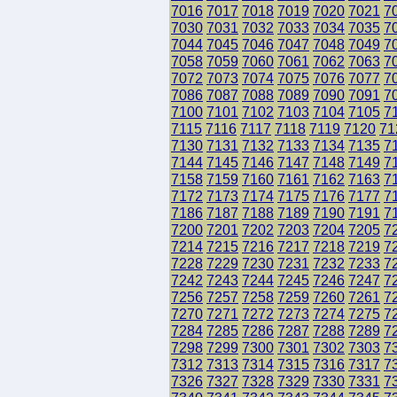
7016
7017
7018
7019
7020
7021
7
7030
7031
7032
7033
7034
7035
7
7044
7045
7046
7047
7048
7049
7
7058
7059
7060
7061
7062
7063
7
7072
7073
7074
7075
7076
7077
7
7086
7087
7088
7089
7090
7091
7
7100
7101
7102
7103
7104
7105
7
7115
7116
7117
7118
7119
7120
71
7130
7131
7132
7133
7134
7135
7
7144
7145
7146
7147
7148
7149
7
7158
7159
7160
7161
7162
7163
7
7172
7173
7174
7175
7176
7177
7
7186
7187
7188
7189
7190
7191
7
7200
7201
7202
7203
7204
7205
7
7214
7215
7216
7217
7218
7219
7
7228
7229
7230
7231
7232
7233
7
7242
7243
7244
7245
7246
7247
7
7256
7257
7258
7259
7260
7261
7
7270
7271
7272
7273
7274
7275
7
7284
7285
7286
7287
7288
7289
7
7298
7299
7300
7301
7302
7303
7
7312
7313
7314
7315
7316
7317
7
7326
7327
7328
7329
7330
7331
7