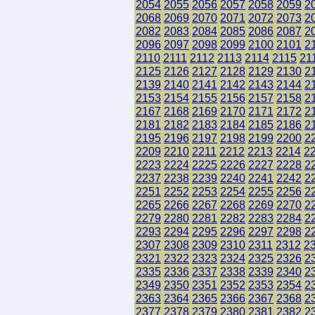
2054
2055
2056
2057
2058
2059
2
2068
2069
2070
2071
2072
2073
2
2082
2083
2084
2085
2086
2087
2
2096
2097
2098
2099
2100
2101
2
2110
2111
2112
2113
2114
2115
21
2125
2126
2127
2128
2129
2130
2
2139
2140
2141
2142
2143
2144
2
2153
2154
2155
2156
2157
2158
2
2167
2168
2169
2170
2171
2172
2
2181
2182
2183
2184
2185
2186
2
2195
2196
2197
2198
2199
2200
2
2209
2210
2211
2212
2213
2214
2
2223
2224
2225
2226
2227
2228
2
2237
2238
2239
2240
2241
2242
2
2251
2252
2253
2254
2255
2256
2
2265
2266
2267
2268
2269
2270
2
2279
2280
2281
2282
2283
2284
2
2293
2294
2295
2296
2297
2298
2
2307
2308
2309
2310
2311
2312
2
2321
2322
2323
2324
2325
2326
2
2335
2336
2337
2338
2339
2340
2
2349
2350
2351
2352
2353
2354
2
2363
2364
2365
2366
2367
2368
2
2377
2378
2379
2380
2381
2382
2