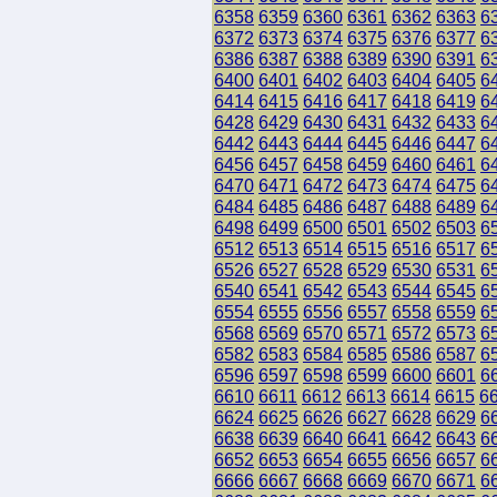
6358
6359
6360
6361
6362
6363
6
6372
6373
6374
6375
6376
6377
6
6386
6387
6388
6389
6390
6391
6
6400
6401
6402
6403
6404
6405
6
6414
6415
6416
6417
6418
6419
6
6428
6429
6430
6431
6432
6433
6
6442
6443
6444
6445
6446
6447
6
6456
6457
6458
6459
6460
6461
6
6470
6471
6472
6473
6474
6475
6
6484
6485
6486
6487
6488
6489
6
6498
6499
6500
6501
6502
6503
6
6512
6513
6514
6515
6516
6517
6
6526
6527
6528
6529
6530
6531
6
6540
6541
6542
6543
6544
6545
6
6554
6555
6556
6557
6558
6559
6
6568
6569
6570
6571
6572
6573
6
6582
6583
6584
6585
6586
6587
6
6596
6597
6598
6599
6600
6601
6
6610
6611
6612
6613
6614
6615
6
6624
6625
6626
6627
6628
6629
6
6638
6639
6640
6641
6642
6643
6
6652
6653
6654
6655
6656
6657
6
6666
6667
6668
6669
6670
6671
6