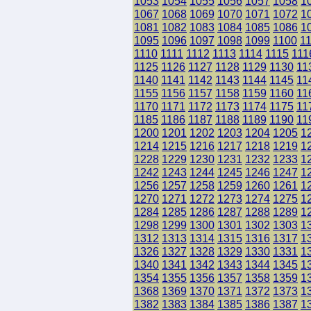
1053
1054
1055
1056
1057
1058
1
1067
1068
1069
1070
1071
1072
1
1081
1082
1083
1084
1085
1086
1
1095
1096
1097
1098
1099
1100
1
1110
1111
1112
1113
1114
1115
111
1125
1126
1127
1128
1129
1130
11
1140
1141
1142
1143
1144
1145
11
1155
1156
1157
1158
1159
1160
11
1170
1171
1172
1173
1174
1175
11
1185
1186
1187
1188
1189
1190
11
1200
1201
1202
1203
1204
1205
1
1214
1215
1216
1217
1218
1219
1
1228
1229
1230
1231
1232
1233
1
1242
1243
1244
1245
1246
1247
1
1256
1257
1258
1259
1260
1261
1
1270
1271
1272
1273
1274
1275
1
1284
1285
1286
1287
1288
1289
1
1298
1299
1300
1301
1302
1303
1
1312
1313
1314
1315
1316
1317
1
1326
1327
1328
1329
1330
1331
1
1340
1341
1342
1343
1344
1345
1
1354
1355
1356
1357
1358
1359
1
1368
1369
1370
1371
1372
1373
1
1382
1383
1384
1385
1386
1387
1