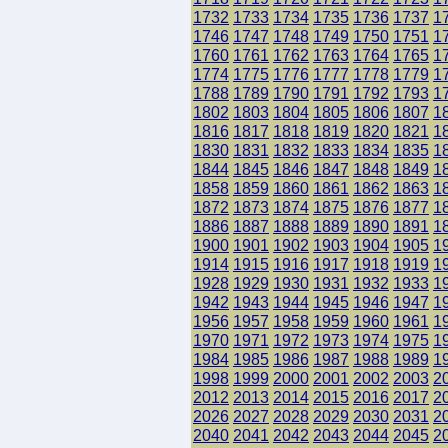
1732
1733
1734
1735
1736
1737
1
1746
1747
1748
1749
1750
1751
1
1760
1761
1762
1763
1764
1765
1
1774
1775
1776
1777
1778
1779
1
1788
1789
1790
1791
1792
1793
1
1802
1803
1804
1805
1806
1807
1
1816
1817
1818
1819
1820
1821
1
1830
1831
1832
1833
1834
1835
1
1844
1845
1846
1847
1848
1849
1
1858
1859
1860
1861
1862
1863
1
1872
1873
1874
1875
1876
1877
1
1886
1887
1888
1889
1890
1891
1
1900
1901
1902
1903
1904
1905
1
1914
1915
1916
1917
1918
1919
1
1928
1929
1930
1931
1932
1933
1
1942
1943
1944
1945
1946
1947
1
1956
1957
1958
1959
1960
1961
1
1970
1971
1972
1973
1974
1975
1
1984
1985
1986
1987
1988
1989
1
1998
1999
2000
2001
2002
2003
2
2012
2013
2014
2015
2016
2017
2
2026
2027
2028
2029
2030
2031
2
2040
2041
2042
2043
2044
2045
2