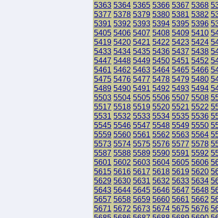
5363
5364
5365
5366
5367
5368
5
5377
5378
5379
5380
5381
5382
5
5391
5392
5393
5394
5395
5396
5
5405
5406
5407
5408
5409
5410
5
5419
5420
5421
5422
5423
5424
5
5433
5434
5435
5436
5437
5438
5
5447
5448
5449
5450
5451
5452
5
5461
5462
5463
5464
5465
5466
5
5475
5476
5477
5478
5479
5480
5
5489
5490
5491
5492
5493
5494
5
5503
5504
5505
5506
5507
5508
5
5517
5518
5519
5520
5521
5522
5
5531
5532
5533
5534
5535
5536
5
5545
5546
5547
5548
5549
5550
5
5559
5560
5561
5562
5563
5564
5
5573
5574
5575
5576
5577
5578
5
5587
5588
5589
5590
5591
5592
5
5601
5602
5603
5604
5605
5606
5
5615
5616
5617
5618
5619
5620
5
5629
5630
5631
5632
5633
5634
5
5643
5644
5645
5646
5647
5648
5
5657
5658
5659
5660
5661
5662
5
5671
5672
5673
5674
5675
5676
5
5685
5686
5687
5688
5689
5690
5