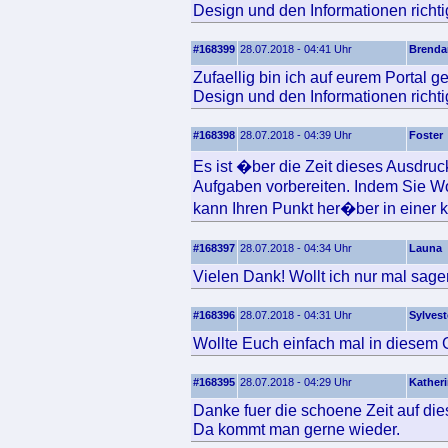
Design und den Informationen richtig
#168399
28.07.2018 - 04:41 Uhr
Brenda
Zufaellig bin ich auf eurem Portal 
Design und den Informationen richtig
#168398
28.07.2018 - 04:39 Uhr
Foster
Es ist �ber die Zeit dieses Ausdru
Aufgaben vorbereiten. Indem Sie Wo
kann Ihren Punkt her�ber in einer kl
#168397
28.07.2018 - 04:34 Uhr
Launa
Vielen Dank! Wollt ich nur mal sage
#168396
28.07.2018 - 04:31 Uhr
Sylvest
Wollte Euch einfach mal in diesem 
#168395
28.07.2018 - 04:29 Uhr
Kather
Danke fuer die schoene Zeit auf die
Da kommt man gerne wieder.