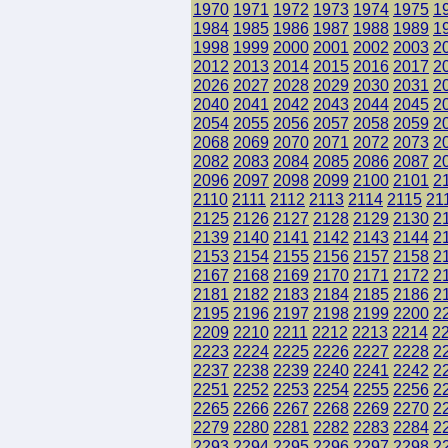
1970
1971
1972
1973
1974
1975
1
1984
1985
1986
1987
1988
1989
1
1998
1999
2000
2001
2002
2003
2
2012
2013
2014
2015
2016
2017
2
2026
2027
2028
2029
2030
2031
2
2040
2041
2042
2043
2044
2045
2
2054
2055
2056
2057
2058
2059
2
2068
2069
2070
2071
2072
2073
2
2082
2083
2084
2085
2086
2087
2
2096
2097
2098
2099
2100
2101
2
2110
2111
2112
2113
2114
2115
21
2125
2126
2127
2128
2129
2130
2
2139
2140
2141
2142
2143
2144
2
2153
2154
2155
2156
2157
2158
2
2167
2168
2169
2170
2171
2172
2
2181
2182
2183
2184
2185
2186
2
2195
2196
2197
2198
2199
2200
2
2209
2210
2211
2212
2213
2214
2
2223
2224
2225
2226
2227
2228
2
2237
2238
2239
2240
2241
2242
2
2251
2252
2253
2254
2255
2256
2
2265
2266
2267
2268
2269
2270
2
2279
2280
2281
2282
2283
2284
2
2293
2294
2295
2296
2297
2298
2