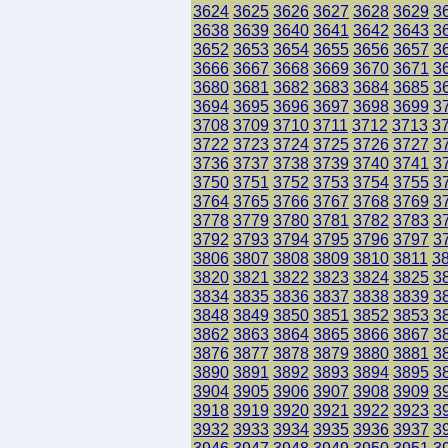
3624
3625
3626
3627
3628
3629
3
3638
3639
3640
3641
3642
3643
3
3652
3653
3654
3655
3656
3657
3
3666
3667
3668
3669
3670
3671
3
3680
3681
3682
3683
3684
3685
3
3694
3695
3696
3697
3698
3699
3
3708
3709
3710
3711
3712
3713
3
3722
3723
3724
3725
3726
3727
3
3736
3737
3738
3739
3740
3741
3
3750
3751
3752
3753
3754
3755
3
3764
3765
3766
3767
3768
3769
3
3778
3779
3780
3781
3782
3783
3
3792
3793
3794
3795
3796
3797
3
3806
3807
3808
3809
3810
3811
3
3820
3821
3822
3823
3824
3825
3
3834
3835
3836
3837
3838
3839
3
3848
3849
3850
3851
3852
3853
3
3862
3863
3864
3865
3866
3867
3
3876
3877
3878
3879
3880
3881
3
3890
3891
3892
3893
3894
3895
3
3904
3905
3906
3907
3908
3909
3
3918
3919
3920
3921
3922
3923
3
3932
3933
3934
3935
3936
3937
3