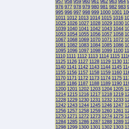
957
958
959
960
961
962
963
964
976
977
978
979
980
981
982
983
995
996
997
998
999
1000
1001
10
1011
1012
1013
1014
1015
1016
1
1025
1026
1027
1028
1029
1030
1
1039
1040
1041
1042
1043
1044
1
1053
1054
1055
1056
1057
1058
1
1067
1068
1069
1070
1071
1072
1
1081
1082
1083
1084
1085
1086
1
1095
1096
1097
1098
1099
1100
1
1110
1111
1112
1113
1114
1115
111
1125
1126
1127
1128
1129
1130
11
1140
1141
1142
1143
1144
1145
11
1155
1156
1157
1158
1159
1160
11
1170
1171
1172
1173
1174
1175
11
1185
1186
1187
1188
1189
1190
11
1200
1201
1202
1203
1204
1205
1
1214
1215
1216
1217
1218
1219
1
1228
1229
1230
1231
1232
1233
1
1242
1243
1244
1245
1246
1247
1
1256
1257
1258
1259
1260
1261
1
1270
1271
1272
1273
1274
1275
1
1284
1285
1286
1287
1288
1289
1
1298
1299
1300
1301
1302
1303
1