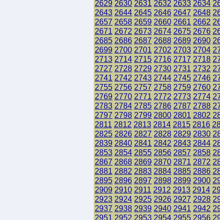
2629
2630
2631
2632
2633
2634
2
2643
2644
2645
2646
2647
2648
2
2657
2658
2659
2660
2661
2662
2
2671
2672
2673
2674
2675
2676
2
2685
2686
2687
2688
2689
2690
2
2699
2700
2701
2702
2703
2704
2
2713
2714
2715
2716
2717
2718
2
2727
2728
2729
2730
2731
2732
2
2741
2742
2743
2744
2745
2746
2
2755
2756
2757
2758
2759
2760
2
2769
2770
2771
2772
2773
2774
2
2783
2784
2785
2786
2787
2788
2
2797
2798
2799
2800
2801
2802
2
2811
2812
2813
2814
2815
2816
2
2825
2826
2827
2828
2829
2830
2
2839
2840
2841
2842
2843
2844
2
2853
2854
2855
2856
2857
2858
2
2867
2868
2869
2870
2871
2872
2
2881
2882
2883
2884
2885
2886
2
2895
2896
2897
2898
2899
2900
2
2909
2910
2911
2912
2913
2914
2
2923
2924
2925
2926
2927
2928
2
2937
2938
2939
2940
2941
2942
2
2951
2952
2953
2954
2955
2956
2