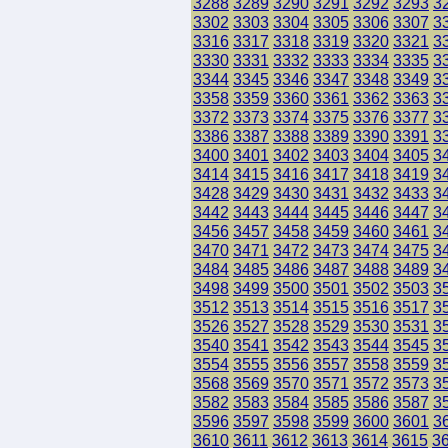
3288
3289
3290
3291
3292
3293
3
3302
3303
3304
3305
3306
3307
3
3316
3317
3318
3319
3320
3321
3
3330
3331
3332
3333
3334
3335
3
3344
3345
3346
3347
3348
3349
3
3358
3359
3360
3361
3362
3363
3
3372
3373
3374
3375
3376
3377
3
3386
3387
3388
3389
3390
3391
3
3400
3401
3402
3403
3404
3405
3
3414
3415
3416
3417
3418
3419
3
3428
3429
3430
3431
3432
3433
3
3442
3443
3444
3445
3446
3447
3
3456
3457
3458
3459
3460
3461
3
3470
3471
3472
3473
3474
3475
3
3484
3485
3486
3487
3488
3489
3
3498
3499
3500
3501
3502
3503
3
3512
3513
3514
3515
3516
3517
3
3526
3527
3528
3529
3530
3531
3
3540
3541
3542
3543
3544
3545
3
3554
3555
3556
3557
3558
3559
3
3568
3569
3570
3571
3572
3573
3
3582
3583
3584
3585
3586
3587
3
3596
3597
3598
3599
3600
3601
3
3610
3611
3612
3613
3614
3615
3