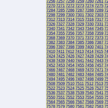
7256
7257
7258
7259
7260
7261
7
7270
7271
7272
7273
7274
7275
7
7284
7285
7286
7287
7288
7289
7
7298
7299
7300
7301
7302
7303
7
7312
7313
7314
7315
7316
7317
7
7326
7327
7328
7329
7330
7331
7
7340
7341
7342
7343
7344
7345
7
7354
7355
7356
7357
7358
7359
7
7368
7369
7370
7371
7372
7373
7
7382
7383
7384
7385
7386
7387
7
7396
7397
7398
7399
7400
7401
7
7410
7411
7412
7413
7414
7415
7
7424
7425
7426
7427
7428
7429
7
7438
7439
7440
7441
7442
7443
7
7452
7453
7454
7455
7456
7457
7
7466
7467
7468
7469
7470
7471
7
7480
7481
7482
7483
7484
7485
7
7494
7495
7496
7497
7498
7499
7
7508
7509
7510
7511
7512
7513
7
7522
7523
7524
7525
7526
7527
7
7536
7537
7538
7539
7540
7541
7
7550
7551
7552
7553
7554
7555
7
7564
7565
7566
7567
7568
7569
7
7578
7579
7580
7581
7582
7583
7