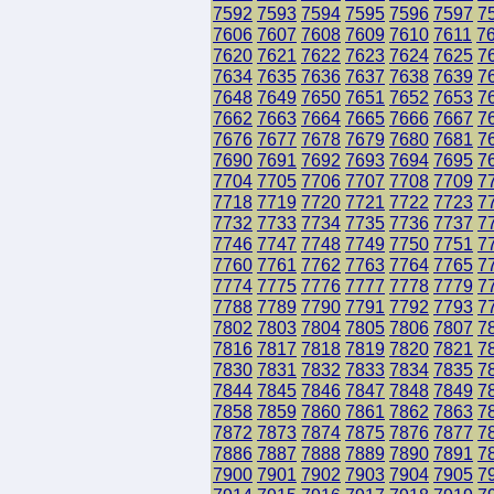
7592
7593
7594
7595
7596
7597
7
7606
7607
7608
7609
7610
7611
7
7620
7621
7622
7623
7624
7625
7
7634
7635
7636
7637
7638
7639
7
7648
7649
7650
7651
7652
7653
7
7662
7663
7664
7665
7666
7667
7
7676
7677
7678
7679
7680
7681
7
7690
7691
7692
7693
7694
7695
7
7704
7705
7706
7707
7708
7709
7
7718
7719
7720
7721
7722
7723
7
7732
7733
7734
7735
7736
7737
7
7746
7747
7748
7749
7750
7751
7
7760
7761
7762
7763
7764
7765
7
7774
7775
7776
7777
7778
7779
7
7788
7789
7790
7791
7792
7793
7
7802
7803
7804
7805
7806
7807
7
7816
7817
7818
7819
7820
7821
7
7830
7831
7832
7833
7834
7835
7
7844
7845
7846
7847
7848
7849
7
7858
7859
7860
7861
7862
7863
7
7872
7873
7874
7875
7876
7877
7
7886
7887
7888
7889
7890
7891
7
7900
7901
7902
7903
7904
7905
7