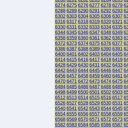
6274
6275
6276
6277
6278
6279
6
6288
6289
6290
6291
6292
6293
6
6302
6303
6304
6305
6306
6307
6
6316
6317
6318
6319
6320
6321
6
6330
6331
6332
6333
6334
6335
6
6344
6345
6346
6347
6348
6349
6
6358
6359
6360
6361
6362
6363
6
6372
6373
6374
6375
6376
6377
6
6386
6387
6388
6389
6390
6391
6
6400
6401
6402
6403
6404
6405
6
6414
6415
6416
6417
6418
6419
6
6428
6429
6430
6431
6432
6433
6
6442
6443
6444
6445
6446
6447
6
6456
6457
6458
6459
6460
6461
6
6470
6471
6472
6473
6474
6475
6
6484
6485
6486
6487
6488
6489
6
6498
6499
6500
6501
6502
6503
6
6512
6513
6514
6515
6516
6517
6
6526
6527
6528
6529
6530
6531
6
6540
6541
6542
6543
6544
6545
6
6554
6555
6556
6557
6558
6559
6
6568
6569
6570
6571
6572
6573
6
6582
6583
6584
6585
6586
6587
6