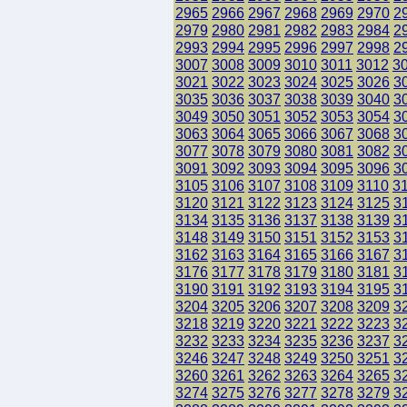
2965
2966
2967
2968
2969
2970
2
2979
2980
2981
2982
2983
2984
2
2993
2994
2995
2996
2997
2998
2
3007
3008
3009
3010
3011
3012
3
3021
3022
3023
3024
3025
3026
3
3035
3036
3037
3038
3039
3040
3
3049
3050
3051
3052
3053
3054
3
3063
3064
3065
3066
3067
3068
3
3077
3078
3079
3080
3081
3082
3
3091
3092
3093
3094
3095
3096
3
3105
3106
3107
3108
3109
3110
3
3120
3121
3122
3123
3124
3125
3
3134
3135
3136
3137
3138
3139
3
3148
3149
3150
3151
3152
3153
3
3162
3163
3164
3165
3166
3167
3
3176
3177
3178
3179
3180
3181
3
3190
3191
3192
3193
3194
3195
3
3204
3205
3206
3207
3208
3209
3
3218
3219
3220
3221
3222
3223
3
3232
3233
3234
3235
3236
3237
3
3246
3247
3248
3249
3250
3251
3
3260
3261
3262
3263
3264
3265
3
3274
3275
3276
3277
3278
3279
3