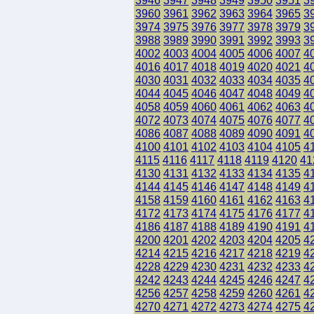
3946
3947
3948
3949
3950
3951
3
3960
3961
3962
3963
3964
3965
3
3974
3975
3976
3977
3978
3979
3
3988
3989
3990
3991
3992
3993
3
4002
4003
4004
4005
4006
4007
4
4016
4017
4018
4019
4020
4021
4
4030
4031
4032
4033
4034
4035
4
4044
4045
4046
4047
4048
4049
4
4058
4059
4060
4061
4062
4063
4
4072
4073
4074
4075
4076
4077
4
4086
4087
4088
4089
4090
4091
4
4100
4101
4102
4103
4104
4105
4
4115
4116
4117
4118
4119
4120
41
4130
4131
4132
4133
4134
4135
4
4144
4145
4146
4147
4148
4149
4
4158
4159
4160
4161
4162
4163
4
4172
4173
4174
4175
4176
4177
4
4186
4187
4188
4189
4190
4191
4
4200
4201
4202
4203
4204
4205
4
4214
4215
4216
4217
4218
4219
4
4228
4229
4230
4231
4232
4233
4
4242
4243
4244
4245
4246
4247
4
4256
4257
4258
4259
4260
4261
4
4270
4271
4272
4273
4274
4275
4