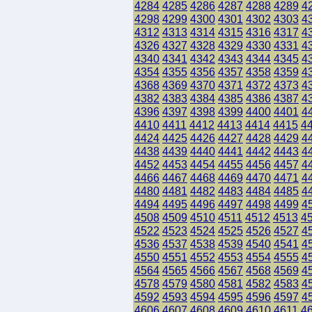
4284
4285
4286
4287
4288
4289
4
4298
4299
4300
4301
4302
4303
4
4312
4313
4314
4315
4316
4317
4
4326
4327
4328
4329
4330
4331
4
4340
4341
4342
4343
4344
4345
4
4354
4355
4356
4357
4358
4359
4
4368
4369
4370
4371
4372
4373
4
4382
4383
4384
4385
4386
4387
4
4396
4397
4398
4399
4400
4401
4
4410
4411
4412
4413
4414
4415
4
4424
4425
4426
4427
4428
4429
4
4438
4439
4440
4441
4442
4443
4
4452
4453
4454
4455
4456
4457
4
4466
4467
4468
4469
4470
4471
4
4480
4481
4482
4483
4484
4485
4
4494
4495
4496
4497
4498
4499
4
4508
4509
4510
4511
4512
4513
4
4522
4523
4524
4525
4526
4527
4
4536
4537
4538
4539
4540
4541
4
4550
4551
4552
4553
4554
4555
4
4564
4565
4566
4567
4568
4569
4
4578
4579
4580
4581
4582
4583
4
4592
4593
4594
4595
4596
4597
4
4606
4607
4608
4609
4610
4611
4