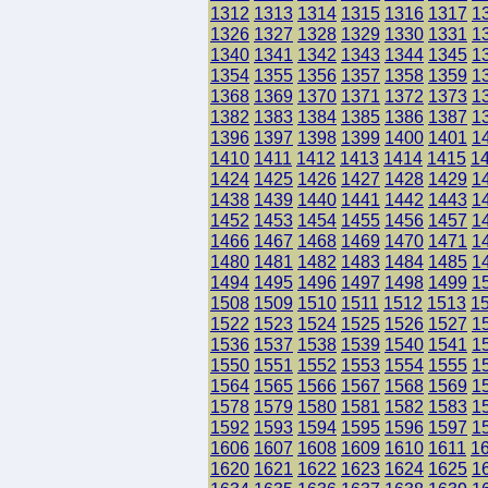
1312
1313
1314
1315
1316
1317
1
1326
1327
1328
1329
1330
1331
1
1340
1341
1342
1343
1344
1345
1
1354
1355
1356
1357
1358
1359
1
1368
1369
1370
1371
1372
1373
1
1382
1383
1384
1385
1386
1387
1
1396
1397
1398
1399
1400
1401
1
1410
1411
1412
1413
1414
1415
1
1424
1425
1426
1427
1428
1429
1
1438
1439
1440
1441
1442
1443
1
1452
1453
1454
1455
1456
1457
1
1466
1467
1468
1469
1470
1471
1
1480
1481
1482
1483
1484
1485
1
1494
1495
1496
1497
1498
1499
1
1508
1509
1510
1511
1512
1513
1
1522
1523
1524
1525
1526
1527
1
1536
1537
1538
1539
1540
1541
1
1550
1551
1552
1553
1554
1555
1
1564
1565
1566
1567
1568
1569
1
1578
1579
1580
1581
1582
1583
1
1592
1593
1594
1595
1596
1597
1
1606
1607
1608
1609
1610
1611
1
1620
1621
1622
1623
1624
1625
1