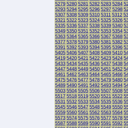
5279
5280
5281
5282
5283
5284
5
5293
5294
5295
5296
5297
5298
5
5307
5308
5309
5310
5311
5312
5
5321
5322
5323
5324
5325
5326
5
5335
5336
5337
5338
5339
5340
5
5349
5350
5351
5352
5353
5354
5
5363
5364
5365
5366
5367
5368
5
5377
5378
5379
5380
5381
5382
5
5391
5392
5393
5394
5395
5396
5
5405
5406
5407
5408
5409
5410
5
5419
5420
5421
5422
5423
5424
5
5433
5434
5435
5436
5437
5438
5
5447
5448
5449
5450
5451
5452
5
5461
5462
5463
5464
5465
5466
5
5475
5476
5477
5478
5479
5480
5
5489
5490
5491
5492
5493
5494
5
5503
5504
5505
5506
5507
5508
5
5517
5518
5519
5520
5521
5522
5
5531
5532
5533
5534
5535
5536
5
5545
5546
5547
5548
5549
5550
5
5559
5560
5561
5562
5563
5564
5
5573
5574
5575
5576
5577
5578
5
5587
5588
5589
5590
5591
5592
5