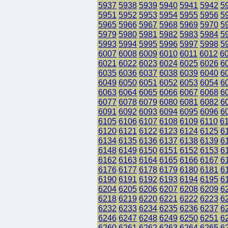
5937
5938
5939
5940
5941
5942
5
5951
5952
5953
5954
5955
5956
5
5965
5966
5967
5968
5969
5970
5
5979
5980
5981
5982
5983
5984
5
5993
5994
5995
5996
5997
5998
5
6007
6008
6009
6010
6011
6012
6
6021
6022
6023
6024
6025
6026
6
6035
6036
6037
6038
6039
6040
6
6049
6050
6051
6052
6053
6054
6
6063
6064
6065
6066
6067
6068
6
6077
6078
6079
6080
6081
6082
6
6091
6092
6093
6094
6095
6096
6
6105
6106
6107
6108
6109
6110
6
6120
6121
6122
6123
6124
6125
6
6134
6135
6136
6137
6138
6139
6
6148
6149
6150
6151
6152
6153
6
6162
6163
6164
6165
6166
6167
6
6176
6177
6178
6179
6180
6181
6
6190
6191
6192
6193
6194
6195
6
6204
6205
6206
6207
6208
6209
6
6218
6219
6220
6221
6222
6223
6
6232
6233
6234
6235
6236
6237
6
6246
6247
6248
6249
6250
6251
6
6260
6261
6262
6263
6264
6265
6