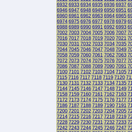
6932
6933
6934
6935
6936
6937
6
6946
6947
6948
6949
6950
6951
6
6960
6961
6962
6963
6964
6965
6
6974
6975
6976
6977
6978
6979
6
6988
6989
6990
6991
6992
6993
6
7002
7003
7004
7005
7006
7007
7
7016
7017
7018
7019
7020
7021
7
7030
7031
7032
7033
7034
7035
7
7044
7045
7046
7047
7048
7049
7
7058
7059
7060
7061
7062
7063
7
7072
7073
7074
7075
7076
7077
7
7086
7087
7088
7089
7090
7091
7
7100
7101
7102
7103
7104
7105
7
7115
7116
7117
7118
7119
7120
71
7130
7131
7132
7133
7134
7135
7
7144
7145
7146
7147
7148
7149
7
7158
7159
7160
7161
7162
7163
7
7172
7173
7174
7175
7176
7177
7
7186
7187
7188
7189
7190
7191
7
7200
7201
7202
7203
7204
7205
7
7214
7215
7216
7217
7218
7219
7
7228
7229
7230
7231
7232
7233
7
7242
7243
7244
7245
7246
7247
7