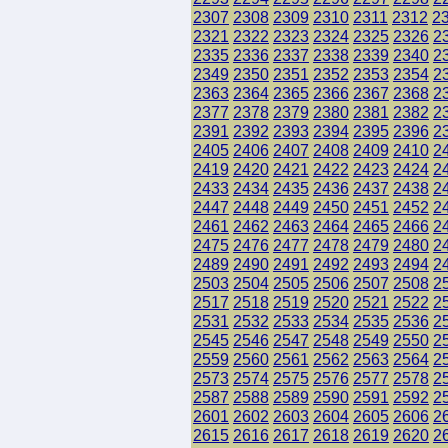
2307
2308
2309
2310
2311
2312
2
2321
2322
2323
2324
2325
2326
2
2335
2336
2337
2338
2339
2340
2
2349
2350
2351
2352
2353
2354
2
2363
2364
2365
2366
2367
2368
2
2377
2378
2379
2380
2381
2382
2
2391
2392
2393
2394
2395
2396
2
2405
2406
2407
2408
2409
2410
2
2419
2420
2421
2422
2423
2424
2
2433
2434
2435
2436
2437
2438
2
2447
2448
2449
2450
2451
2452
2
2461
2462
2463
2464
2465
2466
2
2475
2476
2477
2478
2479
2480
2
2489
2490
2491
2492
2493
2494
2
2503
2504
2505
2506
2507
2508
2
2517
2518
2519
2520
2521
2522
2
2531
2532
2533
2534
2535
2536
2
2545
2546
2547
2548
2549
2550
2
2559
2560
2561
2562
2563
2564
2
2573
2574
2575
2576
2577
2578
2
2587
2588
2589
2590
2591
2592
2
2601
2602
2603
2604
2605
2606
2
2615
2616
2617
2618
2619
2620
2