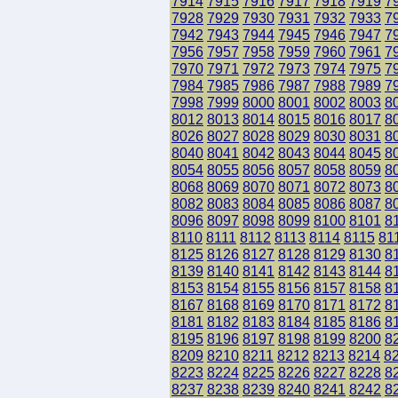
7914
7915
7916
7917
7918
7919
7
7928
7929
7930
7931
7932
7933
7
7942
7943
7944
7945
7946
7947
7
7956
7957
7958
7959
7960
7961
7
7970
7971
7972
7973
7974
7975
7
7984
7985
7986
7987
7988
7989
7
7998
7999
8000
8001
8002
8003
8
8012
8013
8014
8015
8016
8017
8
8026
8027
8028
8029
8030
8031
8
8040
8041
8042
8043
8044
8045
8
8054
8055
8056
8057
8058
8059
8
8068
8069
8070
8071
8072
8073
8
8082
8083
8084
8085
8086
8087
8
8096
8097
8098
8099
8100
8101
8
8110
8111
8112
8113
8114
8115
81
8125
8126
8127
8128
8129
8130
8
8139
8140
8141
8142
8143
8144
8
8153
8154
8155
8156
8157
8158
8
8167
8168
8169
8170
8171
8172
8
8181
8182
8183
8184
8185
8186
8
8195
8196
8197
8198
8199
8200
8
8209
8210
8211
8212
8213
8214
8
8223
8224
8225
8226
8227
8228
8
8237
8238
8239
8240
8241
8242
8