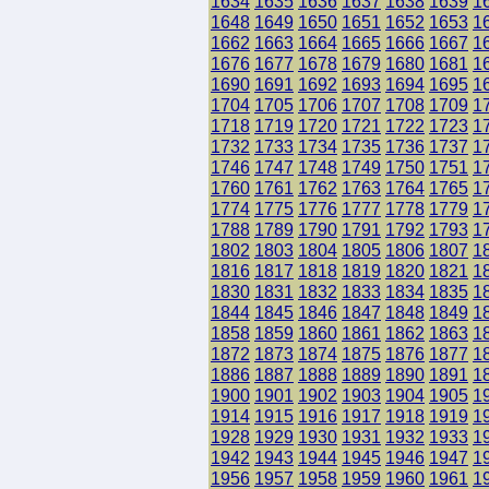
1634
1635
1636
1637
1638
1639
1
1648
1649
1650
1651
1652
1653
1
1662
1663
1664
1665
1666
1667
1
1676
1677
1678
1679
1680
1681
1
1690
1691
1692
1693
1694
1695
1
1704
1705
1706
1707
1708
1709
1
1718
1719
1720
1721
1722
1723
1
1732
1733
1734
1735
1736
1737
1
1746
1747
1748
1749
1750
1751
1
1760
1761
1762
1763
1764
1765
1
1774
1775
1776
1777
1778
1779
1
1788
1789
1790
1791
1792
1793
1
1802
1803
1804
1805
1806
1807
1
1816
1817
1818
1819
1820
1821
1
1830
1831
1832
1833
1834
1835
1
1844
1845
1846
1847
1848
1849
1
1858
1859
1860
1861
1862
1863
1
1872
1873
1874
1875
1876
1877
1
1886
1887
1888
1889
1890
1891
1
1900
1901
1902
1903
1904
1905
1
1914
1915
1916
1917
1918
1919
1
1928
1929
1930
1931
1932
1933
1
1942
1943
1944
1945
1946
1947
1
1956
1957
1958
1959
1960
1961
1