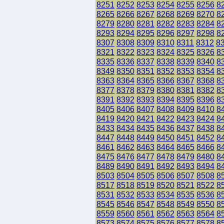
8251
8252
8253
8254
8255
8256
8
8265
8266
8267
8268
8269
8270
8
8279
8280
8281
8282
8283
8284
8
8293
8294
8295
8296
8297
8298
8
8307
8308
8309
8310
8311
8312
8
8321
8322
8323
8324
8325
8326
8
8335
8336
8337
8338
8339
8340
8
8349
8350
8351
8352
8353
8354
8
8363
8364
8365
8366
8367
8368
8
8377
8378
8379
8380
8381
8382
8
8391
8392
8393
8394
8395
8396
8
8405
8406
8407
8408
8409
8410
8
8419
8420
8421
8422
8423
8424
8
8433
8434
8435
8436
8437
8438
8
8447
8448
8449
8450
8451
8452
8
8461
8462
8463
8464
8465
8466
8
8475
8476
8477
8478
8479
8480
8
8489
8490
8491
8492
8493
8494
8
8503
8504
8505
8506
8507
8508
8
8517
8518
8519
8520
8521
8522
8
8531
8532
8533
8534
8535
8536
8
8545
8546
8547
8548
8549
8550
8
8559
8560
8561
8562
8563
8564
8
8573
8574
8575
8576
8577
8578
8