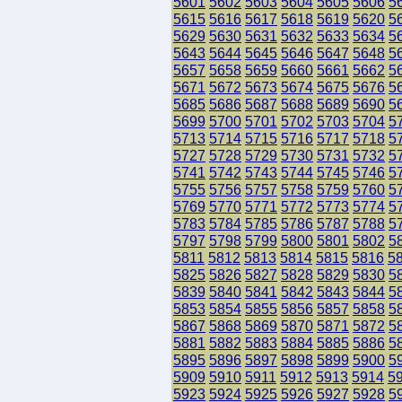
5601
5602
5603
5604
5605
5606
5
5615
5616
5617
5618
5619
5620
5
5629
5630
5631
5632
5633
5634
5
5643
5644
5645
5646
5647
5648
5
5657
5658
5659
5660
5661
5662
5
5671
5672
5673
5674
5675
5676
5
5685
5686
5687
5688
5689
5690
5
5699
5700
5701
5702
5703
5704
5
5713
5714
5715
5716
5717
5718
5
5727
5728
5729
5730
5731
5732
5
5741
5742
5743
5744
5745
5746
5
5755
5756
5757
5758
5759
5760
5
5769
5770
5771
5772
5773
5774
5
5783
5784
5785
5786
5787
5788
5
5797
5798
5799
5800
5801
5802
5
5811
5812
5813
5814
5815
5816
5
5825
5826
5827
5828
5829
5830
5
5839
5840
5841
5842
5843
5844
5
5853
5854
5855
5856
5857
5858
5
5867
5868
5869
5870
5871
5872
5
5881
5882
5883
5884
5885
5886
5
5895
5896
5897
5898
5899
5900
5
5909
5910
5911
5912
5913
5914
5
5923
5924
5925
5926
5927
5928
5