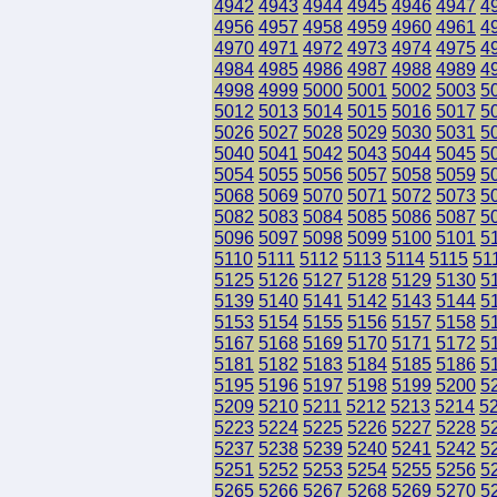
4942
4943
4944
4945
4946
4947
4
4956
4957
4958
4959
4960
4961
4
4970
4971
4972
4973
4974
4975
4
4984
4985
4986
4987
4988
4989
4
4998
4999
5000
5001
5002
5003
5
5012
5013
5014
5015
5016
5017
5
5026
5027
5028
5029
5030
5031
5
5040
5041
5042
5043
5044
5045
5
5054
5055
5056
5057
5058
5059
5
5068
5069
5070
5071
5072
5073
5
5082
5083
5084
5085
5086
5087
5
5096
5097
5098
5099
5100
5101
5
5110
5111
5112
5113
5114
5115
51
5125
5126
5127
5128
5129
5130
5
5139
5140
5141
5142
5143
5144
5
5153
5154
5155
5156
5157
5158
5
5167
5168
5169
5170
5171
5172
5
5181
5182
5183
5184
5185
5186
5
5195
5196
5197
5198
5199
5200
5
5209
5210
5211
5212
5213
5214
5
5223
5224
5225
5226
5227
5228
5
5237
5238
5239
5240
5241
5242
5
5251
5252
5253
5254
5255
5256
5
5265
5266
5267
5268
5269
5270
5