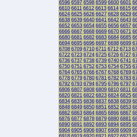
6596
6597
6598
6599
6600
6601
6
6610
6611
6612
6613
6614
6615
6
6624
6625
6626
6627
6628
6629
6
6638
6639
6640
6641
6642
6643
6
6652
6653
6654
6655
6656
6657
6
6666
6667
6668
6669
6670
6671
6
6680
6681
6682
6683
6684
6685
6
6694
6695
6696
6697
6698
6699
6
6708
6709
6710
6711
6712
6713
6
6722
6723
6724
6725
6726
6727
6
6736
6737
6738
6739
6740
6741
6
6750
6751
6752
6753
6754
6755
6
6764
6765
6766
6767
6768
6769
6
6778
6779
6780
6781
6782
6783
6
6792
6793
6794
6795
6796
6797
6
6806
6807
6808
6809
6810
6811
6
6820
6821
6822
6823
6824
6825
6
6834
6835
6836
6837
6838
6839
6
6848
6849
6850
6851
6852
6853
6
6862
6863
6864
6865
6866
6867
6
6876
6877
6878
6879
6880
6881
6
6890
6891
6892
6893
6894
6895
6
6904
6905
6906
6907
6908
6909
6
6918
6919
6920
6921
6922
6923
6