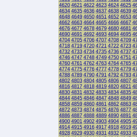
4620
4621
4622
4623
4624
4625
4
4634
4635
4636
4637
4638
4639
4
4648
4649
4650
4651
4652
4653
4
4662
4663
4664
4665
4666
4667
4
4676
4677
4678
4679
4680
4681
4
4690
4691
4692
4693
4694
4695
4
4704
4705
4706
4707
4708
4709
4
4718
4719
4720
4721
4722
4723
4
4732
4733
4734
4735
4736
4737
4
4746
4747
4748
4749
4750
4751
4
4760
4761
4762
4763
4764
4765
4
4774
4775
4776
4777
4778
4779
4
4788
4789
4790
4791
4792
4793
4
4802
4803
4804
4805
4806
4807
4
4816
4817
4818
4819
4820
4821
4
4830
4831
4832
4833
4834
4835
4
4844
4845
4846
4847
4848
4849
4
4858
4859
4860
4861
4862
4863
4
4872
4873
4874
4875
4876
4877
4
4886
4887
4888
4889
4890
4891
4
4900
4901
4902
4903
4904
4905
4
4914
4915
4916
4917
4918
4919
4
4928
4929
4930
4931
4932
4933
4