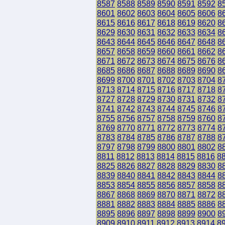
8587
8588
8589
8590
8591
8592
8
8601
8602
8603
8604
8605
8606
8
8615
8616
8617
8618
8619
8620
8
8629
8630
8631
8632
8633
8634
8
8643
8644
8645
8646
8647
8648
8
8657
8658
8659
8660
8661
8662
8
8671
8672
8673
8674
8675
8676
8
8685
8686
8687
8688
8689
8690
8
8699
8700
8701
8702
8703
8704
8
8713
8714
8715
8716
8717
8718
8
8727
8728
8729
8730
8731
8732
8
8741
8742
8743
8744
8745
8746
8
8755
8756
8757
8758
8759
8760
8
8769
8770
8771
8772
8773
8774
8
8783
8784
8785
8786
8787
8788
8
8797
8798
8799
8800
8801
8802
8
8811
8812
8813
8814
8815
8816
8
8825
8826
8827
8828
8829
8830
8
8839
8840
8841
8842
8843
8844
8
8853
8854
8855
8856
8857
8858
8
8867
8868
8869
8870
8871
8872
8
8881
8882
8883
8884
8885
8886
8
8895
8896
8897
8898
8899
8900
8
8909
8910
8911
8912
8913
8914
8