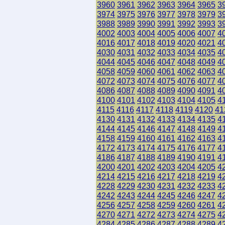
3960
3961
3962
3963
3964
3965
3
3974
3975
3976
3977
3978
3979
3
3988
3989
3990
3991
3992
3993
3
4002
4003
4004
4005
4006
4007
4
4016
4017
4018
4019
4020
4021
4
4030
4031
4032
4033
4034
4035
4
4044
4045
4046
4047
4048
4049
4
4058
4059
4060
4061
4062
4063
4
4072
4073
4074
4075
4076
4077
4
4086
4087
4088
4089
4090
4091
4
4100
4101
4102
4103
4104
4105
4
4115
4116
4117
4118
4119
4120
41
4130
4131
4132
4133
4134
4135
4
4144
4145
4146
4147
4148
4149
4
4158
4159
4160
4161
4162
4163
4
4172
4173
4174
4175
4176
4177
4
4186
4187
4188
4189
4190
4191
4
4200
4201
4202
4203
4204
4205
4
4214
4215
4216
4217
4218
4219
4
4228
4229
4230
4231
4232
4233
4
4242
4243
4244
4245
4246
4247
4
4256
4257
4258
4259
4260
4261
4
4270
4271
4272
4273
4274
4275
4
4284
4285
4286
4287
4288
4289
4