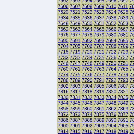
7592
7593
7594
7595
7596
7597
7
7606
7607
7608
7609
7610
7611
7
7620
7621
7622
7623
7624
7625
7
7634
7635
7636
7637
7638
7639
7
7648
7649
7650
7651
7652
7653
7
7662
7663
7664
7665
7666
7667
7
7676
7677
7678
7679
7680
7681
7
7690
7691
7692
7693
7694
7695
7
7704
7705
7706
7707
7708
7709
7
7718
7719
7720
7721
7722
7723
7
7732
7733
7734
7735
7736
7737
7
7746
7747
7748
7749
7750
7751
7
7760
7761
7762
7763
7764
7765
7
7774
7775
7776
7777
7778
7779
7
7788
7789
7790
7791
7792
7793
7
7802
7803
7804
7805
7806
7807
7
7816
7817
7818
7819
7820
7821
7
7830
7831
7832
7833
7834
7835
7
7844
7845
7846
7847
7848
7849
7
7858
7859
7860
7861
7862
7863
7
7872
7873
7874
7875
7876
7877
7
7886
7887
7888
7889
7890
7891
7
7900
7901
7902
7903
7904
7905
7
7914
7915
7916
7917
7918
7919
7