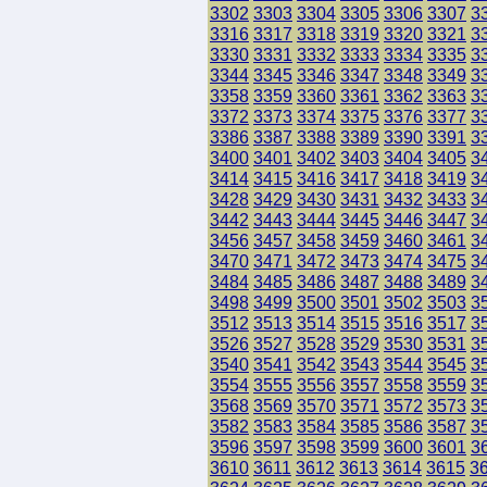
3302
3303
3304
3305
3306
3307
3
3316
3317
3318
3319
3320
3321
3
3330
3331
3332
3333
3334
3335
3
3344
3345
3346
3347
3348
3349
3
3358
3359
3360
3361
3362
3363
3
3372
3373
3374
3375
3376
3377
3
3386
3387
3388
3389
3390
3391
3
3400
3401
3402
3403
3404
3405
3
3414
3415
3416
3417
3418
3419
3
3428
3429
3430
3431
3432
3433
3
3442
3443
3444
3445
3446
3447
3
3456
3457
3458
3459
3460
3461
3
3470
3471
3472
3473
3474
3475
3
3484
3485
3486
3487
3488
3489
3
3498
3499
3500
3501
3502
3503
3
3512
3513
3514
3515
3516
3517
3
3526
3527
3528
3529
3530
3531
3
3540
3541
3542
3543
3544
3545
3
3554
3555
3556
3557
3558
3559
3
3568
3569
3570
3571
3572
3573
3
3582
3583
3584
3585
3586
3587
3
3596
3597
3598
3599
3600
3601
3
3610
3611
3612
3613
3614
3615
3