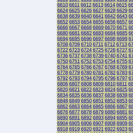
6610
6611
6612
6613
6614
6615
6
6624
6625
6626
6627
6628
6629
6
6638
6639
6640
6641
6642
6643
6
6652
6653
6654
6655
6656
6657
6
6666
6667
6668
6669
6670
6671
6
6680
6681
6682
6683
6684
6685
6
6694
6695
6696
6697
6698
6699
6
6708
6709
6710
6711
6712
6713
6
6722
6723
6724
6725
6726
6727
6
6736
6737
6738
6739
6740
6741
6
6750
6751
6752
6753
6754
6755
6
6764
6765
6766
6767
6768
6769
6
6778
6779
6780
6781
6782
6783
6
6792
6793
6794
6795
6796
6797
6
6806
6807
6808
6809
6810
6811
6
6820
6821
6822
6823
6824
6825
6
6834
6835
6836
6837
6838
6839
6
6848
6849
6850
6851
6852
6853
6
6862
6863
6864
6865
6866
6867
6
6876
6877
6878
6879
6880
6881
6
6890
6891
6892
6893
6894
6895
6
6904
6905
6906
6907
6908
6909
6
6918
6919
6920
6921
6922
6923
6