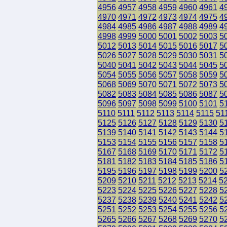
4956
4957
4958
4959
4960
4961
4
4970
4971
4972
4973
4974
4975
4
4984
4985
4986
4987
4988
4989
4
4998
4999
5000
5001
5002
5003
5
5012
5013
5014
5015
5016
5017
5
5026
5027
5028
5029
5030
5031
5
5040
5041
5042
5043
5044
5045
5
5054
5055
5056
5057
5058
5059
5
5068
5069
5070
5071
5072
5073
5
5082
5083
5084
5085
5086
5087
5
5096
5097
5098
5099
5100
5101
5
5110
5111
5112
5113
5114
5115
51
5125
5126
5127
5128
5129
5130
5
5139
5140
5141
5142
5143
5144
5
5153
5154
5155
5156
5157
5158
5
5167
5168
5169
5170
5171
5172
5
5181
5182
5183
5184
5185
5186
5
5195
5196
5197
5198
5199
5200
5
5209
5210
5211
5212
5213
5214
5
5223
5224
5225
5226
5227
5228
5
5237
5238
5239
5240
5241
5242
5
5251
5252
5253
5254
5255
5256
5
5265
5266
5267
5268
5269
5270
5