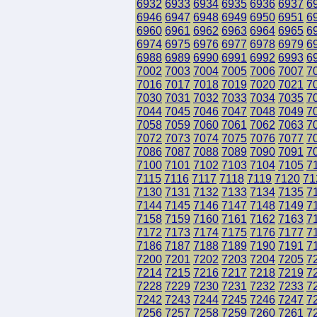
6932
6933
6934
6935
6936
6937
6
6946
6947
6948
6949
6950
6951
6
6960
6961
6962
6963
6964
6965
6
6974
6975
6976
6977
6978
6979
6
6988
6989
6990
6991
6992
6993
6
7002
7003
7004
7005
7006
7007
7
7016
7017
7018
7019
7020
7021
7
7030
7031
7032
7033
7034
7035
7
7044
7045
7046
7047
7048
7049
7
7058
7059
7060
7061
7062
7063
7
7072
7073
7074
7075
7076
7077
7
7086
7087
7088
7089
7090
7091
7
7100
7101
7102
7103
7104
7105
7
7115
7116
7117
7118
7119
7120
71
7130
7131
7132
7133
7134
7135
7
7144
7145
7146
7147
7148
7149
7
7158
7159
7160
7161
7162
7163
7
7172
7173
7174
7175
7176
7177
7
7186
7187
7188
7189
7190
7191
7
7200
7201
7202
7203
7204
7205
7
7214
7215
7216
7217
7218
7219
7
7228
7229
7230
7231
7232
7233
7
7242
7243
7244
7245
7246
7247
7
7256
7257
7258
7259
7260
7261
7