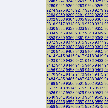
9246
9247
9248
9249
9250
9251
9
9260
9261
9262
9263
9264
9265
9
9274
9275
9276
9277
9278
9279
9
9288
9289
9290
9291
9292
9293
9
9302
9303
9304
9305
9306
9307
9
9316
9317
9318
9319
9320
9321
9
9330
9331
9332
9333
9334
9335
9
9344
9345
9346
9347
9348
9349
9
9358
9359
9360
9361
9362
9363
9
9372
9373
9374
9375
9376
9377
9
9386
9387
9388
9389
9390
9391
9
9400
9401
9402
9403
9404
9405
9
9414
9415
9416
9417
9418
9419
9
9428
9429
9430
9431
9432
9433
9
9442
9443
9444
9445
9446
9447
9
9456
9457
9458
9459
9460
9461
9
9470
9471
9472
9473
9474
9475
9
9484
9485
9486
9487
9488
9489
9
9498
9499
9500
9501
9502
9503
9
9512
9513
9514
9515
9516
9517
9
9526
9527
9528
9529
9530
9531
9
9540
9541
9542
9543
9544
9545
9
9554
9555
9556
9557
9558
9559
9
9568
9569
9570
9571
9572
9573
9