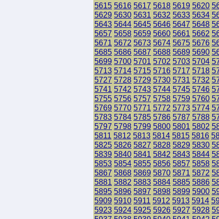
5615
5616
5617
5618
5619
5620
5
5629
5630
5631
5632
5633
5634
5
5643
5644
5645
5646
5647
5648
5
5657
5658
5659
5660
5661
5662
5
5671
5672
5673
5674
5675
5676
5
5685
5686
5687
5688
5689
5690
5
5699
5700
5701
5702
5703
5704
5
5713
5714
5715
5716
5717
5718
5
5727
5728
5729
5730
5731
5732
5
5741
5742
5743
5744
5745
5746
5
5755
5756
5757
5758
5759
5760
5
5769
5770
5771
5772
5773
5774
5
5783
5784
5785
5786
5787
5788
5
5797
5798
5799
5800
5801
5802
5
5811
5812
5813
5814
5815
5816
5
5825
5826
5827
5828
5829
5830
5
5839
5840
5841
5842
5843
5844
5
5853
5854
5855
5856
5857
5858
5
5867
5868
5869
5870
5871
5872
5
5881
5882
5883
5884
5885
5886
5
5895
5896
5897
5898
5899
5900
5
5909
5910
5911
5912
5913
5914
5
5923
5924
5925
5926
5927
5928
5