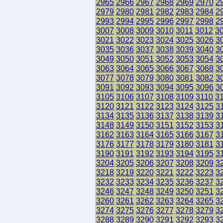
2965
2966
2967
2968
2969
2970
2
2979
2980
2981
2982
2983
2984
2
2993
2994
2995
2996
2997
2998
2
3007
3008
3009
3010
3011
3012
3
3021
3022
3023
3024
3025
3026
3
3035
3036
3037
3038
3039
3040
3
3049
3050
3051
3052
3053
3054
3
3063
3064
3065
3066
3067
3068
3
3077
3078
3079
3080
3081
3082
3
3091
3092
3093
3094
3095
3096
3
3105
3106
3107
3108
3109
3110
3
3120
3121
3122
3123
3124
3125
3
3134
3135
3136
3137
3138
3139
3
3148
3149
3150
3151
3152
3153
3
3162
3163
3164
3165
3166
3167
3
3176
3177
3178
3179
3180
3181
3
3190
3191
3192
3193
3194
3195
3
3204
3205
3206
3207
3208
3209
3
3218
3219
3220
3221
3222
3223
3
3232
3233
3234
3235
3236
3237
3
3246
3247
3248
3249
3250
3251
3
3260
3261
3262
3263
3264
3265
3
3274
3275
3276
3277
3278
3279
3
3288
3289
3290
3291
3292
3293
3