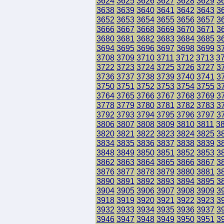
3624
3625
3626
3627
3628
3629
3
3638
3639
3640
3641
3642
3643
3
3652
3653
3654
3655
3656
3657
3
3666
3667
3668
3669
3670
3671
3
3680
3681
3682
3683
3684
3685
3
3694
3695
3696
3697
3698
3699
3
3708
3709
3710
3711
3712
3713
3
3722
3723
3724
3725
3726
3727
3
3736
3737
3738
3739
3740
3741
3
3750
3751
3752
3753
3754
3755
3
3764
3765
3766
3767
3768
3769
3
3778
3779
3780
3781
3782
3783
3
3792
3793
3794
3795
3796
3797
3
3806
3807
3808
3809
3810
3811
3
3820
3821
3822
3823
3824
3825
3
3834
3835
3836
3837
3838
3839
3
3848
3849
3850
3851
3852
3853
3
3862
3863
3864
3865
3866
3867
3
3876
3877
3878
3879
3880
3881
3
3890
3891
3892
3893
3894
3895
3
3904
3905
3906
3907
3908
3909
3
3918
3919
3920
3921
3922
3923
3
3932
3933
3934
3935
3936
3937
3
3946
3947
3948
3949
3950
3951
3