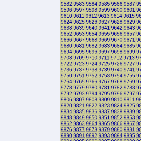
9582
9583
9584
9585
9586
9587
9
9596
9597
9598
9599
9600
9601
9
9610
9611
9612
9613
9614
9615
9
9624
9625
9626
9627
9628
9629
9
9638
9639
9640
9641
9642
9643
9
9652
9653
9654
9655
9656
9657
9
9666
9667
9668
9669
9670
9671
9
9680
9681
9682
9683
9684
9685
9
9694
9695
9696
9697
9698
9699
9
9708
9709
9710
9711
9712
9713
9
9722
9723
9724
9725
9726
9727
9
9736
9737
9738
9739
9740
9741
9
9750
9751
9752
9753
9754
9755
9
9764
9765
9766
9767
9768
9769
9
9778
9779
9780
9781
9782
9783
9
9792
9793
9794
9795
9796
9797
9
9806
9807
9808
9809
9810
9811
9
9820
9821
9822
9823
9824
9825
9
9834
9835
9836
9837
9838
9839
9
9848
9849
9850
9851
9852
9853
9
9862
9863
9864
9865
9866
9867
9
9876
9877
9878
9879
9880
9881
9
9890
9891
9892
9893
9894
9895
9