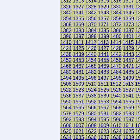
1312
1313
1314
1315
1316
1317
1
1326
1327
1328
1329
1330
1331
1
1340
1341
1342
1343
1344
1345
1
1354
1355
1356
1357
1358
1359
1
1368
1369
1370
1371
1372
1373
1
1382
1383
1384
1385
1386
1387
1
1396
1397
1398
1399
1400
1401
1
1410
1411
1412
1413
1414
1415
1
1424
1425
1426
1427
1428
1429
1
1438
1439
1440
1441
1442
1443
1
1452
1453
1454
1455
1456
1457
1
1466
1467
1468
1469
1470
1471
1
1480
1481
1482
1483
1484
1485
1
1494
1495
1496
1497
1498
1499
1
1508
1509
1510
1511
1512
1513
1
1522
1523
1524
1525
1526
1527
1
1536
1537
1538
1539
1540
1541
1
1550
1551
1552
1553
1554
1555
1
1564
1565
1566
1567
1568
1569
1
1578
1579
1580
1581
1582
1583
1
1592
1593
1594
1595
1596
1597
1
1606
1607
1608
1609
1610
1611
1
1620
1621
1622
1623
1624
1625
1
1634
1635
1636
1637
1638
1639
1