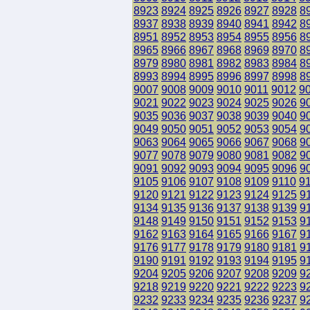
8923
8924
8925
8926
8927
8928
8
8937
8938
8939
8940
8941
8942
8
8951
8952
8953
8954
8955
8956
8
8965
8966
8967
8968
8969
8970
8
8979
8980
8981
8982
8983
8984
8
8993
8994
8995
8996
8997
8998
8
9007
9008
9009
9010
9011
9012
9
9021
9022
9023
9024
9025
9026
9
9035
9036
9037
9038
9039
9040
9
9049
9050
9051
9052
9053
9054
9
9063
9064
9065
9066
9067
9068
9
9077
9078
9079
9080
9081
9082
9
9091
9092
9093
9094
9095
9096
9
9105
9106
9107
9108
9109
9110
9
9120
9121
9122
9123
9124
9125
9
9134
9135
9136
9137
9138
9139
9
9148
9149
9150
9151
9152
9153
9
9162
9163
9164
9165
9166
9167
9
9176
9177
9178
9179
9180
9181
9
9190
9191
9192
9193
9194
9195
9
9204
9205
9206
9207
9208
9209
9
9218
9219
9220
9221
9222
9223
9
9232
9233
9234
9235
9236
9237
9