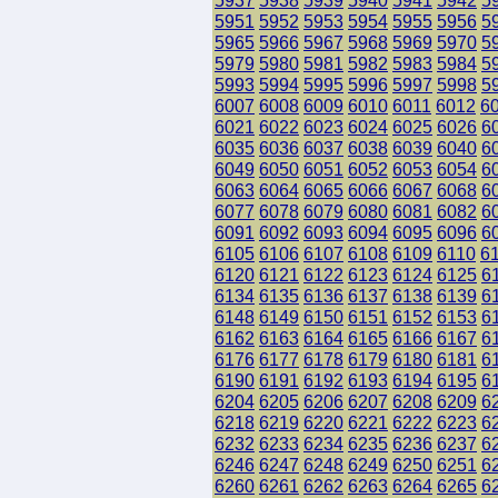
5937
5938
5939
5940
5941
5942
5
5951
5952
5953
5954
5955
5956
5
5965
5966
5967
5968
5969
5970
5
5979
5980
5981
5982
5983
5984
5
5993
5994
5995
5996
5997
5998
5
6007
6008
6009
6010
6011
6012
6
6021
6022
6023
6024
6025
6026
6
6035
6036
6037
6038
6039
6040
6
6049
6050
6051
6052
6053
6054
6
6063
6064
6065
6066
6067
6068
6
6077
6078
6079
6080
6081
6082
6
6091
6092
6093
6094
6095
6096
6
6105
6106
6107
6108
6109
6110
6
6120
6121
6122
6123
6124
6125
6
6134
6135
6136
6137
6138
6139
6
6148
6149
6150
6151
6152
6153
6
6162
6163
6164
6165
6166
6167
6
6176
6177
6178
6179
6180
6181
6
6190
6191
6192
6193
6194
6195
6
6204
6205
6206
6207
6208
6209
6
6218
6219
6220
6221
6222
6223
6
6232
6233
6234
6235
6236
6237
6
6246
6247
6248
6249
6250
6251
6
6260
6261
6262
6263
6264
6265
6