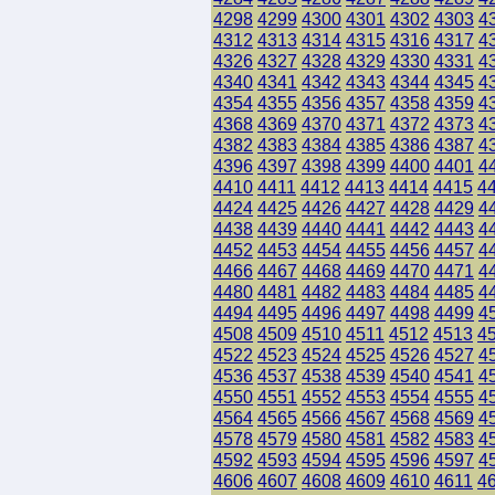
4298
4299
4300
4301
4302
4303
4
4312
4313
4314
4315
4316
4317
4
4326
4327
4328
4329
4330
4331
4
4340
4341
4342
4343
4344
4345
4
4354
4355
4356
4357
4358
4359
4
4368
4369
4370
4371
4372
4373
4
4382
4383
4384
4385
4386
4387
4
4396
4397
4398
4399
4400
4401
4
4410
4411
4412
4413
4414
4415
4
4424
4425
4426
4427
4428
4429
4
4438
4439
4440
4441
4442
4443
4
4452
4453
4454
4455
4456
4457
4
4466
4467
4468
4469
4470
4471
4
4480
4481
4482
4483
4484
4485
4
4494
4495
4496
4497
4498
4499
4
4508
4509
4510
4511
4512
4513
4
4522
4523
4524
4525
4526
4527
4
4536
4537
4538
4539
4540
4541
4
4550
4551
4552
4553
4554
4555
4
4564
4565
4566
4567
4568
4569
4
4578
4579
4580
4581
4582
4583
4
4592
4593
4594
4595
4596
4597
4
4606
4607
4608
4609
4610
4611
4