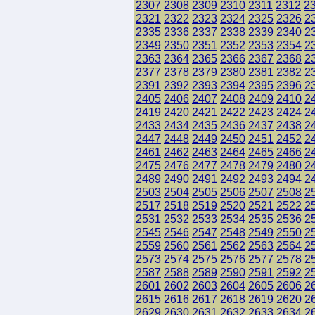
2307
2308
2309
2310
2311
2312
2
2321
2322
2323
2324
2325
2326
2
2335
2336
2337
2338
2339
2340
2
2349
2350
2351
2352
2353
2354
2
2363
2364
2365
2366
2367
2368
2
2377
2378
2379
2380
2381
2382
2
2391
2392
2393
2394
2395
2396
2
2405
2406
2407
2408
2409
2410
2
2419
2420
2421
2422
2423
2424
2
2433
2434
2435
2436
2437
2438
2
2447
2448
2449
2450
2451
2452
2
2461
2462
2463
2464
2465
2466
2
2475
2476
2477
2478
2479
2480
2
2489
2490
2491
2492
2493
2494
2
2503
2504
2505
2506
2507
2508
2
2517
2518
2519
2520
2521
2522
2
2531
2532
2533
2534
2535
2536
2
2545
2546
2547
2548
2549
2550
2
2559
2560
2561
2562
2563
2564
2
2573
2574
2575
2576
2577
2578
2
2587
2588
2589
2590
2591
2592
2
2601
2602
2603
2604
2605
2606
2
2615
2616
2617
2618
2619
2620
2
2629
2630
2631
2632
2633
2634
2