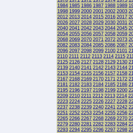
1984
1985
1986
1987
1988
1989
1
1998
1999
2000
2001
2002
2003
2
2012
2013
2014
2015
2016
2017
2
2026
2027
2028
2029
2030
2031
2
2040
2041
2042
2043
2044
2045
2
2054
2055
2056
2057
2058
2059
2
2068
2069
2070
2071
2072
2073
2
2082
2083
2084
2085
2086
2087
2
2096
2097
2098
2099
2100
2101
2
2110
2111
2112
2113
2114
2115
21
2125
2126
2127
2128
2129
2130
2
2139
2140
2141
2142
2143
2144
2
2153
2154
2155
2156
2157
2158
2
2167
2168
2169
2170
2171
2172
2
2181
2182
2183
2184
2185
2186
2
2195
2196
2197
2198
2199
2200
2
2209
2210
2211
2212
2213
2214
2
2223
2224
2225
2226
2227
2228
2
2237
2238
2239
2240
2241
2242
2
2251
2252
2253
2254
2255
2256
2
2265
2266
2267
2268
2269
2270
2
2279
2280
2281
2282
2283
2284
2
2293
2294
2295
2296
2297
2298
2