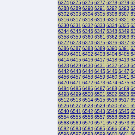
6274
6275
6276
6277
6278
6279
6
6288
6289
6290
6291
6292
6293
6
6302
6303
6304
6305
6306
6307
6
6316
6317
6318
6319
6320
6321
6
6330
6331
6332
6333
6334
6335
6
6344
6345
6346
6347
6348
6349
6
6358
6359
6360
6361
6362
6363
6
6372
6373
6374
6375
6376
6377
6
6386
6387
6388
6389
6390
6391
6
6400
6401
6402
6403
6404
6405
6
6414
6415
6416
6417
6418
6419
6
6428
6429
6430
6431
6432
6433
6
6442
6443
6444
6445
6446
6447
6
6456
6457
6458
6459
6460
6461
6
6470
6471
6472
6473
6474
6475
6
6484
6485
6486
6487
6488
6489
6
6498
6499
6500
6501
6502
6503
6
6512
6513
6514
6515
6516
6517
6
6526
6527
6528
6529
6530
6531
6
6540
6541
6542
6543
6544
6545
6
6554
6555
6556
6557
6558
6559
6
6568
6569
6570
6571
6572
6573
6
6582
6583
6584
6585
6586
6587
6
6596
6597
6598
6599
6600
6601
6