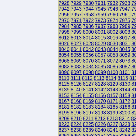
7928
7929
7930
7931
7932
7933
7
7942
7943
7944
7945
7946
7947
7
7956
7957
7958
7959
7960
7961
7
7970
7971
7972
7973
7974
7975
7
7984
7985
7986
7987
7988
7989
7
7998
7999
8000
8001
8002
8003
8
8012
8013
8014
8015
8016
8017
8
8026
8027
8028
8029
8030
8031
8
8040
8041
8042
8043
8044
8045
8
8054
8055
8056
8057
8058
8059
8
8068
8069
8070
8071
8072
8073
8
8082
8083
8084
8085
8086
8087
8
8096
8097
8098
8099
8100
8101
8
8110
8111
8112
8113
8114
8115
81
8125
8126
8127
8128
8129
8130
8
8139
8140
8141
8142
8143
8144
8
8153
8154
8155
8156
8157
8158
8
8167
8168
8169
8170
8171
8172
8
8181
8182
8183
8184
8185
8186
8
8195
8196
8197
8198
8199
8200
8
8209
8210
8211
8212
8213
8214
8
8223
8224
8225
8226
8227
8228
8
8237
8238
8239
8240
8241
8242
8
8251
8252
8253
8254
8255
8256
8