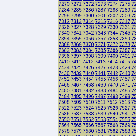
7270
7271
7272
7273
7274
7275
7
7284
7285
7286
7287
7288
7289
7
7298
7299
7300
7301
7302
7303
7
7312
7313
7314
7315
7316
7317
7
7326
7327
7328
7329
7330
7331
7
7340
7341
7342
7343
7344
7345
7
7354
7355
7356
7357
7358
7359
7
7368
7369
7370
7371
7372
7373
7
7382
7383
7384
7385
7386
7387
7
7396
7397
7398
7399
7400
7401
7
7410
7411
7412
7413
7414
7415
7
7424
7425
7426
7427
7428
7429
7
7438
7439
7440
7441
7442
7443
7
7452
7453
7454
7455
7456
7457
7
7466
7467
7468
7469
7470
7471
7
7480
7481
7482
7483
7484
7485
7
7494
7495
7496
7497
7498
7499
7
7508
7509
7510
7511
7512
7513
7
7522
7523
7524
7525
7526
7527
7
7536
7537
7538
7539
7540
7541
7
7550
7551
7552
7553
7554
7555
7
7564
7565
7566
7567
7568
7569
7
7578
7579
7580
7581
7582
7583
7