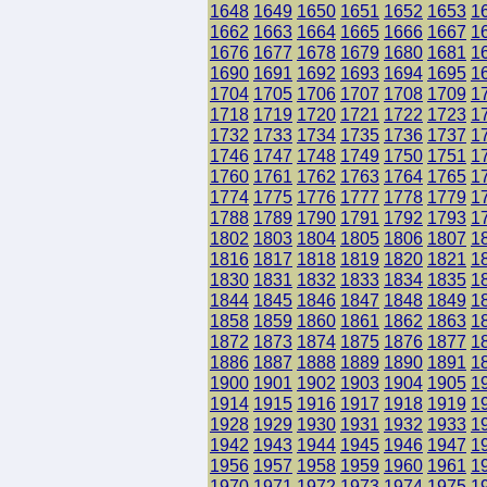
1648
1649
1650
1651
1652
1653
1
1662
1663
1664
1665
1666
1667
1
1676
1677
1678
1679
1680
1681
1
1690
1691
1692
1693
1694
1695
1
1704
1705
1706
1707
1708
1709
1
1718
1719
1720
1721
1722
1723
1
1732
1733
1734
1735
1736
1737
1
1746
1747
1748
1749
1750
1751
1
1760
1761
1762
1763
1764
1765
1
1774
1775
1776
1777
1778
1779
1
1788
1789
1790
1791
1792
1793
1
1802
1803
1804
1805
1806
1807
1
1816
1817
1818
1819
1820
1821
1
1830
1831
1832
1833
1834
1835
1
1844
1845
1846
1847
1848
1849
1
1858
1859
1860
1861
1862
1863
1
1872
1873
1874
1875
1876
1877
1
1886
1887
1888
1889
1890
1891
1
1900
1901
1902
1903
1904
1905
1
1914
1915
1916
1917
1918
1919
1
1928
1929
1930
1931
1932
1933
1
1942
1943
1944
1945
1946
1947
1
1956
1957
1958
1959
1960
1961
1
1970
1971
1972
1973
1974
1975
1