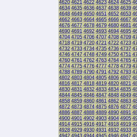
4620
4621
4622
4623
4624
4625
4
4634
4635
4636
4637
4638
4639
4
4648
4649
4650
4651
4652
4653
4
4662
4663
4664
4665
4666
4667
4
4676
4677
4678
4679
4680
4681
4
4690
4691
4692
4693
4694
4695
4
4704
4705
4706
4707
4708
4709
4
4718
4719
4720
4721
4722
4723
4
4732
4733
4734
4735
4736
4737
4
4746
4747
4748
4749
4750
4751
4
4760
4761
4762
4763
4764
4765
4
4774
4775
4776
4777
4778
4779
4
4788
4789
4790
4791
4792
4793
4
4802
4803
4804
4805
4806
4807
4
4816
4817
4818
4819
4820
4821
4
4830
4831
4832
4833
4834
4835
4
4844
4845
4846
4847
4848
4849
4
4858
4859
4860
4861
4862
4863
4
4872
4873
4874
4875
4876
4877
4
4886
4887
4888
4889
4890
4891
4
4900
4901
4902
4903
4904
4905
4
4914
4915
4916
4917
4918
4919
4
4928
4929
4930
4931
4932
4933
4
4942
4943
4944
4945
4946
4947
4