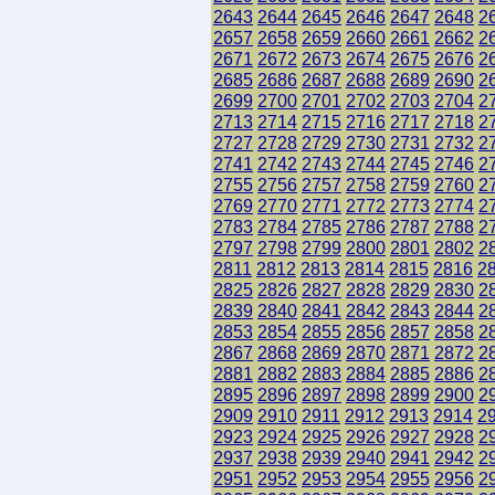
2643
2644
2645
2646
2647
2648
2
2657
2658
2659
2660
2661
2662
2
2671
2672
2673
2674
2675
2676
2
2685
2686
2687
2688
2689
2690
2
2699
2700
2701
2702
2703
2704
2
2713
2714
2715
2716
2717
2718
2
2727
2728
2729
2730
2731
2732
2
2741
2742
2743
2744
2745
2746
2
2755
2756
2757
2758
2759
2760
2
2769
2770
2771
2772
2773
2774
2
2783
2784
2785
2786
2787
2788
2
2797
2798
2799
2800
2801
2802
2
2811
2812
2813
2814
2815
2816
2
2825
2826
2827
2828
2829
2830
2
2839
2840
2841
2842
2843
2844
2
2853
2854
2855
2856
2857
2858
2
2867
2868
2869
2870
2871
2872
2
2881
2882
2883
2884
2885
2886
2
2895
2896
2897
2898
2899
2900
2
2909
2910
2911
2912
2913
2914
2
2923
2924
2925
2926
2927
2928
2
2937
2938
2939
2940
2941
2942
2
2951
2952
2953
2954
2955
2956
2