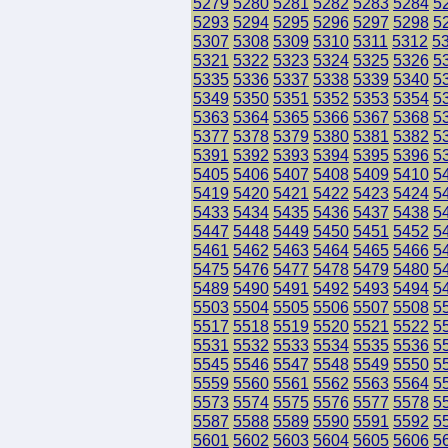
5279
5280
5281
5282
5283
5284
5
5293
5294
5295
5296
5297
5298
5
5307
5308
5309
5310
5311
5312
5
5321
5322
5323
5324
5325
5326
5
5335
5336
5337
5338
5339
5340
5
5349
5350
5351
5352
5353
5354
5
5363
5364
5365
5366
5367
5368
5
5377
5378
5379
5380
5381
5382
5
5391
5392
5393
5394
5395
5396
5
5405
5406
5407
5408
5409
5410
5
5419
5420
5421
5422
5423
5424
5
5433
5434
5435
5436
5437
5438
5
5447
5448
5449
5450
5451
5452
5
5461
5462
5463
5464
5465
5466
5
5475
5476
5477
5478
5479
5480
5
5489
5490
5491
5492
5493
5494
5
5503
5504
5505
5506
5507
5508
5
5517
5518
5519
5520
5521
5522
5
5531
5532
5533
5534
5535
5536
5
5545
5546
5547
5548
5549
5550
5
5559
5560
5561
5562
5563
5564
5
5573
5574
5575
5576
5577
5578
5
5587
5588
5589
5590
5591
5592
5
5601
5602
5603
5604
5605
5606
5