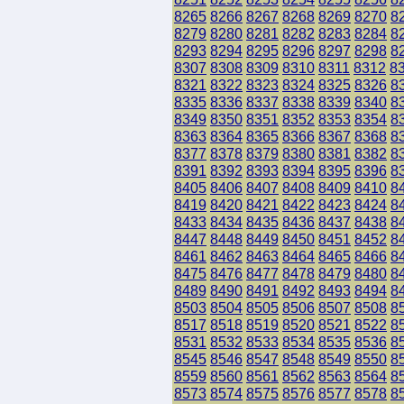
8265
8266
8267
8268
8269
8270
8
8279
8280
8281
8282
8283
8284
8
8293
8294
8295
8296
8297
8298
8
8307
8308
8309
8310
8311
8312
8
8321
8322
8323
8324
8325
8326
8
8335
8336
8337
8338
8339
8340
8
8349
8350
8351
8352
8353
8354
8
8363
8364
8365
8366
8367
8368
8
8377
8378
8379
8380
8381
8382
8
8391
8392
8393
8394
8395
8396
8
8405
8406
8407
8408
8409
8410
8
8419
8420
8421
8422
8423
8424
8
8433
8434
8435
8436
8437
8438
8
8447
8448
8449
8450
8451
8452
8
8461
8462
8463
8464
8465
8466
8
8475
8476
8477
8478
8479
8480
8
8489
8490
8491
8492
8493
8494
8
8503
8504
8505
8506
8507
8508
8
8517
8518
8519
8520
8521
8522
8
8531
8532
8533
8534
8535
8536
8
8545
8546
8547
8548
8549
8550
8
8559
8560
8561
8562
8563
8564
8
8573
8574
8575
8576
8577
8578
8