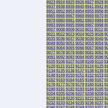
8923
8924
8925
8926
8927
8928
8
8937
8938
8939
8940
8941
8942
8
8951
8952
8953
8954
8955
8956
8
8965
8966
8967
8968
8969
8970
8
8979
8980
8981
8982
8983
8984
8
8993
8994
8995
8996
8997
8998
8
9007
9008
9009
9010
9011
9012
9
9021
9022
9023
9024
9025
9026
9
9035
9036
9037
9038
9039
9040
9
9049
9050
9051
9052
9053
9054
9
9063
9064
9065
9066
9067
9068
9
9077
9078
9079
9080
9081
9082
9
9091
9092
9093
9094
9095
9096
9
9105
9106
9107
9108
9109
9110
9
9120
9121
9122
9123
9124
9125
9
9134
9135
9136
9137
9138
9139
9
9148
9149
9150
9151
9152
9153
9
9162
9163
9164
9165
9166
9167
9
9176
9177
9178
9179
9180
9181
9
9190
9191
9192
9193
9194
9195
9
9204
9205
9206
9207
9208
9209
9
9218
9219
9220
9221
9222
9223
9
9232
9233
9234
9235
9236
9237
9
9246
9247
9248
9249
9250
9251
9