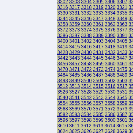
3302
3303
3304
3305
3306
3307
3
3316
3317
3318
3319
3320
3321
3
3330
3331
3332
3333
3334
3335
3
3344
3345
3346
3347
3348
3349
3
3358
3359
3360
3361
3362
3363
3
3372
3373
3374
3375
3376
3377
3
3386
3387
3388
3389
3390
3391
3
3400
3401
3402
3403
3404
3405
3
3414
3415
3416
3417
3418
3419
3
3428
3429
3430
3431
3432
3433
3
3442
3443
3444
3445
3446
3447
3
3456
3457
3458
3459
3460
3461
3
3470
3471
3472
3473
3474
3475
3
3484
3485
3486
3487
3488
3489
3
3498
3499
3500
3501
3502
3503
3
3512
3513
3514
3515
3516
3517
3
3526
3527
3528
3529
3530
3531
3
3540
3541
3542
3543
3544
3545
3
3554
3555
3556
3557
3558
3559
3
3568
3569
3570
3571
3572
3573
3
3582
3583
3584
3585
3586
3587
3
3596
3597
3598
3599
3600
3601
3
3610
3611
3612
3613
3614
3615
3
3624
3625
3626
3627
3628
3629
3