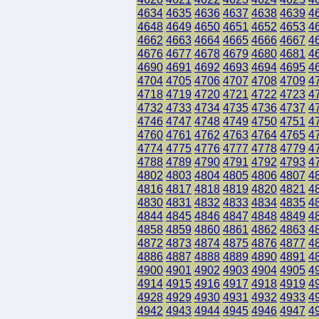
4634
4635
4636
4637
4638
4639
4
4648
4649
4650
4651
4652
4653
4
4662
4663
4664
4665
4666
4667
4
4676
4677
4678
4679
4680
4681
4
4690
4691
4692
4693
4694
4695
4
4704
4705
4706
4707
4708
4709
4
4718
4719
4720
4721
4722
4723
4
4732
4733
4734
4735
4736
4737
4
4746
4747
4748
4749
4750
4751
4
4760
4761
4762
4763
4764
4765
4
4774
4775
4776
4777
4778
4779
4
4788
4789
4790
4791
4792
4793
4
4802
4803
4804
4805
4806
4807
4
4816
4817
4818
4819
4820
4821
4
4830
4831
4832
4833
4834
4835
4
4844
4845
4846
4847
4848
4849
4
4858
4859
4860
4861
4862
4863
4
4872
4873
4874
4875
4876
4877
4
4886
4887
4888
4889
4890
4891
4
4900
4901
4902
4903
4904
4905
4
4914
4915
4916
4917
4918
4919
4
4928
4929
4930
4931
4932
4933
4
4942
4943
4944
4945
4946
4947
4