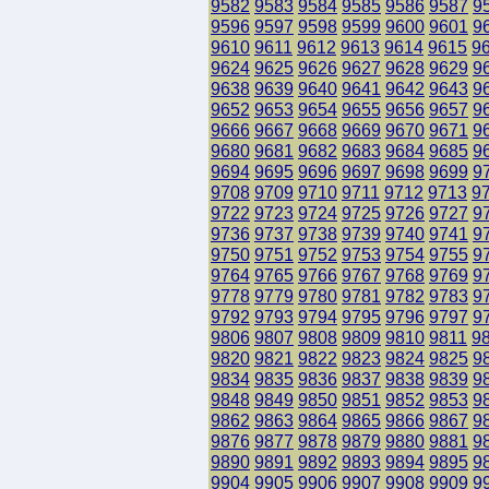
9582
9583
9584
9585
9586
9587
9
9596
9597
9598
9599
9600
9601
9
9610
9611
9612
9613
9614
9615
9
9624
9625
9626
9627
9628
9629
9
9638
9639
9640
9641
9642
9643
9
9652
9653
9654
9655
9656
9657
9
9666
9667
9668
9669
9670
9671
9
9680
9681
9682
9683
9684
9685
9
9694
9695
9696
9697
9698
9699
9
9708
9709
9710
9711
9712
9713
9
9722
9723
9724
9725
9726
9727
9
9736
9737
9738
9739
9740
9741
9
9750
9751
9752
9753
9754
9755
9
9764
9765
9766
9767
9768
9769
9
9778
9779
9780
9781
9782
9783
9
9792
9793
9794
9795
9796
9797
9
9806
9807
9808
9809
9810
9811
9
9820
9821
9822
9823
9824
9825
9
9834
9835
9836
9837
9838
9839
9
9848
9849
9850
9851
9852
9853
9
9862
9863
9864
9865
9866
9867
9
9876
9877
9878
9879
9880
9881
9
9890
9891
9892
9893
9894
9895
9
9904
9905
9906
9907
9908
9909
9