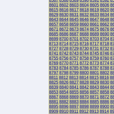
8587
8588
8589
8590
8591
8592
8
8601
8602
8603
8604
8605
8606
8
8615
8616
8617
8618
8619
8620
8
8629
8630
8631
8632
8633
8634
8
8643
8644
8645
8646
8647
8648
8
8657
8658
8659
8660
8661
8662
8
8671
8672
8673
8674
8675
8676
8
8685
8686
8687
8688
8689
8690
8
8699
8700
8701
8702
8703
8704
8
8713
8714
8715
8716
8717
8718
8
8727
8728
8729
8730
8731
8732
8
8741
8742
8743
8744
8745
8746
8
8755
8756
8757
8758
8759
8760
8
8769
8770
8771
8772
8773
8774
8
8783
8784
8785
8786
8787
8788
8
8797
8798
8799
8800
8801
8802
8
8811
8812
8813
8814
8815
8816
8
8825
8826
8827
8828
8829
8830
8
8839
8840
8841
8842
8843
8844
8
8853
8854
8855
8856
8857
8858
8
8867
8868
8869
8870
8871
8872
8
8881
8882
8883
8884
8885
8886
8
8895
8896
8897
8898
8899
8900
8
8909
8910
8911
8912
8913
8914
8