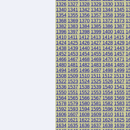
1326
1327
1328
1329
1330
1331
1
1340
1341
1342
1343
1344
1345
1
1354
1355
1356
1357
1358
1359
1
1368
1369
1370
1371
1372
1373
1
1382
1383
1384
1385
1386
1387
1
1396
1397
1398
1399
1400
1401
1
1410
1411
1412
1413
1414
1415
1
1424
1425
1426
1427
1428
1429
1
1438
1439
1440
1441
1442
1443
1
1452
1453
1454
1455
1456
1457
1
1466
1467
1468
1469
1470
1471
1
1480
1481
1482
1483
1484
1485
1
1494
1495
1496
1497
1498
1499
1
1508
1509
1510
1511
1512
1513
1
1522
1523
1524
1525
1526
1527
1
1536
1537
1538
1539
1540
1541
1
1550
1551
1552
1553
1554
1555
1
1564
1565
1566
1567
1568
1569
1
1578
1579
1580
1581
1582
1583
1
1592
1593
1594
1595
1596
1597
1
1606
1607
1608
1609
1610
1611
1
1620
1621
1622
1623
1624
1625
1
1634
1635
1636
1637
1638
1639
1