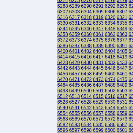
6274
6275
6276
6277
6278
6279
6
6288
6289
6290
6291
6292
6293
6
6302
6303
6304
6305
6306
6307
6
6316
6317
6318
6319
6320
6321
6
6330
6331
6332
6333
6334
6335
6
6344
6345
6346
6347
6348
6349
6
6358
6359
6360
6361
6362
6363
6
6372
6373
6374
6375
6376
6377
6
6386
6387
6388
6389
6390
6391
6
6400
6401
6402
6403
6404
6405
6
6414
6415
6416
6417
6418
6419
6
6428
6429
6430
6431
6432
6433
6
6442
6443
6444
6445
6446
6447
6
6456
6457
6458
6459
6460
6461
6
6470
6471
6472
6473
6474
6475
6
6484
6485
6486
6487
6488
6489
6
6498
6499
6500
6501
6502
6503
6
6512
6513
6514
6515
6516
6517
6
6526
6527
6528
6529
6530
6531
6
6540
6541
6542
6543
6544
6545
6
6554
6555
6556
6557
6558
6559
6
6568
6569
6570
6571
6572
6573
6
6582
6583
6584
6585
6586
6587
6
6596
6597
6598
6599
6600
6601
6