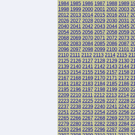
1984
1985
1986
1987
1988
1989
1
1998
1999
2000
2001
2002
2003
2
2012
2013
2014
2015
2016
2017
2
2026
2027
2028
2029
2030
2031
2
2040
2041
2042
2043
2044
2045
2
2054
2055
2056
2057
2058
2059
2
2068
2069
2070
2071
2072
2073
2
2082
2083
2084
2085
2086
2087
2
2096
2097
2098
2099
2100
2101
2
2110
2111
2112
2113
2114
2115
21
2125
2126
2127
2128
2129
2130
2
2139
2140
2141
2142
2143
2144
2
2153
2154
2155
2156
2157
2158
2
2167
2168
2169
2170
2171
2172
2
2181
2182
2183
2184
2185
2186
2
2195
2196
2197
2198
2199
2200
2
2209
2210
2211
2212
2213
2214
2
2223
2224
2225
2226
2227
2228
2
2237
2238
2239
2240
2241
2242
2
2251
2252
2253
2254
2255
2256
2
2265
2266
2267
2268
2269
2270
2
2279
2280
2281
2282
2283
2284
2
2293
2294
2295
2296
2297
2298
2