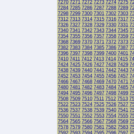
7270
7271
7272
7273
7274
7275
7
7284
7285
7286
7287
7288
7289
7
7298
7299
7300
7301
7302
7303
7
7312
7313
7314
7315
7316
7317
7
7326
7327
7328
7329
7330
7331
7
7340
7341
7342
7343
7344
7345
7
7354
7355
7356
7357
7358
7359
7
7368
7369
7370
7371
7372
7373
7
7382
7383
7384
7385
7386
7387
7
7396
7397
7398
7399
7400
7401
7
7410
7411
7412
7413
7414
7415
7
7424
7425
7426
7427
7428
7429
7
7438
7439
7440
7441
7442
7443
7
7452
7453
7454
7455
7456
7457
7
7466
7467
7468
7469
7470
7471
7
7480
7481
7482
7483
7484
7485
7
7494
7495
7496
7497
7498
7499
7
7508
7509
7510
7511
7512
7513
7
7522
7523
7524
7525
7526
7527
7
7536
7537
7538
7539
7540
7541
7
7550
7551
7552
7553
7554
7555
7
7564
7565
7566
7567
7568
7569
7
7578
7579
7580
7581
7582
7583
7
7592
7593
7594
7595
7596
7597
7