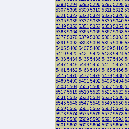
5293
5294
5295
5296
5297
5298
5
5307
5308
5309
5310
5311
5312
5
5321
5322
5323
5324
5325
5326
5
5335
5336
5337
5338
5339
5340
5
5349
5350
5351
5352
5353
5354
5
5363
5364
5365
5366
5367
5368
5
5377
5378
5379
5380
5381
5382
5
5391
5392
5393
5394
5395
5396
5
5405
5406
5407
5408
5409
5410
5
5419
5420
5421
5422
5423
5424
5
5433
5434
5435
5436
5437
5438
5
5447
5448
5449
5450
5451
5452
5
5461
5462
5463
5464
5465
5466
5
5475
5476
5477
5478
5479
5480
5
5489
5490
5491
5492
5493
5494
5
5503
5504
5505
5506
5507
5508
5
5517
5518
5519
5520
5521
5522
5
5531
5532
5533
5534
5535
5536
5
5545
5546
5547
5548
5549
5550
5
5559
5560
5561
5562
5563
5564
5
5573
5574
5575
5576
5577
5578
5
5587
5588
5589
5590
5591
5592
5
5601
5602
5603
5604
5605
5606
5