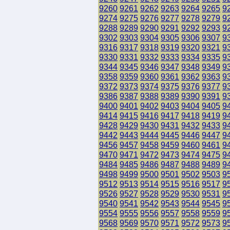
9260
9261
9262
9263
9264
9265
9
9274
9275
9276
9277
9278
9279
9
9288
9289
9290
9291
9292
9293
9
9302
9303
9304
9305
9306
9307
9
9316
9317
9318
9319
9320
9321
9
9330
9331
9332
9333
9334
9335
9
9344
9345
9346
9347
9348
9349
9
9358
9359
9360
9361
9362
9363
9
9372
9373
9374
9375
9376
9377
9
9386
9387
9388
9389
9390
9391
9
9400
9401
9402
9403
9404
9405
9
9414
9415
9416
9417
9418
9419
9
9428
9429
9430
9431
9432
9433
9
9442
9443
9444
9445
9446
9447
9
9456
9457
9458
9459
9460
9461
9
9470
9471
9472
9473
9474
9475
9
9484
9485
9486
9487
9488
9489
9
9498
9499
9500
9501
9502
9503
9
9512
9513
9514
9515
9516
9517
9
9526
9527
9528
9529
9530
9531
9
9540
9541
9542
9543
9544
9545
9
9554
9555
9556
9557
9558
9559
9
9568
9569
9570
9571
9572
9573
9