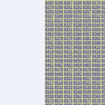
8265
8266
8267
8268
8269
8270
8
8279
8280
8281
8282
8283
8284
8
8293
8294
8295
8296
8297
8298
8
8307
8308
8309
8310
8311
8312
8
8321
8322
8323
8324
8325
8326
8
8335
8336
8337
8338
8339
8340
8
8349
8350
8351
8352
8353
8354
8
8363
8364
8365
8366
8367
8368
8
8377
8378
8379
8380
8381
8382
8
8391
8392
8393
8394
8395
8396
8
8405
8406
8407
8408
8409
8410
8
8419
8420
8421
8422
8423
8424
8
8433
8434
8435
8436
8437
8438
8
8447
8448
8449
8450
8451
8452
8
8461
8462
8463
8464
8465
8466
8
8475
8476
8477
8478
8479
8480
8
8489
8490
8491
8492
8493
8494
8
8503
8504
8505
8506
8507
8508
8
8517
8518
8519
8520
8521
8522
8
8531
8532
8533
8534
8535
8536
8
8545
8546
8547
8548
8549
8550
8
8559
8560
8561
8562
8563
8564
8
8573
8574
8575
8576
8577
8578
8