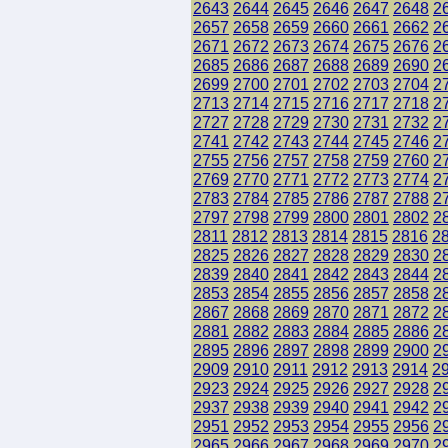
2643
2644
2645
2646
2647
2648
2
2657
2658
2659
2660
2661
2662
2
2671
2672
2673
2674
2675
2676
2
2685
2686
2687
2688
2689
2690
2
2699
2700
2701
2702
2703
2704
2
2713
2714
2715
2716
2717
2718
2
2727
2728
2729
2730
2731
2732
2
2741
2742
2743
2744
2745
2746
2
2755
2756
2757
2758
2759
2760
2
2769
2770
2771
2772
2773
2774
2
2783
2784
2785
2786
2787
2788
2
2797
2798
2799
2800
2801
2802
2
2811
2812
2813
2814
2815
2816
2
2825
2826
2827
2828
2829
2830
2
2839
2840
2841
2842
2843
2844
2
2853
2854
2855
2856
2857
2858
2
2867
2868
2869
2870
2871
2872
2
2881
2882
2883
2884
2885
2886
2
2895
2896
2897
2898
2899
2900
2
2909
2910
2911
2912
2913
2914
2
2923
2924
2925
2926
2927
2928
2
2937
2938
2939
2940
2941
2942
2
2951
2952
2953
2954
2955
2956
2
2965
2966
2967
2968
2969
2970
2