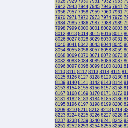
7928
7929
7930
7931
7932
7933
7
7942
7943
7944
7945
7946
7947
7
7956
7957
7958
7959
7960
7961
7
7970
7971
7972
7973
7974
7975
7
7984
7985
7986
7987
7988
7989
7
7998
7999
8000
8001
8002
8003
8
8012
8013
8014
8015
8016
8017
8
8026
8027
8028
8029
8030
8031
8
8040
8041
8042
8043
8044
8045
8
8054
8055
8056
8057
8058
8059
8
8068
8069
8070
8071
8072
8073
8
8082
8083
8084
8085
8086
8087
8
8096
8097
8098
8099
8100
8101
8
8110
8111
8112
8113
8114
8115
81
8125
8126
8127
8128
8129
8130
8
8139
8140
8141
8142
8143
8144
8
8153
8154
8155
8156
8157
8158
8
8167
8168
8169
8170
8171
8172
8
8181
8182
8183
8184
8185
8186
8
8195
8196
8197
8198
8199
8200
8
8209
8210
8211
8212
8213
8214
8
8223
8224
8225
8226
8227
8228
8
8237
8238
8239
8240
8241
8242
8
8251
8252
8253
8254
8255
8256
8