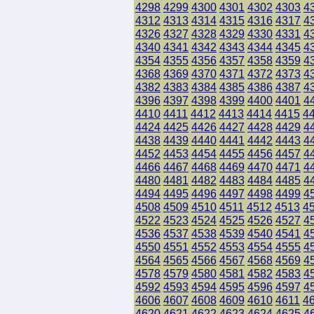
4298
4299
4300
4301
4302
4303
4
4312
4313
4314
4315
4316
4317
4
4326
4327
4328
4329
4330
4331
4
4340
4341
4342
4343
4344
4345
4
4354
4355
4356
4357
4358
4359
4
4368
4369
4370
4371
4372
4373
4
4382
4383
4384
4385
4386
4387
4
4396
4397
4398
4399
4400
4401
4
4410
4411
4412
4413
4414
4415
4
4424
4425
4426
4427
4428
4429
4
4438
4439
4440
4441
4442
4443
4
4452
4453
4454
4455
4456
4457
4
4466
4467
4468
4469
4470
4471
4
4480
4481
4482
4483
4484
4485
4
4494
4495
4496
4497
4498
4499
4
4508
4509
4510
4511
4512
4513
4
4522
4523
4524
4525
4526
4527
4
4536
4537
4538
4539
4540
4541
4
4550
4551
4552
4553
4554
4555
4
4564
4565
4566
4567
4568
4569
4
4578
4579
4580
4581
4582
4583
4
4592
4593
4594
4595
4596
4597
4
4606
4607
4608
4609
4610
4611
4
4620
4621
4622
4623
4624
4625
4