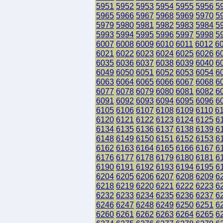
5951
5952
5953
5954
5955
5956
5
5965
5966
5967
5968
5969
5970
5
5979
5980
5981
5982
5983
5984
5
5993
5994
5995
5996
5997
5998
5
6007
6008
6009
6010
6011
6012
6
6021
6022
6023
6024
6025
6026
6
6035
6036
6037
6038
6039
6040
6
6049
6050
6051
6052
6053
6054
6
6063
6064
6065
6066
6067
6068
6
6077
6078
6079
6080
6081
6082
6
6091
6092
6093
6094
6095
6096
6
6105
6106
6107
6108
6109
6110
6
6120
6121
6122
6123
6124
6125
6
6134
6135
6136
6137
6138
6139
6
6148
6149
6150
6151
6152
6153
6
6162
6163
6164
6165
6166
6167
6
6176
6177
6178
6179
6180
6181
6
6190
6191
6192
6193
6194
6195
6
6204
6205
6206
6207
6208
6209
6
6218
6219
6220
6221
6222
6223
6
6232
6233
6234
6235
6236
6237
6
6246
6247
6248
6249
6250
6251
6
6260
6261
6262
6263
6264
6265
6