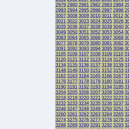
2979
2980
2981
2982
2983
2984
2
2993
2994
2995
2996
2997
2998
2
3007
3008
3009
3010
3011
3012
3
3021
3022
3023
3024
3025
3026
3
3035
3036
3037
3038
3039
3040
3
3049
3050
3051
3052
3053
3054
3
3063
3064
3065
3066
3067
3068
3
3077
3078
3079
3080
3081
3082
3
3091
3092
3093
3094
3095
3096
3
3105
3106
3107
3108
3109
3110
3
3120
3121
3122
3123
3124
3125
3
3134
3135
3136
3137
3138
3139
3
3148
3149
3150
3151
3152
3153
3
3162
3163
3164
3165
3166
3167
3
3176
3177
3178
3179
3180
3181
3
3190
3191
3192
3193
3194
3195
3
3204
3205
3206
3207
3208
3209
3
3218
3219
3220
3221
3222
3223
3
3232
3233
3234
3235
3236
3237
3
3246
3247
3248
3249
3250
3251
3
3260
3261
3262
3263
3264
3265
3
3274
3275
3276
3277
3278
3279
3
3288
3289
3290
3291
3292
3293
3