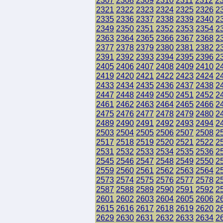
2307
2308
2309
2310
2311
2312
2
2321
2322
2323
2324
2325
2326
2
2335
2336
2337
2338
2339
2340
2
2349
2350
2351
2352
2353
2354
2
2363
2364
2365
2366
2367
2368
2
2377
2378
2379
2380
2381
2382
2
2391
2392
2393
2394
2395
2396
2
2405
2406
2407
2408
2409
2410
2
2419
2420
2421
2422
2423
2424
2
2433
2434
2435
2436
2437
2438
2
2447
2448
2449
2450
2451
2452
2
2461
2462
2463
2464
2465
2466
2
2475
2476
2477
2478
2479
2480
2
2489
2490
2491
2492
2493
2494
2
2503
2504
2505
2506
2507
2508
2
2517
2518
2519
2520
2521
2522
2
2531
2532
2533
2534
2535
2536
2
2545
2546
2547
2548
2549
2550
2
2559
2560
2561
2562
2563
2564
2
2573
2574
2575
2576
2577
2578
2
2587
2588
2589
2590
2591
2592
2
2601
2602
2603
2604
2605
2606
2
2615
2616
2617
2618
2619
2620
2
2629
2630
2631
2632
2633
2634
2