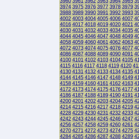
3960
3961
3962
3963
3964
3965
3
3974
3975
3976
3977
3978
3979
3
3988
3989
3990
3991
3992
3993
3
4002
4003
4004
4005
4006
4007
4
4016
4017
4018
4019
4020
4021
4
4030
4031
4032
4033
4034
4035
4
4044
4045
4046
4047
4048
4049
4
4058
4059
4060
4061
4062
4063
4
4072
4073
4074
4075
4076
4077
4
4086
4087
4088
4089
4090
4091
4
4100
4101
4102
4103
4104
4105
4
4115
4116
4117
4118
4119
4120
41
4130
4131
4132
4133
4134
4135
4
4144
4145
4146
4147
4148
4149
4
4158
4159
4160
4161
4162
4163
4
4172
4173
4174
4175
4176
4177
4
4186
4187
4188
4189
4190
4191
4
4200
4201
4202
4203
4204
4205
4
4214
4215
4216
4217
4218
4219
4
4228
4229
4230
4231
4232
4233
4
4242
4243
4244
4245
4246
4247
4
4256
4257
4258
4259
4260
4261
4
4270
4271
4272
4273
4274
4275
4
4284
4285
4286
4287
4288
4289
4