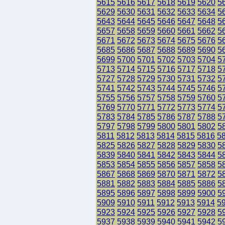
5615
5616
5617
5618
5619
5620
5
5629
5630
5631
5632
5633
5634
5
5643
5644
5645
5646
5647
5648
5
5657
5658
5659
5660
5661
5662
5
5671
5672
5673
5674
5675
5676
5
5685
5686
5687
5688
5689
5690
5
5699
5700
5701
5702
5703
5704
5
5713
5714
5715
5716
5717
5718
5
5727
5728
5729
5730
5731
5732
5
5741
5742
5743
5744
5745
5746
5
5755
5756
5757
5758
5759
5760
5
5769
5770
5771
5772
5773
5774
5
5783
5784
5785
5786
5787
5788
5
5797
5798
5799
5800
5801
5802
5
5811
5812
5813
5814
5815
5816
5
5825
5826
5827
5828
5829
5830
5
5839
5840
5841
5842
5843
5844
5
5853
5854
5855
5856
5857
5858
5
5867
5868
5869
5870
5871
5872
5
5881
5882
5883
5884
5885
5886
5
5895
5896
5897
5898
5899
5900
5
5909
5910
5911
5912
5913
5914
5
5923
5924
5925
5926
5927
5928
5
5937
5938
5939
5940
5941
5942
5