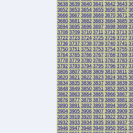
3638
3639
3640
3641
3642
3643
3
3652
3653
3654
3655
3656
3657
3
3666
3667
3668
3669
3670
3671
3
3680
3681
3682
3683
3684
3685
3
3694
3695
3696
3697
3698
3699
3
3708
3709
3710
3711
3712
3713
3
3722
3723
3724
3725
3726
3727
3
3736
3737
3738
3739
3740
3741
3
3750
3751
3752
3753
3754
3755
3
3764
3765
3766
3767
3768
3769
3
3778
3779
3780
3781
3782
3783
3
3792
3793
3794
3795
3796
3797
3
3806
3807
3808
3809
3810
3811
3
3820
3821
3822
3823
3824
3825
3
3834
3835
3836
3837
3838
3839
3
3848
3849
3850
3851
3852
3853
3
3862
3863
3864
3865
3866
3867
3
3876
3877
3878
3879
3880
3881
3
3890
3891
3892
3893
3894
3895
3
3904
3905
3906
3907
3908
3909
3
3918
3919
3920
3921
3922
3923
3
3932
3933
3934
3935
3936
3937
3
3946
3947
3948
3949
3950
3951
3