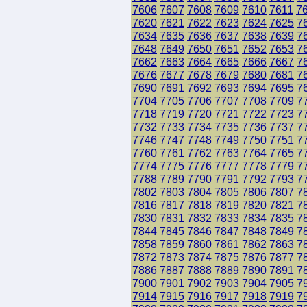
7606
7607
7608
7609
7610
7611
7
7620
7621
7622
7623
7624
7625
7
7634
7635
7636
7637
7638
7639
7
7648
7649
7650
7651
7652
7653
7
7662
7663
7664
7665
7666
7667
7
7676
7677
7678
7679
7680
7681
7
7690
7691
7692
7693
7694
7695
7
7704
7705
7706
7707
7708
7709
7
7718
7719
7720
7721
7722
7723
7
7732
7733
7734
7735
7736
7737
7
7746
7747
7748
7749
7750
7751
7
7760
7761
7762
7763
7764
7765
7
7774
7775
7776
7777
7778
7779
7
7788
7789
7790
7791
7792
7793
7
7802
7803
7804
7805
7806
7807
7
7816
7817
7818
7819
7820
7821
7
7830
7831
7832
7833
7834
7835
7
7844
7845
7846
7847
7848
7849
7
7858
7859
7860
7861
7862
7863
7
7872
7873
7874
7875
7876
7877
7
7886
7887
7888
7889
7890
7891
7
7900
7901
7902
7903
7904
7905
7
7914
7915
7916
7917
7918
7919
7