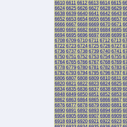
6610
6611
6612
6613
6614
6615
6
6624
6625
6626
6627
6628
6629
6
6638
6639
6640
6641
6642
6643
6
6652
6653
6654
6655
6656
6657
6
6666
6667
6668
6669
6670
6671
6
6680
6681
6682
6683
6684
6685
6
6694
6695
6696
6697
6698
6699
6
6708
6709
6710
6711
6712
6713
6
6722
6723
6724
6725
6726
6727
6
6736
6737
6738
6739
6740
6741
6
6750
6751
6752
6753
6754
6755
6
6764
6765
6766
6767
6768
6769
6
6778
6779
6780
6781
6782
6783
6
6792
6793
6794
6795
6796
6797
6
6806
6807
6808
6809
6810
6811
6
6820
6821
6822
6823
6824
6825
6
6834
6835
6836
6837
6838
6839
6
6848
6849
6850
6851
6852
6853
6
6862
6863
6864
6865
6866
6867
6
6876
6877
6878
6879
6880
6881
6
6890
6891
6892
6893
6894
6895
6
6904
6905
6906
6907
6908
6909
6
6918
6919
6920
6921
6922
6923
6
6932
6933
6934
6935
6936
6937
6