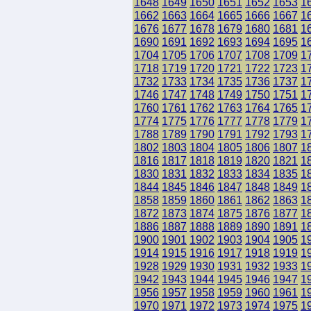
1648
1649
1650
1651
1652
1653
1
1662
1663
1664
1665
1666
1667
1
1676
1677
1678
1679
1680
1681
1
1690
1691
1692
1693
1694
1695
1
1704
1705
1706
1707
1708
1709
1
1718
1719
1720
1721
1722
1723
1
1732
1733
1734
1735
1736
1737
1
1746
1747
1748
1749
1750
1751
1
1760
1761
1762
1763
1764
1765
1
1774
1775
1776
1777
1778
1779
1
1788
1789
1790
1791
1792
1793
1
1802
1803
1804
1805
1806
1807
1
1816
1817
1818
1819
1820
1821
1
1830
1831
1832
1833
1834
1835
1
1844
1845
1846
1847
1848
1849
1
1858
1859
1860
1861
1862
1863
1
1872
1873
1874
1875
1876
1877
1
1886
1887
1888
1889
1890
1891
1
1900
1901
1902
1903
1904
1905
1
1914
1915
1916
1917
1918
1919
1
1928
1929
1930
1931
1932
1933
1
1942
1943
1944
1945
1946
1947
1
1956
1957
1958
1959
1960
1961
1
1970
1971
1972
1973
1974
1975
1