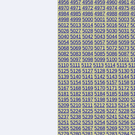
4956
4957
4958
4959
4960
4961
4
4970
4971
4972
4973
4974
4975
4
4984
4985
4986
4987
4988
4989
4
4998
4999
5000
5001
5002
5003
5
5012
5013
5014
5015
5016
5017
5
5026
5027
5028
5029
5030
5031
5
5040
5041
5042
5043
5044
5045
5
5054
5055
5056
5057
5058
5059
5
5068
5069
5070
5071
5072
5073
5
5082
5083
5084
5085
5086
5087
5
5096
5097
5098
5099
5100
5101
5
5110
5111
5112
5113
5114
5115
51
5125
5126
5127
5128
5129
5130
5
5139
5140
5141
5142
5143
5144
5
5153
5154
5155
5156
5157
5158
5
5167
5168
5169
5170
5171
5172
5
5181
5182
5183
5184
5185
5186
5
5195
5196
5197
5198
5199
5200
5
5209
5210
5211
5212
5213
5214
5
5223
5224
5225
5226
5227
5228
5
5237
5238
5239
5240
5241
5242
5
5251
5252
5253
5254
5255
5256
5
5265
5266
5267
5268
5269
5270
5
5279
5280
5281
5282
5283
5284
5