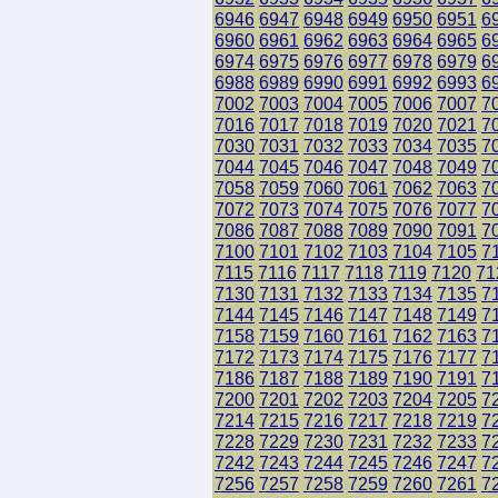
6946
6947
6948
6949
6950
6951
6
6960
6961
6962
6963
6964
6965
6
6974
6975
6976
6977
6978
6979
6
6988
6989
6990
6991
6992
6993
6
7002
7003
7004
7005
7006
7007
7
7016
7017
7018
7019
7020
7021
7
7030
7031
7032
7033
7034
7035
7
7044
7045
7046
7047
7048
7049
7
7058
7059
7060
7061
7062
7063
7
7072
7073
7074
7075
7076
7077
7
7086
7087
7088
7089
7090
7091
7
7100
7101
7102
7103
7104
7105
7
7115
7116
7117
7118
7119
7120
71
7130
7131
7132
7133
7134
7135
7
7144
7145
7146
7147
7148
7149
7
7158
7159
7160
7161
7162
7163
7
7172
7173
7174
7175
7176
7177
7
7186
7187
7188
7189
7190
7191
7
7200
7201
7202
7203
7204
7205
7
7214
7215
7216
7217
7218
7219
7
7228
7229
7230
7231
7232
7233
7
7242
7243
7244
7245
7246
7247
7
7256
7257
7258
7259
7260
7261
7