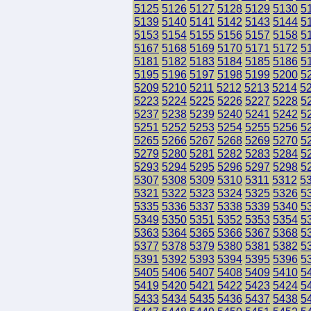
5125
5126
5127
5128
5129
5130
5
5139
5140
5141
5142
5143
5144
5
5153
5154
5155
5156
5157
5158
5
5167
5168
5169
5170
5171
5172
5
5181
5182
5183
5184
5185
5186
5
5195
5196
5197
5198
5199
5200
5
5209
5210
5211
5212
5213
5214
5
5223
5224
5225
5226
5227
5228
5
5237
5238
5239
5240
5241
5242
5
5251
5252
5253
5254
5255
5256
5
5265
5266
5267
5268
5269
5270
5
5279
5280
5281
5282
5283
5284
5
5293
5294
5295
5296
5297
5298
5
5307
5308
5309
5310
5311
5312
5
5321
5322
5323
5324
5325
5326
5
5335
5336
5337
5338
5339
5340
5
5349
5350
5351
5352
5353
5354
5
5363
5364
5365
5366
5367
5368
5
5377
5378
5379
5380
5381
5382
5
5391
5392
5393
5394
5395
5396
5
5405
5406
5407
5408
5409
5410
5
5419
5420
5421
5422
5423
5424
5
5433
5434
5435
5436
5437
5438
5