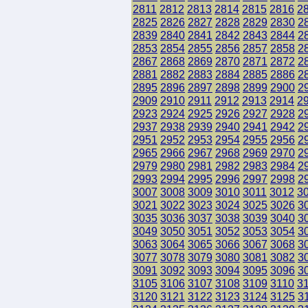
2811
2812
2813
2814
2815
2816
2
2825
2826
2827
2828
2829
2830
2
2839
2840
2841
2842
2843
2844
2
2853
2854
2855
2856
2857
2858
2
2867
2868
2869
2870
2871
2872
2
2881
2882
2883
2884
2885
2886
2
2895
2896
2897
2898
2899
2900
2
2909
2910
2911
2912
2913
2914
2
2923
2924
2925
2926
2927
2928
2
2937
2938
2939
2940
2941
2942
2
2951
2952
2953
2954
2955
2956
2
2965
2966
2967
2968
2969
2970
2
2979
2980
2981
2982
2983
2984
2
2993
2994
2995
2996
2997
2998
2
3007
3008
3009
3010
3011
3012
3
3021
3022
3023
3024
3025
3026
3
3035
3036
3037
3038
3039
3040
3
3049
3050
3051
3052
3053
3054
3
3063
3064
3065
3066
3067
3068
3
3077
3078
3079
3080
3081
3082
3
3091
3092
3093
3094
3095
3096
3
3105
3106
3107
3108
3109
3110
3
3120
3121
3122
3123
3124
3125
3