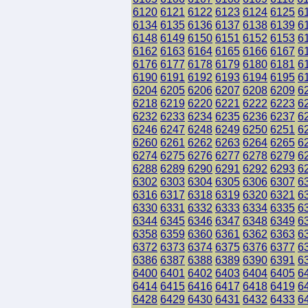
6120
6121
6122
6123
6124
6125
6
6134
6135
6136
6137
6138
6139
6
6148
6149
6150
6151
6152
6153
6
6162
6163
6164
6165
6166
6167
6
6176
6177
6178
6179
6180
6181
6
6190
6191
6192
6193
6194
6195
6
6204
6205
6206
6207
6208
6209
6
6218
6219
6220
6221
6222
6223
6
6232
6233
6234
6235
6236
6237
6
6246
6247
6248
6249
6250
6251
6
6260
6261
6262
6263
6264
6265
6
6274
6275
6276
6277
6278
6279
6
6288
6289
6290
6291
6292
6293
6
6302
6303
6304
6305
6306
6307
6
6316
6317
6318
6319
6320
6321
6
6330
6331
6332
6333
6334
6335
6
6344
6345
6346
6347
6348
6349
6
6358
6359
6360
6361
6362
6363
6
6372
6373
6374
6375
6376
6377
6
6386
6387
6388
6389
6390
6391
6
6400
6401
6402
6403
6404
6405
6
6414
6415
6416
6417
6418
6419
6
6428
6429
6430
6431
6432
6433
6