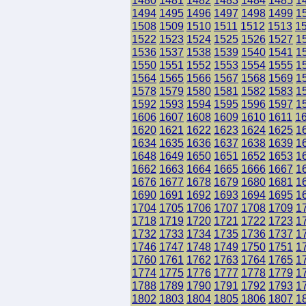
1480
1481
1482
1483
1484
1485
1
1494
1495
1496
1497
1498
1499
1
1508
1509
1510
1511
1512
1513
1
1522
1523
1524
1525
1526
1527
1
1536
1537
1538
1539
1540
1541
1
1550
1551
1552
1553
1554
1555
1
1564
1565
1566
1567
1568
1569
1
1578
1579
1580
1581
1582
1583
1
1592
1593
1594
1595
1596
1597
1
1606
1607
1608
1609
1610
1611
1
1620
1621
1622
1623
1624
1625
1
1634
1635
1636
1637
1638
1639
1
1648
1649
1650
1651
1652
1653
1
1662
1663
1664
1665
1666
1667
1
1676
1677
1678
1679
1680
1681
1
1690
1691
1692
1693
1694
1695
1
1704
1705
1706
1707
1708
1709
1
1718
1719
1720
1721
1722
1723
1
1732
1733
1734
1735
1736
1737
1
1746
1747
1748
1749
1750
1751
1
1760
1761
1762
1763
1764
1765
1
1774
1775
1776
1777
1778
1779
1
1788
1789
1790
1791
1792
1793
1
1802
1803
1804
1805
1806
1807
1