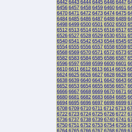
6442
6443
6444
6445
6446
6447
6
6456
6457
6458
6459
6460
6461
6
6470
6471
6472
6473
6474
6475
6
6484
6485
6486
6487
6488
6489
6
6498
6499
6500
6501
6502
6503
6
6512
6513
6514
6515
6516
6517
6
6526
6527
6528
6529
6530
6531
6
6540
6541
6542
6543
6544
6545
6
6554
6555
6556
6557
6558
6559
6
6568
6569
6570
6571
6572
6573
6
6582
6583
6584
6585
6586
6587
6
6596
6597
6598
6599
6600
6601
6
6610
6611
6612
6613
6614
6615
6
6624
6625
6626
6627
6628
6629
6
6638
6639
6640
6641
6642
6643
6
6652
6653
6654
6655
6656
6657
6
6666
6667
6668
6669
6670
6671
6
6680
6681
6682
6683
6684
6685
6
6694
6695
6696
6697
6698
6699
6
6708
6709
6710
6711
6712
6713
6
6722
6723
6724
6725
6726
6727
6
6736
6737
6738
6739
6740
6741
6
6750
6751
6752
6753
6754
6755
6
6764
6765
6766
6767
6768
6769
6