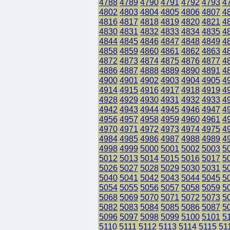
4788
4789
4790
4791
4792
4793
4
4802
4803
4804
4805
4806
4807
4
4816
4817
4818
4819
4820
4821
4
4830
4831
4832
4833
4834
4835
4
4844
4845
4846
4847
4848
4849
4
4858
4859
4860
4861
4862
4863
4
4872
4873
4874
4875
4876
4877
4
4886
4887
4888
4889
4890
4891
4
4900
4901
4902
4903
4904
4905
4
4914
4915
4916
4917
4918
4919
4
4928
4929
4930
4931
4932
4933
4
4942
4943
4944
4945
4946
4947
4
4956
4957
4958
4959
4960
4961
4
4970
4971
4972
4973
4974
4975
4
4984
4985
4986
4987
4988
4989
4
4998
4999
5000
5001
5002
5003
5
5012
5013
5014
5015
5016
5017
5
5026
5027
5028
5029
5030
5031
5
5040
5041
5042
5043
5044
5045
5
5054
5055
5056
5057
5058
5059
5
5068
5069
5070
5071
5072
5073
5
5082
5083
5084
5085
5086
5087
5
5096
5097
5098
5099
5100
5101
5
5110
5111
5112
5113
5114
5115
51