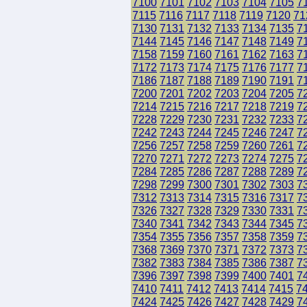
7100
7101
7102
7103
7104
7105
7
7115
7116
7117
7118
7119
7120
71
7130
7131
7132
7133
7134
7135
7
7144
7145
7146
7147
7148
7149
7
7158
7159
7160
7161
7162
7163
7
7172
7173
7174
7175
7176
7177
7
7186
7187
7188
7189
7190
7191
7
7200
7201
7202
7203
7204
7205
7
7214
7215
7216
7217
7218
7219
7
7228
7229
7230
7231
7232
7233
7
7242
7243
7244
7245
7246
7247
7
7256
7257
7258
7259
7260
7261
7
7270
7271
7272
7273
7274
7275
7
7284
7285
7286
7287
7288
7289
7
7298
7299
7300
7301
7302
7303
7
7312
7313
7314
7315
7316
7317
7
7326
7327
7328
7329
7330
7331
7
7340
7341
7342
7343
7344
7345
7
7354
7355
7356
7357
7358
7359
7
7368
7369
7370
7371
7372
7373
7
7382
7383
7384
7385
7386
7387
7
7396
7397
7398
7399
7400
7401
7
7410
7411
7412
7413
7414
7415
7
7424
7425
7426
7427
7428
7429
7