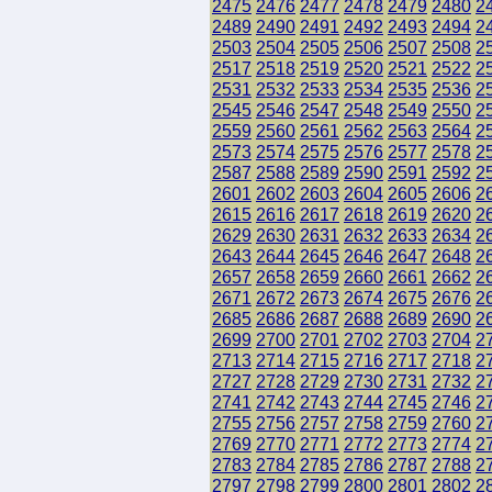
2475
2476
2477
2478
2479
2480
2
2489
2490
2491
2492
2493
2494
2
2503
2504
2505
2506
2507
2508
2
2517
2518
2519
2520
2521
2522
2
2531
2532
2533
2534
2535
2536
2
2545
2546
2547
2548
2549
2550
2
2559
2560
2561
2562
2563
2564
2
2573
2574
2575
2576
2577
2578
2
2587
2588
2589
2590
2591
2592
2
2601
2602
2603
2604
2605
2606
2
2615
2616
2617
2618
2619
2620
2
2629
2630
2631
2632
2633
2634
2
2643
2644
2645
2646
2647
2648
2
2657
2658
2659
2660
2661
2662
2
2671
2672
2673
2674
2675
2676
2
2685
2686
2687
2688
2689
2690
2
2699
2700
2701
2702
2703
2704
2
2713
2714
2715
2716
2717
2718
2
2727
2728
2729
2730
2731
2732
2
2741
2742
2743
2744
2745
2746
2
2755
2756
2757
2758
2759
2760
2
2769
2770
2771
2772
2773
2774
2
2783
2784
2785
2786
2787
2788
2
2797
2798
2799
2800
2801
2802
2