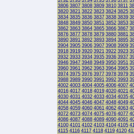
3806
3807
3808
3809
3810
3811
3
3820
3821
3822
3823
3824
3825
3
3834
3835
3836
3837
3838
3839
3
3848
3849
3850
3851
3852
3853
3
3862
3863
3864
3865
3866
3867
3
3876
3877
3878
3879
3880
3881
3
3890
3891
3892
3893
3894
3895
3
3904
3905
3906
3907
3908
3909
3
3918
3919
3920
3921
3922
3923
3
3932
3933
3934
3935
3936
3937
3
3946
3947
3948
3949
3950
3951
3
3960
3961
3962
3963
3964
3965
3
3974
3975
3976
3977
3978
3979
3
3988
3989
3990
3991
3992
3993
3
4002
4003
4004
4005
4006
4007
4
4016
4017
4018
4019
4020
4021
4
4030
4031
4032
4033
4034
4035
4
4044
4045
4046
4047
4048
4049
4
4058
4059
4060
4061
4062
4063
4
4072
4073
4074
4075
4076
4077
4
4086
4087
4088
4089
4090
4091
4
4100
4101
4102
4103
4104
4105
4
4115
4116
4117
4118
4119
4120
41