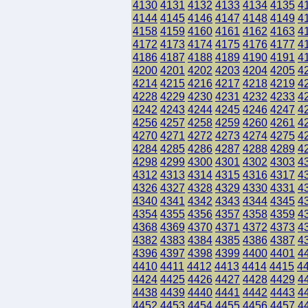
4130
4131
4132
4133
4134
4135
4
4144
4145
4146
4147
4148
4149
4
4158
4159
4160
4161
4162
4163
4
4172
4173
4174
4175
4176
4177
4
4186
4187
4188
4189
4190
4191
4
4200
4201
4202
4203
4204
4205
4
4214
4215
4216
4217
4218
4219
4
4228
4229
4230
4231
4232
4233
4
4242
4243
4244
4245
4246
4247
4
4256
4257
4258
4259
4260
4261
4
4270
4271
4272
4273
4274
4275
4
4284
4285
4286
4287
4288
4289
4
4298
4299
4300
4301
4302
4303
4
4312
4313
4314
4315
4316
4317
4
4326
4327
4328
4329
4330
4331
4
4340
4341
4342
4343
4344
4345
4
4354
4355
4356
4357
4358
4359
4
4368
4369
4370
4371
4372
4373
4
4382
4383
4384
4385
4386
4387
4
4396
4397
4398
4399
4400
4401
4
4410
4411
4412
4413
4414
4415
4
4424
4425
4426
4427
4428
4429
4
4438
4439
4440
4441
4442
4443
4
4452
4453
4454
4455
4456
4457
4