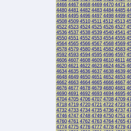
4466
4467
4468
4469
4470
4471
4
4480
4481
4482
4483
4484
4485
4
4494
4495
4496
4497
4498
4499
4
4508
4509
4510
4511
4512
4513
4
4522
4523
4524
4525
4526
4527
4
4536
4537
4538
4539
4540
4541
4
4550
4551
4552
4553
4554
4555
4
4564
4565
4566
4567
4568
4569
4
4578
4579
4580
4581
4582
4583
4
4592
4593
4594
4595
4596
4597
4
4606
4607
4608
4609
4610
4611
4
4620
4621
4622
4623
4624
4625
4
4634
4635
4636
4637
4638
4639
4
4648
4649
4650
4651
4652
4653
4
4662
4663
4664
4665
4666
4667
4
4676
4677
4678
4679
4680
4681
4
4690
4691
4692
4693
4694
4695
4
4704
4705
4706
4707
4708
4709
4
4718
4719
4720
4721
4722
4723
4
4732
4733
4734
4735
4736
4737
4
4746
4747
4748
4749
4750
4751
4
4760
4761
4762
4763
4764
4765
4
4774
4775
4776
4777
4778
4779
4