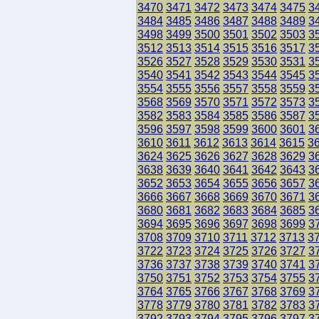
3470
3471
3472
3473
3474
3475
3
3484
3485
3486
3487
3488
3489
3
3498
3499
3500
3501
3502
3503
3
3512
3513
3514
3515
3516
3517
3
3526
3527
3528
3529
3530
3531
3
3540
3541
3542
3543
3544
3545
3
3554
3555
3556
3557
3558
3559
3
3568
3569
3570
3571
3572
3573
3
3582
3583
3584
3585
3586
3587
3
3596
3597
3598
3599
3600
3601
3
3610
3611
3612
3613
3614
3615
3
3624
3625
3626
3627
3628
3629
3
3638
3639
3640
3641
3642
3643
3
3652
3653
3654
3655
3656
3657
3
3666
3667
3668
3669
3670
3671
3
3680
3681
3682
3683
3684
3685
3
3694
3695
3696
3697
3698
3699
3
3708
3709
3710
3711
3712
3713
3
3722
3723
3724
3725
3726
3727
3
3736
3737
3738
3739
3740
3741
3
3750
3751
3752
3753
3754
3755
3
3764
3765
3766
3767
3768
3769
3
3778
3779
3780
3781
3782
3783
3
3792
3793
3794
3795
3796
3797
3