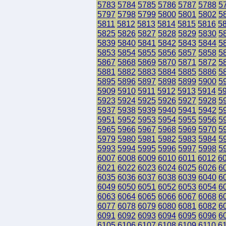
5783
5784
5785
5786
5787
5788
5
5797
5798
5799
5800
5801
5802
5
5811
5812
5813
5814
5815
5816
5
5825
5826
5827
5828
5829
5830
5
5839
5840
5841
5842
5843
5844
5
5853
5854
5855
5856
5857
5858
5
5867
5868
5869
5870
5871
5872
5
5881
5882
5883
5884
5885
5886
5
5895
5896
5897
5898
5899
5900
5
5909
5910
5911
5912
5913
5914
5
5923
5924
5925
5926
5927
5928
5
5937
5938
5939
5940
5941
5942
5
5951
5952
5953
5954
5955
5956
5
5965
5966
5967
5968
5969
5970
5
5979
5980
5981
5982
5983
5984
5
5993
5994
5995
5996
5997
5998
5
6007
6008
6009
6010
6011
6012
6
6021
6022
6023
6024
6025
6026
6
6035
6036
6037
6038
6039
6040
6
6049
6050
6051
6052
6053
6054
6
6063
6064
6065
6066
6067
6068
6
6077
6078
6079
6080
6081
6082
6
6091
6092
6093
6094
6095
6096
6
6105
6106
6107
6108
6109
6110
6