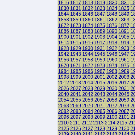
1816
1817
1818
1819
1820
1821
1
1830
1831
1832
1833
1834
1835
1
1844
1845
1846
1847
1848
1849
1
1858
1859
1860
1861
1862
1863
1
1872
1873
1874
1875
1876
1877
1
1886
1887
1888
1889
1890
1891
1
1900
1901
1902
1903
1904
1905
1
1914
1915
1916
1917
1918
1919
1
1928
1929
1930
1931
1932
1933
1
1942
1943
1944
1945
1946
1947
1
1956
1957
1958
1959
1960
1961
1
1970
1971
1972
1973
1974
1975
1
1984
1985
1986
1987
1988
1989
1
1998
1999
2000
2001
2002
2003
2
2012
2013
2014
2015
2016
2017
2
2026
2027
2028
2029
2030
2031
2
2040
2041
2042
2043
2044
2045
2
2054
2055
2056
2057
2058
2059
2
2068
2069
2070
2071
2072
2073
2
2082
2083
2084
2085
2086
2087
2
2096
2097
2098
2099
2100
2101
2
2110
2111
2112
2113
2114
2115
21
2125
2126
2127
2128
2129
2130
2
2139
2140
2141
2142
2143
2144
2