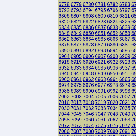
6778
6779
6780
6781
6782
6783
6
6792
6793
6794
6795
6796
6797
6
6806
6807
6808
6809
6810
6811
6
6820
6821
6822
6823
6824
6825
6
6834
6835
6836
6837
6838
6839
6
6848
6849
6850
6851
6852
6853
6
6862
6863
6864
6865
6866
6867
6
6876
6877
6878
6879
6880
6881
6
6890
6891
6892
6893
6894
6895
6
6904
6905
6906
6907
6908
6909
6
6918
6919
6920
6921
6922
6923
6
6932
6933
6934
6935
6936
6937
6
6946
6947
6948
6949
6950
6951
6
6960
6961
6962
6963
6964
6965
6
6974
6975
6976
6977
6978
6979
6
6988
6989
6990
6991
6992
6993
6
7002
7003
7004
7005
7006
7007
7
7016
7017
7018
7019
7020
7021
7
7030
7031
7032
7033
7034
7035
7
7044
7045
7046
7047
7048
7049
7
7058
7059
7060
7061
7062
7063
7
7072
7073
7074
7075
7076
7077
7
7086
7087
7088
7089
7090
7091
7