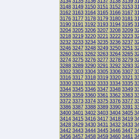
3134
3135
3136
3137
3138
3139
3
3148
3149
3150
3151
3152
3153
3
3162
3163
3164
3165
3166
3167
3
3176
3177
3178
3179
3180
3181
3
3190
3191
3192
3193
3194
3195
3
3204
3205
3206
3207
3208
3209
3
3218
3219
3220
3221
3222
3223
3
3232
3233
3234
3235
3236
3237
3
3246
3247
3248
3249
3250
3251
3
3260
3261
3262
3263
3264
3265
3
3274
3275
3276
3277
3278
3279
3
3288
3289
3290
3291
3292
3293
3
3302
3303
3304
3305
3306
3307
3
3316
3317
3318
3319
3320
3321
3
3330
3331
3332
3333
3334
3335
3
3344
3345
3346
3347
3348
3349
3
3358
3359
3360
3361
3362
3363
3
3372
3373
3374
3375
3376
3377
3
3386
3387
3388
3389
3390
3391
3
3400
3401
3402
3403
3404
3405
3
3414
3415
3416
3417
3418
3419
3
3428
3429
3430
3431
3432
3433
3
3442
3443
3444
3445
3446
3447
3
3456
3457
3458
3459
3460
3461
3