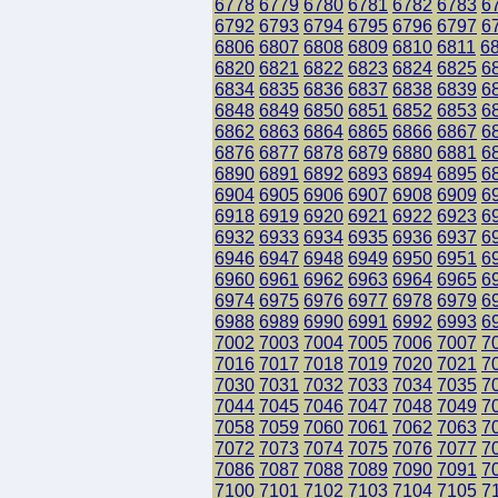
6778
6779
6780
6781
6782
6783
6
6792
6793
6794
6795
6796
6797
6
6806
6807
6808
6809
6810
6811
6
6820
6821
6822
6823
6824
6825
6
6834
6835
6836
6837
6838
6839
6
6848
6849
6850
6851
6852
6853
6
6862
6863
6864
6865
6866
6867
6
6876
6877
6878
6879
6880
6881
6
6890
6891
6892
6893
6894
6895
6
6904
6905
6906
6907
6908
6909
6
6918
6919
6920
6921
6922
6923
6
6932
6933
6934
6935
6936
6937
6
6946
6947
6948
6949
6950
6951
6
6960
6961
6962
6963
6964
6965
6
6974
6975
6976
6977
6978
6979
6
6988
6989
6990
6991
6992
6993
6
7002
7003
7004
7005
7006
7007
7
7016
7017
7018
7019
7020
7021
7
7030
7031
7032
7033
7034
7035
7
7044
7045
7046
7047
7048
7049
7
7058
7059
7060
7061
7062
7063
7
7072
7073
7074
7075
7076
7077
7
7086
7087
7088
7089
7090
7091
7
7100
7101
7102
7103
7104
7105
7