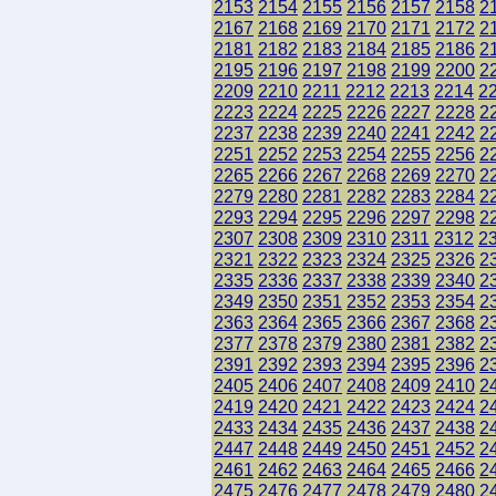
2153
2154
2155
2156
2157
2158
2
2167
2168
2169
2170
2171
2172
2
2181
2182
2183
2184
2185
2186
2
2195
2196
2197
2198
2199
2200
2
2209
2210
2211
2212
2213
2214
2
2223
2224
2225
2226
2227
2228
2
2237
2238
2239
2240
2241
2242
2
2251
2252
2253
2254
2255
2256
2
2265
2266
2267
2268
2269
2270
2
2279
2280
2281
2282
2283
2284
2
2293
2294
2295
2296
2297
2298
2
2307
2308
2309
2310
2311
2312
2
2321
2322
2323
2324
2325
2326
2
2335
2336
2337
2338
2339
2340
2
2349
2350
2351
2352
2353
2354
2
2363
2364
2365
2366
2367
2368
2
2377
2378
2379
2380
2381
2382
2
2391
2392
2393
2394
2395
2396
2
2405
2406
2407
2408
2409
2410
2
2419
2420
2421
2422
2423
2424
2
2433
2434
2435
2436
2437
2438
2
2447
2448
2449
2450
2451
2452
2
2461
2462
2463
2464
2465
2466
2
2475
2476
2477
2478
2479
2480
2