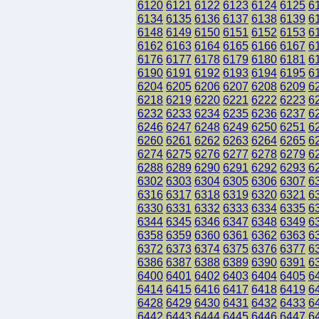
6120
6121
6122
6123
6124
6125
6
6134
6135
6136
6137
6138
6139
6
6148
6149
6150
6151
6152
6153
6
6162
6163
6164
6165
6166
6167
6
6176
6177
6178
6179
6180
6181
6
6190
6191
6192
6193
6194
6195
6
6204
6205
6206
6207
6208
6209
6
6218
6219
6220
6221
6222
6223
6
6232
6233
6234
6235
6236
6237
6
6246
6247
6248
6249
6250
6251
6
6260
6261
6262
6263
6264
6265
6
6274
6275
6276
6277
6278
6279
6
6288
6289
6290
6291
6292
6293
6
6302
6303
6304
6305
6306
6307
6
6316
6317
6318
6319
6320
6321
6
6330
6331
6332
6333
6334
6335
6
6344
6345
6346
6347
6348
6349
6
6358
6359
6360
6361
6362
6363
6
6372
6373
6374
6375
6376
6377
6
6386
6387
6388
6389
6390
6391
6
6400
6401
6402
6403
6404
6405
6
6414
6415
6416
6417
6418
6419
6
6428
6429
6430
6431
6432
6433
6
6442
6443
6444
6445
6446
6447
6