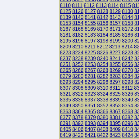
8110
8111
8112
8113
8114
8115
81
8125
8126
8127
8128
8129
8130
8
8139
8140
8141
8142
8143
8144
8
8153
8154
8155
8156
8157
8158
8
8167
8168
8169
8170
8171
8172
8
8181
8182
8183
8184
8185
8186
8
8195
8196
8197
8198
8199
8200
8
8209
8210
8211
8212
8213
8214
8
8223
8224
8225
8226
8227
8228
8
8237
8238
8239
8240
8241
8242
8
8251
8252
8253
8254
8255
8256
8
8265
8266
8267
8268
8269
8270
8
8279
8280
8281
8282
8283
8284
8
8293
8294
8295
8296
8297
8298
8
8307
8308
8309
8310
8311
8312
8
8321
8322
8323
8324
8325
8326
8
8335
8336
8337
8338
8339
8340
8
8349
8350
8351
8352
8353
8354
8
8363
8364
8365
8366
8367
8368
8
8377
8378
8379
8380
8381
8382
8
8391
8392
8393
8394
8395
8396
8
8405
8406
8407
8408
8409
8410
8
8419
8420
8421
8422
8423
8424
8