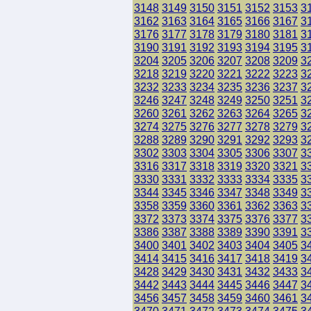
3148
3149
3150
3151
3152
3153
3
3162
3163
3164
3165
3166
3167
3
3176
3177
3178
3179
3180
3181
3
3190
3191
3192
3193
3194
3195
3
3204
3205
3206
3207
3208
3209
3
3218
3219
3220
3221
3222
3223
3
3232
3233
3234
3235
3236
3237
3
3246
3247
3248
3249
3250
3251
3
3260
3261
3262
3263
3264
3265
3
3274
3275
3276
3277
3278
3279
3
3288
3289
3290
3291
3292
3293
3
3302
3303
3304
3305
3306
3307
3
3316
3317
3318
3319
3320
3321
3
3330
3331
3332
3333
3334
3335
3
3344
3345
3346
3347
3348
3349
3
3358
3359
3360
3361
3362
3363
3
3372
3373
3374
3375
3376
3377
3
3386
3387
3388
3389
3390
3391
3
3400
3401
3402
3403
3404
3405
3
3414
3415
3416
3417
3418
3419
3
3428
3429
3430
3431
3432
3433
3
3442
3443
3444
3445
3446
3447
3
3456
3457
3458
3459
3460
3461
3