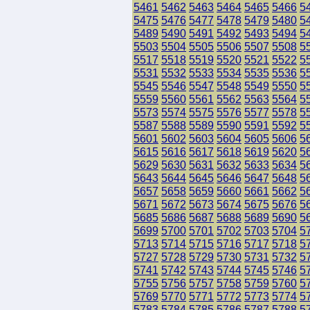
5461
5462
5463
5464
5465
5466
5
5475
5476
5477
5478
5479
5480
5
5489
5490
5491
5492
5493
5494
5
5503
5504
5505
5506
5507
5508
5
5517
5518
5519
5520
5521
5522
5
5531
5532
5533
5534
5535
5536
5
5545
5546
5547
5548
5549
5550
5
5559
5560
5561
5562
5563
5564
5
5573
5574
5575
5576
5577
5578
5
5587
5588
5589
5590
5591
5592
5
5601
5602
5603
5604
5605
5606
5
5615
5616
5617
5618
5619
5620
5
5629
5630
5631
5632
5633
5634
5
5643
5644
5645
5646
5647
5648
5
5657
5658
5659
5660
5661
5662
5
5671
5672
5673
5674
5675
5676
5
5685
5686
5687
5688
5689
5690
5
5699
5700
5701
5702
5703
5704
5
5713
5714
5715
5716
5717
5718
5
5727
5728
5729
5730
5731
5732
5
5741
5742
5743
5744
5745
5746
5
5755
5756
5757
5758
5759
5760
5
5769
5770
5771
5772
5773
5774
5
5783
5784
5785
5786
5787
5788
5