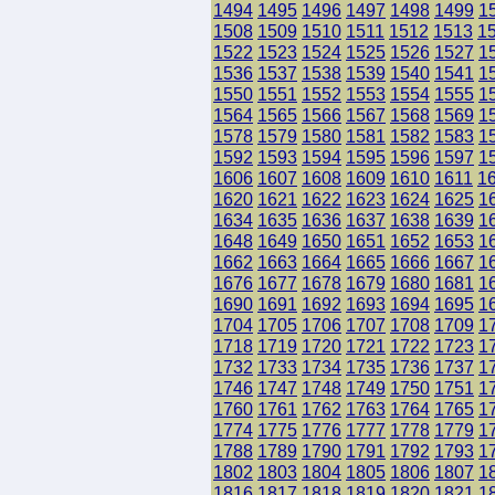
1494
1495
1496
1497
1498
1499
1
1508
1509
1510
1511
1512
1513
1
1522
1523
1524
1525
1526
1527
1
1536
1537
1538
1539
1540
1541
1
1550
1551
1552
1553
1554
1555
1
1564
1565
1566
1567
1568
1569
1
1578
1579
1580
1581
1582
1583
1
1592
1593
1594
1595
1596
1597
1
1606
1607
1608
1609
1610
1611
1
1620
1621
1622
1623
1624
1625
1
1634
1635
1636
1637
1638
1639
1
1648
1649
1650
1651
1652
1653
1
1662
1663
1664
1665
1666
1667
1
1676
1677
1678
1679
1680
1681
1
1690
1691
1692
1693
1694
1695
1
1704
1705
1706
1707
1708
1709
1
1718
1719
1720
1721
1722
1723
1
1732
1733
1734
1735
1736
1737
1
1746
1747
1748
1749
1750
1751
1
1760
1761
1762
1763
1764
1765
1
1774
1775
1776
1777
1778
1779
1
1788
1789
1790
1791
1792
1793
1
1802
1803
1804
1805
1806
1807
1
1816
1817
1818
1819
1820
1821
1