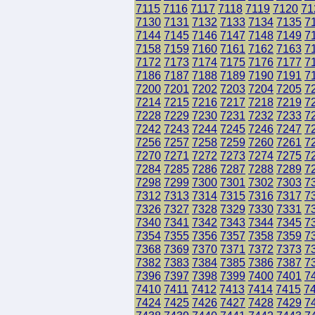
7115
7116
7117
7118
7119
7120
71
7130
7131
7132
7133
7134
7135
7
7144
7145
7146
7147
7148
7149
7
7158
7159
7160
7161
7162
7163
7
7172
7173
7174
7175
7176
7177
7
7186
7187
7188
7189
7190
7191
7
7200
7201
7202
7203
7204
7205
7
7214
7215
7216
7217
7218
7219
7
7228
7229
7230
7231
7232
7233
7
7242
7243
7244
7245
7246
7247
7
7256
7257
7258
7259
7260
7261
7
7270
7271
7272
7273
7274
7275
7
7284
7285
7286
7287
7288
7289
7
7298
7299
7300
7301
7302
7303
7
7312
7313
7314
7315
7316
7317
7
7326
7327
7328
7329
7330
7331
7
7340
7341
7342
7343
7344
7345
7
7354
7355
7356
7357
7358
7359
7
7368
7369
7370
7371
7372
7373
7
7382
7383
7384
7385
7386
7387
7
7396
7397
7398
7399
7400
7401
7
7410
7411
7412
7413
7414
7415
7
7424
7425
7426
7427
7428
7429
7