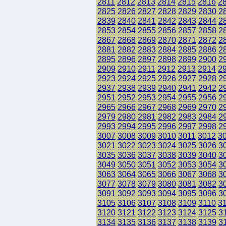
2811
2812
2813
2814
2815
2816
2
2825
2826
2827
2828
2829
2830
2
2839
2840
2841
2842
2843
2844
2
2853
2854
2855
2856
2857
2858
2
2867
2868
2869
2870
2871
2872
2
2881
2882
2883
2884
2885
2886
2
2895
2896
2897
2898
2899
2900
2
2909
2910
2911
2912
2913
2914
2
2923
2924
2925
2926
2927
2928
2
2937
2938
2939
2940
2941
2942
2
2951
2952
2953
2954
2955
2956
2
2965
2966
2967
2968
2969
2970
2
2979
2980
2981
2982
2983
2984
2
2993
2994
2995
2996
2997
2998
2
3007
3008
3009
3010
3011
3012
3
3021
3022
3023
3024
3025
3026
3
3035
3036
3037
3038
3039
3040
3
3049
3050
3051
3052
3053
3054
3
3063
3064
3065
3066
3067
3068
3
3077
3078
3079
3080
3081
3082
3
3091
3092
3093
3094
3095
3096
3
3105
3106
3107
3108
3109
3110
3
3120
3121
3122
3123
3124
3125
3
3134
3135
3136
3137
3138
3139
3