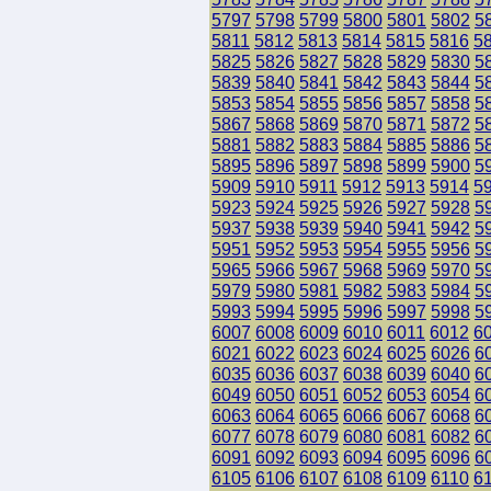
5797
5798
5799
5800
5801
5802
5
5811
5812
5813
5814
5815
5816
5
5825
5826
5827
5828
5829
5830
5
5839
5840
5841
5842
5843
5844
5
5853
5854
5855
5856
5857
5858
5
5867
5868
5869
5870
5871
5872
5
5881
5882
5883
5884
5885
5886
5
5895
5896
5897
5898
5899
5900
5
5909
5910
5911
5912
5913
5914
5
5923
5924
5925
5926
5927
5928
5
5937
5938
5939
5940
5941
5942
5
5951
5952
5953
5954
5955
5956
5
5965
5966
5967
5968
5969
5970
5
5979
5980
5981
5982
5983
5984
5
5993
5994
5995
5996
5997
5998
5
6007
6008
6009
6010
6011
6012
6
6021
6022
6023
6024
6025
6026
6
6035
6036
6037
6038
6039
6040
6
6049
6050
6051
6052
6053
6054
6
6063
6064
6065
6066
6067
6068
6
6077
6078
6079
6080
6081
6082
6
6091
6092
6093
6094
6095
6096
6
6105
6106
6107
6108
6109
6110
6