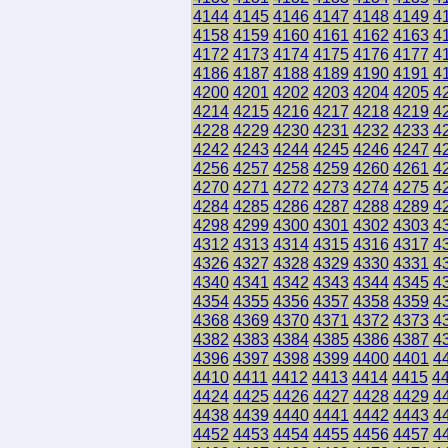
4144
4145
4146
4147
4148
4149
4
4158
4159
4160
4161
4162
4163
4
4172
4173
4174
4175
4176
4177
4
4186
4187
4188
4189
4190
4191
4
4200
4201
4202
4203
4204
4205
4
4214
4215
4216
4217
4218
4219
4
4228
4229
4230
4231
4232
4233
4
4242
4243
4244
4245
4246
4247
4
4256
4257
4258
4259
4260
4261
4
4270
4271
4272
4273
4274
4275
4
4284
4285
4286
4287
4288
4289
4
4298
4299
4300
4301
4302
4303
4
4312
4313
4314
4315
4316
4317
4
4326
4327
4328
4329
4330
4331
4
4340
4341
4342
4343
4344
4345
4
4354
4355
4356
4357
4358
4359
4
4368
4369
4370
4371
4372
4373
4
4382
4383
4384
4385
4386
4387
4
4396
4397
4398
4399
4400
4401
4
4410
4411
4412
4413
4414
4415
4
4424
4425
4426
4427
4428
4429
4
4438
4439
4440
4441
4442
4443
4
4452
4453
4454
4455
4456
4457
4