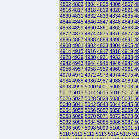
4802
4803
4804
4805
4806
4807
4
4816
4817
4818
4819
4820
4821
4
4830
4831
4832
4833
4834
4835
4
4844
4845
4846
4847
4848
4849
4
4858
4859
4860
4861
4862
4863
4
4872
4873
4874
4875
4876
4877
4
4886
4887
4888
4889
4890
4891
4
4900
4901
4902
4903
4904
4905
4
4914
4915
4916
4917
4918
4919
4
4928
4929
4930
4931
4932
4933
4
4942
4943
4944
4945
4946
4947
4
4956
4957
4958
4959
4960
4961
4
4970
4971
4972
4973
4974
4975
4
4984
4985
4986
4987
4988
4989
4
4998
4999
5000
5001
5002
5003
5
5012
5013
5014
5015
5016
5017
5
5026
5027
5028
5029
5030
5031
5
5040
5041
5042
5043
5044
5045
5
5054
5055
5056
5057
5058
5059
5
5068
5069
5070
5071
5072
5073
5
5082
5083
5084
5085
5086
5087
5
5096
5097
5098
5099
5100
5101
5
5110
5111
5112
5113
5114
5115
51