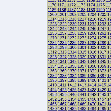
1155
1156
1157
1158
1159
1160
11
1170
1171
1172
1173
1174
1175
11
1185
1186
1187
1188
1189
1190
11
1200
1201
1202
1203
1204
1205
1
1214
1215
1216
1217
1218
1219
1
1228
1229
1230
1231
1232
1233
1
1242
1243
1244
1245
1246
1247
1
1256
1257
1258
1259
1260
1261
1
1270
1271
1272
1273
1274
1275
1
1284
1285
1286
1287
1288
1289
1
1298
1299
1300
1301
1302
1303
1
1312
1313
1314
1315
1316
1317
1
1326
1327
1328
1329
1330
1331
1
1340
1341
1342
1343
1344
1345
1
1354
1355
1356
1357
1358
1359
1
1368
1369
1370
1371
1372
1373
1
1382
1383
1384
1385
1386
1387
1
1396
1397
1398
1399
1400
1401
1
1410
1411
1412
1413
1414
1415
1
1424
1425
1426
1427
1428
1429
1
1438
1439
1440
1441
1442
1443
1
1452
1453
1454
1455
1456
1457
1
1466
1467
1468
1469
1470
1471
1
1480
1481
1482
1483
1484
1485
1