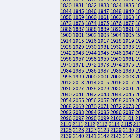
1830
1831
1832
1833
1834
1835
1
1844
1845
1846
1847
1848
1849
1
1858
1859
1860
1861
1862
1863
1
1872
1873
1874
1875
1876
1877
1
1886
1887
1888
1889
1890
1891
1
1900
1901
1902
1903
1904
1905
1
1914
1915
1916
1917
1918
1919
1
1928
1929
1930
1931
1932
1933
1
1942
1943
1944
1945
1946
1947
1
1956
1957
1958
1959
1960
1961
1
1970
1971
1972
1973
1974
1975
1
1984
1985
1986
1987
1988
1989
1
1998
1999
2000
2001
2002
2003
2
2012
2013
2014
2015
2016
2017
2
2026
2027
2028
2029
2030
2031
2
2040
2041
2042
2043
2044
2045
2
2054
2055
2056
2057
2058
2059
2
2068
2069
2070
2071
2072
2073
2
2082
2083
2084
2085
2086
2087
2
2096
2097
2098
2099
2100
2101
2
2110
2111
2112
2113
2114
2115
21
2125
2126
2127
2128
2129
2130
2
2139
2140
2141
2142
2143
2144
2