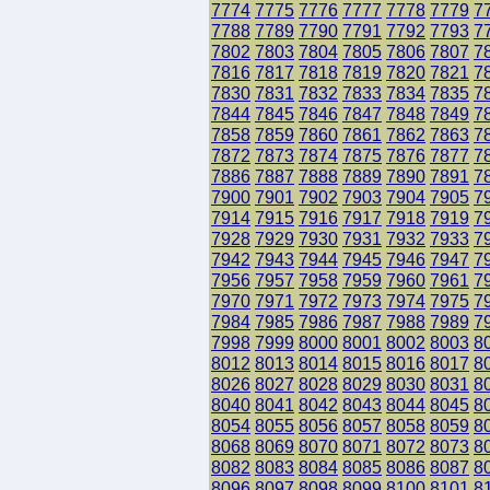
7774
7775
7776
7777
7778
7779
7
7788
7789
7790
7791
7792
7793
7
7802
7803
7804
7805
7806
7807
7
7816
7817
7818
7819
7820
7821
7
7830
7831
7832
7833
7834
7835
7
7844
7845
7846
7847
7848
7849
7
7858
7859
7860
7861
7862
7863
7
7872
7873
7874
7875
7876
7877
7
7886
7887
7888
7889
7890
7891
7
7900
7901
7902
7903
7904
7905
7
7914
7915
7916
7917
7918
7919
7
7928
7929
7930
7931
7932
7933
7
7942
7943
7944
7945
7946
7947
7
7956
7957
7958
7959
7960
7961
7
7970
7971
7972
7973
7974
7975
7
7984
7985
7986
7987
7988
7989
7
7998
7999
8000
8001
8002
8003
8
8012
8013
8014
8015
8016
8017
8
8026
8027
8028
8029
8030
8031
8
8040
8041
8042
8043
8044
8045
8
8054
8055
8056
8057
8058
8059
8
8068
8069
8070
8071
8072
8073
8
8082
8083
8084
8085
8086
8087
8
8096
8097
8098
8099
8100
8101
8