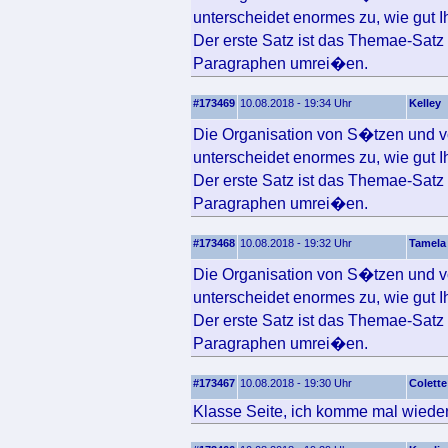
unterscheidet enormes zu, wie gut 
Der erste Satz ist das Themae-Sat
Paragraphen umrei�en.
#173469
10.08.2018 - 19:34 Uhr
Kelley
Die Organisation von S�tzen und v
unterscheidet enormes zu, wie gut 
Der erste Satz ist das Themae-Sat
Paragraphen umrei�en.
#173468
10.08.2018 - 19:32 Uhr
Tamela
Die Organisation von S�tzen und v
unterscheidet enormes zu, wie gut 
Der erste Satz ist das Themae-Sat
Paragraphen umrei�en.
#173467
10.08.2018 - 19:30 Uhr
Colette
Klasse Seite, ich komme mal wieder