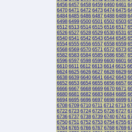
6456
6457
6458
6459
6460
6461
6
6470
6471
6472
6473
6474
6475
6
6484
6485
6486
6487
6488
6489
6
6498
6499
6500
6501
6502
6503
6
6512
6513
6514
6515
6516
6517
6
6526
6527
6528
6529
6530
6531
6
6540
6541
6542
6543
6544
6545
6
6554
6555
6556
6557
6558
6559
6
6568
6569
6570
6571
6572
6573
6
6582
6583
6584
6585
6586
6587
6
6596
6597
6598
6599
6600
6601
6
6610
6611
6612
6613
6614
6615
6
6624
6625
6626
6627
6628
6629
6
6638
6639
6640
6641
6642
6643
6
6652
6653
6654
6655
6656
6657
6
6666
6667
6668
6669
6670
6671
6
6680
6681
6682
6683
6684
6685
6
6694
6695
6696
6697
6698
6699
6
6708
6709
6710
6711
6712
6713
6
6722
6723
6724
6725
6726
6727
6
6736
6737
6738
6739
6740
6741
6
6750
6751
6752
6753
6754
6755
6
6764
6765
6766
6767
6768
6769
6