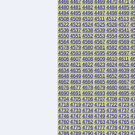
4466
4467
4468
4469
4470
4471
4
4480
4481
4482
4483
4484
4485
4
4494
4495
4496
4497
4498
4499
4
4508
4509
4510
4511
4512
4513
4
4522
4523
4524
4525
4526
4527
4
4536
4537
4538
4539
4540
4541
4
4550
4551
4552
4553
4554
4555
4
4564
4565
4566
4567
4568
4569
4
4578
4579
4580
4581
4582
4583
4
4592
4593
4594
4595
4596
4597
4
4606
4607
4608
4609
4610
4611
4
4620
4621
4622
4623
4624
4625
4
4634
4635
4636
4637
4638
4639
4
4648
4649
4650
4651
4652
4653
4
4662
4663
4664
4665
4666
4667
4
4676
4677
4678
4679
4680
4681
4
4690
4691
4692
4693
4694
4695
4
4704
4705
4706
4707
4708
4709
4
4718
4719
4720
4721
4722
4723
4
4732
4733
4734
4735
4736
4737
4
4746
4747
4748
4749
4750
4751
4
4760
4761
4762
4763
4764
4765
4
4774
4775
4776
4777
4778
4779
4
4788
4789
4790
4791
4792
4793
4