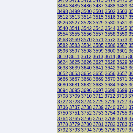
3470
3471
3472
3473
3474
3475
3
3484
3485
3486
3487
3488
3489
3
3498
3499
3500
3501
3502
3503
3
3512
3513
3514
3515
3516
3517
3
3526
3527
3528
3529
3530
3531
3
3540
3541
3542
3543
3544
3545
3
3554
3555
3556
3557
3558
3559
3
3568
3569
3570
3571
3572
3573
3
3582
3583
3584
3585
3586
3587
3
3596
3597
3598
3599
3600
3601
3
3610
3611
3612
3613
3614
3615
3
3624
3625
3626
3627
3628
3629
3
3638
3639
3640
3641
3642
3643
3
3652
3653
3654
3655
3656
3657
3
3666
3667
3668
3669
3670
3671
3
3680
3681
3682
3683
3684
3685
3
3694
3695
3696
3697
3698
3699
3
3708
3709
3710
3711
3712
3713
3
3722
3723
3724
3725
3726
3727
3
3736
3737
3738
3739
3740
3741
3
3750
3751
3752
3753
3754
3755
3
3764
3765
3766
3767
3768
3769
3
3778
3779
3780
3781
3782
3783
3
3792
3793
3794
3795
3796
3797
3