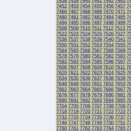
7438
7439
7440
7441
7442
7443
7
7452
7453
7454
7455
7456
7457
7
7466
7467
7468
7469
7470
7471
7
7480
7481
7482
7483
7484
7485
7
7494
7495
7496
7497
7498
7499
7
7508
7509
7510
7511
7512
7513
7
7522
7523
7524
7525
7526
7527
7
7536
7537
7538
7539
7540
7541
7
7550
7551
7552
7553
7554
7555
7
7564
7565
7566
7567
7568
7569
7
7578
7579
7580
7581
7582
7583
7
7592
7593
7594
7595
7596
7597
7
7606
7607
7608
7609
7610
7611
7
7620
7621
7622
7623
7624
7625
7
7634
7635
7636
7637
7638
7639
7
7648
7649
7650
7651
7652
7653
7
7662
7663
7664
7665
7666
7667
7
7676
7677
7678
7679
7680
7681
7
7690
7691
7692
7693
7694
7695
7
7704
7705
7706
7707
7708
7709
7
7718
7719
7720
7721
7722
7723
7
7732
7733
7734
7735
7736
7737
7
7746
7747
7748
7749
7750
7751
7
7760
7761
7762
7763
7764
7765
7