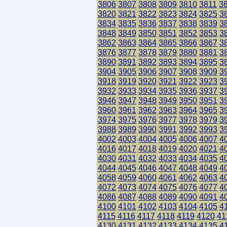
3806
3807
3808
3809
3810
3811
3
3820
3821
3822
3823
3824
3825
3
3834
3835
3836
3837
3838
3839
3
3848
3849
3850
3851
3852
3853
3
3862
3863
3864
3865
3866
3867
3
3876
3877
3878
3879
3880
3881
3
3890
3891
3892
3893
3894
3895
3
3904
3905
3906
3907
3908
3909
3
3918
3919
3920
3921
3922
3923
3
3932
3933
3934
3935
3936
3937
3
3946
3947
3948
3949
3950
3951
3
3960
3961
3962
3963
3964
3965
3
3974
3975
3976
3977
3978
3979
3
3988
3989
3990
3991
3992
3993
3
4002
4003
4004
4005
4006
4007
4
4016
4017
4018
4019
4020
4021
4
4030
4031
4032
4033
4034
4035
4
4044
4045
4046
4047
4048
4049
4
4058
4059
4060
4061
4062
4063
4
4072
4073
4074
4075
4076
4077
4
4086
4087
4088
4089
4090
4091
4
4100
4101
4102
4103
4104
4105
4
4115
4116
4117
4118
4119
4120
41
4130
4131
4132
4133
4134
4135
4