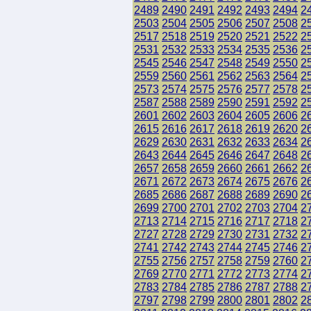
2489
2490
2491
2492
2493
2494
2
2503
2504
2505
2506
2507
2508
2
2517
2518
2519
2520
2521
2522
2
2531
2532
2533
2534
2535
2536
2
2545
2546
2547
2548
2549
2550
2
2559
2560
2561
2562
2563
2564
2
2573
2574
2575
2576
2577
2578
2
2587
2588
2589
2590
2591
2592
2
2601
2602
2603
2604
2605
2606
2
2615
2616
2617
2618
2619
2620
2
2629
2630
2631
2632
2633
2634
2
2643
2644
2645
2646
2647
2648
2
2657
2658
2659
2660
2661
2662
2
2671
2672
2673
2674
2675
2676
2
2685
2686
2687
2688
2689
2690
2
2699
2700
2701
2702
2703
2704
2
2713
2714
2715
2716
2717
2718
2
2727
2728
2729
2730
2731
2732
2
2741
2742
2743
2744
2745
2746
2
2755
2756
2757
2758
2759
2760
2
2769
2770
2771
2772
2773
2774
2
2783
2784
2785
2786
2787
2788
2
2797
2798
2799
2800
2801
2802
2