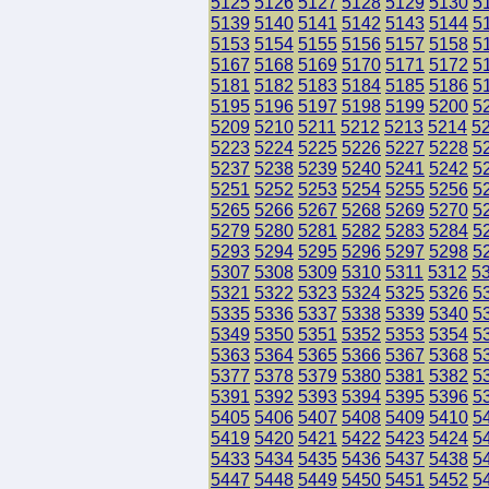
5125
5126
5127
5128
5129
5130
5
5139
5140
5141
5142
5143
5144
5
5153
5154
5155
5156
5157
5158
5
5167
5168
5169
5170
5171
5172
5
5181
5182
5183
5184
5185
5186
5
5195
5196
5197
5198
5199
5200
5
5209
5210
5211
5212
5213
5214
5
5223
5224
5225
5226
5227
5228
5
5237
5238
5239
5240
5241
5242
5
5251
5252
5253
5254
5255
5256
5
5265
5266
5267
5268
5269
5270
5
5279
5280
5281
5282
5283
5284
5
5293
5294
5295
5296
5297
5298
5
5307
5308
5309
5310
5311
5312
5
5321
5322
5323
5324
5325
5326
5
5335
5336
5337
5338
5339
5340
5
5349
5350
5351
5352
5353
5354
5
5363
5364
5365
5366
5367
5368
5
5377
5378
5379
5380
5381
5382
5
5391
5392
5393
5394
5395
5396
5
5405
5406
5407
5408
5409
5410
5
5419
5420
5421
5422
5423
5424
5
5433
5434
5435
5436
5437
5438
5
5447
5448
5449
5450
5451
5452
5