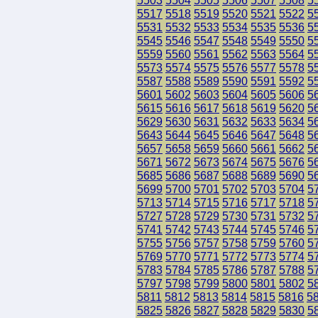
5503
5504
5505
5506
5507
5508
5
5517
5518
5519
5520
5521
5522
5
5531
5532
5533
5534
5535
5536
5
5545
5546
5547
5548
5549
5550
5
5559
5560
5561
5562
5563
5564
5
5573
5574
5575
5576
5577
5578
5
5587
5588
5589
5590
5591
5592
5
5601
5602
5603
5604
5605
5606
5
5615
5616
5617
5618
5619
5620
5
5629
5630
5631
5632
5633
5634
5
5643
5644
5645
5646
5647
5648
5
5657
5658
5659
5660
5661
5662
5
5671
5672
5673
5674
5675
5676
5
5685
5686
5687
5688
5689
5690
5
5699
5700
5701
5702
5703
5704
5
5713
5714
5715
5716
5717
5718
5
5727
5728
5729
5730
5731
5732
5
5741
5742
5743
5744
5745
5746
5
5755
5756
5757
5758
5759
5760
5
5769
5770
5771
5772
5773
5774
5
5783
5784
5785
5786
5787
5788
5
5797
5798
5799
5800
5801
5802
5
5811
5812
5813
5814
5815
5816
5
5825
5826
5827
5828
5829
5830
5