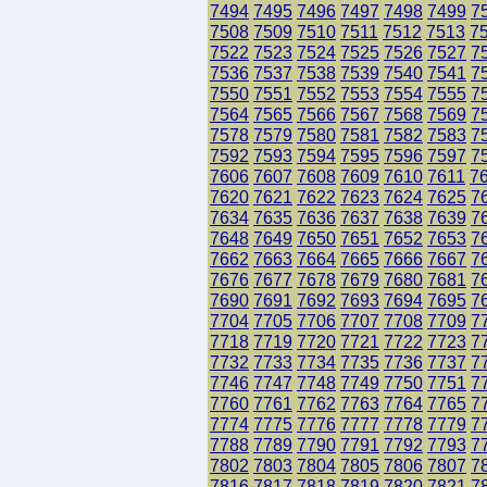
7494
7495
7496
7497
7498
7499
7
7508
7509
7510
7511
7512
7513
7
7522
7523
7524
7525
7526
7527
7
7536
7537
7538
7539
7540
7541
7
7550
7551
7552
7553
7554
7555
7
7564
7565
7566
7567
7568
7569
7
7578
7579
7580
7581
7582
7583
7
7592
7593
7594
7595
7596
7597
7
7606
7607
7608
7609
7610
7611
7
7620
7621
7622
7623
7624
7625
7
7634
7635
7636
7637
7638
7639
7
7648
7649
7650
7651
7652
7653
7
7662
7663
7664
7665
7666
7667
7
7676
7677
7678
7679
7680
7681
7
7690
7691
7692
7693
7694
7695
7
7704
7705
7706
7707
7708
7709
7
7718
7719
7720
7721
7722
7723
7
7732
7733
7734
7735
7736
7737
7
7746
7747
7748
7749
7750
7751
7
7760
7761
7762
7763
7764
7765
7
7774
7775
7776
7777
7778
7779
7
7788
7789
7790
7791
7792
7793
7
7802
7803
7804
7805
7806
7807
7
7816
7817
7818
7819
7820
7821
7