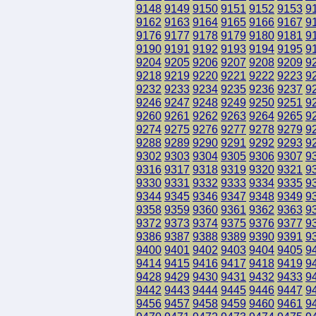
9148
9149
9150
9151
9152
9153
9
9162
9163
9164
9165
9166
9167
9
9176
9177
9178
9179
9180
9181
9
9190
9191
9192
9193
9194
9195
9
9204
9205
9206
9207
9208
9209
9
9218
9219
9220
9221
9222
9223
9
9232
9233
9234
9235
9236
9237
9
9246
9247
9248
9249
9250
9251
9
9260
9261
9262
9263
9264
9265
9
9274
9275
9276
9277
9278
9279
9
9288
9289
9290
9291
9292
9293
9
9302
9303
9304
9305
9306
9307
9
9316
9317
9318
9319
9320
9321
9
9330
9331
9332
9333
9334
9335
9
9344
9345
9346
9347
9348
9349
9
9358
9359
9360
9361
9362
9363
9
9372
9373
9374
9375
9376
9377
9
9386
9387
9388
9389
9390
9391
9
9400
9401
9402
9403
9404
9405
9
9414
9415
9416
9417
9418
9419
9
9428
9429
9430
9431
9432
9433
9
9442
9443
9444
9445
9446
9447
9
9456
9457
9458
9459
9460
9461
9