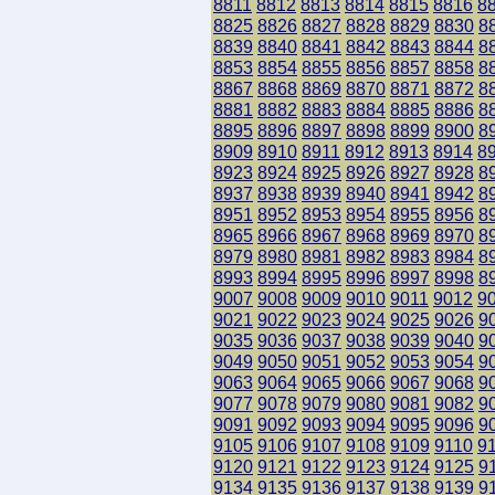
8811
8812
8813
8814
8815
8816
8
8825
8826
8827
8828
8829
8830
8
8839
8840
8841
8842
8843
8844
8
8853
8854
8855
8856
8857
8858
8
8867
8868
8869
8870
8871
8872
8
8881
8882
8883
8884
8885
8886
8
8895
8896
8897
8898
8899
8900
8
8909
8910
8911
8912
8913
8914
8
8923
8924
8925
8926
8927
8928
8
8937
8938
8939
8940
8941
8942
8
8951
8952
8953
8954
8955
8956
8
8965
8966
8967
8968
8969
8970
8
8979
8980
8981
8982
8983
8984
8
8993
8994
8995
8996
8997
8998
8
9007
9008
9009
9010
9011
9012
9
9021
9022
9023
9024
9025
9026
9
9035
9036
9037
9038
9039
9040
9
9049
9050
9051
9052
9053
9054
9
9063
9064
9065
9066
9067
9068
9
9077
9078
9079
9080
9081
9082
9
9091
9092
9093
9094
9095
9096
9
9105
9106
9107
9108
9109
9110
9
9120
9121
9122
9123
9124
9125
9
9134
9135
9136
9137
9138
9139
9