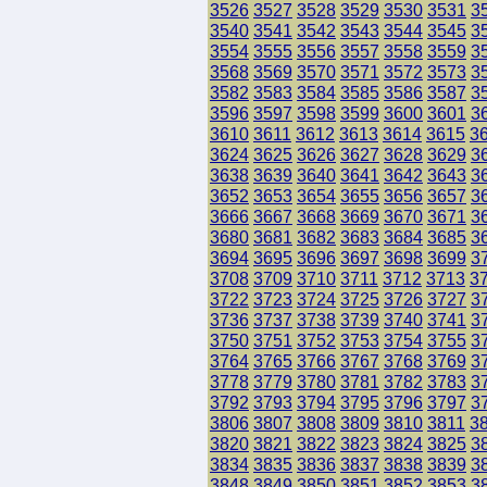
3526
3527
3528
3529
3530
3531
3
3540
3541
3542
3543
3544
3545
3
3554
3555
3556
3557
3558
3559
3
3568
3569
3570
3571
3572
3573
3
3582
3583
3584
3585
3586
3587
3
3596
3597
3598
3599
3600
3601
3
3610
3611
3612
3613
3614
3615
3
3624
3625
3626
3627
3628
3629
3
3638
3639
3640
3641
3642
3643
3
3652
3653
3654
3655
3656
3657
3
3666
3667
3668
3669
3670
3671
3
3680
3681
3682
3683
3684
3685
3
3694
3695
3696
3697
3698
3699
3
3708
3709
3710
3711
3712
3713
3
3722
3723
3724
3725
3726
3727
3
3736
3737
3738
3739
3740
3741
3
3750
3751
3752
3753
3754
3755
3
3764
3765
3766
3767
3768
3769
3
3778
3779
3780
3781
3782
3783
3
3792
3793
3794
3795
3796
3797
3
3806
3807
3808
3809
3810
3811
3
3820
3821
3822
3823
3824
3825
3
3834
3835
3836
3837
3838
3839
3
3848
3849
3850
3851
3852
3853
3