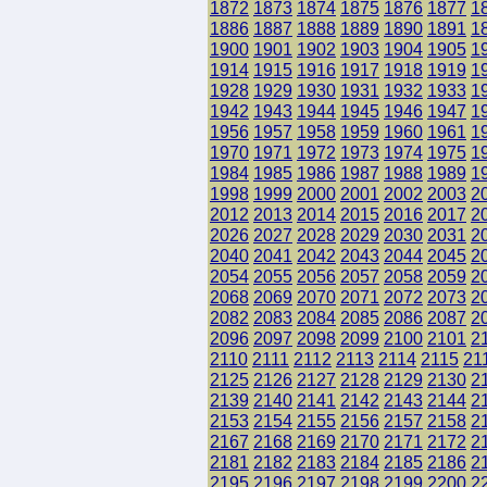
1872
1873
1874
1875
1876
1877
1
1886
1887
1888
1889
1890
1891
1
1900
1901
1902
1903
1904
1905
1
1914
1915
1916
1917
1918
1919
1
1928
1929
1930
1931
1932
1933
1
1942
1943
1944
1945
1946
1947
1
1956
1957
1958
1959
1960
1961
1
1970
1971
1972
1973
1974
1975
1
1984
1985
1986
1987
1988
1989
1
1998
1999
2000
2001
2002
2003
2
2012
2013
2014
2015
2016
2017
2
2026
2027
2028
2029
2030
2031
2
2040
2041
2042
2043
2044
2045
2
2054
2055
2056
2057
2058
2059
2
2068
2069
2070
2071
2072
2073
2
2082
2083
2084
2085
2086
2087
2
2096
2097
2098
2099
2100
2101
2
2110
2111
2112
2113
2114
2115
21
2125
2126
2127
2128
2129
2130
2
2139
2140
2141
2142
2143
2144
2
2153
2154
2155
2156
2157
2158
2
2167
2168
2169
2170
2171
2172
2
2181
2182
2183
2184
2185
2186
2
2195
2196
2197
2198
2199
2200
2