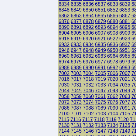
6834
6835
6836
6837
6838
6839
6
6848
6849
6850
6851
6852
6853
6
6862
6863
6864
6865
6866
6867
6
6876
6877
6878
6879
6880
6881
6
6890
6891
6892
6893
6894
6895
6
6904
6905
6906
6907
6908
6909
6
6918
6919
6920
6921
6922
6923
6
6932
6933
6934
6935
6936
6937
6
6946
6947
6948
6949
6950
6951
6
6960
6961
6962
6963
6964
6965
6
6974
6975
6976
6977
6978
6979
6
6988
6989
6990
6991
6992
6993
6
7002
7003
7004
7005
7006
7007
7
7016
7017
7018
7019
7020
7021
7
7030
7031
7032
7033
7034
7035
7
7044
7045
7046
7047
7048
7049
7
7058
7059
7060
7061
7062
7063
7
7072
7073
7074
7075
7076
7077
7
7086
7087
7088
7089
7090
7091
7
7100
7101
7102
7103
7104
7105
7
7115
7116
7117
7118
7119
7120
71
7130
7131
7132
7133
7134
7135
7
7144
7145
7146
7147
7148
7149
7