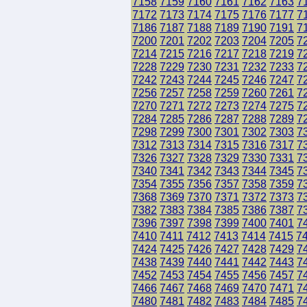
7158
7159
7160
7161
7162
7163
7
7172
7173
7174
7175
7176
7177
7
7186
7187
7188
7189
7190
7191
7
7200
7201
7202
7203
7204
7205
7
7214
7215
7216
7217
7218
7219
7
7228
7229
7230
7231
7232
7233
7
7242
7243
7244
7245
7246
7247
7
7256
7257
7258
7259
7260
7261
7
7270
7271
7272
7273
7274
7275
7
7284
7285
7286
7287
7288
7289
7
7298
7299
7300
7301
7302
7303
7
7312
7313
7314
7315
7316
7317
7
7326
7327
7328
7329
7330
7331
7
7340
7341
7342
7343
7344
7345
7
7354
7355
7356
7357
7358
7359
7
7368
7369
7370
7371
7372
7373
7
7382
7383
7384
7385
7386
7387
7
7396
7397
7398
7399
7400
7401
7
7410
7411
7412
7413
7414
7415
7
7424
7425
7426
7427
7428
7429
7
7438
7439
7440
7441
7442
7443
7
7452
7453
7454
7455
7456
7457
7
7466
7467
7468
7469
7470
7471
7
7480
7481
7482
7483
7484
7485
7