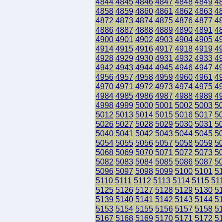
4844
4845
4846
4847
4848
4849
4
4858
4859
4860
4861
4862
4863
4
4872
4873
4874
4875
4876
4877
4
4886
4887
4888
4889
4890
4891
4
4900
4901
4902
4903
4904
4905
4
4914
4915
4916
4917
4918
4919
4
4928
4929
4930
4931
4932
4933
4
4942
4943
4944
4945
4946
4947
4
4956
4957
4958
4959
4960
4961
4
4970
4971
4972
4973
4974
4975
4
4984
4985
4986
4987
4988
4989
4
4998
4999
5000
5001
5002
5003
5
5012
5013
5014
5015
5016
5017
5
5026
5027
5028
5029
5030
5031
5
5040
5041
5042
5043
5044
5045
5
5054
5055
5056
5057
5058
5059
5
5068
5069
5070
5071
5072
5073
5
5082
5083
5084
5085
5086
5087
5
5096
5097
5098
5099
5100
5101
5
5110
5111
5112
5113
5114
5115
51
5125
5126
5127
5128
5129
5130
5
5139
5140
5141
5142
5143
5144
5
5153
5154
5155
5156
5157
5158
5
5167
5168
5169
5170
5171
5172
5