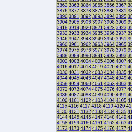
3862
3863
3864
3865
3866
3867
3
3876
3877
3878
3879
3880
3881
3
3890
3891
3892
3893
3894
3895
3
3904
3905
3906
3907
3908
3909
3
3918
3919
3920
3921
3922
3923
3
3932
3933
3934
3935
3936
3937
3
3946
3947
3948
3949
3950
3951
3
3960
3961
3962
3963
3964
3965
3
3974
3975
3976
3977
3978
3979
3
3988
3989
3990
3991
3992
3993
3
4002
4003
4004
4005
4006
4007
4
4016
4017
4018
4019
4020
4021
4
4030
4031
4032
4033
4034
4035
4
4044
4045
4046
4047
4048
4049
4
4058
4059
4060
4061
4062
4063
4
4072
4073
4074
4075
4076
4077
4
4086
4087
4088
4089
4090
4091
4
4100
4101
4102
4103
4104
4105
4
4115
4116
4117
4118
4119
4120
41
4130
4131
4132
4133
4134
4135
4
4144
4145
4146
4147
4148
4149
4
4158
4159
4160
4161
4162
4163
4
4172
4173
4174
4175
4176
4177
4