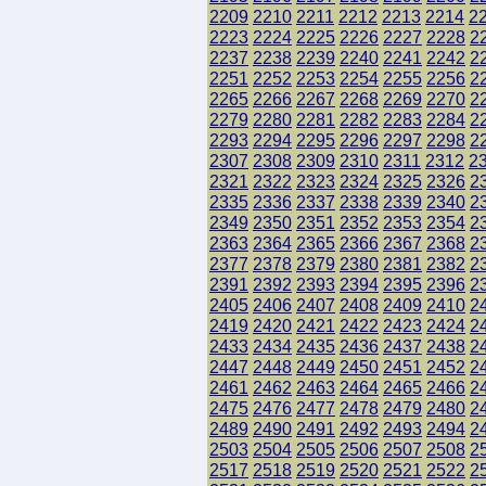
2209
2210
2211
2212
2213
2214
2
2223
2224
2225
2226
2227
2228
2
2237
2238
2239
2240
2241
2242
2
2251
2252
2253
2254
2255
2256
2
2265
2266
2267
2268
2269
2270
2
2279
2280
2281
2282
2283
2284
2
2293
2294
2295
2296
2297
2298
2
2307
2308
2309
2310
2311
2312
2
2321
2322
2323
2324
2325
2326
2
2335
2336
2337
2338
2339
2340
2
2349
2350
2351
2352
2353
2354
2
2363
2364
2365
2366
2367
2368
2
2377
2378
2379
2380
2381
2382
2
2391
2392
2393
2394
2395
2396
2
2405
2406
2407
2408
2409
2410
2
2419
2420
2421
2422
2423
2424
2
2433
2434
2435
2436
2437
2438
2
2447
2448
2449
2450
2451
2452
2
2461
2462
2463
2464
2465
2466
2
2475
2476
2477
2478
2479
2480
2
2489
2490
2491
2492
2493
2494
2
2503
2504
2505
2506
2507
2508
2
2517
2518
2519
2520
2521
2522
2