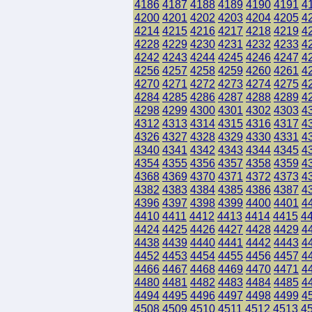
4186
4187
4188
4189
4190
4191
4
4200
4201
4202
4203
4204
4205
4
4214
4215
4216
4217
4218
4219
4
4228
4229
4230
4231
4232
4233
4
4242
4243
4244
4245
4246
4247
4
4256
4257
4258
4259
4260
4261
4
4270
4271
4272
4273
4274
4275
4
4284
4285
4286
4287
4288
4289
4
4298
4299
4300
4301
4302
4303
4
4312
4313
4314
4315
4316
4317
4
4326
4327
4328
4329
4330
4331
4
4340
4341
4342
4343
4344
4345
4
4354
4355
4356
4357
4358
4359
4
4368
4369
4370
4371
4372
4373
4
4382
4383
4384
4385
4386
4387
4
4396
4397
4398
4399
4400
4401
4
4410
4411
4412
4413
4414
4415
4
4424
4425
4426
4427
4428
4429
4
4438
4439
4440
4441
4442
4443
4
4452
4453
4454
4455
4456
4457
4
4466
4467
4468
4469
4470
4471
4
4480
4481
4482
4483
4484
4485
4
4494
4495
4496
4497
4498
4499
4
4508
4509
4510
4511
4512
4513
4