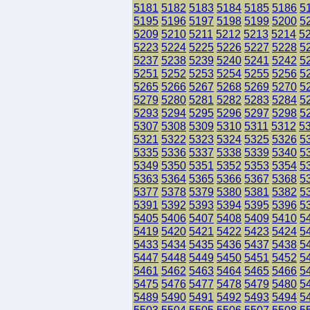
5181
5182
5183
5184
5185
5186
5
5195
5196
5197
5198
5199
5200
5
5209
5210
5211
5212
5213
5214
5
5223
5224
5225
5226
5227
5228
5
5237
5238
5239
5240
5241
5242
5
5251
5252
5253
5254
5255
5256
5
5265
5266
5267
5268
5269
5270
5
5279
5280
5281
5282
5283
5284
5
5293
5294
5295
5296
5297
5298
5
5307
5308
5309
5310
5311
5312
5
5321
5322
5323
5324
5325
5326
5
5335
5336
5337
5338
5339
5340
5
5349
5350
5351
5352
5353
5354
5
5363
5364
5365
5366
5367
5368
5
5377
5378
5379
5380
5381
5382
5
5391
5392
5393
5394
5395
5396
5
5405
5406
5407
5408
5409
5410
5
5419
5420
5421
5422
5423
5424
5
5433
5434
5435
5436
5437
5438
5
5447
5448
5449
5450
5451
5452
5
5461
5462
5463
5464
5465
5466
5
5475
5476
5477
5478
5479
5480
5
5489
5490
5491
5492
5493
5494
5