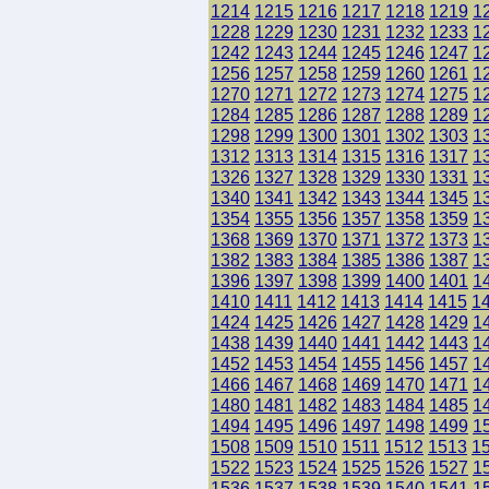
1214
1215
1216
1217
1218
1219
1
1228
1229
1230
1231
1232
1233
1
1242
1243
1244
1245
1246
1247
1
1256
1257
1258
1259
1260
1261
1
1270
1271
1272
1273
1274
1275
1
1284
1285
1286
1287
1288
1289
1
1298
1299
1300
1301
1302
1303
1
1312
1313
1314
1315
1316
1317
1
1326
1327
1328
1329
1330
1331
1
1340
1341
1342
1343
1344
1345
1
1354
1355
1356
1357
1358
1359
1
1368
1369
1370
1371
1372
1373
1
1382
1383
1384
1385
1386
1387
1
1396
1397
1398
1399
1400
1401
1
1410
1411
1412
1413
1414
1415
1
1424
1425
1426
1427
1428
1429
1
1438
1439
1440
1441
1442
1443
1
1452
1453
1454
1455
1456
1457
1
1466
1467
1468
1469
1470
1471
1
1480
1481
1482
1483
1484
1485
1
1494
1495
1496
1497
1498
1499
1
1508
1509
1510
1511
1512
1513
1
1522
1523
1524
1525
1526
1527
1
1536
1537
1538
1539
1540
1541
1