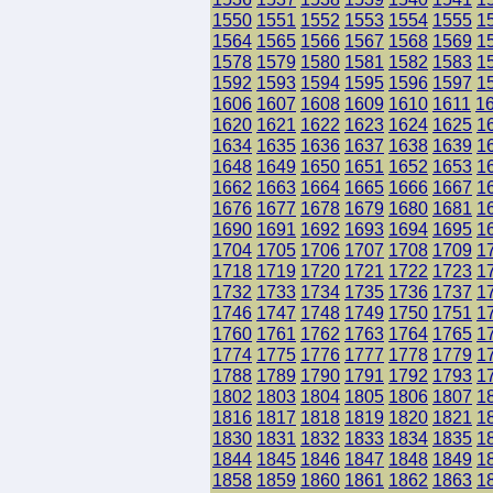
1550
1551
1552
1553
1554
1555
1
1564
1565
1566
1567
1568
1569
1
1578
1579
1580
1581
1582
1583
1
1592
1593
1594
1595
1596
1597
1
1606
1607
1608
1609
1610
1611
1
1620
1621
1622
1623
1624
1625
1
1634
1635
1636
1637
1638
1639
1
1648
1649
1650
1651
1652
1653
1
1662
1663
1664
1665
1666
1667
1
1676
1677
1678
1679
1680
1681
1
1690
1691
1692
1693
1694
1695
1
1704
1705
1706
1707
1708
1709
1
1718
1719
1720
1721
1722
1723
1
1732
1733
1734
1735
1736
1737
1
1746
1747
1748
1749
1750
1751
1
1760
1761
1762
1763
1764
1765
1
1774
1775
1776
1777
1778
1779
1
1788
1789
1790
1791
1792
1793
1
1802
1803
1804
1805
1806
1807
1
1816
1817
1818
1819
1820
1821
1
1830
1831
1832
1833
1834
1835
1
1844
1845
1846
1847
1848
1849
1
1858
1859
1860
1861
1862
1863
1