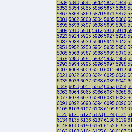
5839
5840
5841
5842
5843
5844
5
5853
5854
5855
5856
5857
5858
5
5867
5868
5869
5870
5871
5872
5
5881
5882
5883
5884
5885
5886
5
5895
5896
5897
5898
5899
5900
5
5909
5910
5911
5912
5913
5914
5
5923
5924
5925
5926
5927
5928
5
5937
5938
5939
5940
5941
5942
5
5951
5952
5953
5954
5955
5956
5
5965
5966
5967
5968
5969
5970
5
5979
5980
5981
5982
5983
5984
5
5993
5994
5995
5996
5997
5998
5
6007
6008
6009
6010
6011
6012
6
6021
6022
6023
6024
6025
6026
6
6035
6036
6037
6038
6039
6040
6
6049
6050
6051
6052
6053
6054
6
6063
6064
6065
6066
6067
6068
6
6077
6078
6079
6080
6081
6082
6
6091
6092
6093
6094
6095
6096
6
6105
6106
6107
6108
6109
6110
6
6120
6121
6122
6123
6124
6125
6
6134
6135
6136
6137
6138
6139
6
6148
6149
6150
6151
6152
6153
6
6162
6163
6164
6165
6166
6167
6