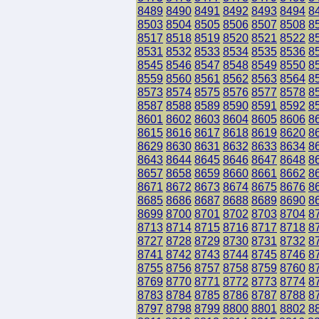
8489
8490
8491
8492
8493
8494
8
8503
8504
8505
8506
8507
8508
8
8517
8518
8519
8520
8521
8522
8
8531
8532
8533
8534
8535
8536
8
8545
8546
8547
8548
8549
8550
8
8559
8560
8561
8562
8563
8564
8
8573
8574
8575
8576
8577
8578
8
8587
8588
8589
8590
8591
8592
8
8601
8602
8603
8604
8605
8606
8
8615
8616
8617
8618
8619
8620
8
8629
8630
8631
8632
8633
8634
8
8643
8644
8645
8646
8647
8648
8
8657
8658
8659
8660
8661
8662
8
8671
8672
8673
8674
8675
8676
8
8685
8686
8687
8688
8689
8690
8
8699
8700
8701
8702
8703
8704
8
8713
8714
8715
8716
8717
8718
8
8727
8728
8729
8730
8731
8732
8
8741
8742
8743
8744
8745
8746
8
8755
8756
8757
8758
8759
8760
8
8769
8770
8771
8772
8773
8774
8
8783
8784
8785
8786
8787
8788
8
8797
8798
8799
8800
8801
8802
8