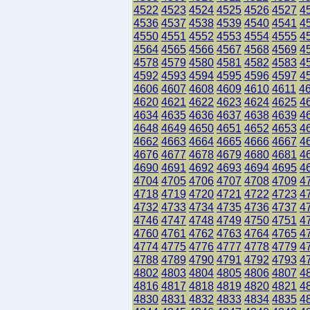
4522
4523
4524
4525
4526
4527
4
4536
4537
4538
4539
4540
4541
4
4550
4551
4552
4553
4554
4555
4
4564
4565
4566
4567
4568
4569
4
4578
4579
4580
4581
4582
4583
4
4592
4593
4594
4595
4596
4597
4
4606
4607
4608
4609
4610
4611
4
4620
4621
4622
4623
4624
4625
4
4634
4635
4636
4637
4638
4639
4
4648
4649
4650
4651
4652
4653
4
4662
4663
4664
4665
4666
4667
4
4676
4677
4678
4679
4680
4681
4
4690
4691
4692
4693
4694
4695
4
4704
4705
4706
4707
4708
4709
4
4718
4719
4720
4721
4722
4723
4
4732
4733
4734
4735
4736
4737
4
4746
4747
4748
4749
4750
4751
4
4760
4761
4762
4763
4764
4765
4
4774
4775
4776
4777
4778
4779
4
4788
4789
4790
4791
4792
4793
4
4802
4803
4804
4805
4806
4807
4
4816
4817
4818
4819
4820
4821
4
4830
4831
4832
4833
4834
4835
4