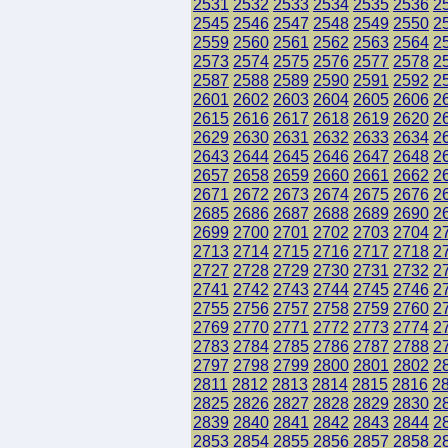
2531
2532
2533
2534
2535
2536
2
2545
2546
2547
2548
2549
2550
2
2559
2560
2561
2562
2563
2564
2
2573
2574
2575
2576
2577
2578
2
2587
2588
2589
2590
2591
2592
2
2601
2602
2603
2604
2605
2606
2
2615
2616
2617
2618
2619
2620
2
2629
2630
2631
2632
2633
2634
2
2643
2644
2645
2646
2647
2648
2
2657
2658
2659
2660
2661
2662
2
2671
2672
2673
2674
2675
2676
2
2685
2686
2687
2688
2689
2690
2
2699
2700
2701
2702
2703
2704
2
2713
2714
2715
2716
2717
2718
2
2727
2728
2729
2730
2731
2732
2
2741
2742
2743
2744
2745
2746
2
2755
2756
2757
2758
2759
2760
2
2769
2770
2771
2772
2773
2774
2
2783
2784
2785
2786
2787
2788
2
2797
2798
2799
2800
2801
2802
2
2811
2812
2813
2814
2815
2816
2
2825
2826
2827
2828
2829
2830
2
2839
2840
2841
2842
2843
2844
2
2853
2854
2855
2856
2857
2858
2