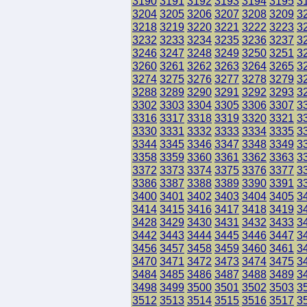
3190
3191
3192
3193
3194
3195
3
3204
3205
3206
3207
3208
3209
3
3218
3219
3220
3221
3222
3223
3
3232
3233
3234
3235
3236
3237
3
3246
3247
3248
3249
3250
3251
3
3260
3261
3262
3263
3264
3265
3
3274
3275
3276
3277
3278
3279
3
3288
3289
3290
3291
3292
3293
3
3302
3303
3304
3305
3306
3307
3
3316
3317
3318
3319
3320
3321
3
3330
3331
3332
3333
3334
3335
3
3344
3345
3346
3347
3348
3349
3
3358
3359
3360
3361
3362
3363
3
3372
3373
3374
3375
3376
3377
3
3386
3387
3388
3389
3390
3391
3
3400
3401
3402
3403
3404
3405
3
3414
3415
3416
3417
3418
3419
3
3428
3429
3430
3431
3432
3433
3
3442
3443
3444
3445
3446
3447
3
3456
3457
3458
3459
3460
3461
3
3470
3471
3472
3473
3474
3475
3
3484
3485
3486
3487
3488
3489
3
3498
3499
3500
3501
3502
3503
3
3512
3513
3514
3515
3516
3517
3