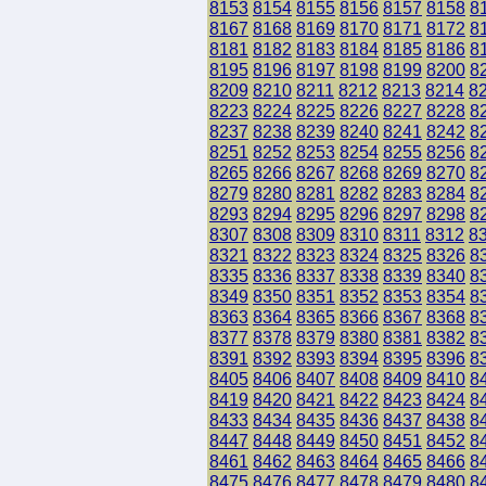
8153
8154
8155
8156
8157
8158
8
8167
8168
8169
8170
8171
8172
8
8181
8182
8183
8184
8185
8186
8
8195
8196
8197
8198
8199
8200
8
8209
8210
8211
8212
8213
8214
8
8223
8224
8225
8226
8227
8228
8
8237
8238
8239
8240
8241
8242
8
8251
8252
8253
8254
8255
8256
8
8265
8266
8267
8268
8269
8270
8
8279
8280
8281
8282
8283
8284
8
8293
8294
8295
8296
8297
8298
8
8307
8308
8309
8310
8311
8312
8
8321
8322
8323
8324
8325
8326
8
8335
8336
8337
8338
8339
8340
8
8349
8350
8351
8352
8353
8354
8
8363
8364
8365
8366
8367
8368
8
8377
8378
8379
8380
8381
8382
8
8391
8392
8393
8394
8395
8396
8
8405
8406
8407
8408
8409
8410
8
8419
8420
8421
8422
8423
8424
8
8433
8434
8435
8436
8437
8438
8
8447
8448
8449
8450
8451
8452
8
8461
8462
8463
8464
8465
8466
8
8475
8476
8477
8478
8479
8480
8