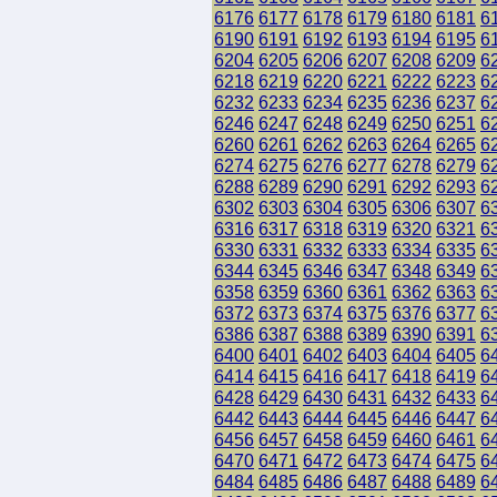
6176
6177
6178
6179
6180
6181
6
6190
6191
6192
6193
6194
6195
6
6204
6205
6206
6207
6208
6209
6
6218
6219
6220
6221
6222
6223
6
6232
6233
6234
6235
6236
6237
6
6246
6247
6248
6249
6250
6251
6
6260
6261
6262
6263
6264
6265
6
6274
6275
6276
6277
6278
6279
6
6288
6289
6290
6291
6292
6293
6
6302
6303
6304
6305
6306
6307
6
6316
6317
6318
6319
6320
6321
6
6330
6331
6332
6333
6334
6335
6
6344
6345
6346
6347
6348
6349
6
6358
6359
6360
6361
6362
6363
6
6372
6373
6374
6375
6376
6377
6
6386
6387
6388
6389
6390
6391
6
6400
6401
6402
6403
6404
6405
6
6414
6415
6416
6417
6418
6419
6
6428
6429
6430
6431
6432
6433
6
6442
6443
6444
6445
6446
6447
6
6456
6457
6458
6459
6460
6461
6
6470
6471
6472
6473
6474
6475
6
6484
6485
6486
6487
6488
6489
6