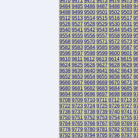
9470
9471
9472
9473
9474
9475
9
9484
9485
9486
9487
9488
9489
9
9498
9499
9500
9501
9502
9503
9
9512
9513
9514
9515
9516
9517
9
9526
9527
9528
9529
9530
9531
9
9540
9541
9542
9543
9544
9545
9
9554
9555
9556
9557
9558
9559
9
9568
9569
9570
9571
9572
9573
9
9582
9583
9584
9585
9586
9587
9
9596
9597
9598
9599
9600
9601
9
9610
9611
9612
9613
9614
9615
9
9624
9625
9626
9627
9628
9629
9
9638
9639
9640
9641
9642
9643
9
9652
9653
9654
9655
9656
9657
9
9666
9667
9668
9669
9670
9671
9
9680
9681
9682
9683
9684
9685
9
9694
9695
9696
9697
9698
9699
9
9708
9709
9710
9711
9712
9713
9
9722
9723
9724
9725
9726
9727
9
9736
9737
9738
9739
9740
9741
9
9750
9751
9752
9753
9754
9755
9
9764
9765
9766
9767
9768
9769
9
9778
9779
9780
9781
9782
9783
9
9792
9793
9794
9795
9796
9797
9