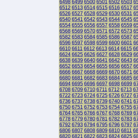
6498
6499
6500
6501
6502
6503
6
6512
6513
6514
6515
6516
6517
6
6526
6527
6528
6529
6530
6531
6
6540
6541
6542
6543
6544
6545
6
6554
6555
6556
6557
6558
6559
6
6568
6569
6570
6571
6572
6573
6
6582
6583
6584
6585
6586
6587
6
6596
6597
6598
6599
6600
6601
6
6610
6611
6612
6613
6614
6615
6
6624
6625
6626
6627
6628
6629
6
6638
6639
6640
6641
6642
6643
6
6652
6653
6654
6655
6656
6657
6
6666
6667
6668
6669
6670
6671
6
6680
6681
6682
6683
6684
6685
6
6694
6695
6696
6697
6698
6699
6
6708
6709
6710
6711
6712
6713
6
6722
6723
6724
6725
6726
6727
6
6736
6737
6738
6739
6740
6741
6
6750
6751
6752
6753
6754
6755
6
6764
6765
6766
6767
6768
6769
6
6778
6779
6780
6781
6782
6783
6
6792
6793
6794
6795
6796
6797
6
6806
6807
6808
6809
6810
6811
6
6820
6821
6822
6823
6824
6825
6