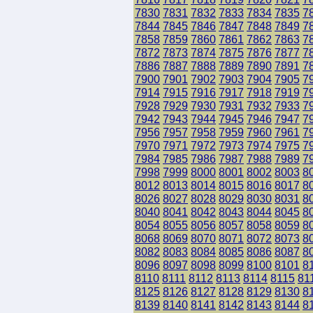
7830
7831
7832
7833
7834
7835
7
7844
7845
7846
7847
7848
7849
7
7858
7859
7860
7861
7862
7863
7
7872
7873
7874
7875
7876
7877
7
7886
7887
7888
7889
7890
7891
7
7900
7901
7902
7903
7904
7905
7
7914
7915
7916
7917
7918
7919
7
7928
7929
7930
7931
7932
7933
7
7942
7943
7944
7945
7946
7947
7
7956
7957
7958
7959
7960
7961
7
7970
7971
7972
7973
7974
7975
7
7984
7985
7986
7987
7988
7989
7
7998
7999
8000
8001
8002
8003
8
8012
8013
8014
8015
8016
8017
8
8026
8027
8028
8029
8030
8031
8
8040
8041
8042
8043
8044
8045
8
8054
8055
8056
8057
8058
8059
8
8068
8069
8070
8071
8072
8073
8
8082
8083
8084
8085
8086
8087
8
8096
8097
8098
8099
8100
8101
8
8110
8111
8112
8113
8114
8115
81
8125
8126
8127
8128
8129
8130
8
8139
8140
8141
8142
8143
8144
8