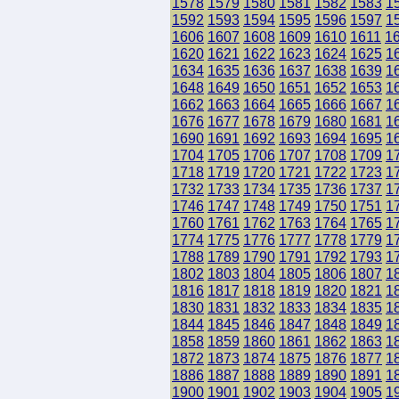
1578
1579
1580
1581
1582
1583
1
1592
1593
1594
1595
1596
1597
1
1606
1607
1608
1609
1610
1611
1
1620
1621
1622
1623
1624
1625
1
1634
1635
1636
1637
1638
1639
1
1648
1649
1650
1651
1652
1653
1
1662
1663
1664
1665
1666
1667
1
1676
1677
1678
1679
1680
1681
1
1690
1691
1692
1693
1694
1695
1
1704
1705
1706
1707
1708
1709
1
1718
1719
1720
1721
1722
1723
1
1732
1733
1734
1735
1736
1737
1
1746
1747
1748
1749
1750
1751
1
1760
1761
1762
1763
1764
1765
1
1774
1775
1776
1777
1778
1779
1
1788
1789
1790
1791
1792
1793
1
1802
1803
1804
1805
1806
1807
1
1816
1817
1818
1819
1820
1821
1
1830
1831
1832
1833
1834
1835
1
1844
1845
1846
1847
1848
1849
1
1858
1859
1860
1861
1862
1863
1
1872
1873
1874
1875
1876
1877
1
1886
1887
1888
1889
1890
1891
1
1900
1901
1902
1903
1904
1905
1