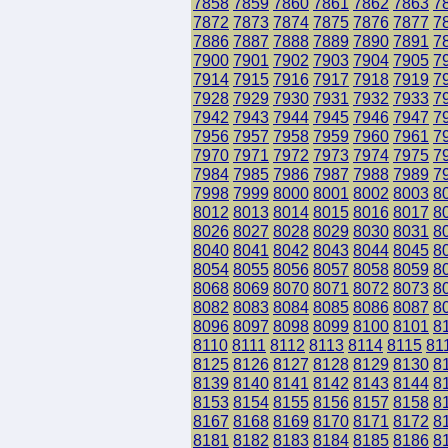
7858
7859
7860
7861
7862
7863
7
7872
7873
7874
7875
7876
7877
7
7886
7887
7888
7889
7890
7891
7
7900
7901
7902
7903
7904
7905
7
7914
7915
7916
7917
7918
7919
7
7928
7929
7930
7931
7932
7933
7
7942
7943
7944
7945
7946
7947
7
7956
7957
7958
7959
7960
7961
7
7970
7971
7972
7973
7974
7975
7
7984
7985
7986
7987
7988
7989
7
7998
7999
8000
8001
8002
8003
8
8012
8013
8014
8015
8016
8017
8
8026
8027
8028
8029
8030
8031
8
8040
8041
8042
8043
8044
8045
8
8054
8055
8056
8057
8058
8059
8
8068
8069
8070
8071
8072
8073
8
8082
8083
8084
8085
8086
8087
8
8096
8097
8098
8099
8100
8101
8
8110
8111
8112
8113
8114
8115
81
8125
8126
8127
8128
8129
8130
8
8139
8140
8141
8142
8143
8144
8
8153
8154
8155
8156
8157
8158
8
8167
8168
8169
8170
8171
8172
8
8181
8182
8183
8184
8185
8186
8