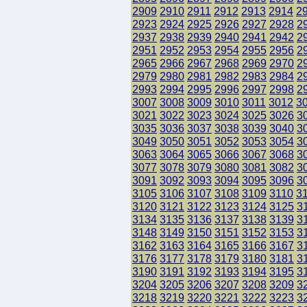
2909
2910
2911
2912
2913
2914
2
2923
2924
2925
2926
2927
2928
2
2937
2938
2939
2940
2941
2942
2
2951
2952
2953
2954
2955
2956
2
2965
2966
2967
2968
2969
2970
2
2979
2980
2981
2982
2983
2984
2
2993
2994
2995
2996
2997
2998
2
3007
3008
3009
3010
3011
3012
3
3021
3022
3023
3024
3025
3026
3
3035
3036
3037
3038
3039
3040
3
3049
3050
3051
3052
3053
3054
3
3063
3064
3065
3066
3067
3068
3
3077
3078
3079
3080
3081
3082
3
3091
3092
3093
3094
3095
3096
3
3105
3106
3107
3108
3109
3110
3
3120
3121
3122
3123
3124
3125
3
3134
3135
3136
3137
3138
3139
3
3148
3149
3150
3151
3152
3153
3
3162
3163
3164
3165
3166
3167
3
3176
3177
3178
3179
3180
3181
3
3190
3191
3192
3193
3194
3195
3
3204
3205
3206
3207
3208
3209
3
3218
3219
3220
3221
3222
3223
3