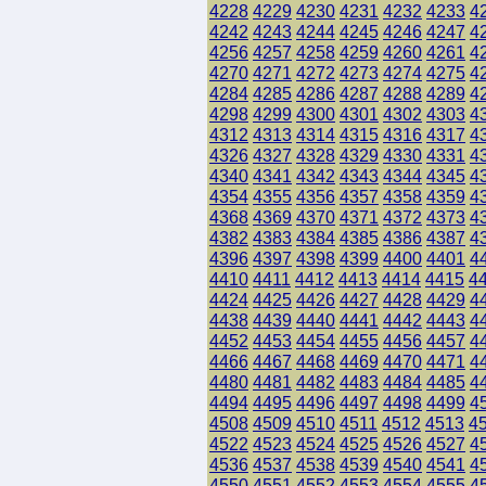
4228
4229
4230
4231
4232
4233
4
4242
4243
4244
4245
4246
4247
4
4256
4257
4258
4259
4260
4261
4
4270
4271
4272
4273
4274
4275
4
4284
4285
4286
4287
4288
4289
4
4298
4299
4300
4301
4302
4303
4
4312
4313
4314
4315
4316
4317
4
4326
4327
4328
4329
4330
4331
4
4340
4341
4342
4343
4344
4345
4
4354
4355
4356
4357
4358
4359
4
4368
4369
4370
4371
4372
4373
4
4382
4383
4384
4385
4386
4387
4
4396
4397
4398
4399
4400
4401
4
4410
4411
4412
4413
4414
4415
4
4424
4425
4426
4427
4428
4429
4
4438
4439
4440
4441
4442
4443
4
4452
4453
4454
4455
4456
4457
4
4466
4467
4468
4469
4470
4471
4
4480
4481
4482
4483
4484
4485
4
4494
4495
4496
4497
4498
4499
4
4508
4509
4510
4511
4512
4513
4
4522
4523
4524
4525
4526
4527
4
4536
4537
4538
4539
4540
4541
4
4550
4551
4552
4553
4554
4555
4