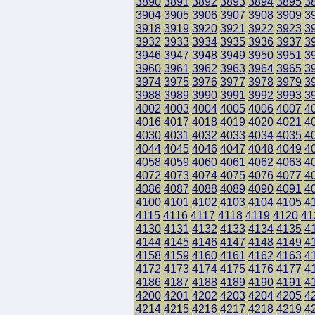
3890
3891
3892
3893
3894
3895
3
3904
3905
3906
3907
3908
3909
3
3918
3919
3920
3921
3922
3923
3
3932
3933
3934
3935
3936
3937
3
3946
3947
3948
3949
3950
3951
3
3960
3961
3962
3963
3964
3965
3
3974
3975
3976
3977
3978
3979
3
3988
3989
3990
3991
3992
3993
3
4002
4003
4004
4005
4006
4007
4
4016
4017
4018
4019
4020
4021
4
4030
4031
4032
4033
4034
4035
4
4044
4045
4046
4047
4048
4049
4
4058
4059
4060
4061
4062
4063
4
4072
4073
4074
4075
4076
4077
4
4086
4087
4088
4089
4090
4091
4
4100
4101
4102
4103
4104
4105
4
4115
4116
4117
4118
4119
4120
41
4130
4131
4132
4133
4134
4135
4
4144
4145
4146
4147
4148
4149
4
4158
4159
4160
4161
4162
4163
4
4172
4173
4174
4175
4176
4177
4
4186
4187
4188
4189
4190
4191
4
4200
4201
4202
4203
4204
4205
4
4214
4215
4216
4217
4218
4219
4