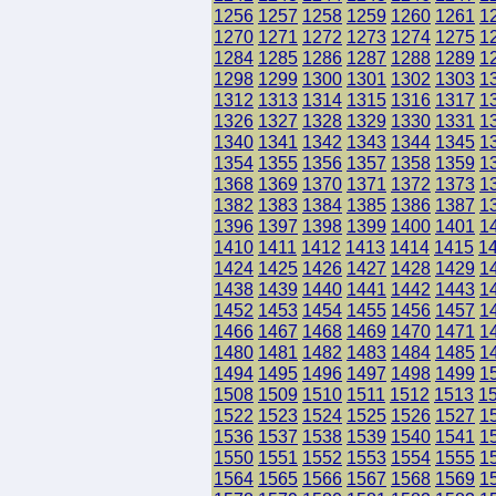
1256
1257
1258
1259
1260
1261
1
1270
1271
1272
1273
1274
1275
1
1284
1285
1286
1287
1288
1289
1
1298
1299
1300
1301
1302
1303
1
1312
1313
1314
1315
1316
1317
1
1326
1327
1328
1329
1330
1331
1
1340
1341
1342
1343
1344
1345
1
1354
1355
1356
1357
1358
1359
1
1368
1369
1370
1371
1372
1373
1
1382
1383
1384
1385
1386
1387
1
1396
1397
1398
1399
1400
1401
1
1410
1411
1412
1413
1414
1415
1
1424
1425
1426
1427
1428
1429
1
1438
1439
1440
1441
1442
1443
1
1452
1453
1454
1455
1456
1457
1
1466
1467
1468
1469
1470
1471
1
1480
1481
1482
1483
1484
1485
1
1494
1495
1496
1497
1498
1499
1
1508
1509
1510
1511
1512
1513
1
1522
1523
1524
1525
1526
1527
1
1536
1537
1538
1539
1540
1541
1
1550
1551
1552
1553
1554
1555
1
1564
1565
1566
1567
1568
1569
1