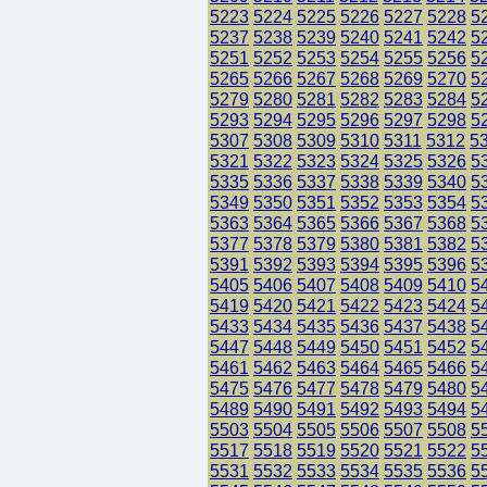
5223
5224
5225
5226
5227
5228
5
5237
5238
5239
5240
5241
5242
5
5251
5252
5253
5254
5255
5256
5
5265
5266
5267
5268
5269
5270
5
5279
5280
5281
5282
5283
5284
5
5293
5294
5295
5296
5297
5298
5
5307
5308
5309
5310
5311
5312
5
5321
5322
5323
5324
5325
5326
5
5335
5336
5337
5338
5339
5340
5
5349
5350
5351
5352
5353
5354
5
5363
5364
5365
5366
5367
5368
5
5377
5378
5379
5380
5381
5382
5
5391
5392
5393
5394
5395
5396
5
5405
5406
5407
5408
5409
5410
5
5419
5420
5421
5422
5423
5424
5
5433
5434
5435
5436
5437
5438
5
5447
5448
5449
5450
5451
5452
5
5461
5462
5463
5464
5465
5466
5
5475
5476
5477
5478
5479
5480
5
5489
5490
5491
5492
5493
5494
5
5503
5504
5505
5506
5507
5508
5
5517
5518
5519
5520
5521
5522
5
5531
5532
5533
5534
5535
5536
5