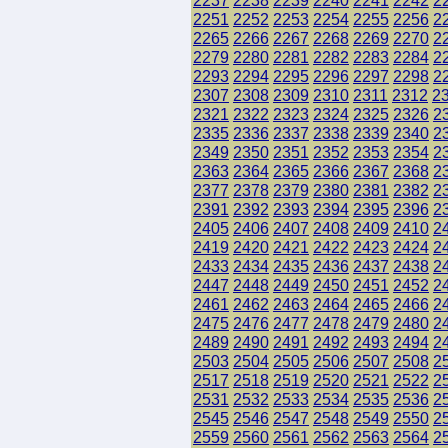
2237
2238
2239
2240
2241
2242
2
2251
2252
2253
2254
2255
2256
2
2265
2266
2267
2268
2269
2270
2
2279
2280
2281
2282
2283
2284
2
2293
2294
2295
2296
2297
2298
2
2307
2308
2309
2310
2311
2312
2
2321
2322
2323
2324
2325
2326
2
2335
2336
2337
2338
2339
2340
2
2349
2350
2351
2352
2353
2354
2
2363
2364
2365
2366
2367
2368
2
2377
2378
2379
2380
2381
2382
2
2391
2392
2393
2394
2395
2396
2
2405
2406
2407
2408
2409
2410
2
2419
2420
2421
2422
2423
2424
2
2433
2434
2435
2436
2437
2438
2
2447
2448
2449
2450
2451
2452
2
2461
2462
2463
2464
2465
2466
2
2475
2476
2477
2478
2479
2480
2
2489
2490
2491
2492
2493
2494
2
2503
2504
2505
2506
2507
2508
2
2517
2518
2519
2520
2521
2522
2
2531
2532
2533
2534
2535
2536
2
2545
2546
2547
2548
2549
2550
2
2559
2560
2561
2562
2563
2564
2