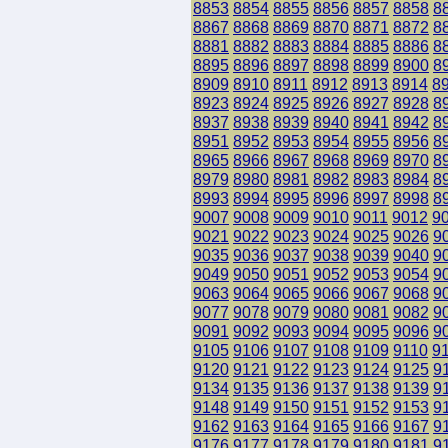
8853
8854
8855
8856
8857
8858
8
8867
8868
8869
8870
8871
8872
8
8881
8882
8883
8884
8885
8886
8
8895
8896
8897
8898
8899
8900
8
8909
8910
8911
8912
8913
8914
8
8923
8924
8925
8926
8927
8928
8
8937
8938
8939
8940
8941
8942
8
8951
8952
8953
8954
8955
8956
8
8965
8966
8967
8968
8969
8970
8
8979
8980
8981
8982
8983
8984
8
8993
8994
8995
8996
8997
8998
8
9007
9008
9009
9010
9011
9012
9
9021
9022
9023
9024
9025
9026
9
9035
9036
9037
9038
9039
9040
9
9049
9050
9051
9052
9053
9054
9
9063
9064
9065
9066
9067
9068
9
9077
9078
9079
9080
9081
9082
9
9091
9092
9093
9094
9095
9096
9
9105
9106
9107
9108
9109
9110
9
9120
9121
9122
9123
9124
9125
9
9134
9135
9136
9137
9138
9139
9
9148
9149
9150
9151
9152
9153
9
9162
9163
9164
9165
9166
9167
9
9176
9177
9178
9179
9180
9181
9