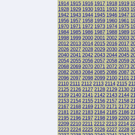
1914
1915
1916
1917
1918
1919
1
1928
1929
1930
1931
1932
1933
1
1942
1943
1944
1945
1946
1947
1
1956
1957
1958
1959
1960
1961
1
1970
1971
1972
1973
1974
1975
1
1984
1985
1986
1987
1988
1989
1
1998
1999
2000
2001
2002
2003
2
2012
2013
2014
2015
2016
2017
2
2026
2027
2028
2029
2030
2031
2
2040
2041
2042
2043
2044
2045
2
2054
2055
2056
2057
2058
2059
2
2068
2069
2070
2071
2072
2073
2
2082
2083
2084
2085
2086
2087
2
2096
2097
2098
2099
2100
2101
2
2110
2111
2112
2113
2114
2115
21
2125
2126
2127
2128
2129
2130
2
2139
2140
2141
2142
2143
2144
2
2153
2154
2155
2156
2157
2158
2
2167
2168
2169
2170
2171
2172
2
2181
2182
2183
2184
2185
2186
2
2195
2196
2197
2198
2199
2200
2
2209
2210
2211
2212
2213
2214
2
2223
2224
2225
2226
2227
2228
2