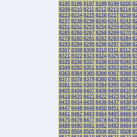
8195
8196
8197
8198
8199
8200
8
8209
8210
8211
8212
8213
8214
8
8223
8224
8225
8226
8227
8228
8
8237
8238
8239
8240
8241
8242
8
8251
8252
8253
8254
8255
8256
8
8265
8266
8267
8268
8269
8270
8
8279
8280
8281
8282
8283
8284
8
8293
8294
8295
8296
8297
8298
8
8307
8308
8309
8310
8311
8312
8
8321
8322
8323
8324
8325
8326
8
8335
8336
8337
8338
8339
8340
8
8349
8350
8351
8352
8353
8354
8
8363
8364
8365
8366
8367
8368
8
8377
8378
8379
8380
8381
8382
8
8391
8392
8393
8394
8395
8396
8
8405
8406
8407
8408
8409
8410
8
8419
8420
8421
8422
8423
8424
8
8433
8434
8435
8436
8437
8438
8
8447
8448
8449
8450
8451
8452
8
8461
8462
8463
8464
8465
8466
8
8475
8476
8477
8478
8479
8480
8
8489
8490
8491
8492
8493
8494
8
8503
8504
8505
8506
8507
8508
8