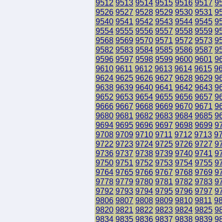
9512
9513
9514
9515
9516
9517
9
9526
9527
9528
9529
9530
9531
9
9540
9541
9542
9543
9544
9545
9
9554
9555
9556
9557
9558
9559
9
9568
9569
9570
9571
9572
9573
9
9582
9583
9584
9585
9586
9587
9
9596
9597
9598
9599
9600
9601
9
9610
9611
9612
9613
9614
9615
9
9624
9625
9626
9627
9628
9629
9
9638
9639
9640
9641
9642
9643
9
9652
9653
9654
9655
9656
9657
9
9666
9667
9668
9669
9670
9671
9
9680
9681
9682
9683
9684
9685
9
9694
9695
9696
9697
9698
9699
9
9708
9709
9710
9711
9712
9713
9
9722
9723
9724
9725
9726
9727
9
9736
9737
9738
9739
9740
9741
9
9750
9751
9752
9753
9754
9755
9
9764
9765
9766
9767
9768
9769
9
9778
9779
9780
9781
9782
9783
9
9792
9793
9794
9795
9796
9797
9
9806
9807
9808
9809
9810
9811
9
9820
9821
9822
9823
9824
9825
9
9834
9835
9836
9837
9838
9839
9