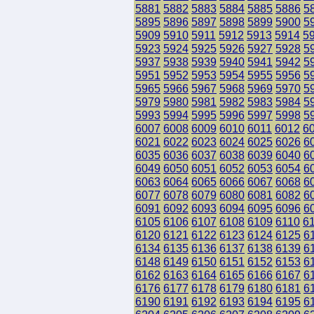
5881
5882
5883
5884
5885
5886
5
5895
5896
5897
5898
5899
5900
5
5909
5910
5911
5912
5913
5914
5
5923
5924
5925
5926
5927
5928
5
5937
5938
5939
5940
5941
5942
5
5951
5952
5953
5954
5955
5956
5
5965
5966
5967
5968
5969
5970
5
5979
5980
5981
5982
5983
5984
5
5993
5994
5995
5996
5997
5998
5
6007
6008
6009
6010
6011
6012
6
6021
6022
6023
6024
6025
6026
6
6035
6036
6037
6038
6039
6040
6
6049
6050
6051
6052
6053
6054
6
6063
6064
6065
6066
6067
6068
6
6077
6078
6079
6080
6081
6082
6
6091
6092
6093
6094
6095
6096
6
6105
6106
6107
6108
6109
6110
6
6120
6121
6122
6123
6124
6125
6
6134
6135
6136
6137
6138
6139
6
6148
6149
6150
6151
6152
6153
6
6162
6163
6164
6165
6166
6167
6
6176
6177
6178
6179
6180
6181
6
6190
6191
6192
6193
6194
6195
6