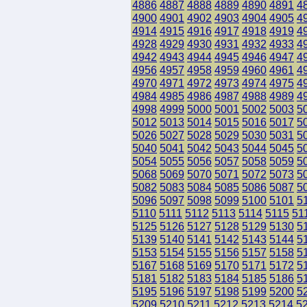
4886
4887
4888
4889
4890
4891
4
4900
4901
4902
4903
4904
4905
4
4914
4915
4916
4917
4918
4919
4
4928
4929
4930
4931
4932
4933
4
4942
4943
4944
4945
4946
4947
4
4956
4957
4958
4959
4960
4961
4
4970
4971
4972
4973
4974
4975
4
4984
4985
4986
4987
4988
4989
4
4998
4999
5000
5001
5002
5003
5
5012
5013
5014
5015
5016
5017
5
5026
5027
5028
5029
5030
5031
5
5040
5041
5042
5043
5044
5045
5
5054
5055
5056
5057
5058
5059
5
5068
5069
5070
5071
5072
5073
5
5082
5083
5084
5085
5086
5087
5
5096
5097
5098
5099
5100
5101
5
5110
5111
5112
5113
5114
5115
51
5125
5126
5127
5128
5129
5130
5
5139
5140
5141
5142
5143
5144
5
5153
5154
5155
5156
5157
5158
5
5167
5168
5169
5170
5171
5172
5
5181
5182
5183
5184
5185
5186
5
5195
5196
5197
5198
5199
5200
5
5209
5210
5211
5212
5213
5214
5