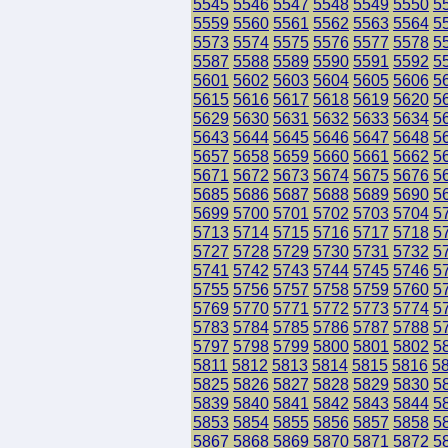
5545
5546
5547
5548
5549
5550
5
5559
5560
5561
5562
5563
5564
5
5573
5574
5575
5576
5577
5578
5
5587
5588
5589
5590
5591
5592
5
5601
5602
5603
5604
5605
5606
5
5615
5616
5617
5618
5619
5620
5
5629
5630
5631
5632
5633
5634
5
5643
5644
5645
5646
5647
5648
5
5657
5658
5659
5660
5661
5662
5
5671
5672
5673
5674
5675
5676
5
5685
5686
5687
5688
5689
5690
5
5699
5700
5701
5702
5703
5704
5
5713
5714
5715
5716
5717
5718
5
5727
5728
5729
5730
5731
5732
5
5741
5742
5743
5744
5745
5746
5
5755
5756
5757
5758
5759
5760
5
5769
5770
5771
5772
5773
5774
5
5783
5784
5785
5786
5787
5788
5
5797
5798
5799
5800
5801
5802
5
5811
5812
5813
5814
5815
5816
5
5825
5826
5827
5828
5829
5830
5
5839
5840
5841
5842
5843
5844
5
5853
5854
5855
5856
5857
5858
5
5867
5868
5869
5870
5871
5872
5