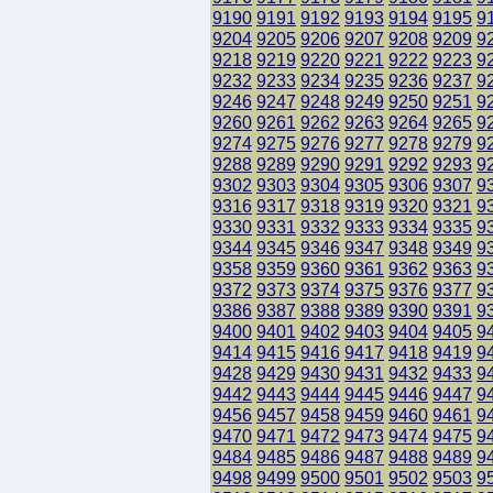
9190
9191
9192
9193
9194
9195
9
9204
9205
9206
9207
9208
9209
9
9218
9219
9220
9221
9222
9223
9
9232
9233
9234
9235
9236
9237
9
9246
9247
9248
9249
9250
9251
9
9260
9261
9262
9263
9264
9265
9
9274
9275
9276
9277
9278
9279
9
9288
9289
9290
9291
9292
9293
9
9302
9303
9304
9305
9306
9307
9
9316
9317
9318
9319
9320
9321
9
9330
9331
9332
9333
9334
9335
9
9344
9345
9346
9347
9348
9349
9
9358
9359
9360
9361
9362
9363
9
9372
9373
9374
9375
9376
9377
9
9386
9387
9388
9389
9390
9391
9
9400
9401
9402
9403
9404
9405
9
9414
9415
9416
9417
9418
9419
9
9428
9429
9430
9431
9432
9433
9
9442
9443
9444
9445
9446
9447
9
9456
9457
9458
9459
9460
9461
9
9470
9471
9472
9473
9474
9475
9
9484
9485
9486
9487
9488
9489
9
9498
9499
9500
9501
9502
9503
9