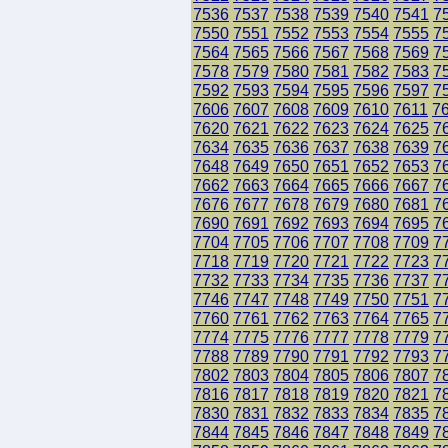
7536
7537
7538
7539
7540
7541
7
7550
7551
7552
7553
7554
7555
7
7564
7565
7566
7567
7568
7569
7
7578
7579
7580
7581
7582
7583
7
7592
7593
7594
7595
7596
7597
7
7606
7607
7608
7609
7610
7611
7
7620
7621
7622
7623
7624
7625
7
7634
7635
7636
7637
7638
7639
7
7648
7649
7650
7651
7652
7653
7
7662
7663
7664
7665
7666
7667
7
7676
7677
7678
7679
7680
7681
7
7690
7691
7692
7693
7694
7695
7
7704
7705
7706
7707
7708
7709
7
7718
7719
7720
7721
7722
7723
7
7732
7733
7734
7735
7736
7737
7
7746
7747
7748
7749
7750
7751
7
7760
7761
7762
7763
7764
7765
7
7774
7775
7776
7777
7778
7779
7
7788
7789
7790
7791
7792
7793
7
7802
7803
7804
7805
7806
7807
7
7816
7817
7818
7819
7820
7821
7
7830
7831
7832
7833
7834
7835
7
7844
7845
7846
7847
7848
7849
7