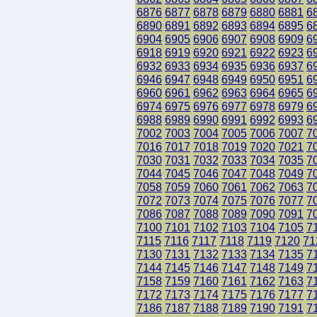
6876
6877
6878
6879
6880
6881
6
6890
6891
6892
6893
6894
6895
6
6904
6905
6906
6907
6908
6909
6
6918
6919
6920
6921
6922
6923
6
6932
6933
6934
6935
6936
6937
6
6946
6947
6948
6949
6950
6951
6
6960
6961
6962
6963
6964
6965
6
6974
6975
6976
6977
6978
6979
6
6988
6989
6990
6991
6992
6993
6
7002
7003
7004
7005
7006
7007
7
7016
7017
7018
7019
7020
7021
7
7030
7031
7032
7033
7034
7035
7
7044
7045
7046
7047
7048
7049
7
7058
7059
7060
7061
7062
7063
7
7072
7073
7074
7075
7076
7077
7
7086
7087
7088
7089
7090
7091
7
7100
7101
7102
7103
7104
7105
7
7115
7116
7117
7118
7119
7120
71
7130
7131
7132
7133
7134
7135
7
7144
7145
7146
7147
7148
7149
7
7158
7159
7160
7161
7162
7163
7
7172
7173
7174
7175
7176
7177
7
7186
7187
7188
7189
7190
7191
7