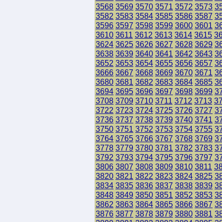
3568
3569
3570
3571
3572
3573
3
3582
3583
3584
3585
3586
3587
3
3596
3597
3598
3599
3600
3601
3
3610
3611
3612
3613
3614
3615
3
3624
3625
3626
3627
3628
3629
3
3638
3639
3640
3641
3642
3643
3
3652
3653
3654
3655
3656
3657
3
3666
3667
3668
3669
3670
3671
3
3680
3681
3682
3683
3684
3685
3
3694
3695
3696
3697
3698
3699
3
3708
3709
3710
3711
3712
3713
3
3722
3723
3724
3725
3726
3727
3
3736
3737
3738
3739
3740
3741
3
3750
3751
3752
3753
3754
3755
3
3764
3765
3766
3767
3768
3769
3
3778
3779
3780
3781
3782
3783
3
3792
3793
3794
3795
3796
3797
3
3806
3807
3808
3809
3810
3811
3
3820
3821
3822
3823
3824
3825
3
3834
3835
3836
3837
3838
3839
3
3848
3849
3850
3851
3852
3853
3
3862
3863
3864
3865
3866
3867
3
3876
3877
3878
3879
3880
3881
3