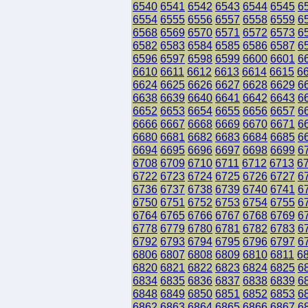
6540
6541
6542
6543
6544
6545
6
6554
6555
6556
6557
6558
6559
6
6568
6569
6570
6571
6572
6573
6
6582
6583
6584
6585
6586
6587
6
6596
6597
6598
6599
6600
6601
6
6610
6611
6612
6613
6614
6615
6
6624
6625
6626
6627
6628
6629
6
6638
6639
6640
6641
6642
6643
6
6652
6653
6654
6655
6656
6657
6
6666
6667
6668
6669
6670
6671
6
6680
6681
6682
6683
6684
6685
6
6694
6695
6696
6697
6698
6699
6
6708
6709
6710
6711
6712
6713
6
6722
6723
6724
6725
6726
6727
6
6736
6737
6738
6739
6740
6741
6
6750
6751
6752
6753
6754
6755
6
6764
6765
6766
6767
6768
6769
6
6778
6779
6780
6781
6782
6783
6
6792
6793
6794
6795
6796
6797
6
6806
6807
6808
6809
6810
6811
6
6820
6821
6822
6823
6824
6825
6
6834
6835
6836
6837
6838
6839
6
6848
6849
6850
6851
6852
6853
6
6862
6863
6864
6865
6866
6867
6