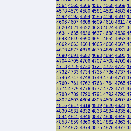
4564
4565
4566
4567
4568
4569
4
4578
4579
4580
4581
4582
4583
4
4592
4593
4594
4595
4596
4597
4
4606
4607
4608
4609
4610
4611
4
4620
4621
4622
4623
4624
4625
4
4634
4635
4636
4637
4638
4639
4
4648
4649
4650
4651
4652
4653
4
4662
4663
4664
4665
4666
4667
4
4676
4677
4678
4679
4680
4681
4
4690
4691
4692
4693
4694
4695
4
4704
4705
4706
4707
4708
4709
4
4718
4719
4720
4721
4722
4723
4
4732
4733
4734
4735
4736
4737
4
4746
4747
4748
4749
4750
4751
4
4760
4761
4762
4763
4764
4765
4
4774
4775
4776
4777
4778
4779
4
4788
4789
4790
4791
4792
4793
4
4802
4803
4804
4805
4806
4807
4
4816
4817
4818
4819
4820
4821
4
4830
4831
4832
4833
4834
4835
4
4844
4845
4846
4847
4848
4849
4
4858
4859
4860
4861
4862
4863
4
4872
4873
4874
4875
4876
4877
4