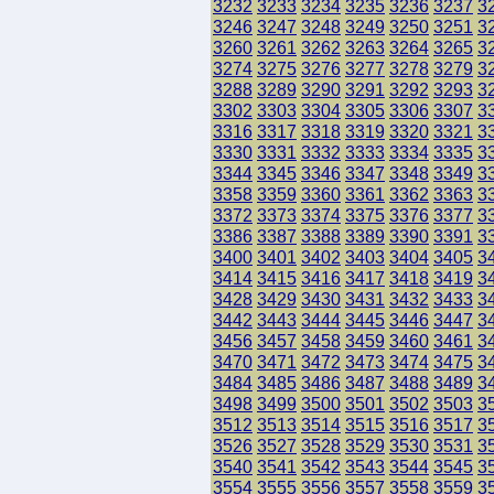
3232
3233
3234
3235
3236
3237
3
3246
3247
3248
3249
3250
3251
3
3260
3261
3262
3263
3264
3265
3
3274
3275
3276
3277
3278
3279
3
3288
3289
3290
3291
3292
3293
3
3302
3303
3304
3305
3306
3307
3
3316
3317
3318
3319
3320
3321
3
3330
3331
3332
3333
3334
3335
3
3344
3345
3346
3347
3348
3349
3
3358
3359
3360
3361
3362
3363
3
3372
3373
3374
3375
3376
3377
3
3386
3387
3388
3389
3390
3391
3
3400
3401
3402
3403
3404
3405
3
3414
3415
3416
3417
3418
3419
3
3428
3429
3430
3431
3432
3433
3
3442
3443
3444
3445
3446
3447
3
3456
3457
3458
3459
3460
3461
3
3470
3471
3472
3473
3474
3475
3
3484
3485
3486
3487
3488
3489
3
3498
3499
3500
3501
3502
3503
3
3512
3513
3514
3515
3516
3517
3
3526
3527
3528
3529
3530
3531
3
3540
3541
3542
3543
3544
3545
3
3554
3555
3556
3557
3558
3559
3