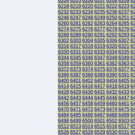
6204
6205
6206
6207
6208
6209
6
6218
6219
6220
6221
6222
6223
6
6232
6233
6234
6235
6236
6237
6
6246
6247
6248
6249
6250
6251
6
6260
6261
6262
6263
6264
6265
6
6274
6275
6276
6277
6278
6279
6
6288
6289
6290
6291
6292
6293
6
6302
6303
6304
6305
6306
6307
6
6316
6317
6318
6319
6320
6321
6
6330
6331
6332
6333
6334
6335
6
6344
6345
6346
6347
6348
6349
6
6358
6359
6360
6361
6362
6363
6
6372
6373
6374
6375
6376
6377
6
6386
6387
6388
6389
6390
6391
6
6400
6401
6402
6403
6404
6405
6
6414
6415
6416
6417
6418
6419
6
6428
6429
6430
6431
6432
6433
6
6442
6443
6444
6445
6446
6447
6
6456
6457
6458
6459
6460
6461
6
6470
6471
6472
6473
6474
6475
6
6484
6485
6486
6487
6488
6489
6
6498
6499
6500
6501
6502
6503
6
6512
6513
6514
6515
6516
6517
6
6526
6527
6528
6529
6530
6531
6