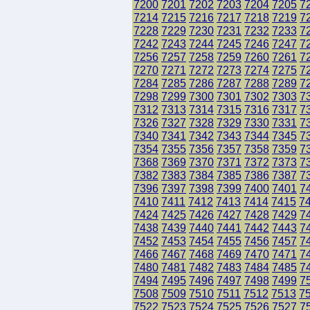
7200
7201
7202
7203
7204
7205
7
7214
7215
7216
7217
7218
7219
7
7228
7229
7230
7231
7232
7233
7
7242
7243
7244
7245
7246
7247
7
7256
7257
7258
7259
7260
7261
7
7270
7271
7272
7273
7274
7275
7
7284
7285
7286
7287
7288
7289
7
7298
7299
7300
7301
7302
7303
7
7312
7313
7314
7315
7316
7317
7
7326
7327
7328
7329
7330
7331
7
7340
7341
7342
7343
7344
7345
7
7354
7355
7356
7357
7358
7359
7
7368
7369
7370
7371
7372
7373
7
7382
7383
7384
7385
7386
7387
7
7396
7397
7398
7399
7400
7401
7
7410
7411
7412
7413
7414
7415
7
7424
7425
7426
7427
7428
7429
7
7438
7439
7440
7441
7442
7443
7
7452
7453
7454
7455
7456
7457
7
7466
7467
7468
7469
7470
7471
7
7480
7481
7482
7483
7484
7485
7
7494
7495
7496
7497
7498
7499
7
7508
7509
7510
7511
7512
7513
7
7522
7523
7524
7525
7526
7527
7