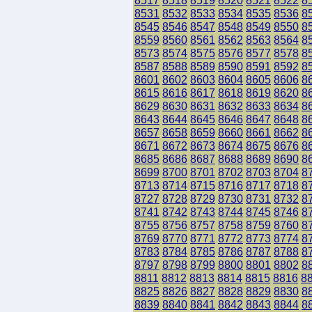
8517
8518
8519
8520
8521
8522
8
8531
8532
8533
8534
8535
8536
8
8545
8546
8547
8548
8549
8550
8
8559
8560
8561
8562
8563
8564
8
8573
8574
8575
8576
8577
8578
8
8587
8588
8589
8590
8591
8592
8
8601
8602
8603
8604
8605
8606
8
8615
8616
8617
8618
8619
8620
8
8629
8630
8631
8632
8633
8634
8
8643
8644
8645
8646
8647
8648
8
8657
8658
8659
8660
8661
8662
8
8671
8672
8673
8674
8675
8676
8
8685
8686
8687
8688
8689
8690
8
8699
8700
8701
8702
8703
8704
8
8713
8714
8715
8716
8717
8718
8
8727
8728
8729
8730
8731
8732
8
8741
8742
8743
8744
8745
8746
8
8755
8756
8757
8758
8759
8760
8
8769
8770
8771
8772
8773
8774
8
8783
8784
8785
8786
8787
8788
8
8797
8798
8799
8800
8801
8802
8
8811
8812
8813
8814
8815
8816
8
8825
8826
8827
8828
8829
8830
8
8839
8840
8841
8842
8843
8844
8