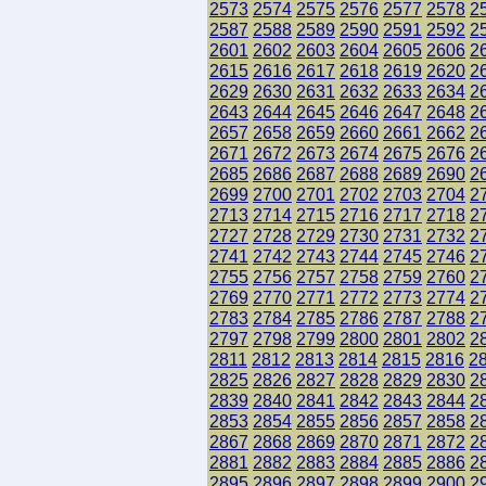
2573
2574
2575
2576
2577
2578
2
2587
2588
2589
2590
2591
2592
2
2601
2602
2603
2604
2605
2606
2
2615
2616
2617
2618
2619
2620
2
2629
2630
2631
2632
2633
2634
2
2643
2644
2645
2646
2647
2648
2
2657
2658
2659
2660
2661
2662
2
2671
2672
2673
2674
2675
2676
2
2685
2686
2687
2688
2689
2690
2
2699
2700
2701
2702
2703
2704
2
2713
2714
2715
2716
2717
2718
2
2727
2728
2729
2730
2731
2732
2
2741
2742
2743
2744
2745
2746
2
2755
2756
2757
2758
2759
2760
2
2769
2770
2771
2772
2773
2774
2
2783
2784
2785
2786
2787
2788
2
2797
2798
2799
2800
2801
2802
2
2811
2812
2813
2814
2815
2816
2
2825
2826
2827
2828
2829
2830
2
2839
2840
2841
2842
2843
2844
2
2853
2854
2855
2856
2857
2858
2
2867
2868
2869
2870
2871
2872
2
2881
2882
2883
2884
2885
2886
2
2895
2896
2897
2898
2899
2900
2