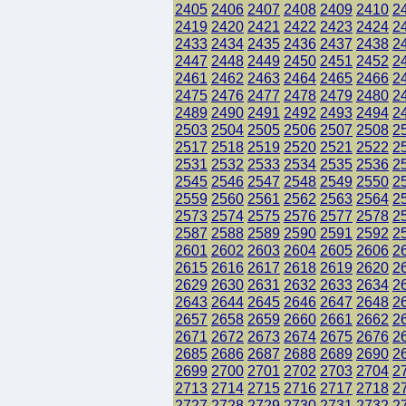
2405
2406
2407
2408
2409
2410
2
2419
2420
2421
2422
2423
2424
2
2433
2434
2435
2436
2437
2438
2
2447
2448
2449
2450
2451
2452
2
2461
2462
2463
2464
2465
2466
2
2475
2476
2477
2478
2479
2480
2
2489
2490
2491
2492
2493
2494
2
2503
2504
2505
2506
2507
2508
2
2517
2518
2519
2520
2521
2522
2
2531
2532
2533
2534
2535
2536
2
2545
2546
2547
2548
2549
2550
2
2559
2560
2561
2562
2563
2564
2
2573
2574
2575
2576
2577
2578
2
2587
2588
2589
2590
2591
2592
2
2601
2602
2603
2604
2605
2606
2
2615
2616
2617
2618
2619
2620
2
2629
2630
2631
2632
2633
2634
2
2643
2644
2645
2646
2647
2648
2
2657
2658
2659
2660
2661
2662
2
2671
2672
2673
2674
2675
2676
2
2685
2686
2687
2688
2689
2690
2
2699
2700
2701
2702
2703
2704
2
2713
2714
2715
2716
2717
2718
2
2727
2728
2729
2730
2731
2732
2