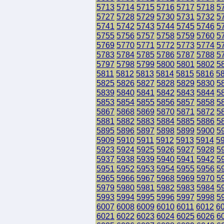
5713
5714
5715
5716
5717
5718
5
5727
5728
5729
5730
5731
5732
5
5741
5742
5743
5744
5745
5746
5
5755
5756
5757
5758
5759
5760
5
5769
5770
5771
5772
5773
5774
5
5783
5784
5785
5786
5787
5788
5
5797
5798
5799
5800
5801
5802
5
5811
5812
5813
5814
5815
5816
5
5825
5826
5827
5828
5829
5830
5
5839
5840
5841
5842
5843
5844
5
5853
5854
5855
5856
5857
5858
5
5867
5868
5869
5870
5871
5872
5
5881
5882
5883
5884
5885
5886
5
5895
5896
5897
5898
5899
5900
5
5909
5910
5911
5912
5913
5914
5
5923
5924
5925
5926
5927
5928
5
5937
5938
5939
5940
5941
5942
5
5951
5952
5953
5954
5955
5956
5
5965
5966
5967
5968
5969
5970
5
5979
5980
5981
5982
5983
5984
5
5993
5994
5995
5996
5997
5998
5
6007
6008
6009
6010
6011
6012
6
6021
6022
6023
6024
6025
6026
6