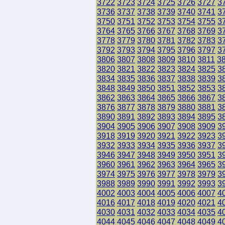
3722
3723
3724
3725
3726
3727
3
3736
3737
3738
3739
3740
3741
3
3750
3751
3752
3753
3754
3755
3
3764
3765
3766
3767
3768
3769
3
3778
3779
3780
3781
3782
3783
3
3792
3793
3794
3795
3796
3797
3
3806
3807
3808
3809
3810
3811
3
3820
3821
3822
3823
3824
3825
3
3834
3835
3836
3837
3838
3839
3
3848
3849
3850
3851
3852
3853
3
3862
3863
3864
3865
3866
3867
3
3876
3877
3878
3879
3880
3881
3
3890
3891
3892
3893
3894
3895
3
3904
3905
3906
3907
3908
3909
3
3918
3919
3920
3921
3922
3923
3
3932
3933
3934
3935
3936
3937
3
3946
3947
3948
3949
3950
3951
3
3960
3961
3962
3963
3964
3965
3
3974
3975
3976
3977
3978
3979
3
3988
3989
3990
3991
3992
3993
3
4002
4003
4004
4005
4006
4007
4
4016
4017
4018
4019
4020
4021
4
4030
4031
4032
4033
4034
4035
4
4044
4045
4046
4047
4048
4049
4