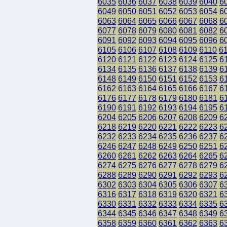
6035
6036
6037
6038
6039
6040
6
6049
6050
6051
6052
6053
6054
6
6063
6064
6065
6066
6067
6068
6
6077
6078
6079
6080
6081
6082
6
6091
6092
6093
6094
6095
6096
6
6105
6106
6107
6108
6109
6110
6
6120
6121
6122
6123
6124
6125
6
6134
6135
6136
6137
6138
6139
6
6148
6149
6150
6151
6152
6153
6
6162
6163
6164
6165
6166
6167
6
6176
6177
6178
6179
6180
6181
6
6190
6191
6192
6193
6194
6195
6
6204
6205
6206
6207
6208
6209
6
6218
6219
6220
6221
6222
6223
6
6232
6233
6234
6235
6236
6237
6
6246
6247
6248
6249
6250
6251
6
6260
6261
6262
6263
6264
6265
6
6274
6275
6276
6277
6278
6279
6
6288
6289
6290
6291
6292
6293
6
6302
6303
6304
6305
6306
6307
6
6316
6317
6318
6319
6320
6321
6
6330
6331
6332
6333
6334
6335
6
6344
6345
6346
6347
6348
6349
6
6358
6359
6360
6361
6362
6363
6