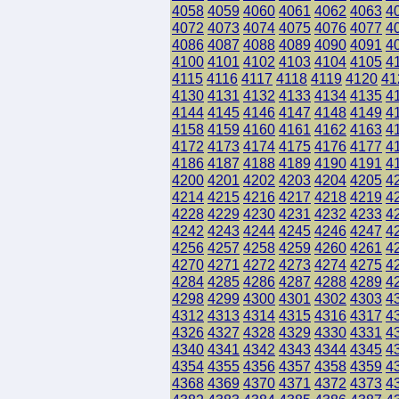
4058
4059
4060
4061
4062
4063
4
4072
4073
4074
4075
4076
4077
4
4086
4087
4088
4089
4090
4091
4
4100
4101
4102
4103
4104
4105
4
4115
4116
4117
4118
4119
4120
41
4130
4131
4132
4133
4134
4135
4
4144
4145
4146
4147
4148
4149
4
4158
4159
4160
4161
4162
4163
4
4172
4173
4174
4175
4176
4177
4
4186
4187
4188
4189
4190
4191
4
4200
4201
4202
4203
4204
4205
4
4214
4215
4216
4217
4218
4219
4
4228
4229
4230
4231
4232
4233
4
4242
4243
4244
4245
4246
4247
4
4256
4257
4258
4259
4260
4261
4
4270
4271
4272
4273
4274
4275
4
4284
4285
4286
4287
4288
4289
4
4298
4299
4300
4301
4302
4303
4
4312
4313
4314
4315
4316
4317
4
4326
4327
4328
4329
4330
4331
4
4340
4341
4342
4343
4344
4345
4
4354
4355
4356
4357
4358
4359
4
4368
4369
4370
4371
4372
4373
4