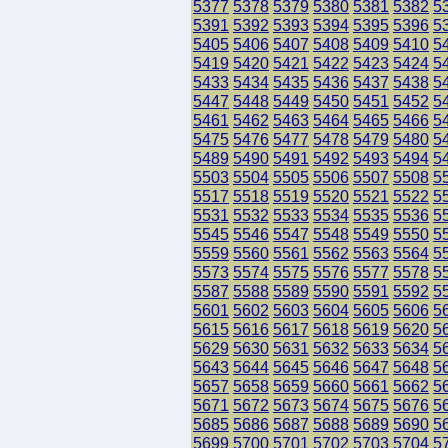
5377
5378
5379
5380
5381
5382
5
5391
5392
5393
5394
5395
5396
5
5405
5406
5407
5408
5409
5410
5
5419
5420
5421
5422
5423
5424
5
5433
5434
5435
5436
5437
5438
5
5447
5448
5449
5450
5451
5452
5
5461
5462
5463
5464
5465
5466
5
5475
5476
5477
5478
5479
5480
5
5489
5490
5491
5492
5493
5494
5
5503
5504
5505
5506
5507
5508
5
5517
5518
5519
5520
5521
5522
5
5531
5532
5533
5534
5535
5536
5
5545
5546
5547
5548
5549
5550
5
5559
5560
5561
5562
5563
5564
5
5573
5574
5575
5576
5577
5578
5
5587
5588
5589
5590
5591
5592
5
5601
5602
5603
5604
5605
5606
5
5615
5616
5617
5618
5619
5620
5
5629
5630
5631
5632
5633
5634
5
5643
5644
5645
5646
5647
5648
5
5657
5658
5659
5660
5661
5662
5
5671
5672
5673
5674
5675
5676
5
5685
5686
5687
5688
5689
5690
5
5699
5700
5701
5702
5703
5704
5