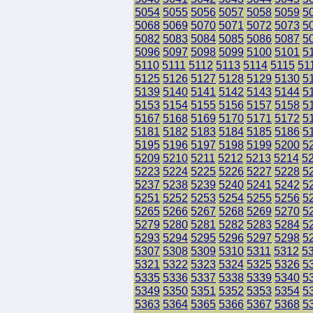
5054
5055
5056
5057
5058
5059
5
5068
5069
5070
5071
5072
5073
5
5082
5083
5084
5085
5086
5087
5
5096
5097
5098
5099
5100
5101
5
5110
5111
5112
5113
5114
5115
51
5125
5126
5127
5128
5129
5130
5
5139
5140
5141
5142
5143
5144
5
5153
5154
5155
5156
5157
5158
5
5167
5168
5169
5170
5171
5172
5
5181
5182
5183
5184
5185
5186
5
5195
5196
5197
5198
5199
5200
5
5209
5210
5211
5212
5213
5214
5
5223
5224
5225
5226
5227
5228
5
5237
5238
5239
5240
5241
5242
5
5251
5252
5253
5254
5255
5256
5
5265
5266
5267
5268
5269
5270
5
5279
5280
5281
5282
5283
5284
5
5293
5294
5295
5296
5297
5298
5
5307
5308
5309
5310
5311
5312
5
5321
5322
5323
5324
5325
5326
5
5335
5336
5337
5338
5339
5340
5
5349
5350
5351
5352
5353
5354
5
5363
5364
5365
5366
5367
5368
5