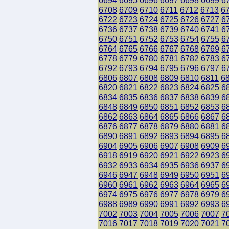
6694
6695
6696
6697
6698
6699
6
6708
6709
6710
6711
6712
6713
6
6722
6723
6724
6725
6726
6727
6
6736
6737
6738
6739
6740
6741
6
6750
6751
6752
6753
6754
6755
6
6764
6765
6766
6767
6768
6769
6
6778
6779
6780
6781
6782
6783
6
6792
6793
6794
6795
6796
6797
6
6806
6807
6808
6809
6810
6811
6
6820
6821
6822
6823
6824
6825
6
6834
6835
6836
6837
6838
6839
6
6848
6849
6850
6851
6852
6853
6
6862
6863
6864
6865
6866
6867
6
6876
6877
6878
6879
6880
6881
6
6890
6891
6892
6893
6894
6895
6
6904
6905
6906
6907
6908
6909
6
6918
6919
6920
6921
6922
6923
6
6932
6933
6934
6935
6936
6937
6
6946
6947
6948
6949
6950
6951
6
6960
6961
6962
6963
6964
6965
6
6974
6975
6976
6977
6978
6979
6
6988
6989
6990
6991
6992
6993
6
7002
7003
7004
7005
7006
7007
7
7016
7017
7018
7019
7020
7021
7