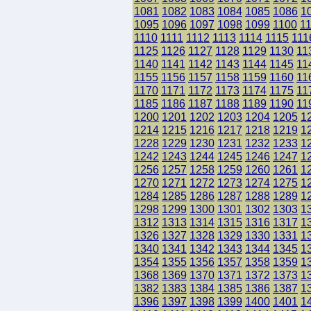
1081
1082
1083
1084
1085
1086
1
1095
1096
1097
1098
1099
1100
1
1110
1111
1112
1113
1114
1115
111
1125
1126
1127
1128
1129
1130
11
1140
1141
1142
1143
1144
1145
11
1155
1156
1157
1158
1159
1160
11
1170
1171
1172
1173
1174
1175
11
1185
1186
1187
1188
1189
1190
11
1200
1201
1202
1203
1204
1205
1
1214
1215
1216
1217
1218
1219
1
1228
1229
1230
1231
1232
1233
1
1242
1243
1244
1245
1246
1247
1
1256
1257
1258
1259
1260
1261
1
1270
1271
1272
1273
1274
1275
1
1284
1285
1286
1287
1288
1289
1
1298
1299
1300
1301
1302
1303
1
1312
1313
1314
1315
1316
1317
1
1326
1327
1328
1329
1330
1331
1
1340
1341
1342
1343
1344
1345
1
1354
1355
1356
1357
1358
1359
1
1368
1369
1370
1371
1372
1373
1
1382
1383
1384
1385
1386
1387
1
1396
1397
1398
1399
1400
1401
1