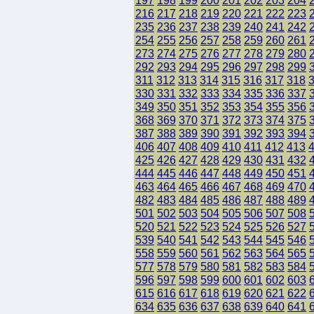
197
198
199
200
201
202
203
204
216
217
218
219
220
221
222
223
235
236
237
238
239
240
241
242
254
255
256
257
258
259
260
261
273
274
275
276
277
278
279
280
292
293
294
295
296
297
298
299
311
312
313
314
315
316
317
318
330
331
332
333
334
335
336
337
349
350
351
352
353
354
355
356
368
369
370
371
372
373
374
375
387
388
389
390
391
392
393
394
406
407
408
409
410
411
412
413
425
426
427
428
429
430
431
432
444
445
446
447
448
449
450
451
463
464
465
466
467
468
469
470
482
483
484
485
486
487
488
489
501
502
503
504
505
506
507
508
520
521
522
523
524
525
526
527
539
540
541
542
543
544
545
546
558
559
560
561
562
563
564
565
577
578
579
580
581
582
583
584
596
597
598
599
600
601
602
603
615
616
617
618
619
620
621
622
634
635
636
637
638
639
640
641