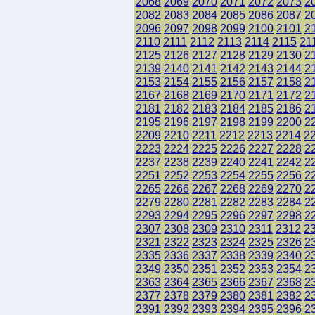
2068
2069
2070
2071
2072
2073
2
2082
2083
2084
2085
2086
2087
2
2096
2097
2098
2099
2100
2101
2
2110
2111
2112
2113
2114
2115
21
2125
2126
2127
2128
2129
2130
2
2139
2140
2141
2142
2143
2144
2
2153
2154
2155
2156
2157
2158
2
2167
2168
2169
2170
2171
2172
2
2181
2182
2183
2184
2185
2186
2
2195
2196
2197
2198
2199
2200
2
2209
2210
2211
2212
2213
2214
2
2223
2224
2225
2226
2227
2228
2
2237
2238
2239
2240
2241
2242
2
2251
2252
2253
2254
2255
2256
2
2265
2266
2267
2268
2269
2270
2
2279
2280
2281
2282
2283
2284
2
2293
2294
2295
2296
2297
2298
2
2307
2308
2309
2310
2311
2312
2
2321
2322
2323
2324
2325
2326
2
2335
2336
2337
2338
2339
2340
2
2349
2350
2351
2352
2353
2354
2
2363
2364
2365
2366
2367
2368
2
2377
2378
2379
2380
2381
2382
2
2391
2392
2393
2394
2395
2396
2