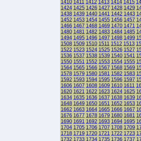
1410
1411
1412
1413
1414
1415
1
1424
1425
1426
1427
1428
1429
1
1438
1439
1440
1441
1442
1443
1
1452
1453
1454
1455
1456
1457
1
1466
1467
1468
1469
1470
1471
1
1480
1481
1482
1483
1484
1485
1
1494
1495
1496
1497
1498
1499
1
1508
1509
1510
1511
1512
1513
1
1522
1523
1524
1525
1526
1527
1
1536
1537
1538
1539
1540
1541
1
1550
1551
1552
1553
1554
1555
1
1564
1565
1566
1567
1568
1569
1
1578
1579
1580
1581
1582
1583
1
1592
1593
1594
1595
1596
1597
1
1606
1607
1608
1609
1610
1611
1
1620
1621
1622
1623
1624
1625
1
1634
1635
1636
1637
1638
1639
1
1648
1649
1650
1651
1652
1653
1
1662
1663
1664
1665
1666
1667
1
1676
1677
1678
1679
1680
1681
1
1690
1691
1692
1693
1694
1695
1
1704
1705
1706
1707
1708
1709
1
1718
1719
1720
1721
1722
1723
1
1732
1733
1734
1735
1736
1737
1