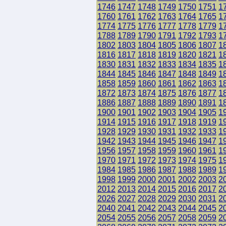
1746
1747
1748
1749
1750
1751
1
1760
1761
1762
1763
1764
1765
1
1774
1775
1776
1777
1778
1779
1
1788
1789
1790
1791
1792
1793
1
1802
1803
1804
1805
1806
1807
1
1816
1817
1818
1819
1820
1821
1
1830
1831
1832
1833
1834
1835
1
1844
1845
1846
1847
1848
1849
1
1858
1859
1860
1861
1862
1863
1
1872
1873
1874
1875
1876
1877
1
1886
1887
1888
1889
1890
1891
1
1900
1901
1902
1903
1904
1905
1
1914
1915
1916
1917
1918
1919
1
1928
1929
1930
1931
1932
1933
1
1942
1943
1944
1945
1946
1947
1
1956
1957
1958
1959
1960
1961
1
1970
1971
1972
1973
1974
1975
1
1984
1985
1986
1987
1988
1989
1
1998
1999
2000
2001
2002
2003
2
2012
2013
2014
2015
2016
2017
2
2026
2027
2028
2029
2030
2031
2
2040
2041
2042
2043
2044
2045
2
2054
2055
2056
2057
2058
2059
2