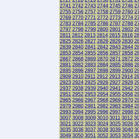
2741
2742
2743
2744
2745
2746
2
2755
2756
2757
2758
2759
2760
2
2769
2770
2771
2772
2773
2774
2
2783
2784
2785
2786
2787
2788
2
2797
2798
2799
2800
2801
2802
2
2811
2812
2813
2814
2815
2816
2
2825
2826
2827
2828
2829
2830
2
2839
2840
2841
2842
2843
2844
2
2853
2854
2855
2856
2857
2858
2
2867
2868
2869
2870
2871
2872
2
2881
2882
2883
2884
2885
2886
2
2895
2896
2897
2898
2899
2900
2
2909
2910
2911
2912
2913
2914
2
2923
2924
2925
2926
2927
2928
2
2937
2938
2939
2940
2941
2942
2
2951
2952
2953
2954
2955
2956
2
2965
2966
2967
2968
2969
2970
2
2979
2980
2981
2982
2983
2984
2
2993
2994
2995
2996
2997
2998
2
3007
3008
3009
3010
3011
3012
3
3021
3022
3023
3024
3025
3026
3
3035
3036
3037
3038
3039
3040
3
3049
3050
3051
3052
3053
3054
3