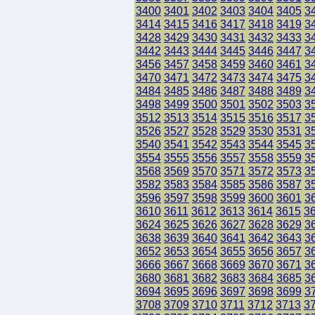
3400
3401
3402
3403
3404
3405
3
3414
3415
3416
3417
3418
3419
3
3428
3429
3430
3431
3432
3433
3
3442
3443
3444
3445
3446
3447
3
3456
3457
3458
3459
3460
3461
3
3470
3471
3472
3473
3474
3475
3
3484
3485
3486
3487
3488
3489
3
3498
3499
3500
3501
3502
3503
3
3512
3513
3514
3515
3516
3517
3
3526
3527
3528
3529
3530
3531
3
3540
3541
3542
3543
3544
3545
3
3554
3555
3556
3557
3558
3559
3
3568
3569
3570
3571
3572
3573
3
3582
3583
3584
3585
3586
3587
3
3596
3597
3598
3599
3600
3601
3
3610
3611
3612
3613
3614
3615
3
3624
3625
3626
3627
3628
3629
3
3638
3639
3640
3641
3642
3643
3
3652
3653
3654
3655
3656
3657
3
3666
3667
3668
3669
3670
3671
3
3680
3681
3682
3683
3684
3685
3
3694
3695
3696
3697
3698
3699
3
3708
3709
3710
3711
3712
3713
3