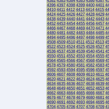
4382
4383
4384
4385
4386
4387
4
4396
4397
4398
4399
4400
4401
4
4410
4411
4412
4413
4414
4415
4
4424
4425
4426
4427
4428
4429
4
4438
4439
4440
4441
4442
4443
4
4452
4453
4454
4455
4456
4457
4
4466
4467
4468
4469
4470
4471
4
4480
4481
4482
4483
4484
4485
4
4494
4495
4496
4497
4498
4499
4
4508
4509
4510
4511
4512
4513
4
4522
4523
4524
4525
4526
4527
4
4536
4537
4538
4539
4540
4541
4
4550
4551
4552
4553
4554
4555
4
4564
4565
4566
4567
4568
4569
4
4578
4579
4580
4581
4582
4583
4
4592
4593
4594
4595
4596
4597
4
4606
4607
4608
4609
4610
4611
4
4620
4621
4622
4623
4624
4625
4
4634
4635
4636
4637
4638
4639
4
4648
4649
4650
4651
4652
4653
4
4662
4663
4664
4665
4666
4667
4
4676
4677
4678
4679
4680
4681
4
4690
4691
4692
4693
4694
4695
4
4704
4705
4706
4707
4708
4709
4