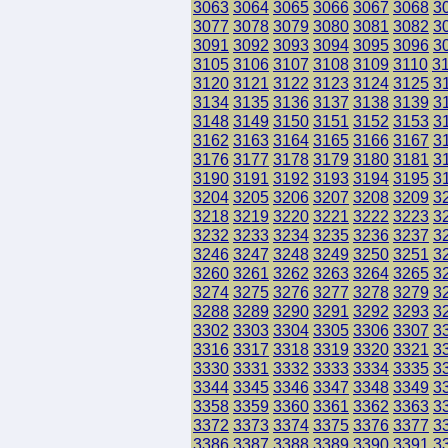
3063
3064
3065
3066
3067
3068
3
3077
3078
3079
3080
3081
3082
3
3091
3092
3093
3094
3095
3096
3
3105
3106
3107
3108
3109
3110
3
3120
3121
3122
3123
3124
3125
3
3134
3135
3136
3137
3138
3139
3
3148
3149
3150
3151
3152
3153
3
3162
3163
3164
3165
3166
3167
3
3176
3177
3178
3179
3180
3181
3
3190
3191
3192
3193
3194
3195
3
3204
3205
3206
3207
3208
3209
3
3218
3219
3220
3221
3222
3223
3
3232
3233
3234
3235
3236
3237
3
3246
3247
3248
3249
3250
3251
3
3260
3261
3262
3263
3264
3265
3
3274
3275
3276
3277
3278
3279
3
3288
3289
3290
3291
3292
3293
3
3302
3303
3304
3305
3306
3307
3
3316
3317
3318
3319
3320
3321
3
3330
3331
3332
3333
3334
3335
3
3344
3345
3346
3347
3348
3349
3
3358
3359
3360
3361
3362
3363
3
3372
3373
3374
3375
3376
3377
3
3386
3387
3388
3389
3390
3391
3