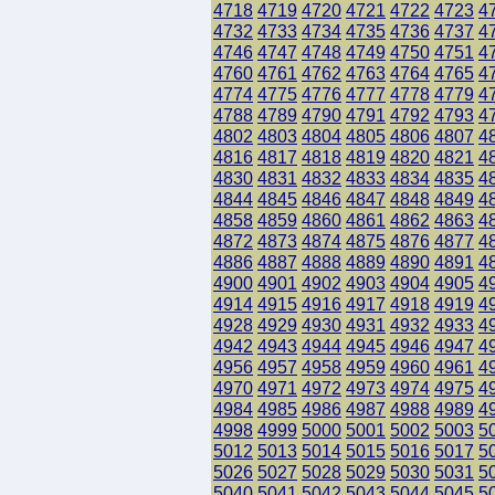
4718
4719
4720
4721
4722
4723
4
4732
4733
4734
4735
4736
4737
4
4746
4747
4748
4749
4750
4751
4
4760
4761
4762
4763
4764
4765
4
4774
4775
4776
4777
4778
4779
4
4788
4789
4790
4791
4792
4793
4
4802
4803
4804
4805
4806
4807
4
4816
4817
4818
4819
4820
4821
4
4830
4831
4832
4833
4834
4835
4
4844
4845
4846
4847
4848
4849
4
4858
4859
4860
4861
4862
4863
4
4872
4873
4874
4875
4876
4877
4
4886
4887
4888
4889
4890
4891
4
4900
4901
4902
4903
4904
4905
4
4914
4915
4916
4917
4918
4919
4
4928
4929
4930
4931
4932
4933
4
4942
4943
4944
4945
4946
4947
4
4956
4957
4958
4959
4960
4961
4
4970
4971
4972
4973
4974
4975
4
4984
4985
4986
4987
4988
4989
4
4998
4999
5000
5001
5002
5003
5
5012
5013
5014
5015
5016
5017
5
5026
5027
5028
5029
5030
5031
5
5040
5041
5042
5043
5044
5045
5