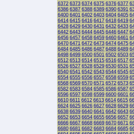
6372
6373
6374
6375
6376
6377
6
6386
6387
6388
6389
6390
6391
6
6400
6401
6402
6403
6404
6405
6
6414
6415
6416
6417
6418
6419
6
6428
6429
6430
6431
6432
6433
6
6442
6443
6444
6445
6446
6447
6
6456
6457
6458
6459
6460
6461
6
6470
6471
6472
6473
6474
6475
6
6484
6485
6486
6487
6488
6489
6
6498
6499
6500
6501
6502
6503
6
6512
6513
6514
6515
6516
6517
6
6526
6527
6528
6529
6530
6531
6
6540
6541
6542
6543
6544
6545
6
6554
6555
6556
6557
6558
6559
6
6568
6569
6570
6571
6572
6573
6
6582
6583
6584
6585
6586
6587
6
6596
6597
6598
6599
6600
6601
6
6610
6611
6612
6613
6614
6615
6
6624
6625
6626
6627
6628
6629
6
6638
6639
6640
6641
6642
6643
6
6652
6653
6654
6655
6656
6657
6
6666
6667
6668
6669
6670
6671
6
6680
6681
6682
6683
6684
6685
6