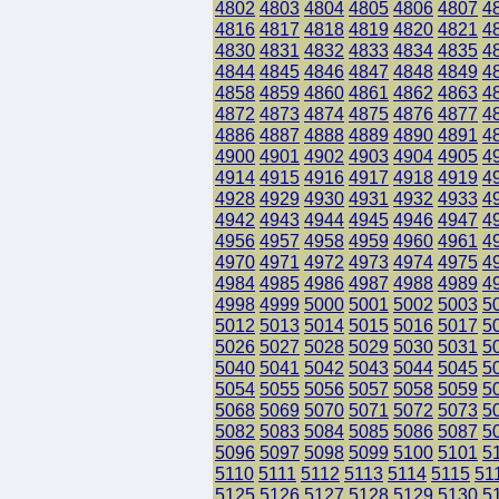
4802
4803
4804
4805
4806
4807
4
4816
4817
4818
4819
4820
4821
4
4830
4831
4832
4833
4834
4835
4
4844
4845
4846
4847
4848
4849
4
4858
4859
4860
4861
4862
4863
4
4872
4873
4874
4875
4876
4877
4
4886
4887
4888
4889
4890
4891
4
4900
4901
4902
4903
4904
4905
4
4914
4915
4916
4917
4918
4919
4
4928
4929
4930
4931
4932
4933
4
4942
4943
4944
4945
4946
4947
4
4956
4957
4958
4959
4960
4961
4
4970
4971
4972
4973
4974
4975
4
4984
4985
4986
4987
4988
4989
4
4998
4999
5000
5001
5002
5003
5
5012
5013
5014
5015
5016
5017
5
5026
5027
5028
5029
5030
5031
5
5040
5041
5042
5043
5044
5045
5
5054
5055
5056
5057
5058
5059
5
5068
5069
5070
5071
5072
5073
5
5082
5083
5084
5085
5086
5087
5
5096
5097
5098
5099
5100
5101
5
5110
5111
5112
5113
5114
5115
51
5125
5126
5127
5128
5129
5130
5