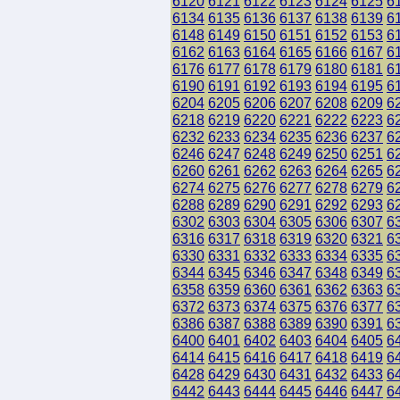
6120
6121
6122
6123
6124
6125
6
6134
6135
6136
6137
6138
6139
6
6148
6149
6150
6151
6152
6153
6
6162
6163
6164
6165
6166
6167
6
6176
6177
6178
6179
6180
6181
6
6190
6191
6192
6193
6194
6195
6
6204
6205
6206
6207
6208
6209
6
6218
6219
6220
6221
6222
6223
6
6232
6233
6234
6235
6236
6237
6
6246
6247
6248
6249
6250
6251
6
6260
6261
6262
6263
6264
6265
6
6274
6275
6276
6277
6278
6279
6
6288
6289
6290
6291
6292
6293
6
6302
6303
6304
6305
6306
6307
6
6316
6317
6318
6319
6320
6321
6
6330
6331
6332
6333
6334
6335
6
6344
6345
6346
6347
6348
6349
6
6358
6359
6360
6361
6362
6363
6
6372
6373
6374
6375
6376
6377
6
6386
6387
6388
6389
6390
6391
6
6400
6401
6402
6403
6404
6405
6
6414
6415
6416
6417
6418
6419
6
6428
6429
6430
6431
6432
6433
6
6442
6443
6444
6445
6446
6447
6