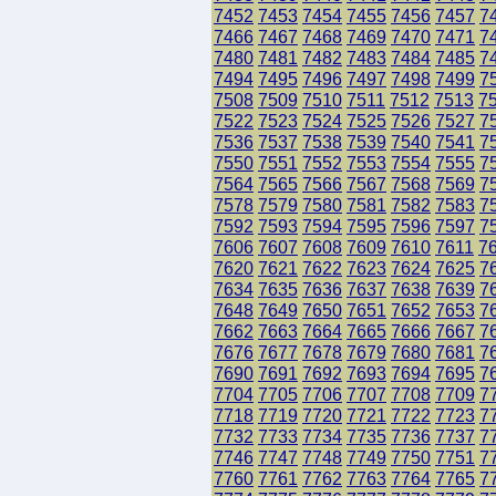
7452
7453
7454
7455
7456
7457
7
7466
7467
7468
7469
7470
7471
7
7480
7481
7482
7483
7484
7485
7
7494
7495
7496
7497
7498
7499
7
7508
7509
7510
7511
7512
7513
7
7522
7523
7524
7525
7526
7527
7
7536
7537
7538
7539
7540
7541
7
7550
7551
7552
7553
7554
7555
7
7564
7565
7566
7567
7568
7569
7
7578
7579
7580
7581
7582
7583
7
7592
7593
7594
7595
7596
7597
7
7606
7607
7608
7609
7610
7611
7
7620
7621
7622
7623
7624
7625
7
7634
7635
7636
7637
7638
7639
7
7648
7649
7650
7651
7652
7653
7
7662
7663
7664
7665
7666
7667
7
7676
7677
7678
7679
7680
7681
7
7690
7691
7692
7693
7694
7695
7
7704
7705
7706
7707
7708
7709
7
7718
7719
7720
7721
7722
7723
7
7732
7733
7734
7735
7736
7737
7
7746
7747
7748
7749
7750
7751
7
7760
7761
7762
7763
7764
7765
7