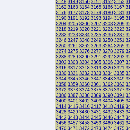
3148
3149
3150
3151
3152
3153
3
3162
3163
3164
3165
3166
3167
3
3176
3177
3178
3179
3180
3181
3
3190
3191
3192
3193
3194
3195
3
3204
3205
3206
3207
3208
3209
3
3218
3219
3220
3221
3222
3223
3
3232
3233
3234
3235
3236
3237
3
3246
3247
3248
3249
3250
3251
3
3260
3261
3262
3263
3264
3265
3
3274
3275
3276
3277
3278
3279
3
3288
3289
3290
3291
3292
3293
3
3302
3303
3304
3305
3306
3307
3
3316
3317
3318
3319
3320
3321
3
3330
3331
3332
3333
3334
3335
3
3344
3345
3346
3347
3348
3349
3
3358
3359
3360
3361
3362
3363
3
3372
3373
3374
3375
3376
3377
3
3386
3387
3388
3389
3390
3391
3
3400
3401
3402
3403
3404
3405
3
3414
3415
3416
3417
3418
3419
3
3428
3429
3430
3431
3432
3433
3
3442
3443
3444
3445
3446
3447
3
3456
3457
3458
3459
3460
3461
3
3470
3471
3472
3473
3474
3475
3