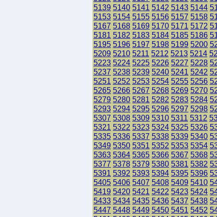
5139
5140
5141
5142
5143
5144
5
5153
5154
5155
5156
5157
5158
5
5167
5168
5169
5170
5171
5172
5
5181
5182
5183
5184
5185
5186
5
5195
5196
5197
5198
5199
5200
5
5209
5210
5211
5212
5213
5214
5
5223
5224
5225
5226
5227
5228
5
5237
5238
5239
5240
5241
5242
5
5251
5252
5253
5254
5255
5256
5
5265
5266
5267
5268
5269
5270
5
5279
5280
5281
5282
5283
5284
5
5293
5294
5295
5296
5297
5298
5
5307
5308
5309
5310
5311
5312
5
5321
5322
5323
5324
5325
5326
5
5335
5336
5337
5338
5339
5340
5
5349
5350
5351
5352
5353
5354
5
5363
5364
5365
5366
5367
5368
5
5377
5378
5379
5380
5381
5382
5
5391
5392
5393
5394
5395
5396
5
5405
5406
5407
5408
5409
5410
5
5419
5420
5421
5422
5423
5424
5
5433
5434
5435
5436
5437
5438
5
5447
5448
5449
5450
5451
5452
5