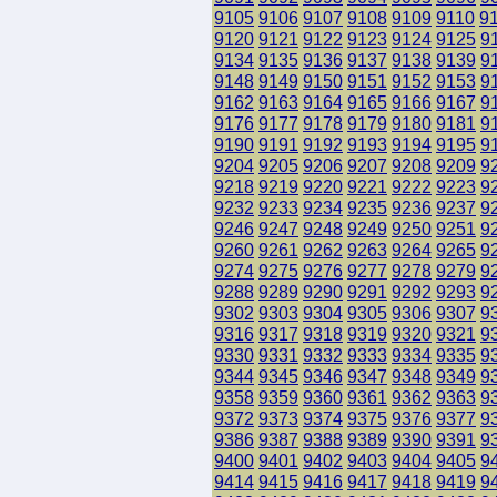
9105
9106
9107
9108
9109
9110
9
9120
9121
9122
9123
9124
9125
9
9134
9135
9136
9137
9138
9139
9
9148
9149
9150
9151
9152
9153
9
9162
9163
9164
9165
9166
9167
9
9176
9177
9178
9179
9180
9181
9
9190
9191
9192
9193
9194
9195
9
9204
9205
9206
9207
9208
9209
9
9218
9219
9220
9221
9222
9223
9
9232
9233
9234
9235
9236
9237
9
9246
9247
9248
9249
9250
9251
9
9260
9261
9262
9263
9264
9265
9
9274
9275
9276
9277
9278
9279
9
9288
9289
9290
9291
9292
9293
9
9302
9303
9304
9305
9306
9307
9
9316
9317
9318
9319
9320
9321
9
9330
9331
9332
9333
9334
9335
9
9344
9345
9346
9347
9348
9349
9
9358
9359
9360
9361
9362
9363
9
9372
9373
9374
9375
9376
9377
9
9386
9387
9388
9389
9390
9391
9
9400
9401
9402
9403
9404
9405
9
9414
9415
9416
9417
9418
9419
9