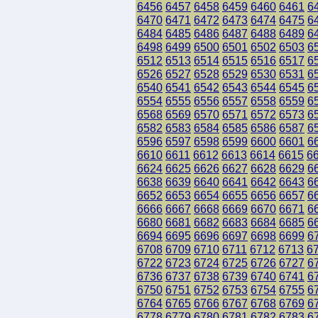
6456
6457
6458
6459
6460
6461
6
6470
6471
6472
6473
6474
6475
6
6484
6485
6486
6487
6488
6489
6
6498
6499
6500
6501
6502
6503
6
6512
6513
6514
6515
6516
6517
6
6526
6527
6528
6529
6530
6531
6
6540
6541
6542
6543
6544
6545
6
6554
6555
6556
6557
6558
6559
6
6568
6569
6570
6571
6572
6573
6
6582
6583
6584
6585
6586
6587
6
6596
6597
6598
6599
6600
6601
6
6610
6611
6612
6613
6614
6615
6
6624
6625
6626
6627
6628
6629
6
6638
6639
6640
6641
6642
6643
6
6652
6653
6654
6655
6656
6657
6
6666
6667
6668
6669
6670
6671
6
6680
6681
6682
6683
6684
6685
6
6694
6695
6696
6697
6698
6699
6
6708
6709
6710
6711
6712
6713
6
6722
6723
6724
6725
6726
6727
6
6736
6737
6738
6739
6740
6741
6
6750
6751
6752
6753
6754
6755
6
6764
6765
6766
6767
6768
6769
6
6778
6779
6780
6781
6782
6783
6