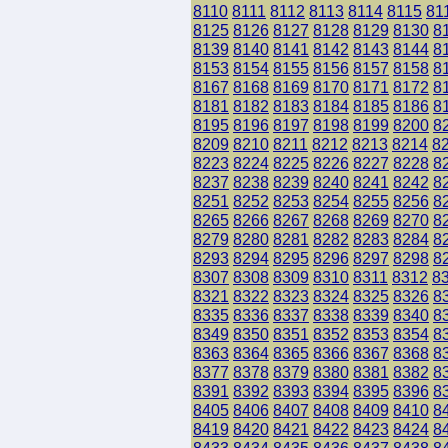
8110
8111
8112
8113
8114
8115
81
8125
8126
8127
8128
8129
8130
8
8139
8140
8141
8142
8143
8144
8
8153
8154
8155
8156
8157
8158
8
8167
8168
8169
8170
8171
8172
8
8181
8182
8183
8184
8185
8186
8
8195
8196
8197
8198
8199
8200
8
8209
8210
8211
8212
8213
8214
8
8223
8224
8225
8226
8227
8228
8
8237
8238
8239
8240
8241
8242
8
8251
8252
8253
8254
8255
8256
8
8265
8266
8267
8268
8269
8270
8
8279
8280
8281
8282
8283
8284
8
8293
8294
8295
8296
8297
8298
8
8307
8308
8309
8310
8311
8312
8
8321
8322
8323
8324
8325
8326
8
8335
8336
8337
8338
8339
8340
8
8349
8350
8351
8352
8353
8354
8
8363
8364
8365
8366
8367
8368
8
8377
8378
8379
8380
8381
8382
8
8391
8392
8393
8394
8395
8396
8
8405
8406
8407
8408
8409
8410
8
8419
8420
8421
8422
8423
8424
8