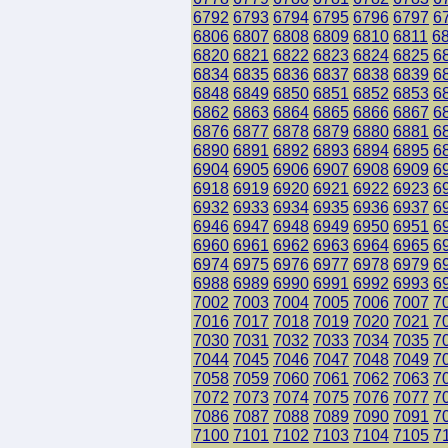
6792
6793
6794
6795
6796
6797
6
6806
6807
6808
6809
6810
6811
6
6820
6821
6822
6823
6824
6825
6
6834
6835
6836
6837
6838
6839
6
6848
6849
6850
6851
6852
6853
6
6862
6863
6864
6865
6866
6867
6
6876
6877
6878
6879
6880
6881
6
6890
6891
6892
6893
6894
6895
6
6904
6905
6906
6907
6908
6909
6
6918
6919
6920
6921
6922
6923
6
6932
6933
6934
6935
6936
6937
6
6946
6947
6948
6949
6950
6951
6
6960
6961
6962
6963
6964
6965
6
6974
6975
6976
6977
6978
6979
6
6988
6989
6990
6991
6992
6993
6
7002
7003
7004
7005
7006
7007
7
7016
7017
7018
7019
7020
7021
7
7030
7031
7032
7033
7034
7035
7
7044
7045
7046
7047
7048
7049
7
7058
7059
7060
7061
7062
7063
7
7072
7073
7074
7075
7076
7077
7
7086
7087
7088
7089
7090
7091
7
7100
7101
7102
7103
7104
7105
7