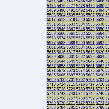
5461
5462
5463
5464
5465
5466
5
5475
5476
5477
5478
5479
5480
5
5489
5490
5491
5492
5493
5494
5
5503
5504
5505
5506
5507
5508
5
5517
5518
5519
5520
5521
5522
5
5531
5532
5533
5534
5535
5536
5
5545
5546
5547
5548
5549
5550
5
5559
5560
5561
5562
5563
5564
5
5573
5574
5575
5576
5577
5578
5
5587
5588
5589
5590
5591
5592
5
5601
5602
5603
5604
5605
5606
5
5615
5616
5617
5618
5619
5620
5
5629
5630
5631
5632
5633
5634
5
5643
5644
5645
5646
5647
5648
5
5657
5658
5659
5660
5661
5662
5
5671
5672
5673
5674
5675
5676
5
5685
5686
5687
5688
5689
5690
5
5699
5700
5701
5702
5703
5704
5
5713
5714
5715
5716
5717
5718
5
5727
5728
5729
5730
5731
5732
5
5741
5742
5743
5744
5745
5746
5
5755
5756
5757
5758
5759
5760
5
5769
5770
5771
5772
5773
5774
5
5783
5784
5785
5786
5787
5788
5