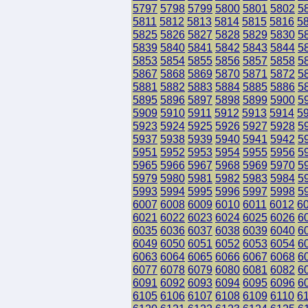
5797
5798
5799
5800
5801
5802
5
5811
5812
5813
5814
5815
5816
5
5825
5826
5827
5828
5829
5830
5
5839
5840
5841
5842
5843
5844
5
5853
5854
5855
5856
5857
5858
5
5867
5868
5869
5870
5871
5872
5
5881
5882
5883
5884
5885
5886
5
5895
5896
5897
5898
5899
5900
5
5909
5910
5911
5912
5913
5914
5
5923
5924
5925
5926
5927
5928
5
5937
5938
5939
5940
5941
5942
5
5951
5952
5953
5954
5955
5956
5
5965
5966
5967
5968
5969
5970
5
5979
5980
5981
5982
5983
5984
5
5993
5994
5995
5996
5997
5998
5
6007
6008
6009
6010
6011
6012
6
6021
6022
6023
6024
6025
6026
6
6035
6036
6037
6038
6039
6040
6
6049
6050
6051
6052
6053
6054
6
6063
6064
6065
6066
6067
6068
6
6077
6078
6079
6080
6081
6082
6
6091
6092
6093
6094
6095
6096
6
6105
6106
6107
6108
6109
6110
6