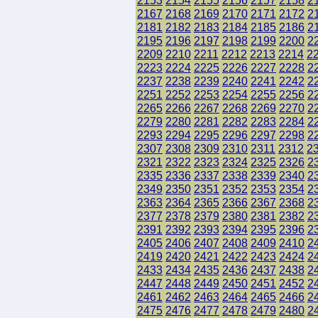
2153
2154
2155
2156
2157
2158
2
2167
2168
2169
2170
2171
2172
2
2181
2182
2183
2184
2185
2186
2
2195
2196
2197
2198
2199
2200
2
2209
2210
2211
2212
2213
2214
2
2223
2224
2225
2226
2227
2228
2
2237
2238
2239
2240
2241
2242
2
2251
2252
2253
2254
2255
2256
2
2265
2266
2267
2268
2269
2270
2
2279
2280
2281
2282
2283
2284
2
2293
2294
2295
2296
2297
2298
2
2307
2308
2309
2310
2311
2312
2
2321
2322
2323
2324
2325
2326
2
2335
2336
2337
2338
2339
2340
2
2349
2350
2351
2352
2353
2354
2
2363
2364
2365
2366
2367
2368
2
2377
2378
2379
2380
2381
2382
2
2391
2392
2393
2394
2395
2396
2
2405
2406
2407
2408
2409
2410
2
2419
2420
2421
2422
2423
2424
2
2433
2434
2435
2436
2437
2438
2
2447
2448
2449
2450
2451
2452
2
2461
2462
2463
2464
2465
2466
2
2475
2476
2477
2478
2479
2480
2