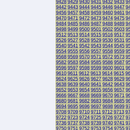
9428
9429
9430
9431
9432
9433
9
9442
9443
9444
9445
9446
9447
9
9456
9457
9458
9459
9460
9461
9
9470
9471
9472
9473
9474
9475
9
9484
9485
9486
9487
9488
9489
9
9498
9499
9500
9501
9502
9503
9
9512
9513
9514
9515
9516
9517
9
9526
9527
9528
9529
9530
9531
9
9540
9541
9542
9543
9544
9545
9
9554
9555
9556
9557
9558
9559
9
9568
9569
9570
9571
9572
9573
9
9582
9583
9584
9585
9586
9587
9
9596
9597
9598
9599
9600
9601
9
9610
9611
9612
9613
9614
9615
9
9624
9625
9626
9627
9628
9629
9
9638
9639
9640
9641
9642
9643
9
9652
9653
9654
9655
9656
9657
9
9666
9667
9668
9669
9670
9671
9
9680
9681
9682
9683
9684
9685
9
9694
9695
9696
9697
9698
9699
9
9708
9709
9710
9711
9712
9713
9
9722
9723
9724
9725
9726
9727
9
9736
9737
9738
9739
9740
9741
9
9750
9751
9752
9753
9754
9755
9