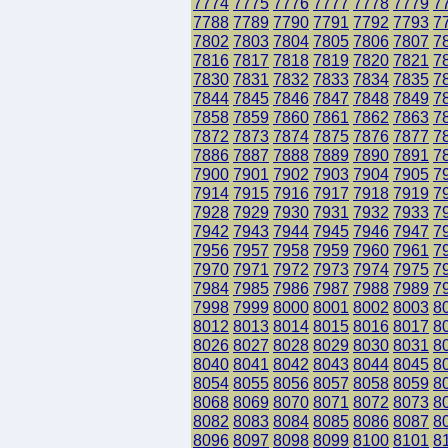
7774
7775
7776
7777
7778
7779
7
7788
7789
7790
7791
7792
7793
7
7802
7803
7804
7805
7806
7807
7
7816
7817
7818
7819
7820
7821
7
7830
7831
7832
7833
7834
7835
7
7844
7845
7846
7847
7848
7849
7
7858
7859
7860
7861
7862
7863
7
7872
7873
7874
7875
7876
7877
7
7886
7887
7888
7889
7890
7891
7
7900
7901
7902
7903
7904
7905
7
7914
7915
7916
7917
7918
7919
7
7928
7929
7930
7931
7932
7933
7
7942
7943
7944
7945
7946
7947
7
7956
7957
7958
7959
7960
7961
7
7970
7971
7972
7973
7974
7975
7
7984
7985
7986
7987
7988
7989
7
7998
7999
8000
8001
8002
8003
8
8012
8013
8014
8015
8016
8017
8
8026
8027
8028
8029
8030
8031
8
8040
8041
8042
8043
8044
8045
8
8054
8055
8056
8057
8058
8059
8
8068
8069
8070
8071
8072
8073
8
8082
8083
8084
8085
8086
8087
8
8096
8097
8098
8099
8100
8101
8