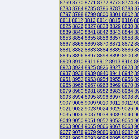
8769
8770
8771
8772
8773
8774
8
8783
8784
8785
8786
8787
8788
8
8797
8798
8799
8800
8801
8802
8
8811
8812
8813
8814
8815
8816
8
8825
8826
8827
8828
8829
8830
8
8839
8840
8841
8842
8843
8844
8
8853
8854
8855
8856
8857
8858
8
8867
8868
8869
8870
8871
8872
8
8881
8882
8883
8884
8885
8886
8
8895
8896
8897
8898
8899
8900
8
8909
8910
8911
8912
8913
8914
8
8923
8924
8925
8926
8927
8928
8
8937
8938
8939
8940
8941
8942
8
8951
8952
8953
8954
8955
8956
8
8965
8966
8967
8968
8969
8970
8
8979
8980
8981
8982
8983
8984
8
8993
8994
8995
8996
8997
8998
8
9007
9008
9009
9010
9011
9012
9
9021
9022
9023
9024
9025
9026
9
9035
9036
9037
9038
9039
9040
9
9049
9050
9051
9052
9053
9054
9
9063
9064
9065
9066
9067
9068
9
9077
9078
9079
9080
9081
9082
9
9091
9092
9093
9094
9095
9096
9