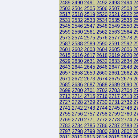
2489
2490
2491
2492
2493
2494
2
2503
2504
2505
2506
2507
2508
2
2517
2518
2519
2520
2521
2522
2
2531
2532
2533
2534
2535
2536
2
2545
2546
2547
2548
2549
2550
2
2559
2560
2561
2562
2563
2564
2
2573
2574
2575
2576
2577
2578
2
2587
2588
2589
2590
2591
2592
2
2601
2602
2603
2604
2605
2606
2
2615
2616
2617
2618
2619
2620
2
2629
2630
2631
2632
2633
2634
2
2643
2644
2645
2646
2647
2648
2
2657
2658
2659
2660
2661
2662
2
2671
2672
2673
2674
2675
2676
2
2685
2686
2687
2688
2689
2690
2
2699
2700
2701
2702
2703
2704
2
2713
2714
2715
2716
2717
2718
2
2727
2728
2729
2730
2731
2732
2
2741
2742
2743
2744
2745
2746
2
2755
2756
2757
2758
2759
2760
2
2769
2770
2771
2772
2773
2774
2
2783
2784
2785
2786
2787
2788
2
2797
2798
2799
2800
2801
2802
2
2811
2812
2813
2814
2815
2816
2