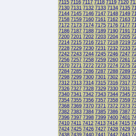
7115
7116
7117
7118
7119
7120
71
7130
7131
7132
7133
7134
7135
7
7144
7145
7146
7147
7148
7149
7
7158
7159
7160
7161
7162
7163
7
7172
7173
7174
7175
7176
7177
7
7186
7187
7188
7189
7190
7191
7
7200
7201
7202
7203
7204
7205
7
7214
7215
7216
7217
7218
7219
7
7228
7229
7230
7231
7232
7233
7
7242
7243
7244
7245
7246
7247
7
7256
7257
7258
7259
7260
7261
7
7270
7271
7272
7273
7274
7275
7
7284
7285
7286
7287
7288
7289
7
7298
7299
7300
7301
7302
7303
7
7312
7313
7314
7315
7316
7317
7
7326
7327
7328
7329
7330
7331
7
7340
7341
7342
7343
7344
7345
7
7354
7355
7356
7357
7358
7359
7
7368
7369
7370
7371
7372
7373
7
7382
7383
7384
7385
7386
7387
7
7396
7397
7398
7399
7400
7401
7
7410
7411
7412
7413
7414
7415
7
7424
7425
7426
7427
7428
7429
7
7438
7439
7440
7441
7442
7443
7