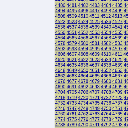
4480
4481
4482
4483
4484
4485
4
4494
4495
4496
4497
4498
4499
4
4508
4509
4510
4511
4512
4513
4
4522
4523
4524
4525
4526
4527
4
4536
4537
4538
4539
4540
4541
4
4550
4551
4552
4553
4554
4555
4
4564
4565
4566
4567
4568
4569
4
4578
4579
4580
4581
4582
4583
4
4592
4593
4594
4595
4596
4597
4
4606
4607
4608
4609
4610
4611
4
4620
4621
4622
4623
4624
4625
4
4634
4635
4636
4637
4638
4639
4
4648
4649
4650
4651
4652
4653
4
4662
4663
4664
4665
4666
4667
4
4676
4677
4678
4679
4680
4681
4
4690
4691
4692
4693
4694
4695
4
4704
4705
4706
4707
4708
4709
4
4718
4719
4720
4721
4722
4723
4
4732
4733
4734
4735
4736
4737
4
4746
4747
4748
4749
4750
4751
4
4760
4761
4762
4763
4764
4765
4
4774
4775
4776
4777
4778
4779
4
4788
4789
4790
4791
4792
4793
4