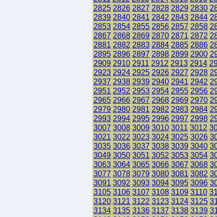
2825
2826
2827
2828
2829
2830
2
2839
2840
2841
2842
2843
2844
2
2853
2854
2855
2856
2857
2858
2
2867
2868
2869
2870
2871
2872
2
2881
2882
2883
2884
2885
2886
2
2895
2896
2897
2898
2899
2900
2
2909
2910
2911
2912
2913
2914
2
2923
2924
2925
2926
2927
2928
2
2937
2938
2939
2940
2941
2942
2
2951
2952
2953
2954
2955
2956
2
2965
2966
2967
2968
2969
2970
2
2979
2980
2981
2982
2983
2984
2
2993
2994
2995
2996
2997
2998
2
3007
3008
3009
3010
3011
3012
3
3021
3022
3023
3024
3025
3026
3
3035
3036
3037
3038
3039
3040
3
3049
3050
3051
3052
3053
3054
3
3063
3064
3065
3066
3067
3068
3
3077
3078
3079
3080
3081
3082
3
3091
3092
3093
3094
3095
3096
3
3105
3106
3107
3108
3109
3110
3
3120
3121
3122
3123
3124
3125
3
3134
3135
3136
3137
3138
3139
3