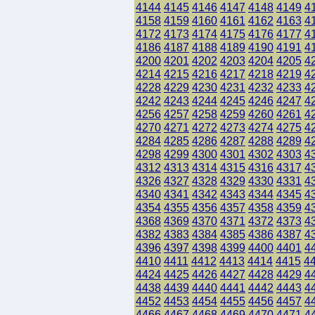
4144
4145
4146
4147
4148
4149
4
4158
4159
4160
4161
4162
4163
4
4172
4173
4174
4175
4176
4177
4
4186
4187
4188
4189
4190
4191
4
4200
4201
4202
4203
4204
4205
4
4214
4215
4216
4217
4218
4219
4
4228
4229
4230
4231
4232
4233
4
4242
4243
4244
4245
4246
4247
4
4256
4257
4258
4259
4260
4261
4
4270
4271
4272
4273
4274
4275
4
4284
4285
4286
4287
4288
4289
4
4298
4299
4300
4301
4302
4303
4
4312
4313
4314
4315
4316
4317
4
4326
4327
4328
4329
4330
4331
4
4340
4341
4342
4343
4344
4345
4
4354
4355
4356
4357
4358
4359
4
4368
4369
4370
4371
4372
4373
4
4382
4383
4384
4385
4386
4387
4
4396
4397
4398
4399
4400
4401
4
4410
4411
4412
4413
4414
4415
4
4424
4425
4426
4427
4428
4429
4
4438
4439
4440
4441
4442
4443
4
4452
4453
4454
4455
4456
4457
4
4466
4467
4468
4469
4470
4471
4