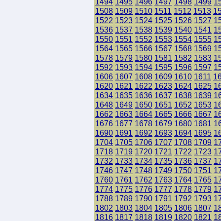
1494
1495
1496
1497
1498
1499
1
1508
1509
1510
1511
1512
1513
1
1522
1523
1524
1525
1526
1527
1
1536
1537
1538
1539
1540
1541
1
1550
1551
1552
1553
1554
1555
1
1564
1565
1566
1567
1568
1569
1
1578
1579
1580
1581
1582
1583
1
1592
1593
1594
1595
1596
1597
1
1606
1607
1608
1609
1610
1611
1
1620
1621
1622
1623
1624
1625
1
1634
1635
1636
1637
1638
1639
1
1648
1649
1650
1651
1652
1653
1
1662
1663
1664
1665
1666
1667
1
1676
1677
1678
1679
1680
1681
1
1690
1691
1692
1693
1694
1695
1
1704
1705
1706
1707
1708
1709
1
1718
1719
1720
1721
1722
1723
1
1732
1733
1734
1735
1736
1737
1
1746
1747
1748
1749
1750
1751
1
1760
1761
1762
1763
1764
1765
1
1774
1775
1776
1777
1778
1779
1
1788
1789
1790
1791
1792
1793
1
1802
1803
1804
1805
1806
1807
1
1816
1817
1818
1819
1820
1821
1