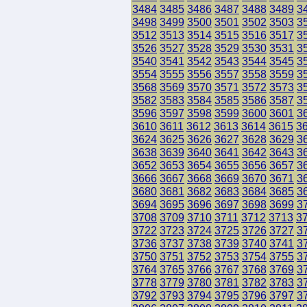
3484
3485
3486
3487
3488
3489
3
3498
3499
3500
3501
3502
3503
3
3512
3513
3514
3515
3516
3517
3
3526
3527
3528
3529
3530
3531
3
3540
3541
3542
3543
3544
3545
3
3554
3555
3556
3557
3558
3559
3
3568
3569
3570
3571
3572
3573
3
3582
3583
3584
3585
3586
3587
3
3596
3597
3598
3599
3600
3601
3
3610
3611
3612
3613
3614
3615
3
3624
3625
3626
3627
3628
3629
3
3638
3639
3640
3641
3642
3643
3
3652
3653
3654
3655
3656
3657
3
3666
3667
3668
3669
3670
3671
3
3680
3681
3682
3683
3684
3685
3
3694
3695
3696
3697
3698
3699
3
3708
3709
3710
3711
3712
3713
3
3722
3723
3724
3725
3726
3727
3
3736
3737
3738
3739
3740
3741
3
3750
3751
3752
3753
3754
3755
3
3764
3765
3766
3767
3768
3769
3
3778
3779
3780
3781
3782
3783
3
3792
3793
3794
3795
3796
3797
3