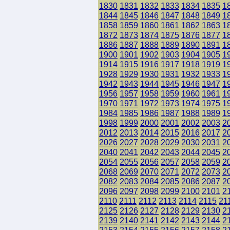
1830
1831
1832
1833
1834
1835
1
1844
1845
1846
1847
1848
1849
1
1858
1859
1860
1861
1862
1863
1
1872
1873
1874
1875
1876
1877
1
1886
1887
1888
1889
1890
1891
1
1900
1901
1902
1903
1904
1905
1
1914
1915
1916
1917
1918
1919
1
1928
1929
1930
1931
1932
1933
1
1942
1943
1944
1945
1946
1947
1
1956
1957
1958
1959
1960
1961
1
1970
1971
1972
1973
1974
1975
1
1984
1985
1986
1987
1988
1989
1
1998
1999
2000
2001
2002
2003
2
2012
2013
2014
2015
2016
2017
2
2026
2027
2028
2029
2030
2031
2
2040
2041
2042
2043
2044
2045
2
2054
2055
2056
2057
2058
2059
2
2068
2069
2070
2071
2072
2073
2
2082
2083
2084
2085
2086
2087
2
2096
2097
2098
2099
2100
2101
2
2110
2111
2112
2113
2114
2115
21
2125
2126
2127
2128
2129
2130
2
2139
2140
2141
2142
2143
2144
2