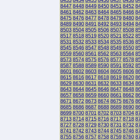
8433
8434
8435
8436
8437
8438
8
8447
8448
8449
8450
8451
8452
8
8461
8462
8463
8464
8465
8466
8
8475
8476
8477
8478
8479
8480
8
8489
8490
8491
8492
8493
8494
8
8503
8504
8505
8506
8507
8508
8
8517
8518
8519
8520
8521
8522
8
8531
8532
8533
8534
8535
8536
8
8545
8546
8547
8548
8549
8550
8
8559
8560
8561
8562
8563
8564
8
8573
8574
8575
8576
8577
8578
8
8587
8588
8589
8590
8591
8592
8
8601
8602
8603
8604
8605
8606
8
8615
8616
8617
8618
8619
8620
8
8629
8630
8631
8632
8633
8634
8
8643
8644
8645
8646
8647
8648
8
8657
8658
8659
8660
8661
8662
8
8671
8672
8673
8674
8675
8676
8
8685
8686
8687
8688
8689
8690
8
8699
8700
8701
8702
8703
8704
8
8713
8714
8715
8716
8717
8718
8
8727
8728
8729
8730
8731
8732
8
8741
8742
8743
8744
8745
8746
8
8755
8756
8757
8758
8759
8760
8