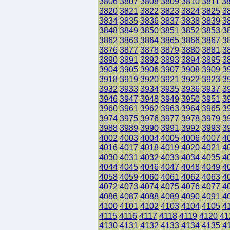
3806
3807
3808
3809
3810
3811
3
3820
3821
3822
3823
3824
3825
3
3834
3835
3836
3837
3838
3839
3
3848
3849
3850
3851
3852
3853
3
3862
3863
3864
3865
3866
3867
3
3876
3877
3878
3879
3880
3881
3
3890
3891
3892
3893
3894
3895
3
3904
3905
3906
3907
3908
3909
3
3918
3919
3920
3921
3922
3923
3
3932
3933
3934
3935
3936
3937
3
3946
3947
3948
3949
3950
3951
3
3960
3961
3962
3963
3964
3965
3
3974
3975
3976
3977
3978
3979
3
3988
3989
3990
3991
3992
3993
3
4002
4003
4004
4005
4006
4007
4
4016
4017
4018
4019
4020
4021
4
4030
4031
4032
4033
4034
4035
4
4044
4045
4046
4047
4048
4049
4
4058
4059
4060
4061
4062
4063
4
4072
4073
4074
4075
4076
4077
4
4086
4087
4088
4089
4090
4091
4
4100
4101
4102
4103
4104
4105
4
4115
4116
4117
4118
4119
4120
41
4130
4131
4132
4133
4134
4135
4