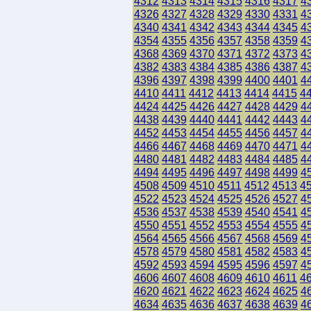
4312
4313
4314
4315
4316
4317
4
4326
4327
4328
4329
4330
4331
4
4340
4341
4342
4343
4344
4345
4
4354
4355
4356
4357
4358
4359
4
4368
4369
4370
4371
4372
4373
4
4382
4383
4384
4385
4386
4387
4
4396
4397
4398
4399
4400
4401
4
4410
4411
4412
4413
4414
4415
4
4424
4425
4426
4427
4428
4429
4
4438
4439
4440
4441
4442
4443
4
4452
4453
4454
4455
4456
4457
4
4466
4467
4468
4469
4470
4471
4
4480
4481
4482
4483
4484
4485
4
4494
4495
4496
4497
4498
4499
4
4508
4509
4510
4511
4512
4513
4
4522
4523
4524
4525
4526
4527
4
4536
4537
4538
4539
4540
4541
4
4550
4551
4552
4553
4554
4555
4
4564
4565
4566
4567
4568
4569
4
4578
4579
4580
4581
4582
4583
4
4592
4593
4594
4595
4596
4597
4
4606
4607
4608
4609
4610
4611
4
4620
4621
4622
4623
4624
4625
4
4634
4635
4636
4637
4638
4639
4