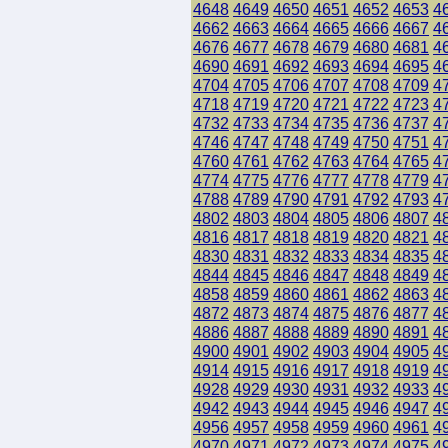
4648
4649
4650
4651
4652
4653
4
4662
4663
4664
4665
4666
4667
4
4676
4677
4678
4679
4680
4681
4
4690
4691
4692
4693
4694
4695
4
4704
4705
4706
4707
4708
4709
4
4718
4719
4720
4721
4722
4723
4
4732
4733
4734
4735
4736
4737
4
4746
4747
4748
4749
4750
4751
4
4760
4761
4762
4763
4764
4765
4
4774
4775
4776
4777
4778
4779
4
4788
4789
4790
4791
4792
4793
4
4802
4803
4804
4805
4806
4807
4
4816
4817
4818
4819
4820
4821
4
4830
4831
4832
4833
4834
4835
4
4844
4845
4846
4847
4848
4849
4
4858
4859
4860
4861
4862
4863
4
4872
4873
4874
4875
4876
4877
4
4886
4887
4888
4889
4890
4891
4
4900
4901
4902
4903
4904
4905
4
4914
4915
4916
4917
4918
4919
4
4928
4929
4930
4931
4932
4933
4
4942
4943
4944
4945
4946
4947
4
4956
4957
4958
4959
4960
4961
4
4970
4971
4972
4973
4974
4975
4