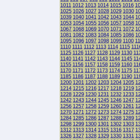
1011
1012
1013
1014
1015
1016
1
1025
1026
1027
1028
1029
1030
1
1039
1040
1041
1042
1043
1044
1
1053
1054
1055
1056
1057
1058
1
1067
1068
1069
1070
1071
1072
1
1081
1082
1083
1084
1085
1086
1
1095
1096
1097
1098
1099
1100
1
1110
1111
1112
1113
1114
1115
111
1125
1126
1127
1128
1129
1130
11
1140
1141
1142
1143
1144
1145
11
1155
1156
1157
1158
1159
1160
11
1170
1171
1172
1173
1174
1175
11
1185
1186
1187
1188
1189
1190
11
1200
1201
1202
1203
1204
1205
1
1214
1215
1216
1217
1218
1219
1
1228
1229
1230
1231
1232
1233
1
1242
1243
1244
1245
1246
1247
1
1256
1257
1258
1259
1260
1261
1
1270
1271
1272
1273
1274
1275
1
1284
1285
1286
1287
1288
1289
1
1298
1299
1300
1301
1302
1303
1
1312
1313
1314
1315
1316
1317
1
1326
1327
1328
1329
1330
1331
1