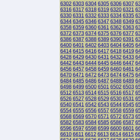
6302
6303
6304
6305
6306
6307
6
6316
6317
6318
6319
6320
6321
6
6330
6331
6332
6333
6334
6335
6
6344
6345
6346
6347
6348
6349
6
6358
6359
6360
6361
6362
6363
6
6372
6373
6374
6375
6376
6377
6
6386
6387
6388
6389
6390
6391
6
6400
6401
6402
6403
6404
6405
6
6414
6415
6416
6417
6418
6419
6
6428
6429
6430
6431
6432
6433
6
6442
6443
6444
6445
6446
6447
6
6456
6457
6458
6459
6460
6461
6
6470
6471
6472
6473
6474
6475
6
6484
6485
6486
6487
6488
6489
6
6498
6499
6500
6501
6502
6503
6
6512
6513
6514
6515
6516
6517
6
6526
6527
6528
6529
6530
6531
6
6540
6541
6542
6543
6544
6545
6
6554
6555
6556
6557
6558
6559
6
6568
6569
6570
6571
6572
6573
6
6582
6583
6584
6585
6586
6587
6
6596
6597
6598
6599
6600
6601
6
6610
6611
6612
6613
6614
6615
6