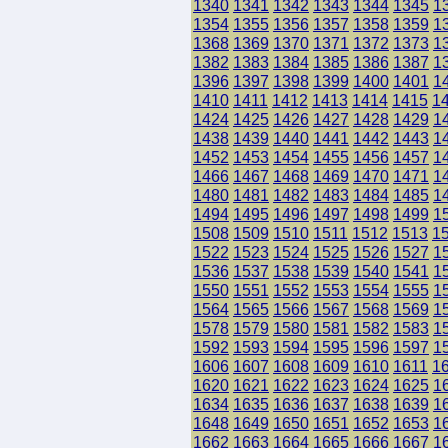
1340
1341
1342
1343
1344
1345
1
1354
1355
1356
1357
1358
1359
1
1368
1369
1370
1371
1372
1373
1
1382
1383
1384
1385
1386
1387
1
1396
1397
1398
1399
1400
1401
1
1410
1411
1412
1413
1414
1415
1
1424
1425
1426
1427
1428
1429
1
1438
1439
1440
1441
1442
1443
1
1452
1453
1454
1455
1456
1457
1
1466
1467
1468
1469
1470
1471
1
1480
1481
1482
1483
1484
1485
1
1494
1495
1496
1497
1498
1499
1
1508
1509
1510
1511
1512
1513
1
1522
1523
1524
1525
1526
1527
1
1536
1537
1538
1539
1540
1541
1
1550
1551
1552
1553
1554
1555
1
1564
1565
1566
1567
1568
1569
1
1578
1579
1580
1581
1582
1583
1
1592
1593
1594
1595
1596
1597
1
1606
1607
1608
1609
1610
1611
1
1620
1621
1622
1623
1624
1625
1
1634
1635
1636
1637
1638
1639
1
1648
1649
1650
1651
1652
1653
1
1662
1663
1664
1665
1666
1667
1