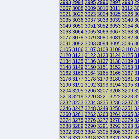
2993
2994
2995
2996
2997
2998
2
3007
3008
3009
3010
3011
3012
3
3021
3022
3023
3024
3025
3026
3
3035
3036
3037
3038
3039
3040
3
3049
3050
3051
3052
3053
3054
3
3063
3064
3065
3066
3067
3068
3
3077
3078
3079
3080
3081
3082
3
3091
3092
3093
3094
3095
3096
3
3105
3106
3107
3108
3109
3110
3
3120
3121
3122
3123
3124
3125
3
3134
3135
3136
3137
3138
3139
3
3148
3149
3150
3151
3152
3153
3
3162
3163
3164
3165
3166
3167
3
3176
3177
3178
3179
3180
3181
3
3190
3191
3192
3193
3194
3195
3
3204
3205
3206
3207
3208
3209
3
3218
3219
3220
3221
3222
3223
3
3232
3233
3234
3235
3236
3237
3
3246
3247
3248
3249
3250
3251
3
3260
3261
3262
3263
3264
3265
3
3274
3275
3276
3277
3278
3279
3
3288
3289
3290
3291
3292
3293
3
3302
3303
3304
3305
3306
3307
3
3316
3317
3318
3319
3320
3321
3