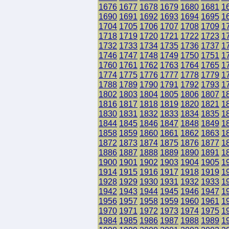
1676
1677
1678
1679
1680
1681
1
1690
1691
1692
1693
1694
1695
1
1704
1705
1706
1707
1708
1709
1
1718
1719
1720
1721
1722
1723
1
1732
1733
1734
1735
1736
1737
1
1746
1747
1748
1749
1750
1751
1
1760
1761
1762
1763
1764
1765
1
1774
1775
1776
1777
1778
1779
1
1788
1789
1790
1791
1792
1793
1
1802
1803
1804
1805
1806
1807
1
1816
1817
1818
1819
1820
1821
1
1830
1831
1832
1833
1834
1835
1
1844
1845
1846
1847
1848
1849
1
1858
1859
1860
1861
1862
1863
1
1872
1873
1874
1875
1876
1877
1
1886
1887
1888
1889
1890
1891
1
1900
1901
1902
1903
1904
1905
1
1914
1915
1916
1917
1918
1919
1
1928
1929
1930
1931
1932
1933
1
1942
1943
1944
1945
1946
1947
1
1956
1957
1958
1959
1960
1961
1
1970
1971
1972
1973
1974
1975
1
1984
1985
1986
1987
1988
1989
1