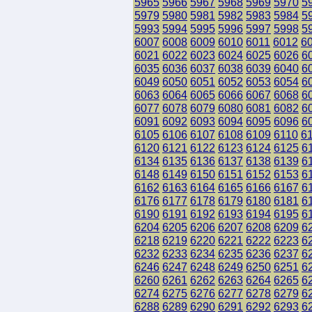
5965
5966
5967
5968
5969
5970
5
5979
5980
5981
5982
5983
5984
5
5993
5994
5995
5996
5997
5998
5
6007
6008
6009
6010
6011
6012
6
6021
6022
6023
6024
6025
6026
6
6035
6036
6037
6038
6039
6040
6
6049
6050
6051
6052
6053
6054
6
6063
6064
6065
6066
6067
6068
6
6077
6078
6079
6080
6081
6082
6
6091
6092
6093
6094
6095
6096
6
6105
6106
6107
6108
6109
6110
6
6120
6121
6122
6123
6124
6125
6
6134
6135
6136
6137
6138
6139
6
6148
6149
6150
6151
6152
6153
6
6162
6163
6164
6165
6166
6167
6
6176
6177
6178
6179
6180
6181
6
6190
6191
6192
6193
6194
6195
6
6204
6205
6206
6207
6208
6209
6
6218
6219
6220
6221
6222
6223
6
6232
6233
6234
6235
6236
6237
6
6246
6247
6248
6249
6250
6251
6
6260
6261
6262
6263
6264
6265
6
6274
6275
6276
6277
6278
6279
6
6288
6289
6290
6291
6292
6293
6