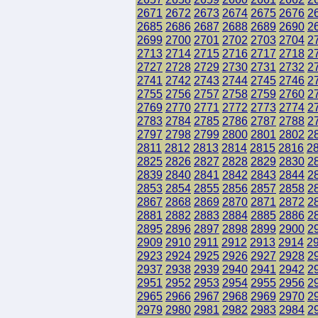
2671
2672
2673
2674
2675
2676
2
2685
2686
2687
2688
2689
2690
2
2699
2700
2701
2702
2703
2704
2
2713
2714
2715
2716
2717
2718
2
2727
2728
2729
2730
2731
2732
2
2741
2742
2743
2744
2745
2746
2
2755
2756
2757
2758
2759
2760
2
2769
2770
2771
2772
2773
2774
2
2783
2784
2785
2786
2787
2788
2
2797
2798
2799
2800
2801
2802
2
2811
2812
2813
2814
2815
2816
2
2825
2826
2827
2828
2829
2830
2
2839
2840
2841
2842
2843
2844
2
2853
2854
2855
2856
2857
2858
2
2867
2868
2869
2870
2871
2872
2
2881
2882
2883
2884
2885
2886
2
2895
2896
2897
2898
2899
2900
2
2909
2910
2911
2912
2913
2914
2
2923
2924
2925
2926
2927
2928
2
2937
2938
2939
2940
2941
2942
2
2951
2952
2953
2954
2955
2956
2
2965
2966
2967
2968
2969
2970
2
2979
2980
2981
2982
2983
2984
2