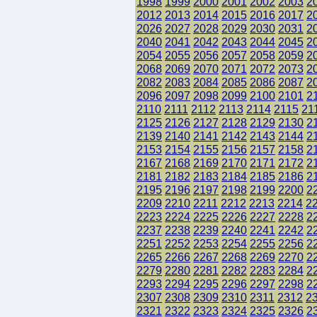
1998
1999
2000
2001
2002
2003
2
2012
2013
2014
2015
2016
2017
2
2026
2027
2028
2029
2030
2031
2
2040
2041
2042
2043
2044
2045
2
2054
2055
2056
2057
2058
2059
2
2068
2069
2070
2071
2072
2073
2
2082
2083
2084
2085
2086
2087
2
2096
2097
2098
2099
2100
2101
2
2110
2111
2112
2113
2114
2115
21
2125
2126
2127
2128
2129
2130
2
2139
2140
2141
2142
2143
2144
2
2153
2154
2155
2156
2157
2158
2
2167
2168
2169
2170
2171
2172
2
2181
2182
2183
2184
2185
2186
2
2195
2196
2197
2198
2199
2200
2
2209
2210
2211
2212
2213
2214
2
2223
2224
2225
2226
2227
2228
2
2237
2238
2239
2240
2241
2242
2
2251
2252
2253
2254
2255
2256
2
2265
2266
2267
2268
2269
2270
2
2279
2280
2281
2282
2283
2284
2
2293
2294
2295
2296
2297
2298
2
2307
2308
2309
2310
2311
2312
2
2321
2322
2323
2324
2325
2326
2