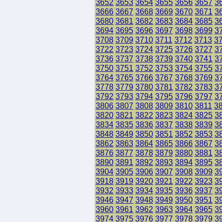
3652
3653
3654
3655
3656
3657
3
3666
3667
3668
3669
3670
3671
3
3680
3681
3682
3683
3684
3685
3
3694
3695
3696
3697
3698
3699
3
3708
3709
3710
3711
3712
3713
3
3722
3723
3724
3725
3726
3727
3
3736
3737
3738
3739
3740
3741
3
3750
3751
3752
3753
3754
3755
3
3764
3765
3766
3767
3768
3769
3
3778
3779
3780
3781
3782
3783
3
3792
3793
3794
3795
3796
3797
3
3806
3807
3808
3809
3810
3811
3
3820
3821
3822
3823
3824
3825
3
3834
3835
3836
3837
3838
3839
3
3848
3849
3850
3851
3852
3853
3
3862
3863
3864
3865
3866
3867
3
3876
3877
3878
3879
3880
3881
3
3890
3891
3892
3893
3894
3895
3
3904
3905
3906
3907
3908
3909
3
3918
3919
3920
3921
3922
3923
3
3932
3933
3934
3935
3936
3937
3
3946
3947
3948
3949
3950
3951
3
3960
3961
3962
3963
3964
3965
3
3974
3975
3976
3977
3978
3979
3