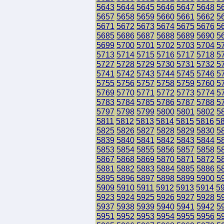
5643
5644
5645
5646
5647
5648
5
5657
5658
5659
5660
5661
5662
5
5671
5672
5673
5674
5675
5676
5
5685
5686
5687
5688
5689
5690
5
5699
5700
5701
5702
5703
5704
5
5713
5714
5715
5716
5717
5718
5
5727
5728
5729
5730
5731
5732
5
5741
5742
5743
5744
5745
5746
5
5755
5756
5757
5758
5759
5760
5
5769
5770
5771
5772
5773
5774
5
5783
5784
5785
5786
5787
5788
5
5797
5798
5799
5800
5801
5802
5
5811
5812
5813
5814
5815
5816
5
5825
5826
5827
5828
5829
5830
5
5839
5840
5841
5842
5843
5844
5
5853
5854
5855
5856
5857
5858
5
5867
5868
5869
5870
5871
5872
5
5881
5882
5883
5884
5885
5886
5
5895
5896
5897
5898
5899
5900
5
5909
5910
5911
5912
5913
5914
5
5923
5924
5925
5926
5927
5928
5
5937
5938
5939
5940
5941
5942
5
5951
5952
5953
5954
5955
5956
5