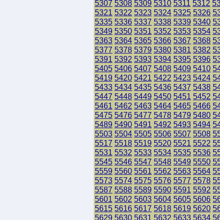
5307
5308
5309
5310
5311
5312
5
5321
5322
5323
5324
5325
5326
5
5335
5336
5337
5338
5339
5340
5
5349
5350
5351
5352
5353
5354
5
5363
5364
5365
5366
5367
5368
5
5377
5378
5379
5380
5381
5382
5
5391
5392
5393
5394
5395
5396
5
5405
5406
5407
5408
5409
5410
5
5419
5420
5421
5422
5423
5424
5
5433
5434
5435
5436
5437
5438
5
5447
5448
5449
5450
5451
5452
5
5461
5462
5463
5464
5465
5466
5
5475
5476
5477
5478
5479
5480
5
5489
5490
5491
5492
5493
5494
5
5503
5504
5505
5506
5507
5508
5
5517
5518
5519
5520
5521
5522
5
5531
5532
5533
5534
5535
5536
5
5545
5546
5547
5548
5549
5550
5
5559
5560
5561
5562
5563
5564
5
5573
5574
5575
5576
5577
5578
5
5587
5588
5589
5590
5591
5592
5
5601
5602
5603
5604
5605
5606
5
5615
5616
5617
5618
5619
5620
5
5629
5630
5631
5632
5633
5634
5