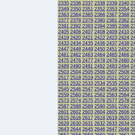
2335
2336
2337
2338
2339
2340
2
2349
2350
2351
2352
2353
2354
2
2363
2364
2365
2366
2367
2368
2
2377
2378
2379
2380
2381
2382
2
2391
2392
2393
2394
2395
2396
2
2405
2406
2407
2408
2409
2410
2
2419
2420
2421
2422
2423
2424
2
2433
2434
2435
2436
2437
2438
2
2447
2448
2449
2450
2451
2452
2
2461
2462
2463
2464
2465
2466
2
2475
2476
2477
2478
2479
2480
2
2489
2490
2491
2492
2493
2494
2
2503
2504
2505
2506
2507
2508
2
2517
2518
2519
2520
2521
2522
2
2531
2532
2533
2534
2535
2536
2
2545
2546
2547
2548
2549
2550
2
2559
2560
2561
2562
2563
2564
2
2573
2574
2575
2576
2577
2578
2
2587
2588
2589
2590
2591
2592
2
2601
2602
2603
2604
2605
2606
2
2615
2616
2617
2618
2619
2620
2
2629
2630
2631
2632
2633
2634
2
2643
2644
2645
2646
2647
2648
2
2657
2658
2659
2660
2661
2662
2