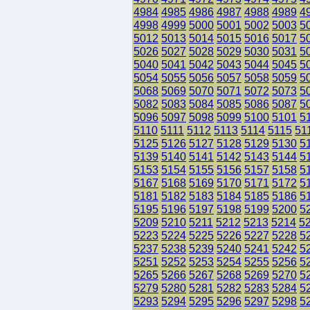
4984
4985
4986
4987
4988
4989
4
4998
4999
5000
5001
5002
5003
5
5012
5013
5014
5015
5016
5017
5
5026
5027
5028
5029
5030
5031
5
5040
5041
5042
5043
5044
5045
5
5054
5055
5056
5057
5058
5059
5
5068
5069
5070
5071
5072
5073
5
5082
5083
5084
5085
5086
5087
5
5096
5097
5098
5099
5100
5101
5
5110
5111
5112
5113
5114
5115
51
5125
5126
5127
5128
5129
5130
5
5139
5140
5141
5142
5143
5144
5
5153
5154
5155
5156
5157
5158
5
5167
5168
5169
5170
5171
5172
5
5181
5182
5183
5184
5185
5186
5
5195
5196
5197
5198
5199
5200
5
5209
5210
5211
5212
5213
5214
5
5223
5224
5225
5226
5227
5228
5
5237
5238
5239
5240
5241
5242
5
5251
5252
5253
5254
5255
5256
5
5265
5266
5267
5268
5269
5270
5
5279
5280
5281
5282
5283
5284
5
5293
5294
5295
5296
5297
5298
5