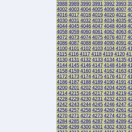
3988
3989
3990
3991
3992
3993
3
4002
4003
4004
4005
4006
4007
4
4016
4017
4018
4019
4020
4021
4
4030
4031
4032
4033
4034
4035
4
4044
4045
4046
4047
4048
4049
4
4058
4059
4060
4061
4062
4063
4
4072
4073
4074
4075
4076
4077
4
4086
4087
4088
4089
4090
4091
4
4100
4101
4102
4103
4104
4105
4
4115
4116
4117
4118
4119
4120
41
4130
4131
4132
4133
4134
4135
4
4144
4145
4146
4147
4148
4149
4
4158
4159
4160
4161
4162
4163
4
4172
4173
4174
4175
4176
4177
4
4186
4187
4188
4189
4190
4191
4
4200
4201
4202
4203
4204
4205
4
4214
4215
4216
4217
4218
4219
4
4228
4229
4230
4231
4232
4233
4
4242
4243
4244
4245
4246
4247
4
4256
4257
4258
4259
4260
4261
4
4270
4271
4272
4273
4274
4275
4
4284
4285
4286
4287
4288
4289
4
4298
4299
4300
4301
4302
4303
4