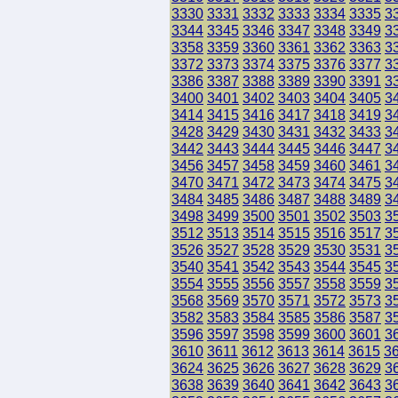
3330
3331
3332
3333
3334
3335
3
3344
3345
3346
3347
3348
3349
3
3358
3359
3360
3361
3362
3363
3
3372
3373
3374
3375
3376
3377
3
3386
3387
3388
3389
3390
3391
3
3400
3401
3402
3403
3404
3405
3
3414
3415
3416
3417
3418
3419
3
3428
3429
3430
3431
3432
3433
3
3442
3443
3444
3445
3446
3447
3
3456
3457
3458
3459
3460
3461
3
3470
3471
3472
3473
3474
3475
3
3484
3485
3486
3487
3488
3489
3
3498
3499
3500
3501
3502
3503
3
3512
3513
3514
3515
3516
3517
3
3526
3527
3528
3529
3530
3531
3
3540
3541
3542
3543
3544
3545
3
3554
3555
3556
3557
3558
3559
3
3568
3569
3570
3571
3572
3573
3
3582
3583
3584
3585
3586
3587
3
3596
3597
3598
3599
3600
3601
3
3610
3611
3612
3613
3614
3615
3
3624
3625
3626
3627
3628
3629
3
3638
3639
3640
3641
3642
3643
3