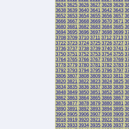
3624
3625
3626
3627
3628
3629
3
3638
3639
3640
3641
3642
3643
3
3652
3653
3654
3655
3656
3657
3
3666
3667
3668
3669
3670
3671
3
3680
3681
3682
3683
3684
3685
3
3694
3695
3696
3697
3698
3699
3
3708
3709
3710
3711
3712
3713
3
3722
3723
3724
3725
3726
3727
3
3736
3737
3738
3739
3740
3741
3
3750
3751
3752
3753
3754
3755
3
3764
3765
3766
3767
3768
3769
3
3778
3779
3780
3781
3782
3783
3
3792
3793
3794
3795
3796
3797
3
3806
3807
3808
3809
3810
3811
3
3820
3821
3822
3823
3824
3825
3
3834
3835
3836
3837
3838
3839
3
3848
3849
3850
3851
3852
3853
3
3862
3863
3864
3865
3866
3867
3
3876
3877
3878
3879
3880
3881
3
3890
3891
3892
3893
3894
3895
3
3904
3905
3906
3907
3908
3909
3
3918
3919
3920
3921
3922
3923
3
3932
3933
3934
3935
3936
3937
3