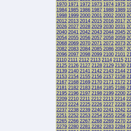
1970
1971
1972
1973
1974
1975
1
1984
1985
1986
1987
1988
1989
1
1998
1999
2000
2001
2002
2003
2
2012
2013
2014
2015
2016
2017
2
2026
2027
2028
2029
2030
2031
2
2040
2041
2042
2043
2044
2045
2
2054
2055
2056
2057
2058
2059
2
2068
2069
2070
2071
2072
2073
2
2082
2083
2084
2085
2086
2087
2
2096
2097
2098
2099
2100
2101
2
2110
2111
2112
2113
2114
2115
21
2125
2126
2127
2128
2129
2130
2
2139
2140
2141
2142
2143
2144
2
2153
2154
2155
2156
2157
2158
2
2167
2168
2169
2170
2171
2172
2
2181
2182
2183
2184
2185
2186
2
2195
2196
2197
2198
2199
2200
2
2209
2210
2211
2212
2213
2214
2
2223
2224
2225
2226
2227
2228
2
2237
2238
2239
2240
2241
2242
2
2251
2252
2253
2254
2255
2256
2
2265
2266
2267
2268
2269
2270
2
2279
2280
2281
2282
2283
2284
2