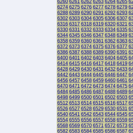
6260
6261
6262
6263
6264
6265
6
6274
6275
6276
6277
6278
6279
6
6288
6289
6290
6291
6292
6293
6
6302
6303
6304
6305
6306
6307
6
6316
6317
6318
6319
6320
6321
6
6330
6331
6332
6333
6334
6335
6
6344
6345
6346
6347
6348
6349
6
6358
6359
6360
6361
6362
6363
6
6372
6373
6374
6375
6376
6377
6
6386
6387
6388
6389
6390
6391
6
6400
6401
6402
6403
6404
6405
6
6414
6415
6416
6417
6418
6419
6
6428
6429
6430
6431
6432
6433
6
6442
6443
6444
6445
6446
6447
6
6456
6457
6458
6459
6460
6461
6
6470
6471
6472
6473
6474
6475
6
6484
6485
6486
6487
6488
6489
6
6498
6499
6500
6501
6502
6503
6
6512
6513
6514
6515
6516
6517
6
6526
6527
6528
6529
6530
6531
6
6540
6541
6542
6543
6544
6545
6
6554
6555
6556
6557
6558
6559
6
6568
6569
6570
6571
6572
6573
6
6582
6583
6584
6585
6586
6587
6