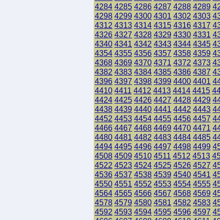
4284
4285
4286
4287
4288
4289
4
4298
4299
4300
4301
4302
4303
4
4312
4313
4314
4315
4316
4317
4
4326
4327
4328
4329
4330
4331
4
4340
4341
4342
4343
4344
4345
4
4354
4355
4356
4357
4358
4359
4
4368
4369
4370
4371
4372
4373
4
4382
4383
4384
4385
4386
4387
4
4396
4397
4398
4399
4400
4401
4
4410
4411
4412
4413
4414
4415
4
4424
4425
4426
4427
4428
4429
4
4438
4439
4440
4441
4442
4443
4
4452
4453
4454
4455
4456
4457
4
4466
4467
4468
4469
4470
4471
4
4480
4481
4482
4483
4484
4485
4
4494
4495
4496
4497
4498
4499
4
4508
4509
4510
4511
4512
4513
4
4522
4523
4524
4525
4526
4527
4
4536
4537
4538
4539
4540
4541
4
4550
4551
4552
4553
4554
4555
4
4564
4565
4566
4567
4568
4569
4
4578
4579
4580
4581
4582
4583
4
4592
4593
4594
4595
4596
4597
4