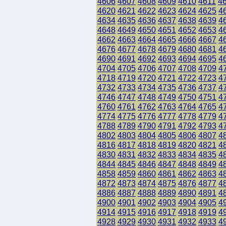
4606
4607
4608
4609
4610
4611
4
4620
4621
4622
4623
4624
4625
4
4634
4635
4636
4637
4638
4639
4
4648
4649
4650
4651
4652
4653
4
4662
4663
4664
4665
4666
4667
4
4676
4677
4678
4679
4680
4681
4
4690
4691
4692
4693
4694
4695
4
4704
4705
4706
4707
4708
4709
4
4718
4719
4720
4721
4722
4723
4
4732
4733
4734
4735
4736
4737
4
4746
4747
4748
4749
4750
4751
4
4760
4761
4762
4763
4764
4765
4
4774
4775
4776
4777
4778
4779
4
4788
4789
4790
4791
4792
4793
4
4802
4803
4804
4805
4806
4807
4
4816
4817
4818
4819
4820
4821
4
4830
4831
4832
4833
4834
4835
4
4844
4845
4846
4847
4848
4849
4
4858
4859
4860
4861
4862
4863
4
4872
4873
4874
4875
4876
4877
4
4886
4887
4888
4889
4890
4891
4
4900
4901
4902
4903
4904
4905
4
4914
4915
4916
4917
4918
4919
4
4928
4929
4930
4931
4932
4933
4