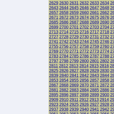
2629
2630
2631
2632
2633
2634
2
2643
2644
2645
2646
2647
2648
2
2657
2658
2659
2660
2661
2662
2
2671
2672
2673
2674
2675
2676
2
2685
2686
2687
2688
2689
2690
2
2699
2700
2701
2702
2703
2704
2
2713
2714
2715
2716
2717
2718
2
2727
2728
2729
2730
2731
2732
2
2741
2742
2743
2744
2745
2746
2
2755
2756
2757
2758
2759
2760
2
2769
2770
2771
2772
2773
2774
2
2783
2784
2785
2786
2787
2788
2
2797
2798
2799
2800
2801
2802
2
2811
2812
2813
2814
2815
2816
2
2825
2826
2827
2828
2829
2830
2
2839
2840
2841
2842
2843
2844
2
2853
2854
2855
2856
2857
2858
2
2867
2868
2869
2870
2871
2872
2
2881
2882
2883
2884
2885
2886
2
2895
2896
2897
2898
2899
2900
2
2909
2910
2911
2912
2913
2914
2
2923
2924
2925
2926
2927
2928
2
2937
2938
2939
2940
2941
2942
2