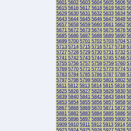
5601
5602
5603
5604
5605
5606
5
5615
5616
5617
5618
5619
5620
5
5629
5630
5631
5632
5633
5634
5
5643
5644
5645
5646
5647
5648
5
5657
5658
5659
5660
5661
5662
5
5671
5672
5673
5674
5675
5676
5
5685
5686
5687
5688
5689
5690
5
5699
5700
5701
5702
5703
5704
5
5713
5714
5715
5716
5717
5718
5
5727
5728
5729
5730
5731
5732
5
5741
5742
5743
5744
5745
5746
5
5755
5756
5757
5758
5759
5760
5
5769
5770
5771
5772
5773
5774
5
5783
5784
5785
5786
5787
5788
5
5797
5798
5799
5800
5801
5802
5
5811
5812
5813
5814
5815
5816
5
5825
5826
5827
5828
5829
5830
5
5839
5840
5841
5842
5843
5844
5
5853
5854
5855
5856
5857
5858
5
5867
5868
5869
5870
5871
5872
5
5881
5882
5883
5884
5885
5886
5
5895
5896
5897
5898
5899
5900
5
5909
5910
5911
5912
5913
5914
5
5923
5924
5925
5926
5927
5928
5