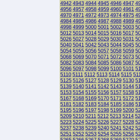
4942
4943
4944
4945
4946
4947
4
4956
4957
4958
4959
4960
4961
4
4970
4971
4972
4973
4974
4975
4
4984
4985
4986
4987
4988
4989
4
4998
4999
5000
5001
5002
5003
5
5012
5013
5014
5015
5016
5017
5
5026
5027
5028
5029
5030
5031
5
5040
5041
5042
5043
5044
5045
5
5054
5055
5056
5057
5058
5059
5
5068
5069
5070
5071
5072
5073
5
5082
5083
5084
5085
5086
5087
5
5096
5097
5098
5099
5100
5101
5
5110
5111
5112
5113
5114
5115
51
5125
5126
5127
5128
5129
5130
5
5139
5140
5141
5142
5143
5144
5
5153
5154
5155
5156
5157
5158
5
5167
5168
5169
5170
5171
5172
5
5181
5182
5183
5184
5185
5186
5
5195
5196
5197
5198
5199
5200
5
5209
5210
5211
5212
5213
5214
5
5223
5224
5225
5226
5227
5228
5
5237
5238
5239
5240
5241
5242
5
5251
5252
5253
5254
5255
5256
5
5265
5266
5267
5268
5269
5270
5