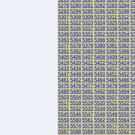
5279
5280
5281
5282
5283
5284
5
5293
5294
5295
5296
5297
5298
5
5307
5308
5309
5310
5311
5312
5
5321
5322
5323
5324
5325
5326
5
5335
5336
5337
5338
5339
5340
5
5349
5350
5351
5352
5353
5354
5
5363
5364
5365
5366
5367
5368
5
5377
5378
5379
5380
5381
5382
5
5391
5392
5393
5394
5395
5396
5
5405
5406
5407
5408
5409
5410
5
5419
5420
5421
5422
5423
5424
5
5433
5434
5435
5436
5437
5438
5
5447
5448
5449
5450
5451
5452
5
5461
5462
5463
5464
5465
5466
5
5475
5476
5477
5478
5479
5480
5
5489
5490
5491
5492
5493
5494
5
5503
5504
5505
5506
5507
5508
5
5517
5518
5519
5520
5521
5522
5
5531
5532
5533
5534
5535
5536
5
5545
5546
5547
5548
5549
5550
5
5559
5560
5561
5562
5563
5564
5
5573
5574
5575
5576
5577
5578
5
5587
5588
5589
5590
5591
5592
5