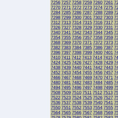
7256
7257
7258
7259
7260
7261
7
7270
7271
7272
7273
7274
7275
7
7284
7285
7286
7287
7288
7289
7
7298
7299
7300
7301
7302
7303
7
7312
7313
7314
7315
7316
7317
7
7326
7327
7328
7329
7330
7331
7
7340
7341
7342
7343
7344
7345
7
7354
7355
7356
7357
7358
7359
7
7368
7369
7370
7371
7372
7373
7
7382
7383
7384
7385
7386
7387
7
7396
7397
7398
7399
7400
7401
7
7410
7411
7412
7413
7414
7415
7
7424
7425
7426
7427
7428
7429
7
7438
7439
7440
7441
7442
7443
7
7452
7453
7454
7455
7456
7457
7
7466
7467
7468
7469
7470
7471
7
7480
7481
7482
7483
7484
7485
7
7494
7495
7496
7497
7498
7499
7
7508
7509
7510
7511
7512
7513
7
7522
7523
7524
7525
7526
7527
7
7536
7537
7538
7539
7540
7541
7
7550
7551
7552
7553
7554
7555
7
7564
7565
7566
7567
7568
7569
7
7578
7579
7580
7581
7582
7583
7