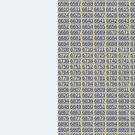
6596
6597
6598
6599
6600
6601
6
6610
6611
6612
6613
6614
6615
6
6624
6625
6626
6627
6628
6629
6
6638
6639
6640
6641
6642
6643
6
6652
6653
6654
6655
6656
6657
6
6666
6667
6668
6669
6670
6671
6
6680
6681
6682
6683
6684
6685
6
6694
6695
6696
6697
6698
6699
6
6708
6709
6710
6711
6712
6713
6
6722
6723
6724
6725
6726
6727
6
6736
6737
6738
6739
6740
6741
6
6750
6751
6752
6753
6754
6755
6
6764
6765
6766
6767
6768
6769
6
6778
6779
6780
6781
6782
6783
6
6792
6793
6794
6795
6796
6797
6
6806
6807
6808
6809
6810
6811
6
6820
6821
6822
6823
6824
6825
6
6834
6835
6836
6837
6838
6839
6
6848
6849
6850
6851
6852
6853
6
6862
6863
6864
6865
6866
6867
6
6876
6877
6878
6879
6880
6881
6
6890
6891
6892
6893
6894
6895
6
6904
6905
6906
6907
6908
6909
6