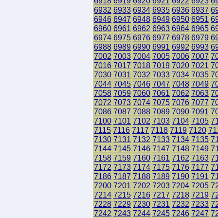
6918
6919
6920
6921
6922
6923
6
6932
6933
6934
6935
6936
6937
6
6946
6947
6948
6949
6950
6951
6
6960
6961
6962
6963
6964
6965
6
6974
6975
6976
6977
6978
6979
6
6988
6989
6990
6991
6992
6993
6
7002
7003
7004
7005
7006
7007
7
7016
7017
7018
7019
7020
7021
7
7030
7031
7032
7033
7034
7035
7
7044
7045
7046
7047
7048
7049
7
7058
7059
7060
7061
7062
7063
7
7072
7073
7074
7075
7076
7077
7
7086
7087
7088
7089
7090
7091
7
7100
7101
7102
7103
7104
7105
7
7115
7116
7117
7118
7119
7120
71
7130
7131
7132
7133
7134
7135
7
7144
7145
7146
7147
7148
7149
7
7158
7159
7160
7161
7162
7163
7
7172
7173
7174
7175
7176
7177
7
7186
7187
7188
7189
7190
7191
7
7200
7201
7202
7203
7204
7205
7
7214
7215
7216
7217
7218
7219
7
7228
7229
7230
7231
7232
7233
7
7242
7243
7244
7245
7246
7247
7