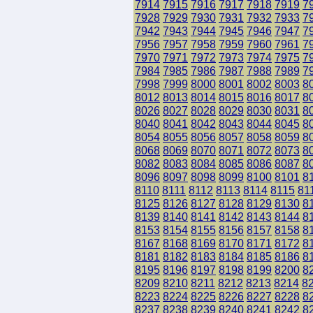
7914
7915
7916
7917
7918
7919
7
7928
7929
7930
7931
7932
7933
7
7942
7943
7944
7945
7946
7947
7
7956
7957
7958
7959
7960
7961
7
7970
7971
7972
7973
7974
7975
7
7984
7985
7986
7987
7988
7989
7
7998
7999
8000
8001
8002
8003
8
8012
8013
8014
8015
8016
8017
8
8026
8027
8028
8029
8030
8031
8
8040
8041
8042
8043
8044
8045
8
8054
8055
8056
8057
8058
8059
8
8068
8069
8070
8071
8072
8073
8
8082
8083
8084
8085
8086
8087
8
8096
8097
8098
8099
8100
8101
8
8110
8111
8112
8113
8114
8115
81
8125
8126
8127
8128
8129
8130
8
8139
8140
8141
8142
8143
8144
8
8153
8154
8155
8156
8157
8158
8
8167
8168
8169
8170
8171
8172
8
8181
8182
8183
8184
8185
8186
8
8195
8196
8197
8198
8199
8200
8
8209
8210
8211
8212
8213
8214
8
8223
8224
8225
8226
8227
8228
8
8237
8238
8239
8240
8241
8242
8