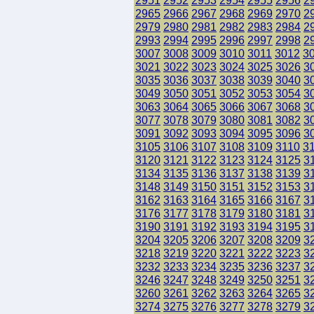
2951
2952
2953
2954
2955
2956
2
2965
2966
2967
2968
2969
2970
2
2979
2980
2981
2982
2983
2984
2
2993
2994
2995
2996
2997
2998
2
3007
3008
3009
3010
3011
3012
3
3021
3022
3023
3024
3025
3026
3
3035
3036
3037
3038
3039
3040
3
3049
3050
3051
3052
3053
3054
3
3063
3064
3065
3066
3067
3068
3
3077
3078
3079
3080
3081
3082
3
3091
3092
3093
3094
3095
3096
3
3105
3106
3107
3108
3109
3110
3
3120
3121
3122
3123
3124
3125
3
3134
3135
3136
3137
3138
3139
3
3148
3149
3150
3151
3152
3153
3
3162
3163
3164
3165
3166
3167
3
3176
3177
3178
3179
3180
3181
3
3190
3191
3192
3193
3194
3195
3
3204
3205
3206
3207
3208
3209
3
3218
3219
3220
3221
3222
3223
3
3232
3233
3234
3235
3236
3237
3
3246
3247
3248
3249
3250
3251
3
3260
3261
3262
3263
3264
3265
3
3274
3275
3276
3277
3278
3279
3