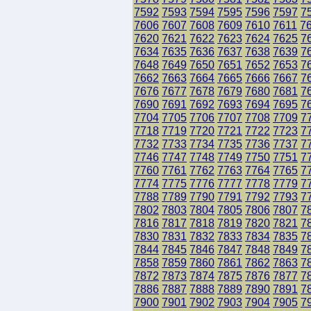
7592
7593
7594
7595
7596
7597
7
7606
7607
7608
7609
7610
7611
7
7620
7621
7622
7623
7624
7625
7
7634
7635
7636
7637
7638
7639
7
7648
7649
7650
7651
7652
7653
7
7662
7663
7664
7665
7666
7667
7
7676
7677
7678
7679
7680
7681
7
7690
7691
7692
7693
7694
7695
7
7704
7705
7706
7707
7708
7709
7
7718
7719
7720
7721
7722
7723
7
7732
7733
7734
7735
7736
7737
7
7746
7747
7748
7749
7750
7751
7
7760
7761
7762
7763
7764
7765
7
7774
7775
7776
7777
7778
7779
7
7788
7789
7790
7791
7792
7793
7
7802
7803
7804
7805
7806
7807
7
7816
7817
7818
7819
7820
7821
7
7830
7831
7832
7833
7834
7835
7
7844
7845
7846
7847
7848
7849
7
7858
7859
7860
7861
7862
7863
7
7872
7873
7874
7875
7876
7877
7
7886
7887
7888
7889
7890
7891
7
7900
7901
7902
7903
7904
7905
7