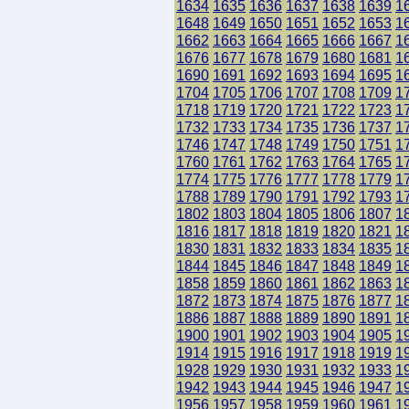
1634
1635
1636
1637
1638
1639
1
1648
1649
1650
1651
1652
1653
1
1662
1663
1664
1665
1666
1667
1
1676
1677
1678
1679
1680
1681
1
1690
1691
1692
1693
1694
1695
1
1704
1705
1706
1707
1708
1709
1
1718
1719
1720
1721
1722
1723
1
1732
1733
1734
1735
1736
1737
1
1746
1747
1748
1749
1750
1751
1
1760
1761
1762
1763
1764
1765
1
1774
1775
1776
1777
1778
1779
1
1788
1789
1790
1791
1792
1793
1
1802
1803
1804
1805
1806
1807
1
1816
1817
1818
1819
1820
1821
1
1830
1831
1832
1833
1834
1835
1
1844
1845
1846
1847
1848
1849
1
1858
1859
1860
1861
1862
1863
1
1872
1873
1874
1875
1876
1877
1
1886
1887
1888
1889
1890
1891
1
1900
1901
1902
1903
1904
1905
1
1914
1915
1916
1917
1918
1919
1
1928
1929
1930
1931
1932
1933
1
1942
1943
1944
1945
1946
1947
1
1956
1957
1958
1959
1960
1961
1