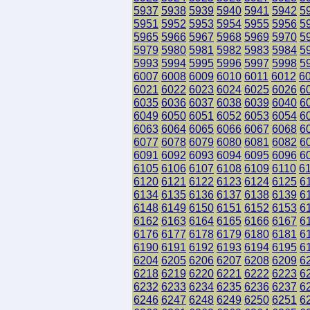
5937
5938
5939
5940
5941
5942
5
5951
5952
5953
5954
5955
5956
5
5965
5966
5967
5968
5969
5970
5
5979
5980
5981
5982
5983
5984
5
5993
5994
5995
5996
5997
5998
5
6007
6008
6009
6010
6011
6012
6
6021
6022
6023
6024
6025
6026
6
6035
6036
6037
6038
6039
6040
6
6049
6050
6051
6052
6053
6054
6
6063
6064
6065
6066
6067
6068
6
6077
6078
6079
6080
6081
6082
6
6091
6092
6093
6094
6095
6096
6
6105
6106
6107
6108
6109
6110
6
6120
6121
6122
6123
6124
6125
6
6134
6135
6136
6137
6138
6139
6
6148
6149
6150
6151
6152
6153
6
6162
6163
6164
6165
6166
6167
6
6176
6177
6178
6179
6180
6181
6
6190
6191
6192
6193
6194
6195
6
6204
6205
6206
6207
6208
6209
6
6218
6219
6220
6221
6222
6223
6
6232
6233
6234
6235
6236
6237
6
6246
6247
6248
6249
6250
6251
6