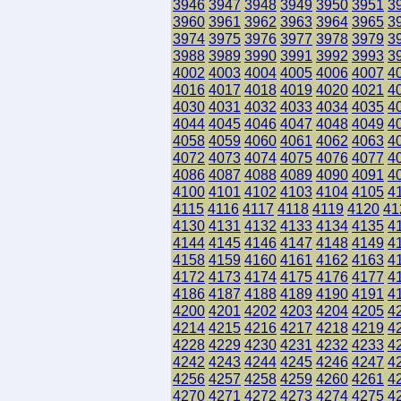
3946
3947
3948
3949
3950
3951
3
3960
3961
3962
3963
3964
3965
3
3974
3975
3976
3977
3978
3979
3
3988
3989
3990
3991
3992
3993
3
4002
4003
4004
4005
4006
4007
4
4016
4017
4018
4019
4020
4021
4
4030
4031
4032
4033
4034
4035
4
4044
4045
4046
4047
4048
4049
4
4058
4059
4060
4061
4062
4063
4
4072
4073
4074
4075
4076
4077
4
4086
4087
4088
4089
4090
4091
4
4100
4101
4102
4103
4104
4105
4
4115
4116
4117
4118
4119
4120
41
4130
4131
4132
4133
4134
4135
4
4144
4145
4146
4147
4148
4149
4
4158
4159
4160
4161
4162
4163
4
4172
4173
4174
4175
4176
4177
4
4186
4187
4188
4189
4190
4191
4
4200
4201
4202
4203
4204
4205
4
4214
4215
4216
4217
4218
4219
4
4228
4229
4230
4231
4232
4233
4
4242
4243
4244
4245
4246
4247
4
4256
4257
4258
4259
4260
4261
4
4270
4271
4272
4273
4274
4275
4