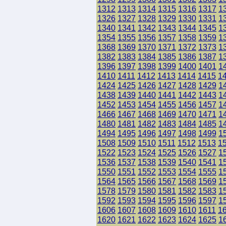
1312
1313
1314
1315
1316
1317
1
1326
1327
1328
1329
1330
1331
1
1340
1341
1342
1343
1344
1345
1
1354
1355
1356
1357
1358
1359
1
1368
1369
1370
1371
1372
1373
1
1382
1383
1384
1385
1386
1387
1
1396
1397
1398
1399
1400
1401
1
1410
1411
1412
1413
1414
1415
1
1424
1425
1426
1427
1428
1429
1
1438
1439
1440
1441
1442
1443
1
1452
1453
1454
1455
1456
1457
1
1466
1467
1468
1469
1470
1471
1
1480
1481
1482
1483
1484
1485
1
1494
1495
1496
1497
1498
1499
1
1508
1509
1510
1511
1512
1513
1
1522
1523
1524
1525
1526
1527
1
1536
1537
1538
1539
1540
1541
1
1550
1551
1552
1553
1554
1555
1
1564
1565
1566
1567
1568
1569
1
1578
1579
1580
1581
1582
1583
1
1592
1593
1594
1595
1596
1597
1
1606
1607
1608
1609
1610
1611
1
1620
1621
1622
1623
1624
1625
1