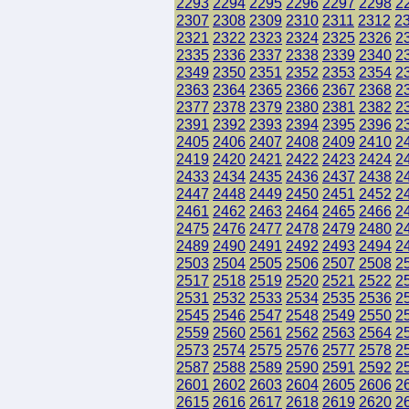
2293
2294
2295
2296
2297
2298
2
2307
2308
2309
2310
2311
2312
2
2321
2322
2323
2324
2325
2326
2
2335
2336
2337
2338
2339
2340
2
2349
2350
2351
2352
2353
2354
2
2363
2364
2365
2366
2367
2368
2
2377
2378
2379
2380
2381
2382
2
2391
2392
2393
2394
2395
2396
2
2405
2406
2407
2408
2409
2410
2
2419
2420
2421
2422
2423
2424
2
2433
2434
2435
2436
2437
2438
2
2447
2448
2449
2450
2451
2452
2
2461
2462
2463
2464
2465
2466
2
2475
2476
2477
2478
2479
2480
2
2489
2490
2491
2492
2493
2494
2
2503
2504
2505
2506
2507
2508
2
2517
2518
2519
2520
2521
2522
2
2531
2532
2533
2534
2535
2536
2
2545
2546
2547
2548
2549
2550
2
2559
2560
2561
2562
2563
2564
2
2573
2574
2575
2576
2577
2578
2
2587
2588
2589
2590
2591
2592
2
2601
2602
2603
2604
2605
2606
2
2615
2616
2617
2618
2619
2620
2