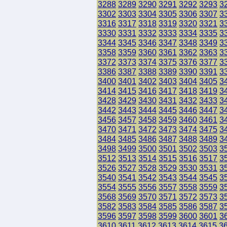
3288
3289
3290
3291
3292
3293
3
3302
3303
3304
3305
3306
3307
3
3316
3317
3318
3319
3320
3321
3
3330
3331
3332
3333
3334
3335
3
3344
3345
3346
3347
3348
3349
3
3358
3359
3360
3361
3362
3363
3
3372
3373
3374
3375
3376
3377
3
3386
3387
3388
3389
3390
3391
3
3400
3401
3402
3403
3404
3405
3
3414
3415
3416
3417
3418
3419
3
3428
3429
3430
3431
3432
3433
3
3442
3443
3444
3445
3446
3447
3
3456
3457
3458
3459
3460
3461
3
3470
3471
3472
3473
3474
3475
3
3484
3485
3486
3487
3488
3489
3
3498
3499
3500
3501
3502
3503
3
3512
3513
3514
3515
3516
3517
3
3526
3527
3528
3529
3530
3531
3
3540
3541
3542
3543
3544
3545
3
3554
3555
3556
3557
3558
3559
3
3568
3569
3570
3571
3572
3573
3
3582
3583
3584
3585
3586
3587
3
3596
3597
3598
3599
3600
3601
3
3610
3611
3612
3613
3614
3615
3