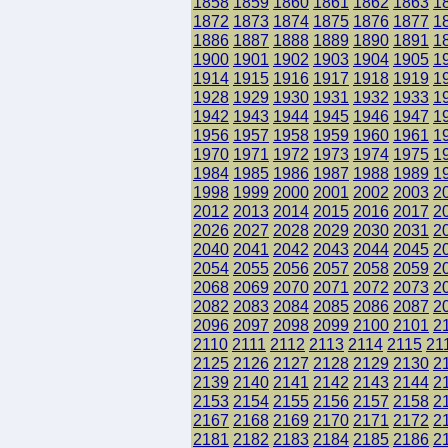
1858
1859
1860
1861
1862
1863
1
1872
1873
1874
1875
1876
1877
1
1886
1887
1888
1889
1890
1891
1
1900
1901
1902
1903
1904
1905
1
1914
1915
1916
1917
1918
1919
1
1928
1929
1930
1931
1932
1933
1
1942
1943
1944
1945
1946
1947
1
1956
1957
1958
1959
1960
1961
1
1970
1971
1972
1973
1974
1975
1
1984
1985
1986
1987
1988
1989
1
1998
1999
2000
2001
2002
2003
2
2012
2013
2014
2015
2016
2017
2
2026
2027
2028
2029
2030
2031
2
2040
2041
2042
2043
2044
2045
2
2054
2055
2056
2057
2058
2059
2
2068
2069
2070
2071
2072
2073
2
2082
2083
2084
2085
2086
2087
2
2096
2097
2098
2099
2100
2101
2
2110
2111
2112
2113
2114
2115
21
2125
2126
2127
2128
2129
2130
2
2139
2140
2141
2142
2143
2144
2
2153
2154
2155
2156
2157
2158
2
2167
2168
2169
2170
2171
2172
2
2181
2182
2183
2184
2185
2186
2