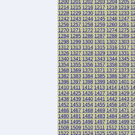
1200
1201
1202
1203
1204
1205
1
1214
1215
1216
1217
1218
1219
1
1228
1229
1230
1231
1232
1233
1
1242
1243
1244
1245
1246
1247
1
1256
1257
1258
1259
1260
1261
1
1270
1271
1272
1273
1274
1275
1
1284
1285
1286
1287
1288
1289
1
1298
1299
1300
1301
1302
1303
1
1312
1313
1314
1315
1316
1317
1
1326
1327
1328
1329
1330
1331
1
1340
1341
1342
1343
1344
1345
1
1354
1355
1356
1357
1358
1359
1
1368
1369
1370
1371
1372
1373
1
1382
1383
1384
1385
1386
1387
1
1396
1397
1398
1399
1400
1401
1
1410
1411
1412
1413
1414
1415
1
1424
1425
1426
1427
1428
1429
1
1438
1439
1440
1441
1442
1443
1
1452
1453
1454
1455
1456
1457
1
1466
1467
1468
1469
1470
1471
1
1480
1481
1482
1483
1484
1485
1
1494
1495
1496
1497
1498
1499
1
1508
1509
1510
1511
1512
1513
1
1522
1523
1524
1525
1526
1527
1