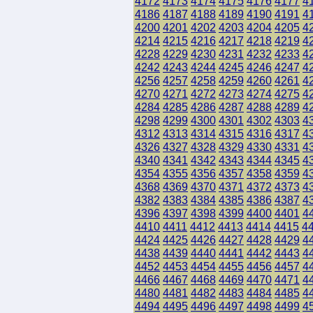
4172
4173
4174
4175
4176
4177
4
4186
4187
4188
4189
4190
4191
4
4200
4201
4202
4203
4204
4205
4
4214
4215
4216
4217
4218
4219
4
4228
4229
4230
4231
4232
4233
4
4242
4243
4244
4245
4246
4247
4
4256
4257
4258
4259
4260
4261
4
4270
4271
4272
4273
4274
4275
4
4284
4285
4286
4287
4288
4289
4
4298
4299
4300
4301
4302
4303
4
4312
4313
4314
4315
4316
4317
4
4326
4327
4328
4329
4330
4331
4
4340
4341
4342
4343
4344
4345
4
4354
4355
4356
4357
4358
4359
4
4368
4369
4370
4371
4372
4373
4
4382
4383
4384
4385
4386
4387
4
4396
4397
4398
4399
4400
4401
4
4410
4411
4412
4413
4414
4415
4
4424
4425
4426
4427
4428
4429
4
4438
4439
4440
4441
4442
4443
4
4452
4453
4454
4455
4456
4457
4
4466
4467
4468
4469
4470
4471
4
4480
4481
4482
4483
4484
4485
4
4494
4495
4496
4497
4498
4499
4