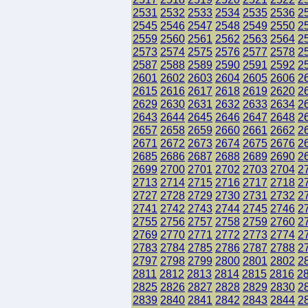
2531
2532
2533
2534
2535
2536
2
2545
2546
2547
2548
2549
2550
2
2559
2560
2561
2562
2563
2564
2
2573
2574
2575
2576
2577
2578
2
2587
2588
2589
2590
2591
2592
2
2601
2602
2603
2604
2605
2606
2
2615
2616
2617
2618
2619
2620
2
2629
2630
2631
2632
2633
2634
2
2643
2644
2645
2646
2647
2648
2
2657
2658
2659
2660
2661
2662
2
2671
2672
2673
2674
2675
2676
2
2685
2686
2687
2688
2689
2690
2
2699
2700
2701
2702
2703
2704
2
2713
2714
2715
2716
2717
2718
2
2727
2728
2729
2730
2731
2732
2
2741
2742
2743
2744
2745
2746
2
2755
2756
2757
2758
2759
2760
2
2769
2770
2771
2772
2773
2774
2
2783
2784
2785
2786
2787
2788
2
2797
2798
2799
2800
2801
2802
2
2811
2812
2813
2814
2815
2816
2
2825
2826
2827
2828
2829
2830
2
2839
2840
2841
2842
2843
2844
2