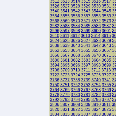
3512
3513
3514
3515
3516
3517
3
3526
3527
3528
3529
3530
3531
3
3540
3541
3542
3543
3544
3545
3
3554
3555
3556
3557
3558
3559
3
3568
3569
3570
3571
3572
3573
3
3582
3583
3584
3585
3586
3587
3
3596
3597
3598
3599
3600
3601
3
3610
3611
3612
3613
3614
3615
3
3624
3625
3626
3627
3628
3629
3
3638
3639
3640
3641
3642
3643
3
3652
3653
3654
3655
3656
3657
3
3666
3667
3668
3669
3670
3671
3
3680
3681
3682
3683
3684
3685
3
3694
3695
3696
3697
3698
3699
3
3708
3709
3710
3711
3712
3713
3
3722
3723
3724
3725
3726
3727
3
3736
3737
3738
3739
3740
3741
3
3750
3751
3752
3753
3754
3755
3
3764
3765
3766
3767
3768
3769
3
3778
3779
3780
3781
3782
3783
3
3792
3793
3794
3795
3796
3797
3
3806
3807
3808
3809
3810
3811
3
3820
3821
3822
3823
3824
3825
3
3834
3835
3836
3837
3838
3839
3