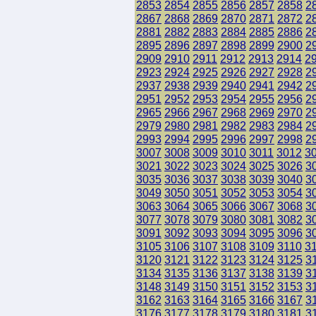
2853
2854
2855
2856
2857
2858
2
2867
2868
2869
2870
2871
2872
2
2881
2882
2883
2884
2885
2886
2
2895
2896
2897
2898
2899
2900
2
2909
2910
2911
2912
2913
2914
2
2923
2924
2925
2926
2927
2928
2
2937
2938
2939
2940
2941
2942
2
2951
2952
2953
2954
2955
2956
2
2965
2966
2967
2968
2969
2970
2
2979
2980
2981
2982
2983
2984
2
2993
2994
2995
2996
2997
2998
2
3007
3008
3009
3010
3011
3012
3
3021
3022
3023
3024
3025
3026
3
3035
3036
3037
3038
3039
3040
3
3049
3050
3051
3052
3053
3054
3
3063
3064
3065
3066
3067
3068
3
3077
3078
3079
3080
3081
3082
3
3091
3092
3093
3094
3095
3096
3
3105
3106
3107
3108
3109
3110
3
3120
3121
3122
3123
3124
3125
3
3134
3135
3136
3137
3138
3139
3
3148
3149
3150
3151
3152
3153
3
3162
3163
3164
3165
3166
3167
3
3176
3177
3178
3179
3180
3181
3