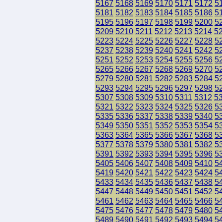
5167
5168
5169
5170
5171
5172
5
5181
5182
5183
5184
5185
5186
5
5195
5196
5197
5198
5199
5200
5
5209
5210
5211
5212
5213
5214
5
5223
5224
5225
5226
5227
5228
5
5237
5238
5239
5240
5241
5242
5
5251
5252
5253
5254
5255
5256
5
5265
5266
5267
5268
5269
5270
5
5279
5280
5281
5282
5283
5284
5
5293
5294
5295
5296
5297
5298
5
5307
5308
5309
5310
5311
5312
5
5321
5322
5323
5324
5325
5326
5
5335
5336
5337
5338
5339
5340
5
5349
5350
5351
5352
5353
5354
5
5363
5364
5365
5366
5367
5368
5
5377
5378
5379
5380
5381
5382
5
5391
5392
5393
5394
5395
5396
5
5405
5406
5407
5408
5409
5410
5
5419
5420
5421
5422
5423
5424
5
5433
5434
5435
5436
5437
5438
5
5447
5448
5449
5450
5451
5452
5
5461
5462
5463
5464
5465
5466
5
5475
5476
5477
5478
5479
5480
5
5489
5490
5491
5492
5493
5494
5