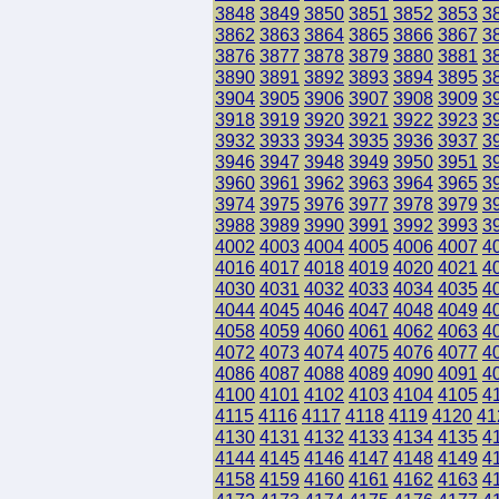
3848
3849
3850
3851
3852
3853
3
3862
3863
3864
3865
3866
3867
3
3876
3877
3878
3879
3880
3881
3
3890
3891
3892
3893
3894
3895
3
3904
3905
3906
3907
3908
3909
3
3918
3919
3920
3921
3922
3923
3
3932
3933
3934
3935
3936
3937
3
3946
3947
3948
3949
3950
3951
3
3960
3961
3962
3963
3964
3965
3
3974
3975
3976
3977
3978
3979
3
3988
3989
3990
3991
3992
3993
3
4002
4003
4004
4005
4006
4007
4
4016
4017
4018
4019
4020
4021
4
4030
4031
4032
4033
4034
4035
4
4044
4045
4046
4047
4048
4049
4
4058
4059
4060
4061
4062
4063
4
4072
4073
4074
4075
4076
4077
4
4086
4087
4088
4089
4090
4091
4
4100
4101
4102
4103
4104
4105
4
4115
4116
4117
4118
4119
4120
41
4130
4131
4132
4133
4134
4135
4
4144
4145
4146
4147
4148
4149
4
4158
4159
4160
4161
4162
4163
4