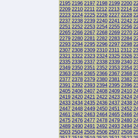
2195
2196
2197
2198
2199
2200
2
2209
2210
2211
2212
2213
2214
2
2223
2224
2225
2226
2227
2228
2
2237
2238
2239
2240
2241
2242
2
2251
2252
2253
2254
2255
2256
2
2265
2266
2267
2268
2269
2270
2
2279
2280
2281
2282
2283
2284
2
2293
2294
2295
2296
2297
2298
2
2307
2308
2309
2310
2311
2312
2
2321
2322
2323
2324
2325
2326
2
2335
2336
2337
2338
2339
2340
2
2349
2350
2351
2352
2353
2354
2
2363
2364
2365
2366
2367
2368
2
2377
2378
2379
2380
2381
2382
2
2391
2392
2393
2394
2395
2396
2
2405
2406
2407
2408
2409
2410
2
2419
2420
2421
2422
2423
2424
2
2433
2434
2435
2436
2437
2438
2
2447
2448
2449
2450
2451
2452
2
2461
2462
2463
2464
2465
2466
2
2475
2476
2477
2478
2479
2480
2
2489
2490
2491
2492
2493
2494
2
2503
2504
2505
2506
2507
2508
2
2517
2518
2519
2520
2521
2522
2