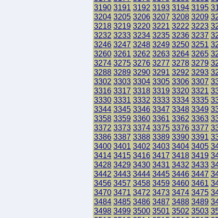
3190
3191
3192
3193
3194
3195
3
3204
3205
3206
3207
3208
3209
3
3218
3219
3220
3221
3222
3223
3
3232
3233
3234
3235
3236
3237
3
3246
3247
3248
3249
3250
3251
3
3260
3261
3262
3263
3264
3265
3
3274
3275
3276
3277
3278
3279
3
3288
3289
3290
3291
3292
3293
3
3302
3303
3304
3305
3306
3307
3
3316
3317
3318
3319
3320
3321
3
3330
3331
3332
3333
3334
3335
3
3344
3345
3346
3347
3348
3349
3
3358
3359
3360
3361
3362
3363
3
3372
3373
3374
3375
3376
3377
3
3386
3387
3388
3389
3390
3391
3
3400
3401
3402
3403
3404
3405
3
3414
3415
3416
3417
3418
3419
3
3428
3429
3430
3431
3432
3433
3
3442
3443
3444
3445
3446
3447
3
3456
3457
3458
3459
3460
3461
3
3470
3471
3472
3473
3474
3475
3
3484
3485
3486
3487
3488
3489
3
3498
3499
3500
3501
3502
3503
3