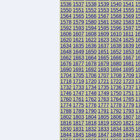
1536
1537
1538
1539
1540
1541
1
1550
1551
1552
1553
1554
1555
1
1564
1565
1566
1567
1568
1569
1
1578
1579
1580
1581
1582
1583
1
1592
1593
1594
1595
1596
1597
1
1606
1607
1608
1609
1610
1611
1
1620
1621
1622
1623
1624
1625
1
1634
1635
1636
1637
1638
1639
1
1648
1649
1650
1651
1652
1653
1
1662
1663
1664
1665
1666
1667
1
1676
1677
1678
1679
1680
1681
1
1690
1691
1692
1693
1694
1695
1
1704
1705
1706
1707
1708
1709
1
1718
1719
1720
1721
1722
1723
1
1732
1733
1734
1735
1736
1737
1
1746
1747
1748
1749
1750
1751
1
1760
1761
1762
1763
1764
1765
1
1774
1775
1776
1777
1778
1779
1
1788
1789
1790
1791
1792
1793
1
1802
1803
1804
1805
1806
1807
1
1816
1817
1818
1819
1820
1821
1
1830
1831
1832
1833
1834
1835
1
1844
1845
1846
1847
1848
1849
1