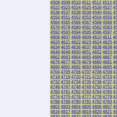
4508
4509
4510
4511
4512
4513
4
4522
4523
4524
4525
4526
4527
4
4536
4537
4538
4539
4540
4541
4
4550
4551
4552
4553
4554
4555
4
4564
4565
4566
4567
4568
4569
4
4578
4579
4580
4581
4582
4583
4
4592
4593
4594
4595
4596
4597
4
4606
4607
4608
4609
4610
4611
4
4620
4621
4622
4623
4624
4625
4
4634
4635
4636
4637
4638
4639
4
4648
4649
4650
4651
4652
4653
4
4662
4663
4664
4665
4666
4667
4
4676
4677
4678
4679
4680
4681
4
4690
4691
4692
4693
4694
4695
4
4704
4705
4706
4707
4708
4709
4
4718
4719
4720
4721
4722
4723
4
4732
4733
4734
4735
4736
4737
4
4746
4747
4748
4749
4750
4751
4
4760
4761
4762
4763
4764
4765
4
4774
4775
4776
4777
4778
4779
4
4788
4789
4790
4791
4792
4793
4
4802
4803
4804
4805
4806
4807
4
4816
4817
4818
4819
4820
4821
4
4830
4831
4832
4833
4834
4835
4