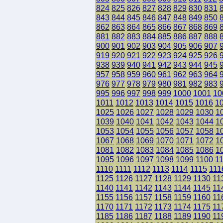
824
825
826
827
828
829
830
831
843
844
845
846
847
848
849
850
862
863
864
865
866
867
868
869
881
882
883
884
885
886
887
888
900
901
902
903
904
905
906
907
919
920
921
922
923
924
925
926
938
939
940
941
942
943
944
945
957
958
959
960
961
962
963
964
976
977
978
979
980
981
982
983
995
996
997
998
999
1000
1001
10
1011
1012
1013
1014
1015
1016
1
1025
1026
1027
1028
1029
1030
1
1039
1040
1041
1042
1043
1044
1
1053
1054
1055
1056
1057
1058
1
1067
1068
1069
1070
1071
1072
1
1081
1082
1083
1084
1085
1086
1
1095
1096
1097
1098
1099
1100
1
1110
1111
1112
1113
1114
1115
111
1125
1126
1127
1128
1129
1130
11
1140
1141
1142
1143
1144
1145
11
1155
1156
1157
1158
1159
1160
11
1170
1171
1172
1173
1174
1175
11
1185
1186
1187
1188
1189
1190
11