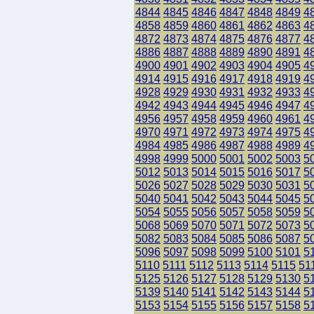
4844
4845
4846
4847
4848
4849
4
4858
4859
4860
4861
4862
4863
4
4872
4873
4874
4875
4876
4877
4
4886
4887
4888
4889
4890
4891
4
4900
4901
4902
4903
4904
4905
4
4914
4915
4916
4917
4918
4919
4
4928
4929
4930
4931
4932
4933
4
4942
4943
4944
4945
4946
4947
4
4956
4957
4958
4959
4960
4961
4
4970
4971
4972
4973
4974
4975
4
4984
4985
4986
4987
4988
4989
4
4998
4999
5000
5001
5002
5003
5
5012
5013
5014
5015
5016
5017
5
5026
5027
5028
5029
5030
5031
5
5040
5041
5042
5043
5044
5045
5
5054
5055
5056
5057
5058
5059
5
5068
5069
5070
5071
5072
5073
5
5082
5083
5084
5085
5086
5087
5
5096
5097
5098
5099
5100
5101
5
5110
5111
5112
5113
5114
5115
51
5125
5126
5127
5128
5129
5130
5
5139
5140
5141
5142
5143
5144
5
5153
5154
5155
5156
5157
5158
5