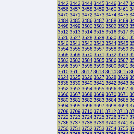
3442
3443
3444
3445
3446
3447
3
3456
3457
3458
3459
3460
3461
3
3470
3471
3472
3473
3474
3475
3
3484
3485
3486
3487
3488
3489
3
3498
3499
3500
3501
3502
3503
3
3512
3513
3514
3515
3516
3517
3
3526
3527
3528
3529
3530
3531
3
3540
3541
3542
3543
3544
3545
3
3554
3555
3556
3557
3558
3559
3
3568
3569
3570
3571
3572
3573
3
3582
3583
3584
3585
3586
3587
3
3596
3597
3598
3599
3600
3601
3
3610
3611
3612
3613
3614
3615
3
3624
3625
3626
3627
3628
3629
3
3638
3639
3640
3641
3642
3643
3
3652
3653
3654
3655
3656
3657
3
3666
3667
3668
3669
3670
3671
3
3680
3681
3682
3683
3684
3685
3
3694
3695
3696
3697
3698
3699
3
3708
3709
3710
3711
3712
3713
3
3722
3723
3724
3725
3726
3727
3
3736
3737
3738
3739
3740
3741
3
3750
3751
3752
3753
3754
3755
3