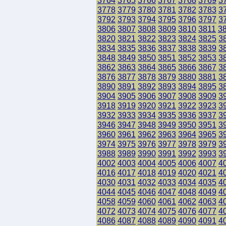
3764
3765
3766
3767
3768
3769
3
3778
3779
3780
3781
3782
3783
3
3792
3793
3794
3795
3796
3797
3
3806
3807
3808
3809
3810
3811
3
3820
3821
3822
3823
3824
3825
3
3834
3835
3836
3837
3838
3839
3
3848
3849
3850
3851
3852
3853
3
3862
3863
3864
3865
3866
3867
3
3876
3877
3878
3879
3880
3881
3
3890
3891
3892
3893
3894
3895
3
3904
3905
3906
3907
3908
3909
3
3918
3919
3920
3921
3922
3923
3
3932
3933
3934
3935
3936
3937
3
3946
3947
3948
3949
3950
3951
3
3960
3961
3962
3963
3964
3965
3
3974
3975
3976
3977
3978
3979
3
3988
3989
3990
3991
3992
3993
3
4002
4003
4004
4005
4006
4007
4
4016
4017
4018
4019
4020
4021
4
4030
4031
4032
4033
4034
4035
4
4044
4045
4046
4047
4048
4049
4
4058
4059
4060
4061
4062
4063
4
4072
4073
4074
4075
4076
4077
4
4086
4087
4088
4089
4090
4091
4