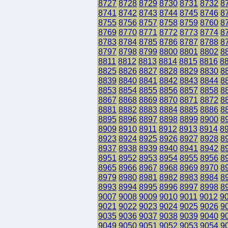
8727
8728
8729
8730
8731
8732
8
8741
8742
8743
8744
8745
8746
8
8755
8756
8757
8758
8759
8760
8
8769
8770
8771
8772
8773
8774
8
8783
8784
8785
8786
8787
8788
8
8797
8798
8799
8800
8801
8802
8
8811
8812
8813
8814
8815
8816
8
8825
8826
8827
8828
8829
8830
8
8839
8840
8841
8842
8843
8844
8
8853
8854
8855
8856
8857
8858
8
8867
8868
8869
8870
8871
8872
8
8881
8882
8883
8884
8885
8886
8
8895
8896
8897
8898
8899
8900
8
8909
8910
8911
8912
8913
8914
8
8923
8924
8925
8926
8927
8928
8
8937
8938
8939
8940
8941
8942
8
8951
8952
8953
8954
8955
8956
8
8965
8966
8967
8968
8969
8970
8
8979
8980
8981
8982
8983
8984
8
8993
8994
8995
8996
8997
8998
8
9007
9008
9009
9010
9011
9012
9
9021
9022
9023
9024
9025
9026
9
9035
9036
9037
9038
9039
9040
9
9049
9050
9051
9052
9053
9054
9