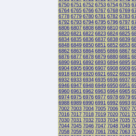
6750
6751
6752
6753
6754
6755
6
6764
6765
6766
6767
6768
6769
6
6778
6779
6780
6781
6782
6783
6
6792
6793
6794
6795
6796
6797
6
6806
6807
6808
6809
6810
6811
6
6820
6821
6822
6823
6824
6825
6
6834
6835
6836
6837
6838
6839
6
6848
6849
6850
6851
6852
6853
6
6862
6863
6864
6865
6866
6867
6
6876
6877
6878
6879
6880
6881
6
6890
6891
6892
6893
6894
6895
6
6904
6905
6906
6907
6908
6909
6
6918
6919
6920
6921
6922
6923
6
6932
6933
6934
6935
6936
6937
6
6946
6947
6948
6949
6950
6951
6
6960
6961
6962
6963
6964
6965
6
6974
6975
6976
6977
6978
6979
6
6988
6989
6990
6991
6992
6993
6
7002
7003
7004
7005
7006
7007
7
7016
7017
7018
7019
7020
7021
7
7030
7031
7032
7033
7034
7035
7
7044
7045
7046
7047
7048
7049
7
7058
7059
7060
7061
7062
7063
7