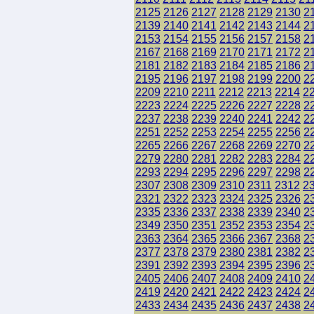
2125
2126
2127
2128
2129
2130
2
2139
2140
2141
2142
2143
2144
2
2153
2154
2155
2156
2157
2158
2
2167
2168
2169
2170
2171
2172
2
2181
2182
2183
2184
2185
2186
2
2195
2196
2197
2198
2199
2200
2
2209
2210
2211
2212
2213
2214
2
2223
2224
2225
2226
2227
2228
2
2237
2238
2239
2240
2241
2242
2
2251
2252
2253
2254
2255
2256
2
2265
2266
2267
2268
2269
2270
2
2279
2280
2281
2282
2283
2284
2
2293
2294
2295
2296
2297
2298
2
2307
2308
2309
2310
2311
2312
2
2321
2322
2323
2324
2325
2326
2
2335
2336
2337
2338
2339
2340
2
2349
2350
2351
2352
2353
2354
2
2363
2364
2365
2366
2367
2368
2
2377
2378
2379
2380
2381
2382
2
2391
2392
2393
2394
2395
2396
2
2405
2406
2407
2408
2409
2410
2
2419
2420
2421
2422
2423
2424
2
2433
2434
2435
2436
2437
2438
2