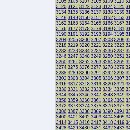
3105
3106
3107
3108
3109
3110
3
3120
3121
3122
3123
3124
3125
3
3134
3135
3136
3137
3138
3139
3
3148
3149
3150
3151
3152
3153
3
3162
3163
3164
3165
3166
3167
3
3176
3177
3178
3179
3180
3181
3
3190
3191
3192
3193
3194
3195
3
3204
3205
3206
3207
3208
3209
3
3218
3219
3220
3221
3222
3223
3
3232
3233
3234
3235
3236
3237
3
3246
3247
3248
3249
3250
3251
3
3260
3261
3262
3263
3264
3265
3
3274
3275
3276
3277
3278
3279
3
3288
3289
3290
3291
3292
3293
3
3302
3303
3304
3305
3306
3307
3
3316
3317
3318
3319
3320
3321
3
3330
3331
3332
3333
3334
3335
3
3344
3345
3346
3347
3348
3349
3
3358
3359
3360
3361
3362
3363
3
3372
3373
3374
3375
3376
3377
3
3386
3387
3388
3389
3390
3391
3
3400
3401
3402
3403
3404
3405
3
3414
3415
3416
3417
3418
3419
3
3428
3429
3430
3431
3432
3433
3