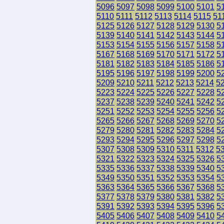
5096
5097
5098
5099
5100
5101
5
5110
5111
5112
5113
5114
5115
51
5125
5126
5127
5128
5129
5130
5
5139
5140
5141
5142
5143
5144
5
5153
5154
5155
5156
5157
5158
5
5167
5168
5169
5170
5171
5172
5
5181
5182
5183
5184
5185
5186
5
5195
5196
5197
5198
5199
5200
5
5209
5210
5211
5212
5213
5214
5
5223
5224
5225
5226
5227
5228
5
5237
5238
5239
5240
5241
5242
5
5251
5252
5253
5254
5255
5256
5
5265
5266
5267
5268
5269
5270
5
5279
5280
5281
5282
5283
5284
5
5293
5294
5295
5296
5297
5298
5
5307
5308
5309
5310
5311
5312
5
5321
5322
5323
5324
5325
5326
5
5335
5336
5337
5338
5339
5340
5
5349
5350
5351
5352
5353
5354
5
5363
5364
5365
5366
5367
5368
5
5377
5378
5379
5380
5381
5382
5
5391
5392
5393
5394
5395
5396
5
5405
5406
5407
5408
5409
5410
5