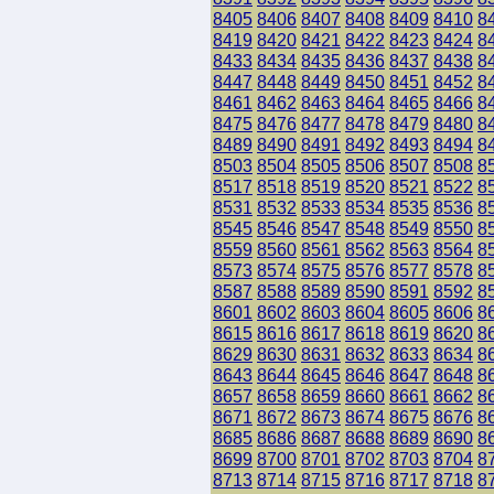
8405
8406
8407
8408
8409
8410
8
8419
8420
8421
8422
8423
8424
8
8433
8434
8435
8436
8437
8438
8
8447
8448
8449
8450
8451
8452
8
8461
8462
8463
8464
8465
8466
8
8475
8476
8477
8478
8479
8480
8
8489
8490
8491
8492
8493
8494
8
8503
8504
8505
8506
8507
8508
8
8517
8518
8519
8520
8521
8522
8
8531
8532
8533
8534
8535
8536
8
8545
8546
8547
8548
8549
8550
8
8559
8560
8561
8562
8563
8564
8
8573
8574
8575
8576
8577
8578
8
8587
8588
8589
8590
8591
8592
8
8601
8602
8603
8604
8605
8606
8
8615
8616
8617
8618
8619
8620
8
8629
8630
8631
8632
8633
8634
8
8643
8644
8645
8646
8647
8648
8
8657
8658
8659
8660
8661
8662
8
8671
8672
8673
8674
8675
8676
8
8685
8686
8687
8688
8689
8690
8
8699
8700
8701
8702
8703
8704
8
8713
8714
8715
8716
8717
8718
8