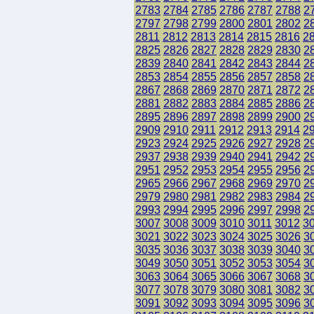
2783
2784
2785
2786
2787
2788
2
2797
2798
2799
2800
2801
2802
2
2811
2812
2813
2814
2815
2816
2
2825
2826
2827
2828
2829
2830
2
2839
2840
2841
2842
2843
2844
2
2853
2854
2855
2856
2857
2858
2
2867
2868
2869
2870
2871
2872
2
2881
2882
2883
2884
2885
2886
2
2895
2896
2897
2898
2899
2900
2
2909
2910
2911
2912
2913
2914
2
2923
2924
2925
2926
2927
2928
2
2937
2938
2939
2940
2941
2942
2
2951
2952
2953
2954
2955
2956
2
2965
2966
2967
2968
2969
2970
2
2979
2980
2981
2982
2983
2984
2
2993
2994
2995
2996
2997
2998
2
3007
3008
3009
3010
3011
3012
3
3021
3022
3023
3024
3025
3026
3
3035
3036
3037
3038
3039
3040
3
3049
3050
3051
3052
3053
3054
3
3063
3064
3065
3066
3067
3068
3
3077
3078
3079
3080
3081
3082
3
3091
3092
3093
3094
3095
3096
3