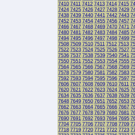
7410
7411
7412
7413
7414
7415
7
7424
7425
7426
7427
7428
7429
7
7438
7439
7440
7441
7442
7443
7
7452
7453
7454
7455
7456
7457
7
7466
7467
7468
7469
7470
7471
7
7480
7481
7482
7483
7484
7485
7
7494
7495
7496
7497
7498
7499
7
7508
7509
7510
7511
7512
7513
7
7522
7523
7524
7525
7526
7527
7
7536
7537
7538
7539
7540
7541
7
7550
7551
7552
7553
7554
7555
7
7564
7565
7566
7567
7568
7569
7
7578
7579
7580
7581
7582
7583
7
7592
7593
7594
7595
7596
7597
7
7606
7607
7608
7609
7610
7611
7
7620
7621
7622
7623
7624
7625
7
7634
7635
7636
7637
7638
7639
7
7648
7649
7650
7651
7652
7653
7
7662
7663
7664
7665
7666
7667
7
7676
7677
7678
7679
7680
7681
7
7690
7691
7692
7693
7694
7695
7
7704
7705
7706
7707
7708
7709
7
7718
7719
7720
7721
7722
7723
7