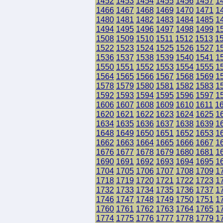
1452
1453
1454
1455
1456
1457
1
1466
1467
1468
1469
1470
1471
1
1480
1481
1482
1483
1484
1485
1
1494
1495
1496
1497
1498
1499
1
1508
1509
1510
1511
1512
1513
1
1522
1523
1524
1525
1526
1527
1
1536
1537
1538
1539
1540
1541
1
1550
1551
1552
1553
1554
1555
1
1564
1565
1566
1567
1568
1569
1
1578
1579
1580
1581
1582
1583
1
1592
1593
1594
1595
1596
1597
1
1606
1607
1608
1609
1610
1611
1
1620
1621
1622
1623
1624
1625
1
1634
1635
1636
1637
1638
1639
1
1648
1649
1650
1651
1652
1653
1
1662
1663
1664
1665
1666
1667
1
1676
1677
1678
1679
1680
1681
1
1690
1691
1692
1693
1694
1695
1
1704
1705
1706
1707
1708
1709
1
1718
1719
1720
1721
1722
1723
1
1732
1733
1734
1735
1736
1737
1
1746
1747
1748
1749
1750
1751
1
1760
1761
1762
1763
1764
1765
1
1774
1775
1776
1777
1778
1779
1