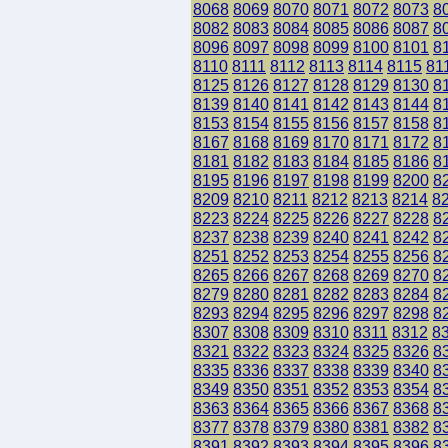
8068
8069
8070
8071
8072
8073
8
8082
8083
8084
8085
8086
8087
8
8096
8097
8098
8099
8100
8101
8
8110
8111
8112
8113
8114
8115
81
8125
8126
8127
8128
8129
8130
8
8139
8140
8141
8142
8143
8144
8
8153
8154
8155
8156
8157
8158
8
8167
8168
8169
8170
8171
8172
8
8181
8182
8183
8184
8185
8186
8
8195
8196
8197
8198
8199
8200
8
8209
8210
8211
8212
8213
8214
8
8223
8224
8225
8226
8227
8228
8
8237
8238
8239
8240
8241
8242
8
8251
8252
8253
8254
8255
8256
8
8265
8266
8267
8268
8269
8270
8
8279
8280
8281
8282
8283
8284
8
8293
8294
8295
8296
8297
8298
8
8307
8308
8309
8310
8311
8312
8
8321
8322
8323
8324
8325
8326
8
8335
8336
8337
8338
8339
8340
8
8349
8350
8351
8352
8353
8354
8
8363
8364
8365
8366
8367
8368
8
8377
8378
8379
8380
8381
8382
8
8391
8392
8393
8394
8395
8396
8