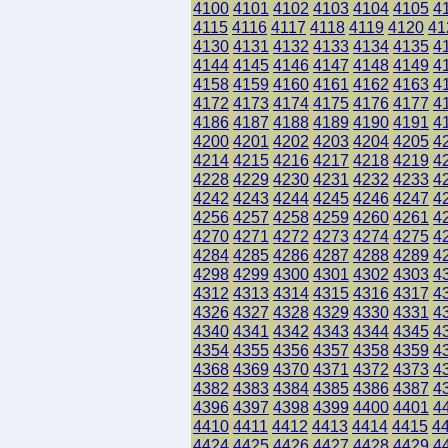
4100
4101
4102
4103
4104
4105
4
4115
4116
4117
4118
4119
4120
41
4130
4131
4132
4133
4134
4135
4
4144
4145
4146
4147
4148
4149
4
4158
4159
4160
4161
4162
4163
4
4172
4173
4174
4175
4176
4177
4
4186
4187
4188
4189
4190
4191
4
4200
4201
4202
4203
4204
4205
4
4214
4215
4216
4217
4218
4219
4
4228
4229
4230
4231
4232
4233
4
4242
4243
4244
4245
4246
4247
4
4256
4257
4258
4259
4260
4261
4
4270
4271
4272
4273
4274
4275
4
4284
4285
4286
4287
4288
4289
4
4298
4299
4300
4301
4302
4303
4
4312
4313
4314
4315
4316
4317
4
4326
4327
4328
4329
4330
4331
4
4340
4341
4342
4343
4344
4345
4
4354
4355
4356
4357
4358
4359
4
4368
4369
4370
4371
4372
4373
4
4382
4383
4384
4385
4386
4387
4
4396
4397
4398
4399
4400
4401
4
4410
4411
4412
4413
4414
4415
4
4424
4425
4426
4427
4428
4429
4