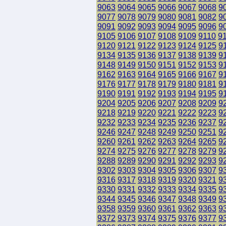
9063
9064
9065
9066
9067
9068
9
9077
9078
9079
9080
9081
9082
9
9091
9092
9093
9094
9095
9096
9
9105
9106
9107
9108
9109
9110
9
9120
9121
9122
9123
9124
9125
9
9134
9135
9136
9137
9138
9139
9
9148
9149
9150
9151
9152
9153
9
9162
9163
9164
9165
9166
9167
9
9176
9177
9178
9179
9180
9181
9
9190
9191
9192
9193
9194
9195
9
9204
9205
9206
9207
9208
9209
9
9218
9219
9220
9221
9222
9223
9
9232
9233
9234
9235
9236
9237
9
9246
9247
9248
9249
9250
9251
9
9260
9261
9262
9263
9264
9265
9
9274
9275
9276
9277
9278
9279
9
9288
9289
9290
9291
9292
9293
9
9302
9303
9304
9305
9306
9307
9
9316
9317
9318
9319
9320
9321
9
9330
9331
9332
9333
9334
9335
9
9344
9345
9346
9347
9348
9349
9
9358
9359
9360
9361
9362
9363
9
9372
9373
9374
9375
9376
9377
9