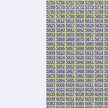
5755
5756
5757
5758
5759
5760
5
5769
5770
5771
5772
5773
5774
5
5783
5784
5785
5786
5787
5788
5
5797
5798
5799
5800
5801
5802
5
5811
5812
5813
5814
5815
5816
5
5825
5826
5827
5828
5829
5830
5
5839
5840
5841
5842
5843
5844
5
5853
5854
5855
5856
5857
5858
5
5867
5868
5869
5870
5871
5872
5
5881
5882
5883
5884
5885
5886
5
5895
5896
5897
5898
5899
5900
5
5909
5910
5911
5912
5913
5914
5
5923
5924
5925
5926
5927
5928
5
5937
5938
5939
5940
5941
5942
5
5951
5952
5953
5954
5955
5956
5
5965
5966
5967
5968
5969
5970
5
5979
5980
5981
5982
5983
5984
5
5993
5994
5995
5996
5997
5998
5
6007
6008
6009
6010
6011
6012
6
6021
6022
6023
6024
6025
6026
6
6035
6036
6037
6038
6039
6040
6
6049
6050
6051
6052
6053
6054
6
6063
6064
6065
6066
6067
6068
6
6077
6078
6079
6080
6081
6082
6