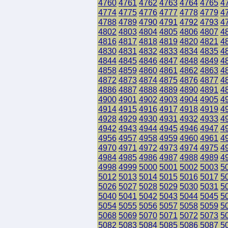
4760
4761
4762
4763
4764
4765
4
4774
4775
4776
4777
4778
4779
4
4788
4789
4790
4791
4792
4793
4
4802
4803
4804
4805
4806
4807
4
4816
4817
4818
4819
4820
4821
4
4830
4831
4832
4833
4834
4835
4
4844
4845
4846
4847
4848
4849
4
4858
4859
4860
4861
4862
4863
4
4872
4873
4874
4875
4876
4877
4
4886
4887
4888
4889
4890
4891
4
4900
4901
4902
4903
4904
4905
4
4914
4915
4916
4917
4918
4919
4
4928
4929
4930
4931
4932
4933
4
4942
4943
4944
4945
4946
4947
4
4956
4957
4958
4959
4960
4961
4
4970
4971
4972
4973
4974
4975
4
4984
4985
4986
4987
4988
4989
4
4998
4999
5000
5001
5002
5003
5
5012
5013
5014
5015
5016
5017
5
5026
5027
5028
5029
5030
5031
5
5040
5041
5042
5043
5044
5045
5
5054
5055
5056
5057
5058
5059
5
5068
5069
5070
5071
5072
5073
5
5082
5083
5084
5085
5086
5087
5