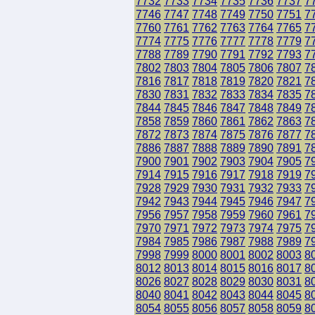
7732
7733
7734
7735
7736
7737
7
7746
7747
7748
7749
7750
7751
7
7760
7761
7762
7763
7764
7765
7
7774
7775
7776
7777
7778
7779
7
7788
7789
7790
7791
7792
7793
7
7802
7803
7804
7805
7806
7807
7
7816
7817
7818
7819
7820
7821
7
7830
7831
7832
7833
7834
7835
7
7844
7845
7846
7847
7848
7849
7
7858
7859
7860
7861
7862
7863
7
7872
7873
7874
7875
7876
7877
7
7886
7887
7888
7889
7890
7891
7
7900
7901
7902
7903
7904
7905
7
7914
7915
7916
7917
7918
7919
7
7928
7929
7930
7931
7932
7933
7
7942
7943
7944
7945
7946
7947
7
7956
7957
7958
7959
7960
7961
7
7970
7971
7972
7973
7974
7975
7
7984
7985
7986
7987
7988
7989
7
7998
7999
8000
8001
8002
8003
8
8012
8013
8014
8015
8016
8017
8
8026
8027
8028
8029
8030
8031
8
8040
8041
8042
8043
8044
8045
8
8054
8055
8056
8057
8058
8059
8