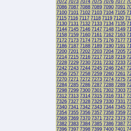
7072
7073
7074
7075
7076
7077
7
7086
7087
7088
7089
7090
7091
7
7100
7101
7102
7103
7104
7105
7
7115
7116
7117
7118
7119
7120
71
7130
7131
7132
7133
7134
7135
7
7144
7145
7146
7147
7148
7149
7
7158
7159
7160
7161
7162
7163
7
7172
7173
7174
7175
7176
7177
7
7186
7187
7188
7189
7190
7191
7
7200
7201
7202
7203
7204
7205
7
7214
7215
7216
7217
7218
7219
7
7228
7229
7230
7231
7232
7233
7
7242
7243
7244
7245
7246
7247
7
7256
7257
7258
7259
7260
7261
7
7270
7271
7272
7273
7274
7275
7
7284
7285
7286
7287
7288
7289
7
7298
7299
7300
7301
7302
7303
7
7312
7313
7314
7315
7316
7317
7
7326
7327
7328
7329
7330
7331
7
7340
7341
7342
7343
7344
7345
7
7354
7355
7356
7357
7358
7359
7
7368
7369
7370
7371
7372
7373
7
7382
7383
7384
7385
7386
7387
7
7396
7397
7398
7399
7400
7401
7