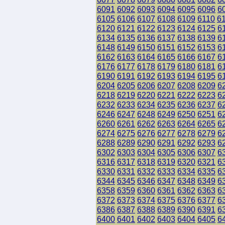
6091
6092
6093
6094
6095
6096
6
6105
6106
6107
6108
6109
6110
6
6120
6121
6122
6123
6124
6125
6
6134
6135
6136
6137
6138
6139
6
6148
6149
6150
6151
6152
6153
6
6162
6163
6164
6165
6166
6167
6
6176
6177
6178
6179
6180
6181
6
6190
6191
6192
6193
6194
6195
6
6204
6205
6206
6207
6208
6209
6
6218
6219
6220
6221
6222
6223
6
6232
6233
6234
6235
6236
6237
6
6246
6247
6248
6249
6250
6251
6
6260
6261
6262
6263
6264
6265
6
6274
6275
6276
6277
6278
6279
6
6288
6289
6290
6291
6292
6293
6
6302
6303
6304
6305
6306
6307
6
6316
6317
6318
6319
6320
6321
6
6330
6331
6332
6333
6334
6335
6
6344
6345
6346
6347
6348
6349
6
6358
6359
6360
6361
6362
6363
6
6372
6373
6374
6375
6376
6377
6
6386
6387
6388
6389
6390
6391
6
6400
6401
6402
6403
6404
6405
6