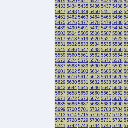
5419
5420
5421
5422
5423
5424
5
5433
5434
5435
5436
5437
5438
5
5447
5448
5449
5450
5451
5452
5
5461
5462
5463
5464
5465
5466
5
5475
5476
5477
5478
5479
5480
5
5489
5490
5491
5492
5493
5494
5
5503
5504
5505
5506
5507
5508
5
5517
5518
5519
5520
5521
5522
5
5531
5532
5533
5534
5535
5536
5
5545
5546
5547
5548
5549
5550
5
5559
5560
5561
5562
5563
5564
5
5573
5574
5575
5576
5577
5578
5
5587
5588
5589
5590
5591
5592
5
5601
5602
5603
5604
5605
5606
5
5615
5616
5617
5618
5619
5620
5
5629
5630
5631
5632
5633
5634
5
5643
5644
5645
5646
5647
5648
5
5657
5658
5659
5660
5661
5662
5
5671
5672
5673
5674
5675
5676
5
5685
5686
5687
5688
5689
5690
5
5699
5700
5701
5702
5703
5704
5
5713
5714
5715
5716
5717
5718
5
5727
5728
5729
5730
5731
5732
5
5741
5742
5743
5744
5745
5746
5