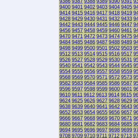
9386
9387
9388
9389
9390
9391
9
9400
9401
9402
9403
9404
9405
9
9414
9415
9416
9417
9418
9419
9
9428
9429
9430
9431
9432
9433
9
9442
9443
9444
9445
9446
9447
9
9456
9457
9458
9459
9460
9461
9
9470
9471
9472
9473
9474
9475
9
9484
9485
9486
9487
9488
9489
9
9498
9499
9500
9501
9502
9503
9
9512
9513
9514
9515
9516
9517
9
9526
9527
9528
9529
9530
9531
9
9540
9541
9542
9543
9544
9545
9
9554
9555
9556
9557
9558
9559
9
9568
9569
9570
9571
9572
9573
9
9582
9583
9584
9585
9586
9587
9
9596
9597
9598
9599
9600
9601
9
9610
9611
9612
9613
9614
9615
9
9624
9625
9626
9627
9628
9629
9
9638
9639
9640
9641
9642
9643
9
9652
9653
9654
9655
9656
9657
9
9666
9667
9668
9669
9670
9671
9
9680
9681
9682
9683
9684
9685
9
9694
9695
9696
9697
9698
9699
9
9708
9709
9710
9711
9712
9713
9