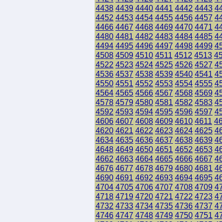
4438
4439
4440
4441
4442
4443
4
4452
4453
4454
4455
4456
4457
4
4466
4467
4468
4469
4470
4471
4
4480
4481
4482
4483
4484
4485
4
4494
4495
4496
4497
4498
4499
4
4508
4509
4510
4511
4512
4513
4
4522
4523
4524
4525
4526
4527
4
4536
4537
4538
4539
4540
4541
4
4550
4551
4552
4553
4554
4555
4
4564
4565
4566
4567
4568
4569
4
4578
4579
4580
4581
4582
4583
4
4592
4593
4594
4595
4596
4597
4
4606
4607
4608
4609
4610
4611
4
4620
4621
4622
4623
4624
4625
4
4634
4635
4636
4637
4638
4639
4
4648
4649
4650
4651
4652
4653
4
4662
4663
4664
4665
4666
4667
4
4676
4677
4678
4679
4680
4681
4
4690
4691
4692
4693
4694
4695
4
4704
4705
4706
4707
4708
4709
4
4718
4719
4720
4721
4722
4723
4
4732
4733
4734
4735
4736
4737
4
4746
4747
4748
4749
4750
4751
4