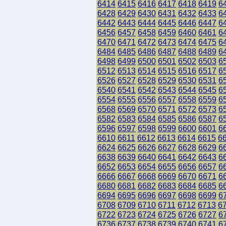
6414
6415
6416
6417
6418
6419
6
6428
6429
6430
6431
6432
6433
6
6442
6443
6444
6445
6446
6447
6
6456
6457
6458
6459
6460
6461
6
6470
6471
6472
6473
6474
6475
6
6484
6485
6486
6487
6488
6489
6
6498
6499
6500
6501
6502
6503
6
6512
6513
6514
6515
6516
6517
6
6526
6527
6528
6529
6530
6531
6
6540
6541
6542
6543
6544
6545
6
6554
6555
6556
6557
6558
6559
6
6568
6569
6570
6571
6572
6573
6
6582
6583
6584
6585
6586
6587
6
6596
6597
6598
6599
6600
6601
6
6610
6611
6612
6613
6614
6615
6
6624
6625
6626
6627
6628
6629
6
6638
6639
6640
6641
6642
6643
6
6652
6653
6654
6655
6656
6657
6
6666
6667
6668
6669
6670
6671
6
6680
6681
6682
6683
6684
6685
6
6694
6695
6696
6697
6698
6699
6
6708
6709
6710
6711
6712
6713
6
6722
6723
6724
6725
6726
6727
6
6736
6737
6738
6739
6740
6741
6