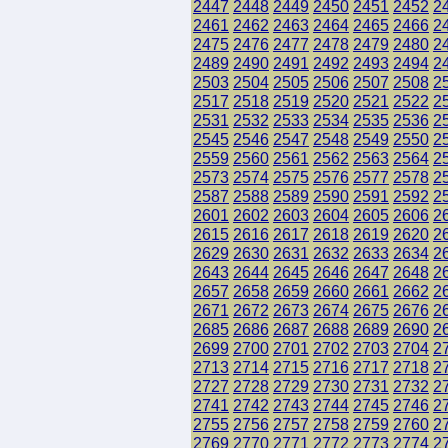
2447
2448
2449
2450
2451
2452
2
2461
2462
2463
2464
2465
2466
2
2475
2476
2477
2478
2479
2480
2
2489
2490
2491
2492
2493
2494
2
2503
2504
2505
2506
2507
2508
2
2517
2518
2519
2520
2521
2522
2
2531
2532
2533
2534
2535
2536
2
2545
2546
2547
2548
2549
2550
2
2559
2560
2561
2562
2563
2564
2
2573
2574
2575
2576
2577
2578
2
2587
2588
2589
2590
2591
2592
2
2601
2602
2603
2604
2605
2606
2
2615
2616
2617
2618
2619
2620
2
2629
2630
2631
2632
2633
2634
2
2643
2644
2645
2646
2647
2648
2
2657
2658
2659
2660
2661
2662
2
2671
2672
2673
2674
2675
2676
2
2685
2686
2687
2688
2689
2690
2
2699
2700
2701
2702
2703
2704
2
2713
2714
2715
2716
2717
2718
2
2727
2728
2729
2730
2731
2732
2
2741
2742
2743
2744
2745
2746
2
2755
2756
2757
2758
2759
2760
2
2769
2770
2771
2772
2773
2774
2