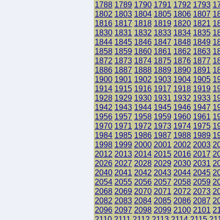
1788
1789
1790
1791
1792
1793
1
1802
1803
1804
1805
1806
1807
1
1816
1817
1818
1819
1820
1821
1
1830
1831
1832
1833
1834
1835
1
1844
1845
1846
1847
1848
1849
1
1858
1859
1860
1861
1862
1863
1
1872
1873
1874
1875
1876
1877
1
1886
1887
1888
1889
1890
1891
1
1900
1901
1902
1903
1904
1905
1
1914
1915
1916
1917
1918
1919
1
1928
1929
1930
1931
1932
1933
1
1942
1943
1944
1945
1946
1947
1
1956
1957
1958
1959
1960
1961
1
1970
1971
1972
1973
1974
1975
1
1984
1985
1986
1987
1988
1989
1
1998
1999
2000
2001
2002
2003
2
2012
2013
2014
2015
2016
2017
2
2026
2027
2028
2029
2030
2031
2
2040
2041
2042
2043
2044
2045
2
2054
2055
2056
2057
2058
2059
2
2068
2069
2070
2071
2072
2073
2
2082
2083
2084
2085
2086
2087
2
2096
2097
2098
2099
2100
2101
2
2110
2111
2112
2113
2114
2115
21