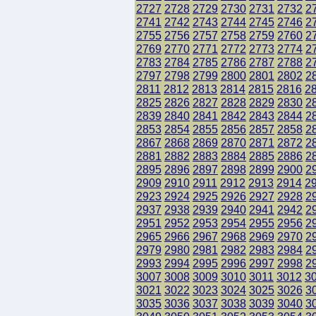
2727
2728
2729
2730
2731
2732
2
2741
2742
2743
2744
2745
2746
2
2755
2756
2757
2758
2759
2760
2
2769
2770
2771
2772
2773
2774
2
2783
2784
2785
2786
2787
2788
2
2797
2798
2799
2800
2801
2802
2
2811
2812
2813
2814
2815
2816
2
2825
2826
2827
2828
2829
2830
2
2839
2840
2841
2842
2843
2844
2
2853
2854
2855
2856
2857
2858
2
2867
2868
2869
2870
2871
2872
2
2881
2882
2883
2884
2885
2886
2
2895
2896
2897
2898
2899
2900
2
2909
2910
2911
2912
2913
2914
2
2923
2924
2925
2926
2927
2928
2
2937
2938
2939
2940
2941
2942
2
2951
2952
2953
2954
2955
2956
2
2965
2966
2967
2968
2969
2970
2
2979
2980
2981
2982
2983
2984
2
2993
2994
2995
2996
2997
2998
2
3007
3008
3009
3010
3011
3012
3
3021
3022
3023
3024
3025
3026
3
3035
3036
3037
3038
3039
3040
3