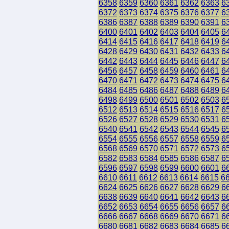
6358
6359
6360
6361
6362
6363
6
6372
6373
6374
6375
6376
6377
6
6386
6387
6388
6389
6390
6391
6
6400
6401
6402
6403
6404
6405
6
6414
6415
6416
6417
6418
6419
6
6428
6429
6430
6431
6432
6433
6
6442
6443
6444
6445
6446
6447
6
6456
6457
6458
6459
6460
6461
6
6470
6471
6472
6473
6474
6475
6
6484
6485
6486
6487
6488
6489
6
6498
6499
6500
6501
6502
6503
6
6512
6513
6514
6515
6516
6517
6
6526
6527
6528
6529
6530
6531
6
6540
6541
6542
6543
6544
6545
6
6554
6555
6556
6557
6558
6559
6
6568
6569
6570
6571
6572
6573
6
6582
6583
6584
6585
6586
6587
6
6596
6597
6598
6599
6600
6601
6
6610
6611
6612
6613
6614
6615
6
6624
6625
6626
6627
6628
6629
6
6638
6639
6640
6641
6642
6643
6
6652
6653
6654
6655
6656
6657
6
6666
6667
6668
6669
6670
6671
6
6680
6681
6682
6683
6684
6685
6