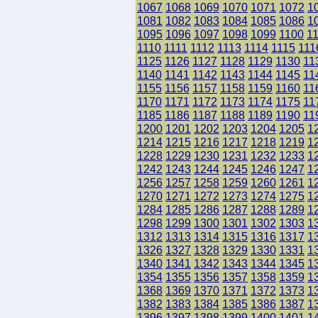
1067
1068
1069
1070
1071
1072
1
1081
1082
1083
1084
1085
1086
1
1095
1096
1097
1098
1099
1100
1
1110
1111
1112
1113
1114
1115
111
1125
1126
1127
1128
1129
1130
11
1140
1141
1142
1143
1144
1145
11
1155
1156
1157
1158
1159
1160
11
1170
1171
1172
1173
1174
1175
11
1185
1186
1187
1188
1189
1190
11
1200
1201
1202
1203
1204
1205
1
1214
1215
1216
1217
1218
1219
1
1228
1229
1230
1231
1232
1233
1
1242
1243
1244
1245
1246
1247
1
1256
1257
1258
1259
1260
1261
1
1270
1271
1272
1273
1274
1275
1
1284
1285
1286
1287
1288
1289
1
1298
1299
1300
1301
1302
1303
1
1312
1313
1314
1315
1316
1317
1
1326
1327
1328
1329
1330
1331
1
1340
1341
1342
1343
1344
1345
1
1354
1355
1356
1357
1358
1359
1
1368
1369
1370
1371
1372
1373
1
1382
1383
1384
1385
1386
1387
1
1396
1397
1398
1399
1400
1401
1