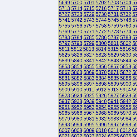
5699
5700
5701
5702
5703
5704
5
5713
5714
5715
5716
5717
5718
5
5727
5728
5729
5730
5731
5732
5
5741
5742
5743
5744
5745
5746
5
5755
5756
5757
5758
5759
5760
5
5769
5770
5771
5772
5773
5774
5
5783
5784
5785
5786
5787
5788
5
5797
5798
5799
5800
5801
5802
5
5811
5812
5813
5814
5815
5816
5
5825
5826
5827
5828
5829
5830
5
5839
5840
5841
5842
5843
5844
5
5853
5854
5855
5856
5857
5858
5
5867
5868
5869
5870
5871
5872
5
5881
5882
5883
5884
5885
5886
5
5895
5896
5897
5898
5899
5900
5
5909
5910
5911
5912
5913
5914
5
5923
5924
5925
5926
5927
5928
5
5937
5938
5939
5940
5941
5942
5
5951
5952
5953
5954
5955
5956
5
5965
5966
5967
5968
5969
5970
5
5979
5980
5981
5982
5983
5984
5
5993
5994
5995
5996
5997
5998
5
6007
6008
6009
6010
6011
6012
6
6021
6022
6023
6024
6025
6026
6