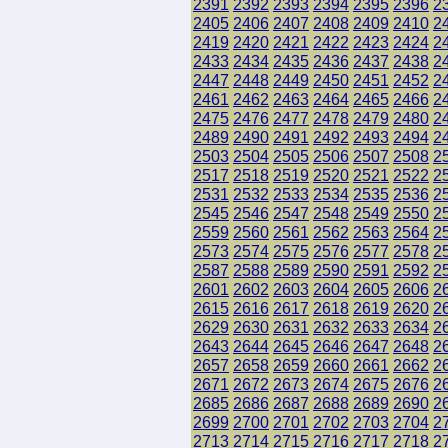
2391
2392
2393
2394
2395
2396
2
2405
2406
2407
2408
2409
2410
2
2419
2420
2421
2422
2423
2424
2
2433
2434
2435
2436
2437
2438
2
2447
2448
2449
2450
2451
2452
2
2461
2462
2463
2464
2465
2466
2
2475
2476
2477
2478
2479
2480
2
2489
2490
2491
2492
2493
2494
2
2503
2504
2505
2506
2507
2508
2
2517
2518
2519
2520
2521
2522
2
2531
2532
2533
2534
2535
2536
2
2545
2546
2547
2548
2549
2550
2
2559
2560
2561
2562
2563
2564
2
2573
2574
2575
2576
2577
2578
2
2587
2588
2589
2590
2591
2592
2
2601
2602
2603
2604
2605
2606
2
2615
2616
2617
2618
2619
2620
2
2629
2630
2631
2632
2633
2634
2
2643
2644
2645
2646
2647
2648
2
2657
2658
2659
2660
2661
2662
2
2671
2672
2673
2674
2675
2676
2
2685
2686
2687
2688
2689
2690
2
2699
2700
2701
2702
2703
2704
2
2713
2714
2715
2716
2717
2718
2