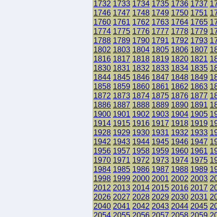
1732
1733
1734
1735
1736
1737
1
1746
1747
1748
1749
1750
1751
1
1760
1761
1762
1763
1764
1765
1
1774
1775
1776
1777
1778
1779
1
1788
1789
1790
1791
1792
1793
1
1802
1803
1804
1805
1806
1807
1
1816
1817
1818
1819
1820
1821
1
1830
1831
1832
1833
1834
1835
1
1844
1845
1846
1847
1848
1849
1
1858
1859
1860
1861
1862
1863
1
1872
1873
1874
1875
1876
1877
1
1886
1887
1888
1889
1890
1891
1
1900
1901
1902
1903
1904
1905
1
1914
1915
1916
1917
1918
1919
1
1928
1929
1930
1931
1932
1933
1
1942
1943
1944
1945
1946
1947
1
1956
1957
1958
1959
1960
1961
1
1970
1971
1972
1973
1974
1975
1
1984
1985
1986
1987
1988
1989
1
1998
1999
2000
2001
2002
2003
2
2012
2013
2014
2015
2016
2017
2
2026
2027
2028
2029
2030
2031
2
2040
2041
2042
2043
2044
2045
2
2054
2055
2056
2057
2058
2059
2