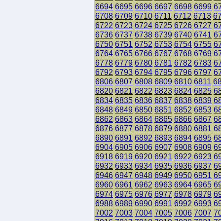
6694
6695
6696
6697
6698
6699
6
6708
6709
6710
6711
6712
6713
6
6722
6723
6724
6725
6726
6727
6
6736
6737
6738
6739
6740
6741
6
6750
6751
6752
6753
6754
6755
6
6764
6765
6766
6767
6768
6769
6
6778
6779
6780
6781
6782
6783
6
6792
6793
6794
6795
6796
6797
6
6806
6807
6808
6809
6810
6811
6
6820
6821
6822
6823
6824
6825
6
6834
6835
6836
6837
6838
6839
6
6848
6849
6850
6851
6852
6853
6
6862
6863
6864
6865
6866
6867
6
6876
6877
6878
6879
6880
6881
6
6890
6891
6892
6893
6894
6895
6
6904
6905
6906
6907
6908
6909
6
6918
6919
6920
6921
6922
6923
6
6932
6933
6934
6935
6936
6937
6
6946
6947
6948
6949
6950
6951
6
6960
6961
6962
6963
6964
6965
6
6974
6975
6976
6977
6978
6979
6
6988
6989
6990
6991
6992
6993
6
7002
7003
7004
7005
7006
7007
7