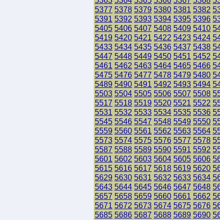
5363
5364
5365
5366
5367
5368
5
5377
5378
5379
5380
5381
5382
5
5391
5392
5393
5394
5395
5396
5
5405
5406
5407
5408
5409
5410
5
5419
5420
5421
5422
5423
5424
5
5433
5434
5435
5436
5437
5438
5
5447
5448
5449
5450
5451
5452
5
5461
5462
5463
5464
5465
5466
5
5475
5476
5477
5478
5479
5480
5
5489
5490
5491
5492
5493
5494
5
5503
5504
5505
5506
5507
5508
5
5517
5518
5519
5520
5521
5522
5
5531
5532
5533
5534
5535
5536
5
5545
5546
5547
5548
5549
5550
5
5559
5560
5561
5562
5563
5564
5
5573
5574
5575
5576
5577
5578
5
5587
5588
5589
5590
5591
5592
5
5601
5602
5603
5604
5605
5606
5
5615
5616
5617
5618
5619
5620
5
5629
5630
5631
5632
5633
5634
5
5643
5644
5645
5646
5647
5648
5
5657
5658
5659
5660
5661
5662
5
5671
5672
5673
5674
5675
5676
5
5685
5686
5687
5688
5689
5690
5