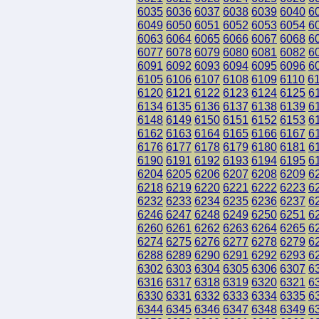
6035
6036
6037
6038
6039
6040
6
6049
6050
6051
6052
6053
6054
6
6063
6064
6065
6066
6067
6068
6
6077
6078
6079
6080
6081
6082
6
6091
6092
6093
6094
6095
6096
6
6105
6106
6107
6108
6109
6110
6
6120
6121
6122
6123
6124
6125
6
6134
6135
6136
6137
6138
6139
6
6148
6149
6150
6151
6152
6153
6
6162
6163
6164
6165
6166
6167
6
6176
6177
6178
6179
6180
6181
6
6190
6191
6192
6193
6194
6195
6
6204
6205
6206
6207
6208
6209
6
6218
6219
6220
6221
6222
6223
6
6232
6233
6234
6235
6236
6237
6
6246
6247
6248
6249
6250
6251
6
6260
6261
6262
6263
6264
6265
6
6274
6275
6276
6277
6278
6279
6
6288
6289
6290
6291
6292
6293
6
6302
6303
6304
6305
6306
6307
6
6316
6317
6318
6319
6320
6321
6
6330
6331
6332
6333
6334
6335
6
6344
6345
6346
6347
6348
6349
6