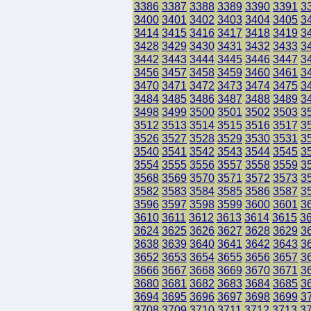
3386
3387
3388
3389
3390
3391
3
3400
3401
3402
3403
3404
3405
3
3414
3415
3416
3417
3418
3419
3
3428
3429
3430
3431
3432
3433
3
3442
3443
3444
3445
3446
3447
3
3456
3457
3458
3459
3460
3461
3
3470
3471
3472
3473
3474
3475
3
3484
3485
3486
3487
3488
3489
3
3498
3499
3500
3501
3502
3503
3
3512
3513
3514
3515
3516
3517
3
3526
3527
3528
3529
3530
3531
3
3540
3541
3542
3543
3544
3545
3
3554
3555
3556
3557
3558
3559
3
3568
3569
3570
3571
3572
3573
3
3582
3583
3584
3585
3586
3587
3
3596
3597
3598
3599
3600
3601
3
3610
3611
3612
3613
3614
3615
3
3624
3625
3626
3627
3628
3629
3
3638
3639
3640
3641
3642
3643
3
3652
3653
3654
3655
3656
3657
3
3666
3667
3668
3669
3670
3671
3
3680
3681
3682
3683
3684
3685
3
3694
3695
3696
3697
3698
3699
3
3708
3709
3710
3711
3712
3713
3