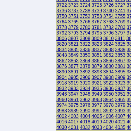
3722
3723
3724
3725
3726
3727
3
3736
3737
3738
3739
3740
3741
3
3750
3751
3752
3753
3754
3755
3
3764
3765
3766
3767
3768
3769
3
3778
3779
3780
3781
3782
3783
3
3792
3793
3794
3795
3796
3797
3
3806
3807
3808
3809
3810
3811
3
3820
3821
3822
3823
3824
3825
3
3834
3835
3836
3837
3838
3839
3
3848
3849
3850
3851
3852
3853
3
3862
3863
3864
3865
3866
3867
3
3876
3877
3878
3879
3880
3881
3
3890
3891
3892
3893
3894
3895
3
3904
3905
3906
3907
3908
3909
3
3918
3919
3920
3921
3922
3923
3
3932
3933
3934
3935
3936
3937
3
3946
3947
3948
3949
3950
3951
3
3960
3961
3962
3963
3964
3965
3
3974
3975
3976
3977
3978
3979
3
3988
3989
3990
3991
3992
3993
3
4002
4003
4004
4005
4006
4007
4
4016
4017
4018
4019
4020
4021
4
4030
4031
4032
4033
4034
4035
4