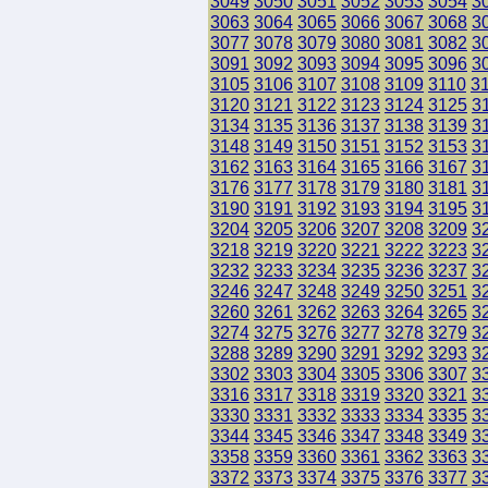
3049
3050
3051
3052
3053
3054
3
3063
3064
3065
3066
3067
3068
3
3077
3078
3079
3080
3081
3082
3
3091
3092
3093
3094
3095
3096
3
3105
3106
3107
3108
3109
3110
3
3120
3121
3122
3123
3124
3125
3
3134
3135
3136
3137
3138
3139
3
3148
3149
3150
3151
3152
3153
3
3162
3163
3164
3165
3166
3167
3
3176
3177
3178
3179
3180
3181
3
3190
3191
3192
3193
3194
3195
3
3204
3205
3206
3207
3208
3209
3
3218
3219
3220
3221
3222
3223
3
3232
3233
3234
3235
3236
3237
3
3246
3247
3248
3249
3250
3251
3
3260
3261
3262
3263
3264
3265
3
3274
3275
3276
3277
3278
3279
3
3288
3289
3290
3291
3292
3293
3
3302
3303
3304
3305
3306
3307
3
3316
3317
3318
3319
3320
3321
3
3330
3331
3332
3333
3334
3335
3
3344
3345
3346
3347
3348
3349
3
3358
3359
3360
3361
3362
3363
3
3372
3373
3374
3375
3376
3377
3