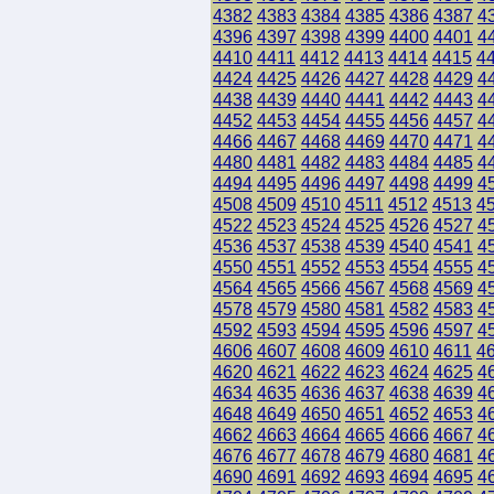
4382
4383
4384
4385
4386
4387
4
4396
4397
4398
4399
4400
4401
4
4410
4411
4412
4413
4414
4415
4
4424
4425
4426
4427
4428
4429
4
4438
4439
4440
4441
4442
4443
4
4452
4453
4454
4455
4456
4457
4
4466
4467
4468
4469
4470
4471
4
4480
4481
4482
4483
4484
4485
4
4494
4495
4496
4497
4498
4499
4
4508
4509
4510
4511
4512
4513
4
4522
4523
4524
4525
4526
4527
4
4536
4537
4538
4539
4540
4541
4
4550
4551
4552
4553
4554
4555
4
4564
4565
4566
4567
4568
4569
4
4578
4579
4580
4581
4582
4583
4
4592
4593
4594
4595
4596
4597
4
4606
4607
4608
4609
4610
4611
4
4620
4621
4622
4623
4624
4625
4
4634
4635
4636
4637
4638
4639
4
4648
4649
4650
4651
4652
4653
4
4662
4663
4664
4665
4666
4667
4
4676
4677
4678
4679
4680
4681
4
4690
4691
4692
4693
4694
4695
4