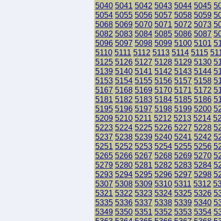
5040
5041
5042
5043
5044
5045
5
5054
5055
5056
5057
5058
5059
5
5068
5069
5070
5071
5072
5073
5
5082
5083
5084
5085
5086
5087
5
5096
5097
5098
5099
5100
5101
5
5110
5111
5112
5113
5114
5115
51
5125
5126
5127
5128
5129
5130
5
5139
5140
5141
5142
5143
5144
5
5153
5154
5155
5156
5157
5158
5
5167
5168
5169
5170
5171
5172
5
5181
5182
5183
5184
5185
5186
5
5195
5196
5197
5198
5199
5200
5
5209
5210
5211
5212
5213
5214
5
5223
5224
5225
5226
5227
5228
5
5237
5238
5239
5240
5241
5242
5
5251
5252
5253
5254
5255
5256
5
5265
5266
5267
5268
5269
5270
5
5279
5280
5281
5282
5283
5284
5
5293
5294
5295
5296
5297
5298
5
5307
5308
5309
5310
5311
5312
5
5321
5322
5323
5324
5325
5326
5
5335
5336
5337
5338
5339
5340
5
5349
5350
5351
5352
5353
5354
5