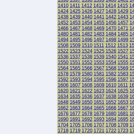
1410
1411
1412
1413
1414
1415
1
1424
1425
1426
1427
1428
1429
1
1438
1439
1440
1441
1442
1443
1
1452
1453
1454
1455
1456
1457
1
1466
1467
1468
1469
1470
1471
1
1480
1481
1482
1483
1484
1485
1
1494
1495
1496
1497
1498
1499
1
1508
1509
1510
1511
1512
1513
1
1522
1523
1524
1525
1526
1527
1
1536
1537
1538
1539
1540
1541
1
1550
1551
1552
1553
1554
1555
1
1564
1565
1566
1567
1568
1569
1
1578
1579
1580
1581
1582
1583
1
1592
1593
1594
1595
1596
1597
1
1606
1607
1608
1609
1610
1611
1
1620
1621
1622
1623
1624
1625
1
1634
1635
1636
1637
1638
1639
1
1648
1649
1650
1651
1652
1653
1
1662
1663
1664
1665
1666
1667
1
1676
1677
1678
1679
1680
1681
1
1690
1691
1692
1693
1694
1695
1
1704
1705
1706
1707
1708
1709
1
1718
1719
1720
1721
1722
1723
1