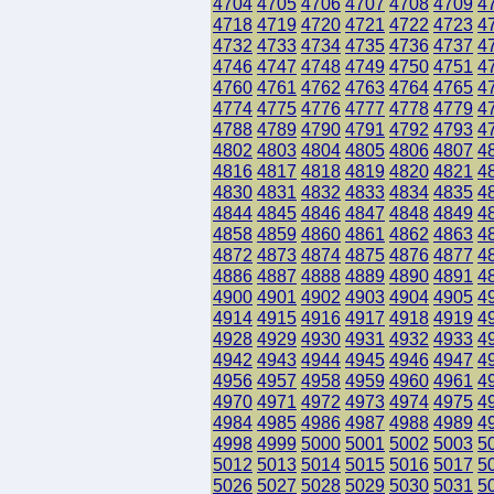
4704
4705
4706
4707
4708
4709
4
4718
4719
4720
4721
4722
4723
4
4732
4733
4734
4735
4736
4737
4
4746
4747
4748
4749
4750
4751
4
4760
4761
4762
4763
4764
4765
4
4774
4775
4776
4777
4778
4779
4
4788
4789
4790
4791
4792
4793
4
4802
4803
4804
4805
4806
4807
4
4816
4817
4818
4819
4820
4821
4
4830
4831
4832
4833
4834
4835
4
4844
4845
4846
4847
4848
4849
4
4858
4859
4860
4861
4862
4863
4
4872
4873
4874
4875
4876
4877
4
4886
4887
4888
4889
4890
4891
4
4900
4901
4902
4903
4904
4905
4
4914
4915
4916
4917
4918
4919
4
4928
4929
4930
4931
4932
4933
4
4942
4943
4944
4945
4946
4947
4
4956
4957
4958
4959
4960
4961
4
4970
4971
4972
4973
4974
4975
4
4984
4985
4986
4987
4988
4989
4
4998
4999
5000
5001
5002
5003
5
5012
5013
5014
5015
5016
5017
5
5026
5027
5028
5029
5030
5031
5