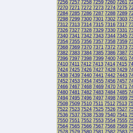
7256
7257
7258
7259
7260
7261
7
7270
7271
7272
7273
7274
7275
7
7284
7285
7286
7287
7288
7289
7
7298
7299
7300
7301
7302
7303
7
7312
7313
7314
7315
7316
7317
7
7326
7327
7328
7329
7330
7331
7
7340
7341
7342
7343
7344
7345
7
7354
7355
7356
7357
7358
7359
7
7368
7369
7370
7371
7372
7373
7
7382
7383
7384
7385
7386
7387
7
7396
7397
7398
7399
7400
7401
7
7410
7411
7412
7413
7414
7415
7
7424
7425
7426
7427
7428
7429
7
7438
7439
7440
7441
7442
7443
7
7452
7453
7454
7455
7456
7457
7
7466
7467
7468
7469
7470
7471
7
7480
7481
7482
7483
7484
7485
7
7494
7495
7496
7497
7498
7499
7
7508
7509
7510
7511
7512
7513
7
7522
7523
7524
7525
7526
7527
7
7536
7537
7538
7539
7540
7541
7
7550
7551
7552
7553
7554
7555
7
7564
7565
7566
7567
7568
7569
7
7578
7579
7580
7581
7582
7583
7