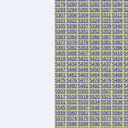
5279
5280
5281
5282
5283
5284
5
5293
5294
5295
5296
5297
5298
5
5307
5308
5309
5310
5311
5312
5
5321
5322
5323
5324
5325
5326
5
5335
5336
5337
5338
5339
5340
5
5349
5350
5351
5352
5353
5354
5
5363
5364
5365
5366
5367
5368
5
5377
5378
5379
5380
5381
5382
5
5391
5392
5393
5394
5395
5396
5
5405
5406
5407
5408
5409
5410
5
5419
5420
5421
5422
5423
5424
5
5433
5434
5435
5436
5437
5438
5
5447
5448
5449
5450
5451
5452
5
5461
5462
5463
5464
5465
5466
5
5475
5476
5477
5478
5479
5480
5
5489
5490
5491
5492
5493
5494
5
5503
5504
5505
5506
5507
5508
5
5517
5518
5519
5520
5521
5522
5
5531
5532
5533
5534
5535
5536
5
5545
5546
5547
5548
5549
5550
5
5559
5560
5561
5562
5563
5564
5
5573
5574
5575
5576
5577
5578
5
5587
5588
5589
5590
5591
5592
5