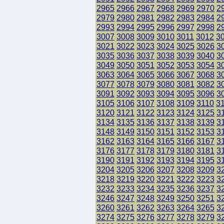
2965
2966
2967
2968
2969
2970
2
2979
2980
2981
2982
2983
2984
2
2993
2994
2995
2996
2997
2998
2
3007
3008
3009
3010
3011
3012
3
3021
3022
3023
3024
3025
3026
3
3035
3036
3037
3038
3039
3040
3
3049
3050
3051
3052
3053
3054
3
3063
3064
3065
3066
3067
3068
3
3077
3078
3079
3080
3081
3082
3
3091
3092
3093
3094
3095
3096
3
3105
3106
3107
3108
3109
3110
3
3120
3121
3122
3123
3124
3125
3
3134
3135
3136
3137
3138
3139
3
3148
3149
3150
3151
3152
3153
3
3162
3163
3164
3165
3166
3167
3
3176
3177
3178
3179
3180
3181
3
3190
3191
3192
3193
3194
3195
3
3204
3205
3206
3207
3208
3209
3
3218
3219
3220
3221
3222
3223
3
3232
3233
3234
3235
3236
3237
3
3246
3247
3248
3249
3250
3251
3
3260
3261
3262
3263
3264
3265
3
3274
3275
3276
3277
3278
3279
3