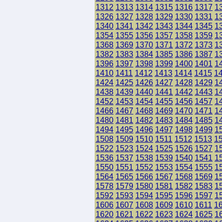
1312
1313
1314
1315
1316
1317
1
1326
1327
1328
1329
1330
1331
1
1340
1341
1342
1343
1344
1345
1
1354
1355
1356
1357
1358
1359
1
1368
1369
1370
1371
1372
1373
1
1382
1383
1384
1385
1386
1387
1
1396
1397
1398
1399
1400
1401
1
1410
1411
1412
1413
1414
1415
1
1424
1425
1426
1427
1428
1429
1
1438
1439
1440
1441
1442
1443
1
1452
1453
1454
1455
1456
1457
1
1466
1467
1468
1469
1470
1471
1
1480
1481
1482
1483
1484
1485
1
1494
1495
1496
1497
1498
1499
1
1508
1509
1510
1511
1512
1513
1
1522
1523
1524
1525
1526
1527
1
1536
1537
1538
1539
1540
1541
1
1550
1551
1552
1553
1554
1555
1
1564
1565
1566
1567
1568
1569
1
1578
1579
1580
1581
1582
1583
1
1592
1593
1594
1595
1596
1597
1
1606
1607
1608
1609
1610
1611
1
1620
1621
1622
1623
1624
1625
1