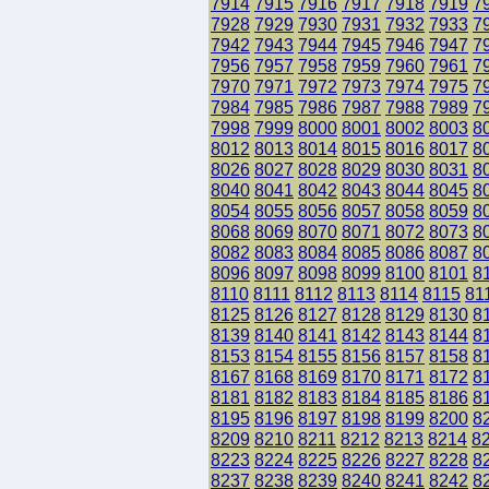
7914
7915
7916
7917
7918
7919
7
7928
7929
7930
7931
7932
7933
7
7942
7943
7944
7945
7946
7947
7
7956
7957
7958
7959
7960
7961
7
7970
7971
7972
7973
7974
7975
7
7984
7985
7986
7987
7988
7989
7
7998
7999
8000
8001
8002
8003
8
8012
8013
8014
8015
8016
8017
8
8026
8027
8028
8029
8030
8031
8
8040
8041
8042
8043
8044
8045
8
8054
8055
8056
8057
8058
8059
8
8068
8069
8070
8071
8072
8073
8
8082
8083
8084
8085
8086
8087
8
8096
8097
8098
8099
8100
8101
8
8110
8111
8112
8113
8114
8115
81
8125
8126
8127
8128
8129
8130
8
8139
8140
8141
8142
8143
8144
8
8153
8154
8155
8156
8157
8158
8
8167
8168
8169
8170
8171
8172
8
8181
8182
8183
8184
8185
8186
8
8195
8196
8197
8198
8199
8200
8
8209
8210
8211
8212
8213
8214
8
8223
8224
8225
8226
8227
8228
8
8237
8238
8239
8240
8241
8242
8