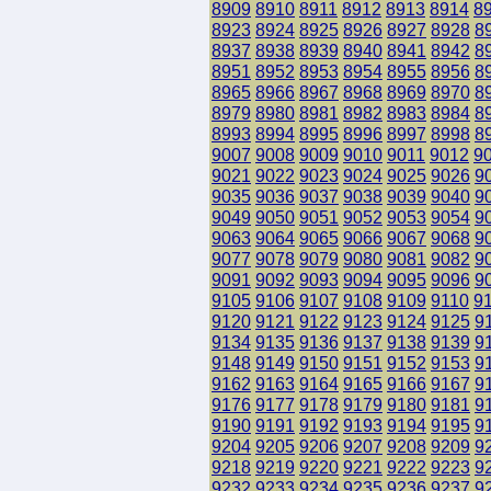
8909
8910
8911
8912
8913
8914
8
8923
8924
8925
8926
8927
8928
8
8937
8938
8939
8940
8941
8942
8
8951
8952
8953
8954
8955
8956
8
8965
8966
8967
8968
8969
8970
8
8979
8980
8981
8982
8983
8984
8
8993
8994
8995
8996
8997
8998
8
9007
9008
9009
9010
9011
9012
9
9021
9022
9023
9024
9025
9026
9
9035
9036
9037
9038
9039
9040
9
9049
9050
9051
9052
9053
9054
9
9063
9064
9065
9066
9067
9068
9
9077
9078
9079
9080
9081
9082
9
9091
9092
9093
9094
9095
9096
9
9105
9106
9107
9108
9109
9110
9
9120
9121
9122
9123
9124
9125
9
9134
9135
9136
9137
9138
9139
9
9148
9149
9150
9151
9152
9153
9
9162
9163
9164
9165
9166
9167
9
9176
9177
9178
9179
9180
9181
9
9190
9191
9192
9193
9194
9195
9
9204
9205
9206
9207
9208
9209
9
9218
9219
9220
9221
9222
9223
9
9232
9233
9234
9235
9236
9237
9