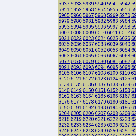
5937
5938
5939
5940
5941
5942
5
5951
5952
5953
5954
5955
5956
5
5965
5966
5967
5968
5969
5970
5
5979
5980
5981
5982
5983
5984
5
5993
5994
5995
5996
5997
5998
5
6007
6008
6009
6010
6011
6012
6
6021
6022
6023
6024
6025
6026
6
6035
6036
6037
6038
6039
6040
6
6049
6050
6051
6052
6053
6054
6
6063
6064
6065
6066
6067
6068
6
6077
6078
6079
6080
6081
6082
6
6091
6092
6093
6094
6095
6096
6
6105
6106
6107
6108
6109
6110
6
6120
6121
6122
6123
6124
6125
6
6134
6135
6136
6137
6138
6139
6
6148
6149
6150
6151
6152
6153
6
6162
6163
6164
6165
6166
6167
6
6176
6177
6178
6179
6180
6181
6
6190
6191
6192
6193
6194
6195
6
6204
6205
6206
6207
6208
6209
6
6218
6219
6220
6221
6222
6223
6
6232
6233
6234
6235
6236
6237
6
6246
6247
6248
6249
6250
6251
6