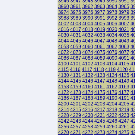
3946
3947
3948
3949
3950
3951
3
3960
3961
3962
3963
3964
3965
3
3974
3975
3976
3977
3978
3979
3
3988
3989
3990
3991
3992
3993
3
4002
4003
4004
4005
4006
4007
4
4016
4017
4018
4019
4020
4021
4
4030
4031
4032
4033
4034
4035
4
4044
4045
4046
4047
4048
4049
4
4058
4059
4060
4061
4062
4063
4
4072
4073
4074
4075
4076
4077
4
4086
4087
4088
4089
4090
4091
4
4100
4101
4102
4103
4104
4105
4
4115
4116
4117
4118
4119
4120
41
4130
4131
4132
4133
4134
4135
4
4144
4145
4146
4147
4148
4149
4
4158
4159
4160
4161
4162
4163
4
4172
4173
4174
4175
4176
4177
4
4186
4187
4188
4189
4190
4191
4
4200
4201
4202
4203
4204
4205
4
4214
4215
4216
4217
4218
4219
4
4228
4229
4230
4231
4232
4233
4
4242
4243
4244
4245
4246
4247
4
4256
4257
4258
4259
4260
4261
4
4270
4271
4272
4273
4274
4275
4