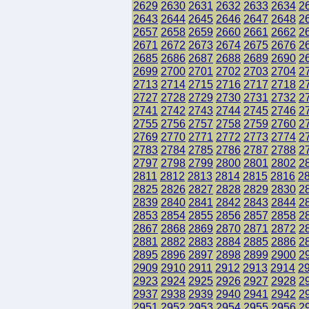
2629
2630
2631
2632
2633
2634
2
2643
2644
2645
2646
2647
2648
2
2657
2658
2659
2660
2661
2662
2
2671
2672
2673
2674
2675
2676
2
2685
2686
2687
2688
2689
2690
2
2699
2700
2701
2702
2703
2704
2
2713
2714
2715
2716
2717
2718
2
2727
2728
2729
2730
2731
2732
2
2741
2742
2743
2744
2745
2746
2
2755
2756
2757
2758
2759
2760
2
2769
2770
2771
2772
2773
2774
2
2783
2784
2785
2786
2787
2788
2
2797
2798
2799
2800
2801
2802
2
2811
2812
2813
2814
2815
2816
2
2825
2826
2827
2828
2829
2830
2
2839
2840
2841
2842
2843
2844
2
2853
2854
2855
2856
2857
2858
2
2867
2868
2869
2870
2871
2872
2
2881
2882
2883
2884
2885
2886
2
2895
2896
2897
2898
2899
2900
2
2909
2910
2911
2912
2913
2914
2
2923
2924
2925
2926
2927
2928
2
2937
2938
2939
2940
2941
2942
2
2951
2952
2953
2954
2955
2956
2