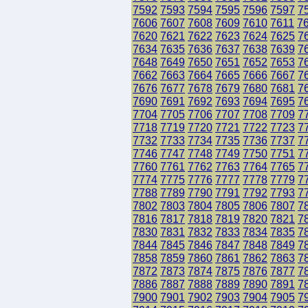
7592
7593
7594
7595
7596
7597
7
7606
7607
7608
7609
7610
7611
7
7620
7621
7622
7623
7624
7625
7
7634
7635
7636
7637
7638
7639
7
7648
7649
7650
7651
7652
7653
7
7662
7663
7664
7665
7666
7667
7
7676
7677
7678
7679
7680
7681
7
7690
7691
7692
7693
7694
7695
7
7704
7705
7706
7707
7708
7709
7
7718
7719
7720
7721
7722
7723
7
7732
7733
7734
7735
7736
7737
7
7746
7747
7748
7749
7750
7751
7
7760
7761
7762
7763
7764
7765
7
7774
7775
7776
7777
7778
7779
7
7788
7789
7790
7791
7792
7793
7
7802
7803
7804
7805
7806
7807
7
7816
7817
7818
7819
7820
7821
7
7830
7831
7832
7833
7834
7835
7
7844
7845
7846
7847
7848
7849
7
7858
7859
7860
7861
7862
7863
7
7872
7873
7874
7875
7876
7877
7
7886
7887
7888
7889
7890
7891
7
7900
7901
7902
7903
7904
7905
7