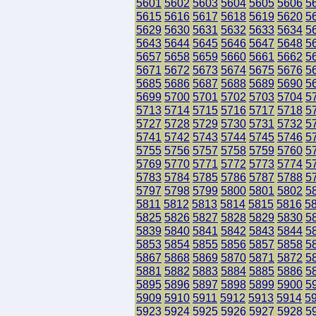
5601
5602
5603
5604
5605
5606
5
5615
5616
5617
5618
5619
5620
5
5629
5630
5631
5632
5633
5634
5
5643
5644
5645
5646
5647
5648
5
5657
5658
5659
5660
5661
5662
5
5671
5672
5673
5674
5675
5676
5
5685
5686
5687
5688
5689
5690
5
5699
5700
5701
5702
5703
5704
5
5713
5714
5715
5716
5717
5718
5
5727
5728
5729
5730
5731
5732
5
5741
5742
5743
5744
5745
5746
5
5755
5756
5757
5758
5759
5760
5
5769
5770
5771
5772
5773
5774
5
5783
5784
5785
5786
5787
5788
5
5797
5798
5799
5800
5801
5802
5
5811
5812
5813
5814
5815
5816
5
5825
5826
5827
5828
5829
5830
5
5839
5840
5841
5842
5843
5844
5
5853
5854
5855
5856
5857
5858
5
5867
5868
5869
5870
5871
5872
5
5881
5882
5883
5884
5885
5886
5
5895
5896
5897
5898
5899
5900
5
5909
5910
5911
5912
5913
5914
5
5923
5924
5925
5926
5927
5928
5