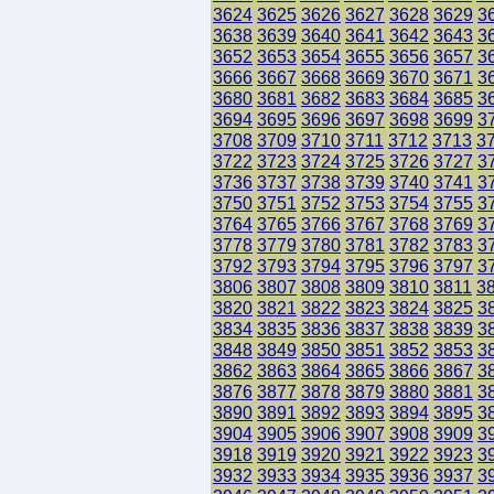
3624
3625
3626
3627
3628
3629
3
3638
3639
3640
3641
3642
3643
3
3652
3653
3654
3655
3656
3657
3
3666
3667
3668
3669
3670
3671
3
3680
3681
3682
3683
3684
3685
3
3694
3695
3696
3697
3698
3699
3
3708
3709
3710
3711
3712
3713
3
3722
3723
3724
3725
3726
3727
3
3736
3737
3738
3739
3740
3741
3
3750
3751
3752
3753
3754
3755
3
3764
3765
3766
3767
3768
3769
3
3778
3779
3780
3781
3782
3783
3
3792
3793
3794
3795
3796
3797
3
3806
3807
3808
3809
3810
3811
3
3820
3821
3822
3823
3824
3825
3
3834
3835
3836
3837
3838
3839
3
3848
3849
3850
3851
3852
3853
3
3862
3863
3864
3865
3866
3867
3
3876
3877
3878
3879
3880
3881
3
3890
3891
3892
3893
3894
3895
3
3904
3905
3906
3907
3908
3909
3
3918
3919
3920
3921
3922
3923
3
3932
3933
3934
3935
3936
3937
3