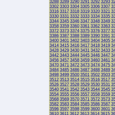
3288
3289
3290
3291
3292
3293
3
3302
3303
3304
3305
3306
3307
3
3316
3317
3318
3319
3320
3321
3
3330
3331
3332
3333
3334
3335
3
3344
3345
3346
3347
3348
3349
3
3358
3359
3360
3361
3362
3363
3
3372
3373
3374
3375
3376
3377
3
3386
3387
3388
3389
3390
3391
3
3400
3401
3402
3403
3404
3405
3
3414
3415
3416
3417
3418
3419
3
3428
3429
3430
3431
3432
3433
3
3442
3443
3444
3445
3446
3447
3
3456
3457
3458
3459
3460
3461
3
3470
3471
3472
3473
3474
3475
3
3484
3485
3486
3487
3488
3489
3
3498
3499
3500
3501
3502
3503
3
3512
3513
3514
3515
3516
3517
3
3526
3527
3528
3529
3530
3531
3
3540
3541
3542
3543
3544
3545
3
3554
3555
3556
3557
3558
3559
3
3568
3569
3570
3571
3572
3573
3
3582
3583
3584
3585
3586
3587
3
3596
3597
3598
3599
3600
3601
3
3610
3611
3612
3613
3614
3615
3