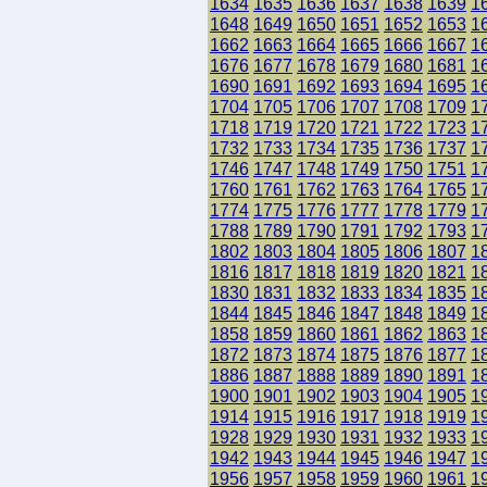
1634
1635
1636
1637
1638
1639
1
1648
1649
1650
1651
1652
1653
1
1662
1663
1664
1665
1666
1667
1
1676
1677
1678
1679
1680
1681
1
1690
1691
1692
1693
1694
1695
1
1704
1705
1706
1707
1708
1709
1
1718
1719
1720
1721
1722
1723
1
1732
1733
1734
1735
1736
1737
1
1746
1747
1748
1749
1750
1751
1
1760
1761
1762
1763
1764
1765
1
1774
1775
1776
1777
1778
1779
1
1788
1789
1790
1791
1792
1793
1
1802
1803
1804
1805
1806
1807
1
1816
1817
1818
1819
1820
1821
1
1830
1831
1832
1833
1834
1835
1
1844
1845
1846
1847
1848
1849
1
1858
1859
1860
1861
1862
1863
1
1872
1873
1874
1875
1876
1877
1
1886
1887
1888
1889
1890
1891
1
1900
1901
1902
1903
1904
1905
1
1914
1915
1916
1917
1918
1919
1
1928
1929
1930
1931
1932
1933
1
1942
1943
1944
1945
1946
1947
1
1956
1957
1958
1959
1960
1961
1