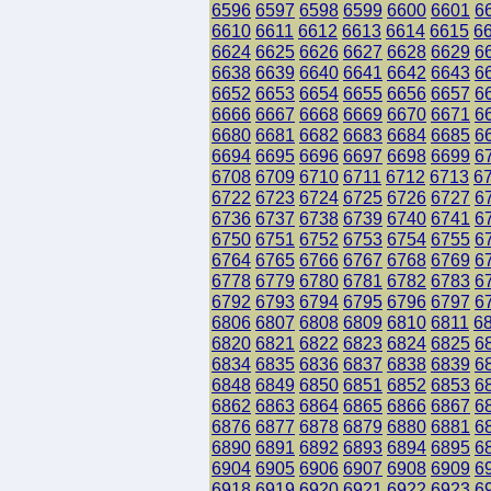
6596
6597
6598
6599
6600
6601
6
6610
6611
6612
6613
6614
6615
6
6624
6625
6626
6627
6628
6629
6
6638
6639
6640
6641
6642
6643
6
6652
6653
6654
6655
6656
6657
6
6666
6667
6668
6669
6670
6671
6
6680
6681
6682
6683
6684
6685
6
6694
6695
6696
6697
6698
6699
6
6708
6709
6710
6711
6712
6713
6
6722
6723
6724
6725
6726
6727
6
6736
6737
6738
6739
6740
6741
6
6750
6751
6752
6753
6754
6755
6
6764
6765
6766
6767
6768
6769
6
6778
6779
6780
6781
6782
6783
6
6792
6793
6794
6795
6796
6797
6
6806
6807
6808
6809
6810
6811
6
6820
6821
6822
6823
6824
6825
6
6834
6835
6836
6837
6838
6839
6
6848
6849
6850
6851
6852
6853
6
6862
6863
6864
6865
6866
6867
6
6876
6877
6878
6879
6880
6881
6
6890
6891
6892
6893
6894
6895
6
6904
6905
6906
6907
6908
6909
6
6918
6919
6920
6921
6922
6923
6