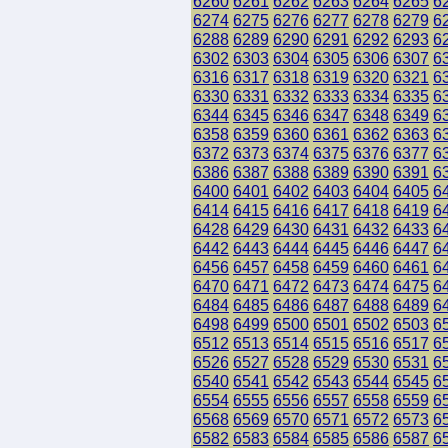
6260
6261
6262
6263
6264
6265
6
6274
6275
6276
6277
6278
6279
6
6288
6289
6290
6291
6292
6293
6
6302
6303
6304
6305
6306
6307
6
6316
6317
6318
6319
6320
6321
6
6330
6331
6332
6333
6334
6335
6
6344
6345
6346
6347
6348
6349
6
6358
6359
6360
6361
6362
6363
6
6372
6373
6374
6375
6376
6377
6
6386
6387
6388
6389
6390
6391
6
6400
6401
6402
6403
6404
6405
6
6414
6415
6416
6417
6418
6419
6
6428
6429
6430
6431
6432
6433
6
6442
6443
6444
6445
6446
6447
6
6456
6457
6458
6459
6460
6461
6
6470
6471
6472
6473
6474
6475
6
6484
6485
6486
6487
6488
6489
6
6498
6499
6500
6501
6502
6503
6
6512
6513
6514
6515
6516
6517
6
6526
6527
6528
6529
6530
6531
6
6540
6541
6542
6543
6544
6545
6
6554
6555
6556
6557
6558
6559
6
6568
6569
6570
6571
6572
6573
6
6582
6583
6584
6585
6586
6587
6