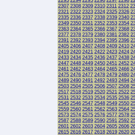
2293
2294
2295
2296
2297
2298
2
2307
2308
2309
2310
2311
2312
2
2321
2322
2323
2324
2325
2326
2
2335
2336
2337
2338
2339
2340
2
2349
2350
2351
2352
2353
2354
2
2363
2364
2365
2366
2367
2368
2
2377
2378
2379
2380
2381
2382
2
2391
2392
2393
2394
2395
2396
2
2405
2406
2407
2408
2409
2410
2
2419
2420
2421
2422
2423
2424
2
2433
2434
2435
2436
2437
2438
2
2447
2448
2449
2450
2451
2452
2
2461
2462
2463
2464
2465
2466
2
2475
2476
2477
2478
2479
2480
2
2489
2490
2491
2492
2493
2494
2
2503
2504
2505
2506
2507
2508
2
2517
2518
2519
2520
2521
2522
2
2531
2532
2533
2534
2535
2536
2
2545
2546
2547
2548
2549
2550
2
2559
2560
2561
2562
2563
2564
2
2573
2574
2575
2576
2577
2578
2
2587
2588
2589
2590
2591
2592
2
2601
2602
2603
2604
2605
2606
2
2615
2616
2617
2618
2619
2620
2