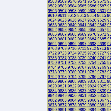
9568
9569
9570
9571
9572
9573
9
9582
9583
9584
9585
9586
9587
9
9596
9597
9598
9599
9600
9601
9
9610
9611
9612
9613
9614
9615
9
9624
9625
9626
9627
9628
9629
9
9638
9639
9640
9641
9642
9643
9
9652
9653
9654
9655
9656
9657
9
9666
9667
9668
9669
9670
9671
9
9680
9681
9682
9683
9684
9685
9
9694
9695
9696
9697
9698
9699
9
9708
9709
9710
9711
9712
9713
9
9722
9723
9724
9725
9726
9727
9
9736
9737
9738
9739
9740
9741
9
9750
9751
9752
9753
9754
9755
9
9764
9765
9766
9767
9768
9769
9
9778
9779
9780
9781
9782
9783
9
9792
9793
9794
9795
9796
9797
9
9806
9807
9808
9809
9810
9811
9
9820
9821
9822
9823
9824
9825
9
9834
9835
9836
9837
9838
9839
9
9848
9849
9850
9851
9852
9853
9
9862
9863
9864
9865
9866
9867
9
9876
9877
9878
9879
9880
9881
9
9890
9891
9892
9893
9894
9895
9