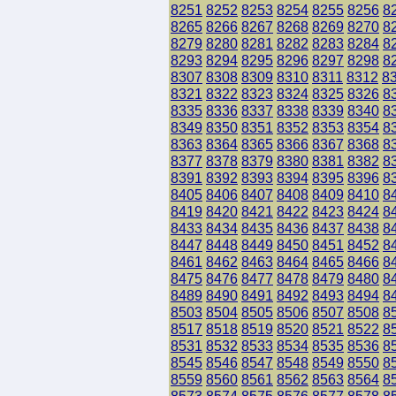
8251
8252
8253
8254
8255
8256
8
8265
8266
8267
8268
8269
8270
8
8279
8280
8281
8282
8283
8284
8
8293
8294
8295
8296
8297
8298
8
8307
8308
8309
8310
8311
8312
8
8321
8322
8323
8324
8325
8326
8
8335
8336
8337
8338
8339
8340
8
8349
8350
8351
8352
8353
8354
8
8363
8364
8365
8366
8367
8368
8
8377
8378
8379
8380
8381
8382
8
8391
8392
8393
8394
8395
8396
8
8405
8406
8407
8408
8409
8410
8
8419
8420
8421
8422
8423
8424
8
8433
8434
8435
8436
8437
8438
8
8447
8448
8449
8450
8451
8452
8
8461
8462
8463
8464
8465
8466
8
8475
8476
8477
8478
8479
8480
8
8489
8490
8491
8492
8493
8494
8
8503
8504
8505
8506
8507
8508
8
8517
8518
8519
8520
8521
8522
8
8531
8532
8533
8534
8535
8536
8
8545
8546
8547
8548
8549
8550
8
8559
8560
8561
8562
8563
8564
8