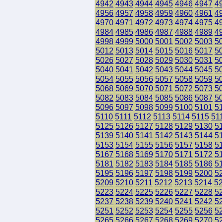
4942
4943
4944
4945
4946
4947
4
4956
4957
4958
4959
4960
4961
4
4970
4971
4972
4973
4974
4975
4
4984
4985
4986
4987
4988
4989
4
4998
4999
5000
5001
5002
5003
5
5012
5013
5014
5015
5016
5017
5
5026
5027
5028
5029
5030
5031
5
5040
5041
5042
5043
5044
5045
5
5054
5055
5056
5057
5058
5059
5
5068
5069
5070
5071
5072
5073
5
5082
5083
5084
5085
5086
5087
5
5096
5097
5098
5099
5100
5101
5
5110
5111
5112
5113
5114
5115
51
5125
5126
5127
5128
5129
5130
5
5139
5140
5141
5142
5143
5144
5
5153
5154
5155
5156
5157
5158
5
5167
5168
5169
5170
5171
5172
5
5181
5182
5183
5184
5185
5186
5
5195
5196
5197
5198
5199
5200
5
5209
5210
5211
5212
5213
5214
5
5223
5224
5225
5226
5227
5228
5
5237
5238
5239
5240
5241
5242
5
5251
5252
5253
5254
5255
5256
5
5265
5266
5267
5268
5269
5270
5