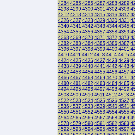
4284
4285
4286
4287
4288
4289
4
4298
4299
4300
4301
4302
4303
4
4312
4313
4314
4315
4316
4317
4
4326
4327
4328
4329
4330
4331
4
4340
4341
4342
4343
4344
4345
4
4354
4355
4356
4357
4358
4359
4
4368
4369
4370
4371
4372
4373
4
4382
4383
4384
4385
4386
4387
4
4396
4397
4398
4399
4400
4401
4
4410
4411
4412
4413
4414
4415
4
4424
4425
4426
4427
4428
4429
4
4438
4439
4440
4441
4442
4443
4
4452
4453
4454
4455
4456
4457
4
4466
4467
4468
4469
4470
4471
4
4480
4481
4482
4483
4484
4485
4
4494
4495
4496
4497
4498
4499
4
4508
4509
4510
4511
4512
4513
4
4522
4523
4524
4525
4526
4527
4
4536
4537
4538
4539
4540
4541
4
4550
4551
4552
4553
4554
4555
4
4564
4565
4566
4567
4568
4569
4
4578
4579
4580
4581
4582
4583
4
4592
4593
4594
4595
4596
4597
4
4606
4607
4608
4609
4610
4611
4