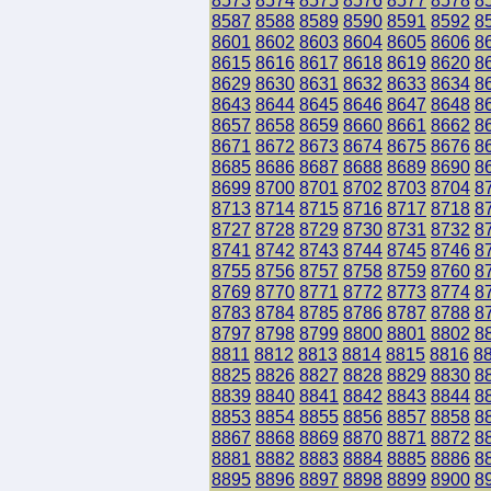
8573
8574
8575
8576
8577
8578
8
8587
8588
8589
8590
8591
8592
8
8601
8602
8603
8604
8605
8606
8
8615
8616
8617
8618
8619
8620
8
8629
8630
8631
8632
8633
8634
8
8643
8644
8645
8646
8647
8648
8
8657
8658
8659
8660
8661
8662
8
8671
8672
8673
8674
8675
8676
8
8685
8686
8687
8688
8689
8690
8
8699
8700
8701
8702
8703
8704
8
8713
8714
8715
8716
8717
8718
8
8727
8728
8729
8730
8731
8732
8
8741
8742
8743
8744
8745
8746
8
8755
8756
8757
8758
8759
8760
8
8769
8770
8771
8772
8773
8774
8
8783
8784
8785
8786
8787
8788
8
8797
8798
8799
8800
8801
8802
8
8811
8812
8813
8814
8815
8816
8
8825
8826
8827
8828
8829
8830
8
8839
8840
8841
8842
8843
8844
8
8853
8854
8855
8856
8857
8858
8
8867
8868
8869
8870
8871
8872
8
8881
8882
8883
8884
8885
8886
8
8895
8896
8897
8898
8899
8900
8