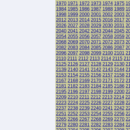
1970
1971
1972
1973
1974
1975
1
1984
1985
1986
1987
1988
1989
1
1998
1999
2000
2001
2002
2003
2
2012
2013
2014
2015
2016
2017
2
2026
2027
2028
2029
2030
2031
2
2040
2041
2042
2043
2044
2045
2
2054
2055
2056
2057
2058
2059
2
2068
2069
2070
2071
2072
2073
2
2082
2083
2084
2085
2086
2087
2
2096
2097
2098
2099
2100
2101
2
2110
2111
2112
2113
2114
2115
21
2125
2126
2127
2128
2129
2130
2
2139
2140
2141
2142
2143
2144
2
2153
2154
2155
2156
2157
2158
2
2167
2168
2169
2170
2171
2172
2
2181
2182
2183
2184
2185
2186
2
2195
2196
2197
2198
2199
2200
2
2209
2210
2211
2212
2213
2214
2
2223
2224
2225
2226
2227
2228
2
2237
2238
2239
2240
2241
2242
2
2251
2252
2253
2254
2255
2256
2
2265
2266
2267
2268
2269
2270
2
2279
2280
2281
2282
2283
2284
2