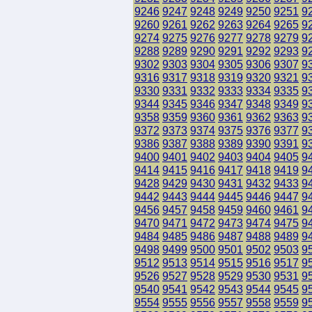
9246
9247
9248
9249
9250
9251
9
9260
9261
9262
9263
9264
9265
9
9274
9275
9276
9277
9278
9279
9
9288
9289
9290
9291
9292
9293
9
9302
9303
9304
9305
9306
9307
9
9316
9317
9318
9319
9320
9321
9
9330
9331
9332
9333
9334
9335
9
9344
9345
9346
9347
9348
9349
9
9358
9359
9360
9361
9362
9363
9
9372
9373
9374
9375
9376
9377
9
9386
9387
9388
9389
9390
9391
9
9400
9401
9402
9403
9404
9405
9
9414
9415
9416
9417
9418
9419
9
9428
9429
9430
9431
9432
9433
9
9442
9443
9444
9445
9446
9447
9
9456
9457
9458
9459
9460
9461
9
9470
9471
9472
9473
9474
9475
9
9484
9485
9486
9487
9488
9489
9
9498
9499
9500
9501
9502
9503
9
9512
9513
9514
9515
9516
9517
9
9526
9527
9528
9529
9530
9531
9
9540
9541
9542
9543
9544
9545
9
9554
9555
9556
9557
9558
9559
9