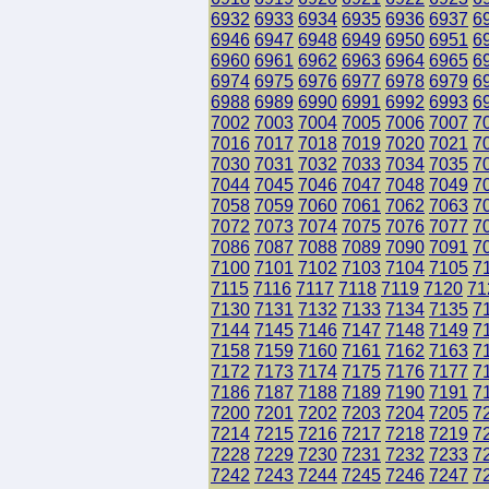
6932
6933
6934
6935
6936
6937
6
6946
6947
6948
6949
6950
6951
6
6960
6961
6962
6963
6964
6965
6
6974
6975
6976
6977
6978
6979
6
6988
6989
6990
6991
6992
6993
6
7002
7003
7004
7005
7006
7007
7
7016
7017
7018
7019
7020
7021
7
7030
7031
7032
7033
7034
7035
7
7044
7045
7046
7047
7048
7049
7
7058
7059
7060
7061
7062
7063
7
7072
7073
7074
7075
7076
7077
7
7086
7087
7088
7089
7090
7091
7
7100
7101
7102
7103
7104
7105
7
7115
7116
7117
7118
7119
7120
71
7130
7131
7132
7133
7134
7135
7
7144
7145
7146
7147
7148
7149
7
7158
7159
7160
7161
7162
7163
7
7172
7173
7174
7175
7176
7177
7
7186
7187
7188
7189
7190
7191
7
7200
7201
7202
7203
7204
7205
7
7214
7215
7216
7217
7218
7219
7
7228
7229
7230
7231
7232
7233
7
7242
7243
7244
7245
7246
7247
7