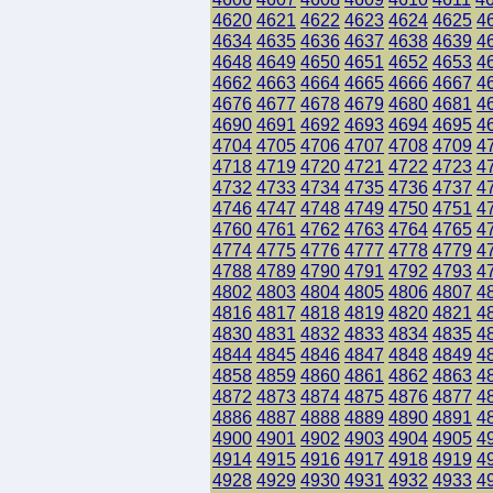
4620
4621
4622
4623
4624
4625
4
4634
4635
4636
4637
4638
4639
4
4648
4649
4650
4651
4652
4653
4
4662
4663
4664
4665
4666
4667
4
4676
4677
4678
4679
4680
4681
4
4690
4691
4692
4693
4694
4695
4
4704
4705
4706
4707
4708
4709
4
4718
4719
4720
4721
4722
4723
4
4732
4733
4734
4735
4736
4737
4
4746
4747
4748
4749
4750
4751
4
4760
4761
4762
4763
4764
4765
4
4774
4775
4776
4777
4778
4779
4
4788
4789
4790
4791
4792
4793
4
4802
4803
4804
4805
4806
4807
4
4816
4817
4818
4819
4820
4821
4
4830
4831
4832
4833
4834
4835
4
4844
4845
4846
4847
4848
4849
4
4858
4859
4860
4861
4862
4863
4
4872
4873
4874
4875
4876
4877
4
4886
4887
4888
4889
4890
4891
4
4900
4901
4902
4903
4904
4905
4
4914
4915
4916
4917
4918
4919
4
4928
4929
4930
4931
4932
4933
4