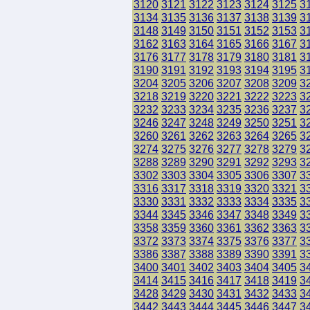
3120
3121
3122
3123
3124
3125
3
3134
3135
3136
3137
3138
3139
3
3148
3149
3150
3151
3152
3153
3
3162
3163
3164
3165
3166
3167
3
3176
3177
3178
3179
3180
3181
3
3190
3191
3192
3193
3194
3195
3
3204
3205
3206
3207
3208
3209
3
3218
3219
3220
3221
3222
3223
3
3232
3233
3234
3235
3236
3237
3
3246
3247
3248
3249
3250
3251
3
3260
3261
3262
3263
3264
3265
3
3274
3275
3276
3277
3278
3279
3
3288
3289
3290
3291
3292
3293
3
3302
3303
3304
3305
3306
3307
3
3316
3317
3318
3319
3320
3321
3
3330
3331
3332
3333
3334
3335
3
3344
3345
3346
3347
3348
3349
3
3358
3359
3360
3361
3362
3363
3
3372
3373
3374
3375
3376
3377
3
3386
3387
3388
3389
3390
3391
3
3400
3401
3402
3403
3404
3405
3
3414
3415
3416
3417
3418
3419
3
3428
3429
3430
3431
3432
3433
3
3442
3443
3444
3445
3446
3447
3