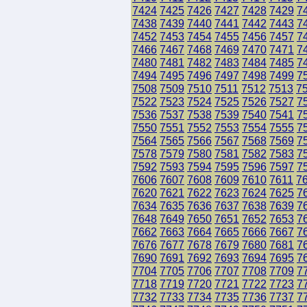
7424
7425
7426
7427
7428
7429
7
7438
7439
7440
7441
7442
7443
7
7452
7453
7454
7455
7456
7457
7
7466
7467
7468
7469
7470
7471
7
7480
7481
7482
7483
7484
7485
7
7494
7495
7496
7497
7498
7499
7
7508
7509
7510
7511
7512
7513
7
7522
7523
7524
7525
7526
7527
7
7536
7537
7538
7539
7540
7541
7
7550
7551
7552
7553
7554
7555
7
7564
7565
7566
7567
7568
7569
7
7578
7579
7580
7581
7582
7583
7
7592
7593
7594
7595
7596
7597
7
7606
7607
7608
7609
7610
7611
7
7620
7621
7622
7623
7624
7625
7
7634
7635
7636
7637
7638
7639
7
7648
7649
7650
7651
7652
7653
7
7662
7663
7664
7665
7666
7667
7
7676
7677
7678
7679
7680
7681
7
7690
7691
7692
7693
7694
7695
7
7704
7705
7706
7707
7708
7709
7
7718
7719
7720
7721
7722
7723
7
7732
7733
7734
7735
7736
7737
7