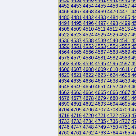
4438
4439
4440
4441
4442
4443
4
4452
4453
4454
4455
4456
4457
4
4466
4467
4468
4469
4470
4471
4
4480
4481
4482
4483
4484
4485
4
4494
4495
4496
4497
4498
4499
4
4508
4509
4510
4511
4512
4513
4
4522
4523
4524
4525
4526
4527
4
4536
4537
4538
4539
4540
4541
4
4550
4551
4552
4553
4554
4555
4
4564
4565
4566
4567
4568
4569
4
4578
4579
4580
4581
4582
4583
4
4592
4593
4594
4595
4596
4597
4
4606
4607
4608
4609
4610
4611
4
4620
4621
4622
4623
4624
4625
4
4634
4635
4636
4637
4638
4639
4
4648
4649
4650
4651
4652
4653
4
4662
4663
4664
4665
4666
4667
4
4676
4677
4678
4679
4680
4681
4
4690
4691
4692
4693
4694
4695
4
4704
4705
4706
4707
4708
4709
4
4718
4719
4720
4721
4722
4723
4
4732
4733
4734
4735
4736
4737
4
4746
4747
4748
4749
4750
4751
4
4760
4761
4762
4763
4764
4765
4