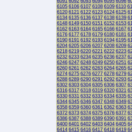
6091
6092
6093
6094
6095
6096
6
6105
6106
6107
6108
6109
6110
6
6120
6121
6122
6123
6124
6125
6
6134
6135
6136
6137
6138
6139
6
6148
6149
6150
6151
6152
6153
6
6162
6163
6164
6165
6166
6167
6
6176
6177
6178
6179
6180
6181
6
6190
6191
6192
6193
6194
6195
6
6204
6205
6206
6207
6208
6209
6
6218
6219
6220
6221
6222
6223
6
6232
6233
6234
6235
6236
6237
6
6246
6247
6248
6249
6250
6251
6
6260
6261
6262
6263
6264
6265
6
6274
6275
6276
6277
6278
6279
6
6288
6289
6290
6291
6292
6293
6
6302
6303
6304
6305
6306
6307
6
6316
6317
6318
6319
6320
6321
6
6330
6331
6332
6333
6334
6335
6
6344
6345
6346
6347
6348
6349
6
6358
6359
6360
6361
6362
6363
6
6372
6373
6374
6375
6376
6377
6
6386
6387
6388
6389
6390
6391
6
6400
6401
6402
6403
6404
6405
6
6414
6415
6416
6417
6418
6419
6