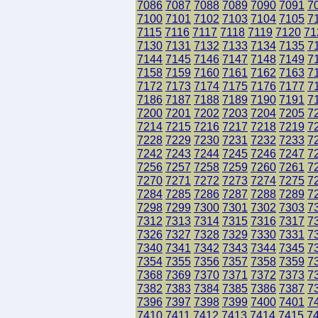
7086
7087
7088
7089
7090
7091
7
7100
7101
7102
7103
7104
7105
7
7115
7116
7117
7118
7119
7120
71
7130
7131
7132
7133
7134
7135
7
7144
7145
7146
7147
7148
7149
7
7158
7159
7160
7161
7162
7163
7
7172
7173
7174
7175
7176
7177
7
7186
7187
7188
7189
7190
7191
7
7200
7201
7202
7203
7204
7205
7
7214
7215
7216
7217
7218
7219
7
7228
7229
7230
7231
7232
7233
7
7242
7243
7244
7245
7246
7247
7
7256
7257
7258
7259
7260
7261
7
7270
7271
7272
7273
7274
7275
7
7284
7285
7286
7287
7288
7289
7
7298
7299
7300
7301
7302
7303
7
7312
7313
7314
7315
7316
7317
7
7326
7327
7328
7329
7330
7331
7
7340
7341
7342
7343
7344
7345
7
7354
7355
7356
7357
7358
7359
7
7368
7369
7370
7371
7372
7373
7
7382
7383
7384
7385
7386
7387
7
7396
7397
7398
7399
7400
7401
7
7410
7411
7412
7413
7414
7415
7