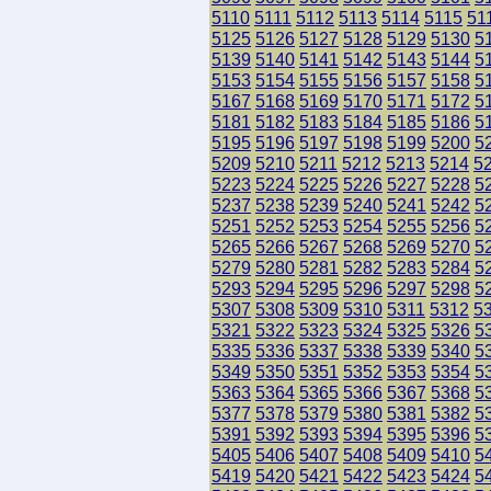
5110
5111
5112
5113
5114
5115
51
5125
5126
5127
5128
5129
5130
5
5139
5140
5141
5142
5143
5144
5
5153
5154
5155
5156
5157
5158
5
5167
5168
5169
5170
5171
5172
5
5181
5182
5183
5184
5185
5186
5
5195
5196
5197
5198
5199
5200
5
5209
5210
5211
5212
5213
5214
5
5223
5224
5225
5226
5227
5228
5
5237
5238
5239
5240
5241
5242
5
5251
5252
5253
5254
5255
5256
5
5265
5266
5267
5268
5269
5270
5
5279
5280
5281
5282
5283
5284
5
5293
5294
5295
5296
5297
5298
5
5307
5308
5309
5310
5311
5312
5
5321
5322
5323
5324
5325
5326
5
5335
5336
5337
5338
5339
5340
5
5349
5350
5351
5352
5353
5354
5
5363
5364
5365
5366
5367
5368
5
5377
5378
5379
5380
5381
5382
5
5391
5392
5393
5394
5395
5396
5
5405
5406
5407
5408
5409
5410
5
5419
5420
5421
5422
5423
5424
5