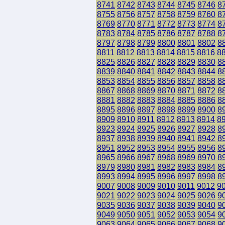
8741
8742
8743
8744
8745
8746
8
8755
8756
8757
8758
8759
8760
8
8769
8770
8771
8772
8773
8774
8
8783
8784
8785
8786
8787
8788
8
8797
8798
8799
8800
8801
8802
8
8811
8812
8813
8814
8815
8816
8
8825
8826
8827
8828
8829
8830
8
8839
8840
8841
8842
8843
8844
8
8853
8854
8855
8856
8857
8858
8
8867
8868
8869
8870
8871
8872
8
8881
8882
8883
8884
8885
8886
8
8895
8896
8897
8898
8899
8900
8
8909
8910
8911
8912
8913
8914
8
8923
8924
8925
8926
8927
8928
8
8937
8938
8939
8940
8941
8942
8
8951
8952
8953
8954
8955
8956
8
8965
8966
8967
8968
8969
8970
8
8979
8980
8981
8982
8983
8984
8
8993
8994
8995
8996
8997
8998
8
9007
9008
9009
9010
9011
9012
9
9021
9022
9023
9024
9025
9026
9
9035
9036
9037
9038
9039
9040
9
9049
9050
9051
9052
9053
9054
9
9063
9064
9065
9066
9067
9068
9