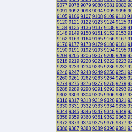
9077
9078
9079
9080
9081
9082
9
9091
9092
9093
9094
9095
9096
9
9105
9106
9107
9108
9109
9110
9
9120
9121
9122
9123
9124
9125
9
9134
9135
9136
9137
9138
9139
9
9148
9149
9150
9151
9152
9153
9
9162
9163
9164
9165
9166
9167
9
9176
9177
9178
9179
9180
9181
9
9190
9191
9192
9193
9194
9195
9
9204
9205
9206
9207
9208
9209
9
9218
9219
9220
9221
9222
9223
9
9232
9233
9234
9235
9236
9237
9
9246
9247
9248
9249
9250
9251
9
9260
9261
9262
9263
9264
9265
9
9274
9275
9276
9277
9278
9279
9
9288
9289
9290
9291
9292
9293
9
9302
9303
9304
9305
9306
9307
9
9316
9317
9318
9319
9320
9321
9
9330
9331
9332
9333
9334
9335
9
9344
9345
9346
9347
9348
9349
9
9358
9359
9360
9361
9362
9363
9
9372
9373
9374
9375
9376
9377
9
9386
9387
9388
9389
9390
9391
9