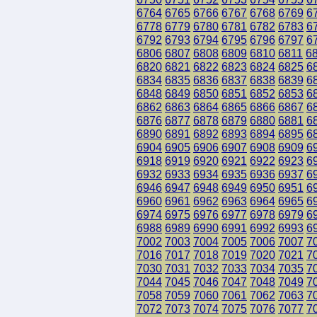
6764
6765
6766
6767
6768
6769
6
6778
6779
6780
6781
6782
6783
6
6792
6793
6794
6795
6796
6797
6
6806
6807
6808
6809
6810
6811
6
6820
6821
6822
6823
6824
6825
6
6834
6835
6836
6837
6838
6839
6
6848
6849
6850
6851
6852
6853
6
6862
6863
6864
6865
6866
6867
6
6876
6877
6878
6879
6880
6881
6
6890
6891
6892
6893
6894
6895
6
6904
6905
6906
6907
6908
6909
6
6918
6919
6920
6921
6922
6923
6
6932
6933
6934
6935
6936
6937
6
6946
6947
6948
6949
6950
6951
6
6960
6961
6962
6963
6964
6965
6
6974
6975
6976
6977
6978
6979
6
6988
6989
6990
6991
6992
6993
6
7002
7003
7004
7005
7006
7007
7
7016
7017
7018
7019
7020
7021
7
7030
7031
7032
7033
7034
7035
7
7044
7045
7046
7047
7048
7049
7
7058
7059
7060
7061
7062
7063
7
7072
7073
7074
7075
7076
7077
7