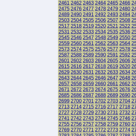
2461
2462
2463
2464
2465
2466
2
2475
2476
2477
2478
2479
2480
2
2489
2490
2491
2492
2493
2494
2
2503
2504
2505
2506
2507
2508
2
2517
2518
2519
2520
2521
2522
2
2531
2532
2533
2534
2535
2536
2
2545
2546
2547
2548
2549
2550
2
2559
2560
2561
2562
2563
2564
2
2573
2574
2575
2576
2577
2578
2
2587
2588
2589
2590
2591
2592
2
2601
2602
2603
2604
2605
2606
2
2615
2616
2617
2618
2619
2620
2
2629
2630
2631
2632
2633
2634
2
2643
2644
2645
2646
2647
2648
2
2657
2658
2659
2660
2661
2662
2
2671
2672
2673
2674
2675
2676
2
2685
2686
2687
2688
2689
2690
2
2699
2700
2701
2702
2703
2704
2
2713
2714
2715
2716
2717
2718
2
2727
2728
2729
2730
2731
2732
2
2741
2742
2743
2744
2745
2746
2
2755
2756
2757
2758
2759
2760
2
2769
2770
2771
2772
2773
2774
2
2783
2784
2785
2786
2787
2788
2