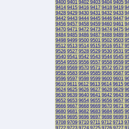
9400
9401
9402
9403
9404
9405
9
9414
9415
9416
9417
9418
9419
9
9428
9429
9430
9431
9432
9433
9
9442
9443
9444
9445
9446
9447
9
9456
9457
9458
9459
9460
9461
9
9470
9471
9472
9473
9474
9475
9
9484
9485
9486
9487
9488
9489
9
9498
9499
9500
9501
9502
9503
9
9512
9513
9514
9515
9516
9517
9
9526
9527
9528
9529
9530
9531
9
9540
9541
9542
9543
9544
9545
9
9554
9555
9556
9557
9558
9559
9
9568
9569
9570
9571
9572
9573
9
9582
9583
9584
9585
9586
9587
9
9596
9597
9598
9599
9600
9601
9
9610
9611
9612
9613
9614
9615
9
9624
9625
9626
9627
9628
9629
9
9638
9639
9640
9641
9642
9643
9
9652
9653
9654
9655
9656
9657
9
9666
9667
9668
9669
9670
9671
9
9680
9681
9682
9683
9684
9685
9
9694
9695
9696
9697
9698
9699
9
9708
9709
9710
9711
9712
9713
9
9722
9723
9724
9725
9726
9727
9