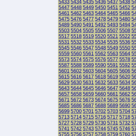
5433
5434
5435
5436
5437
5438
5
5447
5448
5449
5450
5451
5452
5
5461
5462
5463
5464
5465
5466
5
5475
5476
5477
5478
5479
5480
5
5489
5490
5491
5492
5493
5494
5
5503
5504
5505
5506
5507
5508
5
5517
5518
5519
5520
5521
5522
5
5531
5532
5533
5534
5535
5536
5
5545
5546
5547
5548
5549
5550
5
5559
5560
5561
5562
5563
5564
5
5573
5574
5575
5576
5577
5578
5
5587
5588
5589
5590
5591
5592
5
5601
5602
5603
5604
5605
5606
5
5615
5616
5617
5618
5619
5620
5
5629
5630
5631
5632
5633
5634
5
5643
5644
5645
5646
5647
5648
5
5657
5658
5659
5660
5661
5662
5
5671
5672
5673
5674
5675
5676
5
5685
5686
5687
5688
5689
5690
5
5699
5700
5701
5702
5703
5704
5
5713
5714
5715
5716
5717
5718
5
5727
5728
5729
5730
5731
5732
5
5741
5742
5743
5744
5745
5746
5
5755
5756
5757
5758
5759
5760
5