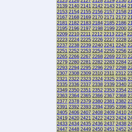
2125
2126
2127
2128
2129
2130
2
2139
2140
2141
2142
2143
2144
2
2153
2154
2155
2156
2157
2158
2
2167
2168
2169
2170
2171
2172
2
2181
2182
2183
2184
2185
2186
2
2195
2196
2197
2198
2199
2200
2
2209
2210
2211
2212
2213
2214
2
2223
2224
2225
2226
2227
2228
2
2237
2238
2239
2240
2241
2242
2
2251
2252
2253
2254
2255
2256
2
2265
2266
2267
2268
2269
2270
2
2279
2280
2281
2282
2283
2284
2
2293
2294
2295
2296
2297
2298
2
2307
2308
2309
2310
2311
2312
2
2321
2322
2323
2324
2325
2326
2
2335
2336
2337
2338
2339
2340
2
2349
2350
2351
2352
2353
2354
2
2363
2364
2365
2366
2367
2368
2
2377
2378
2379
2380
2381
2382
2
2391
2392
2393
2394
2395
2396
2
2405
2406
2407
2408
2409
2410
2
2419
2420
2421
2422
2423
2424
2
2433
2434
2435
2436
2437
2438
2
2447
2448
2449
2450
2451
2452
2