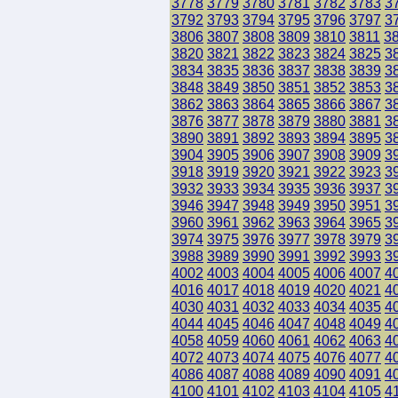
3778
3779
3780
3781
3782
3783
3
3792
3793
3794
3795
3796
3797
3
3806
3807
3808
3809
3810
3811
3
3820
3821
3822
3823
3824
3825
3
3834
3835
3836
3837
3838
3839
3
3848
3849
3850
3851
3852
3853
3
3862
3863
3864
3865
3866
3867
3
3876
3877
3878
3879
3880
3881
3
3890
3891
3892
3893
3894
3895
3
3904
3905
3906
3907
3908
3909
3
3918
3919
3920
3921
3922
3923
3
3932
3933
3934
3935
3936
3937
3
3946
3947
3948
3949
3950
3951
3
3960
3961
3962
3963
3964
3965
3
3974
3975
3976
3977
3978
3979
3
3988
3989
3990
3991
3992
3993
3
4002
4003
4004
4005
4006
4007
4
4016
4017
4018
4019
4020
4021
4
4030
4031
4032
4033
4034
4035
4
4044
4045
4046
4047
4048
4049
4
4058
4059
4060
4061
4062
4063
4
4072
4073
4074
4075
4076
4077
4
4086
4087
4088
4089
4090
4091
4
4100
4101
4102
4103
4104
4105
4