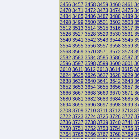
3456
3457
3458
3459
3460
3461
3
3470
3471
3472
3473
3474
3475
3
3484
3485
3486
3487
3488
3489
3
3498
3499
3500
3501
3502
3503
3
3512
3513
3514
3515
3516
3517
3
3526
3527
3528
3529
3530
3531
3
3540
3541
3542
3543
3544
3545
3
3554
3555
3556
3557
3558
3559
3
3568
3569
3570
3571
3572
3573
3
3582
3583
3584
3585
3586
3587
3
3596
3597
3598
3599
3600
3601
3
3610
3611
3612
3613
3614
3615
3
3624
3625
3626
3627
3628
3629
3
3638
3639
3640
3641
3642
3643
3
3652
3653
3654
3655
3656
3657
3
3666
3667
3668
3669
3670
3671
3
3680
3681
3682
3683
3684
3685
3
3694
3695
3696
3697
3698
3699
3
3708
3709
3710
3711
3712
3713
3
3722
3723
3724
3725
3726
3727
3
3736
3737
3738
3739
3740
3741
3
3750
3751
3752
3753
3754
3755
3
3764
3765
3766
3767
3768
3769
3