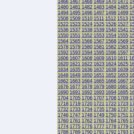
1466
1467
1468
1469
1470
1471
1
1480
1481
1482
1483
1484
1485
1
1494
1495
1496
1497
1498
1499
1
1508
1509
1510
1511
1512
1513
1
1522
1523
1524
1525
1526
1527
1
1536
1537
1538
1539
1540
1541
1
1550
1551
1552
1553
1554
1555
1
1564
1565
1566
1567
1568
1569
1
1578
1579
1580
1581
1582
1583
1
1592
1593
1594
1595
1596
1597
1
1606
1607
1608
1609
1610
1611
1
1620
1621
1622
1623
1624
1625
1
1634
1635
1636
1637
1638
1639
1
1648
1649
1650
1651
1652
1653
1
1662
1663
1664
1665
1666
1667
1
1676
1677
1678
1679
1680
1681
1
1690
1691
1692
1693
1694
1695
1
1704
1705
1706
1707
1708
1709
1
1718
1719
1720
1721
1722
1723
1
1732
1733
1734
1735
1736
1737
1
1746
1747
1748
1749
1750
1751
1
1760
1761
1762
1763
1764
1765
1
1774
1775
1776
1777
1778
1779
1
1788
1789
1790
1791
1792
1793
1