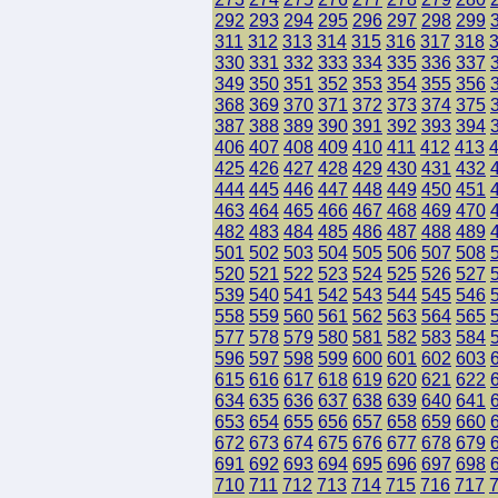
292
293
294
295
296
297
298
299
311
312
313
314
315
316
317
318
330
331
332
333
334
335
336
337
349
350
351
352
353
354
355
356
368
369
370
371
372
373
374
375
387
388
389
390
391
392
393
394
406
407
408
409
410
411
412
413
425
426
427
428
429
430
431
432
444
445
446
447
448
449
450
451
463
464
465
466
467
468
469
470
482
483
484
485
486
487
488
489
501
502
503
504
505
506
507
508
520
521
522
523
524
525
526
527
539
540
541
542
543
544
545
546
558
559
560
561
562
563
564
565
577
578
579
580
581
582
583
584
596
597
598
599
600
601
602
603
615
616
617
618
619
620
621
622
634
635
636
637
638
639
640
641
653
654
655
656
657
658
659
660
672
673
674
675
676
677
678
679
691
692
693
694
695
696
697
698
710
711
712
713
714
715
716
717