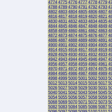
4774
4775
4776
4777
4778
4779
4
4788
4789
4790
4791
4792
4793
4
4802
4803
4804
4805
4806
4807
4
4816
4817
4818
4819
4820
4821
4
4830
4831
4832
4833
4834
4835
4
4844
4845
4846
4847
4848
4849
4
4858
4859
4860
4861
4862
4863
4
4872
4873
4874
4875
4876
4877
4
4886
4887
4888
4889
4890
4891
4
4900
4901
4902
4903
4904
4905
4
4914
4915
4916
4917
4918
4919
4
4928
4929
4930
4931
4932
4933
4
4942
4943
4944
4945
4946
4947
4
4956
4957
4958
4959
4960
4961
4
4970
4971
4972
4973
4974
4975
4
4984
4985
4986
4987
4988
4989
4
4998
4999
5000
5001
5002
5003
5
5012
5013
5014
5015
5016
5017
5
5026
5027
5028
5029
5030
5031
5
5040
5041
5042
5043
5044
5045
5
5054
5055
5056
5057
5058
5059
5
5068
5069
5070
5071
5072
5073
5
5082
5083
5084
5085
5086
5087
5
5096
5097
5098
5099
5100
5101
5