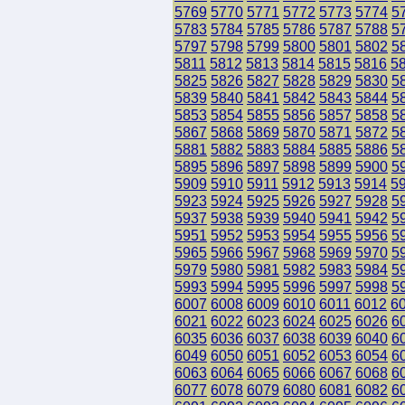
5769
5770
5771
5772
5773
5774
5
5783
5784
5785
5786
5787
5788
5
5797
5798
5799
5800
5801
5802
5
5811
5812
5813
5814
5815
5816
5
5825
5826
5827
5828
5829
5830
5
5839
5840
5841
5842
5843
5844
5
5853
5854
5855
5856
5857
5858
5
5867
5868
5869
5870
5871
5872
5
5881
5882
5883
5884
5885
5886
5
5895
5896
5897
5898
5899
5900
5
5909
5910
5911
5912
5913
5914
5
5923
5924
5925
5926
5927
5928
5
5937
5938
5939
5940
5941
5942
5
5951
5952
5953
5954
5955
5956
5
5965
5966
5967
5968
5969
5970
5
5979
5980
5981
5982
5983
5984
5
5993
5994
5995
5996
5997
5998
5
6007
6008
6009
6010
6011
6012
6
6021
6022
6023
6024
6025
6026
6
6035
6036
6037
6038
6039
6040
6
6049
6050
6051
6052
6053
6054
6
6063
6064
6065
6066
6067
6068
6
6077
6078
6079
6080
6081
6082
6