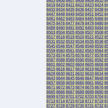
8405
8406
8407
8408
8409
8410
8
8419
8420
8421
8422
8423
8424
8
8433
8434
8435
8436
8437
8438
8
8447
8448
8449
8450
8451
8452
8
8461
8462
8463
8464
8465
8466
8
8475
8476
8477
8478
8479
8480
8
8489
8490
8491
8492
8493
8494
8
8503
8504
8505
8506
8507
8508
8
8517
8518
8519
8520
8521
8522
8
8531
8532
8533
8534
8535
8536
8
8545
8546
8547
8548
8549
8550
8
8559
8560
8561
8562
8563
8564
8
8573
8574
8575
8576
8577
8578
8
8587
8588
8589
8590
8591
8592
8
8601
8602
8603
8604
8605
8606
8
8615
8616
8617
8618
8619
8620
8
8629
8630
8631
8632
8633
8634
8
8643
8644
8645
8646
8647
8648
8
8657
8658
8659
8660
8661
8662
8
8671
8672
8673
8674
8675
8676
8
8685
8686
8687
8688
8689
8690
8
8699
8700
8701
8702
8703
8704
8
8713
8714
8715
8716
8717
8718
8
8727
8728
8729
8730
8731
8732
8