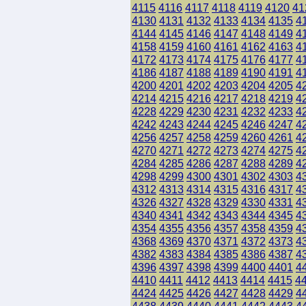
4115
4116
4117
4118
4119
4120
41
4130
4131
4132
4133
4134
4135
4
4144
4145
4146
4147
4148
4149
4
4158
4159
4160
4161
4162
4163
4
4172
4173
4174
4175
4176
4177
4
4186
4187
4188
4189
4190
4191
4
4200
4201
4202
4203
4204
4205
4
4214
4215
4216
4217
4218
4219
4
4228
4229
4230
4231
4232
4233
4
4242
4243
4244
4245
4246
4247
4
4256
4257
4258
4259
4260
4261
4
4270
4271
4272
4273
4274
4275
4
4284
4285
4286
4287
4288
4289
4
4298
4299
4300
4301
4302
4303
4
4312
4313
4314
4315
4316
4317
4
4326
4327
4328
4329
4330
4331
4
4340
4341
4342
4343
4344
4345
4
4354
4355
4356
4357
4358
4359
4
4368
4369
4370
4371
4372
4373
4
4382
4383
4384
4385
4386
4387
4
4396
4397
4398
4399
4400
4401
4
4410
4411
4412
4413
4414
4415
4
4424
4425
4426
4427
4428
4429
4