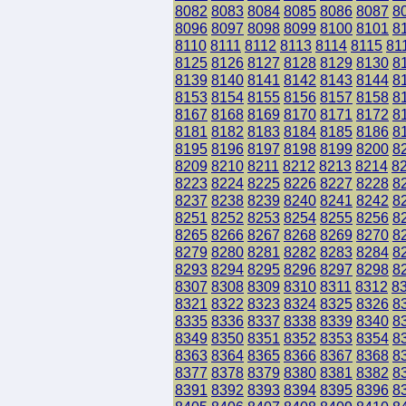
8082
8083
8084
8085
8086
8087
8
8096
8097
8098
8099
8100
8101
8
8110
8111
8112
8113
8114
8115
81
8125
8126
8127
8128
8129
8130
8
8139
8140
8141
8142
8143
8144
8
8153
8154
8155
8156
8157
8158
8
8167
8168
8169
8170
8171
8172
8
8181
8182
8183
8184
8185
8186
8
8195
8196
8197
8198
8199
8200
8
8209
8210
8211
8212
8213
8214
8
8223
8224
8225
8226
8227
8228
8
8237
8238
8239
8240
8241
8242
8
8251
8252
8253
8254
8255
8256
8
8265
8266
8267
8268
8269
8270
8
8279
8280
8281
8282
8283
8284
8
8293
8294
8295
8296
8297
8298
8
8307
8308
8309
8310
8311
8312
8
8321
8322
8323
8324
8325
8326
8
8335
8336
8337
8338
8339
8340
8
8349
8350
8351
8352
8353
8354
8
8363
8364
8365
8366
8367
8368
8
8377
8378
8379
8380
8381
8382
8
8391
8392
8393
8394
8395
8396
8