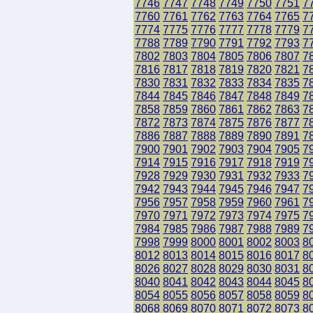
7746
7747
7748
7749
7750
7751
7
7760
7761
7762
7763
7764
7765
7
7774
7775
7776
7777
7778
7779
7
7788
7789
7790
7791
7792
7793
7
7802
7803
7804
7805
7806
7807
7
7816
7817
7818
7819
7820
7821
7
7830
7831
7832
7833
7834
7835
7
7844
7845
7846
7847
7848
7849
7
7858
7859
7860
7861
7862
7863
7
7872
7873
7874
7875
7876
7877
7
7886
7887
7888
7889
7890
7891
7
7900
7901
7902
7903
7904
7905
7
7914
7915
7916
7917
7918
7919
7
7928
7929
7930
7931
7932
7933
7
7942
7943
7944
7945
7946
7947
7
7956
7957
7958
7959
7960
7961
7
7970
7971
7972
7973
7974
7975
7
7984
7985
7986
7987
7988
7989
7
7998
7999
8000
8001
8002
8003
8
8012
8013
8014
8015
8016
8017
8
8026
8027
8028
8029
8030
8031
8
8040
8041
8042
8043
8044
8045
8
8054
8055
8056
8057
8058
8059
8
8068
8069
8070
8071
8072
8073
8