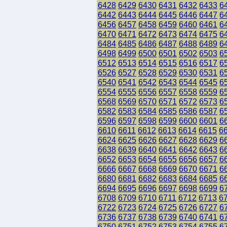
6428
6429
6430
6431
6432
6433
6
6442
6443
6444
6445
6446
6447
6
6456
6457
6458
6459
6460
6461
6
6470
6471
6472
6473
6474
6475
6
6484
6485
6486
6487
6488
6489
6
6498
6499
6500
6501
6502
6503
6
6512
6513
6514
6515
6516
6517
6
6526
6527
6528
6529
6530
6531
6
6540
6541
6542
6543
6544
6545
6
6554
6555
6556
6557
6558
6559
6
6568
6569
6570
6571
6572
6573
6
6582
6583
6584
6585
6586
6587
6
6596
6597
6598
6599
6600
6601
6
6610
6611
6612
6613
6614
6615
6
6624
6625
6626
6627
6628
6629
6
6638
6639
6640
6641
6642
6643
6
6652
6653
6654
6655
6656
6657
6
6666
6667
6668
6669
6670
6671
6
6680
6681
6682
6683
6684
6685
6
6694
6695
6696
6697
6698
6699
6
6708
6709
6710
6711
6712
6713
6
6722
6723
6724
6725
6726
6727
6
6736
6737
6738
6739
6740
6741
6
6750
6751
6752
6753
6754
6755
6