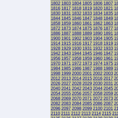
1802
1803
1804
1805
1806
1807
1
1816
1817
1818
1819
1820
1821
1
1830
1831
1832
1833
1834
1835
1
1844
1845
1846
1847
1848
1849
1
1858
1859
1860
1861
1862
1863
1
1872
1873
1874
1875
1876
1877
1
1886
1887
1888
1889
1890
1891
1
1900
1901
1902
1903
1904
1905
1
1914
1915
1916
1917
1918
1919
1
1928
1929
1930
1931
1932
1933
1
1942
1943
1944
1945
1946
1947
1
1956
1957
1958
1959
1960
1961
1
1970
1971
1972
1973
1974
1975
1
1984
1985
1986
1987
1988
1989
1
1998
1999
2000
2001
2002
2003
2
2012
2013
2014
2015
2016
2017
2
2026
2027
2028
2029
2030
2031
2
2040
2041
2042
2043
2044
2045
2
2054
2055
2056
2057
2058
2059
2
2068
2069
2070
2071
2072
2073
2
2082
2083
2084
2085
2086
2087
2
2096
2097
2098
2099
2100
2101
2
2110
2111
2112
2113
2114
2115
21