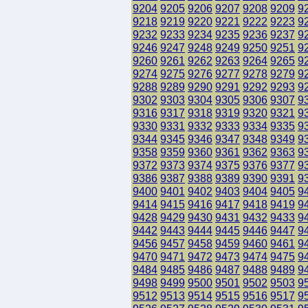
9204
9205
9206
9207
9208
9209
9
9218
9219
9220
9221
9222
9223
9
9232
9233
9234
9235
9236
9237
9
9246
9247
9248
9249
9250
9251
9
9260
9261
9262
9263
9264
9265
9
9274
9275
9276
9277
9278
9279
9
9288
9289
9290
9291
9292
9293
9
9302
9303
9304
9305
9306
9307
9
9316
9317
9318
9319
9320
9321
9
9330
9331
9332
9333
9334
9335
9
9344
9345
9346
9347
9348
9349
9
9358
9359
9360
9361
9362
9363
9
9372
9373
9374
9375
9376
9377
9
9386
9387
9388
9389
9390
9391
9
9400
9401
9402
9403
9404
9405
9
9414
9415
9416
9417
9418
9419
9
9428
9429
9430
9431
9432
9433
9
9442
9443
9444
9445
9446
9447
9
9456
9457
9458
9459
9460
9461
9
9470
9471
9472
9473
9474
9475
9
9484
9485
9486
9487
9488
9489
9
9498
9499
9500
9501
9502
9503
9
9512
9513
9514
9515
9516
9517
9