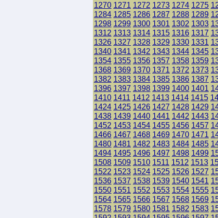
1270
1271
1272
1273
1274
1275
1
1284
1285
1286
1287
1288
1289
1
1298
1299
1300
1301
1302
1303
1
1312
1313
1314
1315
1316
1317
1
1326
1327
1328
1329
1330
1331
1
1340
1341
1342
1343
1344
1345
1
1354
1355
1356
1357
1358
1359
1
1368
1369
1370
1371
1372
1373
1
1382
1383
1384
1385
1386
1387
1
1396
1397
1398
1399
1400
1401
1
1410
1411
1412
1413
1414
1415
1
1424
1425
1426
1427
1428
1429
1
1438
1439
1440
1441
1442
1443
1
1452
1453
1454
1455
1456
1457
1
1466
1467
1468
1469
1470
1471
1
1480
1481
1482
1483
1484
1485
1
1494
1495
1496
1497
1498
1499
1
1508
1509
1510
1511
1512
1513
1
1522
1523
1524
1525
1526
1527
1
1536
1537
1538
1539
1540
1541
1
1550
1551
1552
1553
1554
1555
1
1564
1565
1566
1567
1568
1569
1
1578
1579
1580
1581
1582
1583
1
1592
1593
1594
1595
1596
1597
1