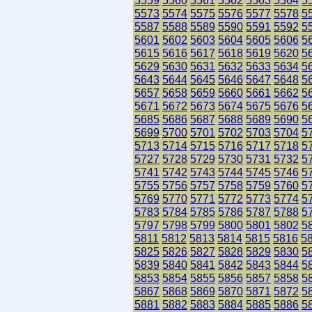
5559
5560
5561
5562
5563
5564
5
5573
5574
5575
5576
5577
5578
5
5587
5588
5589
5590
5591
5592
5
5601
5602
5603
5604
5605
5606
5
5615
5616
5617
5618
5619
5620
5
5629
5630
5631
5632
5633
5634
5
5643
5644
5645
5646
5647
5648
5
5657
5658
5659
5660
5661
5662
5
5671
5672
5673
5674
5675
5676
5
5685
5686
5687
5688
5689
5690
5
5699
5700
5701
5702
5703
5704
5
5713
5714
5715
5716
5717
5718
5
5727
5728
5729
5730
5731
5732
5
5741
5742
5743
5744
5745
5746
5
5755
5756
5757
5758
5759
5760
5
5769
5770
5771
5772
5773
5774
5
5783
5784
5785
5786
5787
5788
5
5797
5798
5799
5800
5801
5802
5
5811
5812
5813
5814
5815
5816
5
5825
5826
5827
5828
5829
5830
5
5839
5840
5841
5842
5843
5844
5
5853
5854
5855
5856
5857
5858
5
5867
5868
5869
5870
5871
5872
5
5881
5882
5883
5884
5885
5886
5