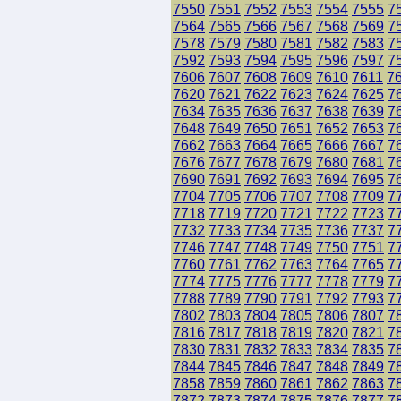
7550
7551
7552
7553
7554
7555
7
7564
7565
7566
7567
7568
7569
7
7578
7579
7580
7581
7582
7583
7
7592
7593
7594
7595
7596
7597
7
7606
7607
7608
7609
7610
7611
7
7620
7621
7622
7623
7624
7625
7
7634
7635
7636
7637
7638
7639
7
7648
7649
7650
7651
7652
7653
7
7662
7663
7664
7665
7666
7667
7
7676
7677
7678
7679
7680
7681
7
7690
7691
7692
7693
7694
7695
7
7704
7705
7706
7707
7708
7709
7
7718
7719
7720
7721
7722
7723
7
7732
7733
7734
7735
7736
7737
7
7746
7747
7748
7749
7750
7751
7
7760
7761
7762
7763
7764
7765
7
7774
7775
7776
7777
7778
7779
7
7788
7789
7790
7791
7792
7793
7
7802
7803
7804
7805
7806
7807
7
7816
7817
7818
7819
7820
7821
7
7830
7831
7832
7833
7834
7835
7
7844
7845
7846
7847
7848
7849
7
7858
7859
7860
7861
7862
7863
7
7872
7873
7874
7875
7876
7877
7