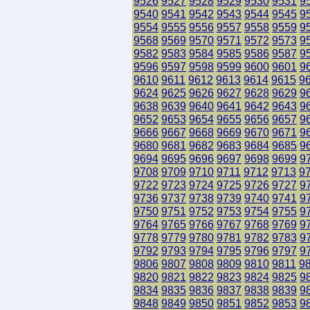
9526
9527
9528
9529
9530
9531
9
9540
9541
9542
9543
9544
9545
9
9554
9555
9556
9557
9558
9559
9
9568
9569
9570
9571
9572
9573
9
9582
9583
9584
9585
9586
9587
9
9596
9597
9598
9599
9600
9601
9
9610
9611
9612
9613
9614
9615
9
9624
9625
9626
9627
9628
9629
9
9638
9639
9640
9641
9642
9643
9
9652
9653
9654
9655
9656
9657
9
9666
9667
9668
9669
9670
9671
9
9680
9681
9682
9683
9684
9685
9
9694
9695
9696
9697
9698
9699
9
9708
9709
9710
9711
9712
9713
9
9722
9723
9724
9725
9726
9727
9
9736
9737
9738
9739
9740
9741
9
9750
9751
9752
9753
9754
9755
9
9764
9765
9766
9767
9768
9769
9
9778
9779
9780
9781
9782
9783
9
9792
9793
9794
9795
9796
9797
9
9806
9807
9808
9809
9810
9811
9
9820
9821
9822
9823
9824
9825
9
9834
9835
9836
9837
9838
9839
9
9848
9849
9850
9851
9852
9853
9