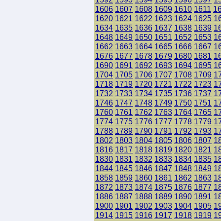
1606
1607
1608
1609
1610
1611
1
1620
1621
1622
1623
1624
1625
1
1634
1635
1636
1637
1638
1639
1
1648
1649
1650
1651
1652
1653
1
1662
1663
1664
1665
1666
1667
1
1676
1677
1678
1679
1680
1681
1
1690
1691
1692
1693
1694
1695
1
1704
1705
1706
1707
1708
1709
1
1718
1719
1720
1721
1722
1723
1
1732
1733
1734
1735
1736
1737
1
1746
1747
1748
1749
1750
1751
1
1760
1761
1762
1763
1764
1765
1
1774
1775
1776
1777
1778
1779
1
1788
1789
1790
1791
1792
1793
1
1802
1803
1804
1805
1806
1807
1
1816
1817
1818
1819
1820
1821
1
1830
1831
1832
1833
1834
1835
1
1844
1845
1846
1847
1848
1849
1
1858
1859
1860
1861
1862
1863
1
1872
1873
1874
1875
1876
1877
1
1886
1887
1888
1889
1890
1891
1
1900
1901
1902
1903
1904
1905
1
1914
1915
1916
1917
1918
1919
1