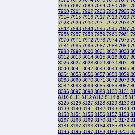
7886
7887
7888
7889
7890
7891
7
7900
7901
7902
7903
7904
7905
7
7914
7915
7916
7917
7918
7919
7
7928
7929
7930
7931
7932
7933
7
7942
7943
7944
7945
7946
7947
7
7956
7957
7958
7959
7960
7961
7
7970
7971
7972
7973
7974
7975
7
7984
7985
7986
7987
7988
7989
7
7998
7999
8000
8001
8002
8003
8
8012
8013
8014
8015
8016
8017
8
8026
8027
8028
8029
8030
8031
8
8040
8041
8042
8043
8044
8045
8
8054
8055
8056
8057
8058
8059
8
8068
8069
8070
8071
8072
8073
8
8082
8083
8084
8085
8086
8087
8
8096
8097
8098
8099
8100
8101
8
8110
8111
8112
8113
8114
8115
81
8125
8126
8127
8128
8129
8130
8
8139
8140
8141
8142
8143
8144
8
8153
8154
8155
8156
8157
8158
8
8167
8168
8169
8170
8171
8172
8
8181
8182
8183
8184
8185
8186
8
8195
8196
8197
8198
8199
8200
8