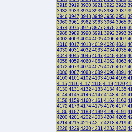
3918
3919
3920
3921
3922
3923
3
3932
3933
3934
3935
3936
3937
3
3946
3947
3948
3949
3950
3951
3
3960
3961
3962
3963
3964
3965
3
3974
3975
3976
3977
3978
3979
3
3988
3989
3990
3991
3992
3993
3
4002
4003
4004
4005
4006
4007
4
4016
4017
4018
4019
4020
4021
4
4030
4031
4032
4033
4034
4035
4
4044
4045
4046
4047
4048
4049
4
4058
4059
4060
4061
4062
4063
4
4072
4073
4074
4075
4076
4077
4
4086
4087
4088
4089
4090
4091
4
4100
4101
4102
4103
4104
4105
4
4115
4116
4117
4118
4119
4120
41
4130
4131
4132
4133
4134
4135
4
4144
4145
4146
4147
4148
4149
4
4158
4159
4160
4161
4162
4163
4
4172
4173
4174
4175
4176
4177
4
4186
4187
4188
4189
4190
4191
4
4200
4201
4202
4203
4204
4205
4
4214
4215
4216
4217
4218
4219
4
4228
4229
4230
4231
4232
4233
4