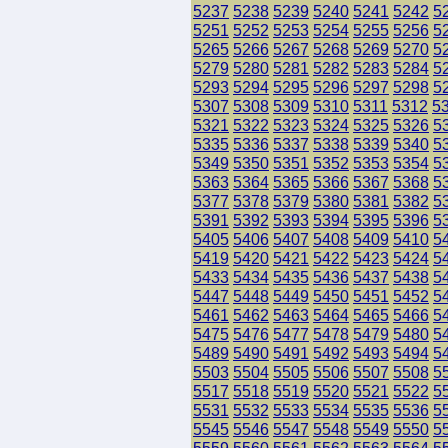
5237
5238
5239
5240
5241
5242
5
5251
5252
5253
5254
5255
5256
5
5265
5266
5267
5268
5269
5270
5
5279
5280
5281
5282
5283
5284
5
5293
5294
5295
5296
5297
5298
5
5307
5308
5309
5310
5311
5312
5
5321
5322
5323
5324
5325
5326
5
5335
5336
5337
5338
5339
5340
5
5349
5350
5351
5352
5353
5354
5
5363
5364
5365
5366
5367
5368
5
5377
5378
5379
5380
5381
5382
5
5391
5392
5393
5394
5395
5396
5
5405
5406
5407
5408
5409
5410
5
5419
5420
5421
5422
5423
5424
5
5433
5434
5435
5436
5437
5438
5
5447
5448
5449
5450
5451
5452
5
5461
5462
5463
5464
5465
5466
5
5475
5476
5477
5478
5479
5480
5
5489
5490
5491
5492
5493
5494
5
5503
5504
5505
5506
5507
5508
5
5517
5518
5519
5520
5521
5522
5
5531
5532
5533
5534
5535
5536
5
5545
5546
5547
5548
5549
5550
5