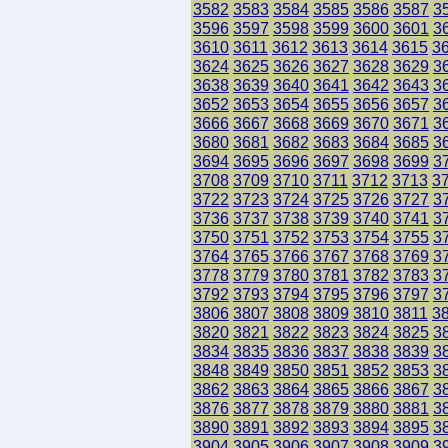
3582
3583
3584
3585
3586
3587
3
3596
3597
3598
3599
3600
3601
3
3610
3611
3612
3613
3614
3615
3
3624
3625
3626
3627
3628
3629
3
3638
3639
3640
3641
3642
3643
3
3652
3653
3654
3655
3656
3657
3
3666
3667
3668
3669
3670
3671
3
3680
3681
3682
3683
3684
3685
3
3694
3695
3696
3697
3698
3699
3
3708
3709
3710
3711
3712
3713
3
3722
3723
3724
3725
3726
3727
3
3736
3737
3738
3739
3740
3741
3
3750
3751
3752
3753
3754
3755
3
3764
3765
3766
3767
3768
3769
3
3778
3779
3780
3781
3782
3783
3
3792
3793
3794
3795
3796
3797
3
3806
3807
3808
3809
3810
3811
3
3820
3821
3822
3823
3824
3825
3
3834
3835
3836
3837
3838
3839
3
3848
3849
3850
3851
3852
3853
3
3862
3863
3864
3865
3866
3867
3
3876
3877
3878
3879
3880
3881
3
3890
3891
3892
3893
3894
3895
3
3904
3905
3906
3907
3908
3909
3