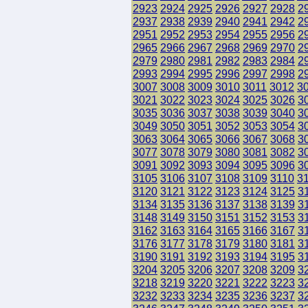
2923
2924
2925
2926
2927
2928
2
2937
2938
2939
2940
2941
2942
2
2951
2952
2953
2954
2955
2956
2
2965
2966
2967
2968
2969
2970
2
2979
2980
2981
2982
2983
2984
2
2993
2994
2995
2996
2997
2998
2
3007
3008
3009
3010
3011
3012
3
3021
3022
3023
3024
3025
3026
3
3035
3036
3037
3038
3039
3040
3
3049
3050
3051
3052
3053
3054
3
3063
3064
3065
3066
3067
3068
3
3077
3078
3079
3080
3081
3082
3
3091
3092
3093
3094
3095
3096
3
3105
3106
3107
3108
3109
3110
3
3120
3121
3122
3123
3124
3125
3
3134
3135
3136
3137
3138
3139
3
3148
3149
3150
3151
3152
3153
3
3162
3163
3164
3165
3166
3167
3
3176
3177
3178
3179
3180
3181
3
3190
3191
3192
3193
3194
3195
3
3204
3205
3206
3207
3208
3209
3
3218
3219
3220
3221
3222
3223
3
3232
3233
3234
3235
3236
3237
3