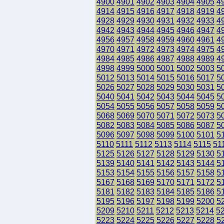
4900
4901
4902
4903
4904
4905
4
4914
4915
4916
4917
4918
4919
4
4928
4929
4930
4931
4932
4933
4
4942
4943
4944
4945
4946
4947
4
4956
4957
4958
4959
4960
4961
4
4970
4971
4972
4973
4974
4975
4
4984
4985
4986
4987
4988
4989
4
4998
4999
5000
5001
5002
5003
5
5012
5013
5014
5015
5016
5017
5
5026
5027
5028
5029
5030
5031
5
5040
5041
5042
5043
5044
5045
5
5054
5055
5056
5057
5058
5059
5
5068
5069
5070
5071
5072
5073
5
5082
5083
5084
5085
5086
5087
5
5096
5097
5098
5099
5100
5101
5
5110
5111
5112
5113
5114
5115
51
5125
5126
5127
5128
5129
5130
5
5139
5140
5141
5142
5143
5144
5
5153
5154
5155
5156
5157
5158
5
5167
5168
5169
5170
5171
5172
5
5181
5182
5183
5184
5185
5186
5
5195
5196
5197
5198
5199
5200
5
5209
5210
5211
5212
5213
5214
5
5223
5224
5225
5226
5227
5228
5