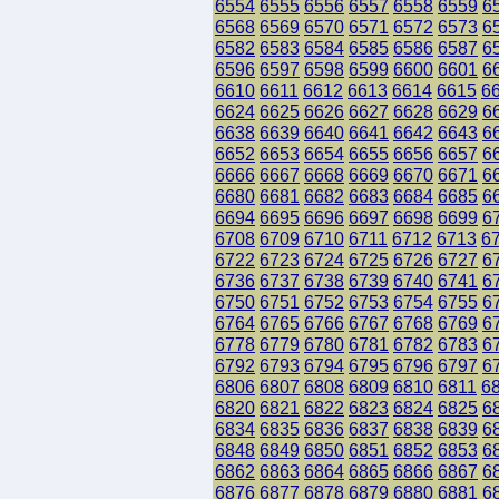
6554
6555
6556
6557
6558
6559
6
6568
6569
6570
6571
6572
6573
6
6582
6583
6584
6585
6586
6587
6
6596
6597
6598
6599
6600
6601
6
6610
6611
6612
6613
6614
6615
6
6624
6625
6626
6627
6628
6629
6
6638
6639
6640
6641
6642
6643
6
6652
6653
6654
6655
6656
6657
6
6666
6667
6668
6669
6670
6671
6
6680
6681
6682
6683
6684
6685
6
6694
6695
6696
6697
6698
6699
6
6708
6709
6710
6711
6712
6713
6
6722
6723
6724
6725
6726
6727
6
6736
6737
6738
6739
6740
6741
6
6750
6751
6752
6753
6754
6755
6
6764
6765
6766
6767
6768
6769
6
6778
6779
6780
6781
6782
6783
6
6792
6793
6794
6795
6796
6797
6
6806
6807
6808
6809
6810
6811
6
6820
6821
6822
6823
6824
6825
6
6834
6835
6836
6837
6838
6839
6
6848
6849
6850
6851
6852
6853
6
6862
6863
6864
6865
6866
6867
6
6876
6877
6878
6879
6880
6881
6