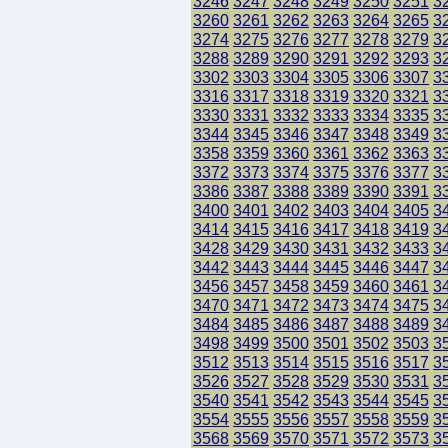
3246
3247
3248
3249
3250
3251
3
3260
3261
3262
3263
3264
3265
3
3274
3275
3276
3277
3278
3279
3
3288
3289
3290
3291
3292
3293
3
3302
3303
3304
3305
3306
3307
3
3316
3317
3318
3319
3320
3321
3
3330
3331
3332
3333
3334
3335
3
3344
3345
3346
3347
3348
3349
3
3358
3359
3360
3361
3362
3363
3
3372
3373
3374
3375
3376
3377
3
3386
3387
3388
3389
3390
3391
3
3400
3401
3402
3403
3404
3405
3
3414
3415
3416
3417
3418
3419
3
3428
3429
3430
3431
3432
3433
3
3442
3443
3444
3445
3446
3447
3
3456
3457
3458
3459
3460
3461
3
3470
3471
3472
3473
3474
3475
3
3484
3485
3486
3487
3488
3489
3
3498
3499
3500
3501
3502
3503
3
3512
3513
3514
3515
3516
3517
3
3526
3527
3528
3529
3530
3531
3
3540
3541
3542
3543
3544
3545
3
3554
3555
3556
3557
3558
3559
3
3568
3569
3570
3571
3572
3573
3