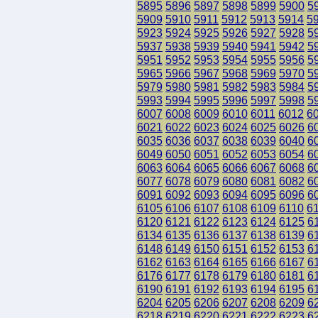
5895
5896
5897
5898
5899
5900
5
5909
5910
5911
5912
5913
5914
5
5923
5924
5925
5926
5927
5928
5
5937
5938
5939
5940
5941
5942
5
5951
5952
5953
5954
5955
5956
5
5965
5966
5967
5968
5969
5970
5
5979
5980
5981
5982
5983
5984
5
5993
5994
5995
5996
5997
5998
5
6007
6008
6009
6010
6011
6012
6
6021
6022
6023
6024
6025
6026
6
6035
6036
6037
6038
6039
6040
6
6049
6050
6051
6052
6053
6054
6
6063
6064
6065
6066
6067
6068
6
6077
6078
6079
6080
6081
6082
6
6091
6092
6093
6094
6095
6096
6
6105
6106
6107
6108
6109
6110
6
6120
6121
6122
6123
6124
6125
6
6134
6135
6136
6137
6138
6139
6
6148
6149
6150
6151
6152
6153
6
6162
6163
6164
6165
6166
6167
6
6176
6177
6178
6179
6180
6181
6
6190
6191
6192
6193
6194
6195
6
6204
6205
6206
6207
6208
6209
6
6218
6219
6220
6221
6222
6223
6