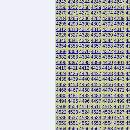
4242
4243
4244
4245
4246
4247
4
4256
4257
4258
4259
4260
4261
4
4270
4271
4272
4273
4274
4275
4
4284
4285
4286
4287
4288
4289
4
4298
4299
4300
4301
4302
4303
4
4312
4313
4314
4315
4316
4317
4
4326
4327
4328
4329
4330
4331
4
4340
4341
4342
4343
4344
4345
4
4354
4355
4356
4357
4358
4359
4
4368
4369
4370
4371
4372
4373
4
4382
4383
4384
4385
4386
4387
4
4396
4397
4398
4399
4400
4401
4
4410
4411
4412
4413
4414
4415
4
4424
4425
4426
4427
4428
4429
4
4438
4439
4440
4441
4442
4443
4
4452
4453
4454
4455
4456
4457
4
4466
4467
4468
4469
4470
4471
4
4480
4481
4482
4483
4484
4485
4
4494
4495
4496
4497
4498
4499
4
4508
4509
4510
4511
4512
4513
4
4522
4523
4524
4525
4526
4527
4
4536
4537
4538
4539
4540
4541
4
4550
4551
4552
4553
4554
4555
4
4564
4565
4566
4567
4568
4569
4