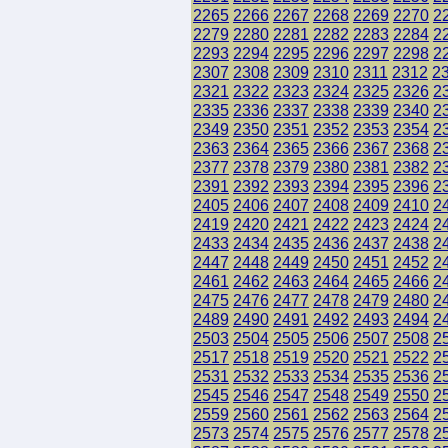
2265
2266
2267
2268
2269
2270
2
2279
2280
2281
2282
2283
2284
2
2293
2294
2295
2296
2297
2298
2
2307
2308
2309
2310
2311
2312
2
2321
2322
2323
2324
2325
2326
2
2335
2336
2337
2338
2339
2340
2
2349
2350
2351
2352
2353
2354
2
2363
2364
2365
2366
2367
2368
2
2377
2378
2379
2380
2381
2382
2
2391
2392
2393
2394
2395
2396
2
2405
2406
2407
2408
2409
2410
2
2419
2420
2421
2422
2423
2424
2
2433
2434
2435
2436
2437
2438
2
2447
2448
2449
2450
2451
2452
2
2461
2462
2463
2464
2465
2466
2
2475
2476
2477
2478
2479
2480
2
2489
2490
2491
2492
2493
2494
2
2503
2504
2505
2506
2507
2508
2
2517
2518
2519
2520
2521
2522
2
2531
2532
2533
2534
2535
2536
2
2545
2546
2547
2548
2549
2550
2
2559
2560
2561
2562
2563
2564
2
2573
2574
2575
2576
2577
2578
2