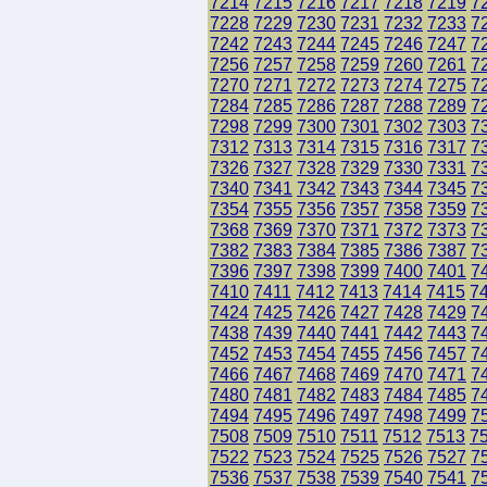
7214
7215
7216
7217
7218
7219
7
7228
7229
7230
7231
7232
7233
7
7242
7243
7244
7245
7246
7247
7
7256
7257
7258
7259
7260
7261
7
7270
7271
7272
7273
7274
7275
7
7284
7285
7286
7287
7288
7289
7
7298
7299
7300
7301
7302
7303
7
7312
7313
7314
7315
7316
7317
7
7326
7327
7328
7329
7330
7331
7
7340
7341
7342
7343
7344
7345
7
7354
7355
7356
7357
7358
7359
7
7368
7369
7370
7371
7372
7373
7
7382
7383
7384
7385
7386
7387
7
7396
7397
7398
7399
7400
7401
7
7410
7411
7412
7413
7414
7415
7
7424
7425
7426
7427
7428
7429
7
7438
7439
7440
7441
7442
7443
7
7452
7453
7454
7455
7456
7457
7
7466
7467
7468
7469
7470
7471
7
7480
7481
7482
7483
7484
7485
7
7494
7495
7496
7497
7498
7499
7
7508
7509
7510
7511
7512
7513
7
7522
7523
7524
7525
7526
7527
7
7536
7537
7538
7539
7540
7541
7