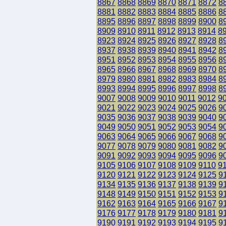
8867
8868
8869
8870
8871
8872
8
8881
8882
8883
8884
8885
8886
8
8895
8896
8897
8898
8899
8900
8
8909
8910
8911
8912
8913
8914
8
8923
8924
8925
8926
8927
8928
8
8937
8938
8939
8940
8941
8942
8
8951
8952
8953
8954
8955
8956
8
8965
8966
8967
8968
8969
8970
8
8979
8980
8981
8982
8983
8984
8
8993
8994
8995
8996
8997
8998
8
9007
9008
9009
9010
9011
9012
9
9021
9022
9023
9024
9025
9026
9
9035
9036
9037
9038
9039
9040
9
9049
9050
9051
9052
9053
9054
9
9063
9064
9065
9066
9067
9068
9
9077
9078
9079
9080
9081
9082
9
9091
9092
9093
9094
9095
9096
9
9105
9106
9107
9108
9109
9110
9
9120
9121
9122
9123
9124
9125
9
9134
9135
9136
9137
9138
9139
9
9148
9149
9150
9151
9152
9153
9
9162
9163
9164
9165
9166
9167
9
9176
9177
9178
9179
9180
9181
9
9190
9191
9192
9193
9194
9195
9