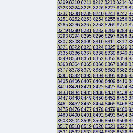
8209
8210
8211
8212
8213
8214
8
8223
8224
8225
8226
8227
8228
8
8237
8238
8239
8240
8241
8242
8
8251
8252
8253
8254
8255
8256
8
8265
8266
8267
8268
8269
8270
8
8279
8280
8281
8282
8283
8284
8
8293
8294
8295
8296
8297
8298
8
8307
8308
8309
8310
8311
8312
8
8321
8322
8323
8324
8325
8326
8
8335
8336
8337
8338
8339
8340
8
8349
8350
8351
8352
8353
8354
8
8363
8364
8365
8366
8367
8368
8
8377
8378
8379
8380
8381
8382
8
8391
8392
8393
8394
8395
8396
8
8405
8406
8407
8408
8409
8410
8
8419
8420
8421
8422
8423
8424
8
8433
8434
8435
8436
8437
8438
8
8447
8448
8449
8450
8451
8452
8
8461
8462
8463
8464
8465
8466
8
8475
8476
8477
8478
8479
8480
8
8489
8490
8491
8492
8493
8494
8
8503
8504
8505
8506
8507
8508
8
8517
8518
8519
8520
8521
8522
8
8531
8532
8533
8534
8535
8536
8