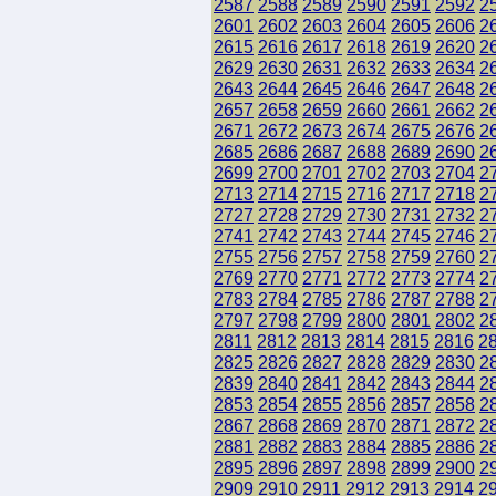
2587
2588
2589
2590
2591
2592
2
2601
2602
2603
2604
2605
2606
2
2615
2616
2617
2618
2619
2620
2
2629
2630
2631
2632
2633
2634
2
2643
2644
2645
2646
2647
2648
2
2657
2658
2659
2660
2661
2662
2
2671
2672
2673
2674
2675
2676
2
2685
2686
2687
2688
2689
2690
2
2699
2700
2701
2702
2703
2704
2
2713
2714
2715
2716
2717
2718
2
2727
2728
2729
2730
2731
2732
2
2741
2742
2743
2744
2745
2746
2
2755
2756
2757
2758
2759
2760
2
2769
2770
2771
2772
2773
2774
2
2783
2784
2785
2786
2787
2788
2
2797
2798
2799
2800
2801
2802
2
2811
2812
2813
2814
2815
2816
2
2825
2826
2827
2828
2829
2830
2
2839
2840
2841
2842
2843
2844
2
2853
2854
2855
2856
2857
2858
2
2867
2868
2869
2870
2871
2872
2
2881
2882
2883
2884
2885
2886
2
2895
2896
2897
2898
2899
2900
2
2909
2910
2911
2912
2913
2914
2