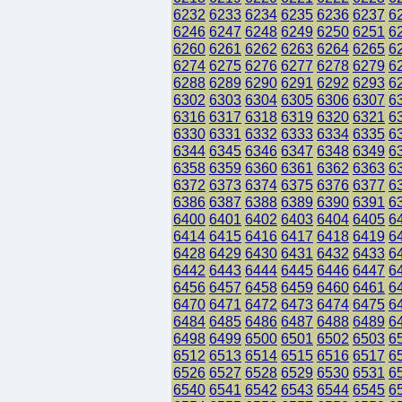
6232
6233
6234
6235
6236
6237
6
6246
6247
6248
6249
6250
6251
6
6260
6261
6262
6263
6264
6265
6
6274
6275
6276
6277
6278
6279
6
6288
6289
6290
6291
6292
6293
6
6302
6303
6304
6305
6306
6307
6
6316
6317
6318
6319
6320
6321
6
6330
6331
6332
6333
6334
6335
6
6344
6345
6346
6347
6348
6349
6
6358
6359
6360
6361
6362
6363
6
6372
6373
6374
6375
6376
6377
6
6386
6387
6388
6389
6390
6391
6
6400
6401
6402
6403
6404
6405
6
6414
6415
6416
6417
6418
6419
6
6428
6429
6430
6431
6432
6433
6
6442
6443
6444
6445
6446
6447
6
6456
6457
6458
6459
6460
6461
6
6470
6471
6472
6473
6474
6475
6
6484
6485
6486
6487
6488
6489
6
6498
6499
6500
6501
6502
6503
6
6512
6513
6514
6515
6516
6517
6
6526
6527
6528
6529
6530
6531
6
6540
6541
6542
6543
6544
6545
6