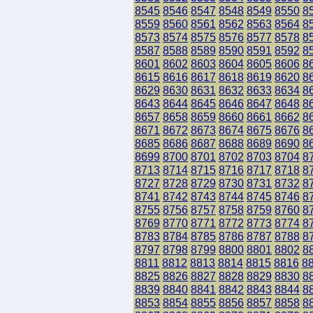
8545
8546
8547
8548
8549
8550
8
8559
8560
8561
8562
8563
8564
8
8573
8574
8575
8576
8577
8578
8
8587
8588
8589
8590
8591
8592
8
8601
8602
8603
8604
8605
8606
8
8615
8616
8617
8618
8619
8620
8
8629
8630
8631
8632
8633
8634
8
8643
8644
8645
8646
8647
8648
8
8657
8658
8659
8660
8661
8662
8
8671
8672
8673
8674
8675
8676
8
8685
8686
8687
8688
8689
8690
8
8699
8700
8701
8702
8703
8704
8
8713
8714
8715
8716
8717
8718
8
8727
8728
8729
8730
8731
8732
8
8741
8742
8743
8744
8745
8746
8
8755
8756
8757
8758
8759
8760
8
8769
8770
8771
8772
8773
8774
8
8783
8784
8785
8786
8787
8788
8
8797
8798
8799
8800
8801
8802
8
8811
8812
8813
8814
8815
8816
8
8825
8826
8827
8828
8829
8830
8
8839
8840
8841
8842
8843
8844
8
8853
8854
8855
8856
8857
8858
8