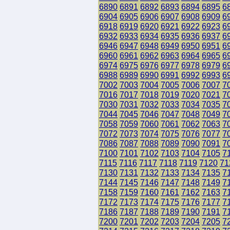
6890
6891
6892
6893
6894
6895
6
6904
6905
6906
6907
6908
6909
6
6918
6919
6920
6921
6922
6923
6
6932
6933
6934
6935
6936
6937
6
6946
6947
6948
6949
6950
6951
6
6960
6961
6962
6963
6964
6965
6
6974
6975
6976
6977
6978
6979
6
6988
6989
6990
6991
6992
6993
6
7002
7003
7004
7005
7006
7007
7
7016
7017
7018
7019
7020
7021
7
7030
7031
7032
7033
7034
7035
7
7044
7045
7046
7047
7048
7049
7
7058
7059
7060
7061
7062
7063
7
7072
7073
7074
7075
7076
7077
7
7086
7087
7088
7089
7090
7091
7
7100
7101
7102
7103
7104
7105
7
7115
7116
7117
7118
7119
7120
71
7130
7131
7132
7133
7134
7135
7
7144
7145
7146
7147
7148
7149
7
7158
7159
7160
7161
7162
7163
7
7172
7173
7174
7175
7176
7177
7
7186
7187
7188
7189
7190
7191
7
7200
7201
7202
7203
7204
7205
7