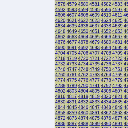
4578
4579
4580
4581
4582
4583
4
4592
4593
4594
4595
4596
4597
4
4606
4607
4608
4609
4610
4611
4
4620
4621
4622
4623
4624
4625
4
4634
4635
4636
4637
4638
4639
4
4648
4649
4650
4651
4652
4653
4
4662
4663
4664
4665
4666
4667
4
4676
4677
4678
4679
4680
4681
4
4690
4691
4692
4693
4694
4695
4
4704
4705
4706
4707
4708
4709
4
4718
4719
4720
4721
4722
4723
4
4732
4733
4734
4735
4736
4737
4
4746
4747
4748
4749
4750
4751
4
4760
4761
4762
4763
4764
4765
4
4774
4775
4776
4777
4778
4779
4
4788
4789
4790
4791
4792
4793
4
4802
4803
4804
4805
4806
4807
4
4816
4817
4818
4819
4820
4821
4
4830
4831
4832
4833
4834
4835
4
4844
4845
4846
4847
4848
4849
4
4858
4859
4860
4861
4862
4863
4
4872
4873
4874
4875
4876
4877
4
4886
4887
4888
4889
4890
4891
4