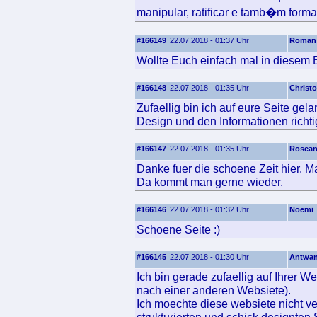
manipular, ratificar e tamb�m for
#166149
22.07.2018 - 01:37 Uhr
Roman
Wollte Euch einfach mal in diesem B
#166148
22.07.2018 - 01:35 Uhr
Christ
Zufaellig bin ich auf eure Seite gel
Design und den Informationen richtig
#166147
22.07.2018 - 01:35 Uhr
Rosea
Danke fuer die schoene Zeit hier. Ma
Da kommt man gerne wieder.
#166146
22.07.2018 - 01:32 Uhr
Noemi
Schoene Seite :)
#166145
22.07.2018 - 01:30 Uhr
Antwa
Ich bin gerade zufaellig auf Ihrer 
nach einer anderen Websiete).
Ich moechte diese websiete nicht ve