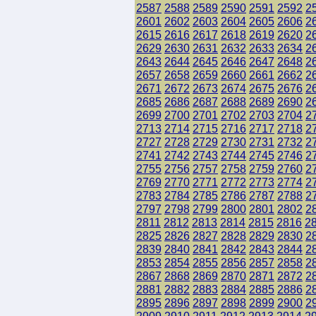
2587
2588
2589
2590
2591
2592
2
2601
2602
2603
2604
2605
2606
2
2615
2616
2617
2618
2619
2620
2
2629
2630
2631
2632
2633
2634
2
2643
2644
2645
2646
2647
2648
2
2657
2658
2659
2660
2661
2662
2
2671
2672
2673
2674
2675
2676
2
2685
2686
2687
2688
2689
2690
2
2699
2700
2701
2702
2703
2704
2
2713
2714
2715
2716
2717
2718
2
2727
2728
2729
2730
2731
2732
2
2741
2742
2743
2744
2745
2746
2
2755
2756
2757
2758
2759
2760
2
2769
2770
2771
2772
2773
2774
2
2783
2784
2785
2786
2787
2788
2
2797
2798
2799
2800
2801
2802
2
2811
2812
2813
2814
2815
2816
2
2825
2826
2827
2828
2829
2830
2
2839
2840
2841
2842
2843
2844
2
2853
2854
2855
2856
2857
2858
2
2867
2868
2869
2870
2871
2872
2
2881
2882
2883
2884
2885
2886
2
2895
2896
2897
2898
2899
2900
2