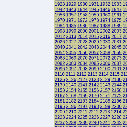
1928
1929
1930
1931
1932
1933
1
1942
1943
1944
1945
1946
1947
1
1956
1957
1958
1959
1960
1961
1
1970
1971
1972
1973
1974
1975
1
1984
1985
1986
1987
1988
1989
1
1998
1999
2000
2001
2002
2003
2
2012
2013
2014
2015
2016
2017
2
2026
2027
2028
2029
2030
2031
2
2040
2041
2042
2043
2044
2045
2
2054
2055
2056
2057
2058
2059
2
2068
2069
2070
2071
2072
2073
2
2082
2083
2084
2085
2086
2087
2
2096
2097
2098
2099
2100
2101
2
2110
2111
2112
2113
2114
2115
21
2125
2126
2127
2128
2129
2130
2
2139
2140
2141
2142
2143
2144
2
2153
2154
2155
2156
2157
2158
2
2167
2168
2169
2170
2171
2172
2
2181
2182
2183
2184
2185
2186
2
2195
2196
2197
2198
2199
2200
2
2209
2210
2211
2212
2213
2214
2
2223
2224
2225
2226
2227
2228
2
2237
2238
2239
2240
2241
2242
2