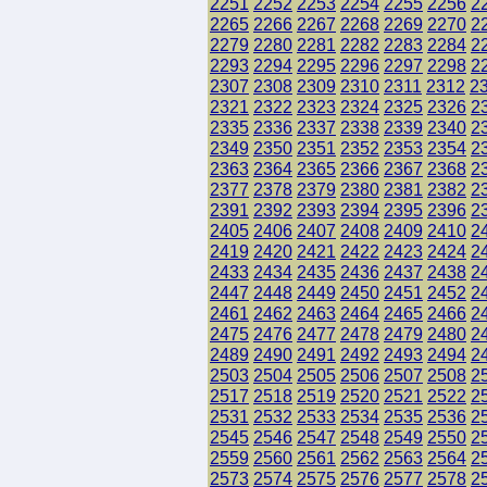
2251
2252
2253
2254
2255
2256
2
2265
2266
2267
2268
2269
2270
2
2279
2280
2281
2282
2283
2284
2
2293
2294
2295
2296
2297
2298
2
2307
2308
2309
2310
2311
2312
2
2321
2322
2323
2324
2325
2326
2
2335
2336
2337
2338
2339
2340
2
2349
2350
2351
2352
2353
2354
2
2363
2364
2365
2366
2367
2368
2
2377
2378
2379
2380
2381
2382
2
2391
2392
2393
2394
2395
2396
2
2405
2406
2407
2408
2409
2410
2
2419
2420
2421
2422
2423
2424
2
2433
2434
2435
2436
2437
2438
2
2447
2448
2449
2450
2451
2452
2
2461
2462
2463
2464
2465
2466
2
2475
2476
2477
2478
2479
2480
2
2489
2490
2491
2492
2493
2494
2
2503
2504
2505
2506
2507
2508
2
2517
2518
2519
2520
2521
2522
2
2531
2532
2533
2534
2535
2536
2
2545
2546
2547
2548
2549
2550
2
2559
2560
2561
2562
2563
2564
2
2573
2574
2575
2576
2577
2578
2