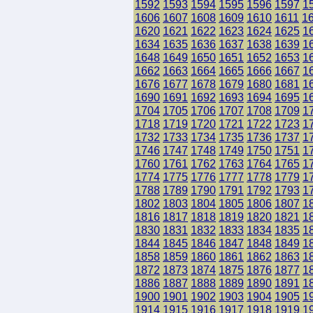
1592
1593
1594
1595
1596
1597
1
1606
1607
1608
1609
1610
1611
1
1620
1621
1622
1623
1624
1625
1
1634
1635
1636
1637
1638
1639
1
1648
1649
1650
1651
1652
1653
1
1662
1663
1664
1665
1666
1667
1
1676
1677
1678
1679
1680
1681
1
1690
1691
1692
1693
1694
1695
1
1704
1705
1706
1707
1708
1709
1
1718
1719
1720
1721
1722
1723
1
1732
1733
1734
1735
1736
1737
1
1746
1747
1748
1749
1750
1751
1
1760
1761
1762
1763
1764
1765
1
1774
1775
1776
1777
1778
1779
1
1788
1789
1790
1791
1792
1793
1
1802
1803
1804
1805
1806
1807
1
1816
1817
1818
1819
1820
1821
1
1830
1831
1832
1833
1834
1835
1
1844
1845
1846
1847
1848
1849
1
1858
1859
1860
1861
1862
1863
1
1872
1873
1874
1875
1876
1877
1
1886
1887
1888
1889
1890
1891
1
1900
1901
1902
1903
1904
1905
1
1914
1915
1916
1917
1918
1919
1