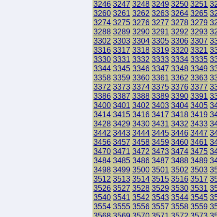
3246
3247
3248
3249
3250
3251
3
3260
3261
3262
3263
3264
3265
3
3274
3275
3276
3277
3278
3279
3
3288
3289
3290
3291
3292
3293
3
3302
3303
3304
3305
3306
3307
3
3316
3317
3318
3319
3320
3321
3
3330
3331
3332
3333
3334
3335
3
3344
3345
3346
3347
3348
3349
3
3358
3359
3360
3361
3362
3363
3
3372
3373
3374
3375
3376
3377
3
3386
3387
3388
3389
3390
3391
3
3400
3401
3402
3403
3404
3405
3
3414
3415
3416
3417
3418
3419
3
3428
3429
3430
3431
3432
3433
3
3442
3443
3444
3445
3446
3447
3
3456
3457
3458
3459
3460
3461
3
3470
3471
3472
3473
3474
3475
3
3484
3485
3486
3487
3488
3489
3
3498
3499
3500
3501
3502
3503
3
3512
3513
3514
3515
3516
3517
3
3526
3527
3528
3529
3530
3531
3
3540
3541
3542
3543
3544
3545
3
3554
3555
3556
3557
3558
3559
3
3568
3569
3570
3571
3572
3573
3