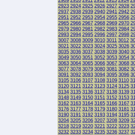
2909
2910
2911
2912
2913
2914
2
2923
2924
2925
2926
2927
2928
2
2937
2938
2939
2940
2941
2942
2
2951
2952
2953
2954
2955
2956
2
2965
2966
2967
2968
2969
2970
2
2979
2980
2981
2982
2983
2984
2
2993
2994
2995
2996
2997
2998
2
3007
3008
3009
3010
3011
3012
3
3021
3022
3023
3024
3025
3026
3
3035
3036
3037
3038
3039
3040
3
3049
3050
3051
3052
3053
3054
3
3063
3064
3065
3066
3067
3068
3
3077
3078
3079
3080
3081
3082
3
3091
3092
3093
3094
3095
3096
3
3105
3106
3107
3108
3109
3110
3
3120
3121
3122
3123
3124
3125
3
3134
3135
3136
3137
3138
3139
3
3148
3149
3150
3151
3152
3153
3
3162
3163
3164
3165
3166
3167
3
3176
3177
3178
3179
3180
3181
3
3190
3191
3192
3193
3194
3195
3
3204
3205
3206
3207
3208
3209
3
3218
3219
3220
3221
3222
3223
3
3232
3233
3234
3235
3236
3237
3