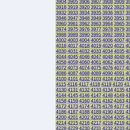
3904
3905
3906
3907
3908
3909
3
3918
3919
3920
3921
3922
3923
3
3932
3933
3934
3935
3936
3937
3
3946
3947
3948
3949
3950
3951
3
3960
3961
3962
3963
3964
3965
3
3974
3975
3976
3977
3978
3979
3
3988
3989
3990
3991
3992
3993
3
4002
4003
4004
4005
4006
4007
4
4016
4017
4018
4019
4020
4021
4
4030
4031
4032
4033
4034
4035
4
4044
4045
4046
4047
4048
4049
4
4058
4059
4060
4061
4062
4063
4
4072
4073
4074
4075
4076
4077
4
4086
4087
4088
4089
4090
4091
4
4100
4101
4102
4103
4104
4105
4
4115
4116
4117
4118
4119
4120
41
4130
4131
4132
4133
4134
4135
4
4144
4145
4146
4147
4148
4149
4
4158
4159
4160
4161
4162
4163
4
4172
4173
4174
4175
4176
4177
4
4186
4187
4188
4189
4190
4191
4
4200
4201
4202
4203
4204
4205
4
4214
4215
4216
4217
4218
4219
4
4228
4229
4230
4231
4232
4233
4