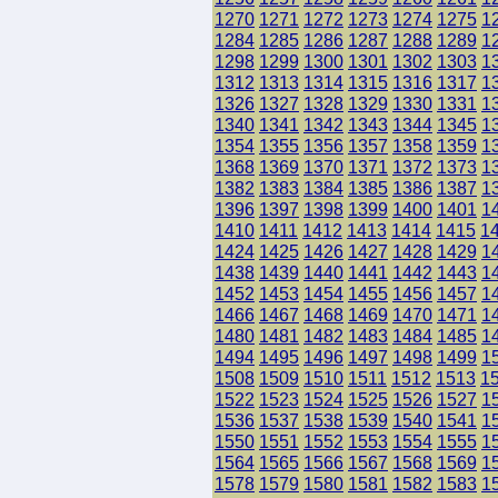
1270
1271
1272
1273
1274
1275
1
1284
1285
1286
1287
1288
1289
1
1298
1299
1300
1301
1302
1303
1
1312
1313
1314
1315
1316
1317
1
1326
1327
1328
1329
1330
1331
1
1340
1341
1342
1343
1344
1345
1
1354
1355
1356
1357
1358
1359
1
1368
1369
1370
1371
1372
1373
1
1382
1383
1384
1385
1386
1387
1
1396
1397
1398
1399
1400
1401
1
1410
1411
1412
1413
1414
1415
1
1424
1425
1426
1427
1428
1429
1
1438
1439
1440
1441
1442
1443
1
1452
1453
1454
1455
1456
1457
1
1466
1467
1468
1469
1470
1471
1
1480
1481
1482
1483
1484
1485
1
1494
1495
1496
1497
1498
1499
1
1508
1509
1510
1511
1512
1513
1
1522
1523
1524
1525
1526
1527
1
1536
1537
1538
1539
1540
1541
1
1550
1551
1552
1553
1554
1555
1
1564
1565
1566
1567
1568
1569
1
1578
1579
1580
1581
1582
1583
1