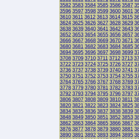
3582
3583
3584
3585
3586
3587
3
3596
3597
3598
3599
3600
3601
3
3610
3611
3612
3613
3614
3615
3
3624
3625
3626
3627
3628
3629
3
3638
3639
3640
3641
3642
3643
3
3652
3653
3654
3655
3656
3657
3
3666
3667
3668
3669
3670
3671
3
3680
3681
3682
3683
3684
3685
3
3694
3695
3696
3697
3698
3699
3
3708
3709
3710
3711
3712
3713
3
3722
3723
3724
3725
3726
3727
3
3736
3737
3738
3739
3740
3741
3
3750
3751
3752
3753
3754
3755
3
3764
3765
3766
3767
3768
3769
3
3778
3779
3780
3781
3782
3783
3
3792
3793
3794
3795
3796
3797
3
3806
3807
3808
3809
3810
3811
3
3820
3821
3822
3823
3824
3825
3
3834
3835
3836
3837
3838
3839
3
3848
3849
3850
3851
3852
3853
3
3862
3863
3864
3865
3866
3867
3
3876
3877
3878
3879
3880
3881
3
3890
3891
3892
3893
3894
3895
3