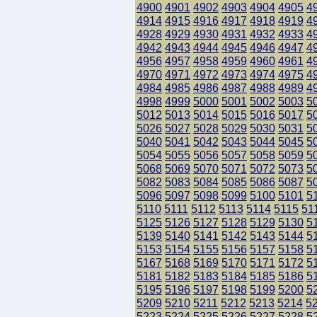
4900
4901
4902
4903
4904
4905
4
4914
4915
4916
4917
4918
4919
4
4928
4929
4930
4931
4932
4933
4
4942
4943
4944
4945
4946
4947
4
4956
4957
4958
4959
4960
4961
4
4970
4971
4972
4973
4974
4975
4
4984
4985
4986
4987
4988
4989
4
4998
4999
5000
5001
5002
5003
5
5012
5013
5014
5015
5016
5017
5
5026
5027
5028
5029
5030
5031
5
5040
5041
5042
5043
5044
5045
5
5054
5055
5056
5057
5058
5059
5
5068
5069
5070
5071
5072
5073
5
5082
5083
5084
5085
5086
5087
5
5096
5097
5098
5099
5100
5101
5
5110
5111
5112
5113
5114
5115
51
5125
5126
5127
5128
5129
5130
5
5139
5140
5141
5142
5143
5144
5
5153
5154
5155
5156
5157
5158
5
5167
5168
5169
5170
5171
5172
5
5181
5182
5183
5184
5185
5186
5
5195
5196
5197
5198
5199
5200
5
5209
5210
5211
5212
5213
5214
5
5223
5224
5225
5226
5227
5228
5