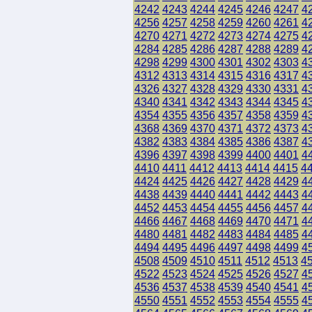
4242
4243
4244
4245
4246
4247
4
4256
4257
4258
4259
4260
4261
4
4270
4271
4272
4273
4274
4275
4
4284
4285
4286
4287
4288
4289
4
4298
4299
4300
4301
4302
4303
4
4312
4313
4314
4315
4316
4317
4
4326
4327
4328
4329
4330
4331
4
4340
4341
4342
4343
4344
4345
4
4354
4355
4356
4357
4358
4359
4
4368
4369
4370
4371
4372
4373
4
4382
4383
4384
4385
4386
4387
4
4396
4397
4398
4399
4400
4401
4
4410
4411
4412
4413
4414
4415
4
4424
4425
4426
4427
4428
4429
4
4438
4439
4440
4441
4442
4443
4
4452
4453
4454
4455
4456
4457
4
4466
4467
4468
4469
4470
4471
4
4480
4481
4482
4483
4484
4485
4
4494
4495
4496
4497
4498
4499
4
4508
4509
4510
4511
4512
4513
4
4522
4523
4524
4525
4526
4527
4
4536
4537
4538
4539
4540
4541
4
4550
4551
4552
4553
4554
4555
4