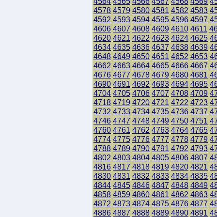
4564
4565
4566
4567
4568
4569
4
4578
4579
4580
4581
4582
4583
4
4592
4593
4594
4595
4596
4597
4
4606
4607
4608
4609
4610
4611
4
4620
4621
4622
4623
4624
4625
4
4634
4635
4636
4637
4638
4639
4
4648
4649
4650
4651
4652
4653
4
4662
4663
4664
4665
4666
4667
4
4676
4677
4678
4679
4680
4681
4
4690
4691
4692
4693
4694
4695
4
4704
4705
4706
4707
4708
4709
4
4718
4719
4720
4721
4722
4723
4
4732
4733
4734
4735
4736
4737
4
4746
4747
4748
4749
4750
4751
4
4760
4761
4762
4763
4764
4765
4
4774
4775
4776
4777
4778
4779
4
4788
4789
4790
4791
4792
4793
4
4802
4803
4804
4805
4806
4807
4
4816
4817
4818
4819
4820
4821
4
4830
4831
4832
4833
4834
4835
4
4844
4845
4846
4847
4848
4849
4
4858
4859
4860
4861
4862
4863
4
4872
4873
4874
4875
4876
4877
4
4886
4887
4888
4889
4890
4891
4