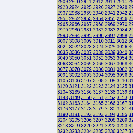
2909
2910
2911
2912
2913
2914
2
2923
2924
2925
2926
2927
2928
2
2937
2938
2939
2940
2941
2942
2
2951
2952
2953
2954
2955
2956
2
2965
2966
2967
2968
2969
2970
2
2979
2980
2981
2982
2983
2984
2
2993
2994
2995
2996
2997
2998
2
3007
3008
3009
3010
3011
3012
3
3021
3022
3023
3024
3025
3026
3
3035
3036
3037
3038
3039
3040
3
3049
3050
3051
3052
3053
3054
3
3063
3064
3065
3066
3067
3068
3
3077
3078
3079
3080
3081
3082
3
3091
3092
3093
3094
3095
3096
3
3105
3106
3107
3108
3109
3110
3
3120
3121
3122
3123
3124
3125
3
3134
3135
3136
3137
3138
3139
3
3148
3149
3150
3151
3152
3153
3
3162
3163
3164
3165
3166
3167
3
3176
3177
3178
3179
3180
3181
3
3190
3191
3192
3193
3194
3195
3
3204
3205
3206
3207
3208
3209
3
3218
3219
3220
3221
3222
3223
3
3232
3233
3234
3235
3236
3237
3