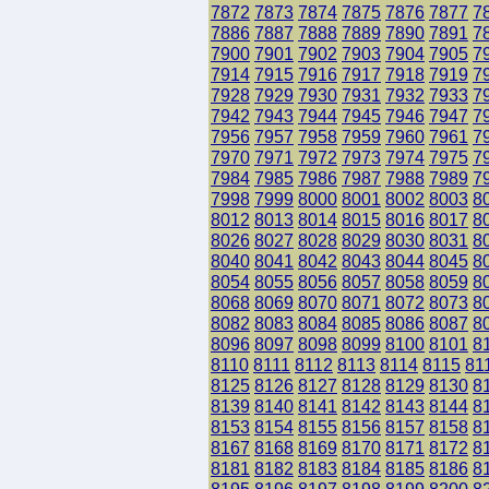
7872
7873
7874
7875
7876
7877
7
7886
7887
7888
7889
7890
7891
7
7900
7901
7902
7903
7904
7905
7
7914
7915
7916
7917
7918
7919
7
7928
7929
7930
7931
7932
7933
7
7942
7943
7944
7945
7946
7947
7
7956
7957
7958
7959
7960
7961
7
7970
7971
7972
7973
7974
7975
7
7984
7985
7986
7987
7988
7989
7
7998
7999
8000
8001
8002
8003
8
8012
8013
8014
8015
8016
8017
8
8026
8027
8028
8029
8030
8031
8
8040
8041
8042
8043
8044
8045
8
8054
8055
8056
8057
8058
8059
8
8068
8069
8070
8071
8072
8073
8
8082
8083
8084
8085
8086
8087
8
8096
8097
8098
8099
8100
8101
8
8110
8111
8112
8113
8114
8115
81
8125
8126
8127
8128
8129
8130
8
8139
8140
8141
8142
8143
8144
8
8153
8154
8155
8156
8157
8158
8
8167
8168
8169
8170
8171
8172
8
8181
8182
8183
8184
8185
8186
8