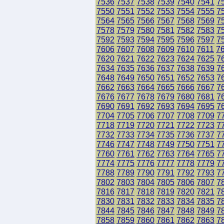
7536
7537
7538
7539
7540
7541
7
7550
7551
7552
7553
7554
7555
7
7564
7565
7566
7567
7568
7569
7
7578
7579
7580
7581
7582
7583
7
7592
7593
7594
7595
7596
7597
7
7606
7607
7608
7609
7610
7611
7
7620
7621
7622
7623
7624
7625
7
7634
7635
7636
7637
7638
7639
7
7648
7649
7650
7651
7652
7653
7
7662
7663
7664
7665
7666
7667
7
7676
7677
7678
7679
7680
7681
7
7690
7691
7692
7693
7694
7695
7
7704
7705
7706
7707
7708
7709
7
7718
7719
7720
7721
7722
7723
7
7732
7733
7734
7735
7736
7737
7
7746
7747
7748
7749
7750
7751
7
7760
7761
7762
7763
7764
7765
7
7774
7775
7776
7777
7778
7779
7
7788
7789
7790
7791
7792
7793
7
7802
7803
7804
7805
7806
7807
7
7816
7817
7818
7819
7820
7821
7
7830
7831
7832
7833
7834
7835
7
7844
7845
7846
7847
7848
7849
7
7858
7859
7860
7861
7862
7863
7