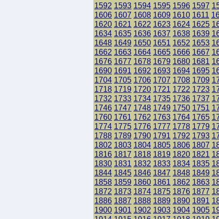
1592
1593
1594
1595
1596
1597
1
1606
1607
1608
1609
1610
1611
1
1620
1621
1622
1623
1624
1625
1
1634
1635
1636
1637
1638
1639
1
1648
1649
1650
1651
1652
1653
1
1662
1663
1664
1665
1666
1667
1
1676
1677
1678
1679
1680
1681
1
1690
1691
1692
1693
1694
1695
1
1704
1705
1706
1707
1708
1709
1
1718
1719
1720
1721
1722
1723
1
1732
1733
1734
1735
1736
1737
1
1746
1747
1748
1749
1750
1751
1
1760
1761
1762
1763
1764
1765
1
1774
1775
1776
1777
1778
1779
1
1788
1789
1790
1791
1792
1793
1
1802
1803
1804
1805
1806
1807
1
1816
1817
1818
1819
1820
1821
1
1830
1831
1832
1833
1834
1835
1
1844
1845
1846
1847
1848
1849
1
1858
1859
1860
1861
1862
1863
1
1872
1873
1874
1875
1876
1877
1
1886
1887
1888
1889
1890
1891
1
1900
1901
1902
1903
1904
1905
1