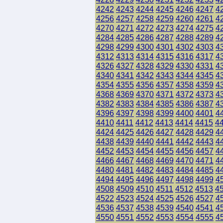
4242
4243
4244
4245
4246
4247
4
4256
4257
4258
4259
4260
4261
4
4270
4271
4272
4273
4274
4275
4
4284
4285
4286
4287
4288
4289
4
4298
4299
4300
4301
4302
4303
4
4312
4313
4314
4315
4316
4317
4
4326
4327
4328
4329
4330
4331
4
4340
4341
4342
4343
4344
4345
4
4354
4355
4356
4357
4358
4359
4
4368
4369
4370
4371
4372
4373
4
4382
4383
4384
4385
4386
4387
4
4396
4397
4398
4399
4400
4401
4
4410
4411
4412
4413
4414
4415
4
4424
4425
4426
4427
4428
4429
4
4438
4439
4440
4441
4442
4443
4
4452
4453
4454
4455
4456
4457
4
4466
4467
4468
4469
4470
4471
4
4480
4481
4482
4483
4484
4485
4
4494
4495
4496
4497
4498
4499
4
4508
4509
4510
4511
4512
4513
4
4522
4523
4524
4525
4526
4527
4
4536
4537
4538
4539
4540
4541
4
4550
4551
4552
4553
4554
4555
4