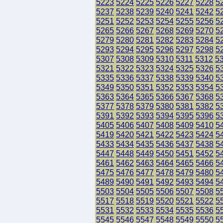
5223
5224
5225
5226
5227
5228
5
5237
5238
5239
5240
5241
5242
5
5251
5252
5253
5254
5255
5256
5
5265
5266
5267
5268
5269
5270
5
5279
5280
5281
5282
5283
5284
5
5293
5294
5295
5296
5297
5298
5
5307
5308
5309
5310
5311
5312
5
5321
5322
5323
5324
5325
5326
5
5335
5336
5337
5338
5339
5340
5
5349
5350
5351
5352
5353
5354
5
5363
5364
5365
5366
5367
5368
5
5377
5378
5379
5380
5381
5382
5
5391
5392
5393
5394
5395
5396
5
5405
5406
5407
5408
5409
5410
5
5419
5420
5421
5422
5423
5424
5
5433
5434
5435
5436
5437
5438
5
5447
5448
5449
5450
5451
5452
5
5461
5462
5463
5464
5465
5466
5
5475
5476
5477
5478
5479
5480
5
5489
5490
5491
5492
5493
5494
5
5503
5504
5505
5506
5507
5508
5
5517
5518
5519
5520
5521
5522
5
5531
5532
5533
5534
5535
5536
5
5545
5546
5547
5548
5549
5550
5