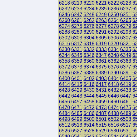
6218
6219
6220
6221
6222
6223
6
6232
6233
6234
6235
6236
6237
6
6246
6247
6248
6249
6250
6251
6
6260
6261
6262
6263
6264
6265
6
6274
6275
6276
6277
6278
6279
6
6288
6289
6290
6291
6292
6293
6
6302
6303
6304
6305
6306
6307
6
6316
6317
6318
6319
6320
6321
6
6330
6331
6332
6333
6334
6335
6
6344
6345
6346
6347
6348
6349
6
6358
6359
6360
6361
6362
6363
6
6372
6373
6374
6375
6376
6377
6
6386
6387
6388
6389
6390
6391
6
6400
6401
6402
6403
6404
6405
6
6414
6415
6416
6417
6418
6419
6
6428
6429
6430
6431
6432
6433
6
6442
6443
6444
6445
6446
6447
6
6456
6457
6458
6459
6460
6461
6
6470
6471
6472
6473
6474
6475
6
6484
6485
6486
6487
6488
6489
6
6498
6499
6500
6501
6502
6503
6
6512
6513
6514
6515
6516
6517
6
6526
6527
6528
6529
6530
6531
6
6540
6541
6542
6543
6544
6545
6