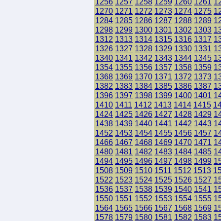
1256
1257
1258
1259
1260
1261
1
1270
1271
1272
1273
1274
1275
1
1284
1285
1286
1287
1288
1289
1
1298
1299
1300
1301
1302
1303
1
1312
1313
1314
1315
1316
1317
1
1326
1327
1328
1329
1330
1331
1
1340
1341
1342
1343
1344
1345
1
1354
1355
1356
1357
1358
1359
1
1368
1369
1370
1371
1372
1373
1
1382
1383
1384
1385
1386
1387
1
1396
1397
1398
1399
1400
1401
1
1410
1411
1412
1413
1414
1415
1
1424
1425
1426
1427
1428
1429
1
1438
1439
1440
1441
1442
1443
1
1452
1453
1454
1455
1456
1457
1
1466
1467
1468
1469
1470
1471
1
1480
1481
1482
1483
1484
1485
1
1494
1495
1496
1497
1498
1499
1
1508
1509
1510
1511
1512
1513
1
1522
1523
1524
1525
1526
1527
1
1536
1537
1538
1539
1540
1541
1
1550
1551
1552
1553
1554
1555
1
1564
1565
1566
1567
1568
1569
1
1578
1579
1580
1581
1582
1583
1