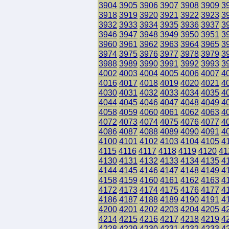
3904
3905
3906
3907
3908
3909
3
3918
3919
3920
3921
3922
3923
3
3932
3933
3934
3935
3936
3937
3
3946
3947
3948
3949
3950
3951
3
3960
3961
3962
3963
3964
3965
3
3974
3975
3976
3977
3978
3979
3
3988
3989
3990
3991
3992
3993
3
4002
4003
4004
4005
4006
4007
4
4016
4017
4018
4019
4020
4021
4
4030
4031
4032
4033
4034
4035
4
4044
4045
4046
4047
4048
4049
4
4058
4059
4060
4061
4062
4063
4
4072
4073
4074
4075
4076
4077
4
4086
4087
4088
4089
4090
4091
4
4100
4101
4102
4103
4104
4105
4
4115
4116
4117
4118
4119
4120
41
4130
4131
4132
4133
4134
4135
4
4144
4145
4146
4147
4148
4149
4
4158
4159
4160
4161
4162
4163
4
4172
4173
4174
4175
4176
4177
4
4186
4187
4188
4189
4190
4191
4
4200
4201
4202
4203
4204
4205
4
4214
4215
4216
4217
4218
4219
4
4228
4229
4230
4231
4232
4233
4