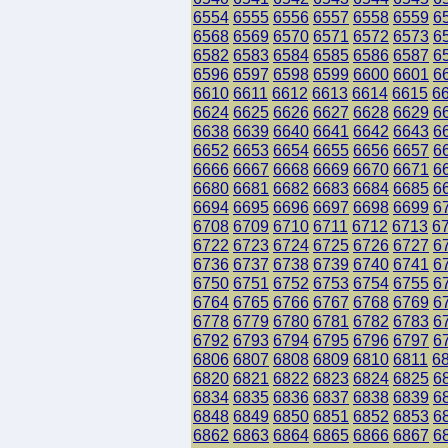
6554
6555
6556
6557
6558
6559
6
6568
6569
6570
6571
6572
6573
6
6582
6583
6584
6585
6586
6587
6
6596
6597
6598
6599
6600
6601
6
6610
6611
6612
6613
6614
6615
6
6624
6625
6626
6627
6628
6629
6
6638
6639
6640
6641
6642
6643
6
6652
6653
6654
6655
6656
6657
6
6666
6667
6668
6669
6670
6671
6
6680
6681
6682
6683
6684
6685
6
6694
6695
6696
6697
6698
6699
6
6708
6709
6710
6711
6712
6713
6
6722
6723
6724
6725
6726
6727
6
6736
6737
6738
6739
6740
6741
6
6750
6751
6752
6753
6754
6755
6
6764
6765
6766
6767
6768
6769
6
6778
6779
6780
6781
6782
6783
6
6792
6793
6794
6795
6796
6797
6
6806
6807
6808
6809
6810
6811
6
6820
6821
6822
6823
6824
6825
6
6834
6835
6836
6837
6838
6839
6
6848
6849
6850
6851
6852
6853
6
6862
6863
6864
6865
6866
6867
6