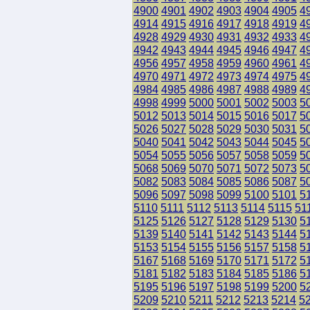
4900
4901
4902
4903
4904
4905
4
4914
4915
4916
4917
4918
4919
4
4928
4929
4930
4931
4932
4933
4
4942
4943
4944
4945
4946
4947
4
4956
4957
4958
4959
4960
4961
4
4970
4971
4972
4973
4974
4975
4
4984
4985
4986
4987
4988
4989
4
4998
4999
5000
5001
5002
5003
5
5012
5013
5014
5015
5016
5017
5
5026
5027
5028
5029
5030
5031
5
5040
5041
5042
5043
5044
5045
5
5054
5055
5056
5057
5058
5059
5
5068
5069
5070
5071
5072
5073
5
5082
5083
5084
5085
5086
5087
5
5096
5097
5098
5099
5100
5101
5
5110
5111
5112
5113
5114
5115
51
5125
5126
5127
5128
5129
5130
5
5139
5140
5141
5142
5143
5144
5
5153
5154
5155
5156
5157
5158
5
5167
5168
5169
5170
5171
5172
5
5181
5182
5183
5184
5185
5186
5
5195
5196
5197
5198
5199
5200
5
5209
5210
5211
5212
5213
5214
5