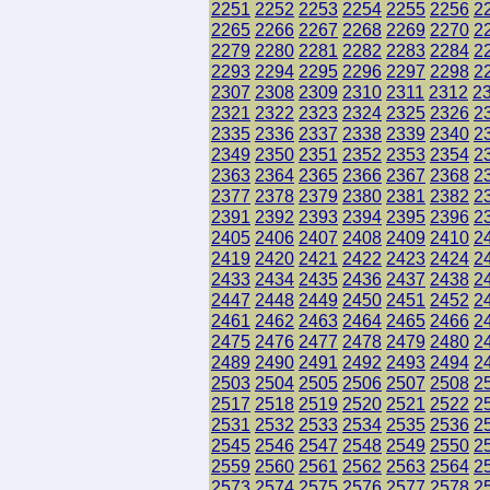
2251
2252
2253
2254
2255
2256
2
2265
2266
2267
2268
2269
2270
2
2279
2280
2281
2282
2283
2284
2
2293
2294
2295
2296
2297
2298
2
2307
2308
2309
2310
2311
2312
2
2321
2322
2323
2324
2325
2326
2
2335
2336
2337
2338
2339
2340
2
2349
2350
2351
2352
2353
2354
2
2363
2364
2365
2366
2367
2368
2
2377
2378
2379
2380
2381
2382
2
2391
2392
2393
2394
2395
2396
2
2405
2406
2407
2408
2409
2410
2
2419
2420
2421
2422
2423
2424
2
2433
2434
2435
2436
2437
2438
2
2447
2448
2449
2450
2451
2452
2
2461
2462
2463
2464
2465
2466
2
2475
2476
2477
2478
2479
2480
2
2489
2490
2491
2492
2493
2494
2
2503
2504
2505
2506
2507
2508
2
2517
2518
2519
2520
2521
2522
2
2531
2532
2533
2534
2535
2536
2
2545
2546
2547
2548
2549
2550
2
2559
2560
2561
2562
2563
2564
2
2573
2574
2575
2576
2577
2578
2