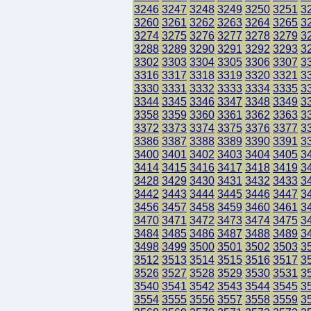
3246
3247
3248
3249
3250
3251
3
3260
3261
3262
3263
3264
3265
3
3274
3275
3276
3277
3278
3279
3
3288
3289
3290
3291
3292
3293
3
3302
3303
3304
3305
3306
3307
3
3316
3317
3318
3319
3320
3321
3
3330
3331
3332
3333
3334
3335
3
3344
3345
3346
3347
3348
3349
3
3358
3359
3360
3361
3362
3363
3
3372
3373
3374
3375
3376
3377
3
3386
3387
3388
3389
3390
3391
3
3400
3401
3402
3403
3404
3405
3
3414
3415
3416
3417
3418
3419
3
3428
3429
3430
3431
3432
3433
3
3442
3443
3444
3445
3446
3447
3
3456
3457
3458
3459
3460
3461
3
3470
3471
3472
3473
3474
3475
3
3484
3485
3486
3487
3488
3489
3
3498
3499
3500
3501
3502
3503
3
3512
3513
3514
3515
3516
3517
3
3526
3527
3528
3529
3530
3531
3
3540
3541
3542
3543
3544
3545
3
3554
3555
3556
3557
3558
3559
3