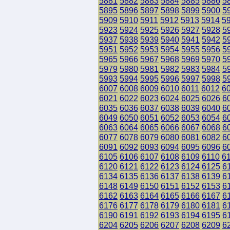
5881
5882
5883
5884
5885
5886
5
5895
5896
5897
5898
5899
5900
5
5909
5910
5911
5912
5913
5914
5
5923
5924
5925
5926
5927
5928
5
5937
5938
5939
5940
5941
5942
5
5951
5952
5953
5954
5955
5956
5
5965
5966
5967
5968
5969
5970
5
5979
5980
5981
5982
5983
5984
5
5993
5994
5995
5996
5997
5998
5
6007
6008
6009
6010
6011
6012
6
6021
6022
6023
6024
6025
6026
6
6035
6036
6037
6038
6039
6040
6
6049
6050
6051
6052
6053
6054
6
6063
6064
6065
6066
6067
6068
6
6077
6078
6079
6080
6081
6082
6
6091
6092
6093
6094
6095
6096
6
6105
6106
6107
6108
6109
6110
6
6120
6121
6122
6123
6124
6125
6
6134
6135
6136
6137
6138
6139
6
6148
6149
6150
6151
6152
6153
6
6162
6163
6164
6165
6166
6167
6
6176
6177
6178
6179
6180
6181
6
6190
6191
6192
6193
6194
6195
6
6204
6205
6206
6207
6208
6209
6