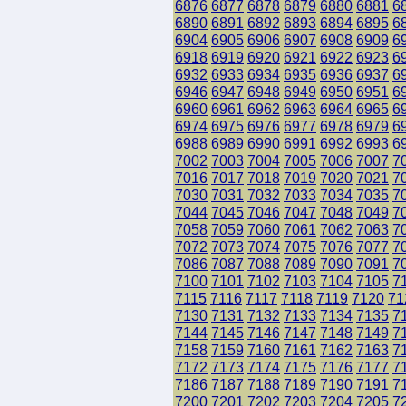
6876
6877
6878
6879
6880
6881
6
6890
6891
6892
6893
6894
6895
6
6904
6905
6906
6907
6908
6909
6
6918
6919
6920
6921
6922
6923
6
6932
6933
6934
6935
6936
6937
6
6946
6947
6948
6949
6950
6951
6
6960
6961
6962
6963
6964
6965
6
6974
6975
6976
6977
6978
6979
6
6988
6989
6990
6991
6992
6993
6
7002
7003
7004
7005
7006
7007
7
7016
7017
7018
7019
7020
7021
7
7030
7031
7032
7033
7034
7035
7
7044
7045
7046
7047
7048
7049
7
7058
7059
7060
7061
7062
7063
7
7072
7073
7074
7075
7076
7077
7
7086
7087
7088
7089
7090
7091
7
7100
7101
7102
7103
7104
7105
7
7115
7116
7117
7118
7119
7120
71
7130
7131
7132
7133
7134
7135
7
7144
7145
7146
7147
7148
7149
7
7158
7159
7160
7161
7162
7163
7
7172
7173
7174
7175
7176
7177
7
7186
7187
7188
7189
7190
7191
7
7200
7201
7202
7203
7204
7205
7