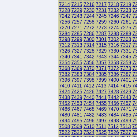
7214
7215
7216
7217
7218
7219
7
7228
7229
7230
7231
7232
7233
7
7242
7243
7244
7245
7246
7247
7
7256
7257
7258
7259
7260
7261
7
7270
7271
7272
7273
7274
7275
7
7284
7285
7286
7287
7288
7289
7
7298
7299
7300
7301
7302
7303
7
7312
7313
7314
7315
7316
7317
7
7326
7327
7328
7329
7330
7331
7
7340
7341
7342
7343
7344
7345
7
7354
7355
7356
7357
7358
7359
7
7368
7369
7370
7371
7372
7373
7
7382
7383
7384
7385
7386
7387
7
7396
7397
7398
7399
7400
7401
7
7410
7411
7412
7413
7414
7415
7
7424
7425
7426
7427
7428
7429
7
7438
7439
7440
7441
7442
7443
7
7452
7453
7454
7455
7456
7457
7
7466
7467
7468
7469
7470
7471
7
7480
7481
7482
7483
7484
7485
7
7494
7495
7496
7497
7498
7499
7
7508
7509
7510
7511
7512
7513
7
7522
7523
7524
7525
7526
7527
7