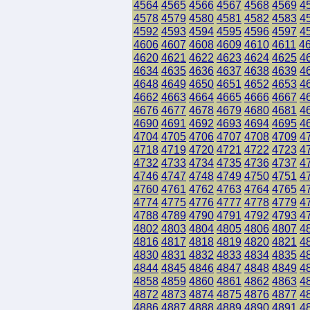
4564
4565
4566
4567
4568
4569
4
4578
4579
4580
4581
4582
4583
4
4592
4593
4594
4595
4596
4597
4
4606
4607
4608
4609
4610
4611
4
4620
4621
4622
4623
4624
4625
4
4634
4635
4636
4637
4638
4639
4
4648
4649
4650
4651
4652
4653
4
4662
4663
4664
4665
4666
4667
4
4676
4677
4678
4679
4680
4681
4
4690
4691
4692
4693
4694
4695
4
4704
4705
4706
4707
4708
4709
4
4718
4719
4720
4721
4722
4723
4
4732
4733
4734
4735
4736
4737
4
4746
4747
4748
4749
4750
4751
4
4760
4761
4762
4763
4764
4765
4
4774
4775
4776
4777
4778
4779
4
4788
4789
4790
4791
4792
4793
4
4802
4803
4804
4805
4806
4807
4
4816
4817
4818
4819
4820
4821
4
4830
4831
4832
4833
4834
4835
4
4844
4845
4846
4847
4848
4849
4
4858
4859
4860
4861
4862
4863
4
4872
4873
4874
4875
4876
4877
4
4886
4887
4888
4889
4890
4891
4