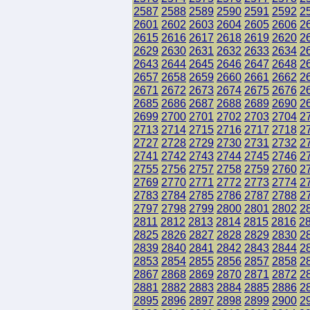
2587
2588
2589
2590
2591
2592
2
2601
2602
2603
2604
2605
2606
2
2615
2616
2617
2618
2619
2620
2
2629
2630
2631
2632
2633
2634
2
2643
2644
2645
2646
2647
2648
2
2657
2658
2659
2660
2661
2662
2
2671
2672
2673
2674
2675
2676
2
2685
2686
2687
2688
2689
2690
2
2699
2700
2701
2702
2703
2704
2
2713
2714
2715
2716
2717
2718
2
2727
2728
2729
2730
2731
2732
2
2741
2742
2743
2744
2745
2746
2
2755
2756
2757
2758
2759
2760
2
2769
2770
2771
2772
2773
2774
2
2783
2784
2785
2786
2787
2788
2
2797
2798
2799
2800
2801
2802
2
2811
2812
2813
2814
2815
2816
2
2825
2826
2827
2828
2829
2830
2
2839
2840
2841
2842
2843
2844
2
2853
2854
2855
2856
2857
2858
2
2867
2868
2869
2870
2871
2872
2
2881
2882
2883
2884
2885
2886
2
2895
2896
2897
2898
2899
2900
2