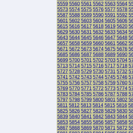
5559
5560
5561
5562
5563
5564
5
5573
5574
5575
5576
5577
5578
5
5587
5588
5589
5590
5591
5592
5
5601
5602
5603
5604
5605
5606
5
5615
5616
5617
5618
5619
5620
5
5629
5630
5631
5632
5633
5634
5
5643
5644
5645
5646
5647
5648
5
5657
5658
5659
5660
5661
5662
5
5671
5672
5673
5674
5675
5676
5
5685
5686
5687
5688
5689
5690
5
5699
5700
5701
5702
5703
5704
5
5713
5714
5715
5716
5717
5718
5
5727
5728
5729
5730
5731
5732
5
5741
5742
5743
5744
5745
5746
5
5755
5756
5757
5758
5759
5760
5
5769
5770
5771
5772
5773
5774
5
5783
5784
5785
5786
5787
5788
5
5797
5798
5799
5800
5801
5802
5
5811
5812
5813
5814
5815
5816
5
5825
5826
5827
5828
5829
5830
5
5839
5840
5841
5842
5843
5844
5
5853
5854
5855
5856
5857
5858
5
5867
5868
5869
5870
5871
5872
5