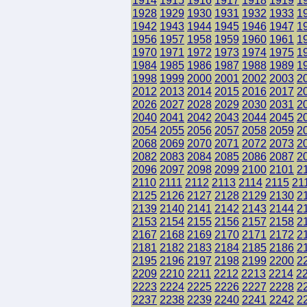
1914
1915
1916
1917
1918
1919
1
1928
1929
1930
1931
1932
1933
1
1942
1943
1944
1945
1946
1947
1
1956
1957
1958
1959
1960
1961
1
1970
1971
1972
1973
1974
1975
1
1984
1985
1986
1987
1988
1989
1
1998
1999
2000
2001
2002
2003
2
2012
2013
2014
2015
2016
2017
2
2026
2027
2028
2029
2030
2031
2
2040
2041
2042
2043
2044
2045
2
2054
2055
2056
2057
2058
2059
2
2068
2069
2070
2071
2072
2073
2
2082
2083
2084
2085
2086
2087
2
2096
2097
2098
2099
2100
2101
2
2110
2111
2112
2113
2114
2115
21
2125
2126
2127
2128
2129
2130
2
2139
2140
2141
2142
2143
2144
2
2153
2154
2155
2156
2157
2158
2
2167
2168
2169
2170
2171
2172
2
2181
2182
2183
2184
2185
2186
2
2195
2196
2197
2198
2199
2200
2
2209
2210
2211
2212
2213
2214
2
2223
2224
2225
2226
2227
2228
2
2237
2238
2239
2240
2241
2242
2