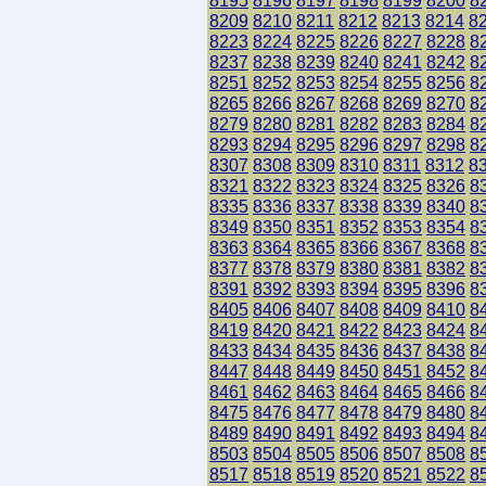
8195
8196
8197
8198
8199
8200
8
8209
8210
8211
8212
8213
8214
8
8223
8224
8225
8226
8227
8228
8
8237
8238
8239
8240
8241
8242
8
8251
8252
8253
8254
8255
8256
8
8265
8266
8267
8268
8269
8270
8
8279
8280
8281
8282
8283
8284
8
8293
8294
8295
8296
8297
8298
8
8307
8308
8309
8310
8311
8312
8
8321
8322
8323
8324
8325
8326
8
8335
8336
8337
8338
8339
8340
8
8349
8350
8351
8352
8353
8354
8
8363
8364
8365
8366
8367
8368
8
8377
8378
8379
8380
8381
8382
8
8391
8392
8393
8394
8395
8396
8
8405
8406
8407
8408
8409
8410
8
8419
8420
8421
8422
8423
8424
8
8433
8434
8435
8436
8437
8438
8
8447
8448
8449
8450
8451
8452
8
8461
8462
8463
8464
8465
8466
8
8475
8476
8477
8478
8479
8480
8
8489
8490
8491
8492
8493
8494
8
8503
8504
8505
8506
8507
8508
8
8517
8518
8519
8520
8521
8522
8