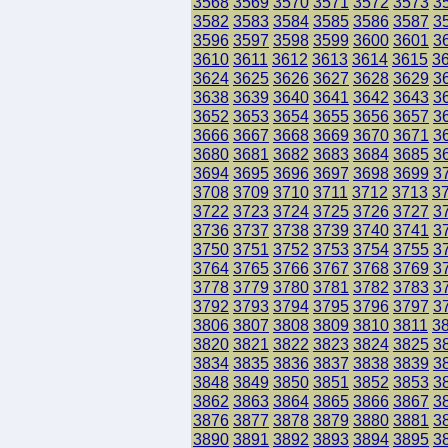
3568
3569
3570
3571
3572
3573
3
3582
3583
3584
3585
3586
3587
3
3596
3597
3598
3599
3600
3601
3
3610
3611
3612
3613
3614
3615
3
3624
3625
3626
3627
3628
3629
3
3638
3639
3640
3641
3642
3643
3
3652
3653
3654
3655
3656
3657
3
3666
3667
3668
3669
3670
3671
3
3680
3681
3682
3683
3684
3685
3
3694
3695
3696
3697
3698
3699
3
3708
3709
3710
3711
3712
3713
3
3722
3723
3724
3725
3726
3727
3
3736
3737
3738
3739
3740
3741
3
3750
3751
3752
3753
3754
3755
3
3764
3765
3766
3767
3768
3769
3
3778
3779
3780
3781
3782
3783
3
3792
3793
3794
3795
3796
3797
3
3806
3807
3808
3809
3810
3811
3
3820
3821
3822
3823
3824
3825
3
3834
3835
3836
3837
3838
3839
3
3848
3849
3850
3851
3852
3853
3
3862
3863
3864
3865
3866
3867
3
3876
3877
3878
3879
3880
3881
3
3890
3891
3892
3893
3894
3895
3