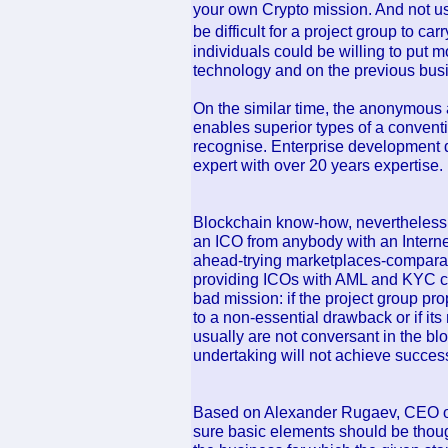
your own Crypto mission. And not us
be difficult for a project group to c
individuals could be willing to put 
technology and on the previous bus
On the similar time, the anonymous 
enables superior types of a conven
recognise. Enterprise development d
expert with over 20 years expertise.
Blockchain know-how, nevertheless, 
an ICO from anybody with an Internet
ahead-trying marketplaces-compara
providing ICOs with AML and KYC co
bad mission: if the project group pr
to a non-essential drawback or if 
usually are not conversant in the blo
undertaking will not achieve success
Based on Alexander Rugaev, CEO of , 
sure basic elements should be thoug