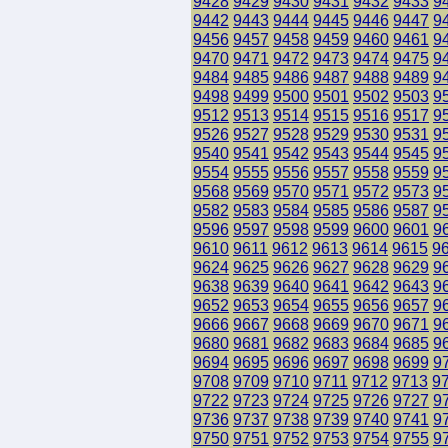
9428
9429
9430
9431
9432
9433
9
9442
9443
9444
9445
9446
9447
9
9456
9457
9458
9459
9460
9461
9
9470
9471
9472
9473
9474
9475
9
9484
9485
9486
9487
9488
9489
9
9498
9499
9500
9501
9502
9503
9
9512
9513
9514
9515
9516
9517
9
9526
9527
9528
9529
9530
9531
9
9540
9541
9542
9543
9544
9545
9
9554
9555
9556
9557
9558
9559
9
9568
9569
9570
9571
9572
9573
9
9582
9583
9584
9585
9586
9587
9
9596
9597
9598
9599
9600
9601
9
9610
9611
9612
9613
9614
9615
9
9624
9625
9626
9627
9628
9629
9
9638
9639
9640
9641
9642
9643
9
9652
9653
9654
9655
9656
9657
9
9666
9667
9668
9669
9670
9671
9
9680
9681
9682
9683
9684
9685
9
9694
9695
9696
9697
9698
9699
9
9708
9709
9710
9711
9712
9713
9
9722
9723
9724
9725
9726
9727
9
9736
9737
9738
9739
9740
9741
9
9750
9751
9752
9753
9754
9755
9