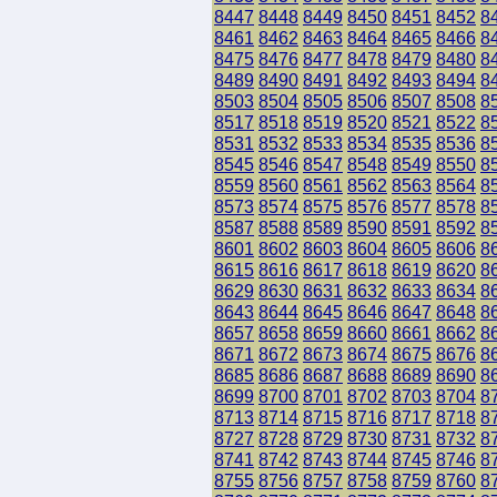
8447
8448
8449
8450
8451
8452
8
8461
8462
8463
8464
8465
8466
8
8475
8476
8477
8478
8479
8480
8
8489
8490
8491
8492
8493
8494
8
8503
8504
8505
8506
8507
8508
8
8517
8518
8519
8520
8521
8522
8
8531
8532
8533
8534
8535
8536
8
8545
8546
8547
8548
8549
8550
8
8559
8560
8561
8562
8563
8564
8
8573
8574
8575
8576
8577
8578
8
8587
8588
8589
8590
8591
8592
8
8601
8602
8603
8604
8605
8606
8
8615
8616
8617
8618
8619
8620
8
8629
8630
8631
8632
8633
8634
8
8643
8644
8645
8646
8647
8648
8
8657
8658
8659
8660
8661
8662
8
8671
8672
8673
8674
8675
8676
8
8685
8686
8687
8688
8689
8690
8
8699
8700
8701
8702
8703
8704
8
8713
8714
8715
8716
8717
8718
8
8727
8728
8729
8730
8731
8732
8
8741
8742
8743
8744
8745
8746
8
8755
8756
8757
8758
8759
8760
8