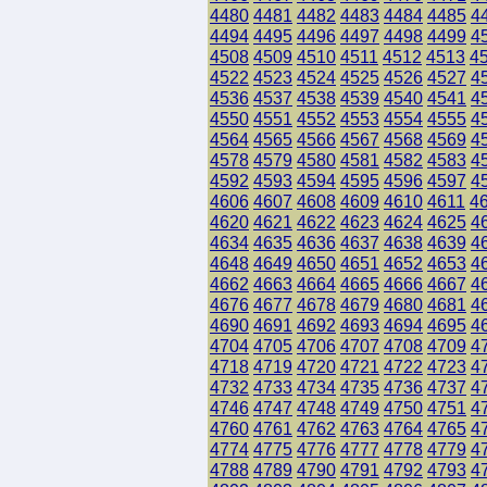
4480
4481
4482
4483
4484
4485
4
4494
4495
4496
4497
4498
4499
4
4508
4509
4510
4511
4512
4513
4
4522
4523
4524
4525
4526
4527
4
4536
4537
4538
4539
4540
4541
4
4550
4551
4552
4553
4554
4555
4
4564
4565
4566
4567
4568
4569
4
4578
4579
4580
4581
4582
4583
4
4592
4593
4594
4595
4596
4597
4
4606
4607
4608
4609
4610
4611
4
4620
4621
4622
4623
4624
4625
4
4634
4635
4636
4637
4638
4639
4
4648
4649
4650
4651
4652
4653
4
4662
4663
4664
4665
4666
4667
4
4676
4677
4678
4679
4680
4681
4
4690
4691
4692
4693
4694
4695
4
4704
4705
4706
4707
4708
4709
4
4718
4719
4720
4721
4722
4723
4
4732
4733
4734
4735
4736
4737
4
4746
4747
4748
4749
4750
4751
4
4760
4761
4762
4763
4764
4765
4
4774
4775
4776
4777
4778
4779
4
4788
4789
4790
4791
4792
4793
4