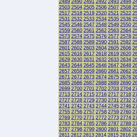
2489
2490
2491
2492
2493
2494
2
2503
2504
2505
2506
2507
2508
2
2517
2518
2519
2520
2521
2522
2
2531
2532
2533
2534
2535
2536
2
2545
2546
2547
2548
2549
2550
2
2559
2560
2561
2562
2563
2564
2
2573
2574
2575
2576
2577
2578
2
2587
2588
2589
2590
2591
2592
2
2601
2602
2603
2604
2605
2606
2
2615
2616
2617
2618
2619
2620
2
2629
2630
2631
2632
2633
2634
2
2643
2644
2645
2646
2647
2648
2
2657
2658
2659
2660
2661
2662
2
2671
2672
2673
2674
2675
2676
2
2685
2686
2687
2688
2689
2690
2
2699
2700
2701
2702
2703
2704
2
2713
2714
2715
2716
2717
2718
2
2727
2728
2729
2730
2731
2732
2
2741
2742
2743
2744
2745
2746
2
2755
2756
2757
2758
2759
2760
2
2769
2770
2771
2772
2773
2774
2
2783
2784
2785
2786
2787
2788
2
2797
2798
2799
2800
2801
2802
2
2811
2812
2813
2814
2815
2816
2