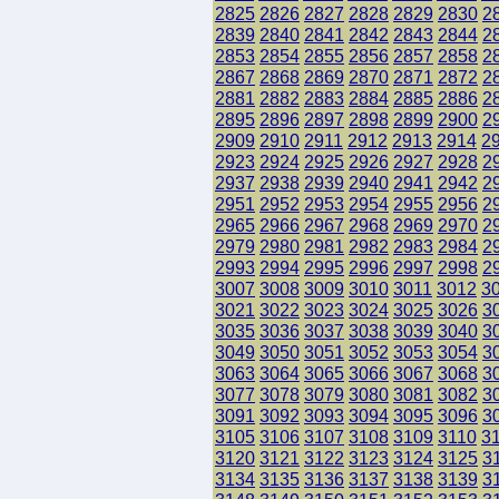
2825
2826
2827
2828
2829
2830
2
2839
2840
2841
2842
2843
2844
2
2853
2854
2855
2856
2857
2858
2
2867
2868
2869
2870
2871
2872
2
2881
2882
2883
2884
2885
2886
2
2895
2896
2897
2898
2899
2900
2
2909
2910
2911
2912
2913
2914
2
2923
2924
2925
2926
2927
2928
2
2937
2938
2939
2940
2941
2942
2
2951
2952
2953
2954
2955
2956
2
2965
2966
2967
2968
2969
2970
2
2979
2980
2981
2982
2983
2984
2
2993
2994
2995
2996
2997
2998
2
3007
3008
3009
3010
3011
3012
3
3021
3022
3023
3024
3025
3026
3
3035
3036
3037
3038
3039
3040
3
3049
3050
3051
3052
3053
3054
3
3063
3064
3065
3066
3067
3068
3
3077
3078
3079
3080
3081
3082
3
3091
3092
3093
3094
3095
3096
3
3105
3106
3107
3108
3109
3110
3
3120
3121
3122
3123
3124
3125
3
3134
3135
3136
3137
3138
3139
3