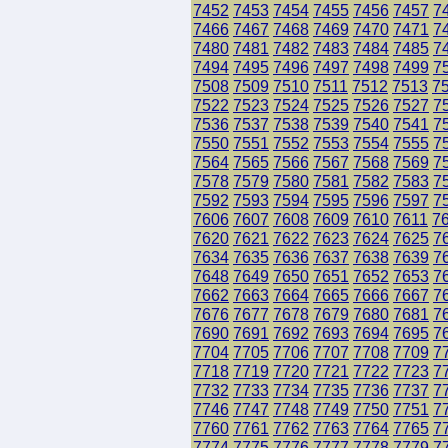
7452
7453
7454
7455
7456
7457
7
7466
7467
7468
7469
7470
7471
7
7480
7481
7482
7483
7484
7485
7
7494
7495
7496
7497
7498
7499
7
7508
7509
7510
7511
7512
7513
7
7522
7523
7524
7525
7526
7527
7
7536
7537
7538
7539
7540
7541
7
7550
7551
7552
7553
7554
7555
7
7564
7565
7566
7567
7568
7569
7
7578
7579
7580
7581
7582
7583
7
7592
7593
7594
7595
7596
7597
7
7606
7607
7608
7609
7610
7611
7
7620
7621
7622
7623
7624
7625
7
7634
7635
7636
7637
7638
7639
7
7648
7649
7650
7651
7652
7653
7
7662
7663
7664
7665
7666
7667
7
7676
7677
7678
7679
7680
7681
7
7690
7691
7692
7693
7694
7695
7
7704
7705
7706
7707
7708
7709
7
7718
7719
7720
7721
7722
7723
7
7732
7733
7734
7735
7736
7737
7
7746
7747
7748
7749
7750
7751
7
7760
7761
7762
7763
7764
7765
7
7774
7775
7776
7777
7778
7779
7