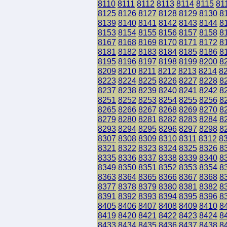
8110
8111
8112
8113
8114
8115
81
8125
8126
8127
8128
8129
8130
8
8139
8140
8141
8142
8143
8144
8
8153
8154
8155
8156
8157
8158
8
8167
8168
8169
8170
8171
8172
8
8181
8182
8183
8184
8185
8186
8
8195
8196
8197
8198
8199
8200
8
8209
8210
8211
8212
8213
8214
8
8223
8224
8225
8226
8227
8228
8
8237
8238
8239
8240
8241
8242
8
8251
8252
8253
8254
8255
8256
8
8265
8266
8267
8268
8269
8270
8
8279
8280
8281
8282
8283
8284
8
8293
8294
8295
8296
8297
8298
8
8307
8308
8309
8310
8311
8312
8
8321
8322
8323
8324
8325
8326
8
8335
8336
8337
8338
8339
8340
8
8349
8350
8351
8352
8353
8354
8
8363
8364
8365
8366
8367
8368
8
8377
8378
8379
8380
8381
8382
8
8391
8392
8393
8394
8395
8396
8
8405
8406
8407
8408
8409
8410
8
8419
8420
8421
8422
8423
8424
8
8433
8434
8435
8436
8437
8438
8