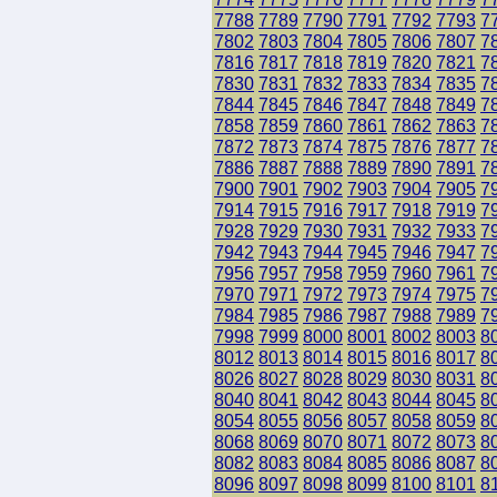
7788
7789
7790
7791
7792
7793
7
7802
7803
7804
7805
7806
7807
7
7816
7817
7818
7819
7820
7821
7
7830
7831
7832
7833
7834
7835
7
7844
7845
7846
7847
7848
7849
7
7858
7859
7860
7861
7862
7863
7
7872
7873
7874
7875
7876
7877
7
7886
7887
7888
7889
7890
7891
7
7900
7901
7902
7903
7904
7905
7
7914
7915
7916
7917
7918
7919
7
7928
7929
7930
7931
7932
7933
7
7942
7943
7944
7945
7946
7947
7
7956
7957
7958
7959
7960
7961
7
7970
7971
7972
7973
7974
7975
7
7984
7985
7986
7987
7988
7989
7
7998
7999
8000
8001
8002
8003
8
8012
8013
8014
8015
8016
8017
8
8026
8027
8028
8029
8030
8031
8
8040
8041
8042
8043
8044
8045
8
8054
8055
8056
8057
8058
8059
8
8068
8069
8070
8071
8072
8073
8
8082
8083
8084
8085
8086
8087
8
8096
8097
8098
8099
8100
8101
8