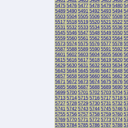
5461
5462
5463
5464
5465
5466
5
5475
5476
5477
5478
5479
5480
5
5489
5490
5491
5492
5493
5494
5
5503
5504
5505
5506
5507
5508
5
5517
5518
5519
5520
5521
5522
5
5531
5532
5533
5534
5535
5536
5
5545
5546
5547
5548
5549
5550
5
5559
5560
5561
5562
5563
5564
5
5573
5574
5575
5576
5577
5578
5
5587
5588
5589
5590
5591
5592
5
5601
5602
5603
5604
5605
5606
5
5615
5616
5617
5618
5619
5620
5
5629
5630
5631
5632
5633
5634
5
5643
5644
5645
5646
5647
5648
5
5657
5658
5659
5660
5661
5662
5
5671
5672
5673
5674
5675
5676
5
5685
5686
5687
5688
5689
5690
5
5699
5700
5701
5702
5703
5704
5
5713
5714
5715
5716
5717
5718
5
5727
5728
5729
5730
5731
5732
5
5741
5742
5743
5744
5745
5746
5
5755
5756
5757
5758
5759
5760
5
5769
5770
5771
5772
5773
5774
5
5783
5784
5785
5786
5787
5788
5