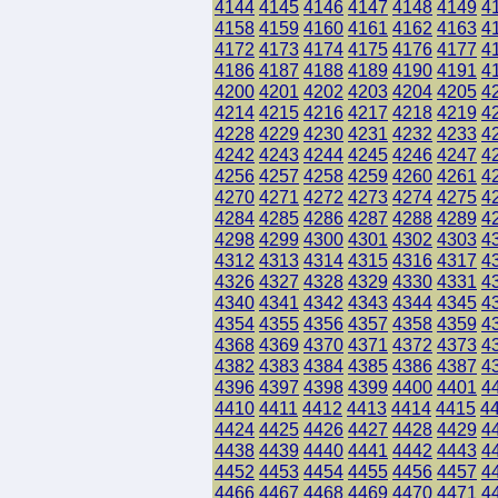
4144
4145
4146
4147
4148
4149
4
4158
4159
4160
4161
4162
4163
4
4172
4173
4174
4175
4176
4177
4
4186
4187
4188
4189
4190
4191
4
4200
4201
4202
4203
4204
4205
4
4214
4215
4216
4217
4218
4219
4
4228
4229
4230
4231
4232
4233
4
4242
4243
4244
4245
4246
4247
4
4256
4257
4258
4259
4260
4261
4
4270
4271
4272
4273
4274
4275
4
4284
4285
4286
4287
4288
4289
4
4298
4299
4300
4301
4302
4303
4
4312
4313
4314
4315
4316
4317
4
4326
4327
4328
4329
4330
4331
4
4340
4341
4342
4343
4344
4345
4
4354
4355
4356
4357
4358
4359
4
4368
4369
4370
4371
4372
4373
4
4382
4383
4384
4385
4386
4387
4
4396
4397
4398
4399
4400
4401
4
4410
4411
4412
4413
4414
4415
4
4424
4425
4426
4427
4428
4429
4
4438
4439
4440
4441
4442
4443
4
4452
4453
4454
4455
4456
4457
4
4466
4467
4468
4469
4470
4471
4