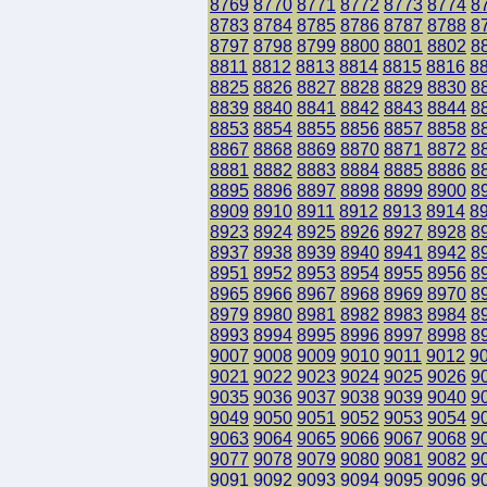
8769
8770
8771
8772
8773
8774
8
8783
8784
8785
8786
8787
8788
8
8797
8798
8799
8800
8801
8802
8
8811
8812
8813
8814
8815
8816
8
8825
8826
8827
8828
8829
8830
8
8839
8840
8841
8842
8843
8844
8
8853
8854
8855
8856
8857
8858
8
8867
8868
8869
8870
8871
8872
8
8881
8882
8883
8884
8885
8886
8
8895
8896
8897
8898
8899
8900
8
8909
8910
8911
8912
8913
8914
8
8923
8924
8925
8926
8927
8928
8
8937
8938
8939
8940
8941
8942
8
8951
8952
8953
8954
8955
8956
8
8965
8966
8967
8968
8969
8970
8
8979
8980
8981
8982
8983
8984
8
8993
8994
8995
8996
8997
8998
8
9007
9008
9009
9010
9011
9012
9
9021
9022
9023
9024
9025
9026
9
9035
9036
9037
9038
9039
9040
9
9049
9050
9051
9052
9053
9054
9
9063
9064
9065
9066
9067
9068
9
9077
9078
9079
9080
9081
9082
9
9091
9092
9093
9094
9095
9096
9