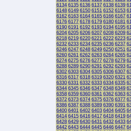
6134
6135
6136
6137
6138
6139
6
6148
6149
6150
6151
6152
6153
6
6162
6163
6164
6165
6166
6167
6
6176
6177
6178
6179
6180
6181
6
6190
6191
6192
6193
6194
6195
6
6204
6205
6206
6207
6208
6209
6
6218
6219
6220
6221
6222
6223
6
6232
6233
6234
6235
6236
6237
6
6246
6247
6248
6249
6250
6251
6
6260
6261
6262
6263
6264
6265
6
6274
6275
6276
6277
6278
6279
6
6288
6289
6290
6291
6292
6293
6
6302
6303
6304
6305
6306
6307
6
6316
6317
6318
6319
6320
6321
6
6330
6331
6332
6333
6334
6335
6
6344
6345
6346
6347
6348
6349
6
6358
6359
6360
6361
6362
6363
6
6372
6373
6374
6375
6376
6377
6
6386
6387
6388
6389
6390
6391
6
6400
6401
6402
6403
6404
6405
6
6414
6415
6416
6417
6418
6419
6
6428
6429
6430
6431
6432
6433
6
6442
6443
6444
6445
6446
6447
6