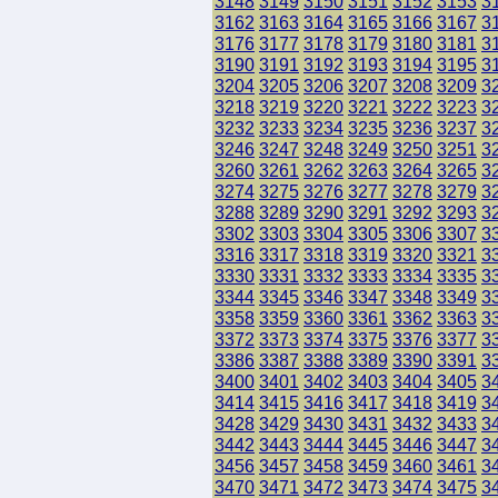
3148
3149
3150
3151
3152
3153
3
3162
3163
3164
3165
3166
3167
3
3176
3177
3178
3179
3180
3181
3
3190
3191
3192
3193
3194
3195
3
3204
3205
3206
3207
3208
3209
3
3218
3219
3220
3221
3222
3223
3
3232
3233
3234
3235
3236
3237
3
3246
3247
3248
3249
3250
3251
3
3260
3261
3262
3263
3264
3265
3
3274
3275
3276
3277
3278
3279
3
3288
3289
3290
3291
3292
3293
3
3302
3303
3304
3305
3306
3307
3
3316
3317
3318
3319
3320
3321
3
3330
3331
3332
3333
3334
3335
3
3344
3345
3346
3347
3348
3349
3
3358
3359
3360
3361
3362
3363
3
3372
3373
3374
3375
3376
3377
3
3386
3387
3388
3389
3390
3391
3
3400
3401
3402
3403
3404
3405
3
3414
3415
3416
3417
3418
3419
3
3428
3429
3430
3431
3432
3433
3
3442
3443
3444
3445
3446
3447
3
3456
3457
3458
3459
3460
3461
3
3470
3471
3472
3473
3474
3475
3