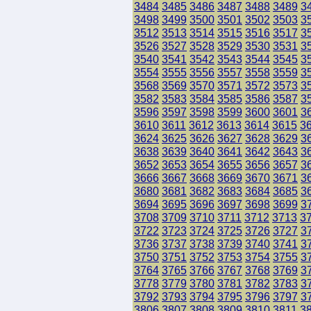
3484
3485
3486
3487
3488
3489
3
3498
3499
3500
3501
3502
3503
3
3512
3513
3514
3515
3516
3517
3
3526
3527
3528
3529
3530
3531
3
3540
3541
3542
3543
3544
3545
3
3554
3555
3556
3557
3558
3559
3
3568
3569
3570
3571
3572
3573
3
3582
3583
3584
3585
3586
3587
3
3596
3597
3598
3599
3600
3601
3
3610
3611
3612
3613
3614
3615
3
3624
3625
3626
3627
3628
3629
3
3638
3639
3640
3641
3642
3643
3
3652
3653
3654
3655
3656
3657
3
3666
3667
3668
3669
3670
3671
3
3680
3681
3682
3683
3684
3685
3
3694
3695
3696
3697
3698
3699
3
3708
3709
3710
3711
3712
3713
3
3722
3723
3724
3725
3726
3727
3
3736
3737
3738
3739
3740
3741
3
3750
3751
3752
3753
3754
3755
3
3764
3765
3766
3767
3768
3769
3
3778
3779
3780
3781
3782
3783
3
3792
3793
3794
3795
3796
3797
3
3806
3807
3808
3809
3810
3811
3