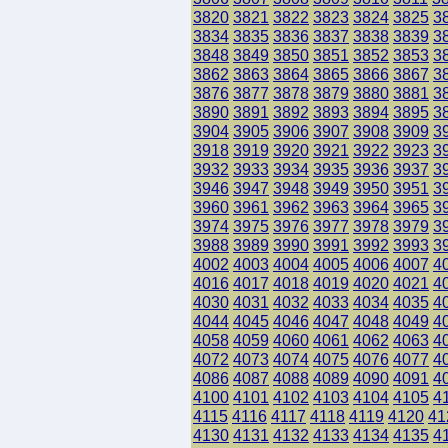
3820
3821
3822
3823
3824
3825
3
3834
3835
3836
3837
3838
3839
3
3848
3849
3850
3851
3852
3853
3
3862
3863
3864
3865
3866
3867
3
3876
3877
3878
3879
3880
3881
3
3890
3891
3892
3893
3894
3895
3
3904
3905
3906
3907
3908
3909
3
3918
3919
3920
3921
3922
3923
3
3932
3933
3934
3935
3936
3937
3
3946
3947
3948
3949
3950
3951
3
3960
3961
3962
3963
3964
3965
3
3974
3975
3976
3977
3978
3979
3
3988
3989
3990
3991
3992
3993
3
4002
4003
4004
4005
4006
4007
4
4016
4017
4018
4019
4020
4021
4
4030
4031
4032
4033
4034
4035
4
4044
4045
4046
4047
4048
4049
4
4058
4059
4060
4061
4062
4063
4
4072
4073
4074
4075
4076
4077
4
4086
4087
4088
4089
4090
4091
4
4100
4101
4102
4103
4104
4105
4
4115
4116
4117
4118
4119
4120
41
4130
4131
4132
4133
4134
4135
4