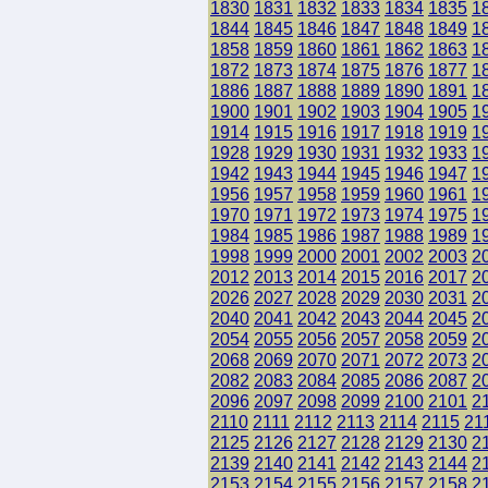
1830
1831
1832
1833
1834
1835
1
1844
1845
1846
1847
1848
1849
1
1858
1859
1860
1861
1862
1863
1
1872
1873
1874
1875
1876
1877
1
1886
1887
1888
1889
1890
1891
1
1900
1901
1902
1903
1904
1905
1
1914
1915
1916
1917
1918
1919
1
1928
1929
1930
1931
1932
1933
1
1942
1943
1944
1945
1946
1947
1
1956
1957
1958
1959
1960
1961
1
1970
1971
1972
1973
1974
1975
1
1984
1985
1986
1987
1988
1989
1
1998
1999
2000
2001
2002
2003
2
2012
2013
2014
2015
2016
2017
2
2026
2027
2028
2029
2030
2031
2
2040
2041
2042
2043
2044
2045
2
2054
2055
2056
2057
2058
2059
2
2068
2069
2070
2071
2072
2073
2
2082
2083
2084
2085
2086
2087
2
2096
2097
2098
2099
2100
2101
2
2110
2111
2112
2113
2114
2115
21
2125
2126
2127
2128
2129
2130
2
2139
2140
2141
2142
2143
2144
2
2153
2154
2155
2156
2157
2158
2