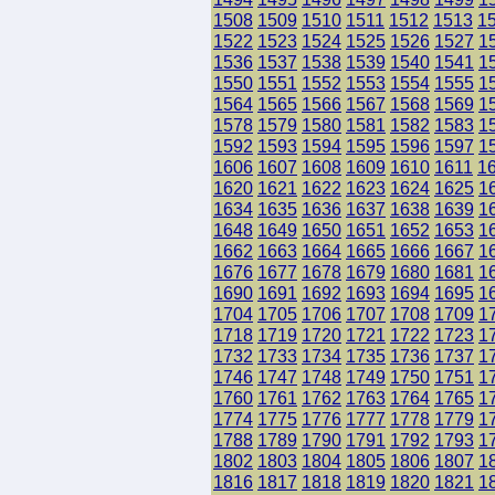
1508
1509
1510
1511
1512
1513
1
1522
1523
1524
1525
1526
1527
1
1536
1537
1538
1539
1540
1541
1
1550
1551
1552
1553
1554
1555
1
1564
1565
1566
1567
1568
1569
1
1578
1579
1580
1581
1582
1583
1
1592
1593
1594
1595
1596
1597
1
1606
1607
1608
1609
1610
1611
1
1620
1621
1622
1623
1624
1625
1
1634
1635
1636
1637
1638
1639
1
1648
1649
1650
1651
1652
1653
1
1662
1663
1664
1665
1666
1667
1
1676
1677
1678
1679
1680
1681
1
1690
1691
1692
1693
1694
1695
1
1704
1705
1706
1707
1708
1709
1
1718
1719
1720
1721
1722
1723
1
1732
1733
1734
1735
1736
1737
1
1746
1747
1748
1749
1750
1751
1
1760
1761
1762
1763
1764
1765
1
1774
1775
1776
1777
1778
1779
1
1788
1789
1790
1791
1792
1793
1
1802
1803
1804
1805
1806
1807
1
1816
1817
1818
1819
1820
1821
1