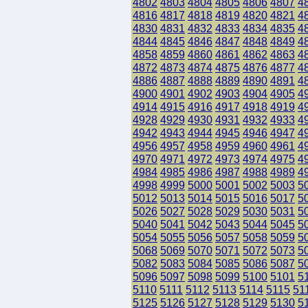
4802
4803
4804
4805
4806
4807
4
4816
4817
4818
4819
4820
4821
4
4830
4831
4832
4833
4834
4835
4
4844
4845
4846
4847
4848
4849
4
4858
4859
4860
4861
4862
4863
4
4872
4873
4874
4875
4876
4877
4
4886
4887
4888
4889
4890
4891
4
4900
4901
4902
4903
4904
4905
4
4914
4915
4916
4917
4918
4919
4
4928
4929
4930
4931
4932
4933
4
4942
4943
4944
4945
4946
4947
4
4956
4957
4958
4959
4960
4961
4
4970
4971
4972
4973
4974
4975
4
4984
4985
4986
4987
4988
4989
4
4998
4999
5000
5001
5002
5003
5
5012
5013
5014
5015
5016
5017
5
5026
5027
5028
5029
5030
5031
5
5040
5041
5042
5043
5044
5045
5
5054
5055
5056
5057
5058
5059
5
5068
5069
5070
5071
5072
5073
5
5082
5083
5084
5085
5086
5087
5
5096
5097
5098
5099
5100
5101
5
5110
5111
5112
5113
5114
5115
51
5125
5126
5127
5128
5129
5130
5