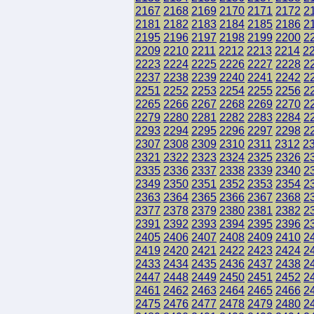
2167
2168
2169
2170
2171
2172
2
2181
2182
2183
2184
2185
2186
2
2195
2196
2197
2198
2199
2200
2
2209
2210
2211
2212
2213
2214
2
2223
2224
2225
2226
2227
2228
2
2237
2238
2239
2240
2241
2242
2
2251
2252
2253
2254
2255
2256
2
2265
2266
2267
2268
2269
2270
2
2279
2280
2281
2282
2283
2284
2
2293
2294
2295
2296
2297
2298
2
2307
2308
2309
2310
2311
2312
2
2321
2322
2323
2324
2325
2326
2
2335
2336
2337
2338
2339
2340
2
2349
2350
2351
2352
2353
2354
2
2363
2364
2365
2366
2367
2368
2
2377
2378
2379
2380
2381
2382
2
2391
2392
2393
2394
2395
2396
2
2405
2406
2407
2408
2409
2410
2
2419
2420
2421
2422
2423
2424
2
2433
2434
2435
2436
2437
2438
2
2447
2448
2449
2450
2451
2452
2
2461
2462
2463
2464
2465
2466
2
2475
2476
2477
2478
2479
2480
2