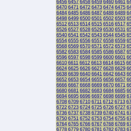
6456
6457
6458
6459
6460
6461
6
6470
6471
6472
6473
6474
6475
6
6484
6485
6486
6487
6488
6489
6
6498
6499
6500
6501
6502
6503
6
6512
6513
6514
6515
6516
6517
6
6526
6527
6528
6529
6530
6531
6
6540
6541
6542
6543
6544
6545
6
6554
6555
6556
6557
6558
6559
6
6568
6569
6570
6571
6572
6573
6
6582
6583
6584
6585
6586
6587
6
6596
6597
6598
6599
6600
6601
6
6610
6611
6612
6613
6614
6615
6
6624
6625
6626
6627
6628
6629
6
6638
6639
6640
6641
6642
6643
6
6652
6653
6654
6655
6656
6657
6
6666
6667
6668
6669
6670
6671
6
6680
6681
6682
6683
6684
6685
6
6694
6695
6696
6697
6698
6699
6
6708
6709
6710
6711
6712
6713
6
6722
6723
6724
6725
6726
6727
6
6736
6737
6738
6739
6740
6741
6
6750
6751
6752
6753
6754
6755
6
6764
6765
6766
6767
6768
6769
6
6778
6779
6780
6781
6782
6783
6