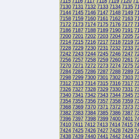
7115
7116
7117
7118
7119
7120
71
7130
7131
7132
7133
7134
7135
7
7144
7145
7146
7147
7148
7149
7
7158
7159
7160
7161
7162
7163
7
7172
7173
7174
7175
7176
7177
7
7186
7187
7188
7189
7190
7191
7
7200
7201
7202
7203
7204
7205
7
7214
7215
7216
7217
7218
7219
7
7228
7229
7230
7231
7232
7233
7
7242
7243
7244
7245
7246
7247
7
7256
7257
7258
7259
7260
7261
7
7270
7271
7272
7273
7274
7275
7
7284
7285
7286
7287
7288
7289
7
7298
7299
7300
7301
7302
7303
7
7312
7313
7314
7315
7316
7317
7
7326
7327
7328
7329
7330
7331
7
7340
7341
7342
7343
7344
7345
7
7354
7355
7356
7357
7358
7359
7
7368
7369
7370
7371
7372
7373
7
7382
7383
7384
7385
7386
7387
7
7396
7397
7398
7399
7400
7401
7
7410
7411
7412
7413
7414
7415
7
7424
7425
7426
7427
7428
7429
7
7438
7439
7440
7441
7442
7443
7