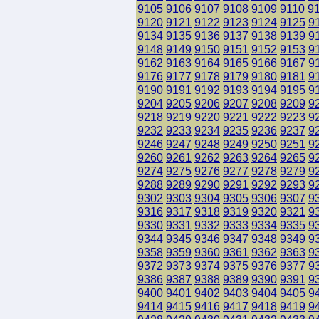
9105
9106
9107
9108
9109
9110
9
9120
9121
9122
9123
9124
9125
9
9134
9135
9136
9137
9138
9139
9
9148
9149
9150
9151
9152
9153
9
9162
9163
9164
9165
9166
9167
9
9176
9177
9178
9179
9180
9181
9
9190
9191
9192
9193
9194
9195
9
9204
9205
9206
9207
9208
9209
9
9218
9219
9220
9221
9222
9223
9
9232
9233
9234
9235
9236
9237
9
9246
9247
9248
9249
9250
9251
9
9260
9261
9262
9263
9264
9265
9
9274
9275
9276
9277
9278
9279
9
9288
9289
9290
9291
9292
9293
9
9302
9303
9304
9305
9306
9307
9
9316
9317
9318
9319
9320
9321
9
9330
9331
9332
9333
9334
9335
9
9344
9345
9346
9347
9348
9349
9
9358
9359
9360
9361
9362
9363
9
9372
9373
9374
9375
9376
9377
9
9386
9387
9388
9389
9390
9391
9
9400
9401
9402
9403
9404
9405
9
9414
9415
9416
9417
9418
9419
9