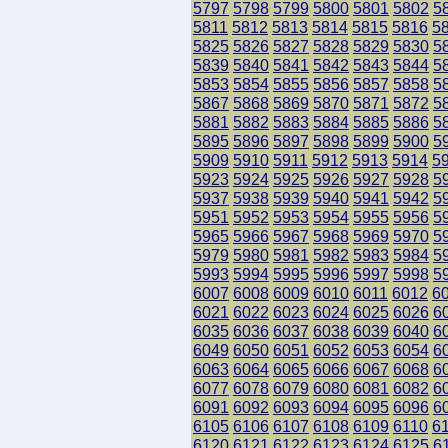
5797
5798
5799
5800
5801
5802
5
5811
5812
5813
5814
5815
5816
5
5825
5826
5827
5828
5829
5830
5
5839
5840
5841
5842
5843
5844
5
5853
5854
5855
5856
5857
5858
5
5867
5868
5869
5870
5871
5872
5
5881
5882
5883
5884
5885
5886
5
5895
5896
5897
5898
5899
5900
5
5909
5910
5911
5912
5913
5914
5
5923
5924
5925
5926
5927
5928
5
5937
5938
5939
5940
5941
5942
5
5951
5952
5953
5954
5955
5956
5
5965
5966
5967
5968
5969
5970
5
5979
5980
5981
5982
5983
5984
5
5993
5994
5995
5996
5997
5998
5
6007
6008
6009
6010
6011
6012
6
6021
6022
6023
6024
6025
6026
6
6035
6036
6037
6038
6039
6040
6
6049
6050
6051
6052
6053
6054
6
6063
6064
6065
6066
6067
6068
6
6077
6078
6079
6080
6081
6082
6
6091
6092
6093
6094
6095
6096
6
6105
6106
6107
6108
6109
6110
6
6120
6121
6122
6123
6124
6125
6