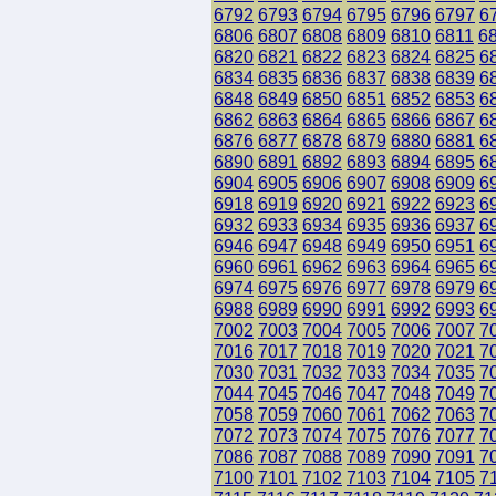
6792
6793
6794
6795
6796
6797
6
6806
6807
6808
6809
6810
6811
6
6820
6821
6822
6823
6824
6825
6
6834
6835
6836
6837
6838
6839
6
6848
6849
6850
6851
6852
6853
6
6862
6863
6864
6865
6866
6867
6
6876
6877
6878
6879
6880
6881
6
6890
6891
6892
6893
6894
6895
6
6904
6905
6906
6907
6908
6909
6
6918
6919
6920
6921
6922
6923
6
6932
6933
6934
6935
6936
6937
6
6946
6947
6948
6949
6950
6951
6
6960
6961
6962
6963
6964
6965
6
6974
6975
6976
6977
6978
6979
6
6988
6989
6990
6991
6992
6993
6
7002
7003
7004
7005
7006
7007
7
7016
7017
7018
7019
7020
7021
7
7030
7031
7032
7033
7034
7035
7
7044
7045
7046
7047
7048
7049
7
7058
7059
7060
7061
7062
7063
7
7072
7073
7074
7075
7076
7077
7
7086
7087
7088
7089
7090
7091
7
7100
7101
7102
7103
7104
7105
7