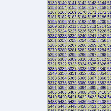
5139
5140
5141
5142
5143
5144
5
5153
5154
5155
5156
5157
5158
5
5167
5168
5169
5170
5171
5172
5
5181
5182
5183
5184
5185
5186
5
5195
5196
5197
5198
5199
5200
5
5209
5210
5211
5212
5213
5214
5
5223
5224
5225
5226
5227
5228
5
5237
5238
5239
5240
5241
5242
5
5251
5252
5253
5254
5255
5256
5
5265
5266
5267
5268
5269
5270
5
5279
5280
5281
5282
5283
5284
5
5293
5294
5295
5296
5297
5298
5
5307
5308
5309
5310
5311
5312
5
5321
5322
5323
5324
5325
5326
5
5335
5336
5337
5338
5339
5340
5
5349
5350
5351
5352
5353
5354
5
5363
5364
5365
5366
5367
5368
5
5377
5378
5379
5380
5381
5382
5
5391
5392
5393
5394
5395
5396
5
5405
5406
5407
5408
5409
5410
5
5419
5420
5421
5422
5423
5424
5
5433
5434
5435
5436
5437
5438
5
5447
5448
5449
5450
5451
5452
5