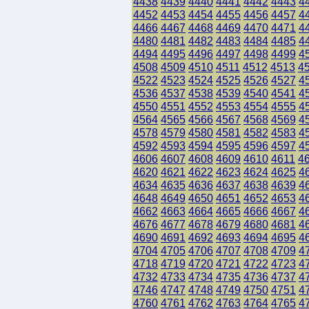
4438
4439
4440
4441
4442
4443
4
4452
4453
4454
4455
4456
4457
4
4466
4467
4468
4469
4470
4471
4
4480
4481
4482
4483
4484
4485
4
4494
4495
4496
4497
4498
4499
4
4508
4509
4510
4511
4512
4513
4
4522
4523
4524
4525
4526
4527
4
4536
4537
4538
4539
4540
4541
4
4550
4551
4552
4553
4554
4555
4
4564
4565
4566
4567
4568
4569
4
4578
4579
4580
4581
4582
4583
4
4592
4593
4594
4595
4596
4597
4
4606
4607
4608
4609
4610
4611
4
4620
4621
4622
4623
4624
4625
4
4634
4635
4636
4637
4638
4639
4
4648
4649
4650
4651
4652
4653
4
4662
4663
4664
4665
4666
4667
4
4676
4677
4678
4679
4680
4681
4
4690
4691
4692
4693
4694
4695
4
4704
4705
4706
4707
4708
4709
4
4718
4719
4720
4721
4722
4723
4
4732
4733
4734
4735
4736
4737
4
4746
4747
4748
4749
4750
4751
4
4760
4761
4762
4763
4764
4765
4