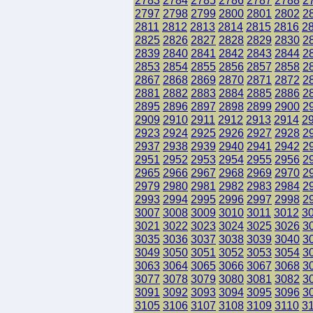
2783
2784
2785
2786
2787
2788
2
2797
2798
2799
2800
2801
2802
2
2811
2812
2813
2814
2815
2816
2
2825
2826
2827
2828
2829
2830
2
2839
2840
2841
2842
2843
2844
2
2853
2854
2855
2856
2857
2858
2
2867
2868
2869
2870
2871
2872
2
2881
2882
2883
2884
2885
2886
2
2895
2896
2897
2898
2899
2900
2
2909
2910
2911
2912
2913
2914
2
2923
2924
2925
2926
2927
2928
2
2937
2938
2939
2940
2941
2942
2
2951
2952
2953
2954
2955
2956
2
2965
2966
2967
2968
2969
2970
2
2979
2980
2981
2982
2983
2984
2
2993
2994
2995
2996
2997
2998
2
3007
3008
3009
3010
3011
3012
3
3021
3022
3023
3024
3025
3026
3
3035
3036
3037
3038
3039
3040
3
3049
3050
3051
3052
3053
3054
3
3063
3064
3065
3066
3067
3068
3
3077
3078
3079
3080
3081
3082
3
3091
3092
3093
3094
3095
3096
3
3105
3106
3107
3108
3109
3110
3