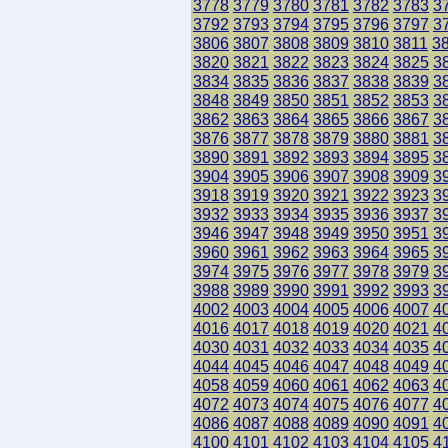
3778
3779
3780
3781
3782
3783
3
3792
3793
3794
3795
3796
3797
3
3806
3807
3808
3809
3810
3811
3
3820
3821
3822
3823
3824
3825
3
3834
3835
3836
3837
3838
3839
3
3848
3849
3850
3851
3852
3853
3
3862
3863
3864
3865
3866
3867
3
3876
3877
3878
3879
3880
3881
3
3890
3891
3892
3893
3894
3895
3
3904
3905
3906
3907
3908
3909
3
3918
3919
3920
3921
3922
3923
3
3932
3933
3934
3935
3936
3937
3
3946
3947
3948
3949
3950
3951
3
3960
3961
3962
3963
3964
3965
3
3974
3975
3976
3977
3978
3979
3
3988
3989
3990
3991
3992
3993
3
4002
4003
4004
4005
4006
4007
4
4016
4017
4018
4019
4020
4021
4
4030
4031
4032
4033
4034
4035
4
4044
4045
4046
4047
4048
4049
4
4058
4059
4060
4061
4062
4063
4
4072
4073
4074
4075
4076
4077
4
4086
4087
4088
4089
4090
4091
4
4100
4101
4102
4103
4104
4105
4