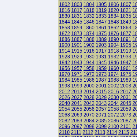
1802
1803
1804
1805
1806
1807
1
1816
1817
1818
1819
1820
1821
1
1830
1831
1832
1833
1834
1835
1
1844
1845
1846
1847
1848
1849
1
1858
1859
1860
1861
1862
1863
1
1872
1873
1874
1875
1876
1877
1
1886
1887
1888
1889
1890
1891
1
1900
1901
1902
1903
1904
1905
1
1914
1915
1916
1917
1918
1919
1
1928
1929
1930
1931
1932
1933
1
1942
1943
1944
1945
1946
1947
1
1956
1957
1958
1959
1960
1961
1
1970
1971
1972
1973
1974
1975
1
1984
1985
1986
1987
1988
1989
1
1998
1999
2000
2001
2002
2003
2
2012
2013
2014
2015
2016
2017
2
2026
2027
2028
2029
2030
2031
2
2040
2041
2042
2043
2044
2045
2
2054
2055
2056
2057
2058
2059
2
2068
2069
2070
2071
2072
2073
2
2082
2083
2084
2085
2086
2087
2
2096
2097
2098
2099
2100
2101
2
2110
2111
2112
2113
2114
2115
21