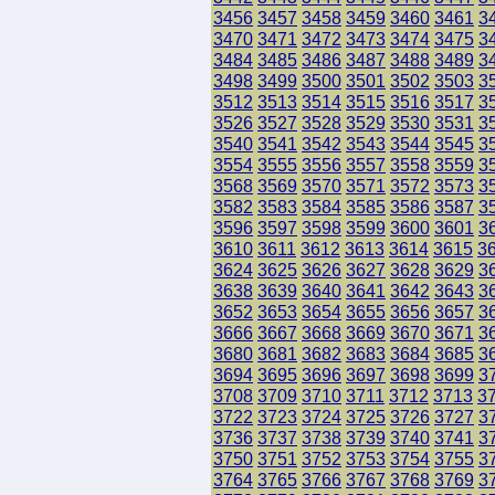
3456
3457
3458
3459
3460
3461
3
3470
3471
3472
3473
3474
3475
3
3484
3485
3486
3487
3488
3489
3
3498
3499
3500
3501
3502
3503
3
3512
3513
3514
3515
3516
3517
3
3526
3527
3528
3529
3530
3531
3
3540
3541
3542
3543
3544
3545
3
3554
3555
3556
3557
3558
3559
3
3568
3569
3570
3571
3572
3573
3
3582
3583
3584
3585
3586
3587
3
3596
3597
3598
3599
3600
3601
3
3610
3611
3612
3613
3614
3615
3
3624
3625
3626
3627
3628
3629
3
3638
3639
3640
3641
3642
3643
3
3652
3653
3654
3655
3656
3657
3
3666
3667
3668
3669
3670
3671
3
3680
3681
3682
3683
3684
3685
3
3694
3695
3696
3697
3698
3699
3
3708
3709
3710
3711
3712
3713
3
3722
3723
3724
3725
3726
3727
3
3736
3737
3738
3739
3740
3741
3
3750
3751
3752
3753
3754
3755
3
3764
3765
3766
3767
3768
3769
3