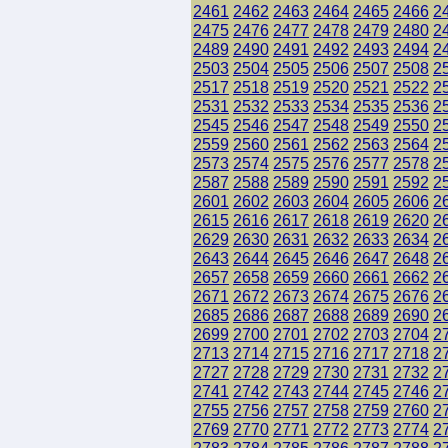
2461
2462
2463
2464
2465
2466
2
2475
2476
2477
2478
2479
2480
2
2489
2490
2491
2492
2493
2494
2
2503
2504
2505
2506
2507
2508
2
2517
2518
2519
2520
2521
2522
2
2531
2532
2533
2534
2535
2536
2
2545
2546
2547
2548
2549
2550
2
2559
2560
2561
2562
2563
2564
2
2573
2574
2575
2576
2577
2578
2
2587
2588
2589
2590
2591
2592
2
2601
2602
2603
2604
2605
2606
2
2615
2616
2617
2618
2619
2620
2
2629
2630
2631
2632
2633
2634
2
2643
2644
2645
2646
2647
2648
2
2657
2658
2659
2660
2661
2662
2
2671
2672
2673
2674
2675
2676
2
2685
2686
2687
2688
2689
2690
2
2699
2700
2701
2702
2703
2704
2
2713
2714
2715
2716
2717
2718
2
2727
2728
2729
2730
2731
2732
2
2741
2742
2743
2744
2745
2746
2
2755
2756
2757
2758
2759
2760
2
2769
2770
2771
2772
2773
2774
2