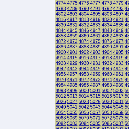
4774
4775
4776
4777
4778
4779
4
4788
4789
4790
4791
4792
4793
4
4802
4803
4804
4805
4806
4807
4
4816
4817
4818
4819
4820
4821
4
4830
4831
4832
4833
4834
4835
4
4844
4845
4846
4847
4848
4849
4
4858
4859
4860
4861
4862
4863
4
4872
4873
4874
4875
4876
4877
4
4886
4887
4888
4889
4890
4891
4
4900
4901
4902
4903
4904
4905
4
4914
4915
4916
4917
4918
4919
4
4928
4929
4930
4931
4932
4933
4
4942
4943
4944
4945
4946
4947
4
4956
4957
4958
4959
4960
4961
4
4970
4971
4972
4973
4974
4975
4
4984
4985
4986
4987
4988
4989
4
4998
4999
5000
5001
5002
5003
5
5012
5013
5014
5015
5016
5017
5
5026
5027
5028
5029
5030
5031
5
5040
5041
5042
5043
5044
5045
5
5054
5055
5056
5057
5058
5059
5
5068
5069
5070
5071
5072
5073
5
5082
5083
5084
5085
5086
5087
5
5096
5097
5098
5099
5100
5101
5