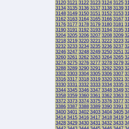
3120
3121
3122
3123
3124
3125
3
3134
3135
3136
3137
3138
3139
3
3148
3149
3150
3151
3152
3153
3
3162
3163
3164
3165
3166
3167
3
3176
3177
3178
3179
3180
3181
3
3190
3191
3192
3193
3194
3195
3
3204
3205
3206
3207
3208
3209
3
3218
3219
3220
3221
3222
3223
3
3232
3233
3234
3235
3236
3237
3
3246
3247
3248
3249
3250
3251
3
3260
3261
3262
3263
3264
3265
3
3274
3275
3276
3277
3278
3279
3
3288
3289
3290
3291
3292
3293
3
3302
3303
3304
3305
3306
3307
3
3316
3317
3318
3319
3320
3321
3
3330
3331
3332
3333
3334
3335
3
3344
3345
3346
3347
3348
3349
3
3358
3359
3360
3361
3362
3363
3
3372
3373
3374
3375
3376
3377
3
3386
3387
3388
3389
3390
3391
3
3400
3401
3402
3403
3404
3405
3
3414
3415
3416
3417
3418
3419
3
3428
3429
3430
3431
3432
3433
3
3442
3443
3444
3445
3446
3447
3