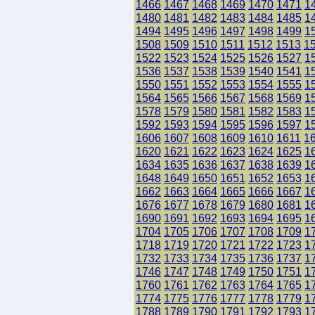
1466
1467
1468
1469
1470
1471
1
1480
1481
1482
1483
1484
1485
1
1494
1495
1496
1497
1498
1499
1
1508
1509
1510
1511
1512
1513
1
1522
1523
1524
1525
1526
1527
1
1536
1537
1538
1539
1540
1541
1
1550
1551
1552
1553
1554
1555
1
1564
1565
1566
1567
1568
1569
1
1578
1579
1580
1581
1582
1583
1
1592
1593
1594
1595
1596
1597
1
1606
1607
1608
1609
1610
1611
1
1620
1621
1622
1623
1624
1625
1
1634
1635
1636
1637
1638
1639
1
1648
1649
1650
1651
1652
1653
1
1662
1663
1664
1665
1666
1667
1
1676
1677
1678
1679
1680
1681
1
1690
1691
1692
1693
1694
1695
1
1704
1705
1706
1707
1708
1709
1
1718
1719
1720
1721
1722
1723
1
1732
1733
1734
1735
1736
1737
1
1746
1747
1748
1749
1750
1751
1
1760
1761
1762
1763
1764
1765
1
1774
1775
1776
1777
1778
1779
1
1788
1789
1790
1791
1792
1793
1