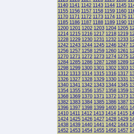
1140
1141
1142
1143
1144
1145
11
1155
1156
1157
1158
1159
1160
11
1170
1171
1172
1173
1174
1175
11
1185
1186
1187
1188
1189
1190
11
1200
1201
1202
1203
1204
1205
1
1214
1215
1216
1217
1218
1219
1
1228
1229
1230
1231
1232
1233
1
1242
1243
1244
1245
1246
1247
1
1256
1257
1258
1259
1260
1261
1
1270
1271
1272
1273
1274
1275
1
1284
1285
1286
1287
1288
1289
1
1298
1299
1300
1301
1302
1303
1
1312
1313
1314
1315
1316
1317
1
1326
1327
1328
1329
1330
1331
1
1340
1341
1342
1343
1344
1345
1
1354
1355
1356
1357
1358
1359
1
1368
1369
1370
1371
1372
1373
1
1382
1383
1384
1385
1386
1387
1
1396
1397
1398
1399
1400
1401
1
1410
1411
1412
1413
1414
1415
1
1424
1425
1426
1427
1428
1429
1
1438
1439
1440
1441
1442
1443
1
1452
1453
1454
1455
1456
1457
1