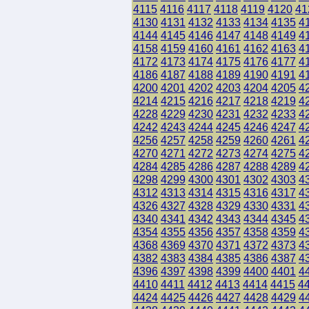
4115
4116
4117
4118
4119
4120
41
4130
4131
4132
4133
4134
4135
4
4144
4145
4146
4147
4148
4149
4
4158
4159
4160
4161
4162
4163
4
4172
4173
4174
4175
4176
4177
4
4186
4187
4188
4189
4190
4191
4
4200
4201
4202
4203
4204
4205
4
4214
4215
4216
4217
4218
4219
4
4228
4229
4230
4231
4232
4233
4
4242
4243
4244
4245
4246
4247
4
4256
4257
4258
4259
4260
4261
4
4270
4271
4272
4273
4274
4275
4
4284
4285
4286
4287
4288
4289
4
4298
4299
4300
4301
4302
4303
4
4312
4313
4314
4315
4316
4317
4
4326
4327
4328
4329
4330
4331
4
4340
4341
4342
4343
4344
4345
4
4354
4355
4356
4357
4358
4359
4
4368
4369
4370
4371
4372
4373
4
4382
4383
4384
4385
4386
4387
4
4396
4397
4398
4399
4400
4401
4
4410
4411
4412
4413
4414
4415
4
4424
4425
4426
4427
4428
4429
4