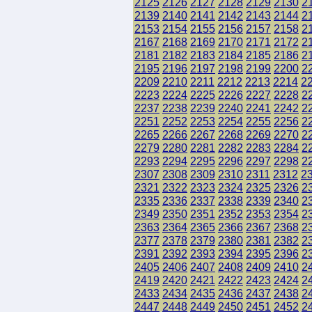
2125
2126
2127
2128
2129
2130
2
2139
2140
2141
2142
2143
2144
2
2153
2154
2155
2156
2157
2158
2
2167
2168
2169
2170
2171
2172
2
2181
2182
2183
2184
2185
2186
2
2195
2196
2197
2198
2199
2200
2
2209
2210
2211
2212
2213
2214
2
2223
2224
2225
2226
2227
2228
2
2237
2238
2239
2240
2241
2242
2
2251
2252
2253
2254
2255
2256
2
2265
2266
2267
2268
2269
2270
2
2279
2280
2281
2282
2283
2284
2
2293
2294
2295
2296
2297
2298
2
2307
2308
2309
2310
2311
2312
2
2321
2322
2323
2324
2325
2326
2
2335
2336
2337
2338
2339
2340
2
2349
2350
2351
2352
2353
2354
2
2363
2364
2365
2366
2367
2368
2
2377
2378
2379
2380
2381
2382
2
2391
2392
2393
2394
2395
2396
2
2405
2406
2407
2408
2409
2410
2
2419
2420
2421
2422
2423
2424
2
2433
2434
2435
2436
2437
2438
2
2447
2448
2449
2450
2451
2452
2