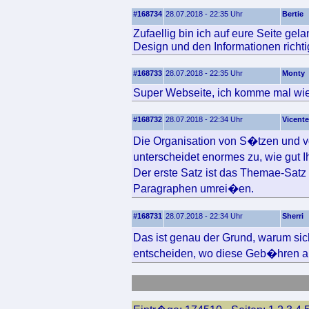
#168734
28.07.2018 - 22:35 Uhr
Bertie
Zufaellig bin ich auf eure Seite ge
Design und den Informationen richtig
#168733
28.07.2018 - 22:35 Uhr
Monty
Super Webseite, ich komme mal wie
#168732
28.07.2018 - 22:34 Uhr
Vicente
Die Organisation von S�tzen und v
unterscheidet enormes zu, wie gut 
Der erste Satz ist das Themae-Sat
Paragraphen umrei�en.
#168731
28.07.2018 - 22:34 Uhr
Sherri
Das ist genau der Grund, warum si
entscheiden, wo diese Geb�hren an