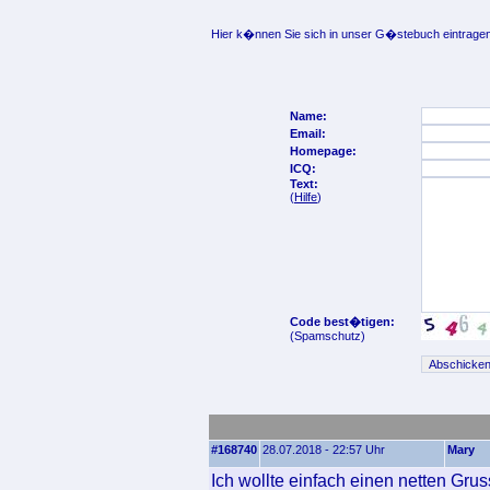
Hier k�nnen Sie sich in unser G�stebuch eintragen
Name:
Email:
Homepage:
ICQ:
Text:
(
Hilfe
)
Code best�tigen:
(Spamschutz)
#168740
28.07.2018 - 22:57 Uhr
Mary
Ich wollte einfach einen netten Gru